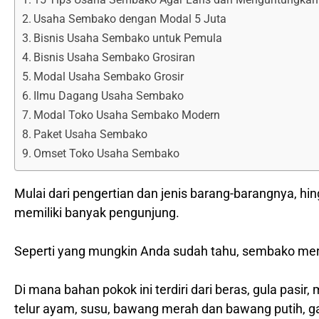
Usaha Sembako dengan Modal 5 Juta
Bisnis Usaha Sembako untuk Pemula
Bisnis Usaha Sembako Grosiran
Modal Usaha Sembako Grosir
Ilmu Dagang Usaha Sembako
Modal Toko Usaha Sembako Modern
Paket Usaha Sembako
Omset Toko Usaha Sembako
Mulai dari pengertian dan jenis barang-barangnya, hin
memiliki banyak pengunjung.
Seperti yang mungkin Anda sudah tahu, sembako mer
Di mana bahan pokok ini terdiri dari beras, gula pasi
telur ayam, susu, bawang merah dan bawang putih, gas