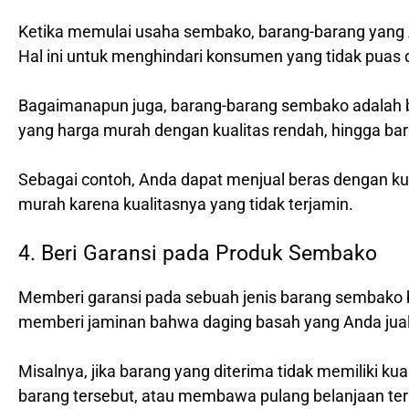
Ketika memulai usaha sembako, barang-barang yang An
Hal ini untuk menghindari konsumen yang tidak puas 
Bagaimanapun juga, barang-barang sembako adalah ba
yang harga murah dengan kualitas rendah, hingga bar
Sebagai contoh, Anda dapat menjual beras dengan ku
murah karena kualitasnya yang tidak terjamin.
4. Beri Garansi pada Produk Sembako
Memberi garansi pada sebuah jenis barang sembako 
memberi jaminan bahwa daging basah yang Anda jual i
Misalnya, jika barang yang diterima tidak memiliki 
barang tersebut, atau membawa pulang belanjaan ter