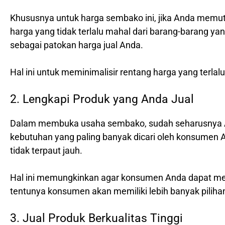
Khususnya untuk harga sembako ini, jika Anda mem
harga yang tidak terlalu mahal dari barang-barang yan
sebagai patokan harga jual Anda.
Hal ini untuk meminimalisir rentang harga yang terla
2. Lengkapi Produk yang Anda Jual
Dalam membuka usaha sembako, sudah seharusnya A
kebutuhan yang paling banyak dicari oleh konsumen A
tidak terpaut jauh.
Hal ini memungkinkan agar konsumen Anda dapat me
tentunya konsumen akan memiliki lebih banyak pilih
3. Jual Produk Berkualitas Tinggi