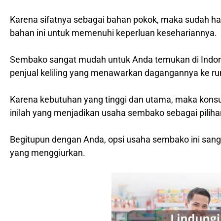
Karena sifatnya sebagai bahan pokok, maka sudah ha
bahan ini untuk memenuhi keperluan kesehariannya.
Sembako sangat mudah untuk Anda temukan di Indonesi
penjual keliling yang menawarkan dagangannya ke r
Karena kebutuhan yang tinggi dan utama, maka konsu
inilah yang menjadikan usaha sembako sebagai pilihan 
Begitupun dengan Anda, opsi usaha sembako ini san
yang menggiurkan.