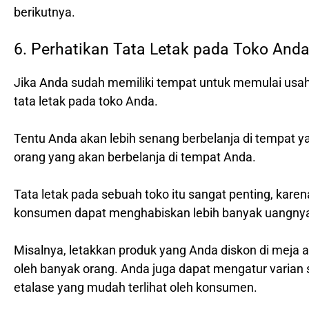
berikutnya.
6. Perhatikan Tata Letak pada Toko And
Jika Anda sudah memiliki tempat untuk memulai us
tata letak pada toko Anda.
Tentu Anda akan lebih senang berbelanja di tempat ya
orang yang akan berbelanja di tempat Anda.
Tata letak pada sebuah toko itu sangat penting, kar
konsumen dapat menghabiskan lebih banyak uangnya b
Misalnya, letakkan produk yang Anda diskon di meja 
oleh banyak orang. Anda juga dapat mengatur varian 
etalase yang mudah terlihat oleh konsumen.