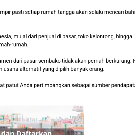
mpir pasti setiap rumah tangga akan selalu mencari bah
a, mulai dari penjual di pasar, toko kelontong, hingga
umah-rumah.
men dari pasar sembako tidak akan pernah berkurang. 
usaha alternatif yang dipilih banyak orang.
gat patut Anda pertimbangkan sebagai sumber pendapat