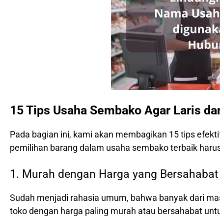
15 Tips Usaha Sembako Agar Laris d
Pada bagian ini, kami akan membagikan 15 tips efekt
pemilihan barang dalam usaha sembako terbaik harus 
1. Murah dengan Harga yang Bersahabat
Sudah menjadi rahasia umum, bahwa banyak dari mas
toko dengan harga paling murah atau bersahabat un