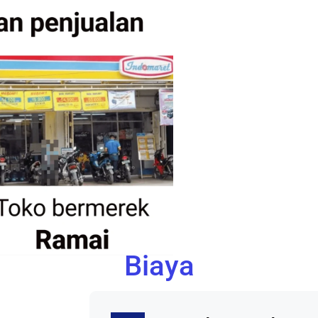
Biaya