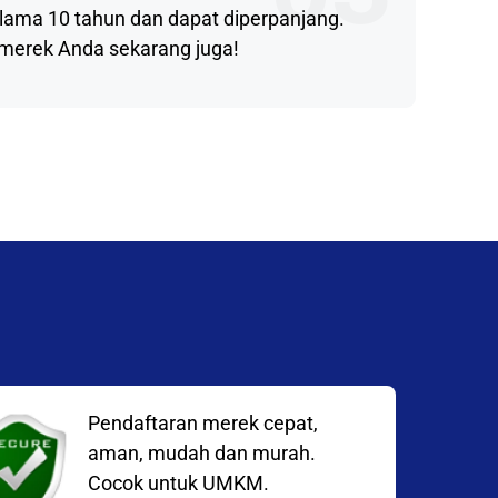
lama 10 tahun dan dapat diperpanjang.
 merek Anda sekarang juga!
Pendaftaran merek cepat,
aman, mudah dan murah.
Cocok untuk UMKM.