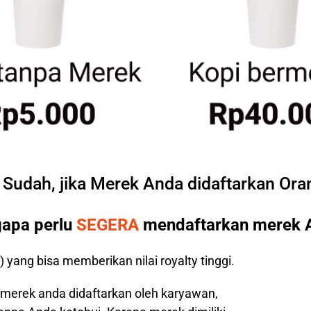
 Sudah, jika Merek Anda didaftarkan Ora
apa perlu
SEGERA
mendaftarkan merek 
 yang bisa memberikan nilai royalty tinggi.
 merek anda didaftarkan oleh karyawan,