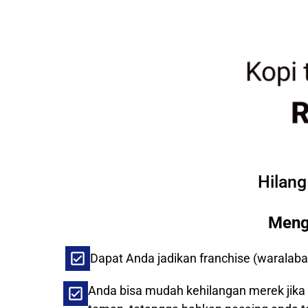
Hilang
Meng
Dapat Anda jadikan franchise (waralaba)
Anda bisa mudah kehilangan merek jika