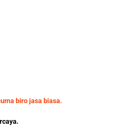
uma biro jasa biasa.
rcaya.