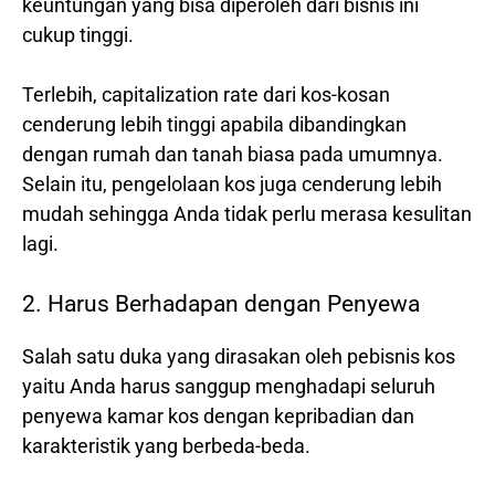
keuntungan yang bisa diperoleh dari bisnis ini
cukup tinggi.
Terlebih, capitalization rate dari kos-kosan
cenderung lebih tinggi apabila dibandingkan
dengan rumah dan tanah biasa pada umumnya.
Selain itu, pengelolaan kos juga cenderung lebih
mudah sehingga Anda tidak perlu merasa kesulitan
lagi.
2. Harus Berhadapan dengan Penyewa
Salah satu duka yang dirasakan oleh pebisnis kos
yaitu Anda harus sanggup menghadapi seluruh
penyewa kamar kos dengan kepribadian dan
karakteristik yang berbeda-beda.