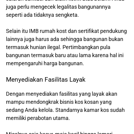
juga perlu mengecek legalitas bangunannya
seperti ada tidaknya sengketa.
Selain itu IMB rumah kost dan sertifikat pendukung
lainnya juga harus ada sehingga bangunan bukan
termasuk hunian ilegal. Pertimbangkan pula
bangunan termasuk baru atau lama karena hal ini
mempengaruhi harga bangunan.
Menyediakan Fasilitas Layak
Dengan menyediakan fasilitas yang layak akan
mampu mendongkrak bisnis kos kosan yang
sedang Anda kelola. Standarnya kamar kos sudah
memiliki perabotan utama.