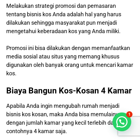
Melakukan strategi promosi dan pemasaran
tentang bisnis kos Anda adalah hal yang harus
dilakukan sehingga masyarakat pun menjadi
mengetahui keberadaan kos yang Anda miliki.
Promosi ini bisa dilakukan dengan memanfaatkan
media sosial atau situs yang memang khusus
digunakan oleh banyak orang untuk mencari kamar
kos.
Biaya Bangun Kos-Kosan 4 Kamar
Apabila Anda ingin mengubah rumah menjadi
bisnis kos kosan, maka Anda bisa memulainya
1
Bisa dibantu?
dengan jumlah kamar yang kecil terlebih dahulu,
contohnya 4 kamar saja.