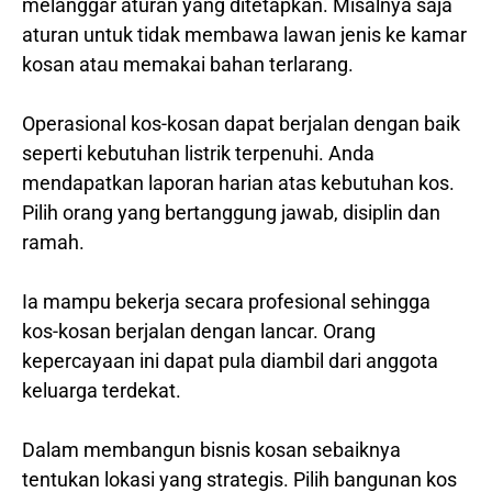
melanggar aturan yang ditetapkan. Misalnya saja
aturan untuk tidak membawa lawan jenis ke kamar
kosan atau memakai bahan terlarang.
Operasional kos-kosan dapat berjalan dengan baik
seperti kebutuhan listrik terpenuhi. Anda
mendapatkan laporan harian atas kebutuhan kos.
Pilih orang yang bertanggung jawab, disiplin dan
ramah.
Ia mampu bekerja secara profesional sehingga
kos-kosan berjalan dengan lancar. Orang
kepercayaan ini dapat pula diambil dari anggota
keluarga terdekat.
Dalam membangun bisnis kosan sebaiknya
tentukan lokasi yang strategis. Pilih bangunan kos