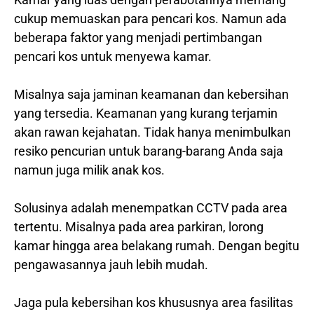
cukup memuaskan para pencari kos. Namun ada
beberapa faktor yang menjadi pertimbangan
pencari kos untuk menyewa kamar.
Misalnya saja jaminan keamanan dan kebersihan
yang tersedia. Keamanan yang kurang terjamin
akan rawan kejahatan. Tidak hanya menimbulkan
resiko pencurian untuk barang-barang Anda saja
namun juga milik anak kos.
Solusinya adalah menempatkan CCTV pada area
tertentu. Misalnya pada area parkiran, lorong
kamar hingga area belakang rumah. Dengan begitu
pengawasannya jauh lebih mudah.
Jaga pula kebersihan kos khususnya area fasilitas