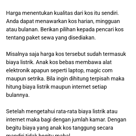
Harga menentukan kualitas dari kos itu sendiri.
Anda dapat menawarkan kos harian, mingguan
atau bulanan. Berikan pilihan kepada pencari kos
tentang paket sewa yang disediakan.
Misalnya saja harga kos tersebut sudah termasuk
biaya listrik. Anak kos bebas membawa alat
elektronik apapun seperti laptop, magic com
maupun setrika. Bila ingin dihitung terpisah maka
hitung biaya listrik maupun internet setiap
bulannya.
Setelah mengetahui rata-rata biaya listrik atau
internet maka bagi dengan jumlah kamar. Dengan
begitu biaya yang anak kos tanggung secara
mandiri tidak begitu mahal.