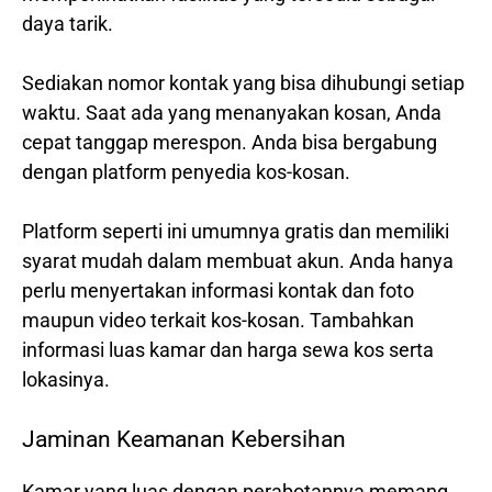
daya tarik.
Sediakan nomor kontak yang bisa dihubungi setiap
waktu. Saat ada yang menanyakan kosan, Anda
cepat tanggap merespon. Anda bisa bergabung
dengan platform penyedia kos-kosan.
Platform seperti ini umumnya gratis dan memiliki
syarat mudah dalam membuat akun. Anda hanya
perlu menyertakan informasi kontak dan foto
maupun video terkait kos-kosan. Tambahkan
informasi luas kamar dan harga sewa kos serta
lokasinya.
Jaminan Keamanan Kebersihan
Kamar yang luas dengan perabotannya memang