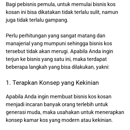
Bagi pebisnis pemula, untuk memulai bisnis kos
kosan ini bisa dikatakan tidak terlalu sulit, namun
juga tidak terlalu gampang.
Perlu perhitungan yang sangat matang dan
manajerial yang mumpuni sehingga bisnis kos
tersebut tidak akan merugi. Apabila Anda ingin
terjun ke bisnis yang satu ini, maka terdapat
beberapa langkah yang bisa dilakukan, yakni:
1. Terapkan Konsep yang Kekinian
Apabila Anda ingin membuat bisnis kos kosan
menjadi incaran banyak orang terlebih untuk
generasi muda, maka usahakan untuk menerapkan
konsep kamar kos yang modern atau kekinian.