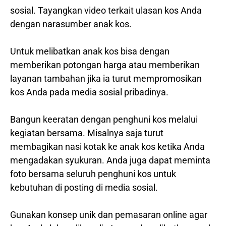
sosial. Tayangkan video terkait ulasan kos Anda
dengan narasumber anak kos.
Untuk melibatkan anak kos bisa dengan
memberikan potongan harga atau memberikan
layanan tambahan jika ia turut mempromosikan
kos Anda pada media sosial pribadinya.
Bangun keeratan dengan penghuni kos melalui
kegiatan bersama. Misalnya saja turut
membagikan nasi kotak ke anak kos ketika Anda
mengadakan syukuran. Anda juga dapat meminta
foto bersama seluruh penghuni kos untuk
kebutuhan di posting di media sosial.
Gunakan konsep unik dan pemasaran online agar