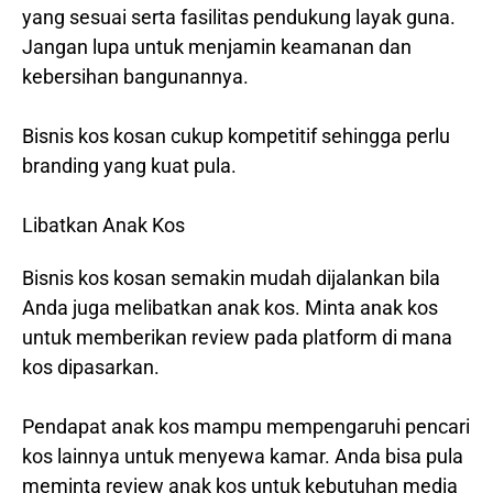
yang sesuai serta fasilitas pendukung layak guna.
Jangan lupa untuk menjamin keamanan dan
kebersihan bangunannya.
Bisnis kos kosan cukup kompetitif sehingga perlu
branding yang kuat pula.
Libatkan Anak Kos
Bisnis kos kosan semakin mudah dijalankan bila
Anda juga melibatkan anak kos. Minta anak kos
untuk memberikan review pada platform di mana
kos dipasarkan.
Pendapat anak kos mampu mempengaruhi pencari
kos lainnya untuk menyewa kamar. Anda bisa pula
meminta review anak kos untuk kebutuhan media