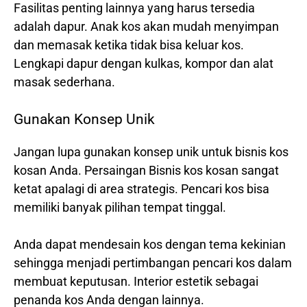
Fasilitas penting lainnya yang harus tersedia
adalah dapur. Anak kos akan mudah menyimpan
dan memasak ketika tidak bisa keluar kos.
Lengkapi dapur dengan kulkas, kompor dan alat
masak sederhana.
Gunakan Konsep Unik
Jangan lupa gunakan konsep unik untuk bisnis kos
kosan Anda. Persaingan Bisnis kos kosan sangat
ketat apalagi di area strategis. Pencari kos bisa
memiliki banyak pilihan tempat tinggal.
Anda dapat mendesain kos dengan tema kekinian
sehingga menjadi pertimbangan pencari kos dalam
membuat keputusan. Interior estetik sebagai
penanda kos Anda dengan lainnya.