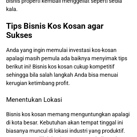
bisnis properti kembali menggeliat seperti sedia
kala.
Tips Bisnis Kos Kosan agar
Sukses
Anda yang ingin memulai investasi kos-kosan
apalagi masih pemula ada baiknya menyimak tips
berikut ini! Bisnis kos kosan cukup kompetitif
sehingga bila salah langkah Anda bisa menuai
kerugian ketimbang profit.
Menentukan Lokasi
Bisnis kos kosan memang menguntungkan apalagi
di kota besar. Kebutuhan akan tempat tinggal ini
biasanya muncul di lokasi industri yang produktif.