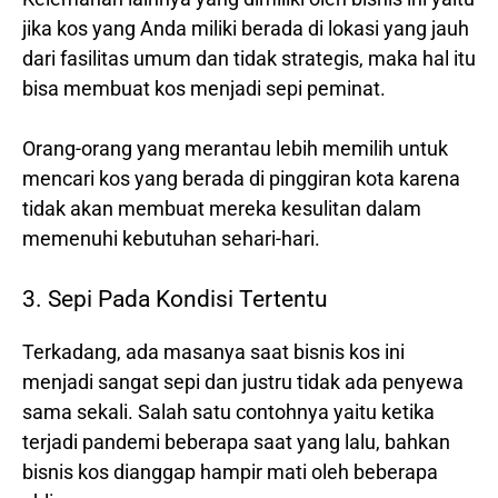
jika kos yang Anda miliki berada di lokasi yang jauh
dari fasilitas umum dan tidak strategis, maka hal itu
bisa membuat kos menjadi sepi peminat.
Orang-orang yang merantau lebih memilih untuk
mencari kos yang berada di pinggiran kota karena
tidak akan membuat mereka kesulitan dalam
memenuhi kebutuhan sehari-hari.
3. Sepi Pada Kondisi Tertentu
Terkadang, ada masanya saat bisnis kos ini
menjadi sangat sepi dan justru tidak ada penyewa
sama sekali. Salah satu contohnya yaitu ketika
terjadi pandemi beberapa saat yang lalu, bahkan
bisnis kos dianggap hampir mati oleh beberapa