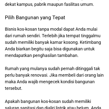
dekat kampus, pabrik maupun fasilitas umum.
Pilih Bangunan yang Tepat
Bisnis kos-kosan tanpa modal dapat Anda mulai
dari rumah sendiri. Terlebih jika tempat tinggalmu
sudah memiliki banyak kamar kosong. Ketimbang
Anda biarkan begitu saja bisa digunakan untuk
mendapatkan penghasilan tambahan.
Rumah yang mulanya sudah pernah ditinggali tak
perlu banyak renovasi. Jika membeli dari orang lain
maka Anda wajib mengecek kondisi bangunan
tersebut.
Apakah bangunan kos-kosan sudah memiliki
saluran sanitasi dan dialiri listrik atau belum. Anda