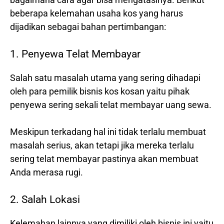
beberapa kelemahan usaha kos yang harus
dijadikan sebagai bahan pertimbangan:
1. Penyewa Telat Membayar
Salah satu masalah utama yang sering dihadapi
oleh para pemilik bisnis kos kosan yaitu pihak
penyewa sering sekali telat membayar uang sewa.
Meskipun terkadang hal ini tidak terlalu membuat
masalah serius, akan tetapi jika mereka terlalu
sering telat membayar pastinya akan membuat
Anda merasa rugi.
2. Salah Lokasi
Kelemahan lainnya yang dimiliki oleh bisnis ini yaitu