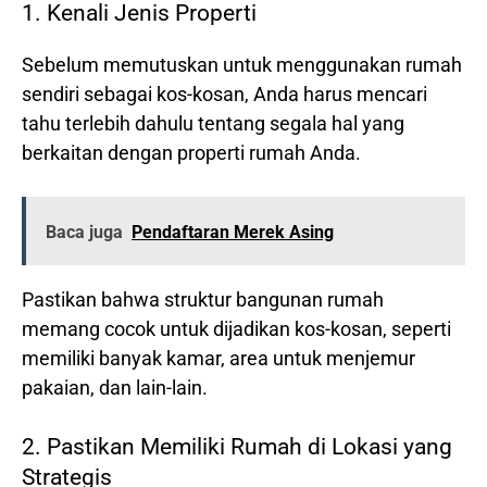
1. Kenali Jenis Properti
Sebelum memutuskan untuk menggunakan rumah
sendiri sebagai kos-kosan, Anda harus mencari
tahu terlebih dahulu tentang segala hal yang
berkaitan dengan properti rumah Anda.
Baca juga
Pendaftaran Merek Asing
Pastikan bahwa struktur bangunan rumah
memang cocok untuk dijadikan kos-kosan, seperti
memiliki banyak kamar, area untuk menjemur
pakaian, dan lain-lain.
2. Pastikan Memiliki Rumah di Lokasi yang
Strategis