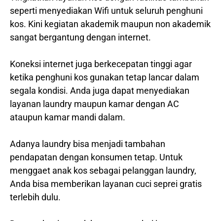
seperti menyediakan Wifi untuk seluruh penghuni
kos. Kini kegiatan akademik maupun non akademik
sangat bergantung dengan internet.
Koneksi internet juga berkecepatan tinggi agar
ketika penghuni kos gunakan tetap lancar dalam
segala kondisi. Anda juga dapat menyediakan
layanan laundry maupun kamar dengan AC
ataupun kamar mandi dalam.
Adanya laundry bisa menjadi tambahan
pendapatan dengan konsumen tetap. Untuk
menggaet anak kos sebagai pelanggan laundry,
Anda bisa memberikan layanan cuci seprei gratis
terlebih dulu.