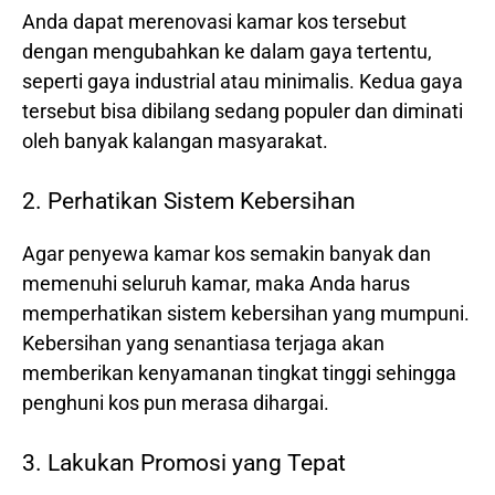
Anda dapat merenovasi kamar kos tersebut
dengan mengubahkan ke dalam gaya tertentu,
seperti gaya industrial atau minimalis. Kedua gaya
tersebut bisa dibilang sedang populer dan diminati
oleh banyak kalangan masyarakat.
2. Perhatikan Sistem Kebersihan
Agar penyewa kamar kos semakin banyak dan
memenuhi seluruh kamar, maka Anda harus
memperhatikan sistem kebersihan yang mumpuni.
Kebersihan yang senantiasa terjaga akan
memberikan kenyamanan tingkat tinggi sehingga
penghuni kos pun merasa dihargai.
3. Lakukan Promosi yang Tepat