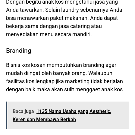
Dengan begitu anak kos mengetahui jasa yang
Anda tawarkan. Selain laundry sebenarnya Anda
bisa menawarkan paket makanan. Anda dapat
bekerja sama dengan jasa catering atau
menyediakan menu secara mandiri.
Branding
Bisnis kos kosan membutuhkan branding agar
mudah diingat oleh banyak orang. Walaupun
fasilitas kos lengkap jika marketing tidak berjalan
dengan baik maka akan sulit menggaet anak kos.
Baca juga
1135 Nama Usaha yang Aesthetic,
Keren dan Membawa Berkah