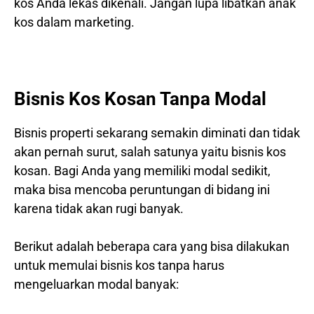
kos Anda lekas dikenali. Jangan lupa libatkan anak
kos dalam marketing.
Bisnis Kos Kosan Tanpa Modal
Bisnis properti sekarang semakin diminati dan tidak
akan pernah surut, salah satunya yaitu bisnis kos
kosan. Bagi Anda yang memiliki modal sedikit,
maka bisa mencoba peruntungan di bidang ini
karena tidak akan rugi banyak.
Berikut adalah beberapa cara yang bisa dilakukan
untuk memulai bisnis kos tanpa harus
mengeluarkan modal banyak: