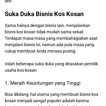
ahli.
Suka Duka Bisnis Kos Kosan
Sama halnya dengan bisnis lain, menjalankan
bisnis kos kosan tidak mudah sama sekali.
Terdapat masa-masa yang membahagiakan saat
menjalani bisnis ini, namun ada pula masa yang
cukup membuat Anda merasa pusing.
Inilah beberapa suka duka yang dirasakan pemilik
usaha kos-kosan:
1. Meraih Keuntungan yang Tinggi
Bisa dibilang, hal utama yang membuat bisnis kos
kosan menjadi sangat populer adalah karena