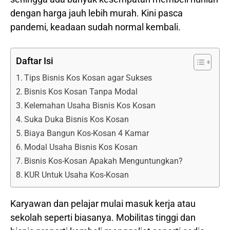
dengan harga jauh lebih murah. Kini pasca
pandemi, keadaan sudah normal kembali.
Daftar Isi
Tips Bisnis Kos Kosan agar Sukses
Bisnis Kos Kosan Tanpa Modal
Kelemahan Usaha Bisnis Kos Kosan
Suka Duka Bisnis Kos Kosan
Biaya Bangun Kos-Kosan 4 Kamar
Modal Usaha Bisnis Kos Kosan
Bisnis Kos-Kosan Apakah Menguntungkan?
KUR Untuk Usaha Kos-Kosan
Karyawan dan pelajar mulai masuk kerja atau
sekolah seperti biasanya. Mobilitas tinggi dan