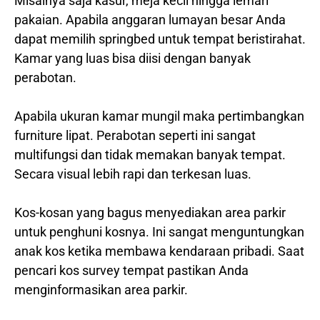
Misalnya saja kasur, meja kecil hingga lemari
pakaian. Apabila anggaran lumayan besar Anda
dapat memilih springbed untuk tempat beristirahat.
Kamar yang luas bisa diisi dengan banyak
perabotan.
Apabila ukuran kamar mungil maka pertimbangkan
furniture lipat. Perabotan seperti ini sangat
multifungsi dan tidak memakan banyak tempat.
Secara visual lebih rapi dan terkesan luas.
Kos-kosan yang bagus menyediakan area parkir
untuk penghuni kosnya. Ini sangat menguntungkan
anak kos ketika membawa kendaraan pribadi. Saat
pencari kos survey tempat pastikan Anda
menginformasikan area parkir.