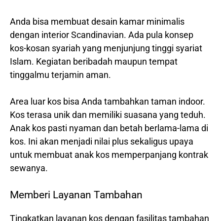
Anda bisa membuat desain kamar minimalis
dengan interior Scandinavian. Ada pula konsep
kos-kosan syariah yang menjunjung tinggi syariat
Islam. Kegiatan beribadah maupun tempat
tinggalmu terjamin aman.
Area luar kos bisa Anda tambahkan taman indoor.
Kos terasa unik dan memiliki suasana yang teduh.
Anak kos pasti nyaman dan betah berlama-lama di
kos. Ini akan menjadi nilai plus sekaligus upaya
untuk membuat anak kos memperpanjang kontrak
sewanya.
Memberi Layanan Tambahan
Tingkatkan layanan kos dengan fasilitas tambahan