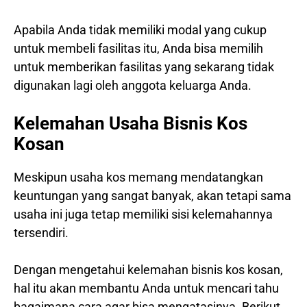
Apabila Anda tidak memiliki modal yang cukup
untuk membeli fasilitas itu, Anda bisa memilih
untuk memberikan fasilitas yang sekarang tidak
digunakan lagi oleh anggota keluarga Anda.
Kelemahan Usaha Bisnis Kos
Kosan
Meskipun usaha kos memang mendatangkan
keuntungan yang sangat banyak, akan tetapi sama
usaha ini juga tetap memiliki sisi kelemahannya
tersendiri.
Dengan mengetahui kelemahan bisnis kos kosan,
hal itu akan membantu Anda untuk mencari tahu
bagaimana cara agar bisa mengatasinya. Berikut