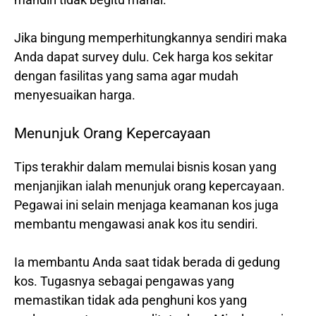
Jika bingung memperhitungkannya sendiri maka
Anda dapat survey dulu. Cek harga kos sekitar
dengan fasilitas yang sama agar mudah
menyesuaikan harga.
Menunjuk Orang Kepercayaan
Tips terakhir dalam memulai bisnis kosan yang
menjanjikan ialah menunjuk orang kepercayaan.
Pegawai ini selain menjaga keamanan kos juga
membantu mengawasi anak kos itu sendiri.
Ia membantu Anda saat tidak berada di gedung
kos. Tugasnya sebagai pengawas yang
memastikan tidak ada penghuni kos yang