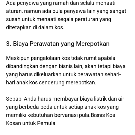
Ada penyewa yang ramah dan selalu menaati
aturan, namun ada pula penyewa lain yang sangat
susah untuk menaati segala peraturan yang
ditetapkan di dalam kos.
3. Biaya Perawatan yang Merepotkan
Meskipun pengelolaan kos tidak rumit apabila
dibandingkan dengan bisnis lain, akan tetapi biaya
yang harus dikeluarkan untuk perawatan sehari-
hari anak kos cenderung merepotkan.
Sebab, Anda harus membayar biaya listrik dan air
yang berbeda-beda untuk setiap anak kos yang
memiliki kebutuhan bervariasi pula.Bisnis Kos
Kosan untuk Pemula