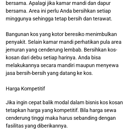
bersama. Apalagi jika kamar mandi dan dapur
bersama. Area ini perlu Anda bersihkan setiap
minggunya sehingga tetap bersih dan terawat.
Bangunan kos yang kotor beresiko menimbulkan
penyakit. Selain kamar mandi perhatikan pula area
jemuran yang cenderung lembab. Bersihkan kos-
kosan dari debu setiap harinya. Anda bisa
melakukannya secara mandiri maupun menyewa
jasa bersih-bersih yang datang ke kos.
Harga Kompetitif
Jika ingin cepat balik modal dalam bisnis kos kosan
tetapkan harga yang kompetitif. Bila harga sewa
cenderung tinggi maka harus sebanding dengan
fasilitas yang diberikannya.