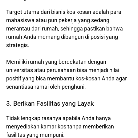
Target utama dari bisnis kos kosan adalah para
mahasiswa atau pun pekerja yang sedang
merantau dari rumah, sehingga pastikan bahwa
rumah Anda memang dibangun di posisi yang
strategis.
Memiliki rumah yang berdekatan dengan
universitas atau perusahaan bisa menjadi nilai
positif yang bisa membantu kos-kosan Anda agar
senantiasa ramai oleh penghuni.
3. Berikan Fasilitas yang Layak
Tidak lengkap rasanya apabila Anda hanya
menyediakan kamar kos tanpa memberikan
fasilitas yang mumpuni.