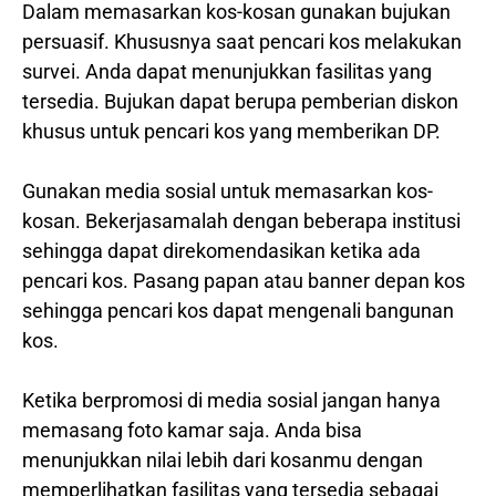
Dalam memasarkan kos-kosan gunakan bujukan
persuasif. Khususnya saat pencari kos melakukan
survei. Anda dapat menunjukkan fasilitas yang
tersedia. Bujukan dapat berupa pemberian diskon
khusus untuk pencari kos yang memberikan DP.
Gunakan media sosial untuk memasarkan kos-
kosan. Bekerjasamalah dengan beberapa institusi
sehingga dapat direkomendasikan ketika ada
pencari kos. Pasang papan atau banner depan kos
sehingga pencari kos dapat mengenali bangunan
kos.
Ketika berpromosi di media sosial jangan hanya
memasang foto kamar saja. Anda bisa
menunjukkan nilai lebih dari kosanmu dengan
memperlihatkan fasilitas yang tersedia sebagai