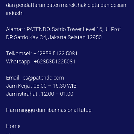
dan pendaftaran paten merek, hak cipta dan desain
industri
Alamat : PATENDO, Satrio Tower Level 16, Jl. Prof
DR Satrio Kav C4, Jakarta Selatan 12950
Telkomsel : +62853 5122 5081
Whatsapp : +6285351225081
Email : cs@patendo.com
Jam Kerja : 08.00 – 16.30 WIB
Jam istirahat : 12.00 – 01.00
Hari minggu dan libur nasional tutup
Home