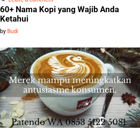
60+ Nama Kopi yang Wajib Anda
Ketahui
by
Budi