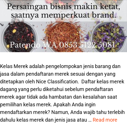
Kelas Merek adalah pengelompokan jenis barang dan
jasa dalam pendaftaran merek sesuai dengan yang
ditetapkan oleh Nice Classification. Daftar kelas merek
dagang yang perlu diketahui sebelum pendaftaran
merek agar tidak ada hambatan dan kesalahan saat
pemilihan kelas merek. Apakah Anda ingin
mendaftarkan merek? Namun, Anda wajib tahu terlebih
dahulu kelas merek dan jenis jasa atau …
Read more