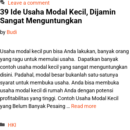
Leave a comment
39 Ide Usaha Modal Kecil, Dijamin
Sangat Menguntungkan
by
Budi
Usaha modal kecil pun bisa Anda lakukan, banyak orang
yang ragu untuk memulai usaha. Dapatkan banyak
contoh usaha modal kecil yang sangat menguntungkan
disini. Padahal, modal besar bukanlah satu-satunya
syarat untuk membuka usaha. Anda bisa membuka
usaha modal kecil di rumah Anda dengan potensi
profitabilitas yang tinggi. Contoh Usaha Modal Kecil
yang Belum Banyak Pesaing …
Read more
Categories
HKI