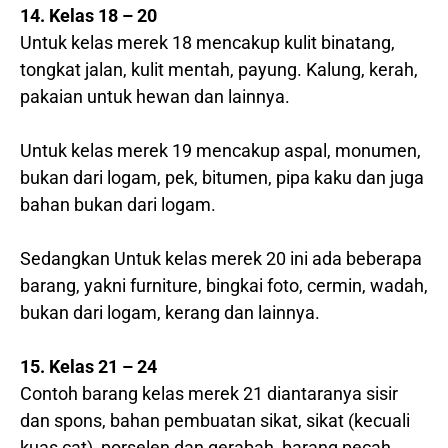
14. Kelas 18 – 20
Untuk kelas merek 18 mencakup kulit binatang,
tongkat jalan, kulit mentah, payung. Kalung, kerah,
pakaian untuk hewan dan lainnya.
Untuk kelas merek 19 mencakup aspal, monumen,
bukan dari logam, pek, bitumen, pipa kaku dan juga
bahan bukan dari logam.
Sedangkan Untuk kelas merek 20 ini ada beberapa
barang, yakni furniture, bingkai foto, cermin, wadah,
bukan dari logam, kerang dan lainnya.
15. Kelas 21 – 24
Contoh barang kelas merek 21 diantaranya sisir
dan spons, bahan pembuatan sikat, sikat (kecuali
kuas cat), porselen dan gerabah, barang pecah