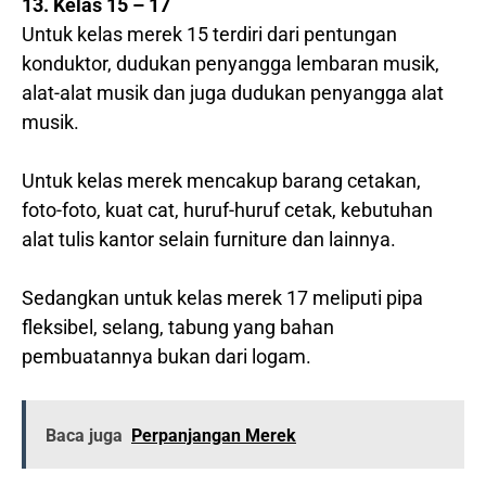
13. Kelas 15 – 17
Untuk kelas merek 15 terdiri dari pentungan
konduktor, dudukan penyangga lembaran musik,
alat-alat musik dan juga dudukan penyangga alat
musik.
Untuk kelas merek mencakup barang cetakan,
foto-foto, kuat cat, huruf-huruf cetak, kebutuhan
alat tulis kantor selain furniture dan lainnya.
Sedangkan untuk kelas merek 17 meliputi pipa
fleksibel, selang, tabung yang bahan
pembuatannya bukan dari logam.
Baca juga
Perpanjangan Merek