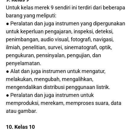
Untuk kelas merek 9 sendiri ini terdiri dari beberapa
barang yang meliputi:
● Peralatan dan juga instrumen yang dipergunakan
untuk keperluan pengajaran, inspeksi, deteksi,
penimbangan, audio visual, fotografi, navigasi,
ilmiah, penelitian, survei, sinematografi, optik,
pengukuran, pensinyalan, pengujian, dan
penyelamatan.
● Alat dan juga instrumen untuk mengatur,
melakukan, mengubah, mengalihkan,
mengendalikan distribusi penggunaan listrik.
● Peralatan dan juga instrumen untuk
memproduksi, merekam, memproses suara, data
atau gambar.
10. Kelas 10