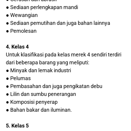
● Sediaan perlengkapan mandi
● Wewangian
● Sediaan pemutihan dan juga bahan lainnya
● Pemolesan
4. Kelas 4
Untuk klasifikasi pada kelas merek 4 sendiri terdiri
dari beberapa barang yang meliputi:
● Minyak dan lemak industri
● Pelumas
● Pembasahan dan juga pengikatan debu
● Lilin dan sumbu penerangan
● Komposisi penyerap
● Bahan bakar dan iluminan.
5. Kelas 5