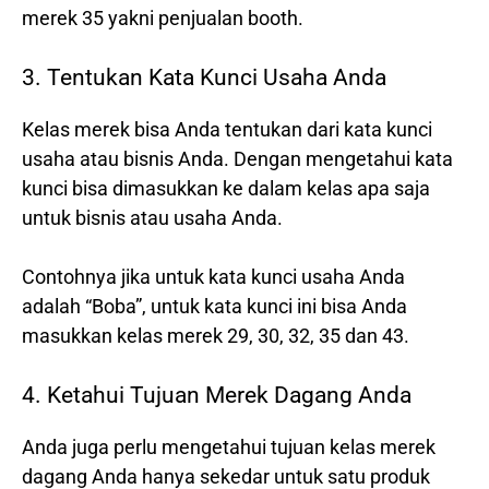
merek 35 yakni penjualan booth.
3. Tentukan Kata Kunci Usaha Anda
Kelas merek bisa Anda tentukan dari kata kunci
usaha atau bisnis Anda. Dengan mengetahui kata
kunci bisa dimasukkan ke dalam kelas apa saja
untuk bisnis atau usaha Anda.
Contohnya jika untuk kata kunci usaha Anda
adalah “Boba”, untuk kata kunci ini bisa Anda
masukkan kelas merek 29, 30, 32, 35 dan 43.
4. Ketahui Tujuan Merek Dagang Anda
Anda juga perlu mengetahui tujuan kelas merek
dagang Anda hanya sekedar untuk satu produk