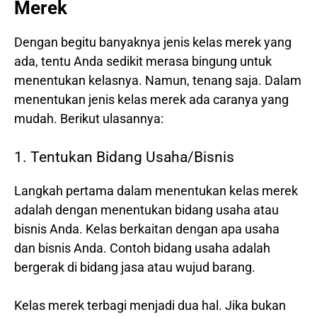
Merek
Dengan begitu banyaknya jenis kelas merek yang
ada, tentu Anda sedikit merasa bingung untuk
menentukan kelasnya. Namun, tenang saja. Dalam
menentukan jenis kelas merek ada caranya yang
mudah. Berikut ulasannya:
1. Tentukan Bidang Usaha/Bisnis
Langkah pertama dalam menentukan kelas merek
adalah dengan menentukan bidang usaha atau
bisnis Anda. Kelas berkaitan dengan apa usaha
dan bisnis Anda. Contoh bidang usaha adalah
bergerak di bidang jasa atau wujud barang.
Kelas merek terbagi menjadi dua hal. Jika bukan