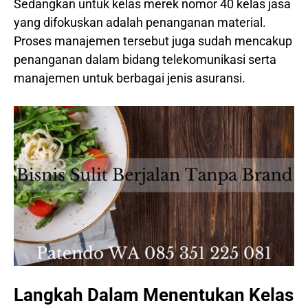
Sedangkan untuk kelas merek nomor 40 kelas jasa
yang difokuskan adalah penanganan material.
Proses manajemen tersebut juga sudah mencakup
penanganan dalam bidang telekomunikasi serta
manajemen untuk berbagai jenis asuransi.
Langkah Dalam Menentukan Kelas