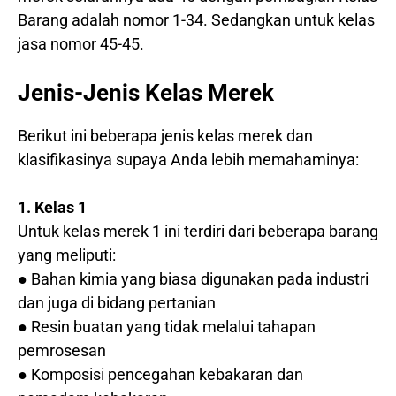
Barang adalah nomor 1-34. Sedangkan untuk kelas
jasa nomor 45-45.
Jenis-Jenis Kelas Merek
Berikut ini beberapa jenis kelas merek dan
klasifikasinya supaya Anda lebih memahaminya:
1. Kelas 1
Untuk kelas merek 1 ini terdiri dari beberapa barang
yang meliputi:
● Bahan kimia yang biasa digunakan pada industri
dan juga di bidang pertanian
● Resin buatan yang tidak melalui tahapan
pemrosesan
● Komposisi pencegahan kebakaran dan