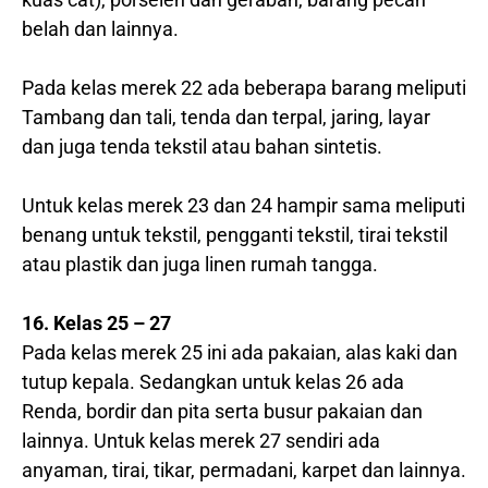
belah dan lainnya.
Pada kelas merek 22 ada beberapa barang meliputi
Tambang dan tali, tenda dan terpal, jaring, layar
dan juga tenda tekstil atau bahan sintetis.
Untuk kelas merek 23 dan 24 hampir sama meliputi
benang untuk tekstil, pengganti tekstil, tirai tekstil
atau plastik dan juga linen rumah tangga.
16. Kelas 25 – 27
Pada kelas merek 25 ini ada pakaian, alas kaki dan
tutup kepala. Sedangkan untuk kelas 26 ada
Renda, bordir dan pita serta busur pakaian dan
lainnya. Untuk kelas merek 27 sendiri ada
anyaman, tirai, tikar, permadani, karpet dan lainnya.