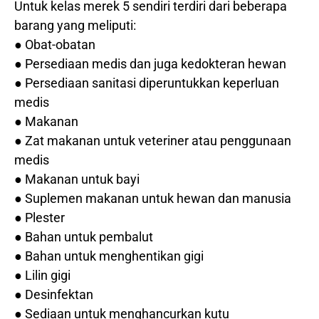
Untuk kelas merek 5 sendiri terdiri dari beberapa
barang yang meliputi:
● Obat-obatan
● Persediaan medis dan juga kedokteran hewan
● Persediaan sanitasi diperuntukkan keperluan
medis
● Makanan
● Zat makanan untuk veteriner atau penggunaan
medis
● Makanan untuk bayi
● Suplemen makanan untuk hewan dan manusia
● Plester
● Bahan untuk pembalut
● Bahan untuk menghentikan gigi
● Lilin gigi
● Desinfektan
● Sediaan untuk menghancurkan kutu