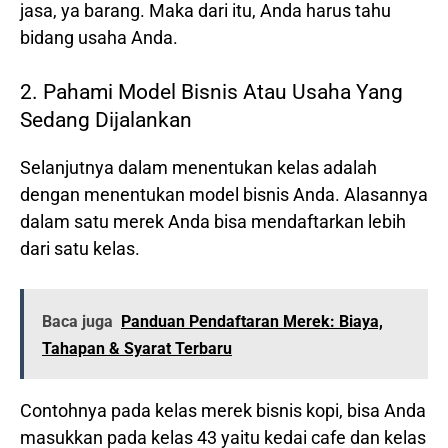
jasa, ya barang. Maka dari itu, Anda harus tahu
bidang usaha Anda.
2. Pahami Model Bisnis Atau Usaha Yang
Sedang Dijalankan
Selanjutnya dalam menentukan kelas adalah
dengan menentukan model bisnis Anda. Alasannya
dalam satu merek Anda bisa mendaftarkan lebih
dari satu kelas.
Baca juga
Panduan Pendaftaran Merek: Biaya,
Tahapan & Syarat Terbaru
Contohnya pada kelas merek bisnis kopi, bisa Anda
masukkan pada kelas 43 yaitu kedai cafe dan kelas