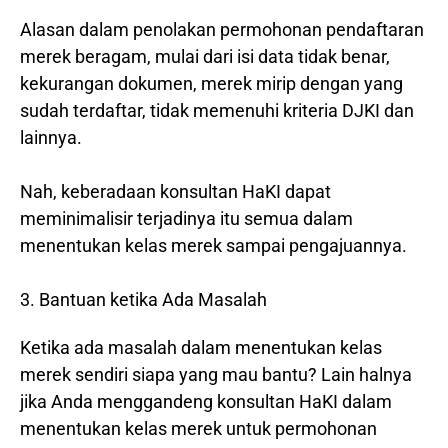
Alasan dalam penolakan permohonan pendaftaran
merek beragam, mulai dari isi data tidak benar,
kekurangan dokumen, merek mirip dengan yang
sudah terdaftar, tidak memenuhi kriteria DJKI dan
lainnya.
Nah, keberadaan konsultan HaKI dapat
meminimalisir terjadinya itu semua dalam
menentukan kelas merek sampai pengajuannya.
3. Bantuan ketika Ada Masalah
Ketika ada masalah dalam menentukan kelas
merek sendiri siapa yang mau bantu? Lain halnya
jika Anda menggandeng konsultan HaKI dalam
menentukan kelas merek untuk permohonan