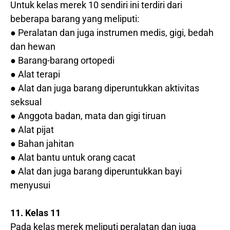
Untuk kelas merek 10 sendiri ini terdiri dari
beberapa barang yang meliputi:
● Peralatan dan juga instrumen medis, gigi, bedah
dan hewan
● Barang-barang ortopedi
● Alat terapi
● Alat dan juga barang diperuntukkan aktivitas
seksual
● Anggota badan, mata dan gigi tiruan
● Alat pijat
● Bahan jahitan
● Alat bantu untuk orang cacat
● Alat dan juga barang diperuntukkan bayi
menyusui
11. Kelas 11
Pada kelas merek meliputi peralatan dan juga