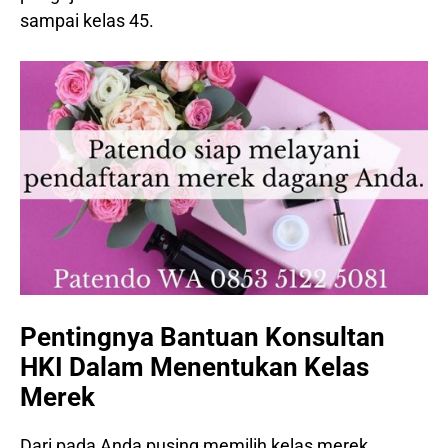
sampai kelas 45.
Pentingnya Bantuan Konsultan
HKI Dalam Menentukan Kelas
Merek
Dari pada Anda pusing memilih kelas merek