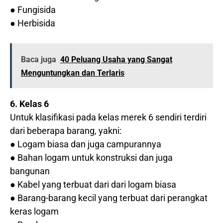
● Fungisida
● Herbisida
Baca juga
40 Peluang Usaha yang Sangat
Menguntungkan dan Terlaris
6. Kelas 6
Untuk klasifikasi pada kelas merek 6 sendiri terdiri
dari beberapa barang, yakni:
● Logam biasa dan juga campurannya
● Bahan logam untuk konstruksi dan juga
bangunan
● Kabel yang terbuat dari dari logam biasa
● Barang-barang kecil yang terbuat dari perangkat
keras logam