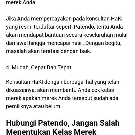
merek Anda.
Jika Anda mempercayakan pada konsultan HaKI
yang resmi terdaftar seperti Patendo, tentu Anda
akan mendapat bantuan secara keseluruhan mulai
dari awal hingga mencapai hasil. Dengan begitu,
masalah akan teratasi dengan baik.
4. Mudah, Cepat Dan Tepat
Konsultan HaKI dengan berbagai hal yang telah
dikuasainya, akan membantu Anda cek kelas
merek apakah merek Anda tersebut sudah ada
pemiliknya atau belum.
Hubungi Patendo, Jangan Salah
Menentukan Kelas Merek