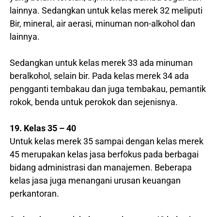
lainnya. Sedangkan untuk kelas merek 32 meliputi
Bir, mineral, air aerasi, minuman non-alkohol dan
lainnya.
Sedangkan untuk kelas merek 33 ada minuman
beralkohol, selain bir. Pada kelas merek 34 ada
pengganti tembakau dan juga tembakau, pemantik
rokok, benda untuk perokok dan sejenisnya.
19. Kelas 35 – 40
Untuk kelas merek 35 sampai dengan kelas merek
45 merupakan kelas jasa berfokus pada berbagai
bidang administrasi dan manajemen. Beberapa
kelas jasa juga menangani urusan keuangan
perkantoran.