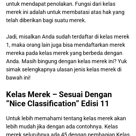
untuk mendapat penolakan. Fungsi dari kelas
merek ini adalah untuk membatasi atas hak yang
telah diberikan bagi suatu merek.
Jadi, misalkan Anda sudah terdaftar di kelas merek
1, maka orang lain juga bisa mendaftarkan merek
mereka pada kelas merek yang berbeda dengan
Anda. Masih bingung dengan kelas merek ini? Yuk
simak selengkapnya ulasan jenis kelas merek di
bawah ini!
Kelas Merek – Sesuai Dengan
”Nice Classification” Edisi 11
Untuk lebih memahami tentang kelas merek akan
lebih mudah jika dengan ada contohnya. Kelas
merek seluruhnya ada 45 dengan pembagian Kelas