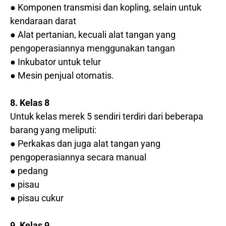
● Komponen transmisi dan kopling, selain untuk
kendaraan darat
● Alat pertanian, kecuali alat tangan yang
pengoperasiannya menggunakan tangan
● Inkubator untuk telur
● Mesin penjual otomatis.
8. Kelas 8
Untuk kelas merek 5 sendiri terdiri dari beberapa
barang yang meliputi:
● Perkakas dan juga alat tangan yang
pengoperasiannya secara manual
● pedang
● pisau
● pisau cukur
9. Kelas 9