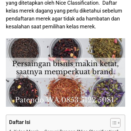
yang ditetapkan oleh Nice Classification. Daftar
kelas merek dagang yang perlu diketahui sebelum
pendaftaran merek agar tidak ada hambatan dan
kesalahan saat pemilihan kelas merek.
Daftar Isi