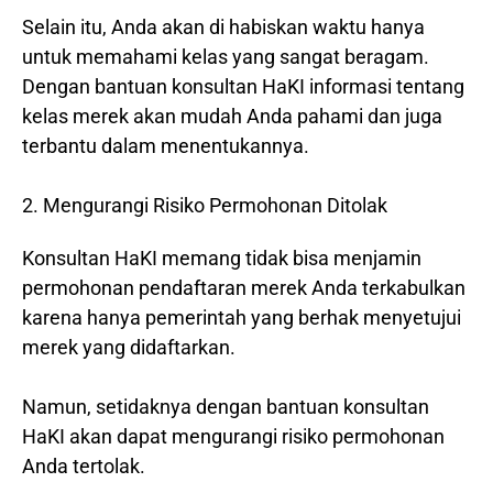
Selain itu, Anda akan di habiskan waktu hanya
untuk memahami kelas yang sangat beragam.
Dengan bantuan konsultan HaKI informasi tentang
kelas merek akan mudah Anda pahami dan juga
terbantu dalam menentukannya.
2. Mengurangi Risiko Permohonan Ditolak
Konsultan HaKI memang tidak bisa menjamin
permohonan pendaftaran merek Anda terkabulkan
karena hanya pemerintah yang berhak menyetujui
merek yang didaftarkan.
Namun, setidaknya dengan bantuan konsultan
HaKI akan dapat mengurangi risiko permohonan
Anda tertolak.