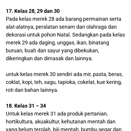
17. Kelas 28, 29 dan 30
Pada kelas merek 28 ada barang permainan serta
alat-alatnya, peralatan senam dan olahraga dan
dekorasi untuk pohon Natal. Sedangkan pada kelas
merek 29 ada daging, unggas, ikan, binatang
buruan, buah dan sayur yang dibekukan,
dikeringkan dan dimasak dan lainnya.
untuk kelas merek 30 sendiri ada mir, pasta, beras,
coklat, kopi, teh, sagu, tapioka, cokelat, kue kering,
roti dan bahan lainnya.
18. Kelas 31 – 34
Untuk kelas merek 31 ada produk pertanian,
hortikultura, akuakultur, kehutanan mentah dan
yang belum terolah, biji mentah, bumbu segar dan