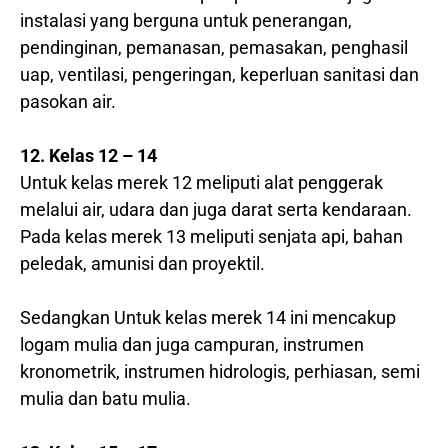
instalasi yang berguna untuk penerangan,
pendinginan, pemanasan, pemasakan, penghasil
uap, ventilasi, pengeringan, keperluan sanitasi dan
pasokan air.
12. Kelas 12 – 14
Untuk kelas merek 12 meliputi alat penggerak
melalui air, udara dan juga darat serta kendaraan.
Pada kelas merek 13 meliputi senjata api, bahan
peledak, amunisi dan proyektil.
Sedangkan Untuk kelas merek 14 ini mencakup
logam mulia dan juga campuran, instrumen
kronometrik, instrumen hidrologis, perhiasan, semi
mulia dan batu mulia.