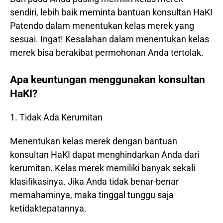
sendiri, lebih baik meminta bantuan konsultan HaKI
Patendo dalam menentukan kelas merek yang
sesuai. Ingat! Kesalahan dalam menentukan kelas
merek bisa berakibat permohonan Anda tertolak.
Apa keuntungan menggunakan konsultan
HaKI?
1. Tidak Ada Kerumitan
Menentukan kelas merek dengan bantuan
konsultan HaKI dapat menghindarkan Anda dari
kerumitan. Kelas merek memiliki banyak sekali
klasifikasinya. Jika Anda tidak benar-benar
memahaminya, maka tinggal tunggu saja
ketidaktepatannya.