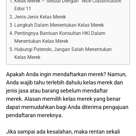
Kelas Merek – Sesuai Dengan ”Nice Classification”
Edisi 11
Jenis-Jenis Kelas Merek
Langkah Dalam Menentukan Kelas Merek
Pentingnya Bantuan Konsultan HKI Dalam
Menentukan Kelas Merek
Hubungi Patendo, Jangan Salah Menentukan
Kelas Merek
Apakah Anda ingin mendaftarkan merek? Namun,
Anda wajib tahu terlebih dahulu kelas merek dan
jenis jasa atau barang sebelum mendaftar
merek. Alasan memilih kelas merek yang benar
dapat memudahkan bagi Anda diterima pengajuan
pendaftaran mereknya.
Jika sampai ada kesalahan, maka rentan sekali