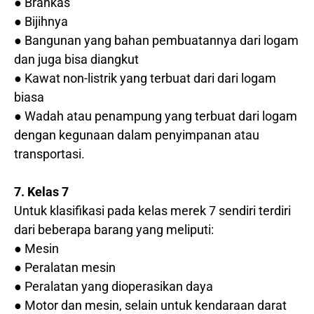
● Brankas
● Bijihnya
● Bangunan yang bahan pembuatannya dari logam
dan juga bisa diangkut
● Kawat non-listrik yang terbuat dari dari logam
biasa
● Wadah atau penampung yang terbuat dari logam
dengan kegunaan dalam penyimpanan atau
transportasi.
7. Kelas 7
Untuk klasifikasi pada kelas merek 7 sendiri terdiri
dari beberapa barang yang meliputi:
● Mesin
● Peralatan mesin
● Peralatan yang dioperasikan daya
● Motor dan mesin, selain untuk kendaraan darat