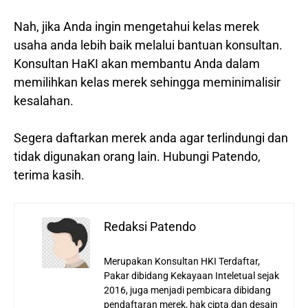
Nah, jika Anda ingin mengetahui kelas merek
usaha anda lebih baik melalui bantuan konsultan.
Konsultan HaKI akan membantu Anda dalam
memilihkan kelas merek sehingga meminimalisir
kesalahan.
Segera daftarkan merek anda agar terlindungi dan
tidak digunakan orang lain. Hubungi Patendo,
terima kasih.
Redaksi Patendo
Merupakan Konsultan HKI Terdaftar,
Pakar dibidang Kekayaan Inteletual sejak
2016, juga menjadi pembicara dibidang
pendaftaran merek, hak cipta dan desain