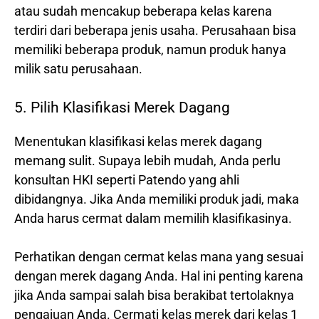
atau sudah mencakup beberapa kelas karena
terdiri dari beberapa jenis usaha. Perusahaan bisa
memiliki beberapa produk, namun produk hanya
milik satu perusahaan.
5. Pilih Klasifikasi Merek Dagang
Menentukan klasifikasi kelas merek dagang
memang sulit. Supaya lebih mudah, Anda perlu
konsultan HKI seperti Patendo yang ahli
dibidangnya. Jika Anda memiliki produk jadi, maka
Anda harus cermat dalam memilih klasifikasinya.
Perhatikan dengan cermat kelas mana yang sesuai
dengan merek dagang Anda. Hal ini penting karena
jika Anda sampai salah bisa berakibat tertolaknya
pengajuan Anda. Cermati kelas merek dari kelas 1