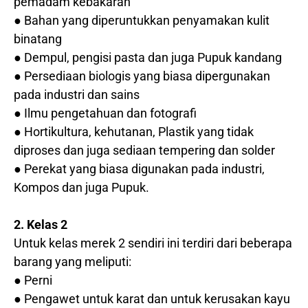
pemadam kebakaran
● Bahan yang diperuntukkan penyamakan kulit
binatang
● Dempul, pengisi pasta dan juga Pupuk kandang
● Persediaan biologis yang biasa dipergunakan
pada industri dan sains
● Ilmu pengetahuan dan fotografi
● Hortikultura, kehutanan, Plastik yang tidak
diproses dan juga sediaan tempering dan solder
● Perekat yang biasa digunakan pada industri,
Kompos dan juga Pupuk.
2. Kelas 2
Untuk kelas merek 2 sendiri ini terdiri dari beberapa
barang yang meliputi:
● Perni
● Pengawet untuk karat dan untuk kerusakan kayu