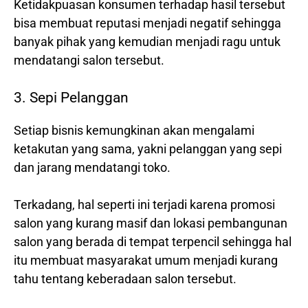
Ketidakpuasan konsumen terhadap hasil tersebut
bisa membuat reputasi menjadi negatif sehingga
banyak pihak yang kemudian menjadi ragu untuk
mendatangi salon tersebut.
3. Sepi Pelanggan
Setiap bisnis kemungkinan akan mengalami
ketakutan yang sama, yakni pelanggan yang sepi
dan jarang mendatangi toko.
Terkadang, hal seperti ini terjadi karena promosi
salon yang kurang masif dan lokasi pembangunan
salon yang berada di tempat terpencil sehingga hal
itu membuat masyarakat umum menjadi kurang
tahu tentang keberadaan salon tersebut.