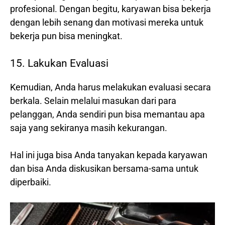
profesional. Dengan begitu, karyawan bisa bekerja
dengan lebih senang dan motivasi mereka untuk
bekerja pun bisa meningkat.
15. Lakukan Evaluasi
Kemudian, Anda harus melakukan evaluasi secara
berkala. Selain melalui masukan dari para
pelanggan, Anda sendiri pun bisa memantau apa
saja yang sekiranya masih kekurangan.
Hal ini juga bisa Anda tanyakan kepada karyawan
dan bisa Anda diskusikan bersama-sama untuk
diperbaiki.