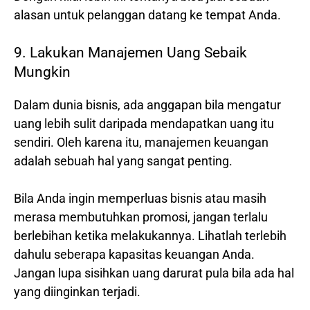
alasan untuk pelanggan datang ke tempat Anda.
9. Lakukan Manajemen Uang Sebaik
Mungkin
Dalam dunia bisnis, ada anggapan bila mengatur
uang lebih sulit daripada mendapatkan uang itu
sendiri. Oleh karena itu, manajemen keuangan
adalah sebuah hal yang sangat penting.
Bila Anda ingin memperluas bisnis atau masih
merasa membutuhkan promosi, jangan terlalu
berlebihan ketika melakukannya. Lihatlah terlebih
dahulu seberapa kapasitas keuangan Anda.
Jangan lupa sisihkan uang darurat pula bila ada hal
yang diinginkan terjadi.