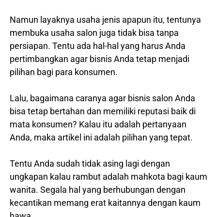
Namun layaknya usaha jenis apapun itu, tentunya
membuka usaha salon juga tidak bisa tanpa
persiapan. Tentu ada hal-hal yang harus Anda
pertimbangkan agar bisnis Anda tetap menjadi
pilihan bagi para konsumen.
Lalu, bagaimana caranya agar bisnis salon Anda
bisa tetap bertahan dan memiliki reputasi baik di
mata konsumen? Kalau itu adalah pertanyaan
Anda, maka artikel ini adalah pilihan yang tepat.
Tentu Anda sudah tidak asing lagi dengan
ungkapan kalau rambut adalah mahkota bagi kaum
wanita. Segala hal yang berhubungan dengan
kecantikan memang erat kaitannya dengan kaum
hawa.