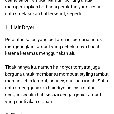
mempersiapkan berbagai peralatan yang sesuai
untuk melakukan hal tersebut, seperti:
1. Hair Dryer
Peralatan salon yang pertama ini berguna untuk
mengeringkan rambut yang sebelumnya basah
karena keramas menggunakan air.
Tidak hanya itu, namun hair dryer ternyata juga
berguna untuk membantu membuat styling rambut
menjadi lebih lembut, bouncy, dan juga indah. Suhu
untuk menggunakan hair dryer ini bisa diatur
dengan sesuka hati sesuai dengan jenis rambut
yang nanti akan diubah.