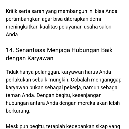
Kritik serta saran yang membangun ini bisa Anda
pertimbangkan agar bisa diterapkan demi
meningkatkan kualitas pelayanan usaha salon
Anda.
14. Senantiasa Menjaga Hubungan Baik
dengan Karyawan
Tidak hanya pelanggan, karyawan harus Anda
perlakukan sebaik mungkin. Cobalah menganggap
karyawan bukan sebagai pekerja, namun sebagai
teman Anda. Dengan begitu, kesenjangan
hubungan antara Anda dengan mereka akan lebih
berkurang.
Meskipun begitu, tetaplah kedepankan sikap yang