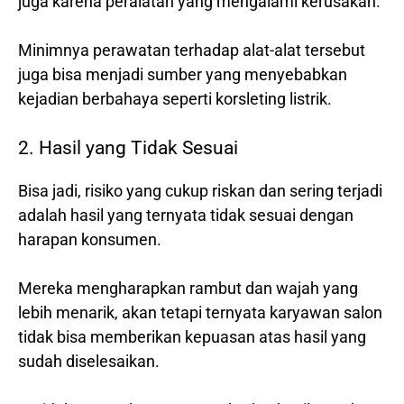
juga karena peralatan yang mengalami kerusakan.
Minimnya perawatan terhadap alat-alat tersebut
juga bisa menjadi sumber yang menyebabkan
kejadian berbahaya seperti korsleting listrik.
2. Hasil yang Tidak Sesuai
Bisa jadi, risiko yang cukup riskan dan sering terjadi
adalah hasil yang ternyata tidak sesuai dengan
harapan konsumen.
Mereka mengharapkan rambut dan wajah yang
lebih menarik, akan tetapi ternyata karyawan salon
tidak bisa memberikan kepuasan atas hasil yang
sudah diselesaikan.