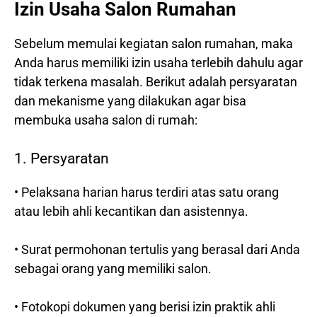
Izin Usaha Salon Rumahan
Sebelum memulai kegiatan salon rumahan, maka
Anda harus memiliki izin usaha terlebih dahulu agar
tidak terkena masalah. Berikut adalah persyaratan
dan mekanisme yang dilakukan agar bisa
membuka usaha salon di rumah:
1. Persyaratan
• Pelaksana harian harus terdiri atas satu orang
atau lebih ahli kecantikan dan asistennya.
• Surat permohonan tertulis yang berasal dari Anda
sebagai orang yang memiliki salon.
• Fotokopi dokumen yang berisi izin praktik ahli