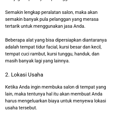
Semakin lengkap peralatan salon, maka akan
semakin banyak pula pelanggan yang merasa
tertarik untuk menggunakan jasa Anda.
Beberapa alat yang bisa dipersiapkan diantaranya
adalah tempat tidur facial, kursi besar dan kecil,
tempat cuci rambut, kursi tunggu, handuk, dan
masih banyak lagi yang lainnya.
2. Lokasi Usaha
Ketika Anda ingin membuka salon di tempat yang
lain, maka tentunya hal itu akan membuat Anda
harus mengeluarkan biaya untuk menyewa lokasi
usaha tersebut.