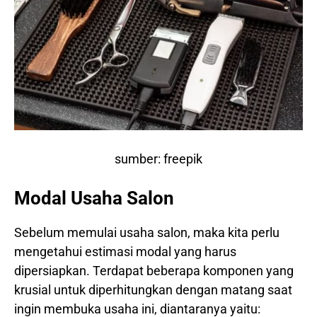
sumber: freepik
Modal Usaha Salon
Sebelum memulai usaha salon, maka kita perlu
mengetahui estimasi modal yang harus
dipersiapkan. Terdapat beberapa komponen yang
krusial untuk diperhitungkan dengan matang saat
ingin membuka usaha ini, diantaranya yaitu: