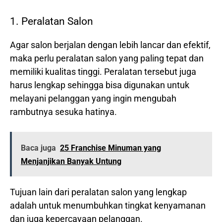
1. Peralatan Salon
Agar salon berjalan dengan lebih lancar dan efektif,
maka perlu peralatan salon yang paling tepat dan
memiliki kualitas tinggi. Peralatan tersebut juga
harus lengkap sehingga bisa digunakan untuk
melayani pelanggan yang ingin mengubah
rambutnya sesuka hatinya.
Baca juga
25 Franchise Minuman yang
Menjanjikan Banyak Untung
Tujuan lain dari peralatan salon yang lengkap
adalah untuk menumbuhkan tingkat kenyamanan
dan juga kepercayaan pelanggan.