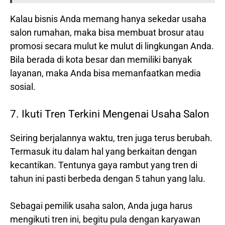
Kalau bisnis Anda memang hanya sekedar usaha
salon rumahan, maka bisa membuat brosur atau
promosi secara mulut ke mulut di lingkungan Anda.
Bila berada di kota besar dan memiliki banyak
layanan, maka Anda bisa memanfaatkan media
sosial.
7. Ikuti Tren Terkini Mengenai Usaha Salon
Seiring berjalannya waktu, tren juga terus berubah.
Termasuk itu dalam hal yang berkaitan dengan
kecantikan. Tentunya gaya rambut yang tren di
tahun ini pasti berbeda dengan 5 tahun yang lalu.
Sebagai pemilik usaha salon, Anda juga harus
mengikuti tren ini, begitu pula dengan karyawan