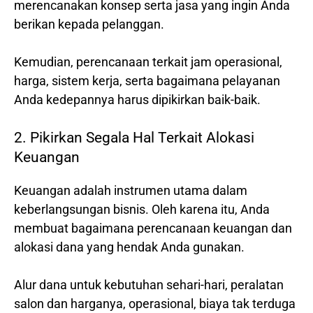
merencanakan konsep serta jasa yang ingin Anda
berikan kepada pelanggan.
Kemudian, perencanaan terkait jam operasional,
harga, sistem kerja, serta bagaimana pelayanan
Anda kedepannya harus dipikirkan baik-baik.
2. Pikirkan Segala Hal Terkait Alokasi
Keuangan
Keuangan adalah instrumen utama dalam
keberlangsungan bisnis. Oleh karena itu, Anda
membuat bagaimana perencanaan keuangan dan
alokasi dana yang hendak Anda gunakan.
Alur dana untuk kebutuhan sehari-hari, peralatan
salon dan harganya, operasional, biaya tak terduga