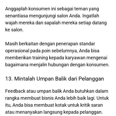
Anggaplah konsumen ini sebagai teman yang
senantiasa mengunjungi salon Anda. Ingatlah
wajah mereka dan sapalah mereka setiap datang
ke salon.
Masih berkaitan dengan penerapan standar
operasional pada poin sebelumnya, Anda bisa
memberikan training kepada karyawan mengenai
bagaimana menjalin hubungan dengan konsumen.
13. Mintalah Umpan Balik dari Pelanggan
Feedback atau umpan balik Anda butuhkan dalam
rangka membuat bisnis Anda lebih baik lagi. Untuk
itu, Anda bisa membuat kotak untuk kritik saran
atau menanyakan langsung kepada pelanggan.