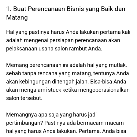
1. Buat Perencanaan Bisnis yang Baik dan
Matang
Hal yang pastinya harus Anda lakukan pertama kali
adalah mengenai persiapan perencanaan akan
pelaksanaan usaha salon rambut Anda.
Memang perencanaan ini adalah hal yang mutlak,
sebab tanpa rencana yang matang, tentunya Anda
akan kebingungan di tengah jalan. Bisa-bisa Anda
akan mengalami stuck ketika mengoperasionalkan
salon tersebut.
Memangnya apa saja yang harus jadi
pertimbangan? Pastinya ada bermacam-macam
hal yang harus Anda lakukan. Pertama, Anda bisa