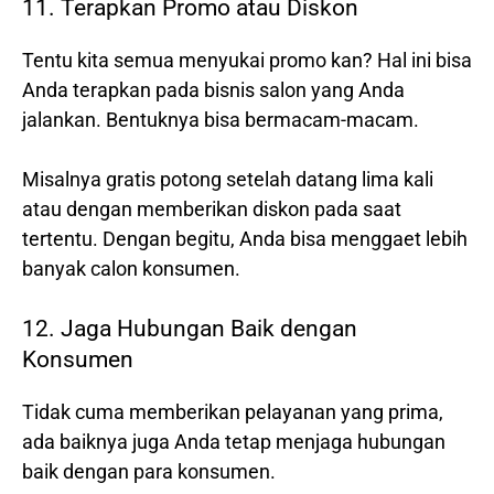
11. Terapkan Promo atau Diskon
Tentu kita semua menyukai promo kan? Hal ini bisa
Anda terapkan pada bisnis salon yang Anda
jalankan. Bentuknya bisa bermacam-macam.
Misalnya gratis potong setelah datang lima kali
atau dengan memberikan diskon pada saat
tertentu. Dengan begitu, Anda bisa menggaet lebih
banyak calon konsumen.
12. Jaga Hubungan Baik dengan
Konsumen
Tidak cuma memberikan pelayanan yang prima,
ada baiknya juga Anda tetap menjaga hubungan
baik dengan para konsumen.