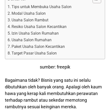
Tips untuk Membuka Usaha Salon
Modal Usaha Salon
Usaha Salon Rambut
Resiko Usaha Salon Kecantikan
Izin Usaha Salon Rumahan
Usaha Salon Rumahan
Paket Usaha Salon Kecantikan
Target Pasar Usaha Salon
sumber: freepik
Bagaimana tidak? Bisnis yang satu ini selalu
dibutuhkan oleh banyak orang. Apalagi oleh kaum
hawa yang kerap kali membutuhkan perawatan
terhadap rambut atau sekedar memotong
rambutnya sesuai keinginan mereka.