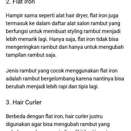
2. Flat Iron
Hampir sama seperti alat hair dryer, flat iron juga
termasuk ke dalam daftar alat salon rambut yang
berfungsi untuk membuat styling rambut menjadi
lebih menarik lagi. Hanya saja, flat iron tidak bisa
mengeringkan rambut dan hanya untuk mengubah
tampilan rambut saja.
Jenis rambut yang cocok menggunakan flat iron
adalah rambut bergelombang karena nantinya bisa
berubah menjadi lebih rapi dan tipis lagi.
3. Hair Curler
Berbeda dengan flat iron, hair curler justru
digunakan agar bisa mengubah rambut yang