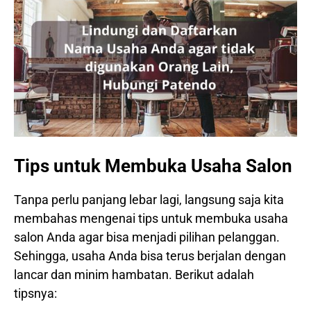
Tips untuk Membuka Usaha Salon
Tanpa perlu panjang lebar lagi, langsung saja kita
membahas mengenai tips untuk membuka usaha
salon Anda agar bisa menjadi pilihan pelanggan.
Sehingga, usaha Anda bisa terus berjalan dengan
lancar dan minim hambatan. Berikut adalah
tipsnya: