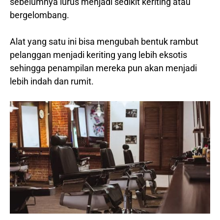
sebelumnya lurus menjadi sedikit keriting atau
bergelombang.
Alat yang satu ini bisa mengubah bentuk rambut
pelanggan menjadi keriting yang lebih eksotis
sehingga penampilan mereka pun akan menjadi
lebih indah dan rumit.