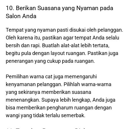
10. Berikan Suasana yang Nyaman pada
Salon Anda
Tempat yang nyaman pasti disukai oleh pelanggan.
Oleh karena itu, pastikan agar tempat Anda selalu
bersih dan rapi. Buatlah alat-alat lebih tertata,
begitu pula dengan layout ruangan. Pastikan juga
penerangan yang cukup pada ruangan.
Pemilihan warna cat juga memengaruhi
kenyamanan pelanggan. Pilihlah warna-warna
yang sekiranya memberikan suasana
menenangkan. Supaya lebih lengkap, Anda juga
bisa memberikan pengharum ruangan dengan
wangi yang tidak terlalu semerbak.