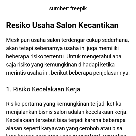
sumber: freepik
Resiko Usaha Salon Kecantikan
Meskipun usaha salon terdengar cukup sederhana,
akan tetapi sebenarnya usaha ini juga memiliki
beberapa risiko tertentu. Untuk mengetahui apa
saja risiko yang kemungkinan dihadapi ketika
merintis usaha ini, berikut beberapa penjelasannya:
1. Risiko Kecelakaan Kerja
Risiko pertama yang kemungkinan terjadi ketika
menjalankan bisnis salon adalah kecelakaan kerja.
Kecelakaan tersebut bisa terjadi karena beberapa
alasan seperti karyawan yang ceroboh atau bisa