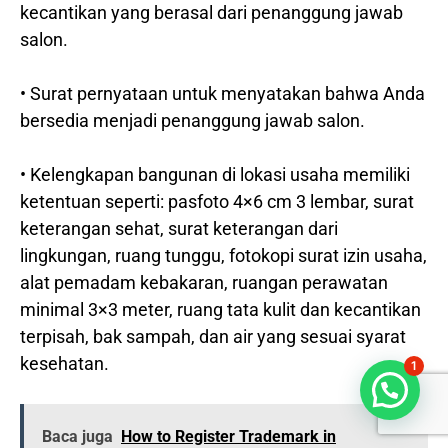
kecantikan yang berasal dari penanggung jawab
salon.
• Surat pernyataan untuk menyatakan bahwa Anda
bersedia menjadi penanggung jawab salon.
• Kelengkapan bangunan di lokasi usaha memiliki
ketentuan seperti: pasfoto 4×6 cm 3 lembar, surat
keterangan sehat, surat keterangan dari
lingkungan, ruang tunggu, fotokopi surat izin usaha,
alat pemadam kebakaran, ruangan perawatan
minimal 3×3 meter, ruang tata kulit dan kecantikan
terpisah, bak sampah, dan air yang sesuai syarat
kesehatan.
1
Bisa dibantu?
Baca juga
How to Register Trademark in