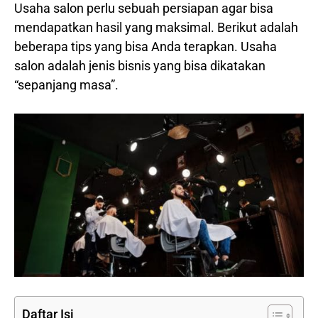
Usaha salon perlu sebuah persiapan agar bisa
mendapatkan hasil yang maksimal. Berikut adalah
beberapa tips yang bisa Anda terapkan. Usaha
salon adalah jenis bisnis yang bisa dikatakan
“sepanjang masa”.
Daftar Isi