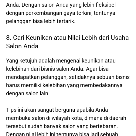
Anda. Dengan salon Anda yang lebih fleksibel
dengan perkembangan gaya terkini, tentunya
pelanggan bisa lebih tertarik.
8. Cari Keunikan atau Nilai Lebih dari Usaha
Salon Anda
Yang ketujuh adalah mengenai keunikan atau
kelebihan dari bisnis salon Anda. Agar bisa
mendapatkan pelanggan, setidaknya sebuah bisnis
harus memiliki kelebihan yang membedakannya
dengan salon lain.
Tips ini akan sangat berguna apabila Anda
membuka salon di wilayah kota, dimana di daerah
tersebut sudah banyak salon yang bertebaran.
Dengan nilai lebih ini tentunya bisa jadi sebuah