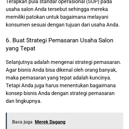
Terapkan pula standar operasional (SOP) pada
usaha salon Anda tersebut sehingga mereka
memiliki patokan untuk bagaimana melayani
konsumen sesuai dengan tujuan dari usaha Anda.
6. Buat Strategi Pemasaran Usaha Salon
yang Tepat
Selanjutnya adalah mengenai strategi pemasaran.
Agar bisnis Anda bisa dikenal oleh orang banyak,
maka pemasaran yang tepat adalah kuncinya.
Tetapi Anda juga harus menentukan bagaimana
konsep bisnis Anda dengan strategi pemasaran
dan lingkupnya.
Baca juga
Merek Dagang