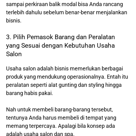
sampai perkiraan balik modal bisa Anda rancang
terlebih dahulu sebelum benar-benar menjalankan
bisnis.
3. Pilih Pemasok Barang dan Peralatan
yang Sesuai dengan Kebutuhan Usaha
Salon
Usaha salon adalah bisnis memerlukan berbagai
produk yang mendukung operasionalnya. Entah itu
peralatan seperti alat gunting dan styling hingga
barang habis pakai.
Nah untuk membeli barang-barang tersebut,
tentunya Anda harus membeli di tempat yang
memang terpercaya. Apalagi bila konsep ada
adalah usaha salon dan spa.