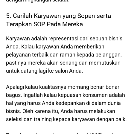
5. Carilah Karyawan yang Sopan serta
Terapkan SOP Pada Mereka
Karyawan adalah representasi dari sebuah bisnis
Anda. Kalau karyawan Anda memberikan
pelayanan terbaik dan ramah kepada pelanggan,
pastinya mereka akan senang dan memutuskan
untuk datang lagi ke salon Anda.
Apalagi kalau kualitasnya memang benar-benar
bagus. Ingatlah kalau kepuasan konsumen adalah
hal yang harus Anda kedepankan di dalam dunia
bisnis. Oleh karena itu, Anda harus melakukan
seleksi dan training kepada karyawan dengan baik.