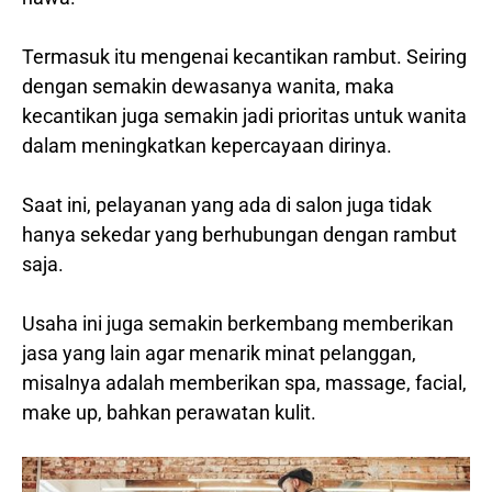
Termasuk itu mengenai kecantikan rambut. Seiring
dengan semakin dewasanya wanita, maka
kecantikan juga semakin jadi prioritas untuk wanita
dalam meningkatkan kepercayaan dirinya.
Saat ini, pelayanan yang ada di salon juga tidak
hanya sekedar yang berhubungan dengan rambut
saja.
Usaha ini juga semakin berkembang memberikan
jasa yang lain agar menarik minat pelanggan,
misalnya adalah memberikan spa, massage, facial,
make up, bahkan perawatan kulit.