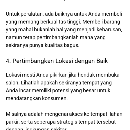
Untuk peralatan, ada baiknya untuk Anda membeli
yang memang berkualitas tinggi. Membeli barang
yang mahal bukanlah hal yang menjadi keharusan,
namun tetap pertimbangkanlah mana yang
sekiranya punya kualitas bagus.
4. Pertimbangkan Lokasi dengan Baik
Lokasi mesti Anda pikirkan jika hendak membuka
salon. Lihatlah apakah sekiranya tempat yang
Anda incar memiliki potensi yang besar untuk
mendatangkan konsumen.
Misalnya adalah mengenai akses ke tempat, lahan
parkir, serta seberapa strategis tempat tersebut
dengan lingkungan sekitar.