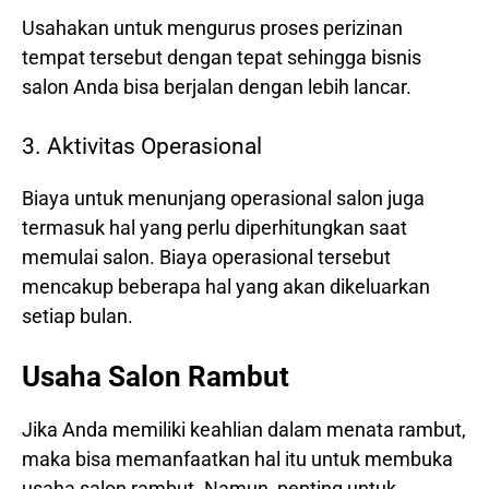
Usahakan untuk mengurus proses perizinan
tempat tersebut dengan tepat sehingga bisnis
salon Anda bisa berjalan dengan lebih lancar.
3. Aktivitas Operasional
Biaya untuk menunjang operasional salon juga
termasuk hal yang perlu diperhitungkan saat
memulai salon. Biaya operasional tersebut
mencakup beberapa hal yang akan dikeluarkan
setiap bulan.
Usaha Salon Rambut
Jika Anda memiliki keahlian dalam menata rambut,
maka bisa memanfaatkan hal itu untuk membuka
usaha salon rambut. Namun, penting untuk