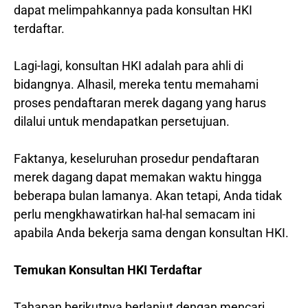
dapat melimpahkannya pada konsultan HKI
terdaftar.
Lagi-lagi, konsultan HKI adalah para ahli di
bidangnya. Alhasil, mereka tentu memahami
proses pendaftaran merek dagang yang harus
dilalui untuk mendapatkan persetujuan.
Faktanya, keseluruhan prosedur pendaftaran
merek dagang dapat memakan waktu hingga
beberapa bulan lamanya. Akan tetapi, Anda tidak
perlu mengkhawatirkan hal-hal semacam ini
apabila Anda bekerja sama dengan konsultan HKI.
Temukan Konsultan HKI Terdaftar
Tahapan berikutnya berlanjut dengan mencari