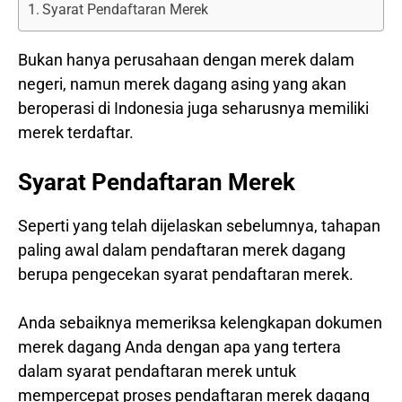
Syarat Pendaftaran Merek
Bukan hanya perusahaan dengan merek dalam
negeri, namun merek dagang asing yang akan
beroperasi di Indonesia juga seharusnya memiliki
merek terdaftar.
Syarat Pendaftaran Merek
Seperti yang telah dijelaskan sebelumnya, tahapan
paling awal dalam pendaftaran merek dagang
berupa pengecekan syarat pendaftaran merek.
Anda sebaiknya memeriksa kelengkapan dokumen
merek dagang Anda dengan apa yang tertera
dalam syarat pendaftaran merek untuk
mempercepat proses pendaftaran merek dagang