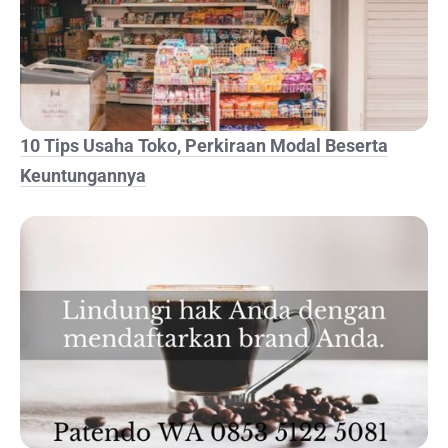
10 Tips Usaha Toko, Perkiraan Modal Beserta
Keuntungannya