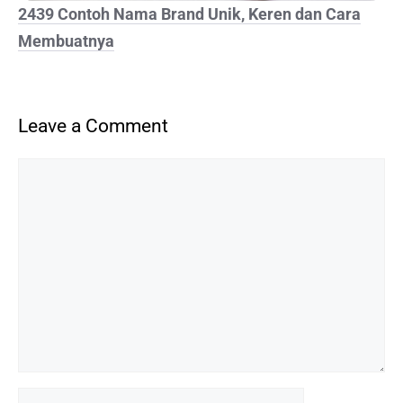
2439 Contoh Nama Brand Unik, Keren dan Cara
Membuatnya
Leave a Comment
Comment
Name