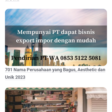
701 Nama Perusahaan yang Bagus, Aesthetic dan
Unik 2023