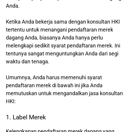
Anda.
Ketika Anda bekerja sama dengan konsultan HKI
tertentu untuk menangani pendaftaran merek
dagang Anda, biasanya Anda hanya perlu
melengkapi sedikit syarat pendaftaran merek. Ini
tentunya sangat menguntungkan Anda dari segi
waktu dan tenaga.
Umumnya, Anda harus memenuhi syarat
pendaftaran merek di bawah ini jika Anda
memutuskan untuk mengandalkan jasa konsultan
HKI:
1. Label Merek
Kelengkapan pendaftaran merek dagang yang