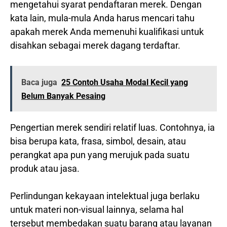
mengetahui syarat pendaftaran merek. Dengan
kata lain, mula-mula Anda harus mencari tahu
apakah merek Anda memenuhi kualifikasi untuk
disahkan sebagai merek dagang terdaftar.
Baca juga
25 Contoh Usaha Modal Kecil yang
Belum Banyak Pesaing
Pengertian merek sendiri relatif luas. Contohnya, ia
bisa berupa kata, frasa, simbol, desain, atau
perangkat apa pun yang merujuk pada suatu
produk atau jasa.
Perlindungan kekayaan intelektual juga berlaku
untuk materi non-visual lainnya, selama hal
tersebut membedakan suatu barang atau layanan