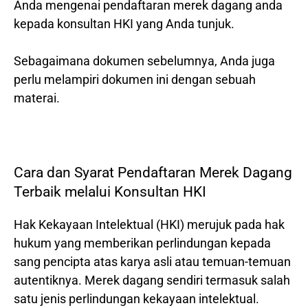
Anda mengenai pendaftaran merek dagang anda
kepada konsultan HKI yang Anda tunjuk.
Sebagaimana dokumen sebelumnya, Anda juga
perlu melampiri dokumen ini dengan sebuah
materai.
Cara dan Syarat Pendaftaran Merek Dagang
Terbaik melalui Konsultan HKI
Hak Kekayaan Intelektual (HKI) merujuk pada hak
hukum yang memberikan perlindungan kepada
sang pencipta atas karya asli atau temuan-temuan
autentiknya. Merek dagang sendiri termasuk salah
satu jenis perlindungan kekayaan intelektual.