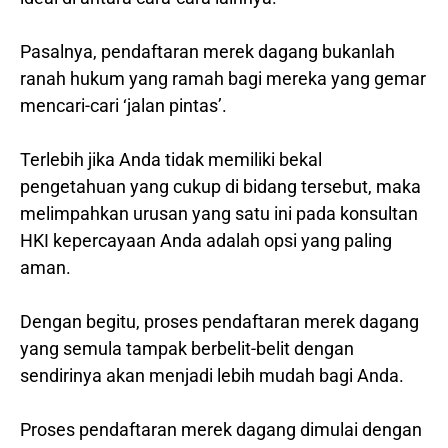
Pasalnya, pendaftaran merek dagang bukanlah
ranah hukum yang ramah bagi mereka yang gemar
mencari-cari ‘jalan pintas’.
Terlebih jika Anda tidak memiliki bekal
pengetahuan yang cukup di bidang tersebut, maka
melimpahkan urusan yang satu ini pada konsultan
HKI kepercayaan Anda adalah opsi yang paling
aman.
Dengan begitu, proses pendaftaran merek dagang
yang semula tampak berbelit-belit dengan
sendirinya akan menjadi lebih mudah bagi Anda.
Proses pendaftaran merek dagang dimulai dengan