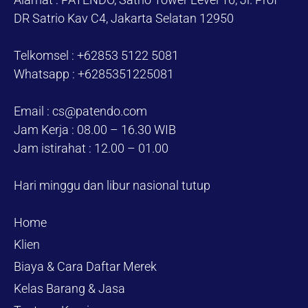
DR Satrio Kav C4, Jakarta Selatan 12950
Telkomsel : +62853 5122 5081
Whatsapp : +6285351225081
Email : cs@patendo.com
Jam Kerja : 08.00 – 16.30 WIB
Jam istirahat : 12.00 – 01.00
Hari minggu dan libur nasional tutup
Home
Klien
Biaya & Cara Daftar Merek
Kelas Barang & Jasa