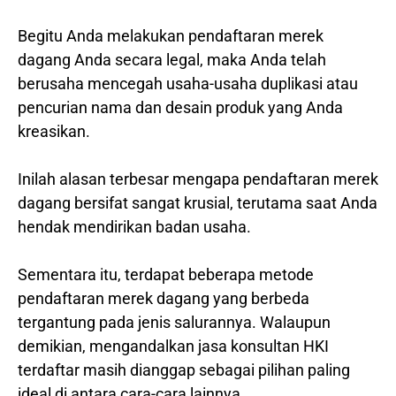
Begitu Anda melakukan pendaftaran merek
dagang Anda secara legal, maka Anda telah
berusaha mencegah usaha-usaha duplikasi atau
pencurian nama dan desain produk yang Anda
kreasikan.
Inilah alasan terbesar mengapa pendaftaran merek
dagang bersifat sangat krusial, terutama saat Anda
hendak mendirikan badan usaha.
Sementara itu, terdapat beberapa metode
pendaftaran merek dagang yang berbeda
tergantung pada jenis salurannya. Walaupun
demikian, mengandalkan jasa konsultan HKI
terdaftar masih dianggap sebagai pilihan paling
ideal di antara cara-cara lainnya.