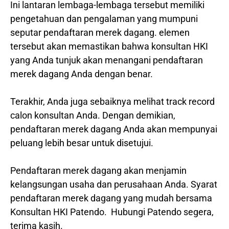
Ini lantaran lembaga-lembaga tersebut memiliki
pengetahuan dan pengalaman yang mumpuni
seputar pendaftaran merek dagang. elemen
tersebut akan memastikan bahwa konsultan HKI
yang Anda tunjuk akan menangani pendaftaran
merek dagang Anda dengan benar.
Terakhir, Anda juga sebaiknya melihat track record
calon konsultan Anda. Dengan demikian,
pendaftaran merek dagang Anda akan mempunyai
peluang lebih besar untuk disetujui.
Pendaftaran merek dagang akan menjamin
kelangsungan usaha dan perusahaan Anda. Syarat
pendaftaran merek dagang yang mudah bersama
Konsultan HKI Patendo. Hubungi Patendo segera,
terima kasih.