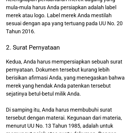
mula-mula harus Anda persiapkan adalah label
merek atau logo. Label merek Anda mestilah
sesuai dengan apa yang tertuang pada UU No. 20
Tahun 2016.
2. Surat Pernyataan
Kedua, Anda harus mempersiapkan sebuah surat
pernyataan. Dokumen tersebut kurang lebih
berisikan afirmasi Anda, yang menegaskan bahwa
merek yang hendak Anda patenkan tersebut
sejatinya betul-betul milik Anda.
Di samping itu, Anda harus membubuhi surat
tersebut dengan materai. Kegunaan dari materia,
menurut UU No. 13 Tahun 1985, adalah untuk