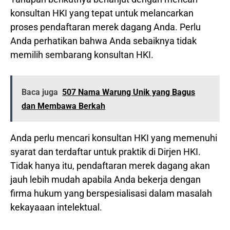
konsultan HKI yang tepat untuk melancarkan
proses pendaftaran merek dagang Anda. Perlu
Anda perhatikan bahwa Anda sebaiknya tidak
memilih sembarang konsultan HKI.
Baca juga
507 Nama Warung Unik yang Bagus
dan Membawa Berkah
Anda perlu mencari konsultan HKI yang memenuhi
syarat dan terdaftar untuk praktik di Dirjen HKI.
Tidak hanya itu, pendaftaran merek dagang akan
jauh lebih mudah apabila Anda bekerja dengan
firma hukum yang berspesialisasi dalam masalah
kekayaaan intelektual.