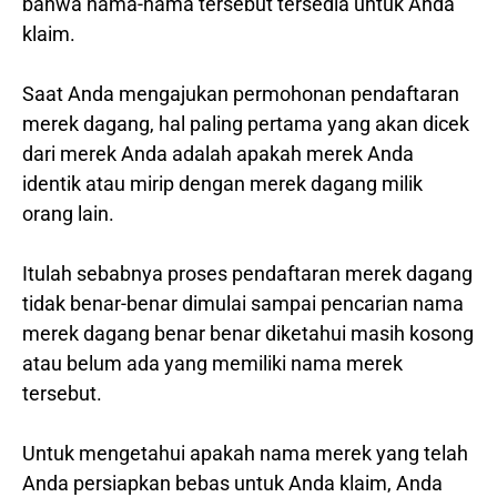
bahwa nama-nama tersebut tersedia untuk Anda
klaim.
Saat Anda mengajukan permohonan pendaftaran
merek dagang, hal paling pertama yang akan dicek
dari merek Anda adalah apakah merek Anda
identik atau mirip dengan merek dagang milik
orang lain.
Itulah sebabnya proses pendaftaran merek dagang
tidak benar-benar dimulai sampai pencarian nama
merek dagang benar benar diketahui masih kosong
atau belum ada yang memiliki nama merek
tersebut.
Untuk mengetahui apakah nama merek yang telah
Anda persiapkan bebas untuk Anda klaim, Anda