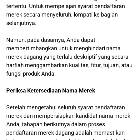
tertentu. Untuk mempelajari syarat pendaftaran
merek secara menyeluruh, lompati ke bagian
selanjutnya.
Namun, pada dasarnya, Anda dapat
mempertimbangkan untuk menghindari nama
merek dagang yang terlalu deskriptif yang secara
harfiah menggambarkan kualitas, fitur, tujuan, atau
fungsi produk Anda.
Periksa Ketersediaan Nama Merek
Setelah mengetahui seluruh syarat pendaftaran
merek dan mempersiapkan kandidat nama merek
Anda, tahapan berikutnya dalam proses
pendaftaran merek dagang adalah memastikan