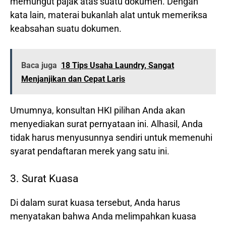
memungut pajak atas suatu dokumen. Dengan
kata lain, materai bukanlah alat untuk memeriksa
keabsahan suatu dokumen.
Baca juga
18 Tips Usaha Laundry, Sangat
Menjanjikan dan Cepat Laris
Umumnya, konsultan HKI pilihan Anda akan
menyediakan surat pernyataan ini. Alhasil, Anda
tidak harus menyusunnya sendiri untuk memenuhi
syarat pendaftaran merek yang satu ini.
3. Surat Kuasa
Di dalam surat kuasa tersebut, Anda harus
menyatakan bahwa Anda melimpahkan kuasa