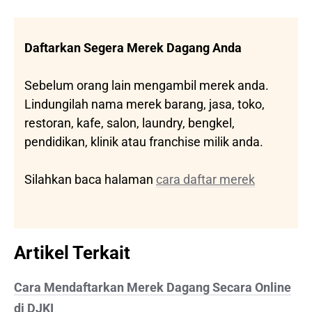
Daftarkan Segera Merek Dagang Anda
Sebelum orang lain mengambil merek anda.
Lindungilah nama merek barang, jasa, toko,
restoran, kafe, salon, laundry, bengkel,
pendidikan, klinik atau franchise milik anda.
Silahkan baca halaman
cara daftar merek
Artikel Terkait
Cara Mendaftarkan Merek Dagang Secara Online
di DJKI