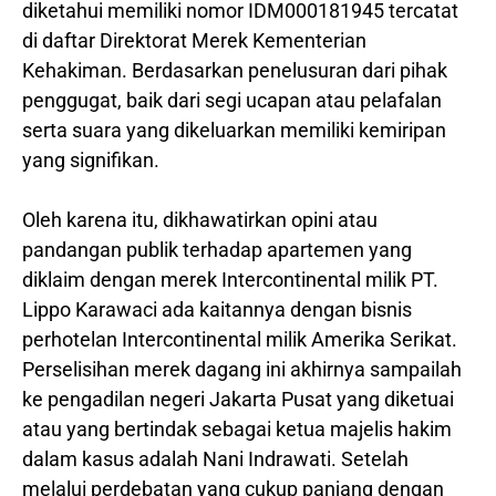
diketahui memiliki nomor IDM000181945 tercatat
di daftar Direktorat Merek Kementerian
Kehakiman. Berdasarkan penelusuran dari pihak
penggugat, baik dari segi ucapan atau pelafalan
serta suara yang dikeluarkan memiliki kemiripan
yang signifikan.
Oleh karena itu, dikhawatirkan opini atau
pandangan publik terhadap apartemen yang
diklaim dengan merek Intercontinental milik PT.
Lippo Karawaci ada kaitannya dengan bisnis
perhotelan Intercontinental milik Amerika Serikat.
Perselisihan merek dagang ini akhirnya sampailah
ke pengadilan negeri Jakarta Pusat yang diketuai
atau yang bertindak sebagai ketua majelis hakim
dalam kasus adalah Nani Indrawati. Setelah
melalui perdebatan yang cukup panjang dengan