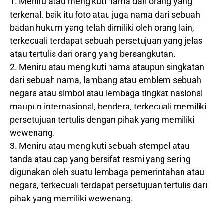
1. Meniru atau mengikuti nama dari orang yang
terkenal, baik itu foto atau juga nama dari sebuah
badan hukum yang telah dimiliki oleh orang lain,
terkecuali terdapat sebuah persetujuan yang jelas
atau tertulis dari orang yang bersangkutan.
2. Meniru atau mengikuti nama ataupun singkatan
dari sebuah nama, lambang atau emblem sebuah
negara atau simbol atau lembaga tingkat nasional
maupun internasional, bendera, terkecuali memiliki
persetujuan tertulis dengan pihak yang memiliki
wewenang.
3. Meniru atau mengikuti sebuah stempel atau
tanda atau cap yang bersifat resmi yang sering
digunakan oleh suatu lembaga pemerintahan atau
negara, terkecuali terdapat persetujuan tertulis dari
pihak yang memiliki wewenang.