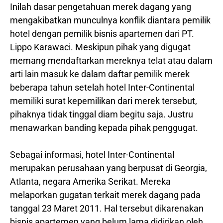
Inilah dasar pengetahuan merek dagang yang
mengakibatkan munculnya konflik diantara pemilik
hotel dengan pemilik bisnis apartemen dari PT.
Lippo Karawaci. Meskipun pihak yang digugat
memang mendaftarkan mereknya telat atau dalam
arti lain masuk ke dalam daftar pemilik merek
beberapa tahun setelah hotel Inter-Continental
memiliki surat kepemilikan dari merek tersebut,
pihaknya tidak tinggal diam begitu saja. Justru
menawarkan banding kepada pihak penggugat.
Sebagai informasi, hotel Inter-Continental
merupakan perusahaan yang berpusat di Georgia,
Atlanta, negara Amerika Serikat. Mereka
melaporkan gugatan terkait merek dagang pada
tanggal 23 Maret 2011. Hal tersebut dikarenakan
bisnis apartemen yang belum lama didirikan oleh