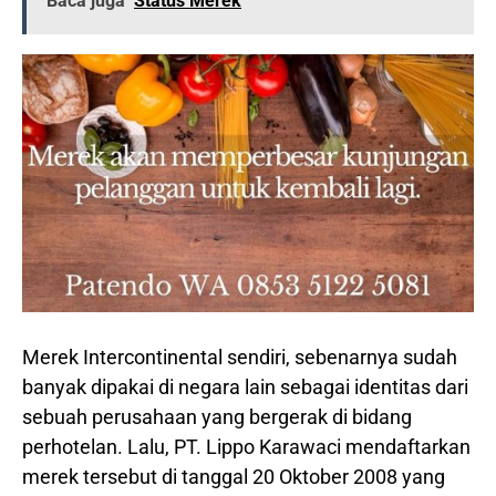
Baca juga
Status Merek
Merek Intercontinental sendiri, sebenarnya sudah
banyak dipakai di negara lain sebagai identitas dari
sebuah perusahaan yang bergerak di bidang
perhotelan. Lalu, PT. Lippo Karawaci mendaftarkan
merek tersebut di tanggal 20 Oktober 2008 yang