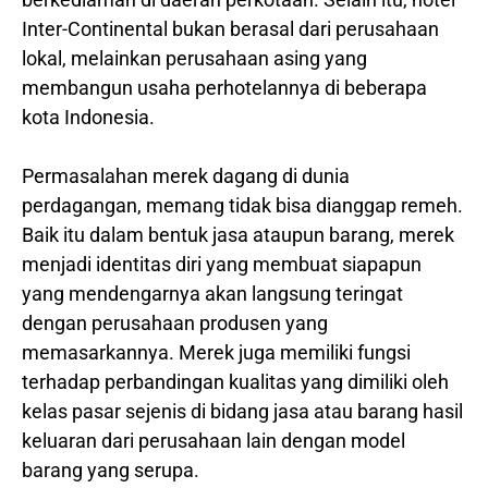
Inter-Continental bukan berasal dari perusahaan
lokal, melainkan perusahaan asing yang
membangun usaha perhotelannya di beberapa
kota Indonesia.
Permasalahan merek dagang di dunia
perdagangan, memang tidak bisa dianggap remeh.
Baik itu dalam bentuk jasa ataupun barang, merek
menjadi identitas diri yang membuat siapapun
yang mendengarnya akan langsung teringat
dengan perusahaan produsen yang
memasarkannya. Merek juga memiliki fungsi
terhadap perbandingan kualitas yang dimiliki oleh
kelas pasar sejenis di bidang jasa atau barang hasil
keluaran dari perusahaan lain dengan model
barang yang serupa.