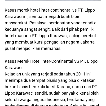
Kasus merek hotel inter-continental vs PT. Lippo
Karawaci ini, sempat menjadi buah bibir
masyarakat. Pasalnya, perdebatan yang terjadi di
keduanya sangat sengit. Baik dari pihak pemilik
hotel maupun PT. Lippo Karawaci, saling berebut
yang membuat kursi pengadilan negara Jakarta
pusat menjadi kian memanas.
Kasus Merek Hotel Inter-Continental VS PT. Lippo
Karawaci
Kejadian unik yang terjadi pada tahun 2011 ini,
menimpa dua tempat bisnis yang bisa dikatakan
bukan bisnis berskala kecil. Karena, nama dari PT.
Lippo Karawaci sendiri, sudah banyak dikenal oleh
seluruh warga negara Indonesia, terutama yang
berkediaman di daerah perkotaan. Selain itu, hotel