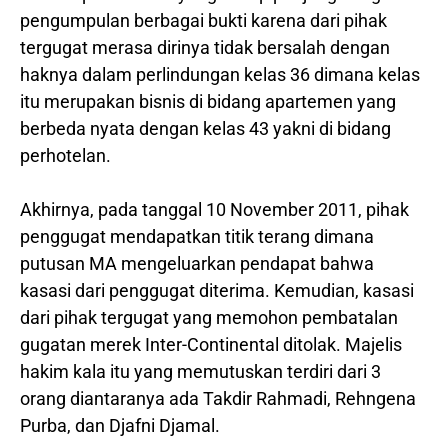
pengumpulan berbagai bukti karena dari pihak
tergugat merasa dirinya tidak bersalah dengan
haknya dalam perlindungan kelas 36 dimana kelas
itu merupakan bisnis di bidang apartemen yang
berbeda nyata dengan kelas 43 yakni di bidang
perhotelan.
Akhirnya, pada tanggal 10 November 2011, pihak
penggugat mendapatkan titik terang dimana
putusan MA mengeluarkan pendapat bahwa
kasasi dari penggugat diterima. Kemudian, kasasi
dari pihak tergugat yang memohon pembatalan
gugatan merek Inter-Continental ditolak. Majelis
hakim kala itu yang memutuskan terdiri dari 3
orang diantaranya ada Takdir Rahmadi, Rehngena
Purba, dan Djafni Djamal.