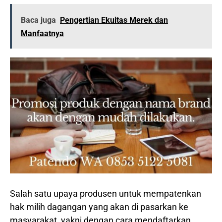
Baca juga
Pengertian Ekuitas Merek dan
Manfaatnya
Salah satu upaya produsen untuk mempatenkan
hak milih dagangan yang akan di pasarkan ke
masyarakat, yakni dengan cara mendaftarkan