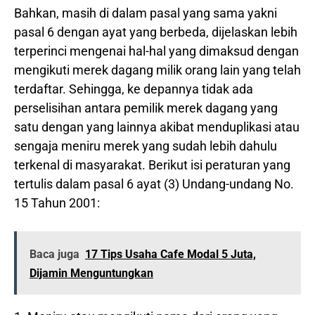
Bahkan, masih di dalam pasal yang sama yakni
pasal 6 dengan ayat yang berbeda, dijelaskan lebih
terperinci mengenai hal-hal yang dimaksud dengan
mengikuti merek dagang milik orang lain yang telah
terdaftar. Sehingga, ke depannya tidak ada
perselisihan antara pemilik merek dagang yang
satu dengan yang lainnya akibat menduplikasi atau
sengaja meniru merek yang sudah lebih dahulu
terkenal di masyarakat. Berikut isi peraturan yang
tertulis dalam pasal 6 ayat (3) Undang-undang No.
15 Tahun 2001:
Baca juga
17 Tips Usaha Cafe Modal 5 Juta,
Dijamin Menguntungkan