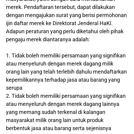
merek. Pendaftaran tersebut, dapat dilakukan
dengan mengajukan surat yang berisi permohonan
ijin daftar merek ke Direktorat Jenderal HaKI.
Adapun peraturan yang perlu diketahui oleh pihak
pengaju merek diantaranya adalah:
1. Tidak boleh memiliki persamaan yang signifikan
atau menyeluruh dengan merek dagang milik
orang lain yang telah terlebih dahulu mendaftarkan
kepemilikannya terhadap jasa atau barang yang
serupa
2. Tidak boleh memiliki persamaan yang signifikan
atau menyeluruh dengan merek dagang lainnya
yang memang sudah terkenal di kalangan
masyarakat milik orang lain untuk produk
berbentuk jasa atau barang serta sejenisnya