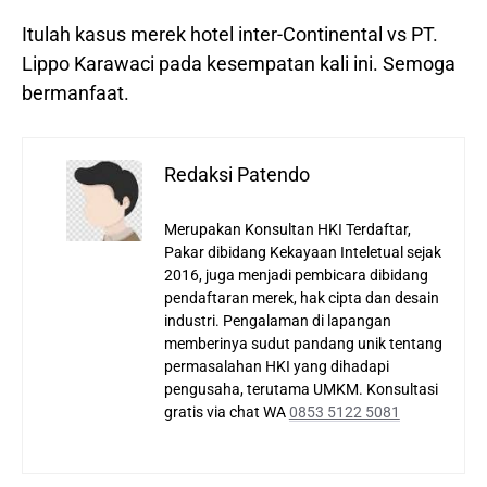
Itulah kasus merek hotel inter-Continental vs PT.
Lippo Karawaci pada kesempatan kali ini. Semoga
bermanfaat.
Redaksi Patendo
Merupakan Konsultan HKI Terdaftar,
Pakar dibidang Kekayaan Inteletual sejak
2016, juga menjadi pembicara dibidang
pendaftaran merek, hak cipta dan desain
industri. Pengalaman di lapangan
memberinya sudut pandang unik tentang
permasalahan HKI yang dihadapi
pengusaha, terutama UMKM. Konsultasi
gratis via chat WA
0853 5122 5081