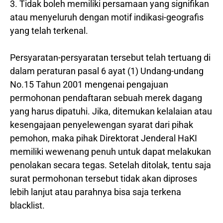
3. Tidak boleh memiliki persamaan yang signifikan
atau menyeluruh dengan motif indikasi-geografis
yang telah terkenal.
Persyaratan-persyaratan tersebut telah tertuang di
dalam peraturan pasal 6 ayat (1) Undang-undang
No.15 Tahun 2001 mengenai pengajuan
permohonan pendaftaran sebuah merek dagang
yang harus dipatuhi. Jika, ditemukan kelalaian atau
kesengajaan penyelewengan syarat dari pihak
pemohon, maka pihak Direktorat Jenderal HaKI
memiliki wewenang penuh untuk dapat melakukan
penolakan secara tegas. Setelah ditolak, tentu saja
surat permohonan tersebut tidak akan diproses
lebih lanjut atau parahnya bisa saja terkena
blacklist.