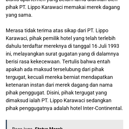
pihak PT. Lippo Karawaci memakai merek dagang
yang sama.
Merasa tidak terima atas sikap dari PT. Lippo
Karawaci, pihak pemilik hotel yang telah terlebih
dahulu terdaftar mereknya di tanggal 16 Juli 1993
ini, melayangkan surat gugatan yang di dalamnya
berisi rasa kekecewaan. Tertulis bahwa entah
apakah ada maksud terselubung dari pihak
tergugat, kecuali mereka berniat mendapatkan
ketenaran instan dari merek dagang dan nama
pihak penggugat. Disini, pihak tergugat yang
dimaksud ialah PT. Lippo Karawaci sedangkan
pihak penggugatnya adalah hotel Inter-Continental.