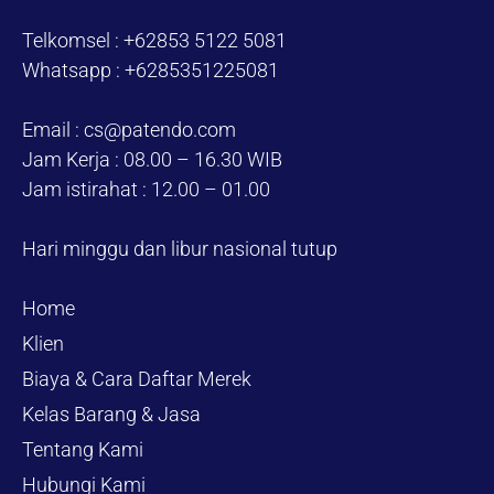
Telkomsel : +62853 5122 5081
Whatsapp : +6285351225081
Email : cs@patendo.com
Jam Kerja : 08.00 – 16.30 WIB
Jam istirahat : 12.00 – 01.00
Hari minggu dan libur nasional tutup
Home
Klien
Biaya & Cara Daftar Merek
Kelas Barang & Jasa
Tentang Kami
Hubungi Kami