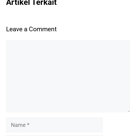
Artikel Terkait
Leave a Comment
Comment
Name