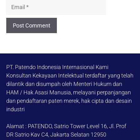
Email
PT. Patendo Indonesia Internasional Kami
Konsultan Kekayaan Intelektual terdaftar yang telah
dilantik dan disumpah oleh Menteri Hukum dan
HAM / Hak Asasi Manusia, melayani perpanjangan
dan pendaftaran paten merek, hak cipta dan desain
industri
Alamat : PATENDO, Satrio Tower Level 16, Jl. Prof
DR Satrio Kav C4, Jakarta Selatan 12950