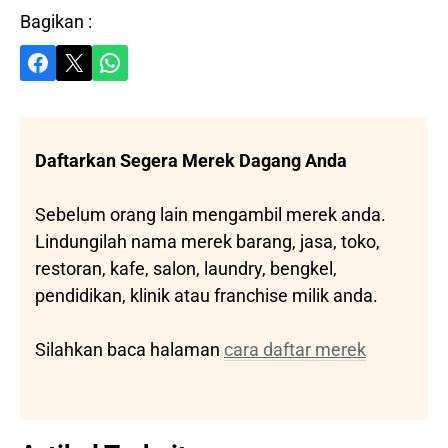
Bagikan :
Share on Facebook
Share on X
Share on WhatsApp
Daftarkan Segera Merek Dagang Anda
Sebelum orang lain mengambil merek anda.
Lindungilah nama merek barang, jasa, toko,
restoran, kafe, salon, laundry, bengkel,
pendidikan, klinik atau franchise milik anda.
Silahkan baca halaman
cara daftar merek