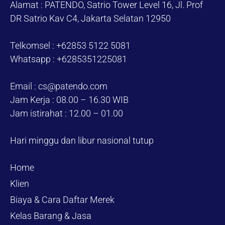
Alamat : PATENDO, Satrio Tower Level 16, Jl. Prof
DR Satrio Kav C4, Jakarta Selatan 12950
Telkomsel : +62853 5122 5081
Whatsapp : +6285351225081
Email : cs@patendo.com
Jam Kerja : 08.00 – 16.30 WIB
Jam istirahat : 12.00 – 01.00
Hari minggu dan libur nasional tutup
Home
Klien
Biaya & Cara Daftar Merek
Kelas Barang & Jasa