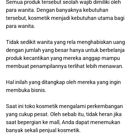
Semua produk tersebut seolah wajib dimiliki oleh
para wanita. Dengan banyaknya kebutuhan
tersebut, kosmetik menjadi kebutuhan utama bagi
para wanita.
Tidak sedikit wanita yang rela menghabiskan uang
dengan jumlah yang besar hanya untuk berbelanja
produk kecantikan yang mereka anggap mampu
membuat penampilannya terlihat lebih menawan.
Hal inilah yang ditangkap oleh mereka yang ingin
membuka bisnis.
Saat ini toko kosmetik mengalami perkembangan
yang cukup pesat. Oleh sebab itu, tidak heran jika
saat bepergian ke mall, Anda dapat menemukan
banyak sekali penjual kosmetik.