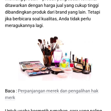
ditawarkan dengan harga jual yang cukup tinggi
dibandingkan produk dari brand yang lain. Tetapi
jika berbicara soal kualitas, Anda tidak perlu
meragukannya lagi.
Baca :
Perpanjangan merek dan pengalihan hak
merk
Untuk usaha kosmetik rumahan, cara yang paling