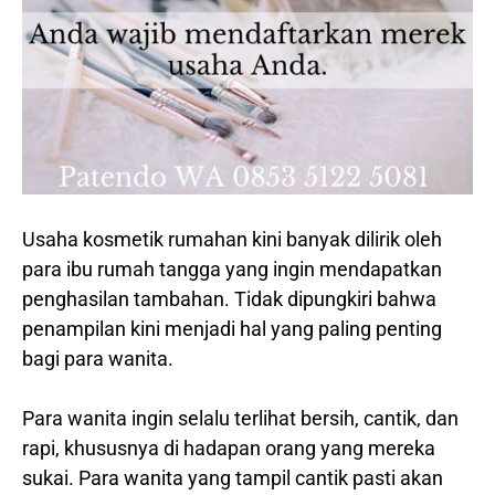
Usaha kosmetik rumahan kini banyak dilirik oleh
para ibu rumah tangga yang ingin mendapatkan
penghasilan tambahan. Tidak dipungkiri bahwa
penampilan kini menjadi hal yang paling penting
bagi para wanita.
Para wanita ingin selalu terlihat bersih, cantik, dan
rapi, khususnya di hadapan orang yang mereka
sukai. Para wanita yang tampil cantik pasti akan