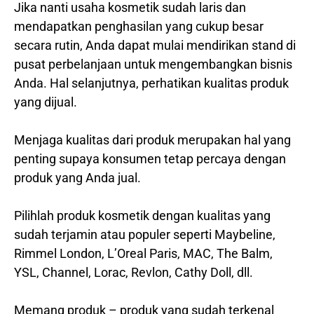
Jika nanti usaha kosmetik sudah laris dan
mendapatkan penghasilan yang cukup besar
secara rutin, Anda dapat mulai mendirikan stand di
pusat perbelanjaan untuk mengembangkan bisnis
Anda. Hal selanjutnya, perhatikan kualitas produk
yang dijual.
Menjaga kualitas dari produk merupakan hal yang
penting supaya konsumen tetap percaya dengan
produk yang Anda jual.
Pilihlah produk kosmetik dengan kualitas yang
sudah terjamin atau populer seperti Maybeline,
Rimmel London, L’Oreal Paris, MAC, The Balm,
YSL, Channel, Lorac, Revlon, Cathy Doll, dll.
Memang produk – produk yang sudah terkenal