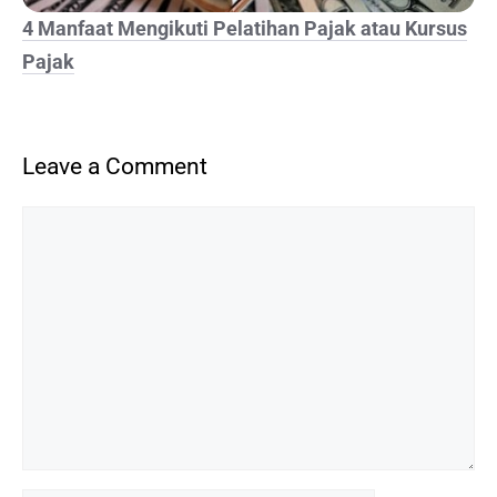
4 Manfaat Mengikuti Pelatihan Pajak atau Kursus
Pajak
Leave a Comment
Comment