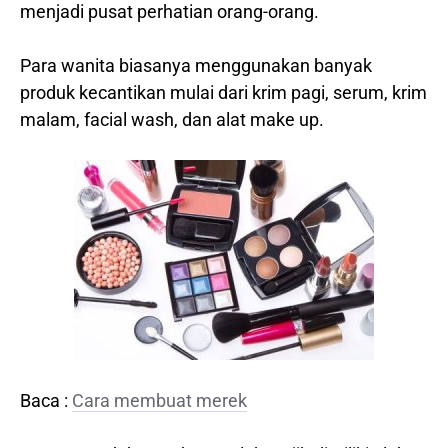
menjadi pusat perhatian orang-orang.
Para wanita biasanya menggunakan banyak
produk kecantikan mulai dari krim pagi, serum, krim
malam, facial wash, dan alat make up.
Baca :
Cara membuat merek