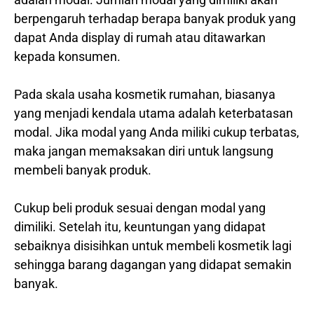
berpengaruh terhadap berapa banyak produk yang
dapat Anda display di rumah atau ditawarkan
kepada konsumen.
Pada skala usaha kosmetik rumahan, biasanya
yang menjadi kendala utama adalah keterbatasan
modal. Jika modal yang Anda miliki cukup terbatas,
maka jangan memaksakan diri untuk langsung
membeli banyak produk.
Cukup beli produk sesuai dengan modal yang
dimiliki. Setelah itu, keuntungan yang didapat
sebaiknya disisihkan untuk membeli kosmetik lagi
sehingga barang dagangan yang didapat semakin
banyak.