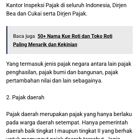
Kantor Inspeksi Pajak di seluruh Indonesia, Dirjen
Bea dan Cukai serta Dirjen Pajak.
Baca juga
50+ Nama Kue Roti dan Toko Roti
Paling Menarik dan Kekinian
Yang termasuk jenis pajak negara antara lain pajak
penghasilan, pajak bumi dan bangunan, pajak
pertambahan nilai dan lain sebagainya.
2. Pajak daerah
Pajak daerah merupakan pajak yang hanya berlaku
pada warga daerah setempat. Hanya pemerintah
daerah baik tingkat I maupun tingkat II yang berhak