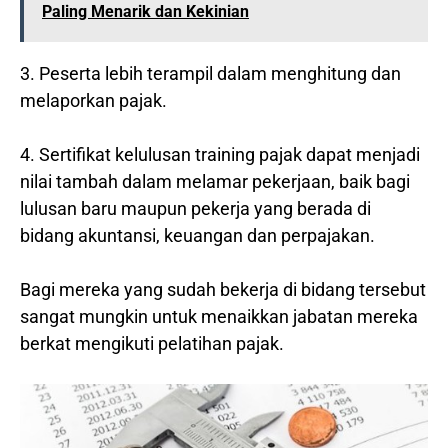
Paling Menarik dan Kekinian
3. Peserta lebih terampil dalam menghitung dan
melaporkan pajak.
4. Sertifikat kelulusan training pajak dapat menjadi
nilai tambah dalam melamar pekerjaan, baik bagi
lulusan baru maupun pekerja yang berada di
bidang akuntansi, keuangan dan perpajakan.
Bagi mereka yang sudah bekerja di bidang tersebut
sangat mungkin untuk menaikkan jabatan mereka
berkat mengikuti pelatihan pajak.