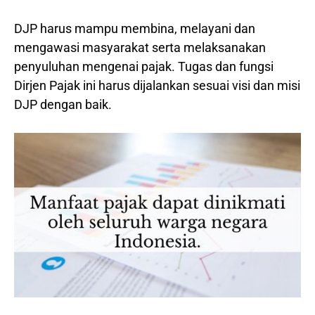
DJP harus mampu membina, melayani dan
mengawasi masyarakat serta melaksanakan
penyuluhan mengenai pajak. Tugas dan fungsi
Dirjen Pajak ini harus dijalankan sesuai visi dan misi
DJP dengan baik.