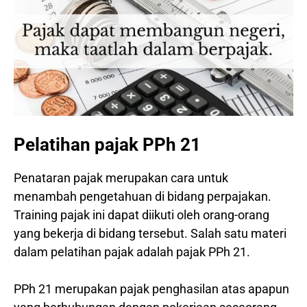
Pelatihan pajak PPh 21
Penataran pajak merupakan cara untuk
menambah pengetahuan di bidang perpajakan.
Training pajak ini dapat diikuti oleh orang-orang
yang bekerja di bidang tersebut. Salah satu materi
dalam pelatihan pajak adalah pajak PPh 21.
PPh 21 merupakan pajak penghasilan atas apapun