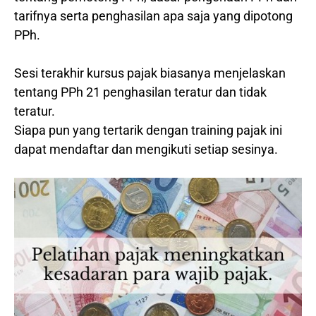
tarifnya serta penghasilan apa saja yang dipotong
PPh.
Sesi terakhir kursus pajak biasanya menjelaskan
tentang PPh 21 penghasilan teratur dan tidak
teratur.
Siapa pun yang tertarik dengan training pajak ini
dapat mendaftar dan mengikuti setiap sesinya.