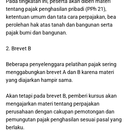
Pada tingkatan ini, peserta akan diberi materi
tentang pajak penghasilan pribadi (PPh 21),
ketentuan umum dan tata cara perpajakan, bea
perolehan hak atas tanah dan bangunan serta
pajak bumi dan bangunan.
2. Brevet B
Beberapa penyelenggara pelatihan pajak sering
menggabungkan brevet A dan B karena materi
yang diajarkan hampir sama.
Akan tetapi pada brevet B, pemberi kursus akan
mengajarkan materi tentang perpajakan
perusahaan dengan cakupan pemotongan dan
pemungutan pajak penghasilan sesuai pasal yang
berlaku.