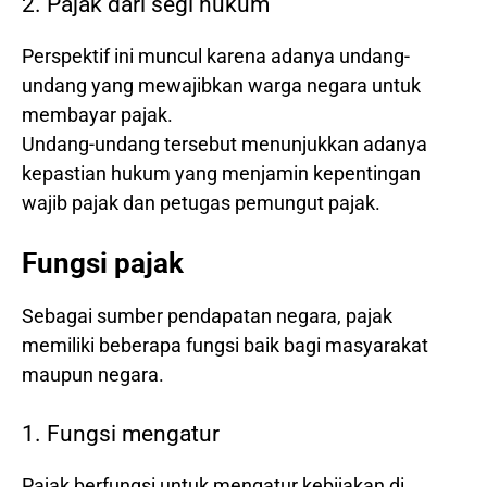
2. Pajak dari segi hukum
Perspektif ini muncul karena adanya undang-
undang yang mewajibkan warga negara untuk
membayar pajak.
Undang-undang tersebut menunjukkan adanya
kepastian hukum yang menjamin kepentingan
wajib pajak dan petugas pemungut pajak.
Fungsi pajak
Sebagai sumber pendapatan negara, pajak
memiliki beberapa fungsi baik bagi masyarakat
maupun negara.
1. Fungsi mengatur
Pajak berfungsi untuk mengatur kebijakan di