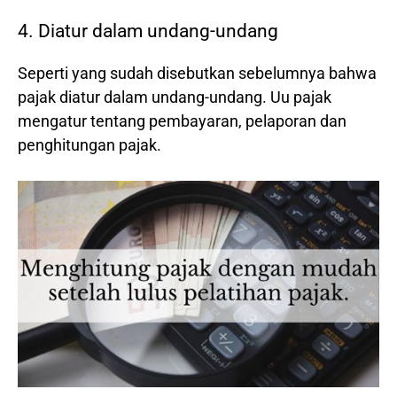
4. Diatur dalam undang-undang
Seperti yang sudah disebutkan sebelumnya bahwa
pajak diatur dalam undang-undang. Uu pajak
mengatur tentang pembayaran, pelaporan dan
penghitungan pajak.