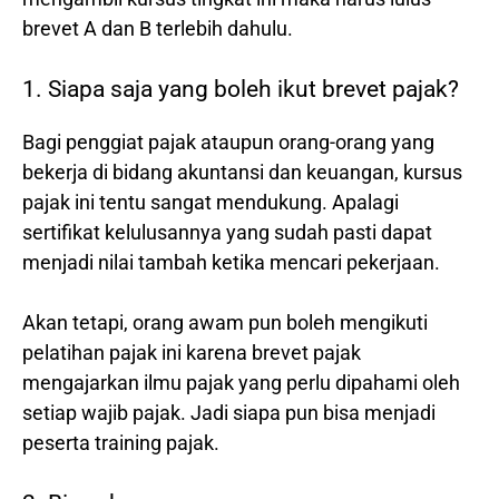
brevet A dan B terlebih dahulu.
1. Siapa saja yang boleh ikut brevet pajak?
Bagi penggiat pajak ataupun orang-orang yang
bekerja di bidang akuntansi dan keuangan, kursus
pajak ini tentu sangat mendukung. Apalagi
sertifikat kelulusannya yang sudah pasti dapat
menjadi nilai tambah ketika mencari pekerjaan.
Akan tetapi, orang awam pun boleh mengikuti
pelatihan pajak ini karena brevet pajak
mengajarkan ilmu pajak yang perlu dipahami oleh
setiap wajib pajak. Jadi siapa pun bisa menjadi
peserta training pajak.