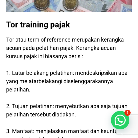
Tor training pajak
Tor atau term of reference merupakan kerangka
acuan pada pelatihan pajak. Kerangka acuan
kursus pajak ini biasanya berisi:
1. Latar belakang pelatihan: mendeskripsikan apa
yang melatarbelakangi diselenggarakannya
pelatihan.
2. Tujuan pelatihan: menyebutkan apa saja tujuan
1
pelatihan tersebut diadakan.
Bisa dibantu?
3. Manfaat: menjelaskan manfaat dan keuntungan