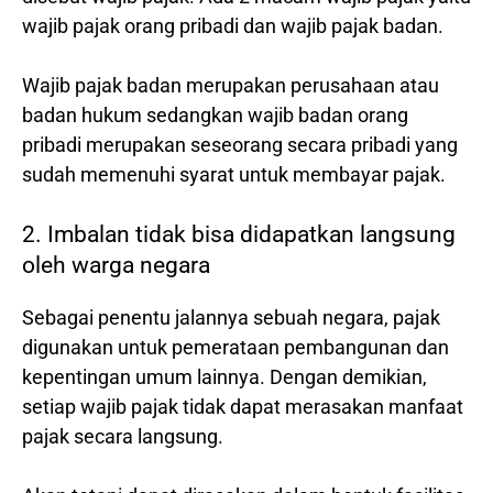
wajib pajak orang pribadi dan wajib pajak badan.
Wajib pajak badan merupakan perusahaan atau
badan hukum sedangkan wajib badan orang
pribadi merupakan seseorang secara pribadi yang
sudah memenuhi syarat untuk membayar pajak.
2. Imbalan tidak bisa didapatkan langsung
oleh warga negara
Sebagai penentu jalannya sebuah negara, pajak
digunakan untuk pemerataan pembangunan dan
kepentingan umum lainnya. Dengan demikian,
setiap wajib pajak tidak dapat merasakan manfaat
pajak secara langsung.