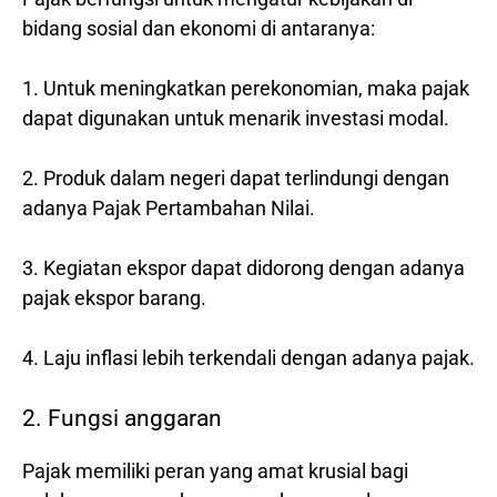
bidang sosial dan ekonomi di antaranya:
1. Untuk meningkatkan perekonomian, maka pajak
dapat digunakan untuk menarik investasi modal.
2. Produk dalam negeri dapat terlindungi dengan
adanya Pajak Pertambahan Nilai.
3. Kegiatan ekspor dapat didorong dengan adanya
pajak ekspor barang.
4. Laju inflasi lebih terkendali dengan adanya pajak.
2. Fungsi anggaran
Pajak memiliki peran yang amat krusial bagi