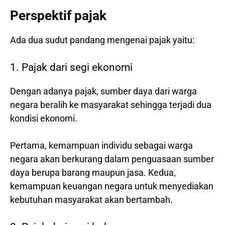
Perspektif pajak
Ada dua sudut pandang mengenai pajak yaitu:
1. Pajak dari segi ekonomi
Dengan adanya pajak, sumber daya dari warga
negara beralih ke masyarakat sehingga terjadi dua
kondisi ekonomi.
Pertama, kemampuan individu sebagai warga
negara akan berkurang dalam penguasaan sumber
daya berupa barang maupun jasa. Kedua,
kemampuan keuangan negara untuk menyediakan
kebutuhan masyarakat akan bertambah.