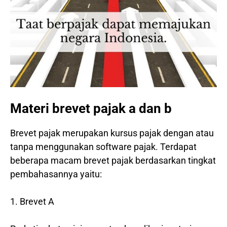
Materi brevet pajak a dan b
Brevet pajak merupakan kursus pajak dengan atau
tanpa menggunakan software pajak. Terdapat
beberapa macam brevet pajak berdasarkan tingkat
pembahasannya yaitu:
1. Brevet A