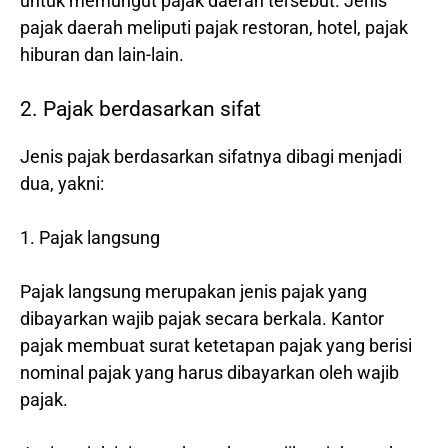
untuk memungut pajak daerah tersebut. Jenis
pajak daerah meliputi pajak restoran, hotel, pajak
hiburan dan lain-lain.
2. Pajak berdasarkan sifat
Jenis pajak berdasarkan sifatnya dibagi menjadi
dua, yakni:
1. Pajak langsung
Pajak langsung merupakan jenis pajak yang
dibayarkan wajib pajak secara berkala. Kantor
pajak membuat surat ketetapan pajak yang berisi
nominal pajak yang harus dibayarkan oleh wajib
pajak.