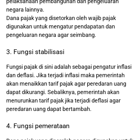
pelaksanaan pembangunan dan pengeluaran
negara lainnya.
Dana pajak yang disetorkan oleh wajib pajak
digunakan untuk mengatur pendapatan dan
pengeluaran negara agar seimbang.
3. Fungsi stabilisasi
Fungsi pajak di sini adalah sebagai pengatur inflasi
dan deflasi. Jika terjadi inflasi maka pemerintah
akan menaikkan tarif pajak agar peredaran uang
dapat dikurangi. Sebaliknya, pemerintah akan
menurunkan tarif pajak jika terjadi deflasi agar
peredaran uang dapat bertambah.
4. Fungsi pemerataan