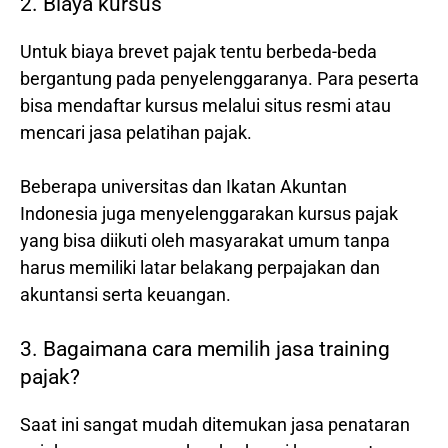
2. Biaya kursus
Untuk biaya brevet pajak tentu berbeda-beda
bergantung pada penyelenggaranya. Para peserta
bisa mendaftar kursus melalui situs resmi atau
mencari jasa pelatihan pajak.
Beberapa universitas dan Ikatan Akuntan
Indonesia juga menyelenggarakan kursus pajak
yang bisa diikuti oleh masyarakat umum tanpa
harus memiliki latar belakang perpajakan dan
akuntansi serta keuangan.
3. Bagaimana cara memilih jasa training
pajak?
Saat ini sangat mudah ditemukan jasa penataran