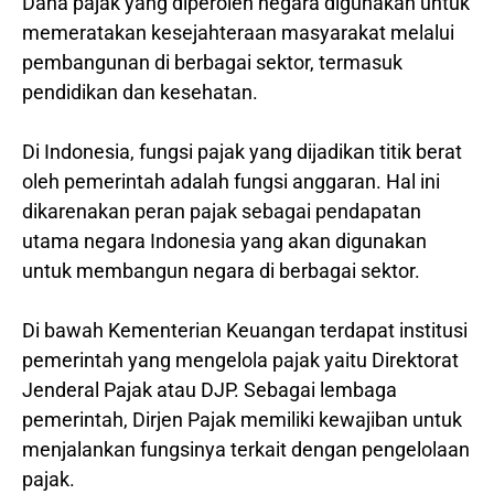
Dana pajak yang diperoleh negara digunakan untuk
memeratakan kesejahteraan masyarakat melalui
pembangunan di berbagai sektor, termasuk
pendidikan dan kesehatan.
Di Indonesia, fungsi pajak yang dijadikan titik berat
oleh pemerintah adalah fungsi anggaran. Hal ini
dikarenakan peran pajak sebagai pendapatan
utama negara Indonesia yang akan digunakan
untuk membangun negara di berbagai sektor.
Di bawah Kementerian Keuangan terdapat institusi
pemerintah yang mengelola pajak yaitu Direktorat
Jenderal Pajak atau DJP. Sebagai lembaga
pemerintah, Dirjen Pajak memiliki kewajiban untuk
menjalankan fungsinya terkait dengan pengelolaan
pajak.