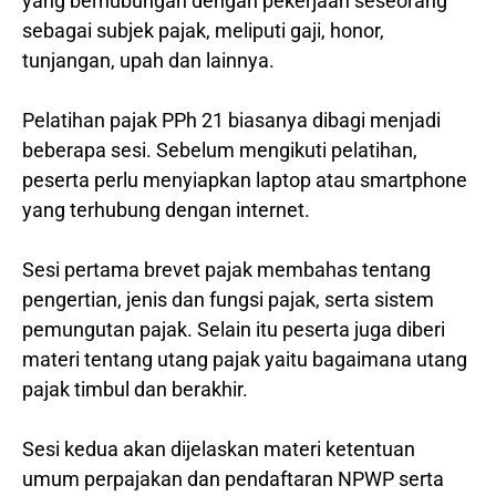
yang berhubungan dengan pekerjaan seseorang
sebagai subjek pajak, meliputi gaji, honor,
tunjangan, upah dan lainnya.
Pelatihan pajak PPh 21 biasanya dibagi menjadi
beberapa sesi. Sebelum mengikuti pelatihan,
peserta perlu menyiapkan laptop atau smartphone
yang terhubung dengan internet.
Sesi pertama brevet pajak membahas tentang
pengertian, jenis dan fungsi pajak, serta sistem
pemungutan pajak. Selain itu peserta juga diberi
materi tentang utang pajak yaitu bagaimana utang
pajak timbul dan berakhir.
Sesi kedua akan dijelaskan materi ketentuan
umum perpajakan dan pendaftaran NPWP serta