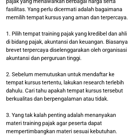
pajak yang menawarkan berbagai harga serta
fasilitas. Yang perlu dicermati adalah bagaimana
memilih tempat kursus yang aman dan terpercaya.
1. Pilih tempat training pajak yang kredibel dan ahli
di bidang pajak, akuntansi dan keuangan. Biasanya
brevet terpercaya diselenggarakan oleh organisasi
akuntansi dan perguruan tinggi.
2. Sebelum memutuskan untuk mendaftar ke
tempat kursus tertentu, lakukan research terlebih
dahulu. Cari tahu apakah tempat kursus tersebut
berkualitas dan berpengalaman atau tidak.
3. Yang tak kalah penting adalah menanyakan
materi training pajak agar peserta dapat
mempertimbangkan materi sesuai kebutuhan.