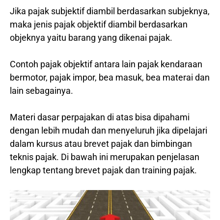
Jika pajak subjektif diambil berdasarkan subjeknya,
maka jenis pajak objektif diambil berdasarkan
objeknya yaitu barang yang dikenai pajak.
Contoh pajak objektif antara lain pajak kendaraan
bermotor, pajak impor, bea masuk, bea materai dan
lain sebagainya.
Materi dasar perpajakan di atas bisa dipahami
dengan lebih mudah dan menyeluruh jika dipelajari
dalam kursus atau brevet pajak dan bimbingan
teknis pajak. Di bawah ini merupakan penjelasan
lengkap tentang brevet pajak dan training pajak.