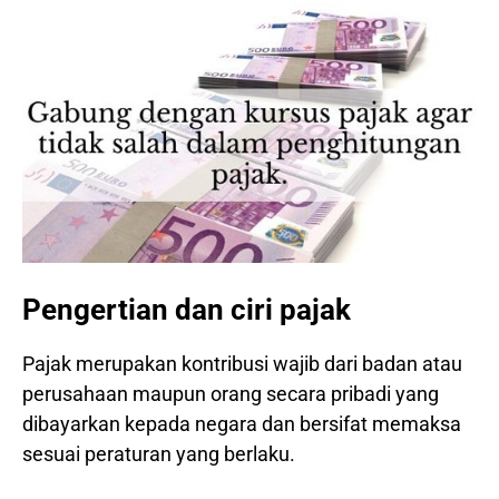
Pengertian dan ciri pajak
Pajak merupakan kontribusi wajib dari badan atau
perusahaan maupun orang secara pribadi yang
dibayarkan kepada negara dan bersifat memaksa
sesuai peraturan yang berlaku.