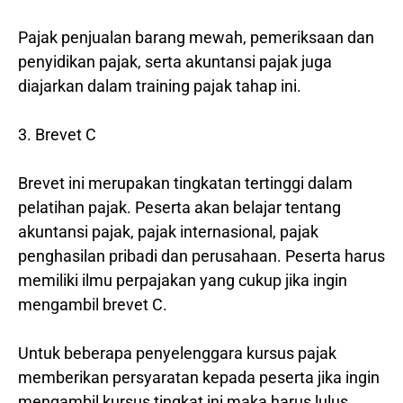
Pajak penjualan barang mewah, pemeriksaan dan
penyidikan pajak, serta akuntansi pajak juga
diajarkan dalam training pajak tahap ini.
3. Brevet C
Brevet ini merupakan tingkatan tertinggi dalam
pelatihan pajak. Peserta akan belajar tentang
akuntansi pajak, pajak internasional, pajak
penghasilan pribadi dan perusahaan. Peserta harus
memiliki ilmu perpajakan yang cukup jika ingin
mengambil brevet C.
Untuk beberapa penyelenggara kursus pajak
memberikan persyaratan kepada peserta jika ingin
mengambil kursus tingkat ini maka harus lulus