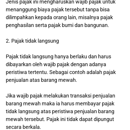
Jenis pajak ini mengharuskan wajib pajak untuk
menanggung biaya pajak tersebut tanpa bisa
dilimpahkan kepada orang lain, misalnya pajak
penghasilan serta pajak bumi dan bangunan.
2. Pajak tidak langsung
Pajak tidak langsung hanya berlaku dan harus
dibayarkan oleh wajib pajak dengan adanya
peristiwa tertentu. Sebagai contoh adalah pajak
penjualan atas barang mewah.
Jika wajib pajak melakukan transaksi penjualan
barang mewah maka ia harus membayar pajak
tidak langsung atas peristiwa penjualan barang
mewah tersebut. Pajak ini tidak dapat dipungut
secara berkala.