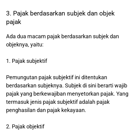
3. Pajak berdasarkan subjek dan objek
pajak
Ada dua macam pajak berdasarkan subjek dan
objeknya, yaitu:
1. Pajak subjektif
Pemungutan pajak subjektif ini ditentukan
berdasarkan subjeknya. Subjek di sini berarti wajib
pajak yang berkewajiban menyetorkan pajak. Yang
termasuk jenis pajak subjektif adalah pajak
penghasilan dan pajak kekayaan.
2. Pajak objektif