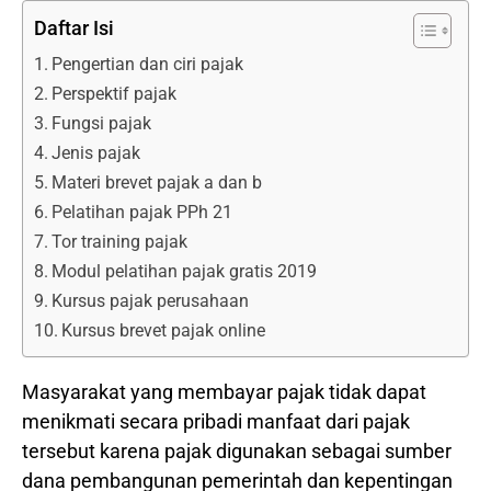
Daftar Isi
Pengertian dan ciri pajak
Perspektif pajak
Fungsi pajak
Jenis pajak
Materi brevet pajak a dan b
Pelatihan pajak PPh 21
Tor training pajak
Modul pelatihan pajak gratis 2019
Kursus pajak perusahaan
Kursus brevet pajak online
Masyarakat yang membayar pajak tidak dapat
menikmati secara pribadi manfaat dari pajak
tersebut karena pajak digunakan sebagai sumber
dana pembangunan pemerintah dan kepentingan