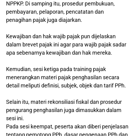
NPPKP. Di samping itu, prosedur pembukuan,
pembayaran, pelaporan, pencatatan dan
penagihan pajak juga diajarkan.
Kewajiban dan hak wajib pajak pun dijelaskan
dalam brevet pajak ini agar para wajib pajak sadar
apa sebenarnya kewajiban dan hak mereka.
Kemudian, sesi ketiga pada training pajak
menerangkan materi pajak penghasilan secara
detail meliputi definisi, subjek, objek dan tarif PPh.
Selain itu, materi rekonsiliasi fiskal dan prosedur
pengurang penghasilan juga dimasukkan dalam
sesi ini.
Pada sesi keempat, peserta akan diberi penjelasan
tentang pemotong PPh, dasar pengenaan PPh dan