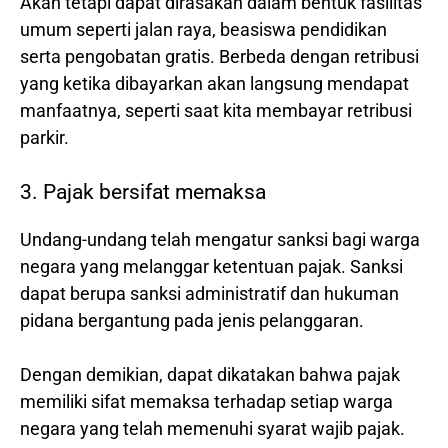
Akan tetapi dapat dirasakan dalam bentuk fasilitas
umum seperti jalan raya, beasiswa pendidikan
serta pengobatan gratis. Berbeda dengan retribusi
yang ketika dibayarkan akan langsung mendapat
manfaatnya, seperti saat kita membayar retribusi
parkir.
3. Pajak bersifat memaksa
Undang-undang telah mengatur sanksi bagi warga
negara yang melanggar ketentuan pajak. Sanksi
dapat berupa sanksi administratif dan hukuman
pidana bergantung pada jenis pelanggaran.
Dengan demikian, dapat dikatakan bahwa pajak
memiliki sifat memaksa terhadap setiap warga
negara yang telah memenuhi syarat wajib pajak.