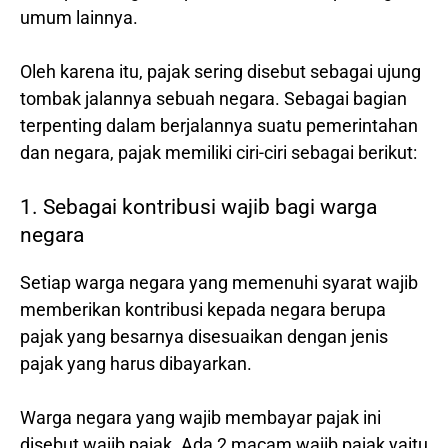
umum lainnya.
Oleh karena itu, pajak sering disebut sebagai ujung
tombak jalannya sebuah negara. Sebagai bagian
terpenting dalam berjalannya suatu pemerintahan
dan negara, pajak memiliki ciri-ciri sebagai berikut:
1. Sebagai kontribusi wajib bagi warga
negara
Setiap warga negara yang memenuhi syarat wajib
memberikan kontribusi kepada negara berupa
pajak yang besarnya disesuaikan dengan jenis
pajak yang harus dibayarkan.
Warga negara yang wajib membayar pajak ini
disebut wajib pajak. Ada 2 macam wajib pajak yaitu