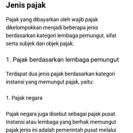
Jenis pajak
Pajak yang dibayarkan oleh wajib pajak
dikelompokkan menjadi beberapa jenis
berdasarkan kategori lembaga pemungut, sifat
serta subjek dan objek pajak.
1. Pajak berdasarkan lembaga pemungut
Terdapat dua jenis pajak berdasarkan kategori
instansi yang memungut pajak, yaitu:
1. Pajak negara
Pajak negara juga disebut sebagai pajak pusat.
Instansi atau lembaga yang berhak memungut
pajak jenis ini adalah pemerintah pusat melalui