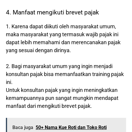
4. Manfaat mengikuti brevet pajak
1. Karena dapat diikuti oleh masyarakat umum,
maka masyarakat yang termasuk wajib pajak ini
dapat lebih memahami dan merencanakan pajak
yang sesuai dengan dirinya.
2. Bagi masyarakat umum yang ingin menjadi
konsultan pajak bisa memanfaatkan training pajak
ini.
Untuk konsultan pajak yang ingin meningkatkan
kemampuannya pun sangat mungkin mendapat
manfaat dari mengikuti brevet pajak.
Baca juga
50+ Nama Kue Roti dan Toko Roti