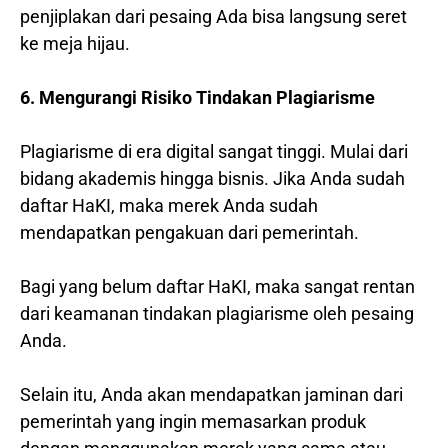
penjiplakan dari pesaing Ada bisa langsung seret
ke meja hijau.
6. Mengurangi Risiko Tindakan Plagiarisme
Plagiarisme di era digital sangat tinggi. Mulai dari
bidang akademis hingga bisnis. Jika Anda sudah
daftar HaKI, maka merek Anda sudah
mendapatkan pengakuan dari pemerintah.
Bagi yang belum daftar HaKI, maka sangat rentan
dari keamanan tindakan plagiarisme oleh pesaing
Anda.
Selain itu, Anda akan mendapatkan jaminan dari
pemerintah yang ingin memasarkan produk