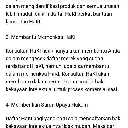
dalam mengidentifikasi produk dan semua urusan
lebih mudah dalam daftar HaKI berkat bantuan
konsultan HaKI.
3. Membantu Memeriksa HaKI
Konsultan HaKI tidak hanya akan membantu Anda
dalam mengecek daftar merek yang sudah
terdaftar di HaKI, namun juga bisa membantu
dalam memeriksa HaKI. Konsultan HaKI akan
membantu dalam pemeriksaan produk hak
kekayaan intelektual untuk proses komersialisasi.
4. Memberikan Saran Upaya Hukum
Daftar HaKI bagi yang baru saja mendaftarkan hak
kekayaan intelektualnya tidak mudah. Maka dari