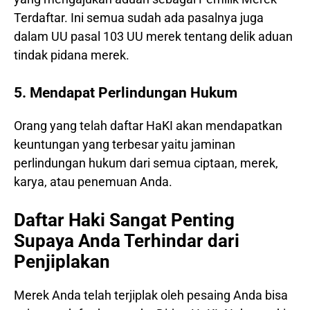
Terdaftar. Ini semua sudah ada pasalnya juga
dalam UU pasal 103 UU merek tentang delik aduan
tindak pidana merek.
5. Mendapat Perlindungan Hukum
Orang yang telah daftar HaKI akan mendapatkan
keuntungan yang terbesar yaitu jaminan
perlindungan hukum dari semua ciptaan, merek,
karya, atau penemuan Anda.
Daftar Haki Sangat Penting
Supaya Anda Terhindar dari
Penjiplakan
Merek Anda telah terjiplak oleh pesaing Anda bisa