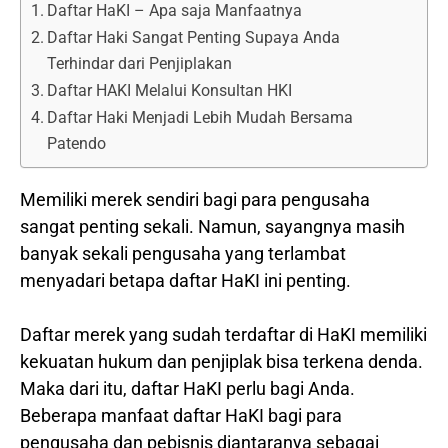
Daftar HaKI – Apa saja Manfaatnya
Daftar Haki Sangat Penting Supaya Anda
Terhindar dari Penjiplakan
Daftar HAKI Melalui Konsultan HKI
Daftar Haki Menjadi Lebih Mudah Bersama
Patendo
Memiliki merek sendiri bagi para pengusaha
sangat penting sekali. Namun, sayangnya masih
banyak sekali pengusaha yang terlambat
menyadari betapa daftar HaKI ini penting.
Daftar merek yang sudah terdaftar di HaKI memiliki
kekuatan hukum dan penjiplak bisa terkena denda.
Maka dari itu, daftar HaKI perlu bagi Anda.
Beberapa manfaat daftar HaKI bagi para
pengusaha dan pebisnis diantaranya sebagai