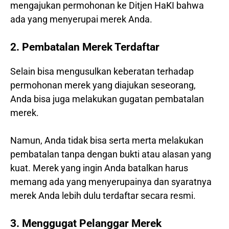
mengajukan permohonan ke Ditjen HaKI bahwa
ada yang menyerupai merek Anda.
2. Pembatalan Merek Terdaftar
Selain bisa mengusulkan keberatan terhadap
permohonan merek yang diajukan seseorang,
Anda bisa juga melakukan gugatan pembatalan
merek.
Namun, Anda tidak bisa serta merta melakukan
pembatalan tanpa dengan bukti atau alasan yang
kuat. Merek yang ingin Anda batalkan harus
memang ada yang menyerupainya dan syaratnya
merek Anda lebih dulu terdaftar secara resmi.
3. Menggugat Pelanggar Merek