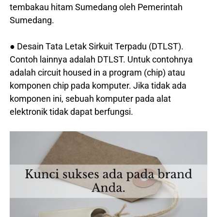
tembakau hitam Sumedang oleh Pemerintah
Sumedang.
● Desain Tata Letak Sirkuit Terpadu (DTLST).
Contoh lainnya adalah DTLST. Untuk contohnya
adalah circuit housed in a program (chip) atau
komponen chip pada komputer. Jika tidak ada
komponen ini, sebuah komputer pada alat
elektronik tidak dapat berfungsi.