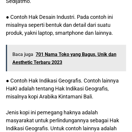
Sedijatmo.
● Contoh Hak Desain Industri. Pada contoh ini
misalnya seperti bentuk dan detail dari suatu
produk, yakni laptop, smartphone dan lainnya.
Baca juga
701 Nama Toko yang Bagus, Unik dan
Aesthetic Terbaru 2023
● Contoh Hak Indikasi Geografis. Contoh lainnya
HaKI adalah tentang Hak Indikasi Geografis,
misalnya kopi Arabika Kintamani Bali.
Jenis kopi ini pemegang haknya adalah
masyarakat untuk perlindungannya sebagai Hak
Indikasi Geografis. Untuk contoh lainnya adalah