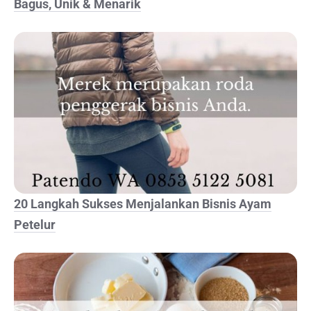
Bagus, Unik & Menarik
20 Langkah Sukses Menjalankan Bisnis Ayam
Petelur