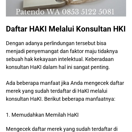
Daftar HAKI Melalui Konsultan HKI
Dengan adanya perlindungan tersebut bisa
menjadi penyemangat dan faktor maju tidaknya
sebuah hak kekayaan intelektual. Keberadaan
konsultan HaKI dalam hal ini sangat penting.
Ada beberapa manfaat jika Anda mengecek daftar
merek yang sudah terdaftar di HaKI melalui
konsultan HaKI. Berikut beberapa manfaatnya:
1. Memudahkan Memilah HaKI
Mengecek daftar merek yang sudah terdaftar di