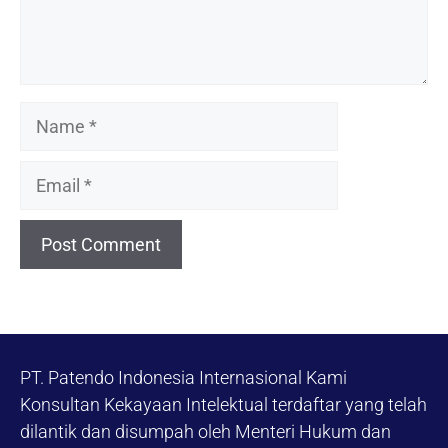
Name
Email
PT. Patendo Indonesia Internasional Kami
Konsultan Kekayaan Intelektual terdaftar yang telah
dilantik dan disumpah oleh Menteri Hukum dan