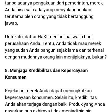
tanpa adanya pengakuan dari pemerintah, merek
Anda bisa saja ada yang menyalahgunakan
terutama oleh orang yang tidak bertanggung
jawab.
Untuk itu, daftar HaKI menjadi hal wajib bagi
perusahaan Anda. Tentu, Anda tidak mau merek
yang sudah Anda bangun sejak lama dan terkenal
dengan mudahnya orang lain menjiplaknya, bukan?
8. Menjaga Kredibilitas dan Kepercayaan
Konsumen
Kejelasan merek Anda dapat meningkatkan
kepercayaan konsumen. Selain itu, kredibilitas
Anda akan terjaga dengan baik. Produk yang Anda
pasarkan pun akhirnya tidak menjadi sia-sia.