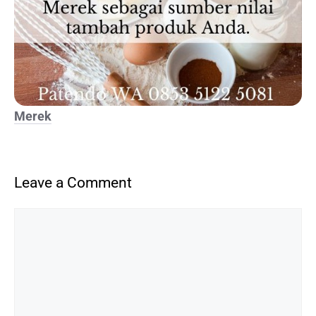
Merek
Leave a Comment
Comment