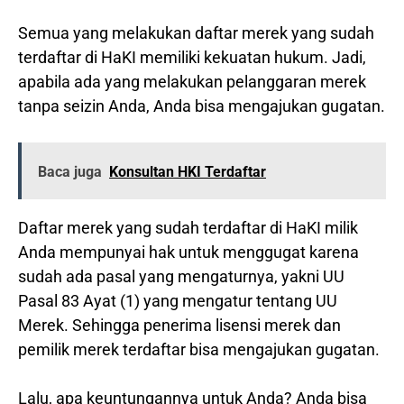
Semua yang melakukan daftar merek yang sudah
terdaftar di HaKI memiliki kekuatan hukum. Jadi,
apabila ada yang melakukan pelanggaran merek
tanpa seizin Anda, Anda bisa mengajukan gugatan.
Baca juga
Konsultan HKI Terdaftar
Daftar merek yang sudah terdaftar di HaKI milik
Anda mempunyai hak untuk menggugat karena
sudah ada pasal yang mengaturnya, yakni UU
Pasal 83 Ayat (1) yang mengatur tentang UU
Merek. Sehingga penerima lisensi merek dan
pemilik merek terdaftar bisa mengajukan gugatan.
Lalu, apa keuntungannya untuk Anda? Anda bisa