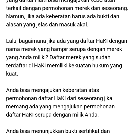
terkait dengan permohonan merek dari seseorang.
Namun, jika ada keberatan harus ada bukti dan
alasan yang jelas dan masuk akal.
Lalu, bagaimana jika ada yang daftar HaKI dengan
nama merek yang hampir serupa dengan merek
yang Anda miliki? Daftar merek yang sudah
terdaftar di HaKI memiliki kekuatan hukum yang
kuat.
Anda bisa mengajukan keberatan atas
permohonan daftar HaKI dari seseorang jika
memang ada yang mengajukan permohonan
daftar HaKI serupa dengan milik Anda.
Anda bisa menunjukkan bukti sertifikat dan