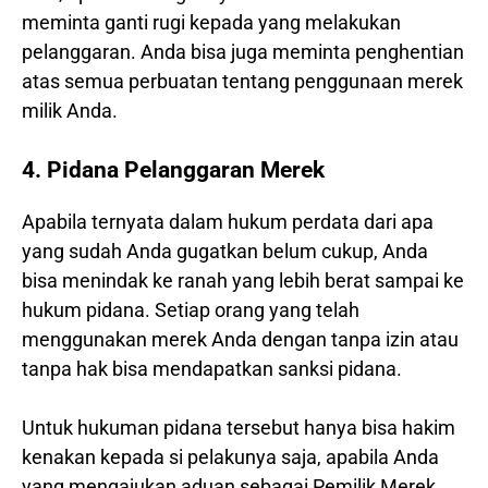
meminta ganti rugi kepada yang melakukan
pelanggaran. Anda bisa juga meminta penghentian
atas semua perbuatan tentang penggunaan merek
milik Anda.
4. Pidana Pelanggaran Merek
Apabila ternyata dalam hukum perdata dari apa
yang sudah Anda gugatkan belum cukup, Anda
bisa menindak ke ranah yang lebih berat sampai ke
hukum pidana. Setiap orang yang telah
menggunakan merek Anda dengan tanpa izin atau
tanpa hak bisa mendapatkan sanksi pidana.
Untuk hukuman pidana tersebut hanya bisa hakim
kenakan kepada si pelakunya saja, apabila Anda
yang mengajukan aduan sebagai Pemilik Merek