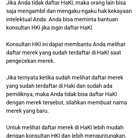
Jika Anda tidak daftar HaKI, maka orang lain bisa
saja mengambil dan mengaku-ngaku hak kekayaan
intelektual Anda. Anda bisa meminta bantuan
konsultan HKI jika ingin daftar HaKI.
Konsultan HKI ini dapat membantu Anda melihat
daftar merek yang sudah terdaftar di HaKI saat
pengecekan merek.
Jika ternyata ketika sudah melihat daftar merek
yang sudah terdaftar di Haki dan sudah ada
pemiliknya, maka Anda tidak bisa daftar HaKI
dengan merek tersebut, silahkan membuat nama
merek yang baru.
Untuk melihat daftar merek di HaKI lebih mudah
dengan konsultan HKI dan lebih menguntungkan.