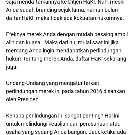
saja mendaftarkannya ke Ditjen HaKI. Nah, meski
Anda sudah branding sejak lama, namun belum
daftar HaKI, maka tidak ada kekuatan hukumnya.
Efeknya merek Anda dengan mudah pesaing ambil
alih dan kuasai. Maka dari itu, mulai saat ini jika
memang Anda ingin mendapatkan perlindungan
hukum tentang merek Anda, daftar HaKI sekarang
juga.
Undang-Undang yang mengatur terkait
perlindungan merek ini pada tahun 2016 disahkan
oleh Presiden.
Kenapa perlindungan ini sangat penting? Hal ini
untuk melindungi keaslian dari perusahaan atau
usaha yang sedang Anda bangun. Jadi, ketika ada