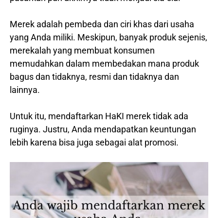
Merek adalah pembeda dan ciri khas dari usaha
yang Anda miliki. Meskipun, banyak produk sejenis,
merekalah yang membuat konsumen
memudahkan dalam membedakan mana produk
bagus dan tidaknya, resmi dan tidaknya dan
lainnya.
Untuk itu, mendaftarkan HaKI merek tidak ada
ruginya. Justru, Anda mendapatkan keuntungan
lebih karena bisa juga sebagai alat promosi.