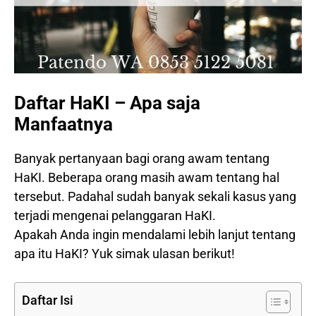
Daftar HaKI – Apa saja
Manfaatnya
Banyak pertanyaan bagi orang awam tentang
HaKI. Beberapa orang masih awam tentang hal
tersebut. Padahal sudah banyak sekali kasus yang
terjadi mengenai pelanggaran HaKI.
Apakah Anda ingin mendalami lebih lanjut tentang
apa itu HaKI? Yuk simak ulasan berikut!
Daftar Isi