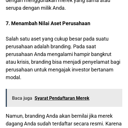
dengan menggunakan merek yang sama atau
serupa dengan milik Anda.
7. Menambah Nilai Aset Perusahaan
Salah satu aset yang cukup besar pada suatu
perusahaan adalah branding. Pada saat
perusahaan Anda mengalami hampir bangkrut
atau krisis, branding bisa menjadi penyelamat bagi
perusahaan untuk mengajak investor bertanam
modal.
Baca juga
Syarat Pendaftaran Merek
Namun, branding Anda akan bernilai jika merek
dagang Anda sudah terdaftar secara resmi. Karena