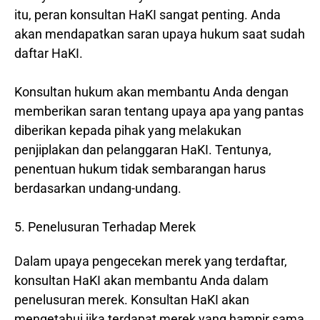
itu, peran konsultan HaKI sangat penting. Anda
akan mendapatkan saran upaya hukum saat sudah
daftar HaKI.
Konsultan hukum akan membantu Anda dengan
memberikan saran tentang upaya apa yang pantas
diberikan kepada pihak yang melakukan
penjiplakan dan pelanggaran HaKI. Tentunya,
penentuan hukum tidak sembarangan harus
berdasarkan undang-undang.
5. Penelusuran Terhadap Merek
Dalam upaya pengecekan merek yang terdaftar,
konsultan HaKI akan membantu Anda dalam
penelusuran merek. Konsultan HaKI akan
mengetahui jika terdapat merek yang hampir sama