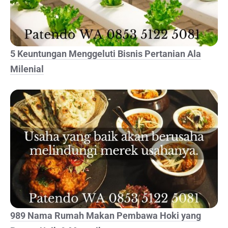
5 Keuntungan Menggeluti Bisnis Pertanian Ala
Milenial
989 Nama Rumah Makan Pembawa Hoki yang