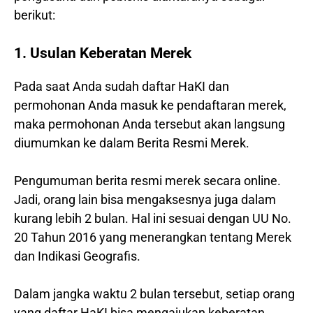
berikut:
1. Usulan Keberatan Merek
Pada saat Anda sudah daftar HaKI dan
permohonan Anda masuk ke pendaftaran merek,
maka permohonan Anda tersebut akan langsung
diumumkan ke dalam Berita Resmi Merek.
Pengumuman berita resmi merek secara online.
Jadi, orang lain bisa mengaksesnya juga dalam
kurang lebih 2 bulan. Hal ini sesuai dengan UU No.
20 Tahun 2016 yang menerangkan tentang Merek
dan Indikasi Geografis.
Dalam jangka waktu 2 bulan tersebut, setiap orang
yang daftar HaKI bisa mengajukan keberatan