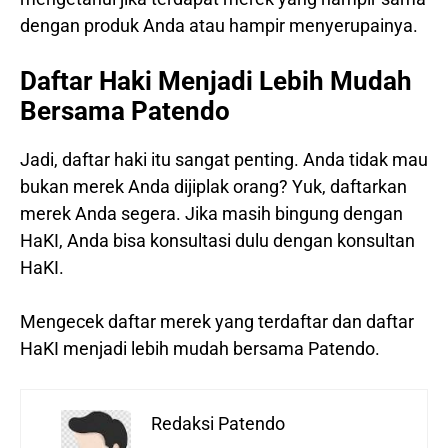
dengan produk Anda atau hampir menyerupainya.
Daftar Haki Menjadi Lebih Mudah
Bersama Patendo
Jadi, daftar haki itu sangat penting. Anda tidak mau
bukan merek Anda dijiplak orang? Yuk, daftarkan
merek Anda segera. Jika masih bingung dengan
HaKI, Anda bisa konsultasi dulu dengan konsultan
HaKI.
Mengecek daftar merek yang terdaftar dan daftar
HaKI menjadi lebih mudah bersama Patendo.
Redaksi Patendo