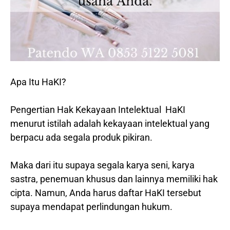
Apa Itu HaKI?
Pengertian Hak Kekayaan Intelektual HaKI
menurut istilah adalah kekayaan intelektual yang
berpacu ada segala produk pikiran.
Maka dari itu supaya segala karya seni, karya
sastra, penemuan khusus dan lainnya memiliki hak
cipta. Namun, Anda harus daftar HaKI tersebut
supaya mendapat perlindungan hukum.