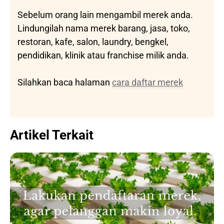
Sebelum orang lain mengambil merek anda.
Lindungilah nama merek barang, jasa, toko,
restoran, kafe, salon, laundry, bengkel,
pendidikan, klinik atau franchise milik anda.
Silahkan baca halaman
cara daftar merek
Artikel Terkait