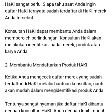
HaKI sangat perlu. Siapa tahu saat Anda ingin
daftar HaKI ternyata sudah terdaftar di HaKI merek
Anda tersebut.
Konsultan HaKI dapat membantu Anda dalam
memperoleh perlindungan. Konsultan HaKI akan
melakukan identifikasi pada merek, produk atau
karya Anda.
2. Membantu Mendaftarkan Produk HAKI
Ketika Anda mengecek daftar merek yang sudah
terdaftar di HaKI melalui bantuan konsultan, nanti
akan mudah dalam mengidentifikasi produk Anda.
Tentunya sangat nyaman jika daftar HaKI dibantu
dengan konsultan HaKI. Anda dengan lebih mudah