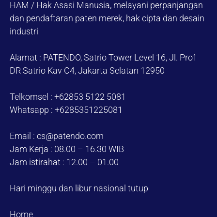
HAM / Hak Asasi Manusia, melayani perpanjangan
dan pendaftaran paten merek, hak cipta dan desain
industri
Alamat : PATENDO, Satrio Tower Level 16, Jl. Prof
DR Satrio Kav C4, Jakarta Selatan 12950
Telkomsel : +62853 5122 5081
Whatsapp : +6285351225081
Email : cs@patendo.com
Jam Kerja : 08.00 – 16.30 WIB
Jam istirahat : 12.00 – 01.00
Hari minggu dan libur nasional tutup
Home