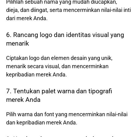
Pilihlah sebuah nama yang mudah diucapkan,
dieja, dan diingat, serta mencerminkan nilai-nilai inti
dari merek Anda.
6. Rancang logo dan identitas visual yang
menarik
Ciptakan logo dan elemen desain yang unik,
menarik secara visual, dan mencerminkan
kepribadian merek Anda.
7. Tentukan palet warna dan tipografi
merek Anda
Pilih warna dan font yang mencerminkan nilai-nilai
dan kepribadian merek Anda.