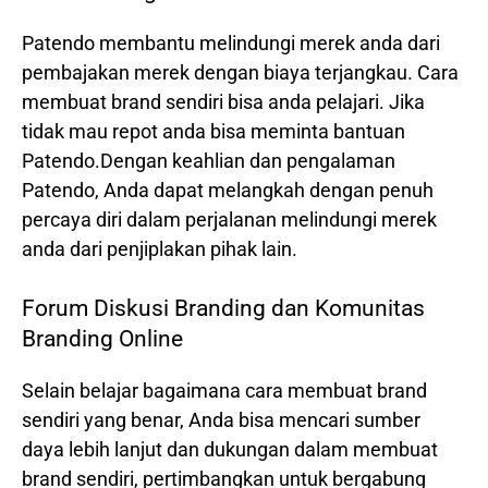
Patendo membantu melindungi merek anda dari
pembajakan merek dengan biaya terjangkau. Cara
membuat brand sendiri bisa anda pelajari. Jika
tidak mau repot anda bisa meminta bantuan
Patendo.Dengan keahlian dan pengalaman
Patendo, Anda dapat melangkah dengan penuh
percaya diri dalam perjalanan melindungi merek
anda dari penjiplakan pihak lain.
Forum Diskusi Branding dan Komunitas
Branding Online
Selain belajar bagaimana cara membuat brand
sendiri yang benar, Anda bisa mencari sumber
daya lebih lanjut dan dukungan dalam membuat
brand sendiri, pertimbangkan untuk bergabung