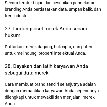
Secara teratur tinjau dan sesuaikan pendekatan
branding Anda berdasarkan data, umpan balik, dan
tren industri.
27. Lindungi aset merek Anda secara
hukum
Daftarkan merek dagang, hak cipta, dan paten
untuk melindungi properti intelektual Anda.
28. Dayakan dan latih karyawan Anda
sebagai duta merek
Cara membuat brand sendiri selanjutnya adalah
dengan memastikan karyawan Anda sepenuhnya
dilengkapi untuk mewakili dan menjalani merek
Anda.