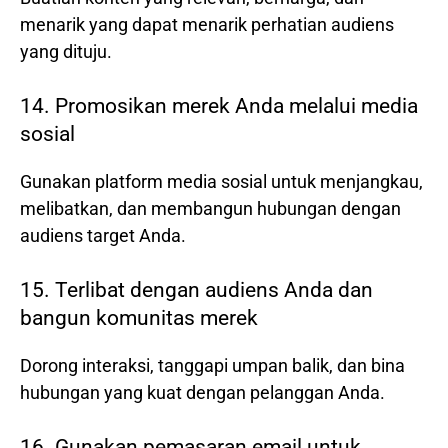
menarik yang dapat menarik perhatian audiens
yang dituju.
14. Promosikan merek Anda melalui media
sosial
Gunakan platform media sosial untuk menjangkau,
melibatkan, dan membangun hubungan dengan
audiens target Anda.
15. Terlibat dengan audiens Anda dan
bangun komunitas merek
Dorong interaksi, tanggapi umpan balik, dan bina
hubungan yang kuat dengan pelanggan Anda.
16. Gunakan pemasaran email untuk