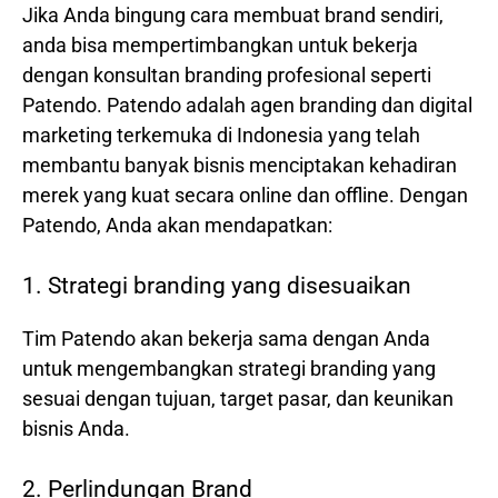
Jika Anda bingung cara membuat brand sendiri,
anda bisa mempertimbangkan untuk bekerja
dengan konsultan branding profesional seperti
Patendo. Patendo adalah agen branding dan digital
marketing terkemuka di Indonesia yang telah
membantu banyak bisnis menciptakan kehadiran
merek yang kuat secara online dan offline. Dengan
Patendo, Anda akan mendapatkan:
1. Strategi branding yang disesuaikan
Tim Patendo akan bekerja sama dengan Anda
untuk mengembangkan strategi branding yang
sesuai dengan tujuan, target pasar, dan keunikan
bisnis Anda.
2. Perlindungan Brand