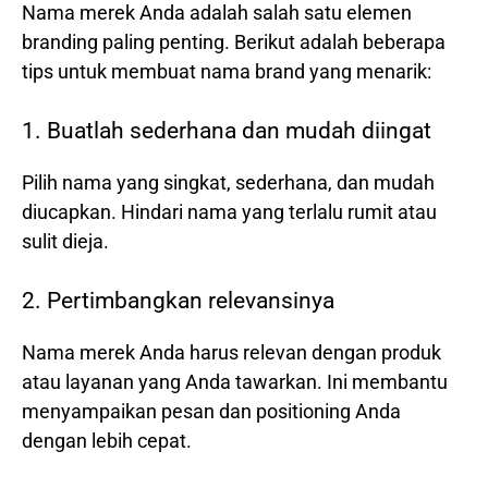
Nama merek Anda adalah salah satu elemen
branding paling penting. Berikut adalah beberapa
tips untuk membuat nama brand yang menarik:
1. Buatlah sederhana dan mudah diingat
Pilih nama yang singkat, sederhana, dan mudah
diucapkan. Hindari nama yang terlalu rumit atau
sulit dieja.
2. Pertimbangkan relevansinya
Nama merek Anda harus relevan dengan produk
atau layanan yang Anda tawarkan. Ini membantu
menyampaikan pesan dan positioning Anda
dengan lebih cepat.