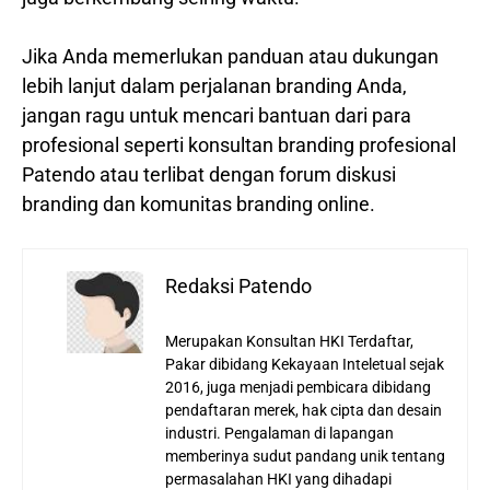
Jika Anda memerlukan panduan atau dukungan
lebih lanjut dalam perjalanan branding Anda,
jangan ragu untuk mencari bantuan dari para
profesional seperti konsultan branding profesional
Patendo atau terlibat dengan forum diskusi
branding dan komunitas branding online.
Redaksi Patendo
Merupakan Konsultan HKI Terdaftar,
Pakar dibidang Kekayaan Inteletual sejak
2016, juga menjadi pembicara dibidang
pendaftaran merek, hak cipta dan desain
industri. Pengalaman di lapangan
memberinya sudut pandang unik tentang
permasalahan HKI yang dihadapi