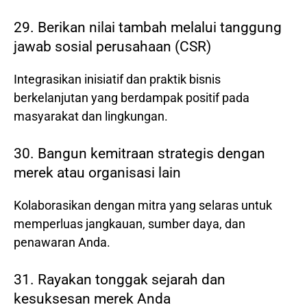
29. Berikan nilai tambah melalui tanggung
jawab sosial perusahaan (CSR)
Integrasikan inisiatif dan praktik bisnis
berkelanjutan yang berdampak positif pada
masyarakat dan lingkungan.
30. Bangun kemitraan strategis dengan
merek atau organisasi lain
Kolaborasikan dengan mitra yang selaras untuk
memperluas jangkauan, sumber daya, dan
penawaran Anda.
31. Rayakan tonggak sejarah dan
kesuksesan merek Anda