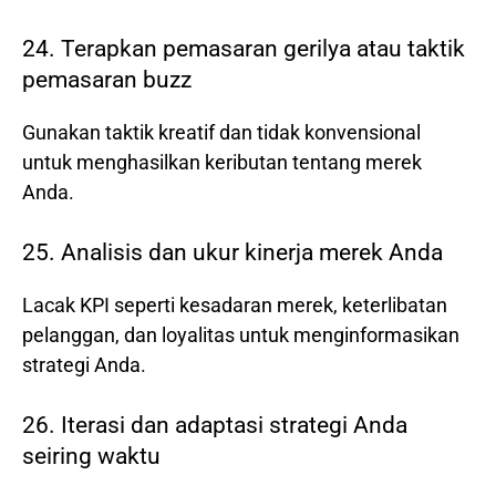
24. Terapkan pemasaran gerilya atau taktik
pemasaran buzz
Gunakan taktik kreatif dan tidak konvensional
untuk menghasilkan keributan tentang merek
Anda.
25. Analisis dan ukur kinerja merek Anda
Lacak KPI seperti kesadaran merek, keterlibatan
pelanggan, dan loyalitas untuk menginformasikan
strategi Anda.
26. Iterasi dan adaptasi strategi Anda
seiring waktu