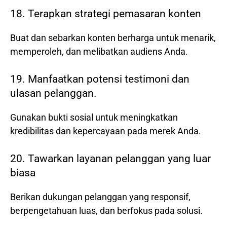
18. Terapkan strategi pemasaran konten
Buat dan sebarkan konten berharga untuk menarik,
memperoleh, dan melibatkan audiens Anda.
19. Manfaatkan potensi testimoni dan
ulasan pelanggan.
Gunakan bukti sosial untuk meningkatkan
kredibilitas dan kepercayaan pada merek Anda.
20. Tawarkan layanan pelanggan yang luar
biasa
Berikan dukungan pelanggan yang responsif,
berpengetahuan luas, dan berfokus pada solusi.