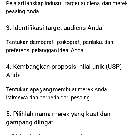
Pelajari lanskap industri, target audiens, dan merek
pesaing Anda.
3. Identifikasi target audiens Anda
Tentukan demografi, psikografi, perilaku, dan
preferensi pelanggan ideal Anda.
4. Kembangkan proposisi nilai unik (USP)
Anda
Tentukan apa yang membuat merek Anda
istimewa dan berbeda dari pesaing.
5. Pilihlah nama merek yang kuat dan
gampang diingat.