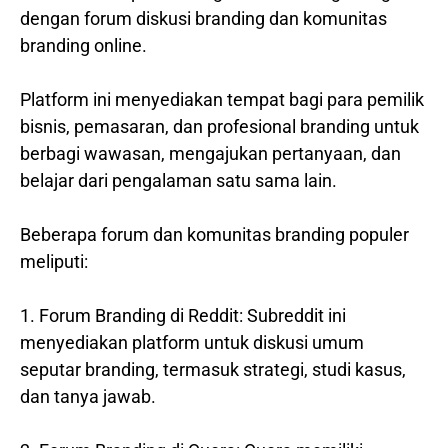
dengan forum diskusi branding dan komunitas
branding online.
Platform ini menyediakan tempat bagi para pemilik
bisnis, pemasaran, dan profesional branding untuk
berbagi wawasan, mengajukan pertanyaan, dan
belajar dari pengalaman satu sama lain.
Beberapa forum dan komunitas branding populer
meliputi:
1. Forum Branding di Reddit: Subreddit ini
menyediakan platform untuk diskusi umum
seputar branding, termasuk strategi, studi kasus,
dan tanya jawab.