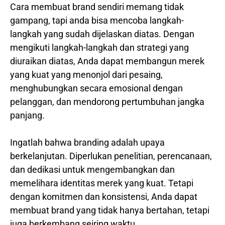
Cara membuat brand sendiri memang tidak
gampang, tapi anda bisa mencoba langkah-
langkah yang sudah dijelaskan diatas. Dengan
mengikuti langkah-langkah dan strategi yang
diuraikan diatas, Anda dapat membangun merek
yang kuat yang menonjol dari pesaing,
menghubungkan secara emosional dengan
pelanggan, dan mendorong pertumbuhan jangka
panjang.
Ingatlah bahwa branding adalah upaya
berkelanjutan. Diperlukan penelitian, perencanaan,
dan dedikasi untuk mengembangkan dan
memelihara identitas merek yang kuat. Tetapi
dengan komitmen dan konsistensi, Anda dapat
membuat brand yang tidak hanya bertahan, tetapi
juga berkembang seiring waktu.