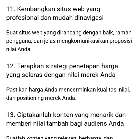
11. Kembangkan situs web yang
profesional dan mudah dinavigasi
Buat situs web yang dirancang dengan baik, ramah
pengguna, dan jelas mengkomunikasikan proposisi
nilai Anda.
12. Terapkan strategi penetapan harga
yang selaras dengan nilai merek Anda
Pastikan harga Anda mencerminkan kualitas, nilai,
dan positioning merek Anda.
13. Ciptakanlah konten yang menarik dan
memberi nilai tambah bagi audiens Anda
Buatlah konten yang relevan, berharga, dan