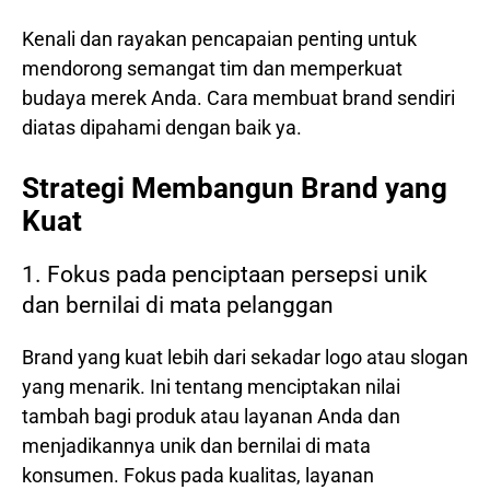
Kenali dan rayakan pencapaian penting untuk
mendorong semangat tim dan memperkuat
budaya merek Anda. Cara membuat brand sendiri
diatas dipahami dengan baik ya.
Strategi Membangun Brand yang
Kuat
1. Fokus pada penciptaan persepsi unik
dan bernilai di mata pelanggan
Brand yang kuat lebih dari sekadar logo atau slogan
yang menarik. Ini tentang menciptakan nilai
tambah bagi produk atau layanan Anda dan
menjadikannya unik dan bernilai di mata
konsumen. Fokus pada kualitas, layanan