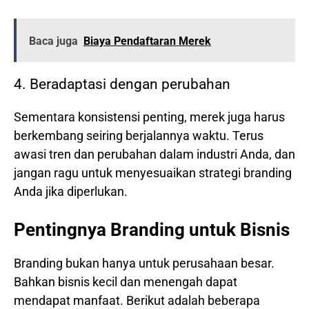
Baca juga
Biaya Pendaftaran Merek
4. Beradaptasi dengan perubahan
Sementara konsistensi penting, merek juga harus
berkembang seiring berjalannya waktu. Terus
awasi tren dan perubahan dalam industri Anda, dan
jangan ragu untuk menyesuaikan strategi branding
Anda jika diperlukan.
Pentingnya Branding untuk Bisnis
Branding bukan hanya untuk perusahaan besar.
Bahkan bisnis kecil dan menengah dapat
mendapat manfaat. Berikut adalah beberapa