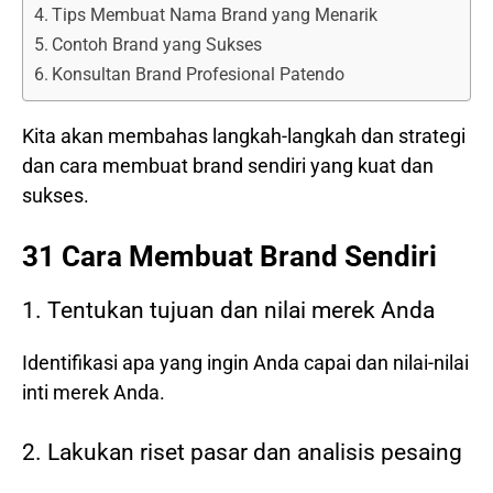
Tips Membuat Nama Brand yang Menarik
Contoh Brand yang Sukses
Konsultan Brand Profesional Patendo
Kita akan membahas langkah-langkah dan strategi
dan cara membuat brand sendiri yang kuat dan
sukses.
31 Cara Membuat Brand Sendiri
1. Tentukan tujuan dan nilai merek Anda
Identifikasi apa yang ingin Anda capai dan nilai-nilai
inti merek Anda.
2. Lakukan riset pasar dan analisis pesaing