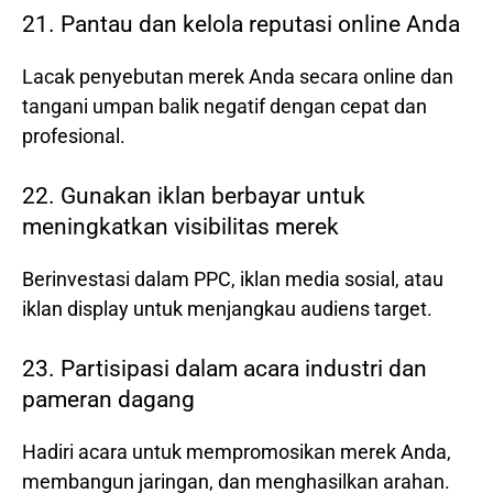
21. Pantau dan kelola reputasi online Anda
Lacak penyebutan merek Anda secara online dan
tangani umpan balik negatif dengan cepat dan
profesional.
22. Gunakan iklan berbayar untuk
meningkatkan visibilitas merek
Berinvestasi dalam PPC, iklan media sosial, atau
iklan display untuk menjangkau audiens target.
23. Partisipasi dalam acara industri dan
pameran dagang
Hadiri acara untuk mempromosikan merek Anda,
membangun jaringan, dan menghasilkan arahan.