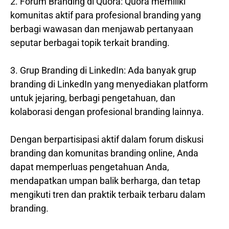
2. Forum Branding di Quora: Quora memiliki
komunitas aktif para profesional branding yang
berbagi wawasan dan menjawab pertanyaan
seputar berbagai topik terkait branding.
3. Grup Branding di LinkedIn: Ada banyak grup
branding di LinkedIn yang menyediakan platform
untuk jejaring, berbagi pengetahuan, dan
kolaborasi dengan profesional branding lainnya.
Dengan berpartisipasi aktif dalam forum diskusi
branding dan komunitas branding online, Anda
dapat memperluas pengetahuan Anda,
mendapatkan umpan balik berharga, dan tetap
mengikuti tren dan praktik terbaik terbaru dalam
branding.