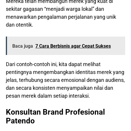
Mereka telah membangun merek yang kuat di
sekitar gagasan “menjadi warga lokal” dan
menawarkan pengalaman perjalanan yang unik
dan otentik.
Baca juga
7 Cara Berbisnis agar Cepat Sukses
Dari contoh-contoh ini, kita dapat melihat
pentingnya mengembangkan identitas merek yang
jelas, terhubung secara emosional dengan audiens,
dan secara konsisten menyampaikan nilai dan
pesan merek dalam setiap interaksi.
Konsultan Brand Profesional
Patendo