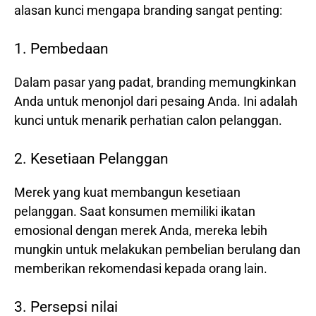
alasan kunci mengapa branding sangat penting:
1. Pembedaan
Dalam pasar yang padat, branding memungkinkan
Anda untuk menonjol dari pesaing Anda. Ini adalah
kunci untuk menarik perhatian calon pelanggan.
2. Kesetiaan Pelanggan
Merek yang kuat membangun kesetiaan
pelanggan. Saat konsumen memiliki ikatan
emosional dengan merek Anda, mereka lebih
mungkin untuk melakukan pembelian berulang dan
memberikan rekomendasi kepada orang lain.
3. Persepsi nilai