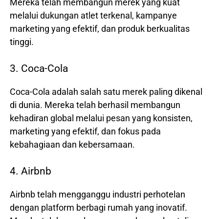
Mereka telah membangun merek yang kuat
melalui dukungan atlet terkenal, kampanye
marketing yang efektif, dan produk berkualitas
tinggi.
3. Coca-Cola
Coca-Cola adalah salah satu merek paling dikenal
di dunia. Mereka telah berhasil membangun
kehadiran global melalui pesan yang konsisten,
marketing yang efektif, dan fokus pada
kebahagiaan dan kebersamaan.
4. Airbnb
Airbnb telah mengganggu industri perhotelan
dengan platform berbagi rumah yang inovatif.