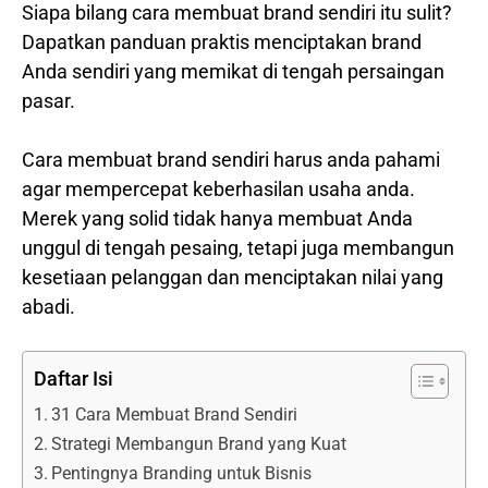
Siapa bilang cara membuat brand sendiri itu sulit?
Dapatkan panduan praktis menciptakan brand
Anda sendiri yang memikat di tengah persaingan
pasar.
Cara membuat brand sendiri harus anda pahami
agar mempercepat keberhasilan usaha anda.
Merek yang solid tidak hanya membuat Anda
unggul di tengah pesaing, tetapi juga membangun
kesetiaan pelanggan dan menciptakan nilai yang
abadi.
Daftar Isi
31 Cara Membuat Brand Sendiri
Strategi Membangun Brand yang Kuat
Pentingnya Branding untuk Bisnis