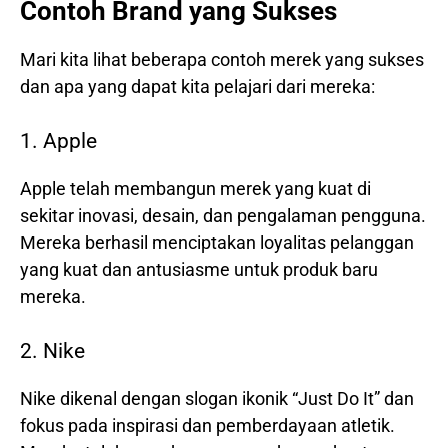
Contoh Brand yang Sukses
Mari kita lihat beberapa contoh merek yang sukses
dan apa yang dapat kita pelajari dari mereka:
1. Apple
Apple telah membangun merek yang kuat di
sekitar inovasi, desain, dan pengalaman pengguna.
Mereka berhasil menciptakan loyalitas pelanggan
yang kuat dan antusiasme untuk produk baru
mereka.
2. Nike
Nike dikenal dengan slogan ikonik “Just Do It” dan
fokus pada inspirasi dan pemberdayaan atletik.