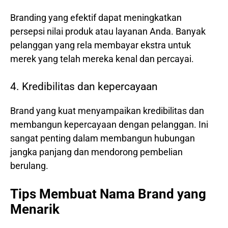
Branding yang efektif dapat meningkatkan
persepsi nilai produk atau layanan Anda. Banyak
pelanggan yang rela membayar ekstra untuk
merek yang telah mereka kenal dan percayai.
4. Kredibilitas dan kepercayaan
Brand yang kuat menyampaikan kredibilitas dan
membangun kepercayaan dengan pelanggan. Ini
sangat penting dalam membangun hubungan
jangka panjang dan mendorong pembelian
berulang.
Tips Membuat Nama Brand yang
Menarik