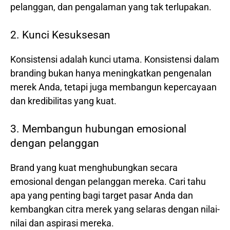
pelanggan, dan pengalaman yang tak terlupakan.
2. Kunci Kesuksesan
Konsistensi adalah kunci utama. Konsistensi dalam
branding bukan hanya meningkatkan pengenalan
merek Anda, tetapi juga membangun kepercayaan
dan kredibilitas yang kuat.
3. Membangun hubungan emosional
dengan pelanggan
Brand yang kuat menghubungkan secara
emosional dengan pelanggan mereka. Cari tahu
apa yang penting bagi target pasar Anda dan
kembangkan citra merek yang selaras dengan nilai-
nilai dan aspirasi mereka.