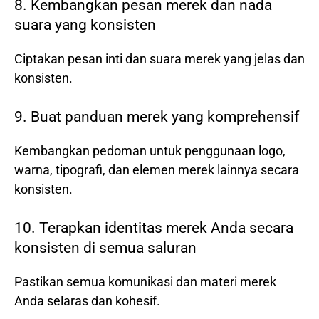
8. Kembangkan pesan merek dan nada
suara yang konsisten
Ciptakan pesan inti dan suara merek yang jelas dan
konsisten.
9. Buat panduan merek yang komprehensif
Kembangkan pedoman untuk penggunaan logo,
warna, tipografi, dan elemen merek lainnya secara
konsisten.
10. Terapkan identitas merek Anda secara
konsisten di semua saluran
Pastikan semua komunikasi dan materi merek
Anda selaras dan kohesif.