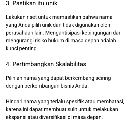
3. Pastikan itu unik
Lakukan riset untuk memastikan bahwa nama
yang Anda pilih unik dan tidak digunakan oleh
perusahaan lain. Mengantisipasi kebingungan dan
mengurangi risiko hukum di masa depan adalah
kunci penting.
4. Pertimbangkan Skalabilitas
Pilihlah nama yang dapat berkembang seiring
dengan perkembangan bisnis Anda.
Hindari nama yang terlalu spesifik atau membatasi,
karena ini dapat membuat sulit untuk melakukan
ekspansi atau diversifikasi di masa depan.