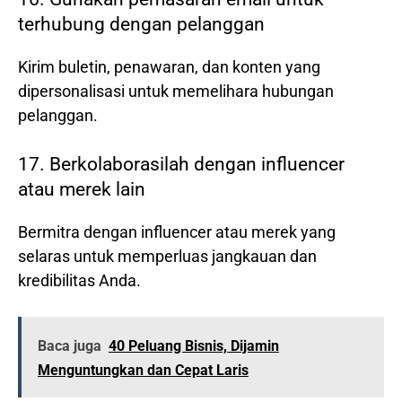
terhubung dengan pelanggan
Kirim buletin, penawaran, dan konten yang
dipersonalisasi untuk memelihara hubungan
pelanggan.
17. Berkolaborasilah dengan influencer
atau merek lain
Bermitra dengan influencer atau merek yang
selaras untuk memperluas jangkauan dan
kredibilitas Anda.
Baca juga
40 Peluang Bisnis, Dijamin
Menguntungkan dan Cepat Laris