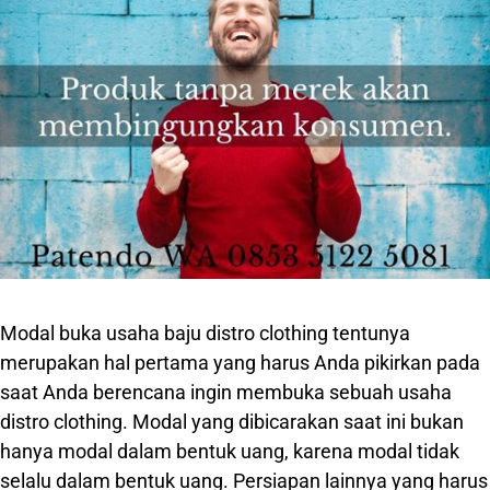
Modal buka usaha baju distro clothing tentunya
merupakan hal pertama yang harus Anda pikirkan pada
saat Anda berencana ingin membuka sebuah usaha
distro clothing. Modal yang dibicarakan saat ini bukan
hanya modal dalam bentuk uang, karena modal tidak
selalu dalam bentuk uang. Persiapan lainnya yang harus