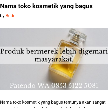
Nama toko kosmetik yang bagus
by
Budi
Nama toko kosmetik yang bagus tentunya akan sangat