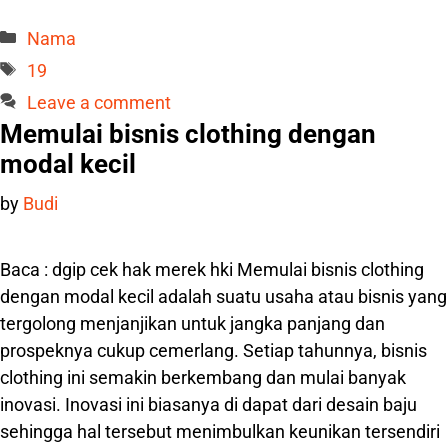
Categories
Nama
Tags
19
Leave a comment
Memulai bisnis clothing dengan
modal kecil
by
Budi
Baca : dgip cek hak merek hki Memulai bisnis clothing
dengan modal kecil adalah suatu usaha atau bisnis yang
tergolong menjanjikan untuk jangka panjang dan
prospeknya cukup cemerlang. Setiap tahunnya, bisnis
clothing ini semakin berkembang dan mulai banyak
inovasi. Inovasi ini biasanya di dapat dari desain baju
sehingga hal tersebut menimbulkan keunikan tersendiri