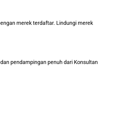
dengan merek terdaftar. Lindungi merek
l dan pendampingan penuh dari Konsultan