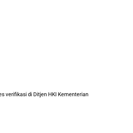
es verifikasi di Ditjen HKI Kementerian