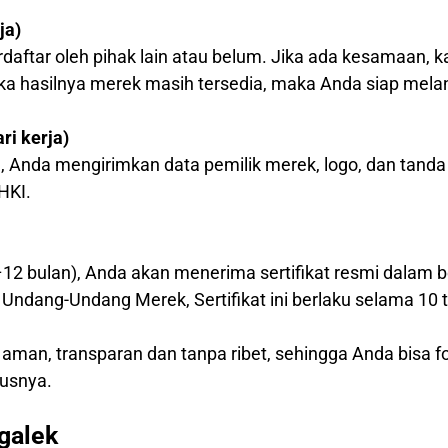
ja)
daftar oleh pihak lain atau belum. Jika ada kesamaan
ika hasilnya merek masih tersedia, maka Anda siap mela
i kerja)
, Anda mengirimkan data pemilik merek, logo, dan tanda
HKI.
–12 bulan), Anda akan menerima sertifikat resmi dalam b
Undang-Undang Merek, Sertifikat ini berlaku selama 10 
 aman, transparan dan tanpa ribet, sehingga Anda bisa
usnya.
galek