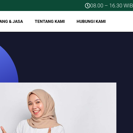
08.00 – 16.30 WIB
ANG & JASA
TENTANG KAMI
HUBUNGI KAMI