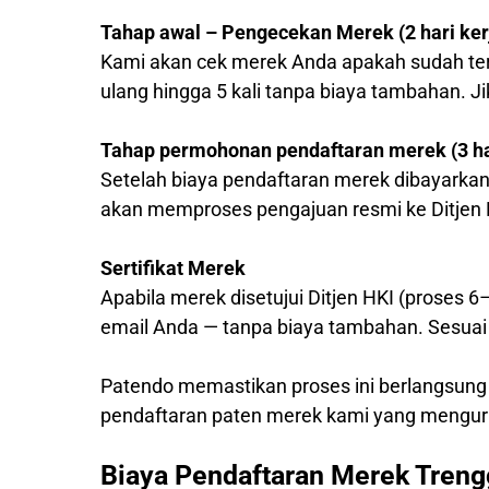
Tahap awal – Pengecekan Merek (2 hari ker
Kami akan cek merek Anda apakah sudah ter
ulang hingga 5 kali tanpa biaya tambahan. J
Tahap permohonan pendaftaran merek (3 har
Setelah biaya pendaftaran merek dibayarkan
akan memproses pengajuan resmi ke Ditjen 
Sertifikat Merek
Apabila merek disetujui Ditjen HKI (proses 6
email Anda — tanpa biaya tambahan. Sesuai 
Patendo memastikan proses ini berlangsung
pendaftaran paten merek kami yang mengur
Biaya Pendaftaran Merek Treng