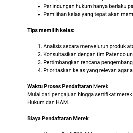
Perlindungan hukum hanya berlaku pad
Pemilihan kelas yang tepat akan me
Tips memilih kelas:
Analisis secara menyeluruh produk a
Konsultasikan dengan tim Patendo un
Pertimbangkan rencana pengembangan
Prioritaskan kelas yang relevan agar a
Waktu Proses Pendaftaran
Merek
Mulai dari pengajuan hingga sertifikat mere
Hukum dan HAM.
Biaya Pendaftaran Merek