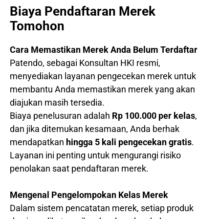
Biaya Pendaftaran Merek
Tomohon
Cara Memastikan Merek Anda Belum Terdaftar
Patendo, sebagai Konsultan HKI resmi,
menyediakan layanan pengecekan merek untuk
membantu Anda memastikan merek yang akan
diajukan masih tersedia.
Biaya penelusuran adalah
Rp 100.000 per kelas
,
dan jika ditemukan kesamaan, Anda berhak
mendapatkan
hingga 5 kali pengecekan gratis
.
Layanan ini penting untuk mengurangi risiko
penolakan saat pendaftaran merek.
Mengenal Pengelompokan Kelas Merek
Dalam sistem pencatatan merek, setiap produk