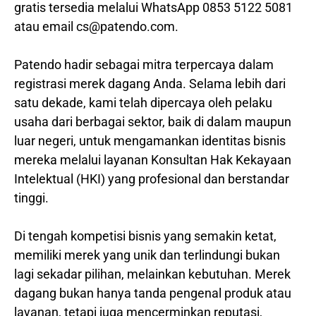
gratis tersedia melalui WhatsApp 0853 5122 5081
atau email cs@patendo.com.
Patendo hadir sebagai mitra terpercaya dalam
registrasi merek dagang Anda. Selama lebih dari
satu dekade, kami telah dipercaya oleh pelaku
usaha dari berbagai sektor, baik di dalam maupun
luar negeri, untuk mengamankan identitas bisnis
mereka melalui layanan Konsultan Hak Kekayaan
Intelektual (HKI) yang profesional dan berstandar
tinggi.
Di tengah kompetisi bisnis yang semakin ketat,
memiliki merek yang unik dan terlindungi bukan
lagi sekadar pilihan, melainkan kebutuhan. Merek
dagang bukan hanya tanda pengenal produk atau
layanan, tetapi juga mencerminkan reputasi,