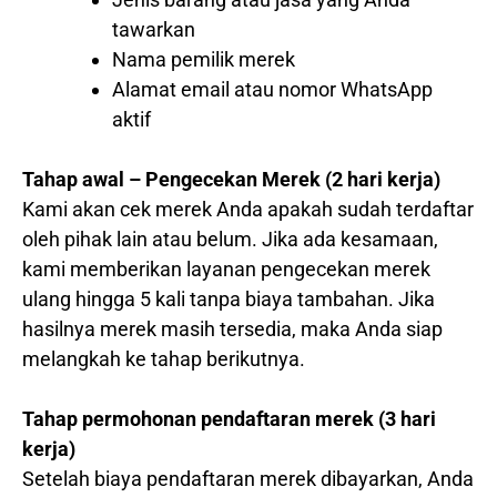
tawarkan
Nama pemilik merek
Alamat email atau nomor WhatsApp
aktif
Tahap awal – Pengecekan Merek (2 hari kerja)
Kami akan cek merek Anda apakah sudah terdaftar
oleh pihak lain atau belum. Jika ada kesamaan,
kami memberikan layanan pengecekan merek
ulang hingga 5 kali tanpa biaya tambahan. Jika
hasilnya merek masih tersedia, maka Anda siap
melangkah ke tahap berikutnya.
Tahap permohonan pendaftaran merek (3 hari
kerja)
Setelah biaya pendaftaran merek dibayarkan, Anda