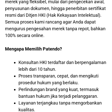
merek yang fleksibel, mulai dari pengecekan awal,
penyusunan dokumen, hingga penerbitan sertifikat
resmi dari Ditjen HKI (Hak Kekayaan Intelektual).
Semua proses kami rancang agar Anda dapat
mengurus pengesahan merek tanpa repot, bahkan
100% secara online.
Mengapa Memilih Patendo?
Konsultan HKI terdaftar dan berpengalaman
lebih dari 10 tahun.
Proses transparan, cepat, dan mengikuti
prosedur hukum yang berlaku.
Perlindungan brand yang kuat, termasuk
bantuan hukum jika terjadi pelanggaran.
Layanan terjangkau tanpa mengorbankan
kualitas.