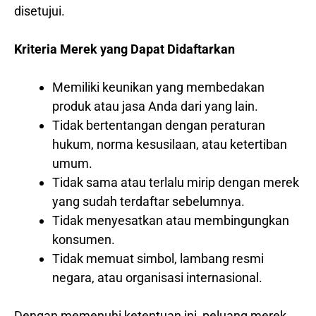
disetujui.
Kriteria Merek yang Dapat Didaftarkan
Memiliki keunikan yang membedakan
produk atau jasa Anda dari yang lain.
Tidak bertentangan dengan peraturan
hukum, norma kesusilaan, atau ketertiban
umum.
Tidak sama atau terlalu mirip dengan merek
yang sudah terdaftar sebelumnya.
Tidak menyesatkan atau membingungkan
konsumen.
Tidak memuat simbol, lambang resmi
negara, atau organisasi internasional.
Dengan memenuhi ketentuan ini, peluang merek