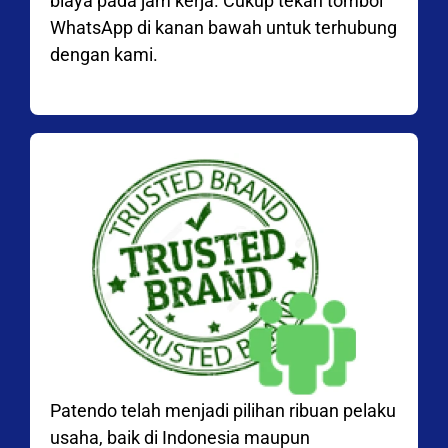
biaya pada jam kerja. Cukup tekan tombol
WhatsApp di kanan bawah untuk terhubung
dengan kami.
Patendo telah menjadi pilihan ribuan pelaku
usaha, baik di Indonesia maupun