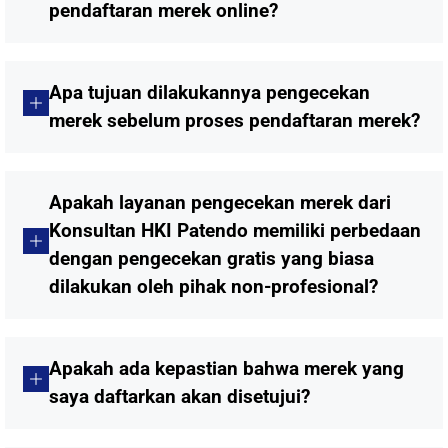
pendaftaran merek online?
Apa tujuan dilakukannya pengecekan
merek sebelum proses pendaftaran merek?
Apakah layanan pengecekan merek dari
Konsultan HKI Patendo memiliki perbedaan
dengan pengecekan gratis yang biasa
dilakukan oleh pihak non-profesional?
Apakah ada kepastian bahwa merek yang
saya daftarkan akan disetujui?