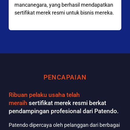
mancanegara, yang berhasil mendapatkan
sertifikat merek resmi untuk bisnis mereka.
PENCAPAIAN
Ribuan pelaku usaha telah
meraih
sertifikat merek resmi berkat
pendampingan profesional dari Patendo.
Patendo dipercaya oleh pelanggan dari berbagai