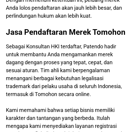
Anda lolos pendaftaran akan jauh lebih besar, dan
perlindungan hukum akan lebih kuat.
Jasa Pendaftaran Merek Tomohon
Sebagai Konsultan HKI terdaftar, Patendo hadir
untuk membantu Anda mengamankan merek
dagang dengan proses yang tepat, cepat, dan
sesuai aturan. Tim ahli kami berpengalaman
menangani berbagai kebutuhan legalisasi
trademark dari pelaku usaha di seluruh Indonesia,
termasuk di Tomohon secara online.
Kami memahami bahwa setiap bisnis memiliki
karakter dan tantangan yang berbeda. Itulah
mengapa kami menyediakan layanan registrasi