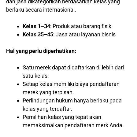
dan jasa dikategorikan berdasarkan kelas yang
berlaku secara internasional.
Kelas 1–34
: Produk atau barang fisik
Kelas 35–45
: Jasa atau layanan bisnis
Hal yang perlu diperhatikan:
Satu merek dapat didaftarkan di lebih dari
satu kelas.
Setiap kelas memiliki biaya pendaftaran
merek yang terpisah.
Perlindungan hukum hanya berlaku pada
kelas yang terdaftar.
Pemilihan kelas yang tepat akan
memaksimalkan pendaftaran merk Anda.