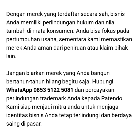
Dengan merek yang terdaftar secara sah, bisnis
Anda memiliki perlindungan hukum dan nilai
tambah di mata konsumen. Anda bisa fokus pada
pertumbuhan usaha, sementara kami memastikan
merek Anda aman dari peniruan atau klaim pihak
lain.
Jangan biarkan merek yang Anda bangun
bertahun-tahun hilang begitu saja. Hubungi
WhatsApp 0853 5122 5081
dan percayakan
perlindungan trademark Anda kepada Patendo.
Kami siap menjadi mitra anda untuk menjaga
identitas bisnis Anda tetap terlindungi dan berdaya
saing di pasar.