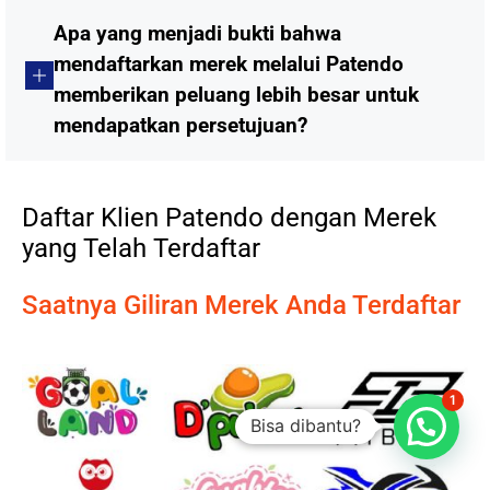
Apa yang menjadi bukti bahwa
mendaftarkan merek melalui Patendo
memberikan peluang lebih besar untuk
mendapatkan persetujuan?
Daftar Klien Patendo dengan Merek
yang Telah Terdaftar
Saatnya Giliran Merek Anda Terdaftar
1
Bisa dibantu?