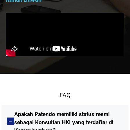
FAQ
Apakah Patendo memiliki status resmi
sebagai Konsultan HKI yang terdaftar di