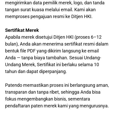
mengirimkan data pemilik merek, logo, dan tanda
tangan surat kuasa melalui email. Kami akan
memproses pengajuan resmi ke Ditjen HKI.
Sertifikat Merek
Apabila merek disetujui Ditjen HKI (proses 6–12
bulan), Anda akan menerima sertifikat resmi dalam
bentuk file PDF yang dikirim langsung ke email
Anda — tanpa biaya tambahan. Sesuai Undang-
Undang Merek, Sertifikat ini berlaku selama 10
tahun dan dapat diperpanjang.
Patendo memastikan proses ini berlangsung aman,
transparan dan tanpa ribet, sehingga Anda bisa
fokus mengembangkan bisnis, sementara
pendaftaran paten merek kami yang mengurusnya.