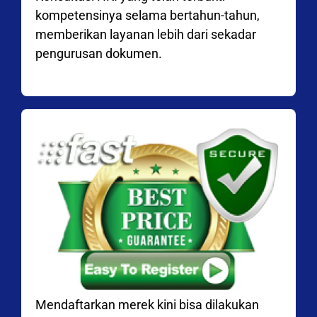
kompetensinya selama bertahun-tahun,
memberikan layanan lebih dari sekadar
pengurusan dokumen.
Mendaftarkan merek kini bisa dilakukan