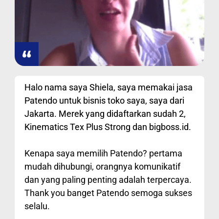
Halo nama saya Shiela, saya memakai jasa
Patendo untuk bisnis toko saya, saya dari
Jakarta. Merek yang didaftarkan sudah 2,
Kinematics Tex Plus Strong dan bigboss.id.
Kenapa saya memilih Patendo? pertama
mudah dihubungi, orangnya komunikatif
dan yang paling penting adalah terpercaya.
Thank you banget Patendo semoga sukses
selalu.