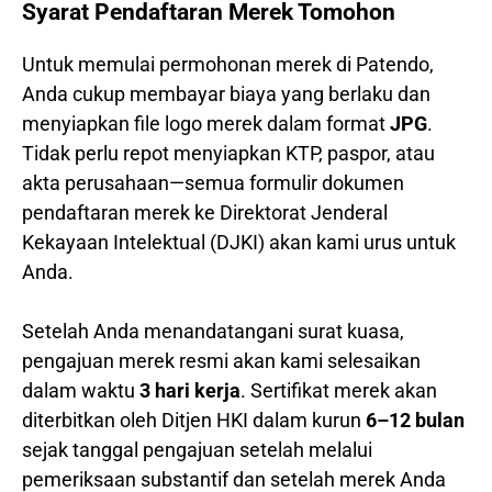
Syarat Pendaftaran Merek Tomohon
Untuk memulai permohonan merek di Patendo,
Anda cukup membayar biaya yang berlaku dan
menyiapkan file logo merek dalam format
JPG
.
Tidak perlu repot menyiapkan KTP, paspor, atau
akta perusahaan—semua formulir dokumen
pendaftaran merek ke Direktorat Jenderal
Kekayaan Intelektual (DJKI) akan kami urus untuk
Anda.
Setelah Anda menandatangani surat kuasa,
pengajuan merek resmi akan kami selesaikan
dalam waktu
3 hari kerja
. Sertifikat merek akan
diterbitkan oleh Ditjen HKI dalam kurun
6–12 bulan
sejak tanggal pengajuan setelah melalui
pemeriksaan substantif dan setelah merek Anda