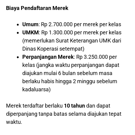
Biaya Pendaftaran Merek
Umum
: Rp 2.700.000 per merek per kelas
UMKM
: Rp 1.300.000 per merek per kelas
(memerlukan Surat Keterangan UMK dari
Dinas Koperasi setempat)
Perpanjangan Merek
: Rp 3.250.000 per
kelas (jangka waktu perpanjangan dapat
diajukan mulai 6 bulan sebelum masa
berlaku habis hingga 2 minggu sebelum
kadaluarsa)
Merek terdaftar berlaku
10 tahun
dan dapat
diperpanjang tanpa batas selama diajukan tepat
waktu.