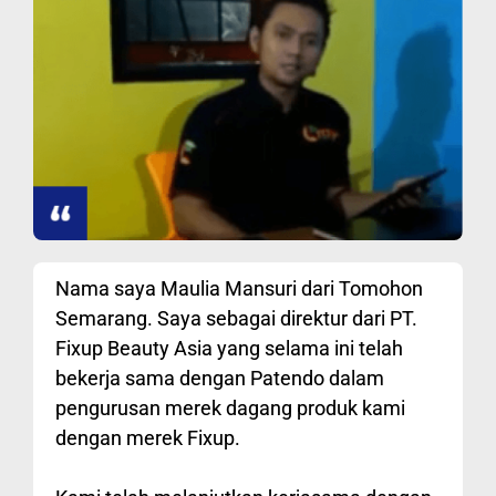
Nama saya Maulia Mansuri dari Tomohon
Semarang. Saya sebagai direktur dari PT.
Fixup Beauty Asia yang selama ini telah
bekerja sama dengan Patendo dalam
pengurusan merek dagang produk kami
dengan merek Fixup.