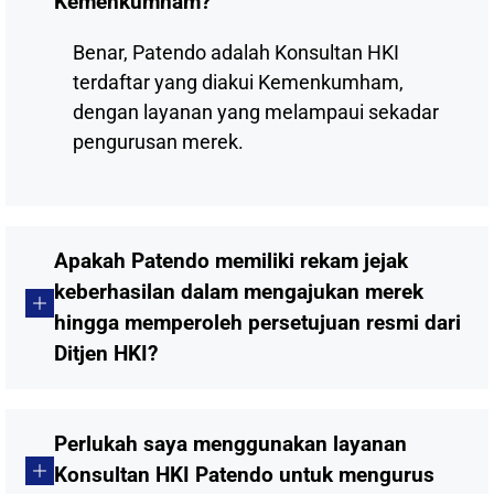
Kemenkumham?
Benar, Patendo adalah Konsultan HKI
terdaftar yang diakui Kemenkumham,
dengan layanan yang melampaui sekadar
pengurusan merek.
Apakah Patendo memiliki rekam jejak
keberhasilan dalam mengajukan merek
hingga memperoleh persetujuan resmi dari
Ditjen HKI?
Perlukah saya menggunakan layanan
Konsultan HKI Patendo untuk mengurus