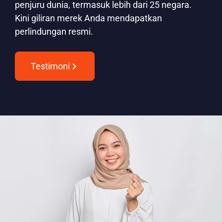
penjuru dunia, termasuk lebih dari 25 negara.
Kini giliran merek Anda mendapatkan
perlindungan resmi.
Testimoni