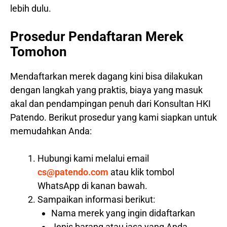
lebih dulu.
Prosedur Pendaftaran Merek
Tomohon
Mendaftarkan merek dagang kini bisa dilakukan
dengan langkah yang praktis, biaya yang masuk
akal dan pendampingan penuh dari Konsultan HKI
Patendo. Berikut prosedur yang kami siapkan untuk
memudahkan Anda:
Hubungi kami melalui email
cs@patendo.com
atau klik tombol
WhatsApp di kanan bawah.
Sampaikan informasi berikut:
Nama merek yang ingin didaftarkan
Jenis barang atau jasa yang Anda