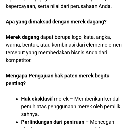
kepercayaan, serta nilai dari perusahaan Anda.
Apa yang dimaksud dengan merek dagang?
Merek dagang
dapat berupa logo, kata, angka,
warna, bentuk, atau kombinasi dari elemen-elemen
tersebut yang membedakan bisnis Anda dari
kompetitor.
Mengapa Pengajuan hak paten merek begitu
penting?
Hak eksklusif
merek – Memberikan kendali
penuh atas penggunaan merek oleh pemilik
sahnya.
Perlindungan dari peniruan
– Mencegah