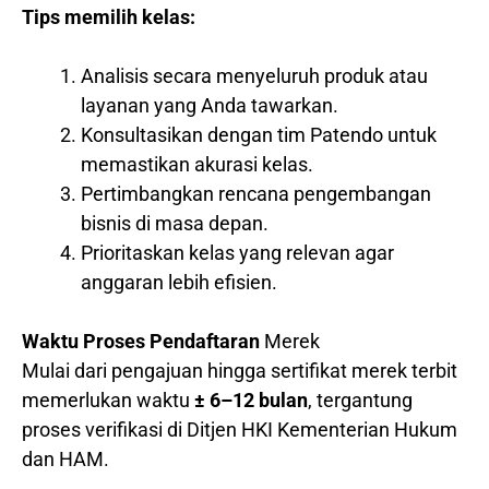
Tips memilih kelas:
Analisis secara menyeluruh produk atau
layanan yang Anda tawarkan.
Konsultasikan dengan tim Patendo untuk
memastikan akurasi kelas.
Pertimbangkan rencana pengembangan
bisnis di masa depan.
Prioritaskan kelas yang relevan agar
anggaran lebih efisien.
Waktu Proses Pendaftaran
Merek
Mulai dari pengajuan hingga sertifikat merek terbit
memerlukan waktu
± 6–12 bulan
, tergantung
proses verifikasi di Ditjen HKI Kementerian Hukum
dan HAM.