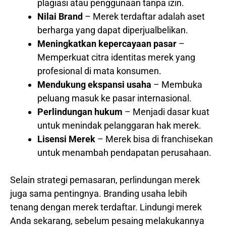
plagiasi atau penggunaan tanpa izin.
Nilai Brand
– Merek terdaftar adalah aset
berharga yang dapat diperjualbelikan.
Meningkatkan kepercayaan pasar
–
Memperkuat citra identitas merek yang
profesional di mata konsumen.
Mendukung ekspansi usaha
– Membuka
peluang masuk ke pasar internasional.
Perlindungan hukum
– Menjadi dasar kuat
untuk menindak pelanggaran hak merek.
Lisensi Merek
– Merek bisa di franchisekan
untuk menambah pendapatan perusahaan.
Selain strategi pemasaran, perlindungan merek
juga sama pentingnya. Branding usaha lebih
tenang dengan merek terdaftar. Lindungi merek
Anda sekarang, sebelum pesaing melakukannya