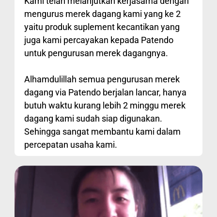
Kami telah melanjutkan kerjasama dengan
mengurus merek dagang kami yang ke 2
yaitu produk suplement kecantikan yang
juga kami percayakan kepada Patendo
untuk pengurusan merek dagangnya.
Alhamdulillah semua pengurusan merek
dagang via Patendo berjalan lancar, hanya
butuh waktu kurang lebih 2 minggu merek
dagang kami sudah siap digunakan.
Sehingga sangat membantu kami dalam
percepatan usaha kami.