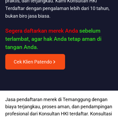
praktis, dan terjangkau. Kami Konsultan HKI
Terdaftar dengan pengalaman lebih dari 10 tahun,
bukan biro jasa biasa.
Segera daftarkan merek Anda
sebelum
terlambat, agar hak Anda tetap aman di
tangan Anda.
Cek Klien Patendo
Jasa pendaftaran merek di Temanggung dengan
biaya terjangkau, proses aman, dan pendampingan
profesional dari Konsultan HKI terdaftar. Konsultasi