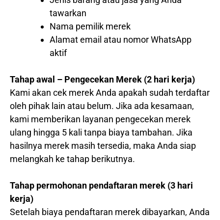
tawarkan
Nama pemilik merek
Alamat email atau nomor WhatsApp
aktif
Tahap awal – Pengecekan Merek (2 hari kerja)
Kami akan cek merek Anda apakah sudah terdaftar
oleh pihak lain atau belum. Jika ada kesamaan,
kami memberikan layanan pengecekan merek
ulang hingga 5 kali tanpa biaya tambahan. Jika
hasilnya merek masih tersedia, maka Anda siap
melangkah ke tahap berikutnya.
Tahap permohonan pendaftaran merek (3 hari
kerja)
Setelah biaya pendaftaran merek dibayarkan, Anda