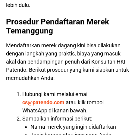
lebih dulu.
Prosedur Pendaftaran Merek
Temanggung
Mendaftarkan merek dagang kini bisa dilakukan
dengan langkah yang praktis, biaya yang masuk
akal dan pendampingan penuh dari Konsultan HKI
Patendo. Berikut prosedur yang kami siapkan untuk
memudahkan Anda:
Hubungi kami melalui email
cs@patendo.com
atau klik tombol
WhatsApp di kanan bawah.
Sampaikan informasi berikut:
Nama merek yang ingin didaftarkan
Jenis barang atau jasa yang Anda