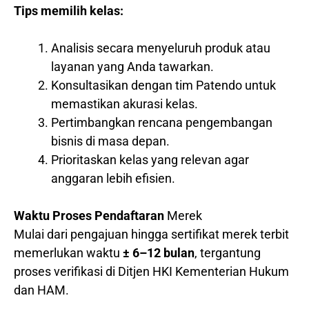
Tips memilih kelas:
Analisis secara menyeluruh produk atau
layanan yang Anda tawarkan.
Konsultasikan dengan tim Patendo untuk
memastikan akurasi kelas.
Pertimbangkan rencana pengembangan
bisnis di masa depan.
Prioritaskan kelas yang relevan agar
anggaran lebih efisien.
Waktu Proses Pendaftaran
Merek
Mulai dari pengajuan hingga sertifikat merek terbit
memerlukan waktu
± 6–12 bulan
, tergantung
proses verifikasi di Ditjen HKI Kementerian Hukum
dan HAM.