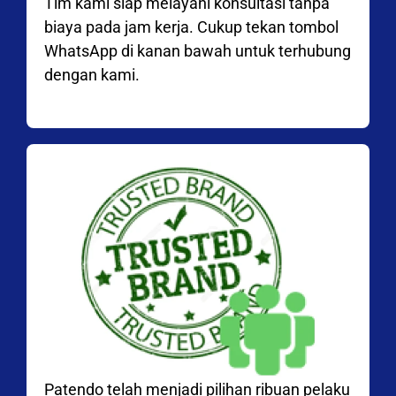
Tim kami siap melayani konsultasi tanpa
biaya pada jam kerja. Cukup tekan tombol
WhatsApp di kanan bawah untuk terhubung
dengan kami.
Patendo telah menjadi pilihan ribuan pelaku