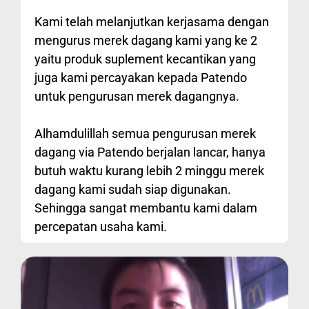
Kami telah melanjutkan kerjasama dengan
mengurus merek dagang kami yang ke 2
yaitu produk suplement kecantikan yang
juga kami percayakan kepada Patendo
untuk pengurusan merek dagangnya.
Alhamdulillah semua pengurusan merek
dagang via Patendo berjalan lancar, hanya
butuh waktu kurang lebih 2 minggu merek
dagang kami sudah siap digunakan.
Sehingga sangat membantu kami dalam
percepatan usaha kami.