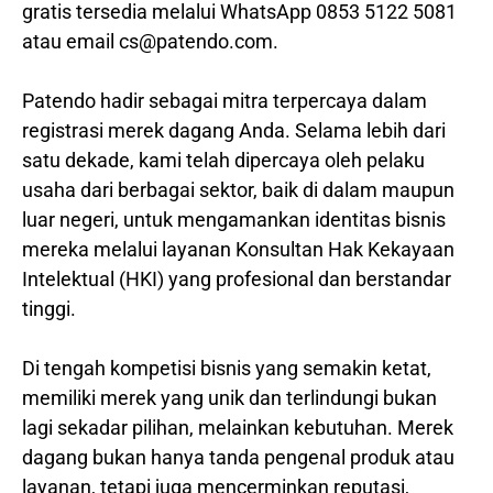
gratis tersedia melalui WhatsApp 0853 5122 5081
atau email cs@patendo.com.
Patendo hadir sebagai mitra terpercaya dalam
registrasi merek dagang Anda. Selama lebih dari
satu dekade, kami telah dipercaya oleh pelaku
usaha dari berbagai sektor, baik di dalam maupun
luar negeri, untuk mengamankan identitas bisnis
mereka melalui layanan Konsultan Hak Kekayaan
Intelektual (HKI) yang profesional dan berstandar
tinggi.
Di tengah kompetisi bisnis yang semakin ketat,
memiliki merek yang unik dan terlindungi bukan
lagi sekadar pilihan, melainkan kebutuhan. Merek
dagang bukan hanya tanda pengenal produk atau
layanan, tetapi juga mencerminkan reputasi,