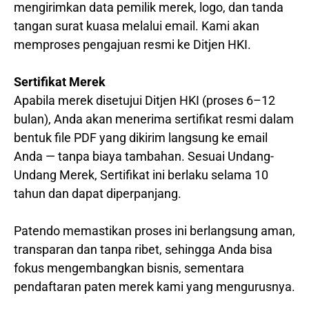
mengirimkan data pemilik merek, logo, dan tanda
tangan surat kuasa melalui email. Kami akan
memproses pengajuan resmi ke Ditjen HKI.
Sertifikat Merek
Apabila merek disetujui Ditjen HKI (proses 6–12
bulan), Anda akan menerima sertifikat resmi dalam
bentuk file PDF yang dikirim langsung ke email
Anda — tanpa biaya tambahan. Sesuai Undang-
Undang Merek, Sertifikat ini berlaku selama 10
tahun dan dapat diperpanjang.
Patendo memastikan proses ini berlangsung aman,
transparan dan tanpa ribet, sehingga Anda bisa
fokus mengembangkan bisnis, sementara
pendaftaran paten merek kami yang mengurusnya.