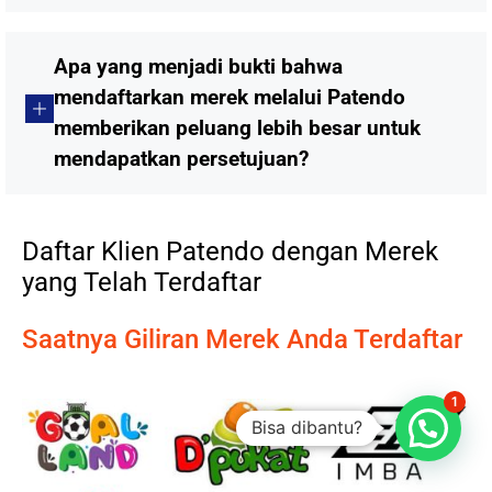
Apa yang menjadi bukti bahwa
mendaftarkan merek melalui Patendo
memberikan peluang lebih besar untuk
mendapatkan persetujuan?
Daftar Klien Patendo dengan Merek
yang Telah Terdaftar
Saatnya Giliran Merek Anda Terdaftar
1
Bisa dibantu?