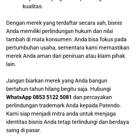
kualitas.
Dengan merek yang terdaftar secara sah, bisnis
Anda memiliki perlindungan hukum dan nilai
tambah di mata konsumen. Anda bisa fokus pada
pertumbuhan usaha, sementara kami memastikan
merek Anda aman dari peniruan atau klaim pihak
lain.
Jangan biarkan merek yang Anda bangun
bertahun-tahun hilang begitu saja. Hubungi
WhatsApp 0853 5122 5081
dan percayakan
perlindungan trademark Anda kepada Patendo.
Kami siap menjadi mitra anda untuk menjaga
identitas bisnis Anda tetap terlindungi dan berdaya
saing di pasar.