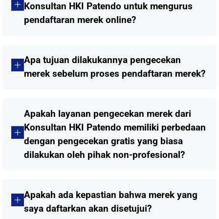
Konsultan HKI Patendo untuk mengurus
pendaftaran merek online?
Apa tujuan dilakukannya pengecekan
merek sebelum proses pendaftaran merek?
Apakah layanan pengecekan merek dari
Konsultan HKI Patendo memiliki perbedaan
dengan pengecekan gratis yang biasa
dilakukan oleh pihak non-profesional?
Apakah ada kepastian bahwa merek yang
saya daftarkan akan disetujui?