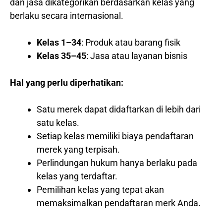
dan jasa dikategorikan berdasarkan kelas yang
berlaku secara internasional.
Kelas 1–34
: Produk atau barang fisik
Kelas 35–45
: Jasa atau layanan bisnis
Hal yang perlu diperhatikan:
Satu merek dapat didaftarkan di lebih dari
satu kelas.
Setiap kelas memiliki biaya pendaftaran
merek yang terpisah.
Perlindungan hukum hanya berlaku pada
kelas yang terdaftar.
Pemilihan kelas yang tepat akan
memaksimalkan pendaftaran merk Anda.