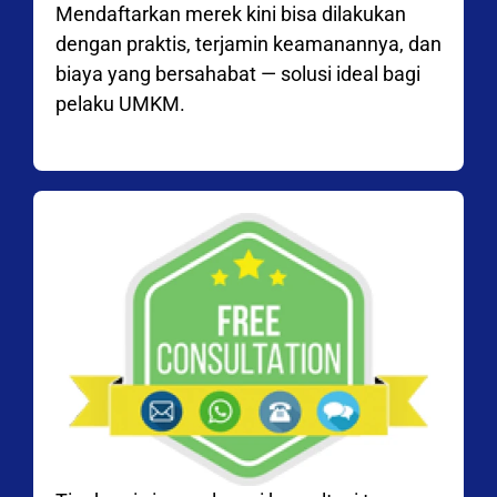
Mendaftarkan merek kini bisa dilakukan
dengan praktis, terjamin keamanannya, dan
biaya yang bersahabat — solusi ideal bagi
pelaku UMKM.