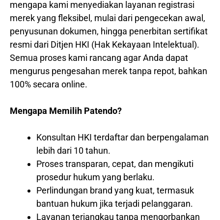
mengapa kami menyediakan layanan registrasi
merek yang fleksibel, mulai dari pengecekan awal,
penyusunan dokumen, hingga penerbitan sertifikat
resmi dari Ditjen HKI (Hak Kekayaan Intelektual).
Semua proses kami rancang agar Anda dapat
mengurus pengesahan merek tanpa repot, bahkan
100% secara online.
Mengapa Memilih Patendo?
Konsultan HKI terdaftar dan berpengalaman
lebih dari 10 tahun.
Proses transparan, cepat, dan mengikuti
prosedur hukum yang berlaku.
Perlindungan brand yang kuat, termasuk
bantuan hukum jika terjadi pelanggaran.
Layanan terjangkau tanpa mengorbankan