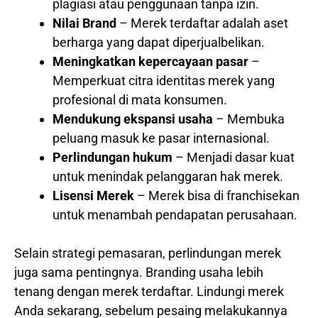
plagiasi atau penggunaan tanpa izin.
Nilai Brand
– Merek terdaftar adalah aset
berharga yang dapat diperjualbelikan.
Meningkatkan kepercayaan pasar
–
Memperkuat citra identitas merek yang
profesional di mata konsumen.
Mendukung ekspansi usaha
– Membuka
peluang masuk ke pasar internasional.
Perlindungan hukum
– Menjadi dasar kuat
untuk menindak pelanggaran hak merek.
Lisensi Merek
– Merek bisa di franchisekan
untuk menambah pendapatan perusahaan.
Selain strategi pemasaran, perlindungan merek
juga sama pentingnya. Branding usaha lebih
tenang dengan merek terdaftar. Lindungi merek
Anda sekarang, sebelum pesaing melakukannya