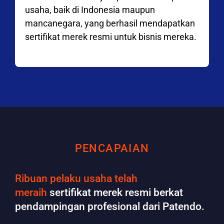
usaha, baik di Indonesia maupun
mancanegara, yang berhasil mendapatkan
sertifikat merek resmi untuk bisnis mereka.
PENCAPAIAN
Ribuan pelaku usaha telah
meraih
sertifikat merek resmi berkat
pendampingan profesional dari Patendo.