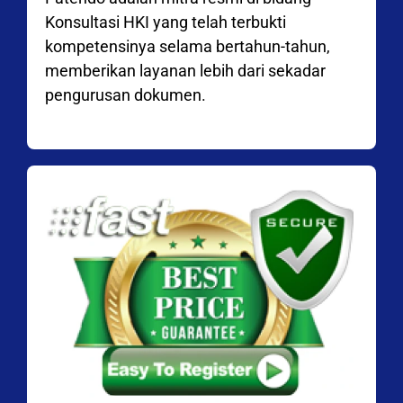
Konsultasi HKI yang telah terbukti
kompetensinya selama bertahun-tahun,
memberikan layanan lebih dari sekadar
pengurusan dokumen.