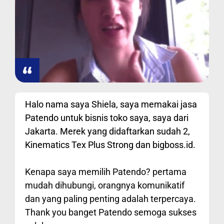
Halo nama saya Shiela, saya memakai jasa
Patendo untuk bisnis toko saya, saya dari
Jakarta. Merek yang didaftarkan sudah 2,
Kinematics Tex Plus Strong dan bigboss.id.
Kenapa saya memilih Patendo? pertama
mudah dihubungi, orangnya komunikatif
dan yang paling penting adalah terpercaya.
Thank you banget Patendo semoga sukses