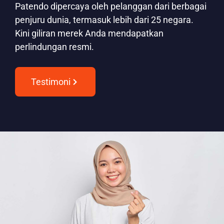
Patendo dipercaya oleh pelanggan dari berbagai
penjuru dunia, termasuk lebih dari 25 negara.
Kini giliran merek Anda mendapatkan
perlindungan resmi.
Testimoni