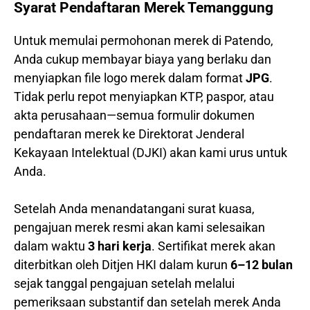
Syarat Pendaftaran Merek Temanggung
Untuk memulai permohonan merek di Patendo,
Anda cukup membayar biaya yang berlaku dan
menyiapkan file logo merek dalam format
JPG
.
Tidak perlu repot menyiapkan KTP, paspor, atau
akta perusahaan—semua formulir dokumen
pendaftaran merek ke Direktorat Jenderal
Kekayaan Intelektual (DJKI) akan kami urus untuk
Anda.
Setelah Anda menandatangani surat kuasa,
pengajuan merek resmi akan kami selesaikan
dalam waktu
3 hari kerja
. Sertifikat merek akan
diterbitkan oleh Ditjen HKI dalam kurun
6–12 bulan
sejak tanggal pengajuan setelah melalui
pemeriksaan substantif dan setelah merek Anda