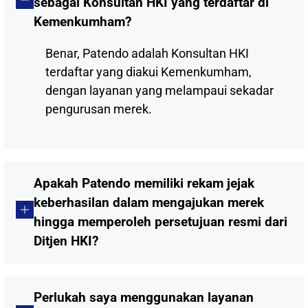
sebagai Konsultan HKI yang terdaftar di
Kemenkumham?
Benar, Patendo adalah Konsultan HKI
terdaftar yang diakui Kemenkumham,
dengan layanan yang melampaui sekadar
pengurusan merek.
Apakah Patendo memiliki rekam jejak
keberhasilan dalam mengajukan merek
hingga memperoleh persetujuan resmi dari
Ditjen HKI?
Perlukah saya menggunakan layanan