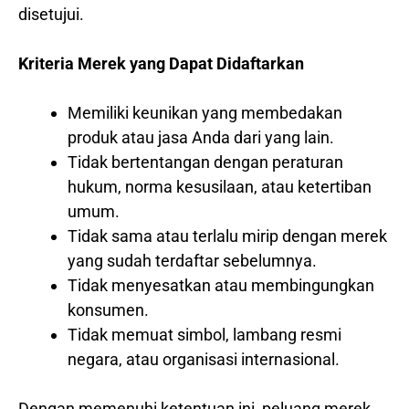
disetujui.
Kriteria Merek yang Dapat Didaftarkan
Memiliki keunikan yang membedakan
produk atau jasa Anda dari yang lain.
Tidak bertentangan dengan peraturan
hukum, norma kesusilaan, atau ketertiban
umum.
Tidak sama atau terlalu mirip dengan merek
yang sudah terdaftar sebelumnya.
Tidak menyesatkan atau membingungkan
konsumen.
Tidak memuat simbol, lambang resmi
negara, atau organisasi internasional.
Dengan memenuhi ketentuan ini, peluang merek