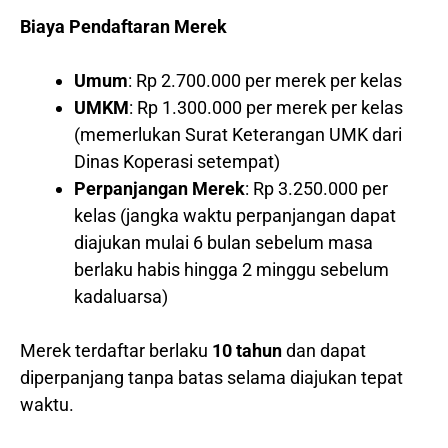
Biaya Pendaftaran Merek
Umum
: Rp 2.700.000 per merek per kelas
UMKM
: Rp 1.300.000 per merek per kelas
(memerlukan Surat Keterangan UMK dari
Dinas Koperasi setempat)
Perpanjangan Merek
: Rp 3.250.000 per
kelas (jangka waktu perpanjangan dapat
diajukan mulai 6 bulan sebelum masa
berlaku habis hingga 2 minggu sebelum
kadaluarsa)
Merek terdaftar berlaku
10 tahun
dan dapat
diperpanjang tanpa batas selama diajukan tepat
waktu.