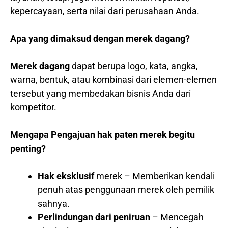
kepercayaan, serta nilai dari perusahaan Anda.
Apa yang dimaksud dengan merek dagang?
Merek dagang
dapat berupa logo, kata, angka,
warna, bentuk, atau kombinasi dari elemen-elemen
tersebut yang membedakan bisnis Anda dari
kompetitor.
Mengapa Pengajuan hak paten merek begitu
penting?
Hak eksklusif
merek – Memberikan kendali
penuh atas penggunaan merek oleh pemilik
sahnya.
Perlindungan dari peniruan
– Mencegah