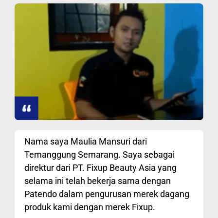
Nama saya Maulia Mansuri dari
Temanggung Semarang. Saya sebagai
direktur dari PT. Fixup Beauty Asia yang
selama ini telah bekerja sama dengan
Patendo dalam pengurusan merek dagang
produk kami dengan merek Fixup.