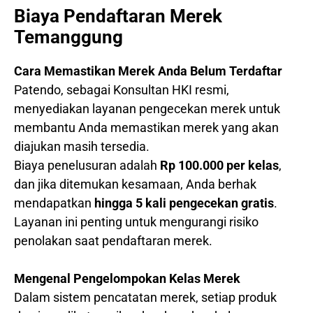
Biaya Pendaftaran Merek
Temanggung
Cara Memastikan Merek Anda Belum Terdaftar
Patendo, sebagai Konsultan HKI resmi,
menyediakan layanan pengecekan merek untuk
membantu Anda memastikan merek yang akan
diajukan masih tersedia.
Biaya penelusuran adalah
Rp 100.000 per kelas
,
dan jika ditemukan kesamaan, Anda berhak
mendapatkan
hingga 5 kali pengecekan gratis
.
Layanan ini penting untuk mengurangi risiko
penolakan saat pendaftaran merek.
Mengenal Pengelompokan Kelas Merek
Dalam sistem pencatatan merek, setiap produk