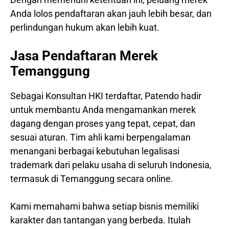
Anda lolos pendaftaran akan jauh lebih besar, dan
perlindungan hukum akan lebih kuat.
Jasa Pendaftaran Merek
Temanggung
Sebagai Konsultan HKI terdaftar, Patendo hadir
untuk membantu Anda mengamankan merek
dagang dengan proses yang tepat, cepat, dan
sesuai aturan. Tim ahli kami berpengalaman
menangani berbagai kebutuhan legalisasi
trademark dari pelaku usaha di seluruh Indonesia,
termasuk di Temanggung secara online.
Kami memahami bahwa setiap bisnis memiliki
karakter dan tantangan yang berbeda. Itulah