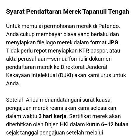
Syarat Pendaftaran Merek Tapanuli Tengah
Untuk memulai permohonan merek di Patendo,
Anda cukup membayar biaya yang berlaku dan
menyiapkan file logo merek dalam format
JPG
.
Tidak perlu repot menyiapkan KTP, paspor, atau
akta perusahaan—semua formulir dokumen
pendaftaran merek ke Direktorat Jenderal
Kekayaan Intelektual (DJKI) akan kami urus untuk
Anda.
Setelah Anda menandatangani surat kuasa,
pengajuan merek resmi akan kami selesaikan
dalam waktu
3 hari kerja
. Sertifikat merek akan
diterbitkan oleh Ditjen HKI dalam kurun
6–12 bulan
sejak tanggal pengajuan setelah melalui