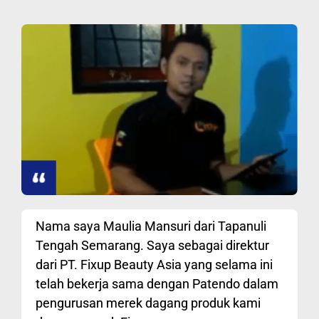
Nama saya Maulia Mansuri dari Tapanuli
Tengah Semarang. Saya sebagai direktur
dari PT. Fixup Beauty Asia yang selama ini
telah bekerja sama dengan Patendo dalam
pengurusan merek dagang produk kami