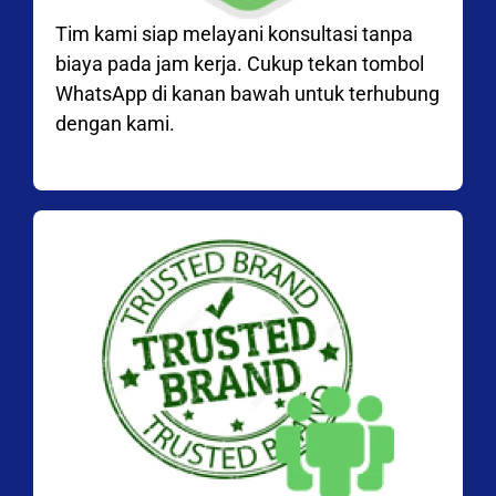
Tim kami siap melayani konsultasi tanpa
biaya pada jam kerja. Cukup tekan tombol
WhatsApp di kanan bawah untuk terhubung
dengan kami.