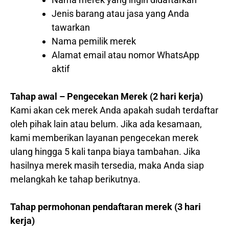
Jenis barang atau jasa yang Anda
tawarkan
Nama pemilik merek
Alamat email atau nomor WhatsApp
aktif
Tahap awal – Pengecekan Merek (2 hari kerja)
Kami akan cek merek Anda apakah sudah terdaftar
oleh pihak lain atau belum. Jika ada kesamaan,
kami memberikan layanan pengecekan merek
ulang hingga 5 kali tanpa biaya tambahan. Jika
hasilnya merek masih tersedia, maka Anda siap
melangkah ke tahap berikutnya.
Tahap permohonan pendaftaran merek (3 hari
kerja)