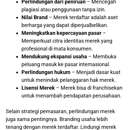
Perlindungan dari peniruan
– Mencegah
plagiasi atau penggunaan tanpa izin.
Nilai Brand
– Merek terdaftar adalah aset
berharga yang dapat diperjualbelikan.
Meningkatkan kepercayaan pasar
–
Memperkuat citra identitas merek yang
profesional di mata konsumen.
Mendukung ekspansi usaha
– Membuka
peluang masuk ke pasar internasional.
Perlindungan hukum
– Menjadi dasar kuat
untuk menindak pelanggaran hak merek.
Lisensi Merek
– Merek bisa di franchisekan
untuk menambah pendapatan perusahaan.
Selain strategi pemasaran, perlindungan merek
juga sama pentingnya. Branding usaha lebih
tenang dengan merek terdaftar. Lindungi merek