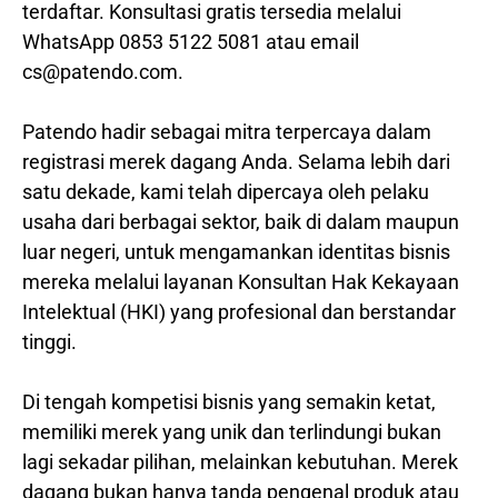
terdaftar. Konsultasi gratis tersedia melalui
WhatsApp 0853 5122 5081 atau email
cs@patendo.com.
Patendo hadir sebagai mitra terpercaya dalam
registrasi merek dagang Anda. Selama lebih dari
satu dekade, kami telah dipercaya oleh pelaku
usaha dari berbagai sektor, baik di dalam maupun
luar negeri, untuk mengamankan identitas bisnis
mereka melalui layanan Konsultan Hak Kekayaan
Intelektual (HKI) yang profesional dan berstandar
tinggi.
Di tengah kompetisi bisnis yang semakin ketat,
memiliki merek yang unik dan terlindungi bukan
lagi sekadar pilihan, melainkan kebutuhan. Merek
dagang bukan hanya tanda pengenal produk atau