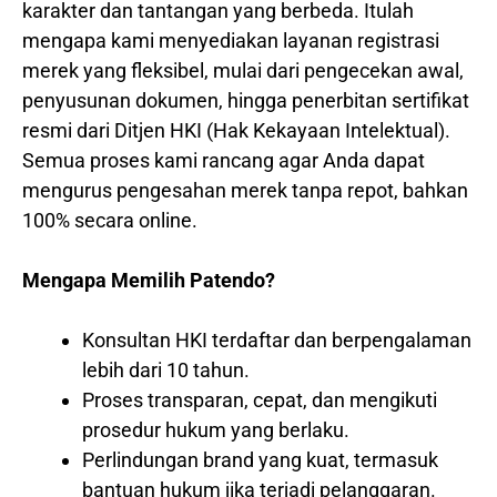
karakter dan tantangan yang berbeda. Itulah
mengapa kami menyediakan layanan registrasi
merek yang fleksibel, mulai dari pengecekan awal,
penyusunan dokumen, hingga penerbitan sertifikat
resmi dari Ditjen HKI (Hak Kekayaan Intelektual).
Semua proses kami rancang agar Anda dapat
mengurus pengesahan merek tanpa repot, bahkan
100% secara online.
Mengapa Memilih Patendo?
Konsultan HKI terdaftar dan berpengalaman
lebih dari 10 tahun.
Proses transparan, cepat, dan mengikuti
prosedur hukum yang berlaku.
Perlindungan brand yang kuat, termasuk
bantuan hukum jika terjadi pelanggaran.