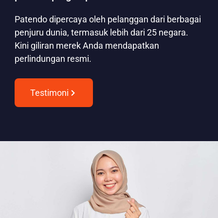
Patendo dipercaya oleh pelanggan dari berbagai
penjuru dunia, termasuk lebih dari 25 negara.
Kini giliran merek Anda mendapatkan
perlindungan resmi.
Testimoni