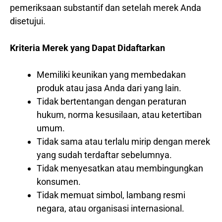
pemeriksaan substantif dan setelah merek Anda
disetujui.
Kriteria Merek yang Dapat Didaftarkan
Memiliki keunikan yang membedakan
produk atau jasa Anda dari yang lain.
Tidak bertentangan dengan peraturan
hukum, norma kesusilaan, atau ketertiban
umum.
Tidak sama atau terlalu mirip dengan merek
yang sudah terdaftar sebelumnya.
Tidak menyesatkan atau membingungkan
konsumen.
Tidak memuat simbol, lambang resmi
negara, atau organisasi internasional.