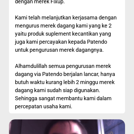
dengan merek Fixup.
Kami telah melanjutkan kerjasama dengan
mengurus merek dagang kami yang ke 2
yaitu produk suplement kecantikan yang
juga kami percayakan kepada Patendo
untuk pengurusan merek dagangnya.
Alhamdulillah semua pengurusan merek
dagang via Patendo berjalan lancar, hanya
butuh waktu kurang lebih 2 minggu merek
dagang kami sudah siap digunakan.
Sehingga sangat membantu kami dalam
percepatan usaha kami.