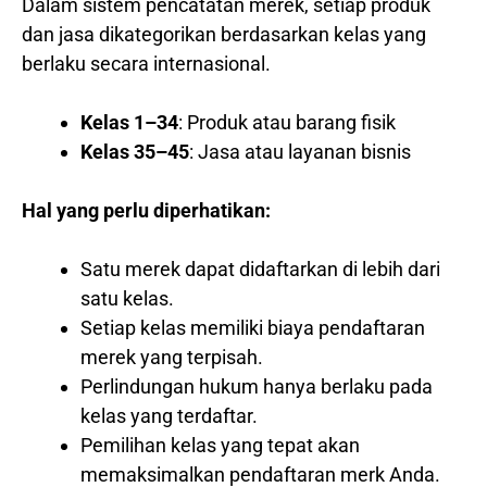
Dalam sistem pencatatan merek, setiap produk
dan jasa dikategorikan berdasarkan kelas yang
berlaku secara internasional.
Kelas 1–34
: Produk atau barang fisik
Kelas 35–45
: Jasa atau layanan bisnis
Hal yang perlu diperhatikan:
Satu merek dapat didaftarkan di lebih dari
satu kelas.
Setiap kelas memiliki biaya pendaftaran
merek yang terpisah.
Perlindungan hukum hanya berlaku pada
kelas yang terdaftar.
Pemilihan kelas yang tepat akan
memaksimalkan pendaftaran merk Anda.