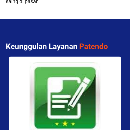
saing di pasar.
Keunggulan Layanan
Patendo