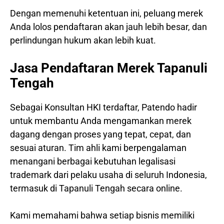
Dengan memenuhi ketentuan ini, peluang merek
Anda lolos pendaftaran akan jauh lebih besar, dan
perlindungan hukum akan lebih kuat.
Jasa Pendaftaran Merek Tapanuli
Tengah
Sebagai Konsultan HKI terdaftar, Patendo hadir
untuk membantu Anda mengamankan merek
dagang dengan proses yang tepat, cepat, dan
sesuai aturan. Tim ahli kami berpengalaman
menangani berbagai kebutuhan legalisasi
trademark dari pelaku usaha di seluruh Indonesia,
termasuk di Tapanuli Tengah secara online.
Kami memahami bahwa setiap bisnis memiliki