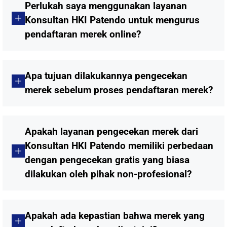
Perlukah saya menggunakan layanan
Konsultan HKI Patendo untuk mengurus
pendaftaran merek online?
Apa tujuan dilakukannya pengecekan
merek sebelum proses pendaftaran merek?
Apakah layanan pengecekan merek dari
Konsultan HKI Patendo memiliki perbedaan
dengan pengecekan gratis yang biasa
dilakukan oleh pihak non-profesional?
Apakah ada kepastian bahwa merek yang