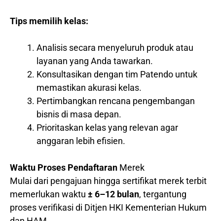
Tips memilih kelas:
Analisis secara menyeluruh produk atau
layanan yang Anda tawarkan.
Konsultasikan dengan tim Patendo untuk
memastikan akurasi kelas.
Pertimbangkan rencana pengembangan
bisnis di masa depan.
Prioritaskan kelas yang relevan agar
anggaran lebih efisien.
Waktu Proses Pendaftaran
Merek
Mulai dari pengajuan hingga sertifikat merek terbit
memerlukan waktu
± 6–12 bulan
, tergantung
proses verifikasi di Ditjen HKI Kementerian Hukum
dan HAM.