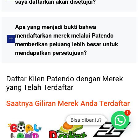
saya daftarkan akan disetujui?
Apa yang menjadi bukti bahwa
mendaftarkan merek melalui Patendo
memberikan peluang lebih besar untuk
mendapatkan persetujuan?
Daftar Klien Patendo dengan Merek
yang Telah Terdaftar
Saatnya Giliran Merek Anda Terdaftar
1
Bisa dibantu?