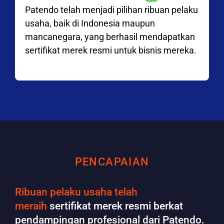
Patendo telah menjadi pilihan ribuan pelaku
usaha, baik di Indonesia maupun
mancanegara, yang berhasil mendapatkan
sertifikat merek resmi untuk bisnis mereka.
PENCAPAIAN
Ribuan pelaku usaha telah
meraih
sertifikat merek resmi berkat
pendampingan profesional dari Patendo.