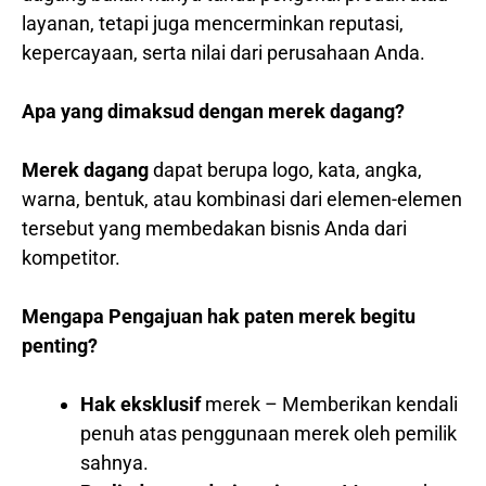
layanan, tetapi juga mencerminkan reputasi,
kepercayaan, serta nilai dari perusahaan Anda.
Apa yang dimaksud dengan merek dagang?
Merek dagang
dapat berupa logo, kata, angka,
warna, bentuk, atau kombinasi dari elemen-elemen
tersebut yang membedakan bisnis Anda dari
kompetitor.
Mengapa Pengajuan hak paten merek begitu
penting?
Hak eksklusif
merek – Memberikan kendali
penuh atas penggunaan merek oleh pemilik
sahnya.