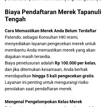
Biaya Pendaftaran Merek Tapanuli
Tengah
Cara Memastikan Merek Anda Belum Terdaftar
Patendo, sebagai Konsultan HKI resmi,
menyediakan layanan pengecekan merek untuk
membantu Anda memastikan merek yang akan
diajukan masih tersedia.
Biaya penelusuran adalah
Rp 100.000 per kelas
,
dan jika ditemukan kesamaan, Anda berhak
mendapatkan
hingga 5 kali pengecekan gratis
.
Layanan ini penting untuk mengurangi risiko
penolakan saat pendaftaran merek.
Mengenal Pengelompokan Kelas Merek