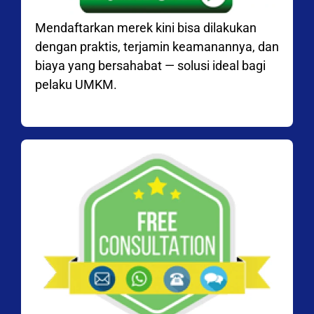
Mendaftarkan merek kini bisa dilakukan
dengan praktis, terjamin keamanannya, dan
biaya yang bersahabat — solusi ideal bagi
pelaku UMKM.