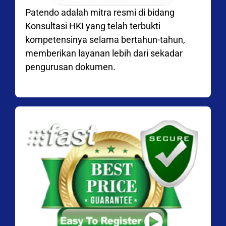
Patendo adalah mitra resmi di bidang
Konsultasi HKI yang telah terbukti
kompetensinya selama bertahun-tahun,
memberikan layanan lebih dari sekadar
pengurusan dokumen.