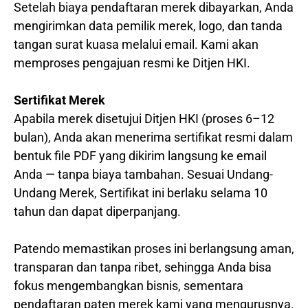
Setelah biaya pendaftaran merek dibayarkan, Anda
mengirimkan data pemilik merek, logo, dan tanda
tangan surat kuasa melalui email. Kami akan
memproses pengajuan resmi ke Ditjen HKI.
Sertifikat Merek
Apabila merek disetujui Ditjen HKI (proses 6–12
bulan), Anda akan menerima sertifikat resmi dalam
bentuk file PDF yang dikirim langsung ke email
Anda — tanpa biaya tambahan. Sesuai Undang-
Undang Merek, Sertifikat ini berlaku selama 10
tahun dan dapat diperpanjang.
Patendo memastikan proses ini berlangsung aman,
transparan dan tanpa ribet, sehingga Anda bisa
fokus mengembangkan bisnis, sementara
pendaftaran paten merek kami yang mengurusnya.