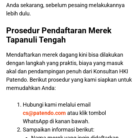
Anda sekarang, sebelum pesaing melakukannya
lebih dulu.
Prosedur Pendaftaran Merek
Tapanuli Tengah
Mendaftarkan merek dagang kini bisa dilakukan
dengan langkah yang praktis, biaya yang masuk
akal dan pendampingan penuh dari Konsultan HKI
Patendo. Berikut prosedur yang kami siapkan untuk
memudahkan Anda:
Hubungi kami melalui email
cs@patendo.com
atau klik tombol
WhatsApp di kanan bawah.
Sampaikan informasi berikut:
Nama merek yang ingin didaftarkan