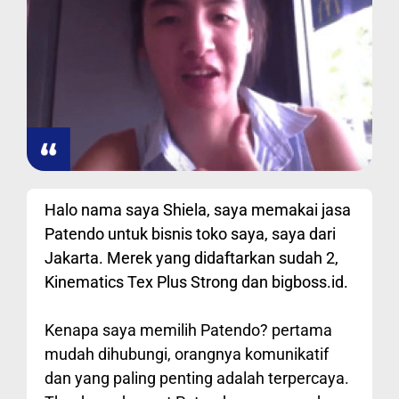
Halo nama saya Shiela, saya memakai jasa
Patendo untuk bisnis toko saya, saya dari
Jakarta. Merek yang didaftarkan sudah 2,
Kinematics Tex Plus Strong dan bigboss.id.
Kenapa saya memilih Patendo? pertama
mudah dihubungi, orangnya komunikatif
dan yang paling penting adalah terpercaya.