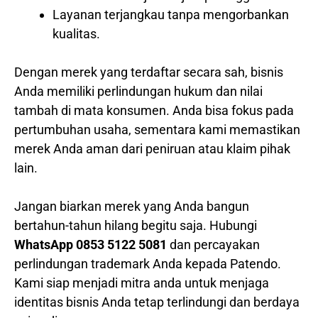
Layanan terjangkau tanpa mengorbankan
kualitas.
Dengan merek yang terdaftar secara sah, bisnis
Anda memiliki perlindungan hukum dan nilai
tambah di mata konsumen. Anda bisa fokus pada
pertumbuhan usaha, sementara kami memastikan
merek Anda aman dari peniruan atau klaim pihak
lain.
Jangan biarkan merek yang Anda bangun
bertahun-tahun hilang begitu saja. Hubungi
WhatsApp 0853 5122 5081
dan percayakan
perlindungan trademark Anda kepada Patendo.
Kami siap menjadi mitra anda untuk menjaga
identitas bisnis Anda tetap terlindungi dan berdaya