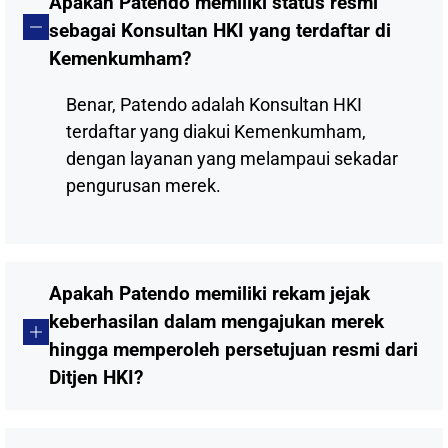
Apakah Patendo memiliki status resmi
sebagai Konsultan HKI yang terdaftar di
Kemenkumham?
Benar, Patendo adalah Konsultan HKI
terdaftar yang diakui Kemenkumham,
dengan layanan yang melampaui sekadar
pengurusan merek.
Apakah Patendo memiliki rekam jejak
keberhasilan dalam mengajukan merek
hingga memperoleh persetujuan resmi dari
Ditjen HKI?