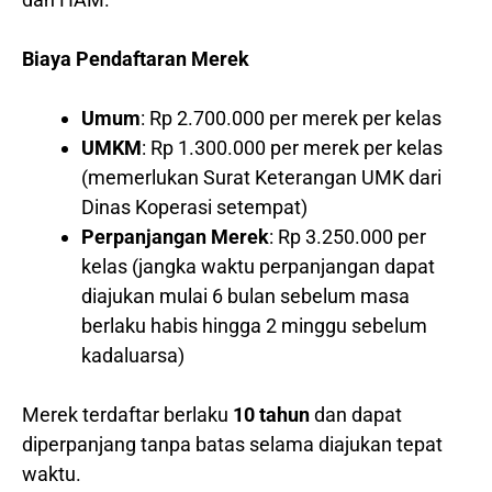
Biaya Pendaftaran Merek
Umum
: Rp 2.700.000 per merek per kelas
UMKM
: Rp 1.300.000 per merek per kelas
(memerlukan Surat Keterangan UMK dari
Dinas Koperasi setempat)
Perpanjangan Merek
: Rp 3.250.000 per
kelas (jangka waktu perpanjangan dapat
diajukan mulai 6 bulan sebelum masa
berlaku habis hingga 2 minggu sebelum
kadaluarsa)
Merek terdaftar berlaku
10 tahun
dan dapat
diperpanjang tanpa batas selama diajukan tepat
waktu.