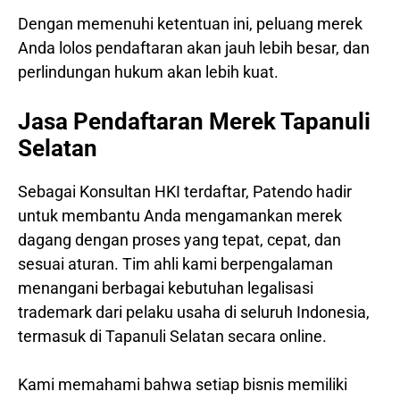
Dengan memenuhi ketentuan ini, peluang merek
Anda lolos pendaftaran akan jauh lebih besar, dan
perlindungan hukum akan lebih kuat.
Jasa Pendaftaran Merek Tapanuli
Selatan
Sebagai Konsultan HKI terdaftar, Patendo hadir
untuk membantu Anda mengamankan merek
dagang dengan proses yang tepat, cepat, dan
sesuai aturan. Tim ahli kami berpengalaman
menangani berbagai kebutuhan legalisasi
trademark dari pelaku usaha di seluruh Indonesia,
termasuk di Tapanuli Selatan secara online.
Kami memahami bahwa setiap bisnis memiliki