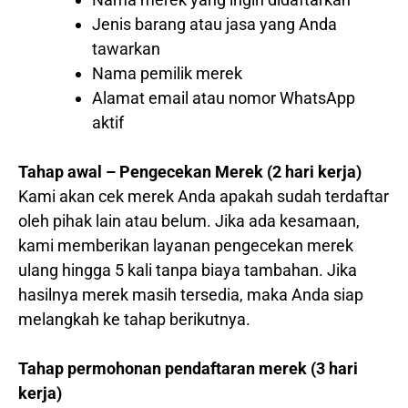
Jenis barang atau jasa yang Anda
tawarkan
Nama pemilik merek
Alamat email atau nomor WhatsApp
aktif
Tahap awal – Pengecekan Merek (2 hari kerja)
Kami akan cek merek Anda apakah sudah terdaftar
oleh pihak lain atau belum. Jika ada kesamaan,
kami memberikan layanan pengecekan merek
ulang hingga 5 kali tanpa biaya tambahan. Jika
hasilnya merek masih tersedia, maka Anda siap
melangkah ke tahap berikutnya.
Tahap permohonan pendaftaran merek (3 hari
kerja)