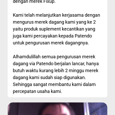
dengan merek Fixup.
Kami telah melanjutkan kerjasama dengan
mengurus merek dagang kami yang ke 2
yaitu produk suplement kecantikan yang
juga kami percayakan kepada Patendo
untuk pengurusan merek dagangnya.
Alhamdulillah semua pengurusan merek
dagang via Patendo berjalan lancar, hanya
butuh waktu kurang lebih 2 minggu merek
dagang kami sudah siap digunakan.
Sehingga sangat membantu kami dalam
percepatan usaha kami.