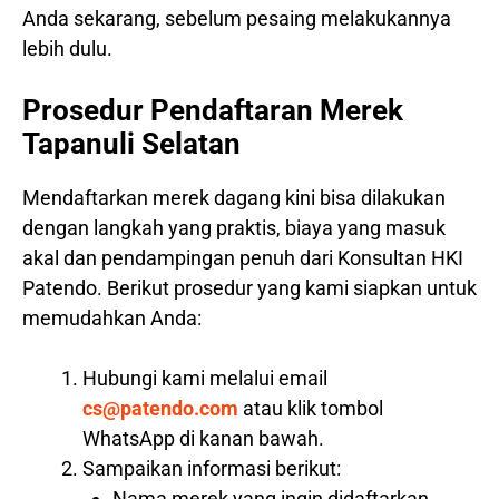
Anda sekarang, sebelum pesaing melakukannya
lebih dulu.
Prosedur Pendaftaran Merek
Tapanuli Selatan
Mendaftarkan merek dagang kini bisa dilakukan
dengan langkah yang praktis, biaya yang masuk
akal dan pendampingan penuh dari Konsultan HKI
Patendo. Berikut prosedur yang kami siapkan untuk
memudahkan Anda:
Hubungi kami melalui email
cs@patendo.com
atau klik tombol
WhatsApp di kanan bawah.
Sampaikan informasi berikut:
Nama merek yang ingin didaftarkan