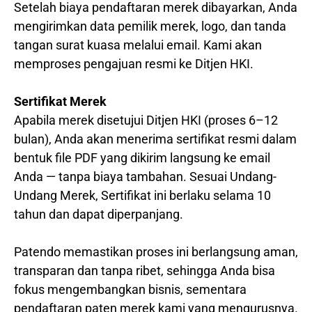
Setelah biaya pendaftaran merek dibayarkan, Anda
mengirimkan data pemilik merek, logo, dan tanda
tangan surat kuasa melalui email. Kami akan
memproses pengajuan resmi ke Ditjen HKI.
Sertifikat Merek
Apabila merek disetujui Ditjen HKI (proses 6–12
bulan), Anda akan menerima sertifikat resmi dalam
bentuk file PDF yang dikirim langsung ke email
Anda — tanpa biaya tambahan. Sesuai Undang-
Undang Merek, Sertifikat ini berlaku selama 10
tahun dan dapat diperpanjang.
Patendo memastikan proses ini berlangsung aman,
transparan dan tanpa ribet, sehingga Anda bisa
fokus mengembangkan bisnis, sementara
pendaftaran paten merek kami yang mengurusnya.