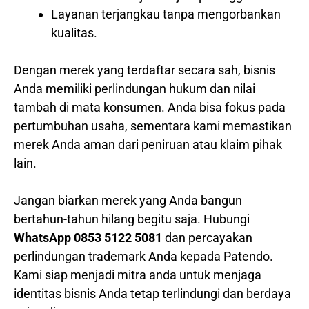
Layanan terjangkau tanpa mengorbankan
kualitas.
Dengan merek yang terdaftar secara sah, bisnis
Anda memiliki perlindungan hukum dan nilai
tambah di mata konsumen. Anda bisa fokus pada
pertumbuhan usaha, sementara kami memastikan
merek Anda aman dari peniruan atau klaim pihak
lain.
Jangan biarkan merek yang Anda bangun
bertahun-tahun hilang begitu saja. Hubungi
WhatsApp 0853 5122 5081
dan percayakan
perlindungan trademark Anda kepada Patendo.
Kami siap menjadi mitra anda untuk menjaga
identitas bisnis Anda tetap terlindungi dan berdaya