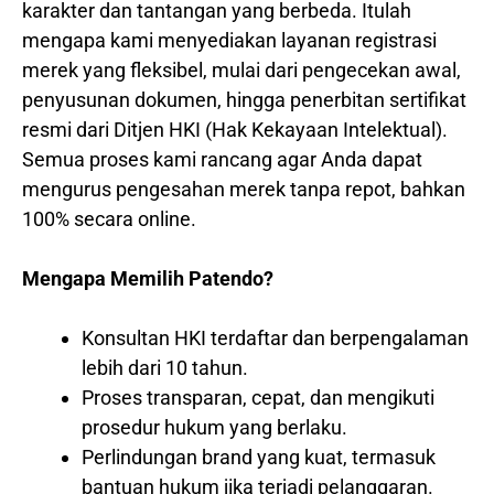
karakter dan tantangan yang berbeda. Itulah
mengapa kami menyediakan layanan registrasi
merek yang fleksibel, mulai dari pengecekan awal,
penyusunan dokumen, hingga penerbitan sertifikat
resmi dari Ditjen HKI (Hak Kekayaan Intelektual).
Semua proses kami rancang agar Anda dapat
mengurus pengesahan merek tanpa repot, bahkan
100% secara online.
Mengapa Memilih Patendo?
Konsultan HKI terdaftar dan berpengalaman
lebih dari 10 tahun.
Proses transparan, cepat, dan mengikuti
prosedur hukum yang berlaku.
Perlindungan brand yang kuat, termasuk
bantuan hukum jika terjadi pelanggaran.