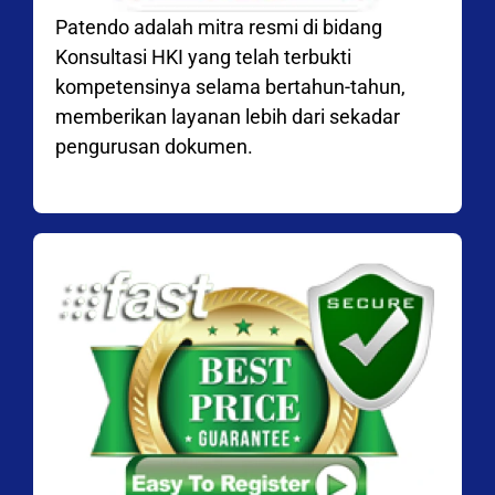
Patendo adalah mitra resmi di bidang
Konsultasi HKI yang telah terbukti
kompetensinya selama bertahun-tahun,
memberikan layanan lebih dari sekadar
pengurusan dokumen.