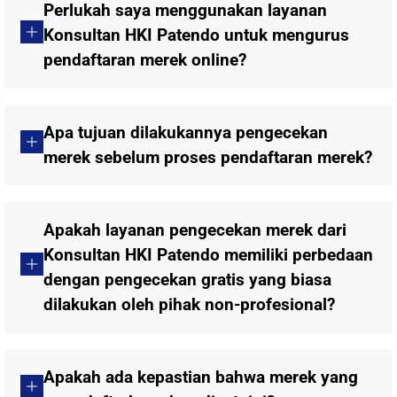
Perlukah saya menggunakan layanan
Konsultan HKI Patendo untuk mengurus
pendaftaran merek online?
Apa tujuan dilakukannya pengecekan
merek sebelum proses pendaftaran merek?
Apakah layanan pengecekan merek dari
Konsultan HKI Patendo memiliki perbedaan
dengan pengecekan gratis yang biasa
dilakukan oleh pihak non-profesional?
Apakah ada kepastian bahwa merek yang