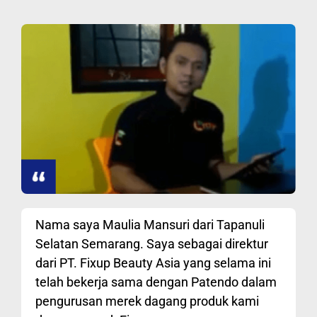
Nama saya Maulia Mansuri dari Tapanuli
Selatan Semarang. Saya sebagai direktur
dari PT. Fixup Beauty Asia yang selama ini
telah bekerja sama dengan Patendo dalam
pengurusan merek dagang produk kami