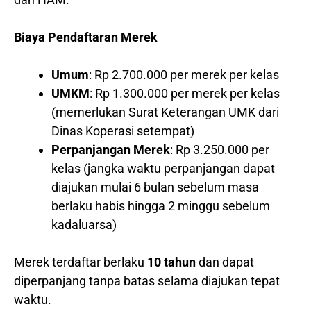
Biaya Pendaftaran Merek
Umum
: Rp 2.700.000 per merek per kelas
UMKM
: Rp 1.300.000 per merek per kelas
(memerlukan Surat Keterangan UMK dari
Dinas Koperasi setempat)
Perpanjangan Merek
: Rp 3.250.000 per
kelas (jangka waktu perpanjangan dapat
diajukan mulai 6 bulan sebelum masa
berlaku habis hingga 2 minggu sebelum
kadaluarsa)
Merek terdaftar berlaku
10 tahun
dan dapat
diperpanjang tanpa batas selama diajukan tepat
waktu.