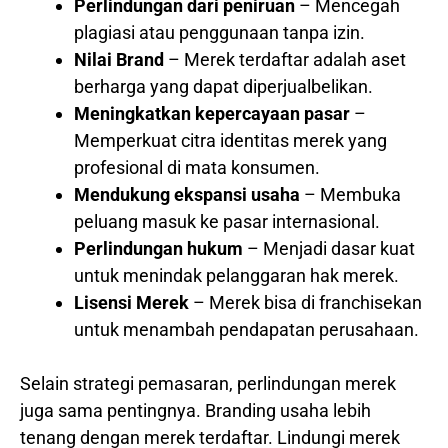
Perlindungan dari peniruan
– Mencegah
plagiasi atau penggunaan tanpa izin.
Nilai Brand
– Merek terdaftar adalah aset
berharga yang dapat diperjualbelikan.
Meningkatkan kepercayaan pasar
–
Memperkuat citra identitas merek yang
profesional di mata konsumen.
Mendukung ekspansi usaha
– Membuka
peluang masuk ke pasar internasional.
Perlindungan hukum
– Menjadi dasar kuat
untuk menindak pelanggaran hak merek.
Lisensi Merek
– Merek bisa di franchisekan
untuk menambah pendapatan perusahaan.
Selain strategi pemasaran, perlindungan merek
juga sama pentingnya. Branding usaha lebih
tenang dengan merek terdaftar. Lindungi merek