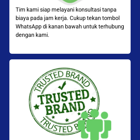
Tim kami siap melayani konsultasi tanpa
biaya pada jam kerja. Cukup tekan tombol
WhatsApp di kanan bawah untuk terhubung
dengan kami.