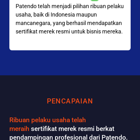
Patendo telah menjadi pilihan ribuan pelaku
usaha, baik di Indonesia maupun
mancanegara, yang berhasil mendapatkan
sertifikat merek resmi untuk bisnis mereka.
PENCAPAIAN
Ribuan pelaku usaha telah
meraih
sertifikat merek resmi berkat
pendampingan profesional dari Patendo.