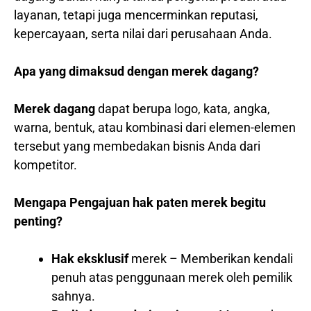
layanan, tetapi juga mencerminkan reputasi,
kepercayaan, serta nilai dari perusahaan Anda.
Apa yang dimaksud dengan merek dagang?
Merek dagang
dapat berupa logo, kata, angka,
warna, bentuk, atau kombinasi dari elemen-elemen
tersebut yang membedakan bisnis Anda dari
kompetitor.
Mengapa Pengajuan hak paten merek begitu
penting?
Hak eksklusif
merek – Memberikan kendali
penuh atas penggunaan merek oleh pemilik
sahnya.