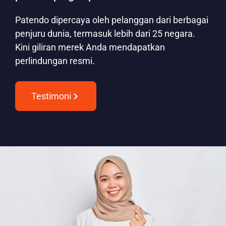
Patendo dipercaya oleh pelanggan dari berbagai
penjuru dunia, termasuk lebih dari 25 negara.
Kini giliran merek Anda mendapatkan
perlindungan resmi.
Testimoni