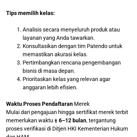
Tips memilih kelas:
Analisis secara menyeluruh produk atau
layanan yang Anda tawarkan.
Konsultasikan dengan tim Patendo untuk
memastikan akurasi kelas.
Pertimbangkan rencana pengembangan
bisnis di masa depan.
Prioritaskan kelas yang relevan agar
anggaran lebih efisien.
Waktu Proses Pendaftaran
Merek
Mulai dari pengajuan hingga sertifikat merek terbit
memerlukan waktu
± 6–12 bulan
, tergantung
proses verifikasi di Ditjen HKI Kementerian Hukum
dan HAM.