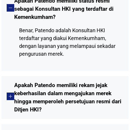
Apakah Patendo memiliki status resmi
sebagai Konsultan HKI yang terdaftar di
Kemenkumham?
Benar, Patendo adalah Konsultan HKI
terdaftar yang diakui Kemenkumham,
dengan layanan yang melampaui sekadar
pengurusan merek.
Apakah Patendo memiliki rekam jejak
keberhasilan dalam mengajukan merek
hingga memperoleh persetujuan resmi dari
Ditjen HKI?