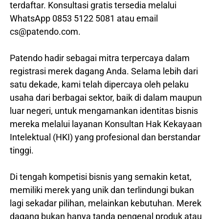
terdaftar. Konsultasi gratis tersedia melalui
WhatsApp 0853 5122 5081 atau email
cs@patendo.com.
Patendo hadir sebagai mitra terpercaya dalam
registrasi merek dagang Anda. Selama lebih dari
satu dekade, kami telah dipercaya oleh pelaku
usaha dari berbagai sektor, baik di dalam maupun
luar negeri, untuk mengamankan identitas bisnis
mereka melalui layanan Konsultan Hak Kekayaan
Intelektual (HKI) yang profesional dan berstandar
tinggi.
Di tengah kompetisi bisnis yang semakin ketat,
memiliki merek yang unik dan terlindungi bukan
lagi sekadar pilihan, melainkan kebutuhan. Merek
dagang bukan hanya tanda pengenal produk atau