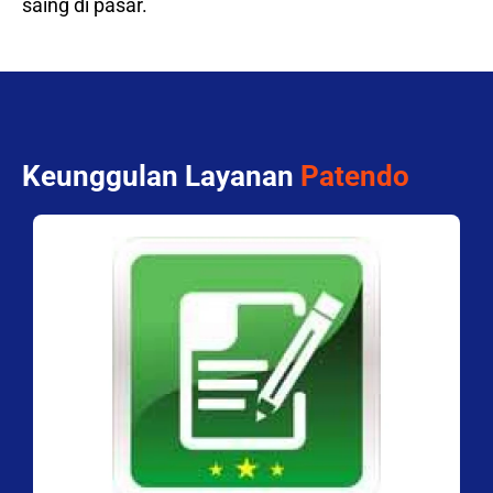
saing di pasar.
Keunggulan Layanan
Patendo