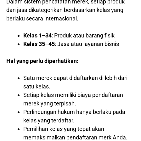
Dalam sistem pencatatan merek, setiap produk
dan jasa dikategorikan berdasarkan kelas yang
berlaku secara internasional.
Kelas 1–34
: Produk atau barang fisik
Kelas 35–45
: Jasa atau layanan bisnis
Hal yang perlu diperhatikan:
Satu merek dapat didaftarkan di lebih dari
satu kelas.
Setiap kelas memiliki biaya pendaftaran
merek yang terpisah.
Perlindungan hukum hanya berlaku pada
kelas yang terdaftar.
Pemilihan kelas yang tepat akan
memaksimalkan pendaftaran merk Anda.