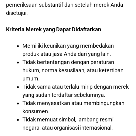
pemeriksaan substantif dan setelah merek Anda
disetujui.
Kriteria Merek yang Dapat Didaftarkan
Memiliki keunikan yang membedakan
produk atau jasa Anda dari yang lain.
Tidak bertentangan dengan peraturan
hukum, norma kesusilaan, atau ketertiban
umum.
Tidak sama atau terlalu mirip dengan merek
yang sudah terdaftar sebelumnya.
Tidak menyesatkan atau membingungkan
konsumen.
Tidak memuat simbol, lambang resmi
negara, atau organisasi internasional.