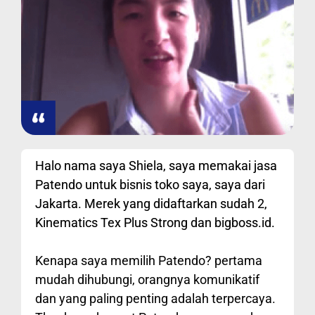
Halo nama saya Shiela, saya memakai jasa
Patendo untuk bisnis toko saya, saya dari
Jakarta. Merek yang didaftarkan sudah 2,
Kinematics Tex Plus Strong dan bigboss.id.
Kenapa saya memilih Patendo? pertama
mudah dihubungi, orangnya komunikatif
dan yang paling penting adalah terpercaya.