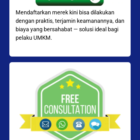
Mendaftarkan merek kini bisa dilakukan
dengan praktis, terjamin keamanannya, dan
biaya yang bersahabat — solusi ideal bagi
pelaku UMKM.