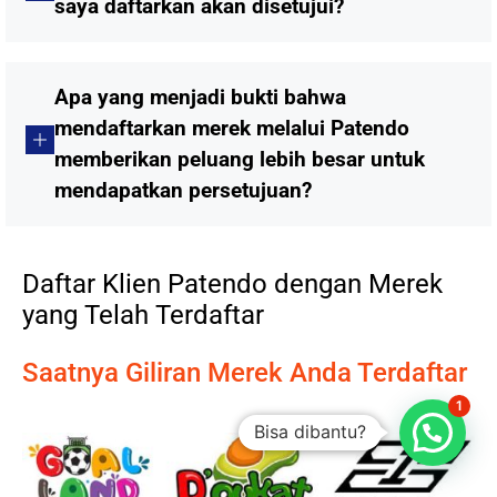
saya daftarkan akan disetujui?
Apa yang menjadi bukti bahwa
mendaftarkan merek melalui Patendo
memberikan peluang lebih besar untuk
mendapatkan persetujuan?
Daftar Klien Patendo dengan Merek
yang Telah Terdaftar
Saatnya Giliran Merek Anda Terdaftar
1
Bisa dibantu?