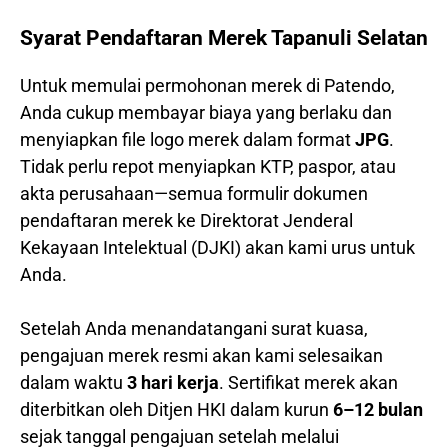
Syarat Pendaftaran Merek Tapanuli Selatan
Untuk memulai permohonan merek di Patendo,
Anda cukup membayar biaya yang berlaku dan
menyiapkan file logo merek dalam format
JPG
.
Tidak perlu repot menyiapkan KTP, paspor, atau
akta perusahaan—semua formulir dokumen
pendaftaran merek ke Direktorat Jenderal
Kekayaan Intelektual (DJKI) akan kami urus untuk
Anda.
Setelah Anda menandatangani surat kuasa,
pengajuan merek resmi akan kami selesaikan
dalam waktu
3 hari kerja
. Sertifikat merek akan
diterbitkan oleh Ditjen HKI dalam kurun
6–12 bulan
sejak tanggal pengajuan setelah melalui