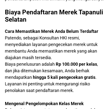
Biaya Pendaftaran Merek Tapanuli
Selatan
Cara Memastikan Merek Anda Belum Terdaftar
Patendo, sebagai Konsultan HKI resmi,
menyediakan layanan pengecekan merek untuk
membantu Anda memastikan merek yang akan
diajukan masih tersedia.
Biaya penelusuran adalah
Rp 100.000 per kelas
,
dan jika ditemukan kesamaan, Anda berhak
mendapatkan
hingga 5 kali pengecekan gratis
.
Layanan ini penting untuk mengurangi risiko
penolakan saat pendaftaran merek.
Mengenal Pengelompokan Kelas Merek