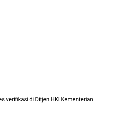
es verifikasi di Ditjen HKI Kementerian