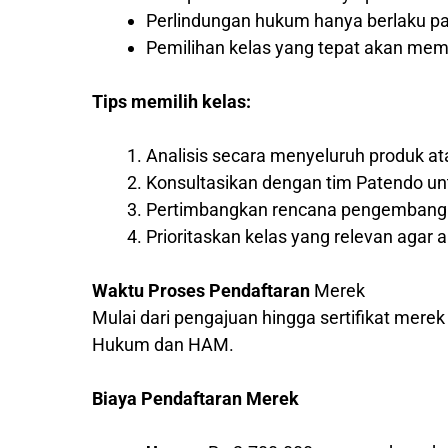
Perlindungan hukum hanya berlaku pad
Pemilihan kelas yang tepat akan me
Tips memilih kelas:
Analisis secara menyeluruh produk a
Konsultasikan dengan tim Patendo un
Pertimbangkan rencana pengembangan
Prioritaskan kelas yang relevan agar a
Waktu Proses Pendaftaran
Merek
Mulai dari pengajuan hingga sertifikat mere
Hukum dan HAM.
Biaya Pendaftaran Merek