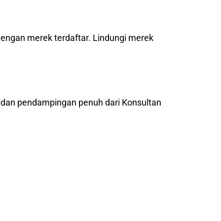
dengan merek terdaftar. Lindungi merek
l dan pendampingan penuh dari Konsultan