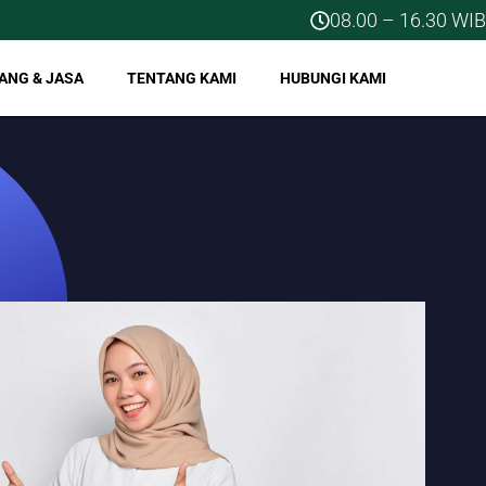
08.00 – 16.30 WIB
ANG & JASA
TENTANG KAMI
HUBUNGI KAMI