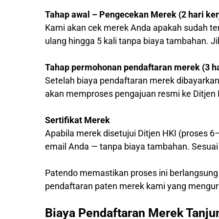
Tahap awal – Pengecekan Merek (2 hari ker
Kami akan cek merek Anda apakah sudah ter
ulang hingga 5 kali tanpa biaya tambahan. J
Tahap permohonan pendaftaran merek (3 har
Setelah biaya pendaftaran merek dibayarkan
akan memproses pengajuan resmi ke Ditjen 
Sertifikat Merek
Apabila merek disetujui Ditjen HKI (proses 6
email Anda — tanpa biaya tambahan. Sesuai 
Patendo memastikan proses ini berlangsung
pendaftaran paten merek kami yang mengur
Biaya Pendaftaran Merek Tanju