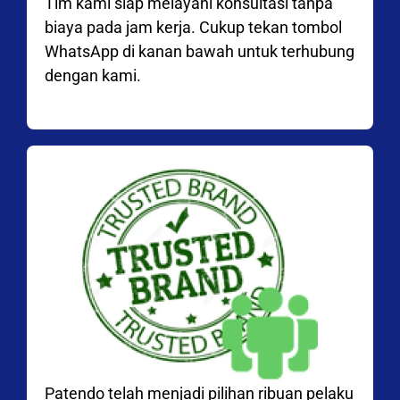
Tim kami siap melayani konsultasi tanpa
biaya pada jam kerja. Cukup tekan tombol
WhatsApp di kanan bawah untuk terhubung
dengan kami.
Patendo telah menjadi pilihan ribuan pelaku