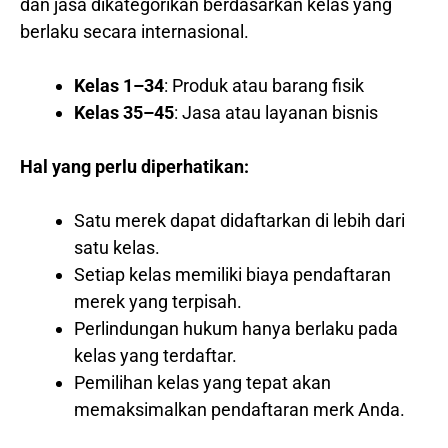
dan jasa dikategorikan berdasarkan kelas yang
berlaku secara internasional.
Kelas 1–34
: Produk atau barang fisik
Kelas 35–45
: Jasa atau layanan bisnis
Hal yang perlu diperhatikan:
Satu merek dapat didaftarkan di lebih dari
satu kelas.
Setiap kelas memiliki biaya pendaftaran
merek yang terpisah.
Perlindungan hukum hanya berlaku pada
kelas yang terdaftar.
Pemilihan kelas yang tepat akan
memaksimalkan pendaftaran merk Anda.