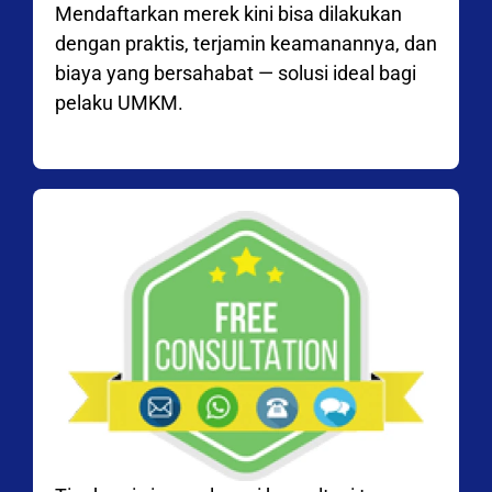
Mendaftarkan merek kini bisa dilakukan
dengan praktis, terjamin keamanannya, dan
biaya yang bersahabat — solusi ideal bagi
pelaku UMKM.