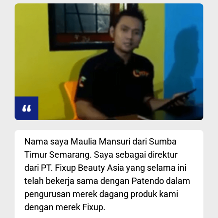
Nama saya Maulia Mansuri dari Sumba
Timur Semarang. Saya sebagai direktur
dari PT. Fixup Beauty Asia yang selama ini
telah bekerja sama dengan Patendo dalam
pengurusan merek dagang produk kami
dengan merek Fixup.