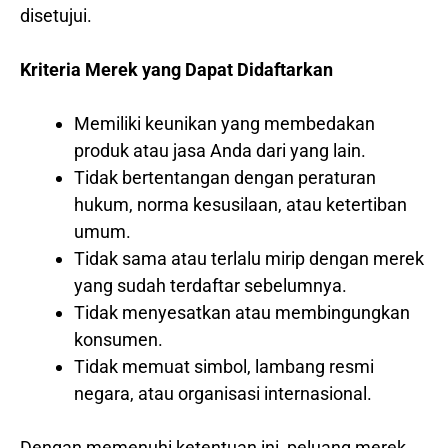
disetujui.
Kriteria Merek yang Dapat Didaftarkan
Memiliki keunikan yang membedakan
produk atau jasa Anda dari yang lain.
Tidak bertentangan dengan peraturan
hukum, norma kesusilaan, atau ketertiban
umum.
Tidak sama atau terlalu mirip dengan merek
yang sudah terdaftar sebelumnya.
Tidak menyesatkan atau membingungkan
konsumen.
Tidak memuat simbol, lambang resmi
negara, atau organisasi internasional.
Dengan memenuhi ketentuan ini, peluang merek