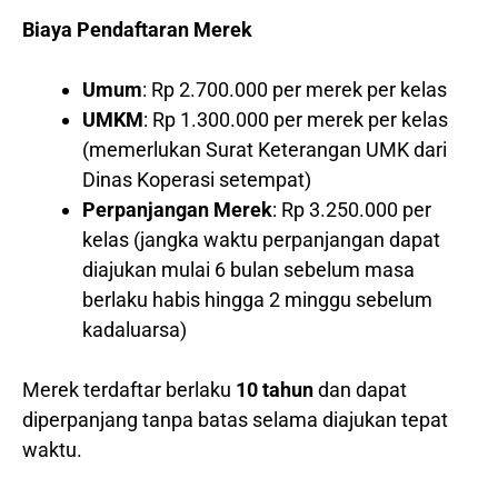
Biaya Pendaftaran Merek
Umum
: Rp 2.700.000 per merek per kelas
UMKM
: Rp 1.300.000 per merek per kelas
(memerlukan Surat Keterangan UMK dari
Dinas Koperasi setempat)
Perpanjangan Merek
: Rp 3.250.000 per
kelas (jangka waktu perpanjangan dapat
diajukan mulai 6 bulan sebelum masa
berlaku habis hingga 2 minggu sebelum
kadaluarsa)
Merek terdaftar berlaku
10 tahun
dan dapat
diperpanjang tanpa batas selama diajukan tepat
waktu.