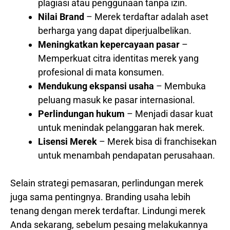
plagiasi atau penggunaan tanpa izin.
Nilai Brand
– Merek terdaftar adalah aset
berharga yang dapat diperjualbelikan.
Meningkatkan kepercayaan pasar
–
Memperkuat citra identitas merek yang
profesional di mata konsumen.
Mendukung ekspansi usaha
– Membuka
peluang masuk ke pasar internasional.
Perlindungan hukum
– Menjadi dasar kuat
untuk menindak pelanggaran hak merek.
Lisensi Merek
– Merek bisa di franchisekan
untuk menambah pendapatan perusahaan.
Selain strategi pemasaran, perlindungan merek
juga sama pentingnya. Branding usaha lebih
tenang dengan merek terdaftar. Lindungi merek
Anda sekarang, sebelum pesaing melakukannya