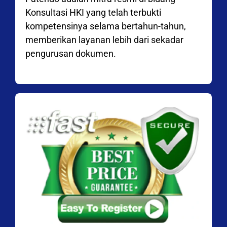
Konsultasi HKI yang telah terbukti
kompetensinya selama bertahun-tahun,
memberikan layanan lebih dari sekadar
pengurusan dokumen.