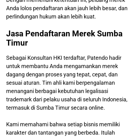
Anda lolos pendaftaran akan jauh lebih besar, dan
perlindungan hukum akan lebih kuat.
Jasa Pendaftaran Merek Sumba
Timur
Sebagai Konsultan HKI terdaftar, Patendo hadir
untuk membantu Anda mengamankan merek
dagang dengan proses yang tepat, cepat, dan
sesuai aturan. Tim ahli kami berpengalaman
menangani berbagai kebutuhan legalisasi
trademark dari pelaku usaha di seluruh Indonesia,
termasuk di Sumba Timur secara online.
Kami memahami bahwa setiap bisnis memiliki
karakter dan tantangan yang berbeda. Itulah