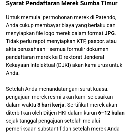
Syarat Pendaftaran Merek Sumba Timur
Untuk memulai permohonan merek di Patendo,
Anda cukup membayar biaya yang berlaku dan
menyiapkan file logo merek dalam format
JPG
.
Tidak perlu repot menyiapkan KTP, paspor, atau
akta perusahaan—semua formulir dokumen
pendaftaran merek ke Direktorat Jenderal
Kekayaan Intelektual (DJKI) akan kami urus untuk
Anda.
Setelah Anda menandatangani surat kuasa,
pengajuan merek resmi akan kami selesaikan
dalam waktu
3 hari kerja
. Sertifikat merek akan
diterbitkan oleh Ditjen HKI dalam kurun
6–12 bulan
sejak tanggal pengajuan setelah melalui
pemeriksaan substantif dan setelah merek Anda