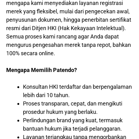
mengapa kami menyediakan layanan registrasi
merek yang fleksibel, mulai dari pengecekan awal,
penyusunan dokumen, hingga penerbitan sertifikat
resmi dari Ditjen HKI (Hak Kekayaan Intelektual).
Semua proses kami rancang agar Anda dapat
mengurus pengesahan merek tanpa repot, bahkan
100% secara online.
Mengapa Memilih Patendo?
Konsultan HKI terdaftar dan berpengalaman
lebih dari 10 tahun.
Proses transparan, cepat, dan mengikuti
prosedur hukum yang berlaku.
Perlindungan brand yang kuat, termasuk
bantuan hukum jika terjadi pelanggaran.
Layanan terjangkau tanpa mengorbankan