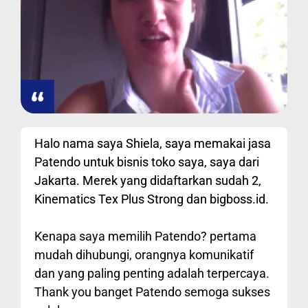
Halo nama saya Shiela, saya memakai jasa
Patendo untuk bisnis toko saya, saya dari
Jakarta. Merek yang didaftarkan sudah 2,
Kinematics Tex Plus Strong dan bigboss.id.
Kenapa saya memilih Patendo? pertama
mudah dihubungi, orangnya komunikatif
dan yang paling penting adalah terpercaya.
Thank you banget Patendo semoga sukses