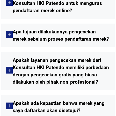
Konsultan HKI Patendo untuk mengurus
pendaftaran merek online?
Apa tujuan dilakukannya pengecekan
merek sebelum proses pendaftaran merek?
Apakah layanan pengecekan merek dari
Konsultan HKI Patendo memiliki perbedaan
dengan pengecekan gratis yang biasa
dilakukan oleh pihak non-profesional?
Apakah ada kepastian bahwa merek yang
saya daftarkan akan disetujui?