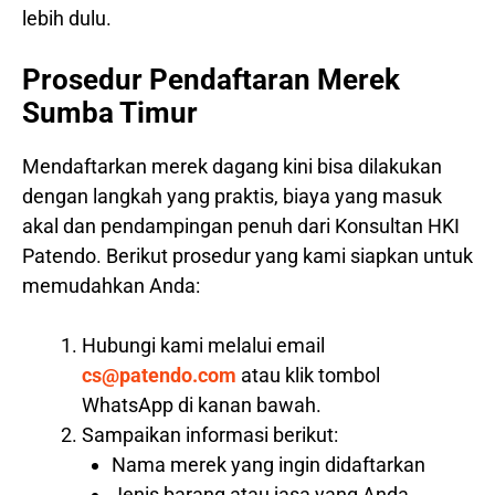
lebih dulu.
Prosedur Pendaftaran Merek
Sumba Timur
Mendaftarkan merek dagang kini bisa dilakukan
dengan langkah yang praktis, biaya yang masuk
akal dan pendampingan penuh dari Konsultan HKI
Patendo. Berikut prosedur yang kami siapkan untuk
memudahkan Anda:
Hubungi kami melalui email
cs@patendo.com
atau klik tombol
WhatsApp di kanan bawah.
Sampaikan informasi berikut:
Nama merek yang ingin didaftarkan
Jenis barang atau jasa yang Anda