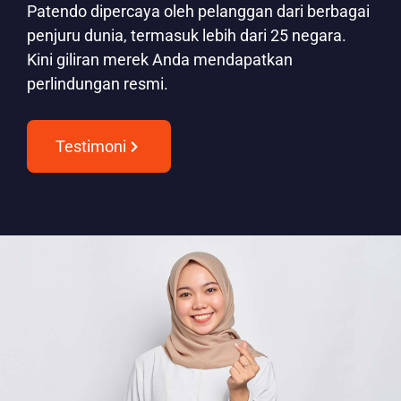
Patendo dipercaya oleh pelanggan dari berbagai
penjuru dunia, termasuk lebih dari 25 negara.
Kini giliran merek Anda mendapatkan
perlindungan resmi.
Testimoni