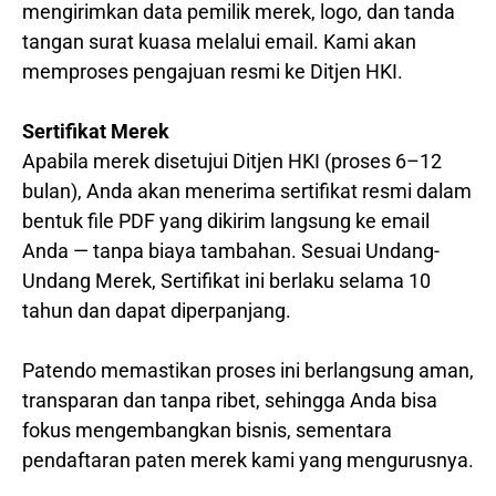
mengirimkan data pemilik merek, logo, dan tanda
tangan surat kuasa melalui email. Kami akan
memproses pengajuan resmi ke Ditjen HKI.
Sertifikat Merek
Apabila merek disetujui Ditjen HKI (proses 6–12
bulan), Anda akan menerima sertifikat resmi dalam
bentuk file PDF yang dikirim langsung ke email
Anda — tanpa biaya tambahan. Sesuai Undang-
Undang Merek, Sertifikat ini berlaku selama 10
tahun dan dapat diperpanjang.
Patendo memastikan proses ini berlangsung aman,
transparan dan tanpa ribet, sehingga Anda bisa
fokus mengembangkan bisnis, sementara
pendaftaran paten merek kami yang mengurusnya.