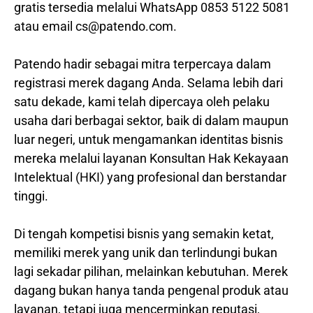
gratis tersedia melalui WhatsApp 0853 5122 5081
atau email cs@patendo.com.
Patendo hadir sebagai mitra terpercaya dalam
registrasi merek dagang Anda. Selama lebih dari
satu dekade, kami telah dipercaya oleh pelaku
usaha dari berbagai sektor, baik di dalam maupun
luar negeri, untuk mengamankan identitas bisnis
mereka melalui layanan Konsultan Hak Kekayaan
Intelektual (HKI) yang profesional dan berstandar
tinggi.
Di tengah kompetisi bisnis yang semakin ketat,
memiliki merek yang unik dan terlindungi bukan
lagi sekadar pilihan, melainkan kebutuhan. Merek
dagang bukan hanya tanda pengenal produk atau
layanan, tetapi juga mencerminkan reputasi,