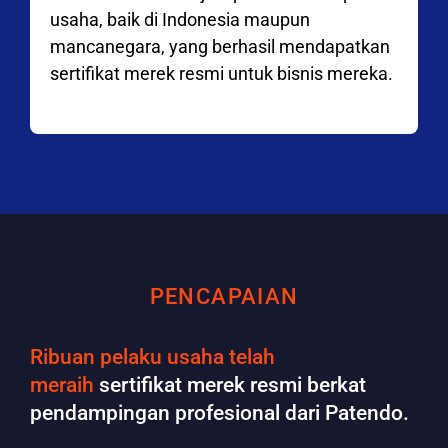
usaha, baik di Indonesia maupun
mancanegara, yang berhasil mendapatkan
sertifikat merek resmi untuk bisnis mereka.
PENCAPAIAN
Ribuan pelaku usaha telah
meraih
sertifikat merek resmi berkat
pendampingan profesional dari Patendo.