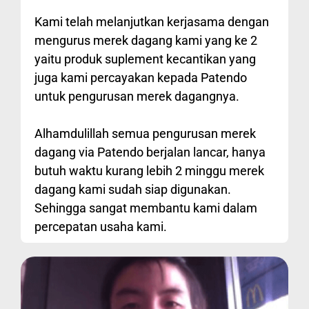
Kami telah melanjutkan kerjasama dengan
mengurus merek dagang kami yang ke 2
yaitu produk suplement kecantikan yang
juga kami percayakan kepada Patendo
untuk pengurusan merek dagangnya.
Alhamdulillah semua pengurusan merek
dagang via Patendo berjalan lancar, hanya
butuh waktu kurang lebih 2 minggu merek
dagang kami sudah siap digunakan.
Sehingga sangat membantu kami dalam
percepatan usaha kami.