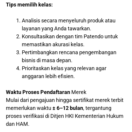
Tips memilih kelas:
Analisis secara menyeluruh produk atau
layanan yang Anda tawarkan.
Konsultasikan dengan tim Patendo untuk
memastikan akurasi kelas.
Pertimbangkan rencana pengembangan
bisnis di masa depan.
Prioritaskan kelas yang relevan agar
anggaran lebih efisien.
Waktu Proses Pendaftaran
Merek
Mulai dari pengajuan hingga sertifikat merek terbit
memerlukan waktu
± 6–12 bulan
, tergantung
proses verifikasi di Ditjen HKI Kementerian Hukum
dan HAM.