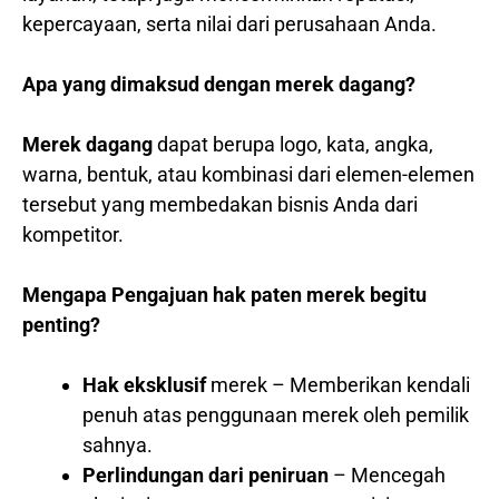
kepercayaan, serta nilai dari perusahaan Anda.
Apa yang dimaksud dengan merek dagang?
Merek dagang
dapat berupa logo, kata, angka,
warna, bentuk, atau kombinasi dari elemen-elemen
tersebut yang membedakan bisnis Anda dari
kompetitor.
Mengapa Pengajuan hak paten merek begitu
penting?
Hak eksklusif
merek – Memberikan kendali
penuh atas penggunaan merek oleh pemilik
sahnya.
Perlindungan dari peniruan
– Mencegah