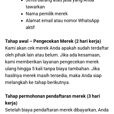
tawarkan
Nama pemilik merek
Alamat email atau nomor WhatsApp
aktif
Tahap awal – Pengecekan Merek (2 hari kerja)
Kami akan cek merek Anda apakah sudah terdaftar
oleh pihak lain atau belum. Jika ada kesamaan,
kami memberikan layanan pengecekan merek
ulang hingga 5 kali tanpa biaya tambahan. Jika
hasilnya merek masih tersedia, maka Anda siap
melangkah ke tahap berikutnya.
Tahap permohonan pendaftaran merek (3 hari
kerja)
Setelah biaya pendaftaran merek dibayarkan, Anda