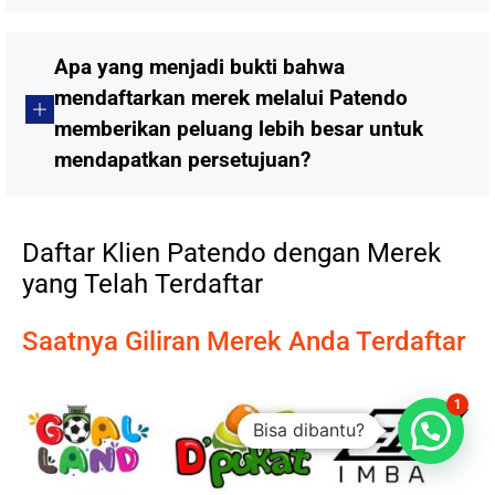
Apa yang menjadi bukti bahwa
mendaftarkan merek melalui Patendo
memberikan peluang lebih besar untuk
mendapatkan persetujuan?
Daftar Klien Patendo dengan Merek
yang Telah Terdaftar
Saatnya Giliran Merek Anda Terdaftar
1
Bisa dibantu?