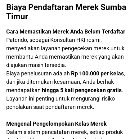
Biaya Pendaftaran Merek Sumba
Timur
Cara Memastikan Merek Anda Belum Terdaftar
Patendo, sebagai Konsultan HKI resmi,
menyediakan layanan pengecekan merek untuk
membantu Anda memastikan merek yang akan
diajukan masih tersedia.
Biaya penelusuran adalah
Rp 100.000 per kelas
,
dan jika ditemukan kesamaan, Anda berhak
mendapatkan
hingga 5 kali pengecekan gratis
.
Layanan ini penting untuk mengurangi risiko
penolakan saat pendaftaran merek.
Mengenal Pengelompokan Kelas Merek
Dalam sistem pencatatan merek, setiap produk