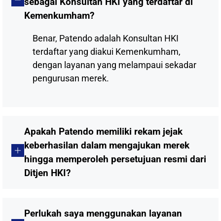
sebagai Konsultan HKI yang terdaftar di
Kemenkumham?
Benar, Patendo adalah Konsultan HKI
terdaftar yang diakui Kemenkumham,
dengan layanan yang melampaui sekadar
pengurusan merek.
Apakah Patendo memiliki rekam jejak
keberhasilan dalam mengajukan merek
hingga memperoleh persetujuan resmi dari
Ditjen HKI?
Perlukah saya menggunakan layanan