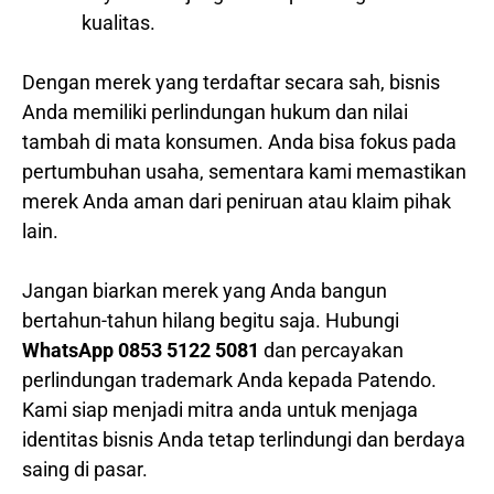
kualitas.
Dengan merek yang terdaftar secara sah, bisnis
Anda memiliki perlindungan hukum dan nilai
tambah di mata konsumen. Anda bisa fokus pada
pertumbuhan usaha, sementara kami memastikan
merek Anda aman dari peniruan atau klaim pihak
lain.
Jangan biarkan merek yang Anda bangun
bertahun-tahun hilang begitu saja. Hubungi
WhatsApp 0853 5122 5081
dan percayakan
perlindungan trademark Anda kepada Patendo.
Kami siap menjadi mitra anda untuk menjaga
identitas bisnis Anda tetap terlindungi dan berdaya
saing di pasar.