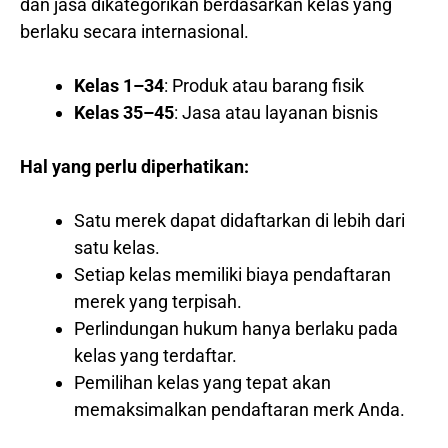
dan jasa dikategorikan berdasarkan kelas yang
berlaku secara internasional.
Kelas 1–34
: Produk atau barang fisik
Kelas 35–45
: Jasa atau layanan bisnis
Hal yang perlu diperhatikan:
Satu merek dapat didaftarkan di lebih dari
satu kelas.
Setiap kelas memiliki biaya pendaftaran
merek yang terpisah.
Perlindungan hukum hanya berlaku pada
kelas yang terdaftar.
Pemilihan kelas yang tepat akan
memaksimalkan pendaftaran merk Anda.