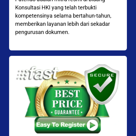
Konsultasi HKI yang telah terbukti
kompetensinya selama bertahun-tahun,
memberikan layanan lebih dari sekadar
pengurusan dokumen.