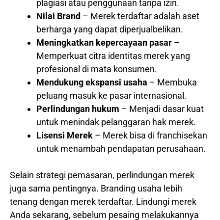
plagiasi atau penggunaan tanpa izin.
Nilai Brand
– Merek terdaftar adalah aset
berharga yang dapat diperjualbelikan.
Meningkatkan kepercayaan pasar
–
Memperkuat citra identitas merek yang
profesional di mata konsumen.
Mendukung ekspansi usaha
– Membuka
peluang masuk ke pasar internasional.
Perlindungan hukum
– Menjadi dasar kuat
untuk menindak pelanggaran hak merek.
Lisensi Merek
– Merek bisa di franchisekan
untuk menambah pendapatan perusahaan.
Selain strategi pemasaran, perlindungan merek
juga sama pentingnya. Branding usaha lebih
tenang dengan merek terdaftar. Lindungi merek
Anda sekarang, sebelum pesaing melakukannya