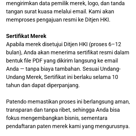
mengirimkan data pemilik merek, logo, dan tanda
tangan surat kuasa melalui email. Kami akan
memproses pengajuan resmi ke Ditjen HKI.
Sertifikat Merek
Apabila merek disetujui Ditjen HKI (proses 6–12
bulan), Anda akan menerima sertifikat resmi dalam
bentuk file PDF yang dikirim langsung ke email
Anda — tanpa biaya tambahan. Sesuai Undang-
Undang Merek, Sertifikat ini berlaku selama 10
tahun dan dapat diperpanjang.
Patendo memastikan proses ini berlangsung aman,
transparan dan tanpa ribet, sehingga Anda bisa
fokus mengembangkan bisnis, sementara
pendaftaran paten merek kami yang mengurusnya.