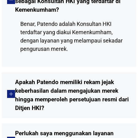
sebagai Konsultan HKI yang terdaftar di
Kemenkumham?
Benar, Patendo adalah Konsultan HKI
terdaftar yang diakui Kemenkumham,
dengan layanan yang melampaui sekadar
pengurusan merek.
Apakah Patendo memiliki rekam jejak
keberhasilan dalam mengajukan merek
hingga memperoleh persetujuan resmi dari
Ditjen HKI?
Perlukah saya menggunakan layanan