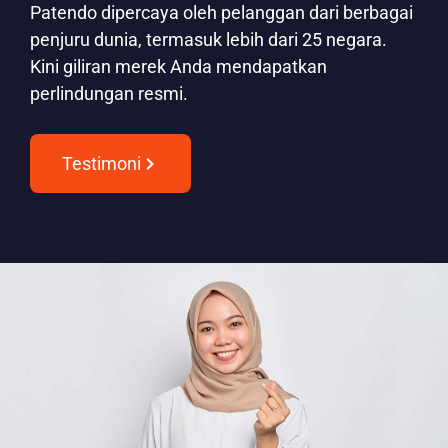
Patendo dipercaya oleh pelanggan dari berbagai
penjuru dunia, termasuk lebih dari 25 negara.
Kini giliran merek Anda mendapatkan
perlindungan resmi.
Testimoni