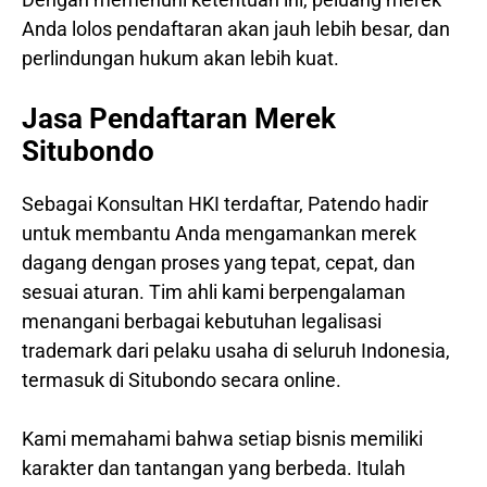
Anda lolos pendaftaran akan jauh lebih besar, dan
perlindungan hukum akan lebih kuat.
Jasa Pendaftaran Merek
Situbondo
Sebagai Konsultan HKI terdaftar, Patendo hadir
untuk membantu Anda mengamankan merek
dagang dengan proses yang tepat, cepat, dan
sesuai aturan. Tim ahli kami berpengalaman
menangani berbagai kebutuhan legalisasi
trademark dari pelaku usaha di seluruh Indonesia,
termasuk di Situbondo secara online.
Kami memahami bahwa setiap bisnis memiliki
karakter dan tantangan yang berbeda. Itulah