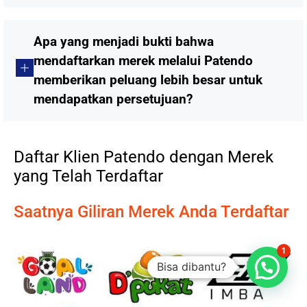
Apa yang menjadi bukti bahwa
mendaftarkan merek melalui Patendo
memberikan peluang lebih besar untuk
mendapatkan persetujuan?
Daftar Klien Patendo dengan Merek
yang Telah Terdaftar
Saatnya Giliran Merek Anda Terdaftar
1
Bisa dibantu?