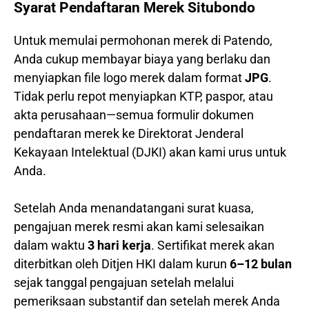
Syarat Pendaftaran Merek Situbondo
Untuk memulai permohonan merek di Patendo,
Anda cukup membayar biaya yang berlaku dan
menyiapkan file logo merek dalam format
JPG
.
Tidak perlu repot menyiapkan KTP, paspor, atau
akta perusahaan—semua formulir dokumen
pendaftaran merek ke Direktorat Jenderal
Kekayaan Intelektual (DJKI) akan kami urus untuk
Anda.
Setelah Anda menandatangani surat kuasa,
pengajuan merek resmi akan kami selesaikan
dalam waktu
3 hari kerja
. Sertifikat merek akan
diterbitkan oleh Ditjen HKI dalam kurun
6–12 bulan
sejak tanggal pengajuan setelah melalui
pemeriksaan substantif dan setelah merek Anda