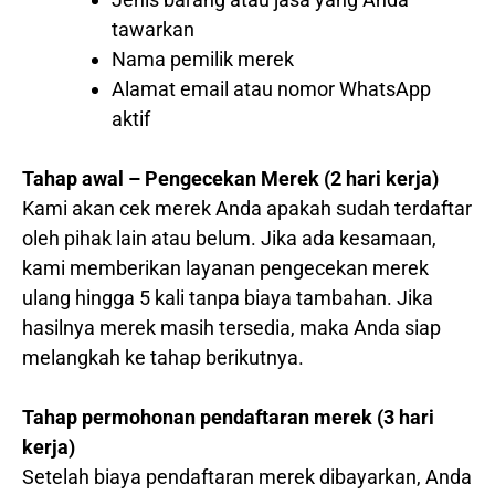
tawarkan
Nama pemilik merek
Alamat email atau nomor WhatsApp
aktif
Tahap awal – Pengecekan Merek (2 hari kerja)
Kami akan cek merek Anda apakah sudah terdaftar
oleh pihak lain atau belum. Jika ada kesamaan,
kami memberikan layanan pengecekan merek
ulang hingga 5 kali tanpa biaya tambahan. Jika
hasilnya merek masih tersedia, maka Anda siap
melangkah ke tahap berikutnya.
Tahap permohonan pendaftaran merek (3 hari
kerja)
Setelah biaya pendaftaran merek dibayarkan, Anda