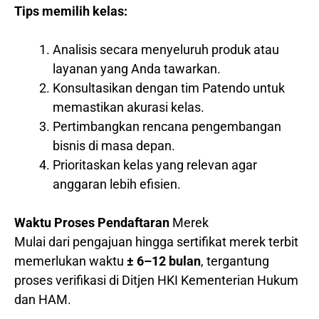
Tips memilih kelas:
Analisis secara menyeluruh produk atau
layanan yang Anda tawarkan.
Konsultasikan dengan tim Patendo untuk
memastikan akurasi kelas.
Pertimbangkan rencana pengembangan
bisnis di masa depan.
Prioritaskan kelas yang relevan agar
anggaran lebih efisien.
Waktu Proses Pendaftaran
Merek
Mulai dari pengajuan hingga sertifikat merek terbit
memerlukan waktu
± 6–12 bulan
, tergantung
proses verifikasi di Ditjen HKI Kementerian Hukum
dan HAM.