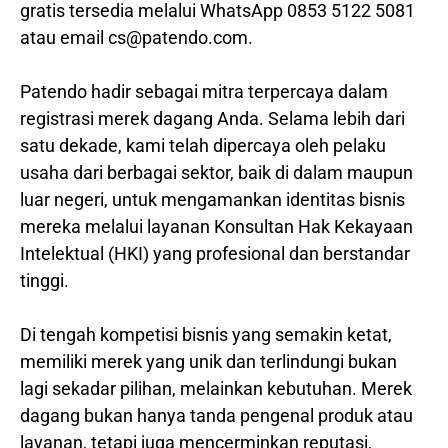
gratis tersedia melalui WhatsApp 0853 5122 5081
atau email cs@patendo.com.
Patendo hadir sebagai mitra terpercaya dalam
registrasi merek dagang Anda. Selama lebih dari
satu dekade, kami telah dipercaya oleh pelaku
usaha dari berbagai sektor, baik di dalam maupun
luar negeri, untuk mengamankan identitas bisnis
mereka melalui layanan Konsultan Hak Kekayaan
Intelektual (HKI) yang profesional dan berstandar
tinggi.
Di tengah kompetisi bisnis yang semakin ketat,
memiliki merek yang unik dan terlindungi bukan
lagi sekadar pilihan, melainkan kebutuhan. Merek
dagang bukan hanya tanda pengenal produk atau
layanan, tetapi juga mencerminkan reputasi,