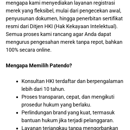
mengapa kami menyediakan layanan registrasi
merek yang fleksibel, mulai dari pengecekan awal,
penyusunan dokumen, hingga penerbitan sertifikat
resmi dari Ditjen HKI (Hak Kekayaan Intelektual).
Semua proses kami rancang agar Anda dapat
mengurus pengesahan merek tanpa repot, bahkan
100% secara online.
Mengapa Memilih Patendo?
Konsultan HKI terdaftar dan berpengalaman
lebih dari 10 tahun.
Proses transparan, cepat, dan mengikuti
prosedur hukum yang berlaku.
Perlindungan brand yang kuat, termasuk
bantuan hukum jika terjadi pelanggaran.
Layanan terjangkau tanpa mengorbankan