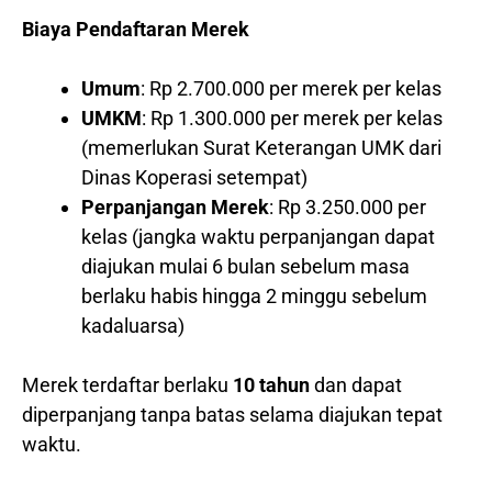
Biaya Pendaftaran Merek
Umum
: Rp 2.700.000 per merek per kelas
UMKM
: Rp 1.300.000 per merek per kelas
(memerlukan Surat Keterangan UMK dari
Dinas Koperasi setempat)
Perpanjangan Merek
: Rp 3.250.000 per
kelas (jangka waktu perpanjangan dapat
diajukan mulai 6 bulan sebelum masa
berlaku habis hingga 2 minggu sebelum
kadaluarsa)
Merek terdaftar berlaku
10 tahun
dan dapat
diperpanjang tanpa batas selama diajukan tepat
waktu.