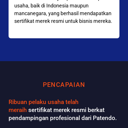
usaha, baik di Indonesia maupun
mancanegara, yang berhasil mendapatkan
sertifikat merek resmi untuk bisnis mereka.
PENCAPAIAN
Ribuan pelaku usaha telah
meraih
sertifikat merek resmi berkat
pendampingan profesional dari Patendo.