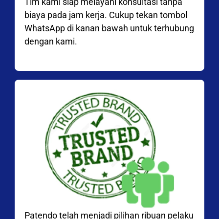
Tim kami siap melayani konsultasi tanpa
biaya pada jam kerja. Cukup tekan tombol
WhatsApp di kanan bawah untuk terhubung
dengan kami.
Patendo telah menjadi pilihan ribuan pelaku