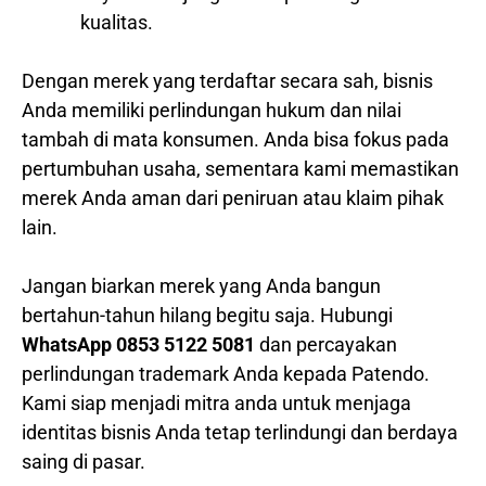
kualitas.
Dengan merek yang terdaftar secara sah, bisnis
Anda memiliki perlindungan hukum dan nilai
tambah di mata konsumen. Anda bisa fokus pada
pertumbuhan usaha, sementara kami memastikan
merek Anda aman dari peniruan atau klaim pihak
lain.
Jangan biarkan merek yang Anda bangun
bertahun-tahun hilang begitu saja. Hubungi
WhatsApp 0853 5122 5081
dan percayakan
perlindungan trademark Anda kepada Patendo.
Kami siap menjadi mitra anda untuk menjaga
identitas bisnis Anda tetap terlindungi dan berdaya
saing di pasar.