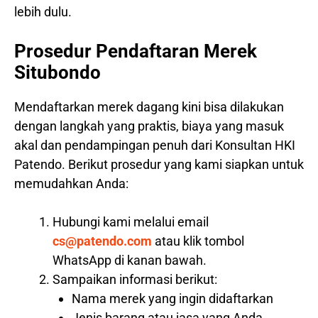
lebih dulu.
Prosedur Pendaftaran Merek
Situbondo
Mendaftarkan merek dagang kini bisa dilakukan
dengan langkah yang praktis, biaya yang masuk
akal dan pendampingan penuh dari Konsultan HKI
Patendo. Berikut prosedur yang kami siapkan untuk
memudahkan Anda:
Hubungi kami melalui email
cs@patendo.com
atau klik tombol
WhatsApp di kanan bawah.
Sampaikan informasi berikut:
Nama merek yang ingin didaftarkan
Jenis barang atau jasa yang Anda