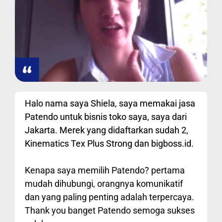
Halo nama saya Shiela, saya memakai jasa
Patendo untuk bisnis toko saya, saya dari
Jakarta. Merek yang didaftarkan sudah 2,
Kinematics Tex Plus Strong dan bigboss.id.
Kenapa saya memilih Patendo? pertama
mudah dihubungi, orangnya komunikatif
dan yang paling penting adalah terpercaya.
Thank you banget Patendo semoga sukses