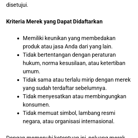
disetujui.
Kriteria Merek yang Dapat Didaftarkan
Memiliki keunikan yang membedakan
produk atau jasa Anda dari yang lain.
Tidak bertentangan dengan peraturan
hukum, norma kesusilaan, atau ketertiban
umum.
Tidak sama atau terlalu mirip dengan merek
yang sudah terdaftar sebelumnya.
Tidak menyesatkan atau membingungkan
konsumen.
Tidak memuat simbol, lambang resmi
negara, atau organisasi internasional.
Dengan memenuhi ketentuan ini, peluang merek