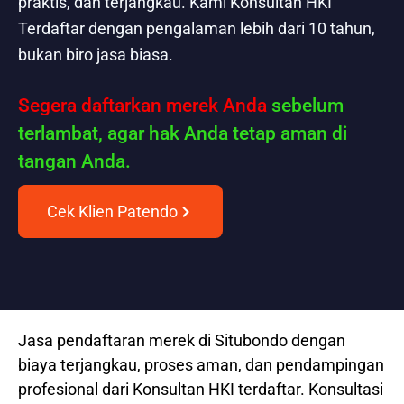
praktis, dan terjangkau. Kami Konsultan HKI
Terdaftar dengan pengalaman lebih dari 10 tahun,
bukan biro jasa biasa.
Segera daftarkan merek Anda
sebelum
terlambat, agar hak Anda tetap aman di
tangan Anda.
Cek Klien Patendo
Jasa pendaftaran merek di Situbondo dengan
biaya terjangkau, proses aman, dan pendampingan
profesional dari Konsultan HKI terdaftar. Konsultasi