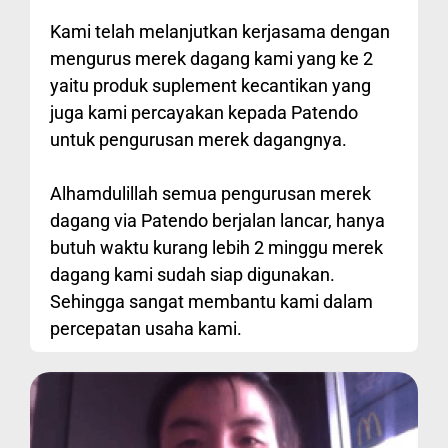
Kami telah melanjutkan kerjasama dengan
mengurus merek dagang kami yang ke 2
yaitu produk suplement kecantikan yang
juga kami percayakan kepada Patendo
untuk pengurusan merek dagangnya.
Alhamdulillah semua pengurusan merek
dagang via Patendo berjalan lancar, hanya
butuh waktu kurang lebih 2 minggu merek
dagang kami sudah siap digunakan.
Sehingga sangat membantu kami dalam
percepatan usaha kami.