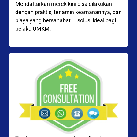
Mendaftarkan merek kini bisa dilakukan
dengan praktis, terjamin keamanannya, dan
biaya yang bersahabat — solusi ideal bagi
pelaku UMKM.