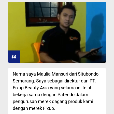
Nama saya Maulia Mansuri dari Situbondo
Semarang. Saya sebagai direktur dari PT.
Fixup Beauty Asia yang selama ini telah
bekerja sama dengan Patendo dalam
pengurusan merek dagang produk kami
dengan merek Fixup.