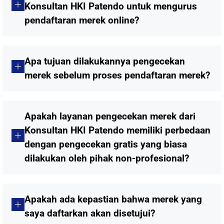
Konsultan HKI Patendo untuk mengurus
pendaftaran merek online?
Apa tujuan dilakukannya pengecekan
merek sebelum proses pendaftaran merek?
Apakah layanan pengecekan merek dari
Konsultan HKI Patendo memiliki perbedaan
dengan pengecekan gratis yang biasa
dilakukan oleh pihak non-profesional?
Apakah ada kepastian bahwa merek yang
saya daftarkan akan disetujui?