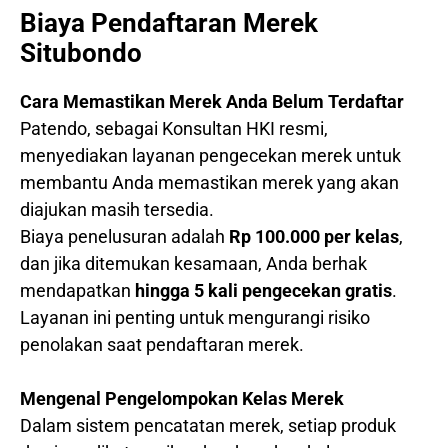
Biaya Pendaftaran Merek
Situbondo
Cara Memastikan Merek Anda Belum Terdaftar
Patendo, sebagai Konsultan HKI resmi,
menyediakan layanan pengecekan merek untuk
membantu Anda memastikan merek yang akan
diajukan masih tersedia.
Biaya penelusuran adalah
Rp 100.000 per kelas
,
dan jika ditemukan kesamaan, Anda berhak
mendapatkan
hingga 5 kali pengecekan gratis
.
Layanan ini penting untuk mengurangi risiko
penolakan saat pendaftaran merek.
Mengenal Pengelompokan Kelas Merek
Dalam sistem pencatatan merek, setiap produk