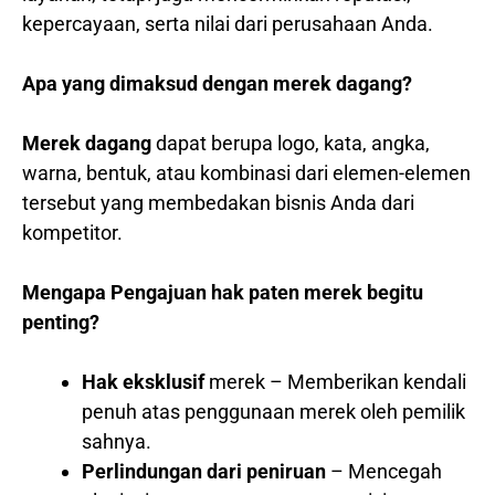
kepercayaan, serta nilai dari perusahaan Anda.
Apa yang dimaksud dengan merek dagang?
Merek dagang
dapat berupa logo, kata, angka,
warna, bentuk, atau kombinasi dari elemen-elemen
tersebut yang membedakan bisnis Anda dari
kompetitor.
Mengapa Pengajuan hak paten merek begitu
penting?
Hak eksklusif
merek – Memberikan kendali
penuh atas penggunaan merek oleh pemilik
sahnya.
Perlindungan dari peniruan
– Mencegah