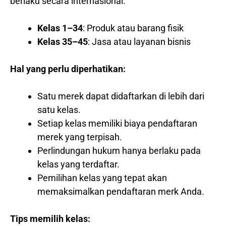
berlaku secara internasional.
Kelas 1–34
: Produk atau barang fisik
Kelas 35–45
: Jasa atau layanan bisnis
Hal yang perlu diperhatikan:
Satu merek dapat didaftarkan di lebih dari
satu kelas.
Setiap kelas memiliki biaya pendaftaran
merek yang terpisah.
Perlindungan hukum hanya berlaku pada
kelas yang terdaftar.
Pemilihan kelas yang tepat akan
memaksimalkan pendaftaran merk Anda.
Tips memilih kelas: