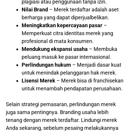
plagiasi atau penggunaan tanpa izin.
Nilai Brand
– Merek terdaftar adalah aset
berharga yang dapat diperjualbelikan.
Meningkatkan kepercayaan pasar
–
Memperkuat citra identitas merek yang
profesional di mata konsumen.
Mendukung ekspansi usaha
– Membuka
peluang masuk ke pasar internasional.
Perlindungan hukum
– Menjadi dasar kuat
untuk menindak pelanggaran hak merek.
Lisensi Merek
– Merek bisa di franchisekan
untuk menambah pendapatan perusahaan.
Selain strategi pemasaran, perlindungan merek
juga sama pentingnya. Branding usaha lebih
tenang dengan merek terdaftar. Lindungi merek
Anda sekarang, sebelum pesaing melakukannya