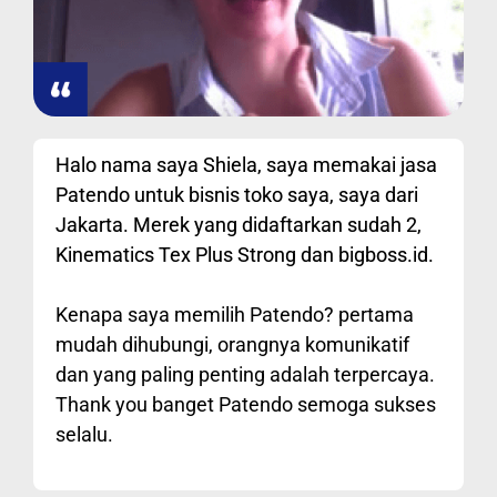
Halo nama saya Shiela, saya memakai jasa
Patendo untuk bisnis toko saya, saya dari
Jakarta. Merek yang didaftarkan sudah 2,
Kinematics Tex Plus Strong dan bigboss.id.
Kenapa saya memilih Patendo? pertama
mudah dihubungi, orangnya komunikatif
dan yang paling penting adalah terpercaya.
Thank you banget Patendo semoga sukses
selalu.