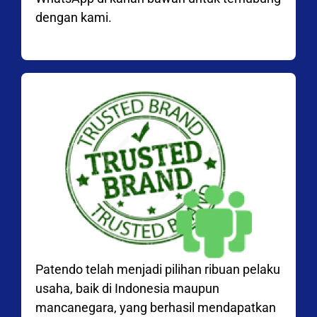
dengan kami.
Patendo telah menjadi pilihan ribuan pelaku
usaha, baik di Indonesia maupun
mancanegara, yang berhasil mendapatkan