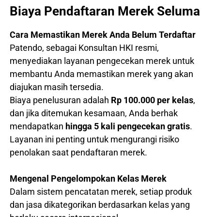
Biaya Pendaftaran Merek Seluma
Cara Memastikan Merek Anda Belum Terdaftar
Patendo, sebagai Konsultan HKI resmi,
menyediakan layanan pengecekan merek untuk
membantu Anda memastikan merek yang akan
diajukan masih tersedia.
Biaya penelusuran adalah
Rp 100.000 per kelas
,
dan jika ditemukan kesamaan, Anda berhak
mendapatkan
hingga 5 kali pengecekan gratis
.
Layanan ini penting untuk mengurangi risiko
penolakan saat pendaftaran merek.
Mengenal Pengelompokan Kelas Merek
Dalam sistem pencatatan merek, setiap produk
dan jasa dikategorikan berdasarkan kelas yang