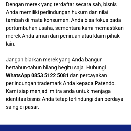
Dengan merek yang terdaftar secara sah, bisnis
Anda memiliki perlindungan hukum dan nilai
tambah di mata konsumen. Anda bisa fokus pada
pertumbuhan usaha, sementara kami memastikan
merek Anda aman dari peniruan atau klaim pihak
lain.
Jangan biarkan merek yang Anda bangun
bertahun-tahun hilang begitu saja. Hubungi
WhatsApp 0853 5122 5081
dan percayakan
perlindungan trademark Anda kepada Patendo.
Kami siap menjadi mitra anda untuk menjaga
identitas bisnis Anda tetap terlindungi dan berdaya
saing di pasar.