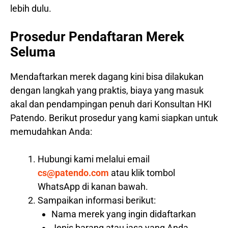
lebih dulu.
Prosedur Pendaftaran Merek
Seluma
Mendaftarkan merek dagang kini bisa dilakukan
dengan langkah yang praktis, biaya yang masuk
akal dan pendampingan penuh dari Konsultan HKI
Patendo. Berikut prosedur yang kami siapkan untuk
memudahkan Anda:
Hubungi kami melalui email
cs@patendo.com
atau klik tombol
WhatsApp di kanan bawah.
Sampaikan informasi berikut:
Nama merek yang ingin didaftarkan
Jenis barang atau jasa yang Anda