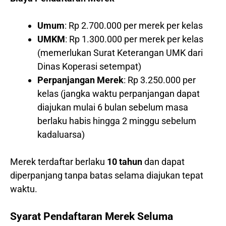
Umum
: Rp 2.700.000 per merek per kelas
UMKM
: Rp 1.300.000 per merek per kelas
(memerlukan Surat Keterangan UMK dari
Dinas Koperasi setempat)
Perpanjangan Merek
: Rp 3.250.000 per
kelas (jangka waktu perpanjangan dapat
diajukan mulai 6 bulan sebelum masa
berlaku habis hingga 2 minggu sebelum
kadaluarsa)
Merek terdaftar berlaku
10 tahun
dan dapat
diperpanjang tanpa batas selama diajukan tepat
waktu.
Syarat Pendaftaran Merek Seluma