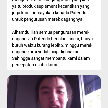
yaitu produk suplement kecantikan yang
juga kami percayakan kepada Patendo
untuk pengurusan merek dagangnya.
Alhamdulillah semua pengurusan merek
dagang via Patendo berjalan lancar, hanya
butuh waktu kurang lebih 2 minggu merek
dagang kami sudah siap digunakan.
Sehingga sangat membantu kami dalam
percepatan usaha kami.