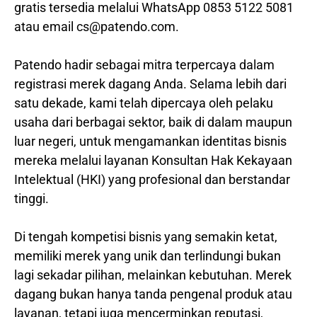
gratis tersedia melalui WhatsApp 0853 5122 5081
atau email cs@patendo.com.
Patendo hadir sebagai mitra terpercaya dalam
registrasi merek dagang Anda. Selama lebih dari
satu dekade, kami telah dipercaya oleh pelaku
usaha dari berbagai sektor, baik di dalam maupun
luar negeri, untuk mengamankan identitas bisnis
mereka melalui layanan Konsultan Hak Kekayaan
Intelektual (HKI) yang profesional dan berstandar
tinggi.
Di tengah kompetisi bisnis yang semakin ketat,
memiliki merek yang unik dan terlindungi bukan
lagi sekadar pilihan, melainkan kebutuhan. Merek
dagang bukan hanya tanda pengenal produk atau
layanan, tetapi juga mencerminkan reputasi,