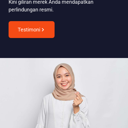
Kini giliran merek Anda mendapatkan
perlindungan resmi.
Testimoni