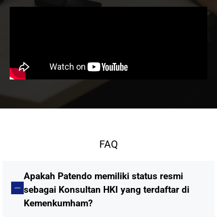
FAQ
Apakah Patendo memiliki status resmi
sebagai Konsultan HKI yang terdaftar di
Kemenkumham?