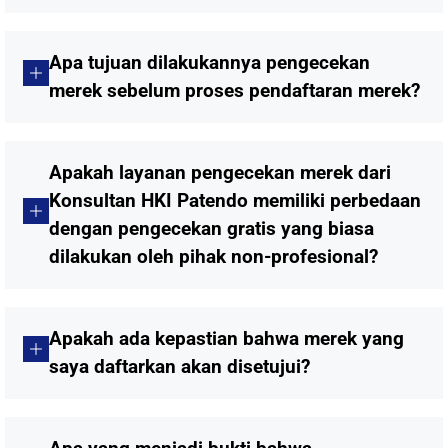
Apa tujuan dilakukannya pengecekan
merek sebelum proses pendaftaran merek?
Apakah layanan pengecekan merek dari
Konsultan HKI Patendo memiliki perbedaan
dengan pengecekan gratis yang biasa
dilakukan oleh pihak non-profesional?
Apakah ada kepastian bahwa merek yang
saya daftarkan akan disetujui?