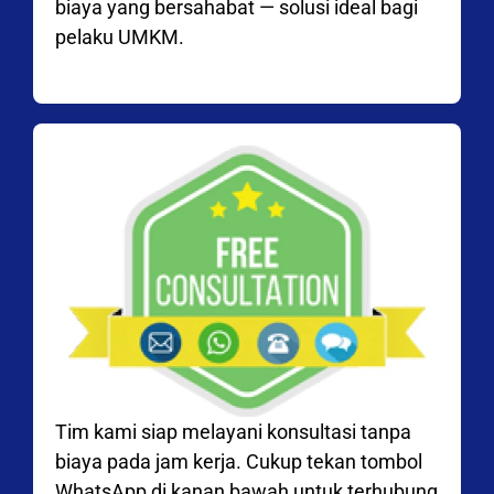
biaya yang bersahabat — solusi ideal bagi
pelaku UMKM.
Tim kami siap melayani konsultasi tanpa
biaya pada jam kerja. Cukup tekan tombol
WhatsApp di kanan bawah untuk terhubung