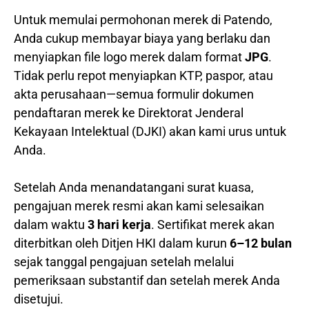
Untuk memulai permohonan merek di Patendo,
Anda cukup membayar biaya yang berlaku dan
menyiapkan file logo merek dalam format
JPG
.
Tidak perlu repot menyiapkan KTP, paspor, atau
akta perusahaan—semua formulir dokumen
pendaftaran merek ke Direktorat Jenderal
Kekayaan Intelektual (DJKI) akan kami urus untuk
Anda.
Setelah Anda menandatangani surat kuasa,
pengajuan merek resmi akan kami selesaikan
dalam waktu
3 hari kerja
. Sertifikat merek akan
diterbitkan oleh Ditjen HKI dalam kurun
6–12 bulan
sejak tanggal pengajuan setelah melalui
pemeriksaan substantif dan setelah merek Anda
disetujui.