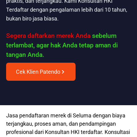
praktis, dan terjangkau. Kami Konsultan HKI
Terdaftar dengan pengalaman lebih dari 10 tahun,
bukan biro jasa biasa.
Segera daftarkan merek Anda
sebelum
terlambat, agar hak Anda tetap aman di
tangan Anda.
Cek Klien Patendo
Jasa pendaftaran merek di Seluma dengan biaya
terjangkau, proses aman, dan pendampingan
profesional dari Konsultan HKI terdaftar. Konsultasi