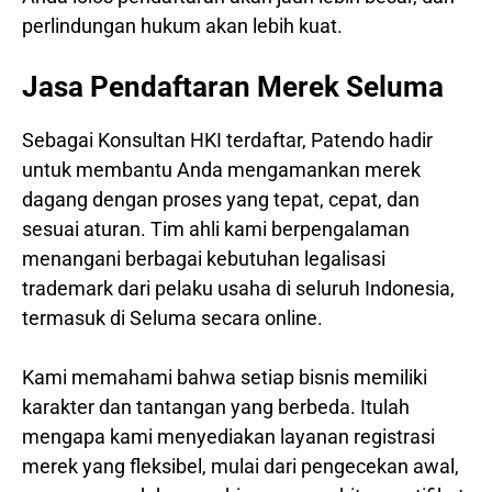
perlindungan hukum akan lebih kuat.
Jasa Pendaftaran Merek Seluma
Sebagai Konsultan HKI terdaftar, Patendo hadir
untuk membantu Anda mengamankan merek
dagang dengan proses yang tepat, cepat, dan
sesuai aturan. Tim ahli kami berpengalaman
menangani berbagai kebutuhan legalisasi
trademark dari pelaku usaha di seluruh Indonesia,
termasuk di Seluma secara online.
Kami memahami bahwa setiap bisnis memiliki
karakter dan tantangan yang berbeda. Itulah
mengapa kami menyediakan layanan registrasi
merek yang fleksibel, mulai dari pengecekan awal,