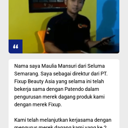
Nama saya Maulia Mansuri dari Seluma
Semarang. Saya sebagai direktur dari PT.
Fixup Beauty Asia yang selama ini telah
bekerja sama dengan Patendo dalam
pengurusan merek dagang produk kami
dengan merek Fixup.
Kami telah melanjutkan kerjasama dengan
mengurus merek dagang kami yang ke 2