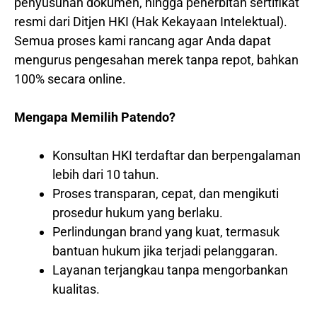
penyusunan dokumen, hingga penerbitan sertifikat
resmi dari Ditjen HKI (Hak Kekayaan Intelektual).
Semua proses kami rancang agar Anda dapat
mengurus pengesahan merek tanpa repot, bahkan
100% secara online.
Mengapa Memilih Patendo?
Konsultan HKI terdaftar dan berpengalaman
lebih dari 10 tahun.
Proses transparan, cepat, dan mengikuti
prosedur hukum yang berlaku.
Perlindungan brand yang kuat, termasuk
bantuan hukum jika terjadi pelanggaran.
Layanan terjangkau tanpa mengorbankan
kualitas.