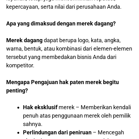
kepercayaan, serta nilai dari perusahaan Anda.
Apa yang dimaksud dengan merek dagang?
Merek dagang
dapat berupa logo, kata, angka,
warna, bentuk, atau kombinasi dari elemen-elemen
tersebut yang membedakan bisnis Anda dari
kompetitor.
Mengapa Pengajuan hak paten merek begitu
penting?
Hak eksklusif
merek – Memberikan kendali
penuh atas penggunaan merek oleh pemilik
sahnya.
Perlindungan dari peniruan
– Mencegah