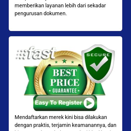
memberikan layanan lebih dari sekadar
pengurusan dokumen.
Mendaftarkan merek kini bisa dilakukan
dengan praktis, terjamin keamanannya, dan