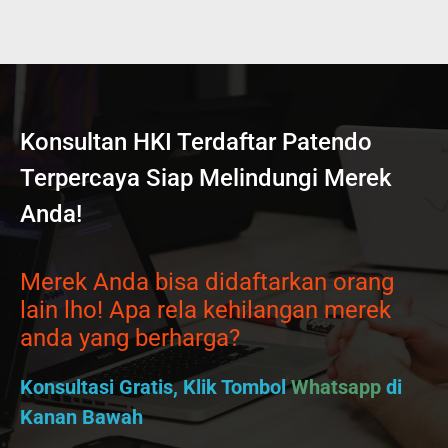
Konsultan HKI Terdaftar Patendo
Terpercaya Siap Melindungi Merek
Anda!
Merek Anda bisa didaftarkan orang
lain lho! Apa rela kehilangan merek
anda yang berharga?
Konsultasi Gratis, Klik Tombol
Whatsapp
di
Kanan Bawah