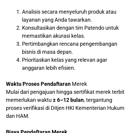
Analisis secara menyeluruh produk atau
layanan yang Anda tawarkan.
Konsultasikan dengan tim Patendo untuk
memastikan akurasi kelas.
Pertimbangkan rencana pengembangan
bisnis di masa depan.
Prioritaskan kelas yang relevan agar
anggaran lebih efisien.
Waktu Proses Pendaftaran
Merek
Mulai dari pengajuan hingga sertifikat merek terbit
memerlukan waktu
± 6–12 bulan
, tergantung
proses verifikasi di Ditjen HKI Kementerian Hukum
dan HAM.
Biaya Pendaftaran Merek