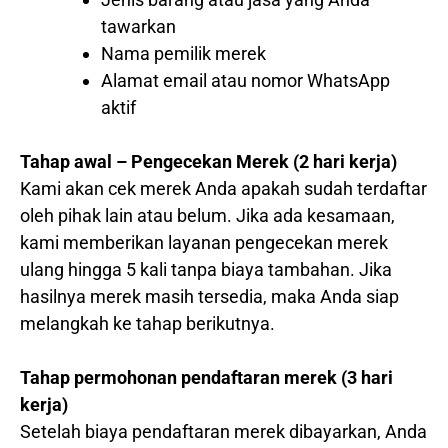
tawarkan
Nama pemilik merek
Alamat email atau nomor WhatsApp
aktif
Tahap awal – Pengecekan Merek (2 hari kerja)
Kami akan cek merek Anda apakah sudah terdaftar
oleh pihak lain atau belum. Jika ada kesamaan,
kami memberikan layanan pengecekan merek
ulang hingga 5 kali tanpa biaya tambahan. Jika
hasilnya merek masih tersedia, maka Anda siap
melangkah ke tahap berikutnya.
Tahap permohonan pendaftaran merek (3 hari
kerja)
Setelah biaya pendaftaran merek dibayarkan, Anda