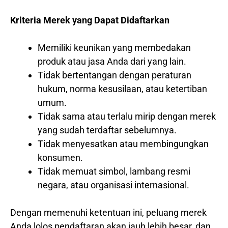
Kriteria Merek yang Dapat Didaftarkan
Memiliki keunikan yang membedakan
produk atau jasa Anda dari yang lain.
Tidak bertentangan dengan peraturan
hukum, norma kesusilaan, atau ketertiban
umum.
Tidak sama atau terlalu mirip dengan merek
yang sudah terdaftar sebelumnya.
Tidak menyesatkan atau membingungkan
konsumen.
Tidak memuat simbol, lambang resmi
negara, atau organisasi internasional.
Dengan memenuhi ketentuan ini, peluang merek
Anda lolos pendaftaran akan jauh lebih besar, dan