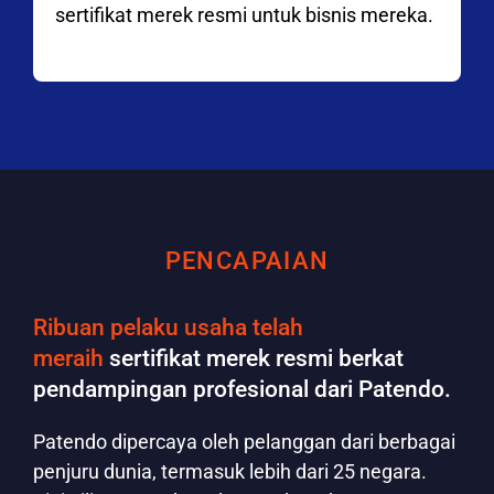
sertifikat merek resmi untuk bisnis mereka.
PENCAPAIAN
Ribuan pelaku usaha telah
meraih
sertifikat merek resmi berkat
pendampingan profesional dari Patendo.
Patendo dipercaya oleh pelanggan dari berbagai
penjuru dunia, termasuk lebih dari 25 negara.