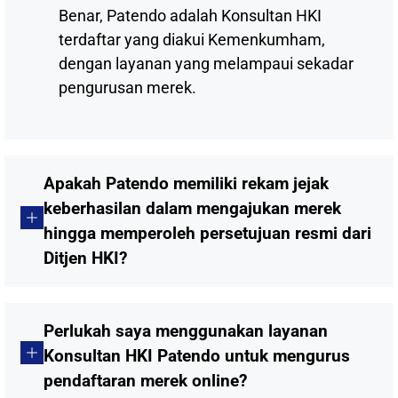
Benar, Patendo adalah Konsultan HKI
terdaftar yang diakui Kemenkumham,
dengan layanan yang melampaui sekadar
pengurusan merek.
Apakah Patendo memiliki rekam jejak
keberhasilan dalam mengajukan merek
hingga memperoleh persetujuan resmi dari
Ditjen HKI?
Perlukah saya menggunakan layanan
Konsultan HKI Patendo untuk mengurus
pendaftaran merek online?