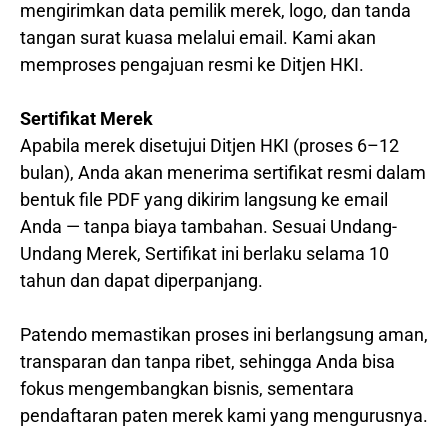
mengirimkan data pemilik merek, logo, dan tanda
tangan surat kuasa melalui email. Kami akan
memproses pengajuan resmi ke Ditjen HKI.
Sertifikat Merek
Apabila merek disetujui Ditjen HKI (proses 6–12
bulan), Anda akan menerima sertifikat resmi dalam
bentuk file PDF yang dikirim langsung ke email
Anda — tanpa biaya tambahan. Sesuai Undang-
Undang Merek, Sertifikat ini berlaku selama 10
tahun dan dapat diperpanjang.
Patendo memastikan proses ini berlangsung aman,
transparan dan tanpa ribet, sehingga Anda bisa
fokus mengembangkan bisnis, sementara
pendaftaran paten merek kami yang mengurusnya.