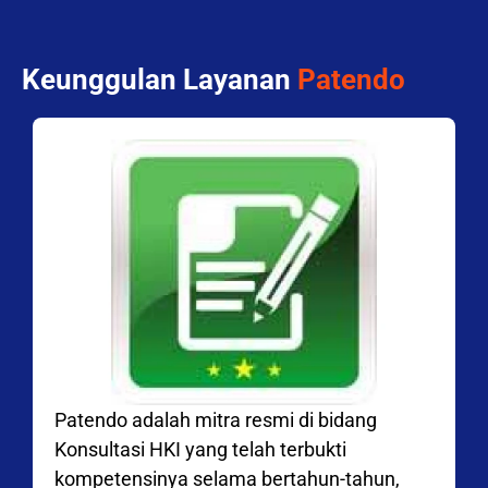
Keunggulan Layanan
Patendo
Patendo adalah mitra resmi di bidang
Konsultasi HKI yang telah terbukti
kompetensinya selama bertahun-tahun,