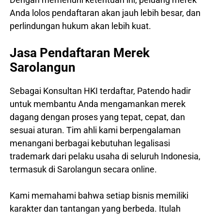
Anda lolos pendaftaran akan jauh lebih besar, dan
perlindungan hukum akan lebih kuat.
Jasa Pendaftaran Merek
Sarolangun
Sebagai Konsultan HKI terdaftar, Patendo hadir
untuk membantu Anda mengamankan merek
dagang dengan proses yang tepat, cepat, dan
sesuai aturan. Tim ahli kami berpengalaman
menangani berbagai kebutuhan legalisasi
trademark dari pelaku usaha di seluruh Indonesia,
termasuk di Sarolangun secara online.
Kami memahami bahwa setiap bisnis memiliki
karakter dan tantangan yang berbeda. Itulah