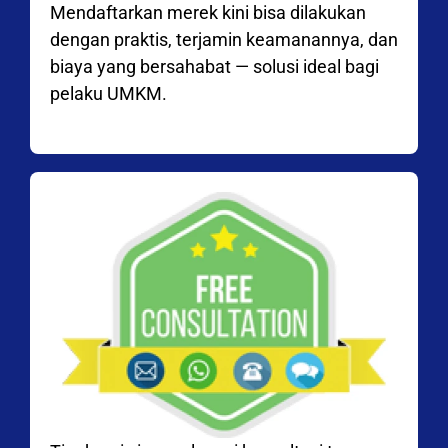
Mendaftarkan merek kini bisa dilakukan
dengan praktis, terjamin keamanannya, dan
biaya yang bersahabat — solusi ideal bagi
pelaku UMKM.