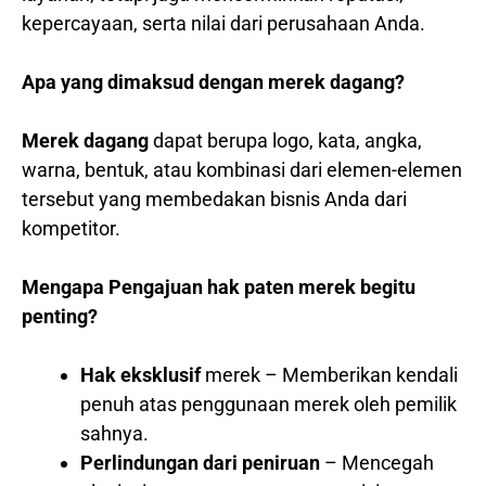
kepercayaan, serta nilai dari perusahaan Anda.
Apa yang dimaksud dengan merek dagang?
Merek dagang
dapat berupa logo, kata, angka,
warna, bentuk, atau kombinasi dari elemen-elemen
tersebut yang membedakan bisnis Anda dari
kompetitor.
Mengapa Pengajuan hak paten merek begitu
penting?
Hak eksklusif
merek – Memberikan kendali
penuh atas penggunaan merek oleh pemilik
sahnya.
Perlindungan dari peniruan
– Mencegah