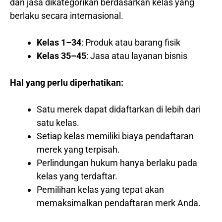
dan jasa dikategorikan berdasarkan kelas yang
berlaku secara internasional.
Kelas 1–34
: Produk atau barang fisik
Kelas 35–45
: Jasa atau layanan bisnis
Hal yang perlu diperhatikan:
Satu merek dapat didaftarkan di lebih dari
satu kelas.
Setiap kelas memiliki biaya pendaftaran
merek yang terpisah.
Perlindungan hukum hanya berlaku pada
kelas yang terdaftar.
Pemilihan kelas yang tepat akan
memaksimalkan pendaftaran merk Anda.