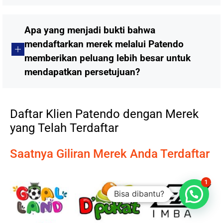
Apa yang menjadi bukti bahwa
mendaftarkan merek melalui Patendo
memberikan peluang lebih besar untuk
mendapatkan persetujuan?
Daftar Klien Patendo dengan Merek
yang Telah Terdaftar
Saatnya Giliran Merek Anda Terdaftar
1
Bisa dibantu?