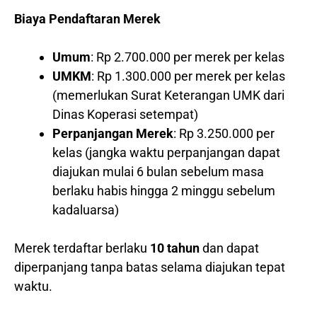
Biaya Pendaftaran Merek
Umum
: Rp 2.700.000 per merek per kelas
UMKM
: Rp 1.300.000 per merek per kelas
(memerlukan Surat Keterangan UMK dari
Dinas Koperasi setempat)
Perpanjangan Merek
: Rp 3.250.000 per
kelas (jangka waktu perpanjangan dapat
diajukan mulai 6 bulan sebelum masa
berlaku habis hingga 2 minggu sebelum
kadaluarsa)
Merek terdaftar berlaku
10 tahun
dan dapat
diperpanjang tanpa batas selama diajukan tepat
waktu.