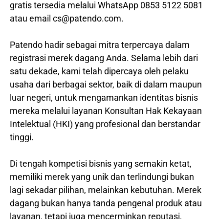
gratis tersedia melalui WhatsApp 0853 5122 5081
atau email cs@patendo.com.
Patendo hadir sebagai mitra terpercaya dalam
registrasi merek dagang Anda. Selama lebih dari
satu dekade, kami telah dipercaya oleh pelaku
usaha dari berbagai sektor, baik di dalam maupun
luar negeri, untuk mengamankan identitas bisnis
mereka melalui layanan Konsultan Hak Kekayaan
Intelektual (HKI) yang profesional dan berstandar
tinggi.
Di tengah kompetisi bisnis yang semakin ketat,
memiliki merek yang unik dan terlindungi bukan
lagi sekadar pilihan, melainkan kebutuhan. Merek
dagang bukan hanya tanda pengenal produk atau
layanan, tetapi juga mencerminkan reputasi,