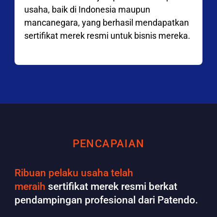
usaha, baik di Indonesia maupun
mancanegara, yang berhasil mendapatkan
sertifikat merek resmi untuk bisnis mereka.
PENCAPAIAN
Ribuan pelaku usaha telah
meraih
sertifikat merek resmi berkat
pendampingan profesional dari Patendo.