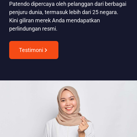
Patendo dipercaya oleh pelanggan dari berbagai
penjuru dunia, termasuk lebih dari 25 negara.
Kini giliran merek Anda mendapatkan
perlindungan resmi.
Testimoni