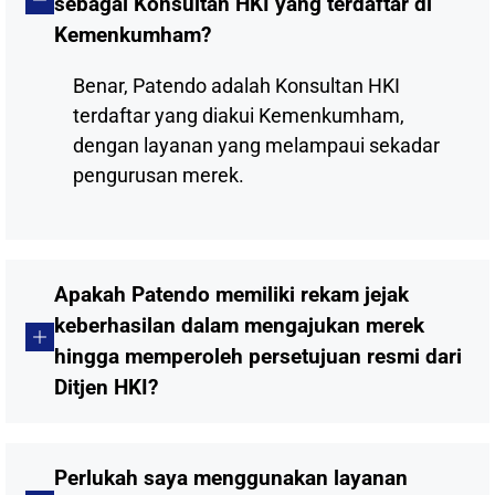
sebagai Konsultan HKI yang terdaftar di
Kemenkumham?
Benar, Patendo adalah Konsultan HKI
terdaftar yang diakui Kemenkumham,
dengan layanan yang melampaui sekadar
pengurusan merek.
Apakah Patendo memiliki rekam jejak
keberhasilan dalam mengajukan merek
hingga memperoleh persetujuan resmi dari
Ditjen HKI?
Perlukah saya menggunakan layanan