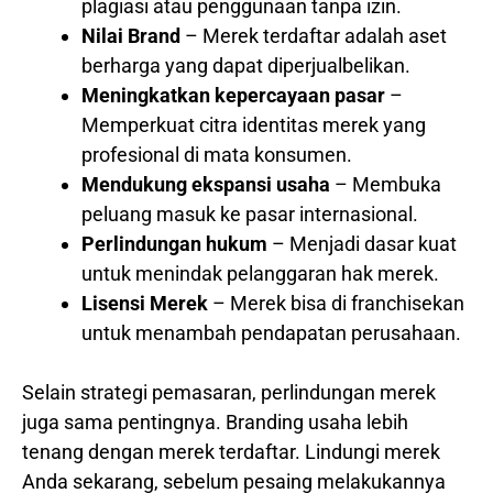
plagiasi atau penggunaan tanpa izin.
Nilai Brand
– Merek terdaftar adalah aset
berharga yang dapat diperjualbelikan.
Meningkatkan kepercayaan pasar
–
Memperkuat citra identitas merek yang
profesional di mata konsumen.
Mendukung ekspansi usaha
– Membuka
peluang masuk ke pasar internasional.
Perlindungan hukum
– Menjadi dasar kuat
untuk menindak pelanggaran hak merek.
Lisensi Merek
– Merek bisa di franchisekan
untuk menambah pendapatan perusahaan.
Selain strategi pemasaran, perlindungan merek
juga sama pentingnya. Branding usaha lebih
tenang dengan merek terdaftar. Lindungi merek
Anda sekarang, sebelum pesaing melakukannya