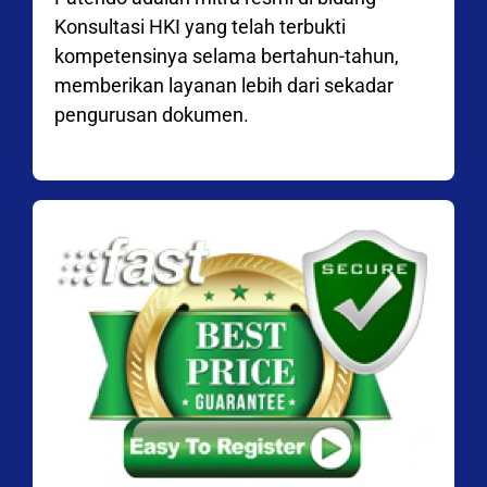
Konsultasi HKI yang telah terbukti
kompetensinya selama bertahun-tahun,
memberikan layanan lebih dari sekadar
pengurusan dokumen.