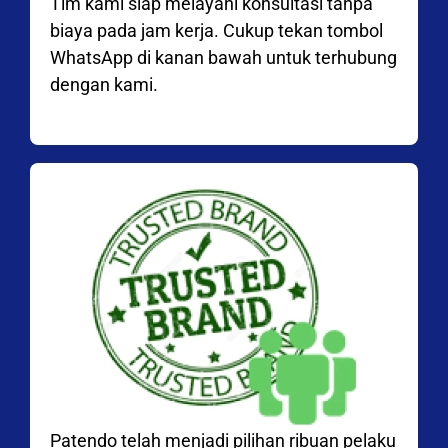
Tim kami siap melayani konsultasi tanpa
biaya pada jam kerja. Cukup tekan tombol
WhatsApp di kanan bawah untuk terhubung
dengan kami.
Patendo telah menjadi pilihan ribuan pelaku