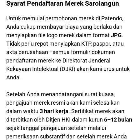
Syarat Pendaftaran Merek Sarolangun
Untuk memulai permohonan merek di Patendo,
Anda cukup membayar biaya yang berlaku dan
menyiapkan file logo merek dalam format
JPG
.
Tidak perlu repot menyiapkan KTP, paspor, atau
akta perusahaan—semua formulir dokumen
pendaftaran merek ke Direktorat Jenderal
Kekayaan Intelektual (DJKI) akan kami urus untuk
Anda.
Setelah Anda menandatangani surat kuasa,
pengajuan merek resmi akan kami selesaikan
dalam waktu
3 hari kerja
. Sertifikat merek akan
diterbitkan oleh Ditjen HKI dalam kurun
6–12 bulan
sejak tanggal pengajuan setelah melalui
pemeriksaan substantif dan setelah merek Anda