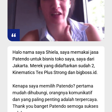
Halo nama saya Shiela, saya memakai jasa
Patendo untuk bisnis toko saya, saya dari
Jakarta. Merek yang didaftarkan sudah 2,
Kinematics Tex Plus Strong dan bigboss.id.
Kenapa saya memilih Patendo? pertama
mudah dihubungi, orangnya komunikatif
dan yang paling penting adalah terpercaya.
Thank you banget Patendo semoga sukses