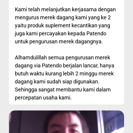
Kami telah melanjutkan kerjasama dengan
mengurus merek dagang kami yang ke 2
yaitu produk suplement kecantikan yang
juga kami percayakan kepada Patendo
untuk pengurusan merek dagangnya.
Alhamdulillah semua pengurusan merek
dagang via Patendo berjalan lancar, hanya
butuh waktu kurang lebih 2 minggu merek
dagang kami sudah siap digunakan.
Sehingga sangat membantu kami dalam
percepatan usaha kami.