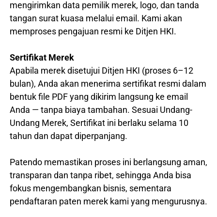
mengirimkan data pemilik merek, logo, dan tanda
tangan surat kuasa melalui email. Kami akan
memproses pengajuan resmi ke Ditjen HKI.
Sertifikat Merek
Apabila merek disetujui Ditjen HKI (proses 6–12
bulan), Anda akan menerima sertifikat resmi dalam
bentuk file PDF yang dikirim langsung ke email
Anda — tanpa biaya tambahan. Sesuai Undang-
Undang Merek, Sertifikat ini berlaku selama 10
tahun dan dapat diperpanjang.
Patendo memastikan proses ini berlangsung aman,
transparan dan tanpa ribet, sehingga Anda bisa
fokus mengembangkan bisnis, sementara
pendaftaran paten merek kami yang mengurusnya.