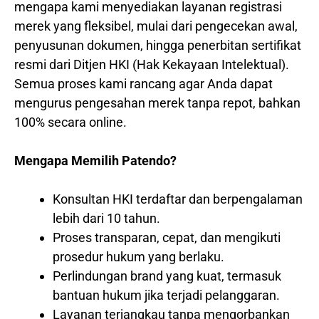
mengapa kami menyediakan layanan registrasi
merek yang fleksibel, mulai dari pengecekan awal,
penyusunan dokumen, hingga penerbitan sertifikat
resmi dari Ditjen HKI (Hak Kekayaan Intelektual).
Semua proses kami rancang agar Anda dapat
mengurus pengesahan merek tanpa repot, bahkan
100% secara online.
Mengapa Memilih Patendo?
Konsultan HKI terdaftar dan berpengalaman
lebih dari 10 tahun.
Proses transparan, cepat, dan mengikuti
prosedur hukum yang berlaku.
Perlindungan brand yang kuat, termasuk
bantuan hukum jika terjadi pelanggaran.
Layanan terjangkau tanpa mengorbankan