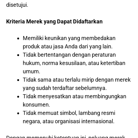
disetujui.
Kriteria Merek yang Dapat Didaftarkan
Memiliki keunikan yang membedakan
produk atau jasa Anda dari yang lain.
Tidak bertentangan dengan peraturan
hukum, norma kesusilaan, atau ketertiban
umum.
Tidak sama atau terlalu mirip dengan merek
yang sudah terdaftar sebelumnya.
Tidak menyesatkan atau membingungkan
konsumen.
Tidak memuat simbol, lambang resmi
negara, atau organisasi internasional.
Dengan memenuhi ketentuan ini, peluang merek