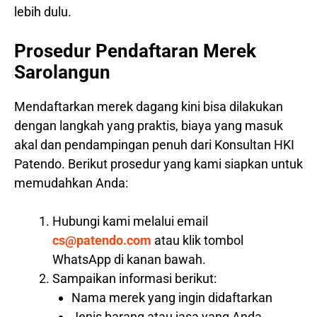
lebih dulu.
Prosedur Pendaftaran Merek
Sarolangun
Mendaftarkan merek dagang kini bisa dilakukan
dengan langkah yang praktis, biaya yang masuk
akal dan pendampingan penuh dari Konsultan HKI
Patendo. Berikut prosedur yang kami siapkan untuk
memudahkan Anda:
Hubungi kami melalui email
cs@patendo.com
atau klik tombol
WhatsApp di kanan bawah.
Sampaikan informasi berikut:
Nama merek yang ingin didaftarkan
Jenis barang atau jasa yang Anda