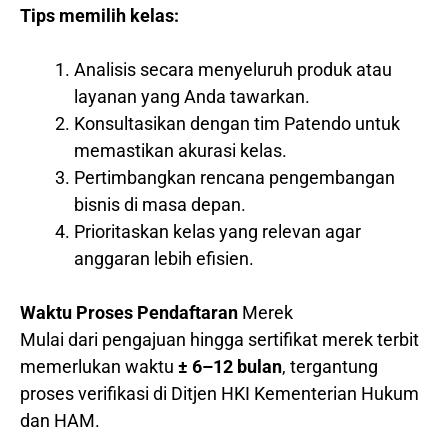
Tips memilih kelas:
Analisis secara menyeluruh produk atau
layanan yang Anda tawarkan.
Konsultasikan dengan tim Patendo untuk
memastikan akurasi kelas.
Pertimbangkan rencana pengembangan
bisnis di masa depan.
Prioritaskan kelas yang relevan agar
anggaran lebih efisien.
Waktu Proses Pendaftaran
Merek
Mulai dari pengajuan hingga sertifikat merek terbit
memerlukan waktu
± 6–12 bulan
, tergantung
proses verifikasi di Ditjen HKI Kementerian Hukum
dan HAM.