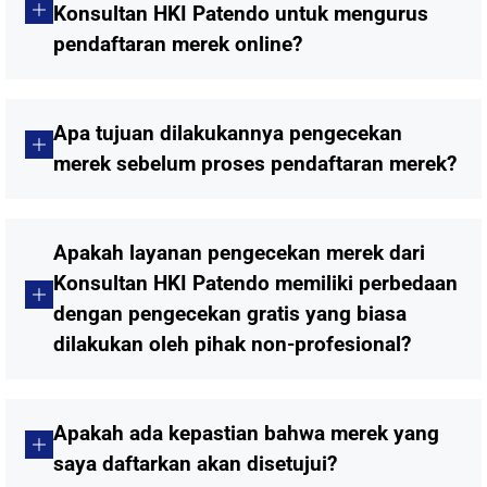
Konsultan HKI Patendo untuk mengurus
pendaftaran merek online?
Apa tujuan dilakukannya pengecekan
merek sebelum proses pendaftaran merek?
Apakah layanan pengecekan merek dari
Konsultan HKI Patendo memiliki perbedaan
dengan pengecekan gratis yang biasa
dilakukan oleh pihak non-profesional?
Apakah ada kepastian bahwa merek yang
saya daftarkan akan disetujui?