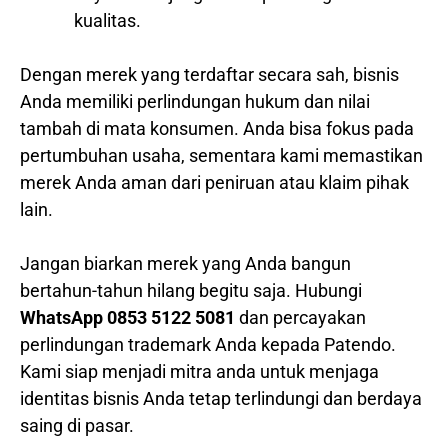
kualitas.
Dengan merek yang terdaftar secara sah, bisnis
Anda memiliki perlindungan hukum dan nilai
tambah di mata konsumen. Anda bisa fokus pada
pertumbuhan usaha, sementara kami memastikan
merek Anda aman dari peniruan atau klaim pihak
lain.
Jangan biarkan merek yang Anda bangun
bertahun-tahun hilang begitu saja. Hubungi
WhatsApp 0853 5122 5081
dan percayakan
perlindungan trademark Anda kepada Patendo.
Kami siap menjadi mitra anda untuk menjaga
identitas bisnis Anda tetap terlindungi dan berdaya
saing di pasar.