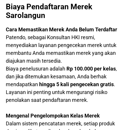
Biaya Pendaftaran Merek
Sarolangun
Cara Memastikan Merek Anda Belum Terdaftar
Patendo, sebagai Konsultan HKI resmi,
menyediakan layanan pengecekan merek untuk
membantu Anda memastikan merek yang akan
diajukan masih tersedia.
Biaya penelusuran adalah
Rp 100.000 per kelas
,
dan jika ditemukan kesamaan, Anda berhak
mendapatkan
hingga 5 kali pengecekan gratis
.
Layanan ini penting untuk mengurangi risiko
penolakan saat pendaftaran merek.
Mengenal Pengelompokan Kelas Merek
Dalam sistem pencatatan merek, setiap produk