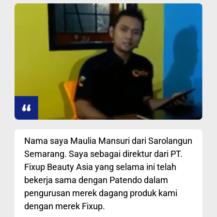
Nama saya Maulia Mansuri dari Sarolangun
Semarang. Saya sebagai direktur dari PT.
Fixup Beauty Asia yang selama ini telah
bekerja sama dengan Patendo dalam
pengurusan merek dagang produk kami
dengan merek Fixup.