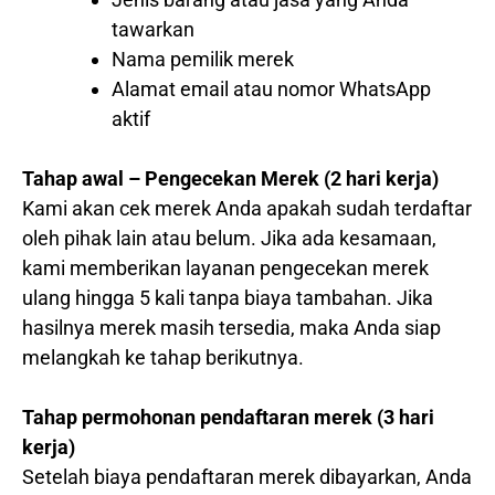
tawarkan
Nama pemilik merek
Alamat email atau nomor WhatsApp
aktif
Tahap awal – Pengecekan Merek (2 hari kerja)
Kami akan cek merek Anda apakah sudah terdaftar
oleh pihak lain atau belum. Jika ada kesamaan,
kami memberikan layanan pengecekan merek
ulang hingga 5 kali tanpa biaya tambahan. Jika
hasilnya merek masih tersedia, maka Anda siap
melangkah ke tahap berikutnya.
Tahap permohonan pendaftaran merek (3 hari
kerja)
Setelah biaya pendaftaran merek dibayarkan, Anda