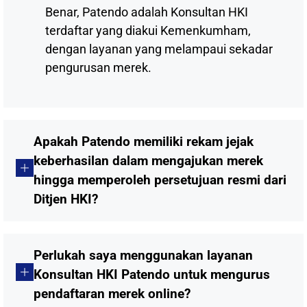
Benar, Patendo adalah Konsultan HKI
terdaftar yang diakui Kemenkumham,
dengan layanan yang melampaui sekadar
pengurusan merek.
Apakah Patendo memiliki rekam jejak
keberhasilan dalam mengajukan merek
hingga memperoleh persetujuan resmi dari
Ditjen HKI?
Perlukah saya menggunakan layanan
Konsultan HKI Patendo untuk mengurus
pendaftaran merek online?