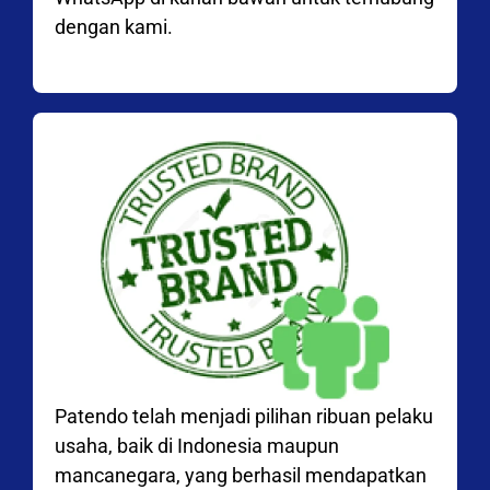
dengan kami.
Patendo telah menjadi pilihan ribuan pelaku
usaha, baik di Indonesia maupun
mancanegara, yang berhasil mendapatkan