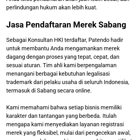
perlindungan hukum akan lebih kuat.
Jasa Pendaftaran Merek Sabang
Sebagai Konsultan HKI terdaftar, Patendo hadir
untuk membantu Anda mengamankan merek
dagang dengan proses yang tepat, cepat, dan
sesuai aturan. Tim ahli kami berpengalaman
menangani berbagai kebutuhan legalisasi
trademark dari pelaku usaha di seluruh Indonesia,
termasuk di Sabang secara online.
Kami memahami bahwa setiap bisnis memiliki
karakter dan tantangan yang berbeda. Itulah
mengapa kami menyediakan layanan registrasi
merek yang fleksibel, mulai dari pengecekan awal,