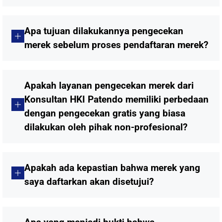
Apa tujuan dilakukannya pengecekan
merek sebelum proses pendaftaran merek?
Apakah layanan pengecekan merek dari
Konsultan HKI Patendo memiliki perbedaan
dengan pengecekan gratis yang biasa
dilakukan oleh pihak non-profesional?
Apakah ada kepastian bahwa merek yang
saya daftarkan akan disetujui?