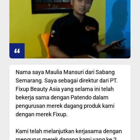
Nama saya Maulia Mansuri dari Sabang
Semarang. Saya sebagai direktur dari PT.
Fixup Beauty Asia yang selama ini telah
bekerja sama dengan Patendo dalam
pengurusan merek dagang produk kami
dengan merek Fixup.
Kami telah melanjutkan kerjasama dengan
mengurus merek dagang kami yang ke 2