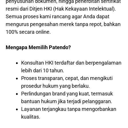
penyusunan dokumen, hingga penerbitan sertifikat
resmi dari Ditjen HKI (Hak Kekayaan Intelektual).
Semua proses kami rancang agar Anda dapat
mengurus pengesahan merek tanpa repot, bahkan
100% secara online.
Mengapa Memilih Patendo?
Konsultan HKI terdaftar dan berpengalaman
lebih dari 10 tahun.
Proses transparan, cepat, dan mengikuti
prosedur hukum yang berlaku.
Perlindungan brand yang kuat, termasuk
bantuan hukum jika terjadi pelanggaran.
Layanan terjangkau tanpa mengorbankan
kualitas.