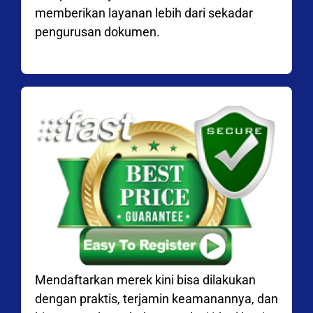
memberikan layanan lebih dari sekadar
pengurusan dokumen.
Mendaftarkan merek kini bisa dilakukan
dengan praktis, terjamin keamanannya, dan