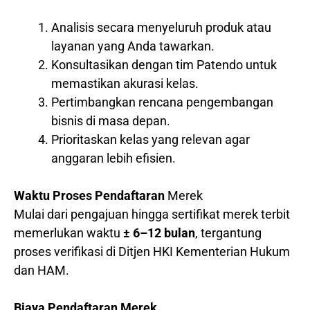
Analisis secara menyeluruh produk atau
layanan yang Anda tawarkan.
Konsultasikan dengan tim Patendo untuk
memastikan akurasi kelas.
Pertimbangkan rencana pengembangan
bisnis di masa depan.
Prioritaskan kelas yang relevan agar
anggaran lebih efisien.
Waktu Proses Pendaftaran
Merek
Mulai dari pengajuan hingga sertifikat merek terbit
memerlukan waktu
± 6–12 bulan
, tergantung
proses verifikasi di Ditjen HKI Kementerian Hukum
dan HAM.
Biaya Pendaftaran Merek