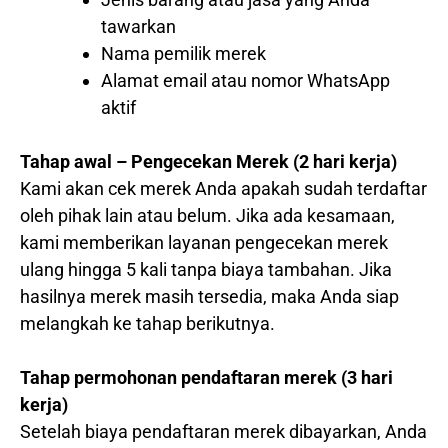
tawarkan
Nama pemilik merek
Alamat email atau nomor WhatsApp
aktif
Tahap awal – Pengecekan Merek (2 hari kerja)
Kami akan cek merek Anda apakah sudah terdaftar
oleh pihak lain atau belum. Jika ada kesamaan,
kami memberikan layanan pengecekan merek
ulang hingga 5 kali tanpa biaya tambahan. Jika
hasilnya merek masih tersedia, maka Anda siap
melangkah ke tahap berikutnya.
Tahap permohonan pendaftaran merek (3 hari
kerja)
Setelah biaya pendaftaran merek dibayarkan, Anda