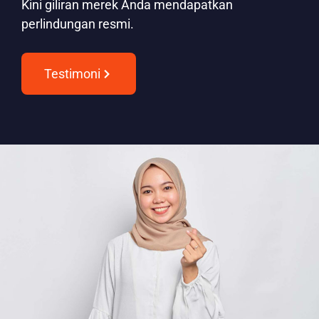
Kini giliran merek Anda mendapatkan
perlindungan resmi.
Testimoni