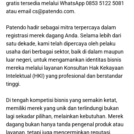
gratis tersedia melalui WhatsApp 0853 5122 5081
atau email cs@patendo.com.
Patendo hadir sebagai mitra terpercaya dalam
registrasi merek dagang Anda. Selama lebih dari
satu dekade, kami telah dipercaya oleh pelaku
usaha dari berbagai sektor, baik di dalam maupun
luar negeri, untuk mengamankan identitas bisnis
mereka melalui layanan Konsultan Hak Kekayaan
Intelektual (HKI) yang profesional dan berstandar
tinggi.
Di tengah kompetisi bisnis yang semakin ketat,
memiliki merek yang unik dan terlindungi bukan
lagi sekadar pilihan, melainkan kebutuhan. Merek
dagang bukan hanya tanda pengenal produk atau
layanan, tetapi juga mencerminkan reputasi,