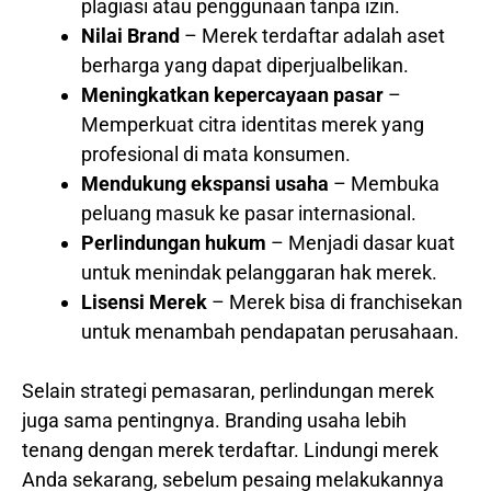
plagiasi atau penggunaan tanpa izin.
Nilai Brand
– Merek terdaftar adalah aset
berharga yang dapat diperjualbelikan.
Meningkatkan kepercayaan pasar
–
Memperkuat citra identitas merek yang
profesional di mata konsumen.
Mendukung ekspansi usaha
– Membuka
peluang masuk ke pasar internasional.
Perlindungan hukum
– Menjadi dasar kuat
untuk menindak pelanggaran hak merek.
Lisensi Merek
– Merek bisa di franchisekan
untuk menambah pendapatan perusahaan.
Selain strategi pemasaran, perlindungan merek
juga sama pentingnya. Branding usaha lebih
tenang dengan merek terdaftar. Lindungi merek
Anda sekarang, sebelum pesaing melakukannya