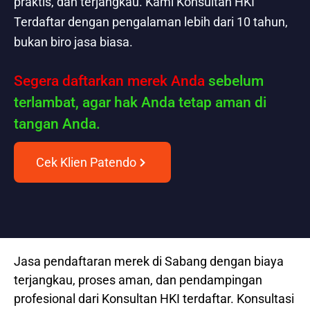
praktis, dan terjangkau. Kami Konsultan HKI
Terdaftar dengan pengalaman lebih dari 10 tahun,
bukan biro jasa biasa.
Segera daftarkan merek Anda
sebelum
terlambat, agar hak Anda tetap aman di
tangan Anda.
Cek Klien Patendo
Jasa pendaftaran merek di Sabang dengan biaya
terjangkau, proses aman, dan pendampingan
profesional dari Konsultan HKI terdaftar. Konsultasi