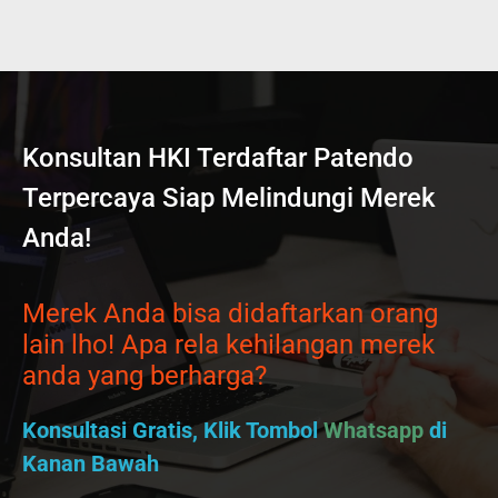
Konsultan HKI Terdaftar Patendo
Terpercaya Siap Melindungi Merek
Anda!
Merek Anda bisa didaftarkan orang
lain lho! Apa rela kehilangan merek
anda yang berharga?
Konsultasi Gratis, Klik Tombol
Whatsapp
di
Kanan Bawah