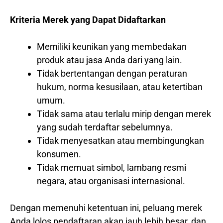
Kriteria Merek yang Dapat Didaftarkan
Memiliki keunikan yang membedakan
produk atau jasa Anda dari yang lain.
Tidak bertentangan dengan peraturan
hukum, norma kesusilaan, atau ketertiban
umum.
Tidak sama atau terlalu mirip dengan merek
yang sudah terdaftar sebelumnya.
Tidak menyesatkan atau membingungkan
konsumen.
Tidak memuat simbol, lambang resmi
negara, atau organisasi internasional.
Dengan memenuhi ketentuan ini, peluang merek
Anda lolos pendaftaran akan jauh lebih besar, dan