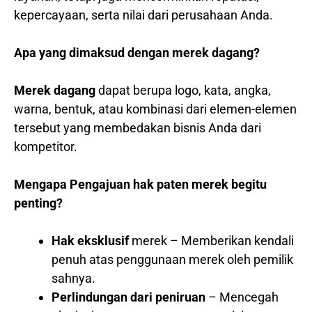
kepercayaan, serta nilai dari perusahaan Anda.
Apa yang dimaksud dengan merek dagang?
Merek dagang
dapat berupa logo, kata, angka,
warna, bentuk, atau kombinasi dari elemen-elemen
tersebut yang membedakan bisnis Anda dari
kompetitor.
Mengapa Pengajuan hak paten merek begitu
penting?
Hak eksklusif
merek – Memberikan kendali
penuh atas penggunaan merek oleh pemilik
sahnya.
Perlindungan dari peniruan
– Mencegah