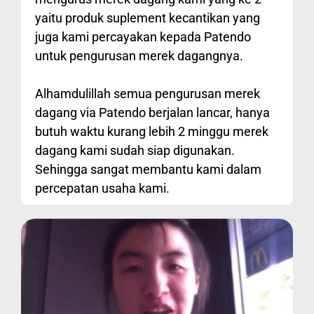
yaitu produk suplement kecantikan yang
juga kami percayakan kepada Patendo
untuk pengurusan merek dagangnya.
Alhamdulillah semua pengurusan merek
dagang via Patendo berjalan lancar, hanya
butuh waktu kurang lebih 2 minggu merek
dagang kami sudah siap digunakan.
Sehingga sangat membantu kami dalam
percepatan usaha kami.