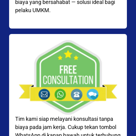
biaya yang bersahabat — solusi ideal bagi
pelaku UMKM.
Tim kami siap melayani konsultasi tanpa
biaya pada jam kerja. Cukup tekan tombol
WhatsApp di kanan bawah untuk terhubung