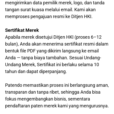
mengirimkan data pemilik merek, logo, dan tanda
tangan surat kuasa melalui email. Kami akan
memproses pengajuan resmi ke Ditjen HKI.
Sertifikat Merek
Apabila merek disetujui Ditjen HKI (proses 6–12
bulan), Anda akan menerima sertifikat resmi dalam
bentuk file PDF yang dikirim langsung ke email
Anda — tanpa biaya tambahan. Sesuai Undang-
Undang Merek, Sertifikat ini berlaku selama 10
tahun dan dapat diperpanjang.
Patendo memastikan proses ini berlangsung aman,
transparan dan tanpa ribet, sehingga Anda bisa
fokus mengembangkan bisnis, sementara
pendaftaran paten merek kami yang mengurusnya.