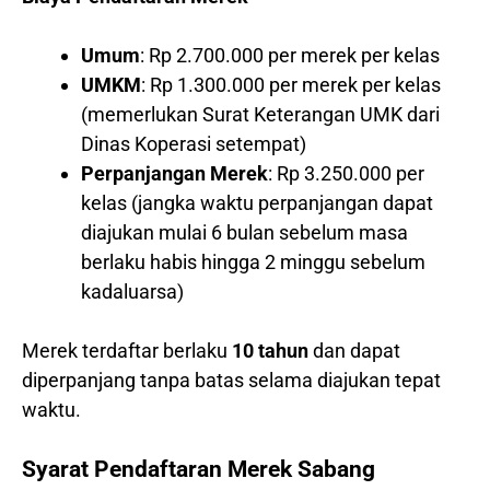
Umum
: Rp 2.700.000 per merek per kelas
UMKM
: Rp 1.300.000 per merek per kelas
(memerlukan Surat Keterangan UMK dari
Dinas Koperasi setempat)
Perpanjangan Merek
: Rp 3.250.000 per
kelas (jangka waktu perpanjangan dapat
diajukan mulai 6 bulan sebelum masa
berlaku habis hingga 2 minggu sebelum
kadaluarsa)
Merek terdaftar berlaku
10 tahun
dan dapat
diperpanjang tanpa batas selama diajukan tepat
waktu.
Syarat Pendaftaran Merek Sabang