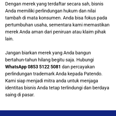
Dengan merek yang terdaftar secara sah, bisnis
Anda memiliki perlindungan hukum dan nilai
tambah di mata konsumen. Anda bisa fokus pada
pertumbuhan usaha, sementara kami memastikan
merek Anda aman dari peniruan atau klaim pihak
lain.
Jangan biarkan merek yang Anda bangun
bertahun-tahun hilang begitu saja. Hubungi
WhatsApp 0853 5122 5081
dan percayakan
perlindungan trademark Anda kepada Patendo.
Kami siap menjadi mitra anda untuk menjaga
identitas bisnis Anda tetap terlindungi dan berdaya
saing di pasar.