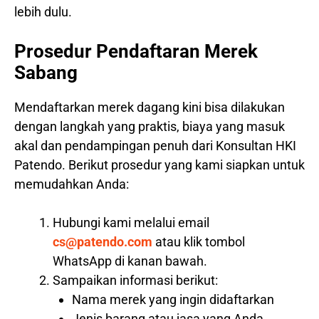
lebih dulu.
Prosedur Pendaftaran Merek
Sabang
Mendaftarkan merek dagang kini bisa dilakukan
dengan langkah yang praktis, biaya yang masuk
akal dan pendampingan penuh dari Konsultan HKI
Patendo. Berikut prosedur yang kami siapkan untuk
memudahkan Anda:
Hubungi kami melalui email
cs@patendo.com
atau klik tombol
WhatsApp di kanan bawah.
Sampaikan informasi berikut:
Nama merek yang ingin didaftarkan
Jenis barang atau jasa yang Anda