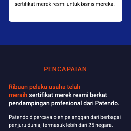
sertifikat merek resmi untuk bisnis mereka.
PENCAPAIAN
Ribuan pelaku usaha telah
meraih
sertifikat merek resmi berkat
pendampingan profesional dari Patendo.
Patendo dipercaya oleh pelanggan dari berbagai
penjuru dunia, termasuk lebih dari 25 negara.