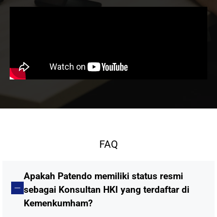
FAQ
Apakah Patendo memiliki status resmi
sebagai Konsultan HKI yang terdaftar di
Kemenkumham?