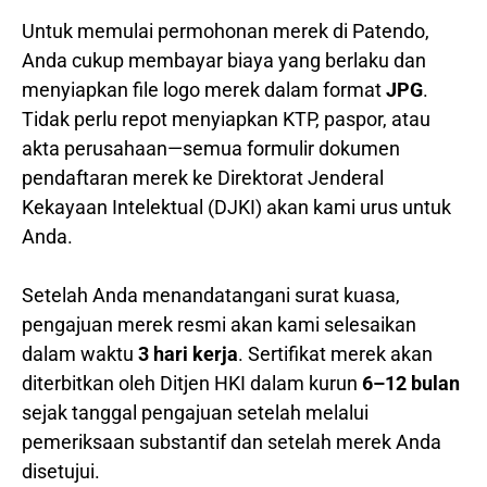
Untuk memulai permohonan merek di Patendo,
Anda cukup membayar biaya yang berlaku dan
menyiapkan file logo merek dalam format
JPG
.
Tidak perlu repot menyiapkan KTP, paspor, atau
akta perusahaan—semua formulir dokumen
pendaftaran merek ke Direktorat Jenderal
Kekayaan Intelektual (DJKI) akan kami urus untuk
Anda.
Setelah Anda menandatangani surat kuasa,
pengajuan merek resmi akan kami selesaikan
dalam waktu
3 hari kerja
. Sertifikat merek akan
diterbitkan oleh Ditjen HKI dalam kurun
6–12 bulan
sejak tanggal pengajuan setelah melalui
pemeriksaan substantif dan setelah merek Anda
disetujui.