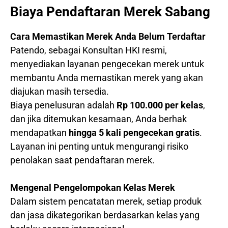
Biaya Pendaftaran Merek Sabang
Cara Memastikan Merek Anda Belum Terdaftar
Patendo, sebagai Konsultan HKI resmi,
menyediakan layanan pengecekan merek untuk
membantu Anda memastikan merek yang akan
diajukan masih tersedia.
Biaya penelusuran adalah
Rp 100.000 per kelas
,
dan jika ditemukan kesamaan, Anda berhak
mendapatkan
hingga 5 kali pengecekan gratis
.
Layanan ini penting untuk mengurangi risiko
penolakan saat pendaftaran merek.
Mengenal Pengelompokan Kelas Merek
Dalam sistem pencatatan merek, setiap produk
dan jasa dikategorikan berdasarkan kelas yang