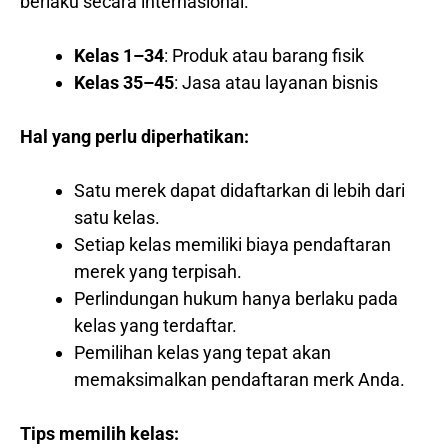
berlaku secara internasional.
Kelas 1–34
: Produk atau barang fisik
Kelas 35–45
: Jasa atau layanan bisnis
Hal yang perlu diperhatikan:
Satu merek dapat didaftarkan di lebih dari
satu kelas.
Setiap kelas memiliki biaya pendaftaran
merek yang terpisah.
Perlindungan hukum hanya berlaku pada
kelas yang terdaftar.
Pemilihan kelas yang tepat akan
memaksimalkan pendaftaran merk Anda.
Tips memilih kelas: