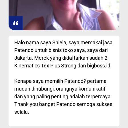
Halo nama saya Shiela, saya memakai jasa
Patendo untuk bisnis toko saya, saya dari
Jakarta. Merek yang didaftarkan sudah 2,
Kinematics Tex Plus Strong dan bigboss.id.
Kenapa saya memilih Patendo? pertama
mudah dihubungi, orangnya komunikatif
dan yang paling penting adalah terpercaya.
Thank you banget Patendo semoga sukses
selalu.