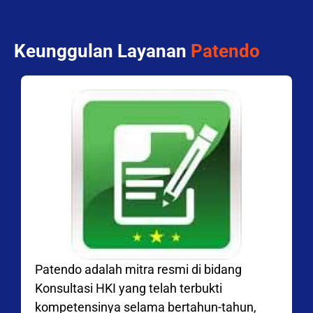
Keunggulan Layanan
Patendo
Patendo adalah mitra resmi di bidang
Konsultasi HKI yang telah terbukti
kompetensinya selama bertahun-tahun,