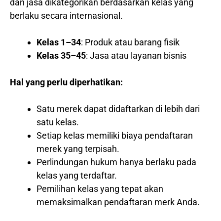
dan jasa dikategorikan berdasarkan kelas yang
berlaku secara internasional.
Kelas 1–34
: Produk atau barang fisik
Kelas 35–45
: Jasa atau layanan bisnis
Hal yang perlu diperhatikan:
Satu merek dapat didaftarkan di lebih dari
satu kelas.
Setiap kelas memiliki biaya pendaftaran
merek yang terpisah.
Perlindungan hukum hanya berlaku pada
kelas yang terdaftar.
Pemilihan kelas yang tepat akan
memaksimalkan pendaftaran merk Anda.