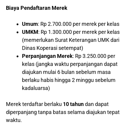
Biaya Pendaftaran Merek
Umum
: Rp 2.700.000 per merek per kelas
UMKM
: Rp 1.300.000 per merek per kelas
(memerlukan Surat Keterangan UMK dari
Dinas Koperasi setempat)
Perpanjangan Merek
: Rp 3.250.000 per
kelas (jangka waktu perpanjangan dapat
diajukan mulai 6 bulan sebelum masa
berlaku habis hingga 2 minggu sebelum
kadaluarsa)
Merek terdaftar berlaku
10 tahun
dan dapat
diperpanjang tanpa batas selama diajukan tepat
waktu.