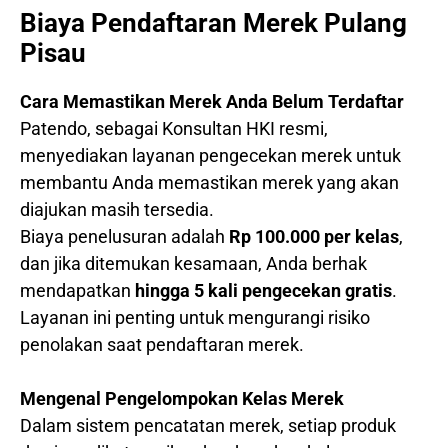
Biaya Pendaftaran Merek Pulang
Pisau
Cara Memastikan Merek Anda Belum Terdaftar
Patendo, sebagai Konsultan HKI resmi,
menyediakan layanan pengecekan merek untuk
membantu Anda memastikan merek yang akan
diajukan masih tersedia.
Biaya penelusuran adalah
Rp 100.000 per kelas
,
dan jika ditemukan kesamaan, Anda berhak
mendapatkan
hingga 5 kali pengecekan gratis
.
Layanan ini penting untuk mengurangi risiko
penolakan saat pendaftaran merek.
Mengenal Pengelompokan Kelas Merek
Dalam sistem pencatatan merek, setiap produk