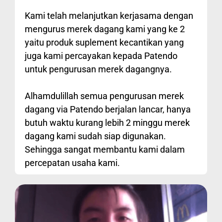
Kami telah melanjutkan kerjasama dengan
mengurus merek dagang kami yang ke 2
yaitu produk suplement kecantikan yang
juga kami percayakan kepada Patendo
untuk pengurusan merek dagangnya.
Alhamdulillah semua pengurusan merek
dagang via Patendo berjalan lancar, hanya
butuh waktu kurang lebih 2 minggu merek
dagang kami sudah siap digunakan.
Sehingga sangat membantu kami dalam
percepatan usaha kami.