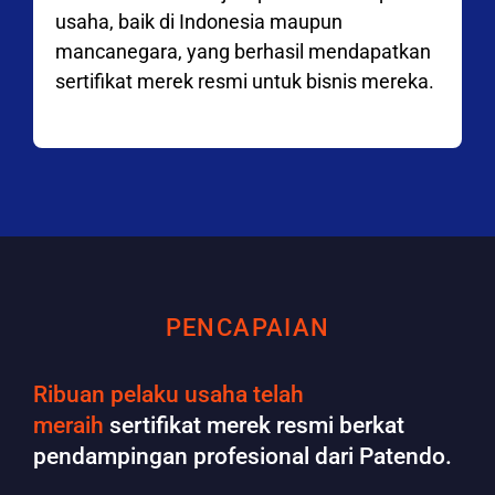
usaha, baik di Indonesia maupun
mancanegara, yang berhasil mendapatkan
sertifikat merek resmi untuk bisnis mereka.
PENCAPAIAN
Ribuan pelaku usaha telah
meraih
sertifikat merek resmi berkat
pendampingan profesional dari Patendo.