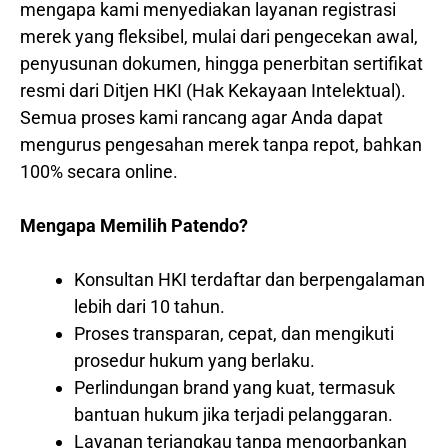
mengapa kami menyediakan layanan registrasi
merek yang fleksibel, mulai dari pengecekan awal,
penyusunan dokumen, hingga penerbitan sertifikat
resmi dari Ditjen HKI (Hak Kekayaan Intelektual).
Semua proses kami rancang agar Anda dapat
mengurus pengesahan merek tanpa repot, bahkan
100% secara online.
Mengapa Memilih Patendo?
Konsultan HKI terdaftar dan berpengalaman
lebih dari 10 tahun.
Proses transparan, cepat, dan mengikuti
prosedur hukum yang berlaku.
Perlindungan brand yang kuat, termasuk
bantuan hukum jika terjadi pelanggaran.
Layanan terjangkau tanpa mengorbankan