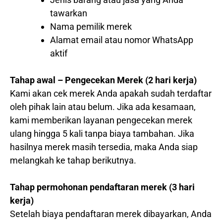
tawarkan
Nama pemilik merek
Alamat email atau nomor WhatsApp
aktif
Tahap awal – Pengecekan Merek (2 hari kerja)
Kami akan cek merek Anda apakah sudah terdaftar
oleh pihak lain atau belum. Jika ada kesamaan,
kami memberikan layanan pengecekan merek
ulang hingga 5 kali tanpa biaya tambahan. Jika
hasilnya merek masih tersedia, maka Anda siap
melangkah ke tahap berikutnya.
Tahap permohonan pendaftaran merek (3 hari
kerja)
Setelah biaya pendaftaran merek dibayarkan, Anda