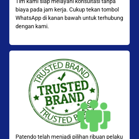
Tim kami siap melayani konsultasi tanpa
biaya pada jam kerja. Cukup tekan tombol
WhatsApp di kanan bawah untuk terhubung
dengan kami.
Patendo telah menjadi pilihan ribuan pelaku