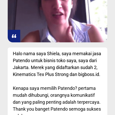
Halo nama saya Shiela, saya memakai jasa
Patendo untuk bisnis toko saya, saya dari
Jakarta. Merek yang didaftarkan sudah 2,
Kinematics Tex Plus Strong dan bigboss.id.
Kenapa saya memilih Patendo? pertama
mudah dihubungi, orangnya komunikatif
dan yang paling penting adalah terpercaya.
Thank you banget Patendo semoga sukses