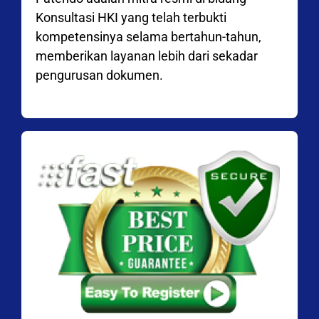
Konsultasi HKI yang telah terbukti
kompetensinya selama bertahun-tahun,
memberikan layanan lebih dari sekadar
pengurusan dokumen.