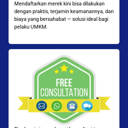
Mendaftarkan merek kini bisa dilakukan
dengan praktis, terjamin keamanannya, dan
biaya yang bersahabat — solusi ideal bagi
pelaku UMKM.