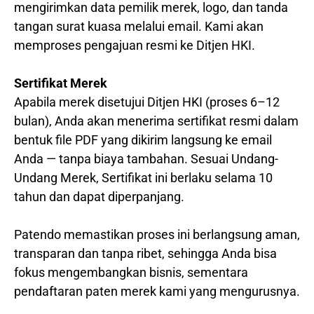
mengirimkan data pemilik merek, logo, dan tanda
tangan surat kuasa melalui email. Kami akan
memproses pengajuan resmi ke Ditjen HKI.
Sertifikat Merek
Apabila merek disetujui Ditjen HKI (proses 6–12
bulan), Anda akan menerima sertifikat resmi dalam
bentuk file PDF yang dikirim langsung ke email
Anda — tanpa biaya tambahan. Sesuai Undang-
Undang Merek, Sertifikat ini berlaku selama 10
tahun dan dapat diperpanjang.
Patendo memastikan proses ini berlangsung aman,
transparan dan tanpa ribet, sehingga Anda bisa
fokus mengembangkan bisnis, sementara
pendaftaran paten merek kami yang mengurusnya.