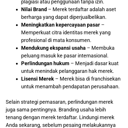
plagiasi atau penggunaan tanpa izin.
Nilai Brand
– Merek terdaftar adalah aset
berharga yang dapat diperjualbelikan.
Meningkatkan kepercayaan pasar
–
Memperkuat citra identitas merek yang
profesional di mata konsumen.
Mendukung ekspansi usaha
– Membuka
peluang masuk ke pasar internasional.
Perlindungan hukum
– Menjadi dasar kuat
untuk menindak pelanggaran hak merek.
Lisensi Merek
– Merek bisa di franchisekan
untuk menambah pendapatan perusahaan.
Selain strategi pemasaran, perlindungan merek
juga sama pentingnya. Branding usaha lebih
tenang dengan merek terdaftar. Lindungi merek
Anda sekarang, sebelum pesaing melakukannya