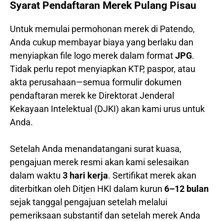
Syarat Pendaftaran Merek Pulang Pisau
Untuk memulai permohonan merek di Patendo,
Anda cukup membayar biaya yang berlaku dan
menyiapkan file logo merek dalam format
JPG
.
Tidak perlu repot menyiapkan KTP, paspor, atau
akta perusahaan—semua formulir dokumen
pendaftaran merek ke Direktorat Jenderal
Kekayaan Intelektual (DJKI) akan kami urus untuk
Anda.
Setelah Anda menandatangani surat kuasa,
pengajuan merek resmi akan kami selesaikan
dalam waktu
3 hari kerja
. Sertifikat merek akan
diterbitkan oleh Ditjen HKI dalam kurun
6–12 bulan
sejak tanggal pengajuan setelah melalui
pemeriksaan substantif dan setelah merek Anda