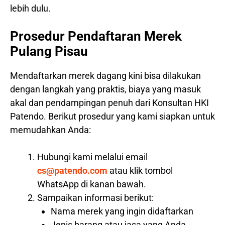
lebih dulu.
Prosedur Pendaftaran Merek
Pulang Pisau
Mendaftarkan merek dagang kini bisa dilakukan
dengan langkah yang praktis, biaya yang masuk
akal dan pendampingan penuh dari Konsultan HKI
Patendo. Berikut prosedur yang kami siapkan untuk
memudahkan Anda:
Hubungi kami melalui email
cs@patendo.com
atau klik tombol
WhatsApp di kanan bawah.
Sampaikan informasi berikut:
Nama merek yang ingin didaftarkan
Jenis barang atau jasa yang Anda