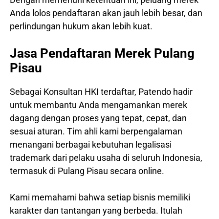
Anda lolos pendaftaran akan jauh lebih besar, dan
perlindungan hukum akan lebih kuat.
Jasa Pendaftaran Merek Pulang
Pisau
Sebagai Konsultan HKI terdaftar, Patendo hadir
untuk membantu Anda mengamankan merek
dagang dengan proses yang tepat, cepat, dan
sesuai aturan. Tim ahli kami berpengalaman
menangani berbagai kebutuhan legalisasi
trademark dari pelaku usaha di seluruh Indonesia,
termasuk di Pulang Pisau secara online.
Kami memahami bahwa setiap bisnis memiliki
karakter dan tantangan yang berbeda. Itulah