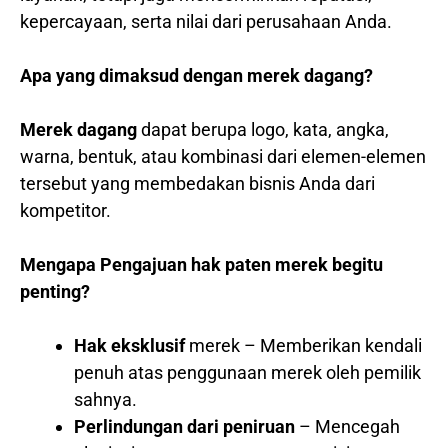
kepercayaan, serta nilai dari perusahaan Anda.
Apa yang dimaksud dengan merek dagang?
Merek dagang
dapat berupa logo, kata, angka,
warna, bentuk, atau kombinasi dari elemen-elemen
tersebut yang membedakan bisnis Anda dari
kompetitor.
Mengapa Pengajuan hak paten merek begitu
penting?
Hak eksklusif
merek – Memberikan kendali
penuh atas penggunaan merek oleh pemilik
sahnya.
Perlindungan dari peniruan
– Mencegah