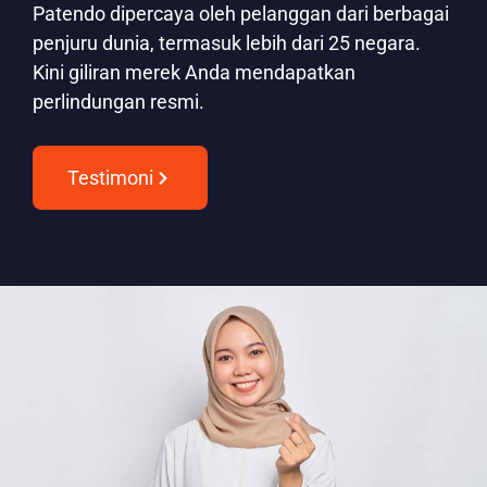
Patendo dipercaya oleh pelanggan dari berbagai
penjuru dunia, termasuk lebih dari 25 negara.
Kini giliran merek Anda mendapatkan
perlindungan resmi.
Testimoni