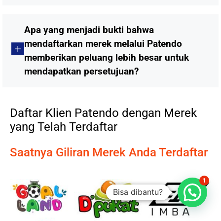
Apa yang menjadi bukti bahwa
mendaftarkan merek melalui Patendo
memberikan peluang lebih besar untuk
mendapatkan persetujuan?
Daftar Klien Patendo dengan Merek
yang Telah Terdaftar
Saatnya Giliran Merek Anda Terdaftar
1
Bisa dibantu?