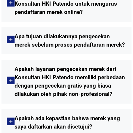
Konsultan HKI Patendo untuk mengurus
pendaftaran merek online?
Apa tujuan dilakukannya pengecekan
merek sebelum proses pendaftaran merek?
Apakah layanan pengecekan merek dari
Konsultan HKI Patendo memiliki perbedaan
dengan pengecekan gratis yang biasa
dilakukan oleh pihak non-profesional?
Apakah ada kepastian bahwa merek yang
saya daftarkan akan disetujui?