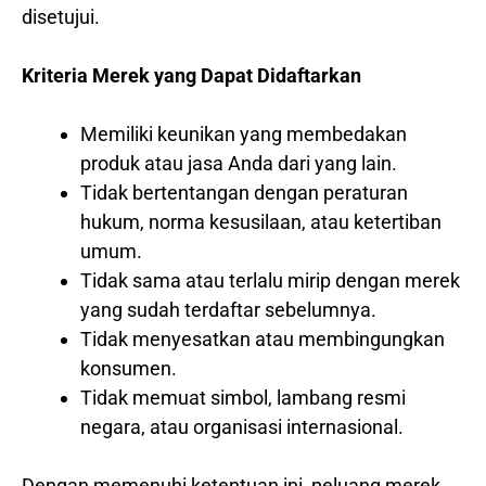
disetujui.
Kriteria Merek yang Dapat Didaftarkan
Memiliki keunikan yang membedakan
produk atau jasa Anda dari yang lain.
Tidak bertentangan dengan peraturan
hukum, norma kesusilaan, atau ketertiban
umum.
Tidak sama atau terlalu mirip dengan merek
yang sudah terdaftar sebelumnya.
Tidak menyesatkan atau membingungkan
konsumen.
Tidak memuat simbol, lambang resmi
negara, atau organisasi internasional.
Dengan memenuhi ketentuan ini, peluang merek