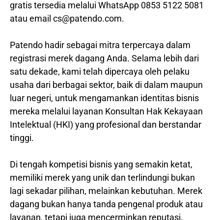
gratis tersedia melalui WhatsApp 0853 5122 5081
atau email cs@patendo.com.
Patendo hadir sebagai mitra terpercaya dalam
registrasi merek dagang Anda. Selama lebih dari
satu dekade, kami telah dipercaya oleh pelaku
usaha dari berbagai sektor, baik di dalam maupun
luar negeri, untuk mengamankan identitas bisnis
mereka melalui layanan Konsultan Hak Kekayaan
Intelektual (HKI) yang profesional dan berstandar
tinggi.
Di tengah kompetisi bisnis yang semakin ketat,
memiliki merek yang unik dan terlindungi bukan
lagi sekadar pilihan, melainkan kebutuhan. Merek
dagang bukan hanya tanda pengenal produk atau
layanan, tetapi juga mencerminkan reputasi,