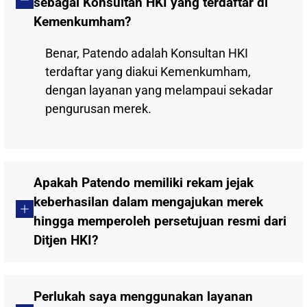
sebagai Konsultan HKI yang terdaftar di
Kemenkumham?
Benar, Patendo adalah Konsultan HKI
terdaftar yang diakui Kemenkumham,
dengan layanan yang melampaui sekadar
pengurusan merek.
Apakah Patendo memiliki rekam jejak
keberhasilan dalam mengajukan merek
hingga memperoleh persetujuan resmi dari
Ditjen HKI?
Perlukah saya menggunakan layanan