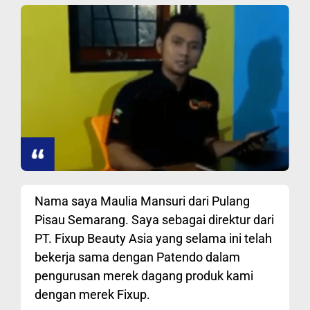
Nama saya Maulia Mansuri dari Pulang
Pisau Semarang. Saya sebagai direktur dari
PT. Fixup Beauty Asia yang selama ini telah
bekerja sama dengan Patendo dalam
pengurusan merek dagang produk kami
dengan merek Fixup.