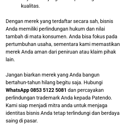
kualitas.
Dengan merek yang terdaftar secara sah, bisnis
Anda memiliki perlindungan hukum dan nilai
tambah di mata konsumen. Anda bisa fokus pada
pertumbuhan usaha, sementara kami memastikan
merek Anda aman dari peniruan atau klaim pihak
lain.
Jangan biarkan merek yang Anda bangun
bertahun-tahun hilang begitu saja. Hubungi
WhatsApp 0853 5122 5081
dan percayakan
perlindungan trademark Anda kepada Patendo.
Kami siap menjadi mitra anda untuk menjaga
identitas bisnis Anda tetap terlindungi dan berdaya
saing di pasar.