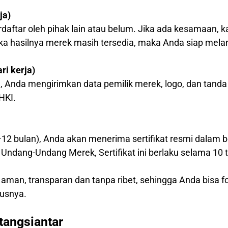
ja)
daftar oleh pihak lain atau belum. Jika ada kesamaan
ika hasilnya merek masih tersedia, maka Anda siap mela
i kerja)
, Anda mengirimkan data pemilik merek, logo, dan tanda
HKI.
–12 bulan), Anda akan menerima sertifikat resmi dalam b
Undang-Undang Merek, Sertifikat ini berlaku selama 10 
 aman, transparan dan tanpa ribet, sehingga Anda bisa
usnya.
tangsiantar