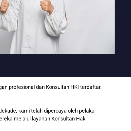
 profesional dari Konsultan HKI terdaftar.
dekade, kami telah dipercaya oleh pelaku
mereka melalui layanan Konsultan Hak