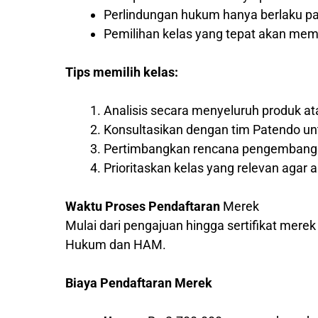
Perlindungan hukum hanya berlaku pad
Pemilihan kelas yang tepat akan me
Tips memilih kelas:
Analisis secara menyeluruh produk a
Konsultasikan dengan tim Patendo un
Pertimbangkan rencana pengembangan
Prioritaskan kelas yang relevan agar a
Waktu Proses Pendaftaran
Merek
Mulai dari pengajuan hingga sertifikat mere
Hukum dan HAM.
Biaya Pendaftaran Merek