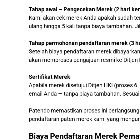
Tahap awal – Pengecekan Merek (2 hari ker
Kami akan cek merek Anda apakah sudah ter
ulang hingga 5 kali tanpa biaya tambahan. J
Tahap permohonan pendaftaran merek (3 har
Setelah biaya pendaftaran merek dibayarkan
akan memproses pengajuan resmi ke Ditjen 
Sertifikat Merek
Apabila merek disetujui Ditjen HKI (proses 6
email Anda — tanpa biaya tambahan. Sesuai 
Patendo memastikan proses ini berlangsung
pendaftaran paten merek kami yang mengur
Biaya Pendaftaran Merek Pema