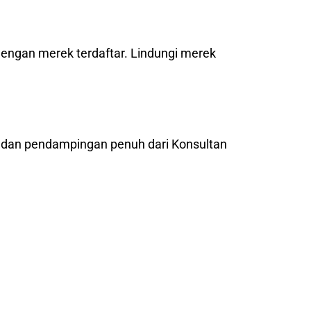
dengan merek terdaftar. Lindungi merek
l dan pendampingan penuh dari Konsultan