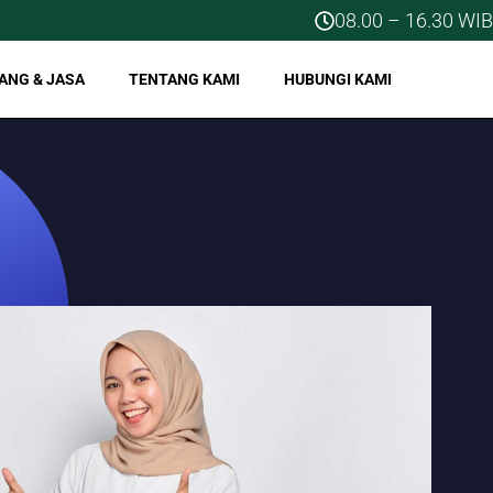
08.00 – 16.30 WIB
ANG & JASA
TENTANG KAMI
HUBUNGI KAMI