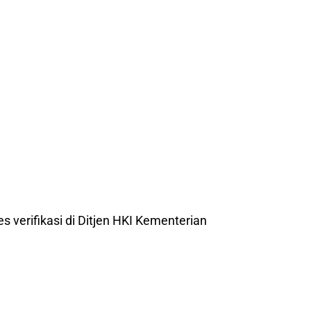
es verifikasi di Ditjen HKI Kementerian