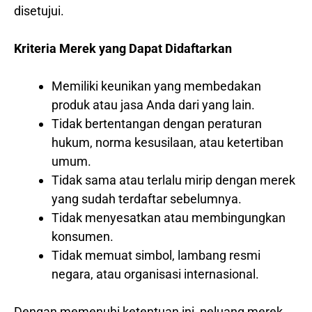
disetujui.
Kriteria Merek yang Dapat Didaftarkan
Memiliki keunikan yang membedakan
produk atau jasa Anda dari yang lain.
Tidak bertentangan dengan peraturan
hukum, norma kesusilaan, atau ketertiban
umum.
Tidak sama atau terlalu mirip dengan merek
yang sudah terdaftar sebelumnya.
Tidak menyesatkan atau membingungkan
konsumen.
Tidak memuat simbol, lambang resmi
negara, atau organisasi internasional.
Dengan memenuhi ketentuan ini, peluang merek