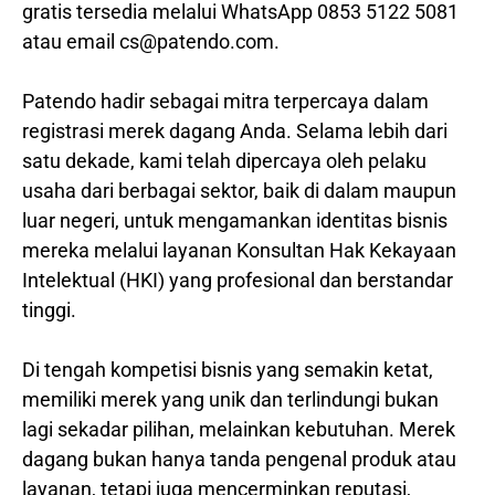
gratis tersedia melalui WhatsApp 0853 5122 5081
atau email cs@patendo.com.
Patendo hadir sebagai mitra terpercaya dalam
registrasi merek dagang Anda. Selama lebih dari
satu dekade, kami telah dipercaya oleh pelaku
usaha dari berbagai sektor, baik di dalam maupun
luar negeri, untuk mengamankan identitas bisnis
mereka melalui layanan Konsultan Hak Kekayaan
Intelektual (HKI) yang profesional dan berstandar
tinggi.
Di tengah kompetisi bisnis yang semakin ketat,
memiliki merek yang unik dan terlindungi bukan
lagi sekadar pilihan, melainkan kebutuhan. Merek
dagang bukan hanya tanda pengenal produk atau
layanan, tetapi juga mencerminkan reputasi,