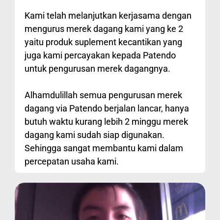
Kami telah melanjutkan kerjasama dengan
mengurus merek dagang kami yang ke 2
yaitu produk suplement kecantikan yang
juga kami percayakan kepada Patendo
untuk pengurusan merek dagangnya.
Alhamdulillah semua pengurusan merek
dagang via Patendo berjalan lancar, hanya
butuh waktu kurang lebih 2 minggu merek
dagang kami sudah siap digunakan.
Sehingga sangat membantu kami dalam
percepatan usaha kami.