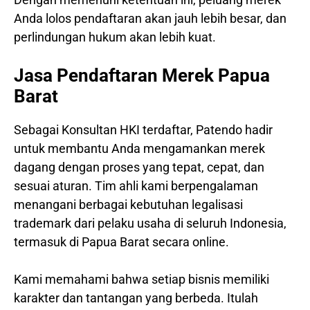
Anda lolos pendaftaran akan jauh lebih besar, dan
perlindungan hukum akan lebih kuat.
Jasa Pendaftaran Merek Papua
Barat
Sebagai Konsultan HKI terdaftar, Patendo hadir
untuk membantu Anda mengamankan merek
dagang dengan proses yang tepat, cepat, dan
sesuai aturan. Tim ahli kami berpengalaman
menangani berbagai kebutuhan legalisasi
trademark dari pelaku usaha di seluruh Indonesia,
termasuk di Papua Barat secara online.
Kami memahami bahwa setiap bisnis memiliki
karakter dan tantangan yang berbeda. Itulah