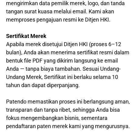
mengirimkan data pemilik merek, logo, dan tanda
tangan surat kuasa melalui email. Kami akan
memproses pengajuan resmi ke Ditjen HKI.
Sertifikat Merek
Apabila merek disetujui Ditjen HKI (proses 6–12
bulan), Anda akan menerima sertifikat resmi dalam
bentuk file PDF yang dikirim langsung ke email
Anda — tanpa biaya tambahan. Sesuai Undang-
Undang Merek, Sertifikat ini berlaku selama 10
tahun dan dapat diperpanjang.
Patendo memastikan proses ini berlangsung aman,
transparan dan tanpa ribet, sehingga Anda bisa
fokus mengembangkan bisnis, sementara
pendaftaran paten merek kami yang mengurusnya.