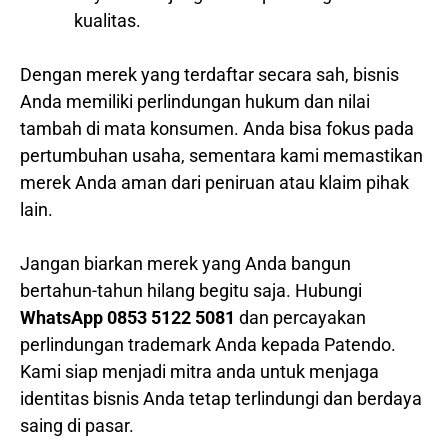
kualitas.
Dengan merek yang terdaftar secara sah, bisnis
Anda memiliki perlindungan hukum dan nilai
tambah di mata konsumen. Anda bisa fokus pada
pertumbuhan usaha, sementara kami memastikan
merek Anda aman dari peniruan atau klaim pihak
lain.
Jangan biarkan merek yang Anda bangun
bertahun-tahun hilang begitu saja. Hubungi
WhatsApp 0853 5122 5081
dan percayakan
perlindungan trademark Anda kepada Patendo.
Kami siap menjadi mitra anda untuk menjaga
identitas bisnis Anda tetap terlindungi dan berdaya
saing di pasar.