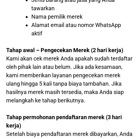
tawarkan
Nama pemilik merek
Alamat email atau nomor WhatsApp
aktif
Tahap awal – Pengecekan Merek (2 hari kerja)
Kami akan cek merek Anda apakah sudah terdaftar
oleh pihak lain atau belum. Jika ada kesamaan,
kami memberikan layanan pengecekan merek
ulang hingga 5 kali tanpa biaya tambahan. Jika
hasilnya merek masih tersedia, maka Anda siap
melangkah ke tahap berikutnya.
Tahap permohonan pendaftaran merek (3 hari
kerja)
Setelah biaya pendaftaran merek dibayarkan, Anda