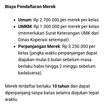
Biaya Pendaftaran Merek
Umum
: Rp 2.700.000 per merek per kelas
UMKM
: Rp 1.300.000 per merek per kelas
(memerlukan Surat Keterangan UMK dari
Dinas Koperasi setempat)
Perpanjangan Merek
: Rp 3.250.000 per
kelas (jangka waktu perpanjangan dapat
diajukan mulai 6 bulan sebelum masa
berlaku habis hingga 2 minggu sebelum
kadaluarsa)
Merek terdaftar berlaku
10 tahun
dan dapat
diperpanjang tanpa batas selama diajukan tepat
waktu.