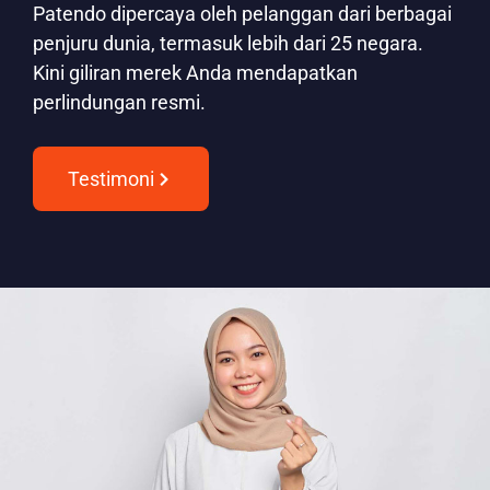
Patendo dipercaya oleh pelanggan dari berbagai
penjuru dunia, termasuk lebih dari 25 negara.
Kini giliran merek Anda mendapatkan
perlindungan resmi.
Testimoni