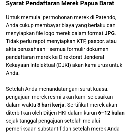
Syarat Pendaftaran Merek Papua Barat
Untuk memulai permohonan merek di Patendo,
Anda cukup membayar biaya yang berlaku dan
menyiapkan file logo merek dalam format
JPG
.
Tidak perlu repot menyiapkan KTP, paspor, atau
akta perusahaan—semua formulir dokumen
pendaftaran merek ke Direktorat Jenderal
Kekayaan Intelektual (DJKI) akan kami urus untuk
Anda.
Setelah Anda menandatangani surat kuasa,
pengajuan merek resmi akan kami selesaikan
dalam waktu
3 hari kerja
. Sertifikat merek akan
diterbitkan oleh Ditjen HKI dalam kurun
6–12 bulan
sejak tanggal pengajuan setelah melalui
pemeriksaan substantif dan setelah merek Anda