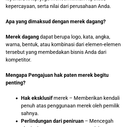
kepercayaan, serta nilai dari perusahaan Anda.
Apa yang dimaksud dengan merek dagang?
Merek dagang
dapat berupa logo, kata, angka,
warna, bentuk, atau kombinasi dari elemen-elemen
tersebut yang membedakan bisnis Anda dari
kompetitor.
Mengapa Pengajuan hak paten merek begitu
penting?
Hak eksklusif
merek – Memberikan kendali
penuh atas penggunaan merek oleh pemilik
sahnya.
Perlindungan dari peniruan
– Mencegah