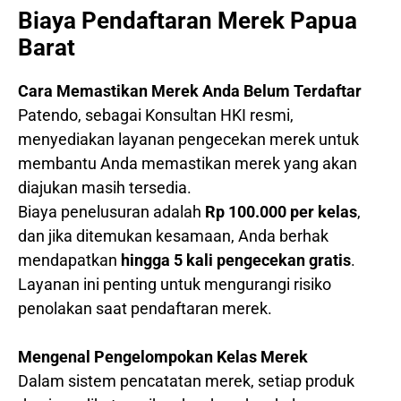
Biaya Pendaftaran Merek Papua
Barat
Cara Memastikan Merek Anda Belum Terdaftar
Patendo, sebagai Konsultan HKI resmi,
menyediakan layanan pengecekan merek untuk
membantu Anda memastikan merek yang akan
diajukan masih tersedia.
Biaya penelusuran adalah
Rp 100.000 per kelas
,
dan jika ditemukan kesamaan, Anda berhak
mendapatkan
hingga 5 kali pengecekan gratis
.
Layanan ini penting untuk mengurangi risiko
penolakan saat pendaftaran merek.
Mengenal Pengelompokan Kelas Merek
Dalam sistem pencatatan merek, setiap produk