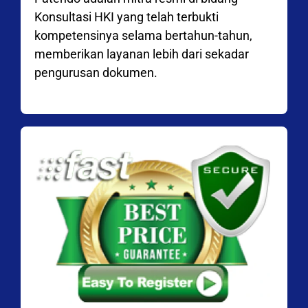
Konsultasi HKI yang telah terbukti
kompetensinya selama bertahun-tahun,
memberikan layanan lebih dari sekadar
pengurusan dokumen.