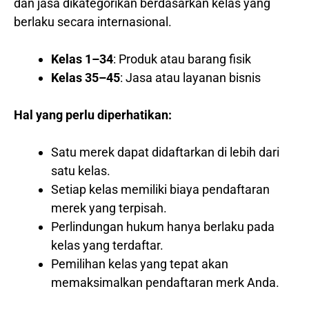
dan jasa dikategorikan berdasarkan kelas yang
berlaku secara internasional.
Kelas 1–34
: Produk atau barang fisik
Kelas 35–45
: Jasa atau layanan bisnis
Hal yang perlu diperhatikan:
Satu merek dapat didaftarkan di lebih dari
satu kelas.
Setiap kelas memiliki biaya pendaftaran
merek yang terpisah.
Perlindungan hukum hanya berlaku pada
kelas yang terdaftar.
Pemilihan kelas yang tepat akan
memaksimalkan pendaftaran merk Anda.