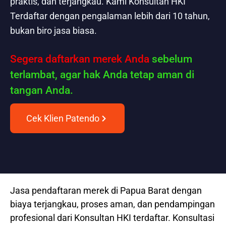
praktis, dan terjangkau. Kami Konsultan HKI
Terdaftar dengan pengalaman lebih dari 10 tahun,
bukan biro jasa biasa.
Segera daftarkan merek Anda
sebelum
terlambat, agar hak Anda tetap aman di
tangan Anda.
Cek Klien Patendo
Jasa pendaftaran merek di Papua Barat dengan
biaya terjangkau, proses aman, dan pendampingan
profesional dari Konsultan HKI terdaftar. Konsultasi