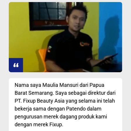
Nama saya Maulia Mansuri dari Papua
Barat Semarang. Saya sebagai direktur dari
PT. Fixup Beauty Asia yang selama ini telah
bekerja sama dengan Patendo dalam
pengurusan merek dagang produk kami
dengan merek Fixup.