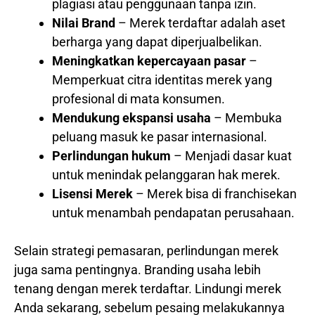
plagiasi atau penggunaan tanpa izin.
Nilai Brand
– Merek terdaftar adalah aset
berharga yang dapat diperjualbelikan.
Meningkatkan kepercayaan pasar
–
Memperkuat citra identitas merek yang
profesional di mata konsumen.
Mendukung ekspansi usaha
– Membuka
peluang masuk ke pasar internasional.
Perlindungan hukum
– Menjadi dasar kuat
untuk menindak pelanggaran hak merek.
Lisensi Merek
– Merek bisa di franchisekan
untuk menambah pendapatan perusahaan.
Selain strategi pemasaran, perlindungan merek
juga sama pentingnya. Branding usaha lebih
tenang dengan merek terdaftar. Lindungi merek
Anda sekarang, sebelum pesaing melakukannya