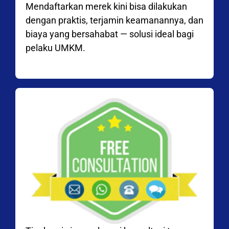
Mendaftarkan merek kini bisa dilakukan
dengan praktis, terjamin keamanannya, dan
biaya yang bersahabat — solusi ideal bagi
pelaku UMKM.