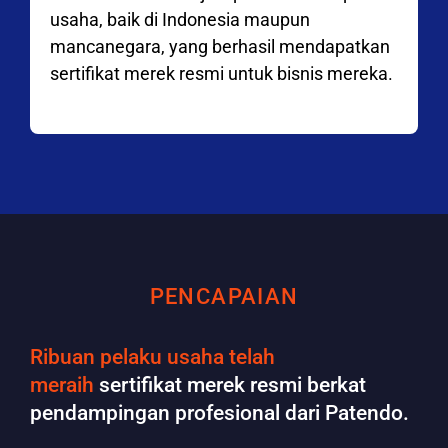
usaha, baik di Indonesia maupun
mancanegara, yang berhasil mendapatkan
sertifikat merek resmi untuk bisnis mereka.
PENCAPAIAN
Ribuan pelaku usaha telah
meraih
sertifikat merek resmi berkat
pendampingan profesional dari Patendo.