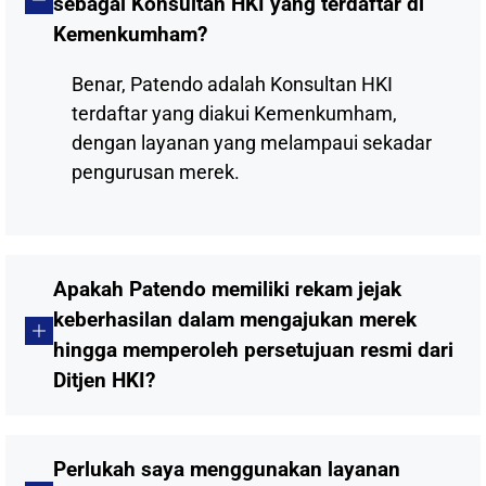
sebagai Konsultan HKI yang terdaftar di
Kemenkumham?
Benar, Patendo adalah Konsultan HKI
terdaftar yang diakui Kemenkumham,
dengan layanan yang melampaui sekadar
pengurusan merek.
Apakah Patendo memiliki rekam jejak
keberhasilan dalam mengajukan merek
hingga memperoleh persetujuan resmi dari
Ditjen HKI?
Perlukah saya menggunakan layanan