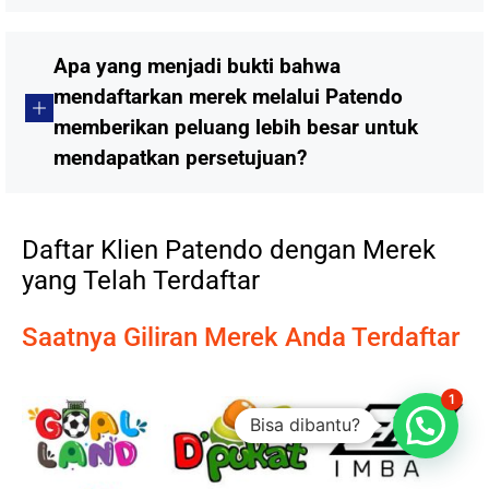
Apa yang menjadi bukti bahwa
mendaftarkan merek melalui Patendo
memberikan peluang lebih besar untuk
mendapatkan persetujuan?
Daftar Klien Patendo dengan Merek
yang Telah Terdaftar
Saatnya Giliran Merek Anda Terdaftar
1
Bisa dibantu?