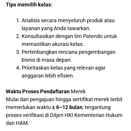
Tips memilih kelas:
Analisis secara menyeluruh produk atau
layanan yang Anda tawarkan.
Konsultasikan dengan tim Patendo untuk
memastikan akurasi kelas.
Pertimbangkan rencana pengembangan
bisnis di masa depan.
Prioritaskan kelas yang relevan agar
anggaran lebih efisien.
Waktu Proses Pendaftaran
Merek
Mulai dari pengajuan hingga sertifikat merek terbit
memerlukan waktu
± 6–12 bulan
, tergantung
proses verifikasi di Ditjen HKI Kementerian Hukum
dan HAM.