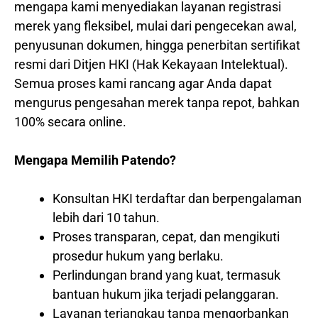
mengapa kami menyediakan layanan registrasi
merek yang fleksibel, mulai dari pengecekan awal,
penyusunan dokumen, hingga penerbitan sertifikat
resmi dari Ditjen HKI (Hak Kekayaan Intelektual).
Semua proses kami rancang agar Anda dapat
mengurus pengesahan merek tanpa repot, bahkan
100% secara online.
Mengapa Memilih Patendo?
Konsultan HKI terdaftar dan berpengalaman
lebih dari 10 tahun.
Proses transparan, cepat, dan mengikuti
prosedur hukum yang berlaku.
Perlindungan brand yang kuat, termasuk
bantuan hukum jika terjadi pelanggaran.
Layanan terjangkau tanpa mengorbankan