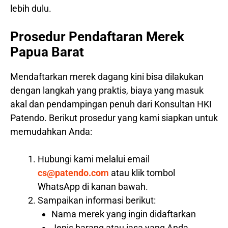
lebih dulu.
Prosedur Pendaftaran Merek
Papua Barat
Mendaftarkan merek dagang kini bisa dilakukan
dengan langkah yang praktis, biaya yang masuk
akal dan pendampingan penuh dari Konsultan HKI
Patendo. Berikut prosedur yang kami siapkan untuk
memudahkan Anda:
Hubungi kami melalui email
cs@patendo.com
atau klik tombol
WhatsApp di kanan bawah.
Sampaikan informasi berikut:
Nama merek yang ingin didaftarkan
Jenis barang atau jasa yang Anda