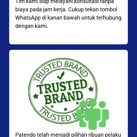
Tim kami siap melayani konsultasi tanpa
biaya pada jam kerja. Cukup tekan tombol
WhatsApp di kanan bawah untuk terhubung
dengan kami.
Patendo telah menjadi pilihan ribuan pelaku