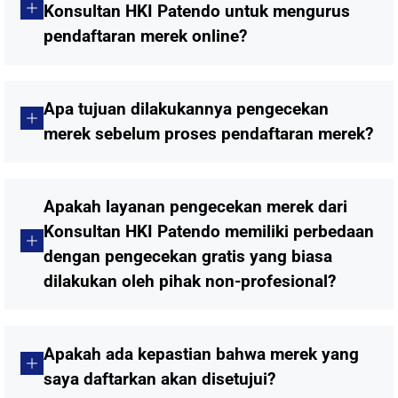
Konsultan HKI Patendo untuk mengurus
pendaftaran merek online?
Apa tujuan dilakukannya pengecekan
merek sebelum proses pendaftaran merek?
Apakah layanan pengecekan merek dari
Konsultan HKI Patendo memiliki perbedaan
dengan pengecekan gratis yang biasa
dilakukan oleh pihak non-profesional?
Apakah ada kepastian bahwa merek yang
saya daftarkan akan disetujui?