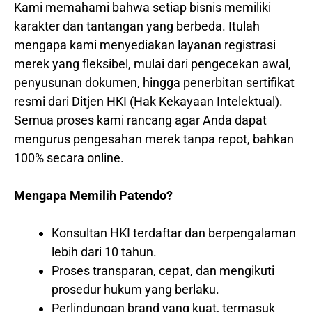
Kami memahami bahwa setiap bisnis memiliki
karakter dan tantangan yang berbeda. Itulah
mengapa kami menyediakan layanan registrasi
merek yang fleksibel, mulai dari pengecekan awal,
penyusunan dokumen, hingga penerbitan sertifikat
resmi dari Ditjen HKI (Hak Kekayaan Intelektual).
Semua proses kami rancang agar Anda dapat
mengurus pengesahan merek tanpa repot, bahkan
100% secara online.
Mengapa Memilih Patendo?
Konsultan HKI terdaftar dan berpengalaman
lebih dari 10 tahun.
Proses transparan, cepat, dan mengikuti
prosedur hukum yang berlaku.
Perlindungan brand yang kuat, termasuk