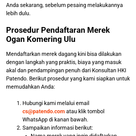
Anda sekarang, sebelum pesaing melakukannya
lebih dulu.
Prosedur Pendaftaran Merek
Ogan Komering Ulu
Mendaftarkan merek dagang kini bisa dilakukan
dengan langkah yang praktis, biaya yang masuk
akal dan pendampingan penuh dari Konsultan HKI
Patendo. Berikut prosedur yang kami siapkan untuk
memudahkan Anda:
Hubungi kami melalui email
cs@patendo.com
atau klik tombol
WhatsApp di kanan bawah.
Sampaikan informasi berikut:
Nama merek yang ingin didaftarkan