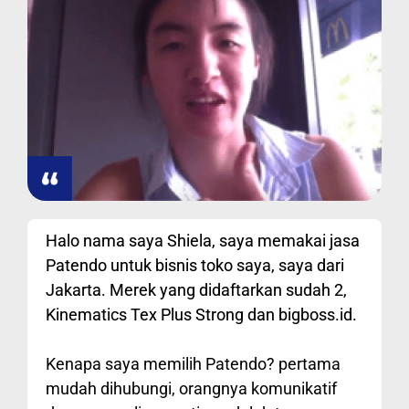
Halo nama saya Shiela, saya memakai jasa
Patendo untuk bisnis toko saya, saya dari
Jakarta. Merek yang didaftarkan sudah 2,
Kinematics Tex Plus Strong dan bigboss.id.
Kenapa saya memilih Patendo? pertama
mudah dihubungi, orangnya komunikatif