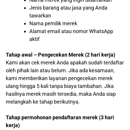
Jenis barang atau jasa yang Anda
tawarkan
Nama pemilik merek
Alamat email atau nomor WhatsApp
aktif
Tahap awal – Pengecekan Merek (2 hari kerja)
Kami akan cek merek Anda apakah sudah terdaftar
oleh pihak lain atau belum. Jika ada kesamaan,
kami memberikan layanan pengecekan merek
ulang hingga 5 kali tanpa biaya tambahan. Jika
hasilnya merek masih tersedia, maka Anda siap
melangkah ke tahap berikutnya.
Tahap permohonan pendaftaran merek (3 hari
kerja)