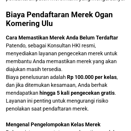
Biaya Pendaftaran Merek Ogan
Komering Ulu
Cara Memastikan Merek Anda Belum Terdaftar
Patendo, sebagai Konsultan HKI resmi,
menyediakan layanan pengecekan merek untuk
membantu Anda memastikan merek yang akan
diajukan masih tersedia.
Biaya penelusuran adalah
Rp 100.000 per kelas
,
dan jika ditemukan kesamaan, Anda berhak
mendapatkan
hingga 5 kali pengecekan gratis
.
Layanan ini penting untuk mengurangi risiko
penolakan saat pendaftaran merek.
Mengenal Pengelompokan Kelas Merek