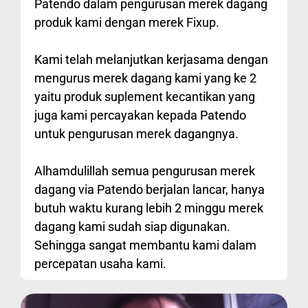
Patendo dalam pengurusan merek dagang
produk kami dengan merek Fixup.
Kami telah melanjutkan kerjasama dengan
mengurus merek dagang kami yang ke 2
yaitu produk suplement kecantikan yang
juga kami percayakan kepada Patendo
untuk pengurusan merek dagangnya.
Alhamdulillah semua pengurusan merek
dagang via Patendo berjalan lancar, hanya
butuh waktu kurang lebih 2 minggu merek
dagang kami sudah siap digunakan.
Sehingga sangat membantu kami dalam
percepatan usaha kami.