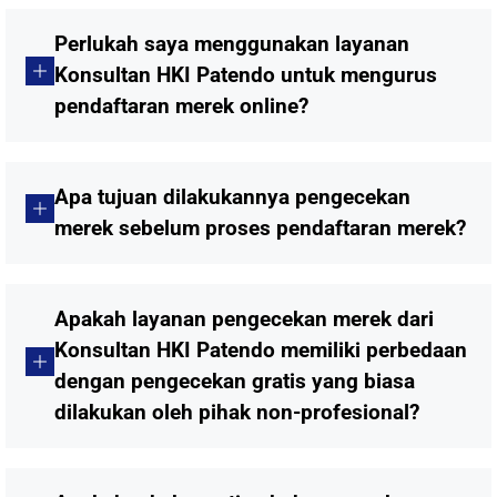
Perlukah saya menggunakan layanan
Konsultan HKI Patendo untuk mengurus
pendaftaran merek online?
Apa tujuan dilakukannya pengecekan
merek sebelum proses pendaftaran merek?
Apakah layanan pengecekan merek dari
Konsultan HKI Patendo memiliki perbedaan
dengan pengecekan gratis yang biasa
dilakukan oleh pihak non-profesional?