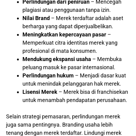
Perlindungan dari peniruan
– Mencegah
plagiasi atau penggunaan tanpa izin.
Nilai Brand
– Merek terdaftar adalah aset
berharga yang dapat diperjualbelikan.
Meningkatkan kepercayaan pasar
–
Memperkuat citra identitas merek yang
profesional di mata konsumen.
Mendukung ekspansi usaha
– Membuka
peluang masuk ke pasar internasional.
Perlindungan hukum
– Menjadi dasar kuat
untuk menindak pelanggaran hak merek.
Lisensi Merek
– Merek bisa di franchisekan
untuk menambah pendapatan perusahaan.
Selain strategi pemasaran, perlindungan merek
juga sama pentingnya. Branding usaha lebih
tenang dengan merek terdaftar. Lindungi merek