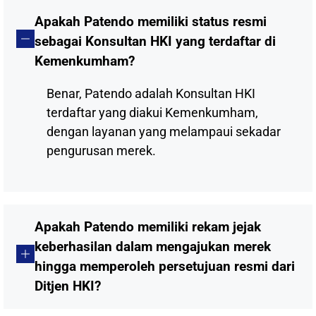
Apakah Patendo memiliki status resmi
sebagai Konsultan HKI yang terdaftar di
Kemenkumham?
Benar, Patendo adalah Konsultan HKI
terdaftar yang diakui Kemenkumham,
dengan layanan yang melampaui sekadar
pengurusan merek.
Apakah Patendo memiliki rekam jejak
keberhasilan dalam mengajukan merek
hingga memperoleh persetujuan resmi dari
Ditjen HKI?