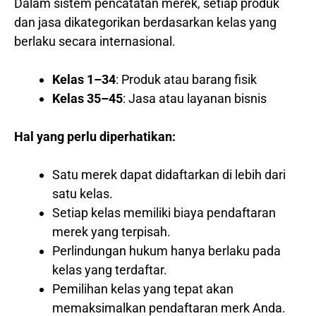
Dalam sistem pencatatan merek, setiap produk
dan jasa dikategorikan berdasarkan kelas yang
berlaku secara internasional.
Kelas 1–34
: Produk atau barang fisik
Kelas 35–45
: Jasa atau layanan bisnis
Hal yang perlu diperhatikan:
Satu merek dapat didaftarkan di lebih dari
satu kelas.
Setiap kelas memiliki biaya pendaftaran
merek yang terpisah.
Perlindungan hukum hanya berlaku pada
kelas yang terdaftar.
Pemilihan kelas yang tepat akan
memaksimalkan pendaftaran merk Anda.