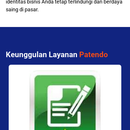
identitas bisnis Anda tetap terlindungi dan berdaya
saing di pasar.
Keunggulan Layanan
Patendo