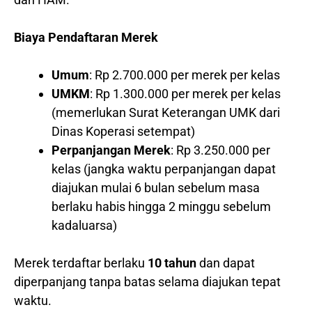
Biaya Pendaftaran Merek
Umum
: Rp 2.700.000 per merek per kelas
UMKM
: Rp 1.300.000 per merek per kelas
(memerlukan Surat Keterangan UMK dari
Dinas Koperasi setempat)
Perpanjangan Merek
: Rp 3.250.000 per
kelas (jangka waktu perpanjangan dapat
diajukan mulai 6 bulan sebelum masa
berlaku habis hingga 2 minggu sebelum
kadaluarsa)
Merek terdaftar berlaku
10 tahun
dan dapat
diperpanjang tanpa batas selama diajukan tepat
waktu.