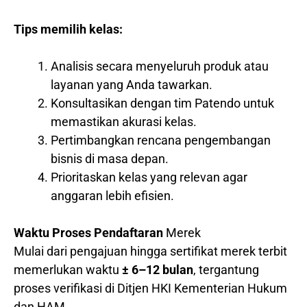
Tips memilih kelas:
Analisis secara menyeluruh produk atau
layanan yang Anda tawarkan.
Konsultasikan dengan tim Patendo untuk
memastikan akurasi kelas.
Pertimbangkan rencana pengembangan
bisnis di masa depan.
Prioritaskan kelas yang relevan agar
anggaran lebih efisien.
Waktu Proses Pendaftaran
Merek
Mulai dari pengajuan hingga sertifikat merek terbit
memerlukan waktu
± 6–12 bulan
, tergantung
proses verifikasi di Ditjen HKI Kementerian Hukum
dan HAM.