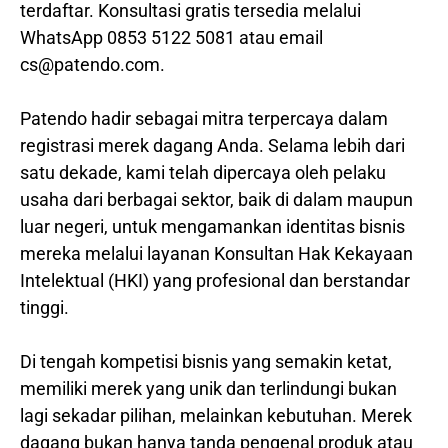
terdaftar. Konsultasi gratis tersedia melalui
WhatsApp 0853 5122 5081 atau email
cs@patendo.com.
Patendo hadir sebagai mitra terpercaya dalam
registrasi merek dagang Anda. Selama lebih dari
satu dekade, kami telah dipercaya oleh pelaku
usaha dari berbagai sektor, baik di dalam maupun
luar negeri, untuk mengamankan identitas bisnis
mereka melalui layanan Konsultan Hak Kekayaan
Intelektual (HKI) yang profesional dan berstandar
tinggi.
Di tengah kompetisi bisnis yang semakin ketat,
memiliki merek yang unik dan terlindungi bukan
lagi sekadar pilihan, melainkan kebutuhan. Merek
dagang bukan hanya tanda pengenal produk atau