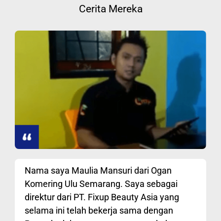
Cerita Mereka
Nama saya Maulia Mansuri dari Ogan
Komering Ulu Semarang. Saya sebagai
direktur dari PT. Fixup Beauty Asia yang
selama ini telah bekerja sama dengan