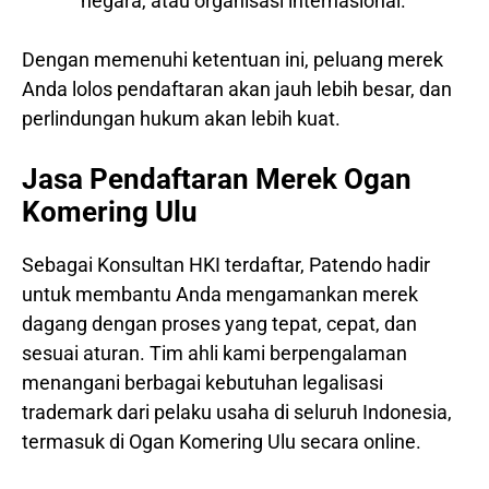
negara, atau organisasi internasional.
Dengan memenuhi ketentuan ini, peluang merek
Anda lolos pendaftaran akan jauh lebih besar, dan
perlindungan hukum akan lebih kuat.
Jasa Pendaftaran Merek Ogan
Komering Ulu
Sebagai Konsultan HKI terdaftar, Patendo hadir
untuk membantu Anda mengamankan merek
dagang dengan proses yang tepat, cepat, dan
sesuai aturan. Tim ahli kami berpengalaman
menangani berbagai kebutuhan legalisasi
trademark dari pelaku usaha di seluruh Indonesia,
termasuk di Ogan Komering Ulu secara online.