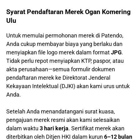
Syarat Pendaftaran Merek Ogan Komering
Ulu
Untuk memulai permohonan merek di Patendo,
Anda cukup membayar biaya yang berlaku dan
menyiapkan file logo merek dalam format
JPG
.
Tidak perlu repot menyiapkan KTP, paspor, atau
akta perusahaan—semua formulir dokumen
pendaftaran merek ke Direktorat Jenderal
Kekayaan Intelektual (DJKI) akan kami urus untuk
Anda.
Setelah Anda menandatangani surat kuasa,
pengajuan merek resmi akan kami selesaikan
dalam waktu
3 hari kerja
. Sertifikat merek akan
diterbitkan oleh Ditjen HKI dalam kurun
6–12 bulan