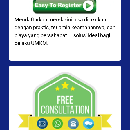
Mendaftarkan merek kini bisa dilakukan
dengan praktis, terjamin keamanannya, dan
biaya yang bersahabat — solusi ideal bagi
pelaku UMKM.