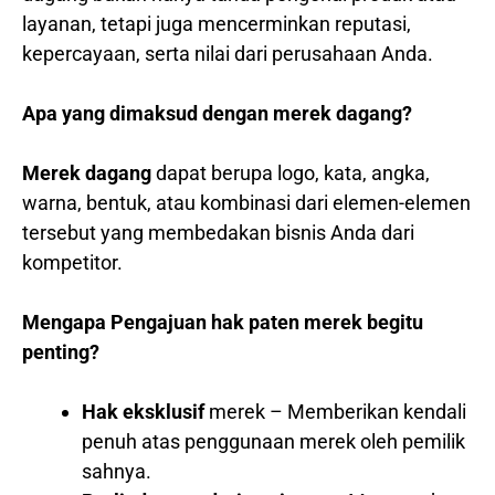
layanan, tetapi juga mencerminkan reputasi,
kepercayaan, serta nilai dari perusahaan Anda.
Apa yang dimaksud dengan merek dagang?
Merek dagang
dapat berupa logo, kata, angka,
warna, bentuk, atau kombinasi dari elemen-elemen
tersebut yang membedakan bisnis Anda dari
kompetitor.
Mengapa Pengajuan hak paten merek begitu
penting?
Hak eksklusif
merek – Memberikan kendali
penuh atas penggunaan merek oleh pemilik
sahnya.