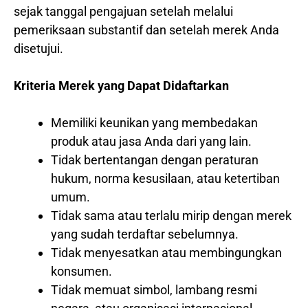
sejak tanggal pengajuan setelah melalui
pemeriksaan substantif dan setelah merek Anda
disetujui.
Kriteria Merek yang Dapat Didaftarkan
Memiliki keunikan yang membedakan
produk atau jasa Anda dari yang lain.
Tidak bertentangan dengan peraturan
hukum, norma kesusilaan, atau ketertiban
umum.
Tidak sama atau terlalu mirip dengan merek
yang sudah terdaftar sebelumnya.
Tidak menyesatkan atau membingungkan
konsumen.
Tidak memuat simbol, lambang resmi