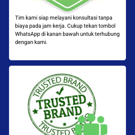
Tim kami siap melayani konsultasi tanpa
biaya pada jam kerja. Cukup tekan tombol
WhatsApp di kanan bawah untuk terhubung
dengan kami.