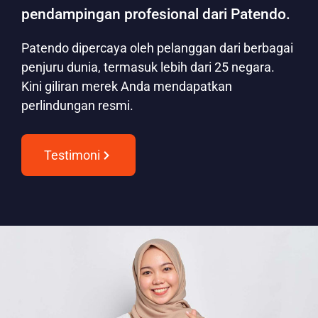
pendampingan profesional dari Patendo.
Patendo dipercaya oleh pelanggan dari berbagai
penjuru dunia, termasuk lebih dari 25 negara.
Kini giliran merek Anda mendapatkan
perlindungan resmi.
Testimoni