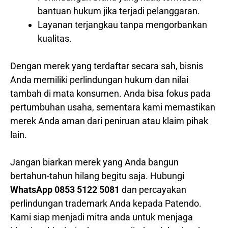
bantuan hukum jika terjadi pelanggaran.
Layanan terjangkau tanpa mengorbankan
kualitas.
Dengan merek yang terdaftar secara sah, bisnis
Anda memiliki perlindungan hukum dan nilai
tambah di mata konsumen. Anda bisa fokus pada
pertumbuhan usaha, sementara kami memastikan
merek Anda aman dari peniruan atau klaim pihak
lain.
Jangan biarkan merek yang Anda bangun
bertahun-tahun hilang begitu saja. Hubungi
WhatsApp 0853 5122 5081
dan percayakan
perlindungan trademark Anda kepada Patendo.
Kami siap menjadi mitra anda untuk menjaga