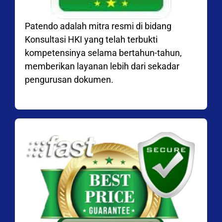
Patendo adalah mitra resmi di bidang
Konsultasi HKI yang telah terbukti
kompetensinya selama bertahun-tahun,
memberikan layanan lebih dari sekadar
pengurusan dokumen.