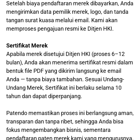
Setelah biaya pendaftaran merek dibayarkan, Anda
mengirimkan data pemilik merek, logo, dan tanda
tangan surat kuasa melalui email. Kami akan
memproses pengajuan resmi ke Ditjen HKI.
Sertifikat Merek
Apabila merek disetujui Ditjen HKI (proses 6–12
bulan), Anda akan menerima sertifikat resmi dalam
bentuk file PDF yang dikirim langsung ke email
Anda — tanpa biaya tambahan. Sesuai Undang-
Undang Merek, Sertifikat ini berlaku selama 10
tahun dan dapat diperpanjang.
Patendo memastikan proses ini berlangsung aman,
transparan dan tanpa ribet, sehingga Anda bisa
fokus mengembangkan bisnis, sementara
pendaftaran paten merek kami yang mengurusnya.