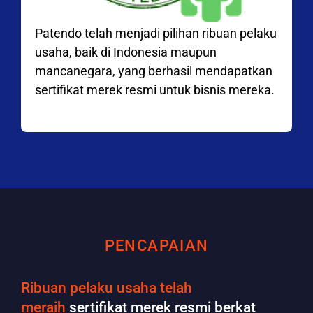
Patendo telah menjadi pilihan ribuan pelaku
usaha, baik di Indonesia maupun
mancanegara, yang berhasil mendapatkan
sertifikat merek resmi untuk bisnis mereka.
PENCAPAIAN
Ribuan pelaku usaha telah
meraih
sertifikat merek resmi berkat