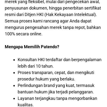
merek yang fleksibel, mulai dari pengecekan awal,
penyusunan dokumen, hingga penerbitan sertifikat
resmi dari Ditjen HKI (Hak Kekayaan Intelektual).
Semua proses kami rancang agar Anda dapat
mengurus pengesahan merek tanpa repot, bahkan
100% secara online.
Mengapa Memilih Patendo?
Konsultan HKI terdaftar dan berpengalaman
lebih dari 10 tahun.
Proses transparan, cepat, dan mengikuti
prosedur hukum yang berlaku.
Perlindungan brand yang kuat, termasuk
bantuan hukum jika terjadi pelanggaran.
Layanan terjangkau tanpa mengorbankan
kualitas.