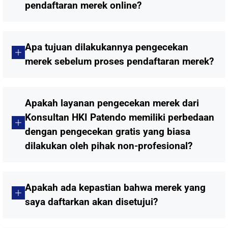
pendaftaran merek online?
Apa tujuan dilakukannya pengecekan
merek sebelum proses pendaftaran merek?
Apakah layanan pengecekan merek dari
Konsultan HKI Patendo memiliki perbedaan
dengan pengecekan gratis yang biasa
dilakukan oleh pihak non-profesional?
Apakah ada kepastian bahwa merek yang
saya daftarkan akan disetujui?