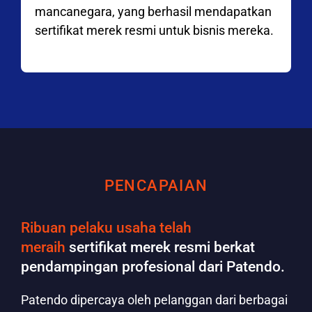
mancanegara, yang berhasil mendapatkan
sertifikat merek resmi untuk bisnis mereka.
PENCAPAIAN
Ribuan pelaku usaha telah
meraih
sertifikat merek resmi berkat
pendampingan profesional dari Patendo.
Patendo dipercaya oleh pelanggan dari berbagai