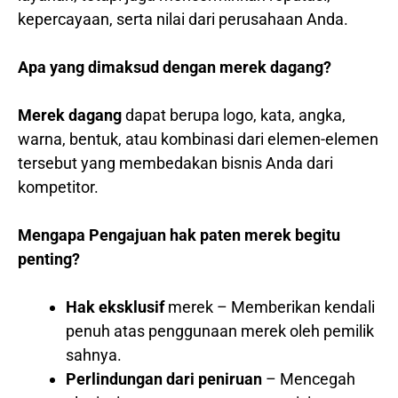
kepercayaan, serta nilai dari perusahaan Anda.
Apa yang dimaksud dengan merek dagang?
Merek dagang
dapat berupa logo, kata, angka,
warna, bentuk, atau kombinasi dari elemen-elemen
tersebut yang membedakan bisnis Anda dari
kompetitor.
Mengapa Pengajuan hak paten merek begitu
penting?
Hak eksklusif
merek – Memberikan kendali
penuh atas penggunaan merek oleh pemilik
sahnya.
Perlindungan dari peniruan
– Mencegah