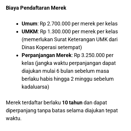
Biaya Pendaftaran Merek
Umum
: Rp 2.700.000 per merek per kelas
UMKM
: Rp 1.300.000 per merek per kelas
(memerlukan Surat Keterangan UMK dari
Dinas Koperasi setempat)
Perpanjangan Merek
: Rp 3.250.000 per
kelas (jangka waktu perpanjangan dapat
diajukan mulai 6 bulan sebelum masa
berlaku habis hingga 2 minggu sebelum
kadaluarsa)
Merek terdaftar berlaku
10 tahun
dan dapat
diperpanjang tanpa batas selama diajukan tepat
waktu.