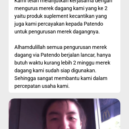
Kami telah melanjutkan kerjasama dengan
mengurus merek dagang kami yang ke 2
yaitu produk suplement kecantikan yang
juga kami percayakan kepada Patendo
untuk pengurusan merek dagangnya.
Alhamdulillah semua pengurusan merek
dagang via Patendo berjalan lancar, hanya
butuh waktu kurang lebih 2 minggu merek
dagang kami sudah siap digunakan.
Sehingga sangat membantu kami dalam
percepatan usaha kami.