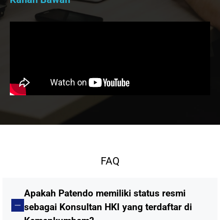
FAQ
Apakah Patendo memiliki status resmi
sebagai Konsultan HKI yang terdaftar di