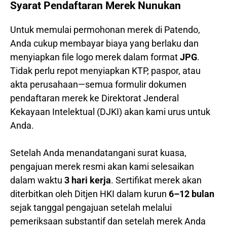
Syarat Pendaftaran Merek Nunukan
Untuk memulai permohonan merek di Patendo,
Anda cukup membayar biaya yang berlaku dan
menyiapkan file logo merek dalam format
JPG
.
Tidak perlu repot menyiapkan KTP, paspor, atau
akta perusahaan—semua formulir dokumen
pendaftaran merek ke Direktorat Jenderal
Kekayaan Intelektual (DJKI) akan kami urus untuk
Anda.
Setelah Anda menandatangani surat kuasa,
pengajuan merek resmi akan kami selesaikan
dalam waktu
3 hari kerja
. Sertifikat merek akan
diterbitkan oleh Ditjen HKI dalam kurun
6–12 bulan
sejak tanggal pengajuan setelah melalui
pemeriksaan substantif dan setelah merek Anda