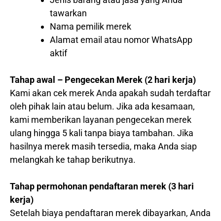
tawarkan
Nama pemilik merek
Alamat email atau nomor WhatsApp
aktif
Tahap awal – Pengecekan Merek (2 hari kerja)
Kami akan cek merek Anda apakah sudah terdaftar
oleh pihak lain atau belum. Jika ada kesamaan,
kami memberikan layanan pengecekan merek
ulang hingga 5 kali tanpa biaya tambahan. Jika
hasilnya merek masih tersedia, maka Anda siap
melangkah ke tahap berikutnya.
Tahap permohonan pendaftaran merek (3 hari
kerja)
Setelah biaya pendaftaran merek dibayarkan, Anda