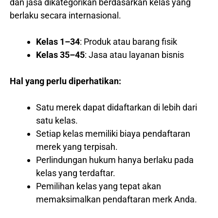
dan jasa dikategorikan berdasarkan kelas yang
berlaku secara internasional.
Kelas 1–34
: Produk atau barang fisik
Kelas 35–45
: Jasa atau layanan bisnis
Hal yang perlu diperhatikan:
Satu merek dapat didaftarkan di lebih dari
satu kelas.
Setiap kelas memiliki biaya pendaftaran
merek yang terpisah.
Perlindungan hukum hanya berlaku pada
kelas yang terdaftar.
Pemilihan kelas yang tepat akan
memaksimalkan pendaftaran merk Anda.