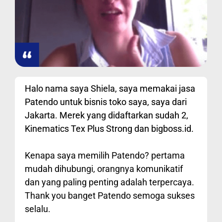
Halo nama saya Shiela, saya memakai jasa
Patendo untuk bisnis toko saya, saya dari
Jakarta. Merek yang didaftarkan sudah 2,
Kinematics Tex Plus Strong dan bigboss.id.
Kenapa saya memilih Patendo? pertama
mudah dihubungi, orangnya komunikatif
dan yang paling penting adalah terpercaya.
Thank you banget Patendo semoga sukses
selalu.