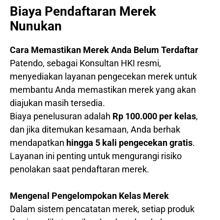
Biaya Pendaftaran Merek
Nunukan
Cara Memastikan Merek Anda Belum Terdaftar
Patendo, sebagai Konsultan HKI resmi,
menyediakan layanan pengecekan merek untuk
membantu Anda memastikan merek yang akan
diajukan masih tersedia.
Biaya penelusuran adalah
Rp 100.000 per kelas
,
dan jika ditemukan kesamaan, Anda berhak
mendapatkan
hingga 5 kali pengecekan gratis
.
Layanan ini penting untuk mengurangi risiko
penolakan saat pendaftaran merek.
Mengenal Pengelompokan Kelas Merek
Dalam sistem pencatatan merek, setiap produk