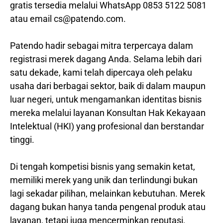
gratis tersedia melalui WhatsApp 0853 5122 5081
atau email cs@patendo.com.
Patendo hadir sebagai mitra terpercaya dalam
registrasi merek dagang Anda. Selama lebih dari
satu dekade, kami telah dipercaya oleh pelaku
usaha dari berbagai sektor, baik di dalam maupun
luar negeri, untuk mengamankan identitas bisnis
mereka melalui layanan Konsultan Hak Kekayaan
Intelektual (HKI) yang profesional dan berstandar
tinggi.
Di tengah kompetisi bisnis yang semakin ketat,
memiliki merek yang unik dan terlindungi bukan
lagi sekadar pilihan, melainkan kebutuhan. Merek
dagang bukan hanya tanda pengenal produk atau
layanan, tetapi juga mencerminkan reputasi,