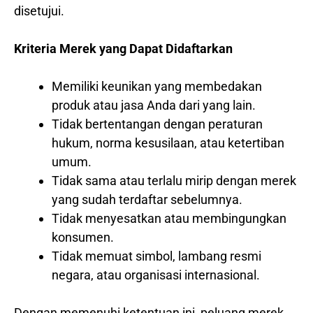
disetujui.
Kriteria Merek yang Dapat Didaftarkan
Memiliki keunikan yang membedakan
produk atau jasa Anda dari yang lain.
Tidak bertentangan dengan peraturan
hukum, norma kesusilaan, atau ketertiban
umum.
Tidak sama atau terlalu mirip dengan merek
yang sudah terdaftar sebelumnya.
Tidak menyesatkan atau membingungkan
konsumen.
Tidak memuat simbol, lambang resmi
negara, atau organisasi internasional.
Dengan memenuhi ketentuan ini, peluang merek