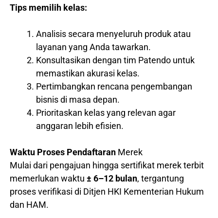
Tips memilih kelas:
Analisis secara menyeluruh produk atau
layanan yang Anda tawarkan.
Konsultasikan dengan tim Patendo untuk
memastikan akurasi kelas.
Pertimbangkan rencana pengembangan
bisnis di masa depan.
Prioritaskan kelas yang relevan agar
anggaran lebih efisien.
Waktu Proses Pendaftaran
Merek
Mulai dari pengajuan hingga sertifikat merek terbit
memerlukan waktu
± 6–12 bulan
, tergantung
proses verifikasi di Ditjen HKI Kementerian Hukum
dan HAM.