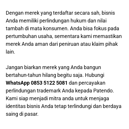
Dengan merek yang terdaftar secara sah, bisnis
Anda memiliki perlindungan hukum dan nilai
tambah di mata konsumen. Anda bisa fokus pada
pertumbuhan usaha, sementara kami memastikan
merek Anda aman dari peniruan atau klaim pihak
lain.
Jangan biarkan merek yang Anda bangun
bertahun-tahun hilang begitu saja. Hubungi
WhatsApp 0853 5122 5081
dan percayakan
perlindungan trademark Anda kepada Patendo.
Kami siap menjadi mitra anda untuk menjaga
identitas bisnis Anda tetap terlindungi dan berdaya
saing di pasar.