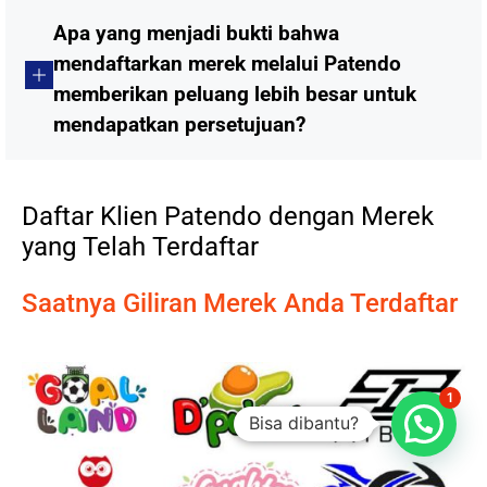
Apa yang menjadi bukti bahwa
mendaftarkan merek melalui Patendo
memberikan peluang lebih besar untuk
mendapatkan persetujuan?
Daftar Klien Patendo dengan Merek
yang Telah Terdaftar
Saatnya Giliran Merek Anda Terdaftar
1
Bisa dibantu?