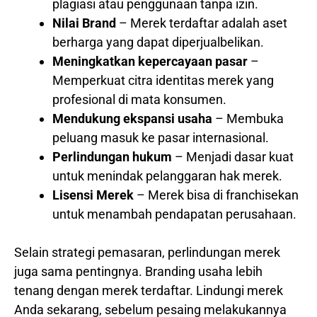
plagiasi atau penggunaan tanpa izin.
Nilai Brand
– Merek terdaftar adalah aset
berharga yang dapat diperjualbelikan.
Meningkatkan kepercayaan pasar
–
Memperkuat citra identitas merek yang
profesional di mata konsumen.
Mendukung ekspansi usaha
– Membuka
peluang masuk ke pasar internasional.
Perlindungan hukum
– Menjadi dasar kuat
untuk menindak pelanggaran hak merek.
Lisensi Merek
– Merek bisa di franchisekan
untuk menambah pendapatan perusahaan.
Selain strategi pemasaran, perlindungan merek
juga sama pentingnya. Branding usaha lebih
tenang dengan merek terdaftar. Lindungi merek
Anda sekarang, sebelum pesaing melakukannya