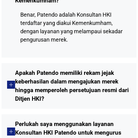
Kemenkumham?
Benar, Patendo adalah Konsultan HKI
terdaftar yang diakui Kemenkumham,
dengan layanan yang melampaui sekadar
pengurusan merek.
Apakah Patendo memiliki rekam jejak
keberhasilan dalam mengajukan merek
hingga memperoleh persetujuan resmi dari
Ditjen HKI?
Perlukah saya menggunakan layanan
Konsultan HKI Patendo untuk mengurus