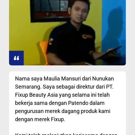
Nama saya Maulia Mansuri dari Nunukan
Semarang. Saya sebagai direktur dari PT.
Fixup Beauty Asia yang selama ini telah
bekerja sama dengan Patendo dalam
pengurusan merek dagang produk kami
dengan merek Fixup.