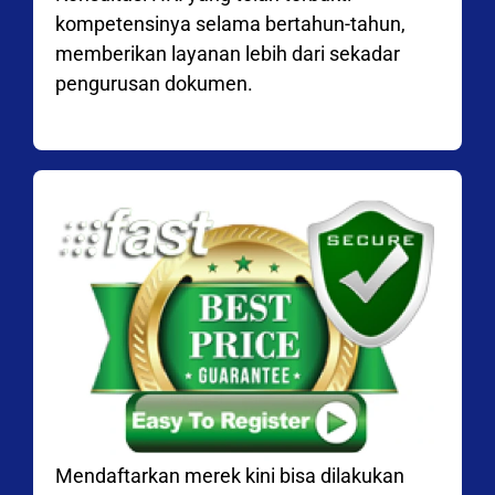
kompetensinya selama bertahun-tahun,
memberikan layanan lebih dari sekadar
pengurusan dokumen.
Mendaftarkan merek kini bisa dilakukan