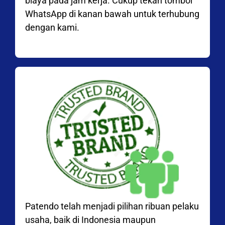
biaya pada jam kerja. Cukup tekan tombol
WhatsApp di kanan bawah untuk terhubung
dengan kami.
Patendo telah menjadi pilihan ribuan pelaku
usaha, baik di Indonesia maupun