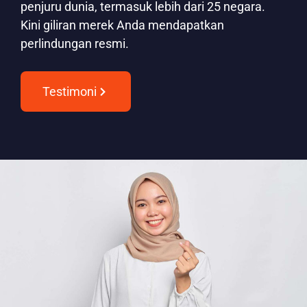
penjuru dunia, termasuk lebih dari 25 negara.
Kini giliran merek Anda mendapatkan
perlindungan resmi.
Testimoni