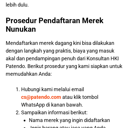
lebih dulu.
Prosedur Pendaftaran Merek
Nunukan
Mendaftarkan merek dagang kini bisa dilakukan
dengan langkah yang praktis, biaya yang masuk
akal dan pendampingan penuh dari Konsultan HKI
Patendo. Berikut prosedur yang kami siapkan untuk
memudahkan Anda:
Hubungi kami melalui email
cs@patendo.com
atau klik tombol
WhatsApp di kanan bawah.
Sampaikan informasi berikut:
Nama merek yang ingin didaftarkan
Jenis barang atau jasa yang Anda