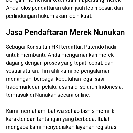
Anda lolos pendaftaran akan jauh lebih besar, dan
perlindungan hukum akan lebih kuat.
Jasa Pendaftaran Merek Nunukan
Sebagai Konsultan HKI terdaftar, Patendo hadir
untuk membantu Anda mengamankan merek
dagang dengan proses yang tepat, cepat, dan
sesuai aturan. Tim ahli kami berpengalaman
menangani berbagai kebutuhan legalisasi
trademark dari pelaku usaha di seluruh Indonesia,
termasuk di Nunukan secara online.
Kami memahami bahwa setiap bisnis memiliki
karakter dan tantangan yang berbeda. Itulah
mengapa kami menyediakan layanan registrasi