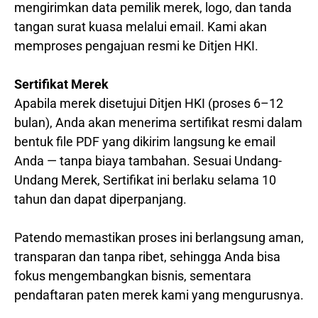
mengirimkan data pemilik merek, logo, dan tanda
tangan surat kuasa melalui email. Kami akan
memproses pengajuan resmi ke Ditjen HKI.
Sertifikat Merek
Apabila merek disetujui Ditjen HKI (proses 6–12
bulan), Anda akan menerima sertifikat resmi dalam
bentuk file PDF yang dikirim langsung ke email
Anda — tanpa biaya tambahan. Sesuai Undang-
Undang Merek, Sertifikat ini berlaku selama 10
tahun dan dapat diperpanjang.
Patendo memastikan proses ini berlangsung aman,
transparan dan tanpa ribet, sehingga Anda bisa
fokus mengembangkan bisnis, sementara
pendaftaran paten merek kami yang mengurusnya.