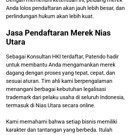
Anda lolos pendaftaran akan jauh lebih besar, dan
perlindungan hukum akan lebih kuat.
Jasa Pendaftaran Merek Nias
Utara
Sebagai Konsultan HKI terdaftar, Patendo hadir
untuk membantu Anda mengamankan merek
dagang dengan proses yang tepat, cepat, dan
sesuai aturan. Tim ahli kami berpengalaman
menangani berbagai kebutuhan legalisasi
trademark dari pelaku usaha di seluruh Indonesia,
termasuk di Nias Utara secara online.
Kami memahami bahwa setiap bisnis memiliki
karakter dan tantangan yang berbeda. Itulah