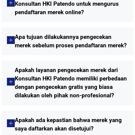
Konsultan HKI Patendo untuk mengurus
pendaftaran merek online?
Apa tujuan dilakukannya pengecekan
merek sebelum proses pendaftaran merek?
Apakah layanan pengecekan merek dari
Konsultan HKI Patendo memiliki perbedaan
dengan pengecekan gratis yang biasa
dilakukan oleh pihak non-profesional?
Apakah ada kepastian bahwa merek yang
saya daftarkan akan disetujui?