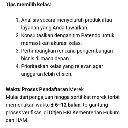
Tips memilih kelas:
Analisis secara menyeluruh produk atau
layanan yang Anda tawarkan.
Konsultasikan dengan tim Patendo untuk
memastikan akurasi kelas.
Pertimbangkan rencana pengembangan
bisnis di masa depan.
Prioritaskan kelas yang relevan agar
anggaran lebih efisien.
Waktu Proses Pendaftaran
Merek
Mulai dari pengajuan hingga sertifikat merek terbit
memerlukan waktu
± 6–12 bulan
, tergantung
proses verifikasi di Ditjen HKI Kementerian Hukum
dan HAM.