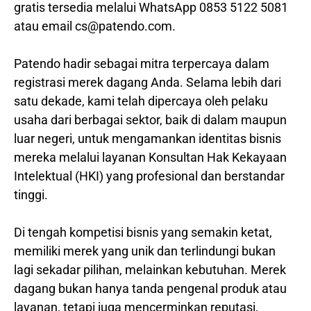
gratis tersedia melalui WhatsApp 0853 5122 5081
atau email cs@patendo.com.
Patendo hadir sebagai mitra terpercaya dalam
registrasi merek dagang Anda. Selama lebih dari
satu dekade, kami telah dipercaya oleh pelaku
usaha dari berbagai sektor, baik di dalam maupun
luar negeri, untuk mengamankan identitas bisnis
mereka melalui layanan Konsultan Hak Kekayaan
Intelektual (HKI) yang profesional dan berstandar
tinggi.
Di tengah kompetisi bisnis yang semakin ketat,
memiliki merek yang unik dan terlindungi bukan
lagi sekadar pilihan, melainkan kebutuhan. Merek
dagang bukan hanya tanda pengenal produk atau
layanan, tetapi juga mencerminkan reputasi,