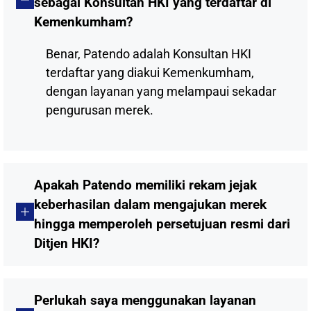
sebagai Konsultan HKI yang terdaftar di
Kemenkumham?
Benar, Patendo adalah Konsultan HKI
terdaftar yang diakui Kemenkumham,
dengan layanan yang melampaui sekadar
pengurusan merek.
Apakah Patendo memiliki rekam jejak
keberhasilan dalam mengajukan merek
hingga memperoleh persetujuan resmi dari
Ditjen HKI?
Perlukah saya menggunakan layanan