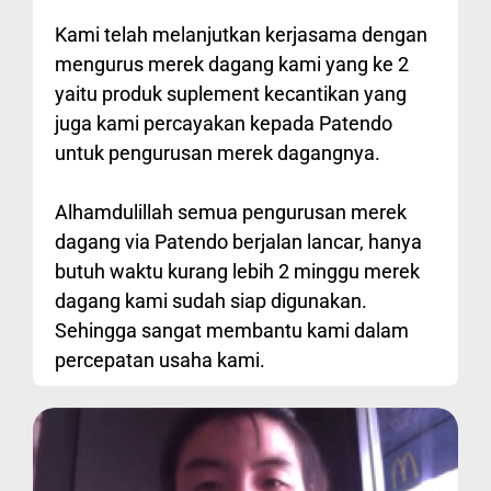
Kami telah melanjutkan kerjasama dengan
mengurus merek dagang kami yang ke 2
yaitu produk suplement kecantikan yang
juga kami percayakan kepada Patendo
untuk pengurusan merek dagangnya.
Alhamdulillah semua pengurusan merek
dagang via Patendo berjalan lancar, hanya
butuh waktu kurang lebih 2 minggu merek
dagang kami sudah siap digunakan.
Sehingga sangat membantu kami dalam
percepatan usaha kami.