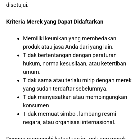
disetujui.
Kriteria Merek yang Dapat Didaftarkan
Memiliki keunikan yang membedakan
produk atau jasa Anda dari yang lain.
Tidak bertentangan dengan peraturan
hukum, norma kesusilaan, atau ketertiban
umum.
Tidak sama atau terlalu mirip dengan merek
yang sudah terdaftar sebelumnya.
Tidak menyesatkan atau membingungkan
konsumen.
Tidak memuat simbol, lambang resmi
negara, atau organisasi internasional.
Dengan memenuhi ketentuan ini, peluang merek