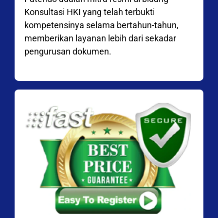
Konsultasi HKI yang telah terbukti
kompetensinya selama bertahun-tahun,
memberikan layanan lebih dari sekadar
pengurusan dokumen.