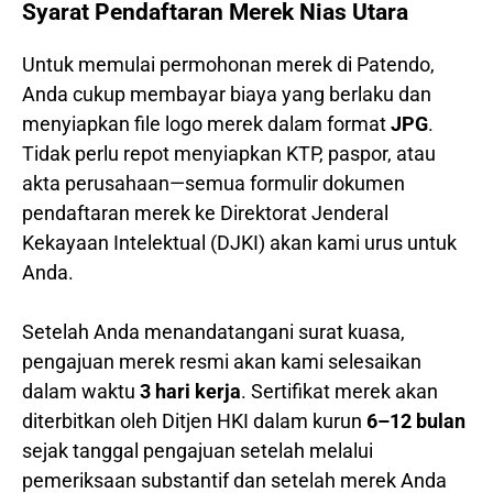
Syarat Pendaftaran Merek Nias Utara
Untuk memulai permohonan merek di Patendo,
Anda cukup membayar biaya yang berlaku dan
menyiapkan file logo merek dalam format
JPG
.
Tidak perlu repot menyiapkan KTP, paspor, atau
akta perusahaan—semua formulir dokumen
pendaftaran merek ke Direktorat Jenderal
Kekayaan Intelektual (DJKI) akan kami urus untuk
Anda.
Setelah Anda menandatangani surat kuasa,
pengajuan merek resmi akan kami selesaikan
dalam waktu
3 hari kerja
. Sertifikat merek akan
diterbitkan oleh Ditjen HKI dalam kurun
6–12 bulan
sejak tanggal pengajuan setelah melalui
pemeriksaan substantif dan setelah merek Anda