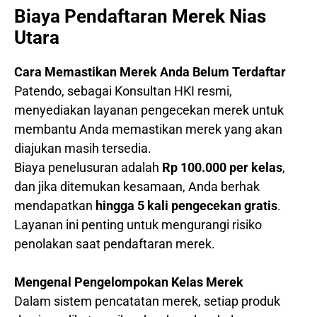
Biaya Pendaftaran Merek Nias
Utara
Cara Memastikan Merek Anda Belum Terdaftar
Patendo, sebagai Konsultan HKI resmi,
menyediakan layanan pengecekan merek untuk
membantu Anda memastikan merek yang akan
diajukan masih tersedia.
Biaya penelusuran adalah
Rp 100.000 per kelas
,
dan jika ditemukan kesamaan, Anda berhak
mendapatkan
hingga 5 kali pengecekan gratis
.
Layanan ini penting untuk mengurangi risiko
penolakan saat pendaftaran merek.
Mengenal Pengelompokan Kelas Merek
Dalam sistem pencatatan merek, setiap produk