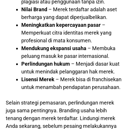
plagiasi atau penggunaan tanpa izin.
Nilai Brand
– Merek terdaftar adalah aset
berharga yang dapat diperjualbelikan.
Meningkatkan kepercayaan pasar
–
Memperkuat citra identitas merek yang
profesional di mata konsumen.
Mendukung ekspansi usaha
– Membuka
peluang masuk ke pasar internasional.
Perlindungan hukum
– Menjadi dasar kuat
untuk menindak pelanggaran hak merek.
Lisensi Merek
– Merek bisa di franchisekan
untuk menambah pendapatan perusahaan.
Selain strategi pemasaran, perlindungan merek
juga sama pentingnya. Branding usaha lebih
tenang dengan merek terdaftar. Lindungi merek
Anda sekarang, sebelum pesaing melakukannya