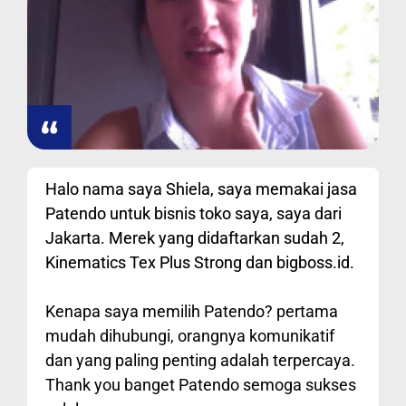
Halo nama saya Shiela, saya memakai jasa
Patendo untuk bisnis toko saya, saya dari
Jakarta. Merek yang didaftarkan sudah 2,
Kinematics Tex Plus Strong dan bigboss.id.
Kenapa saya memilih Patendo? pertama
mudah dihubungi, orangnya komunikatif
dan yang paling penting adalah terpercaya.
Thank you banget Patendo semoga sukses