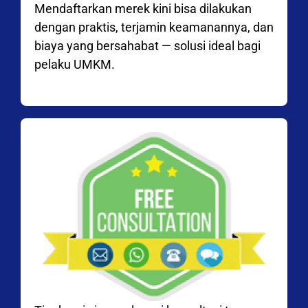
Mendaftarkan merek kini bisa dilakukan
dengan praktis, terjamin keamanannya, dan
biaya yang bersahabat — solusi ideal bagi
pelaku UMKM.