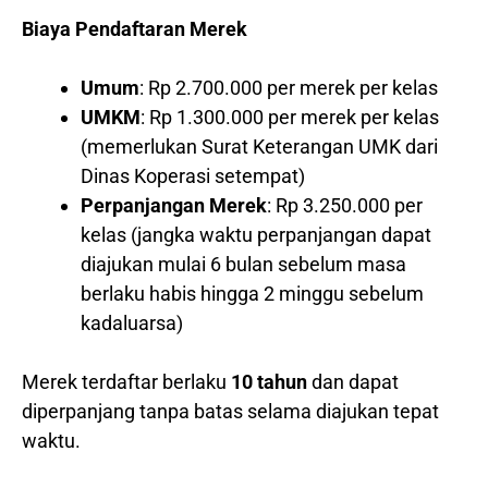
Biaya Pendaftaran Merek
Umum
: Rp 2.700.000 per merek per kelas
UMKM
: Rp 1.300.000 per merek per kelas
(memerlukan Surat Keterangan UMK dari
Dinas Koperasi setempat)
Perpanjangan Merek
: Rp 3.250.000 per
kelas (jangka waktu perpanjangan dapat
diajukan mulai 6 bulan sebelum masa
berlaku habis hingga 2 minggu sebelum
kadaluarsa)
Merek terdaftar berlaku
10 tahun
dan dapat
diperpanjang tanpa batas selama diajukan tepat
waktu.