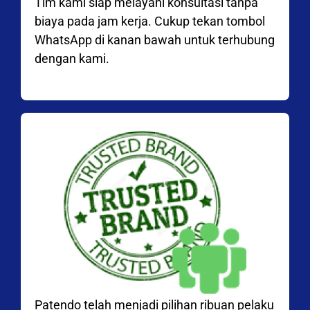
Tim kami siap melayani konsultasi tanpa
biaya pada jam kerja. Cukup tekan tombol
WhatsApp di kanan bawah untuk terhubung
dengan kami.
Patendo telah menjadi pilihan ribuan pelaku