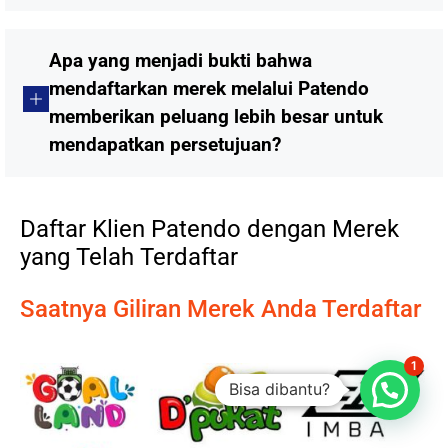
Apa yang menjadi bukti bahwa
mendaftarkan merek melalui Patendo
memberikan peluang lebih besar untuk
mendapatkan persetujuan?
Daftar Klien Patendo dengan Merek
yang Telah Terdaftar
Saatnya Giliran Merek Anda Terdaftar
1
Bisa dibantu?