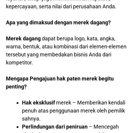
kepercayaan, serta nilai dari perusahaan Anda.
Apa yang dimaksud dengan merek dagang?
Merek dagang
dapat berupa logo, kata, angka,
warna, bentuk, atau kombinasi dari elemen-elemen
tersebut yang membedakan bisnis Anda dari
kompetitor.
Mengapa Pengajuan hak paten merek begitu
penting?
Hak eksklusif
merek – Memberikan kendali
penuh atas penggunaan merek oleh pemilik
sahnya.
Perlindungan dari peniruan
– Mencegah