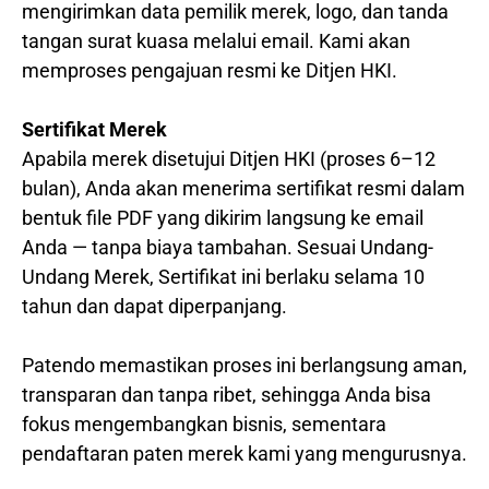
mengirimkan data pemilik merek, logo, dan tanda
tangan surat kuasa melalui email. Kami akan
memproses pengajuan resmi ke Ditjen HKI.
Sertifikat Merek
Apabila merek disetujui Ditjen HKI (proses 6–12
bulan), Anda akan menerima sertifikat resmi dalam
bentuk file PDF yang dikirim langsung ke email
Anda — tanpa biaya tambahan. Sesuai Undang-
Undang Merek, Sertifikat ini berlaku selama 10
tahun dan dapat diperpanjang.
Patendo memastikan proses ini berlangsung aman,
transparan dan tanpa ribet, sehingga Anda bisa
fokus mengembangkan bisnis, sementara
pendaftaran paten merek kami yang mengurusnya.