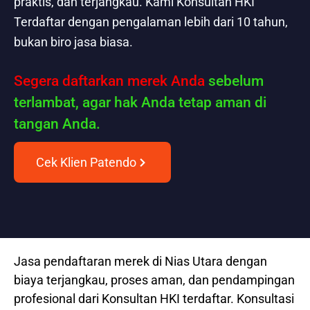
praktis, dan terjangkau. Kami Konsultan HKI
Terdaftar dengan pengalaman lebih dari 10 tahun,
bukan biro jasa biasa.
Segera daftarkan merek Anda
sebelum
terlambat, agar hak Anda tetap aman di
tangan Anda.
Cek Klien Patendo
Jasa pendaftaran merek di Nias Utara dengan
biaya terjangkau, proses aman, dan pendampingan
profesional dari Konsultan HKI terdaftar. Konsultasi