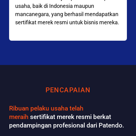
usaha, baik di Indonesia maupun
mancanegara, yang berhasil mendapatkan
sertifikat merek resmi untuk bisnis mereka.
PENCAPAIAN
Ribuan pelaku usaha telah
meraih
sertifikat merek resmi berkat
pendampingan profesional dari Patendo.