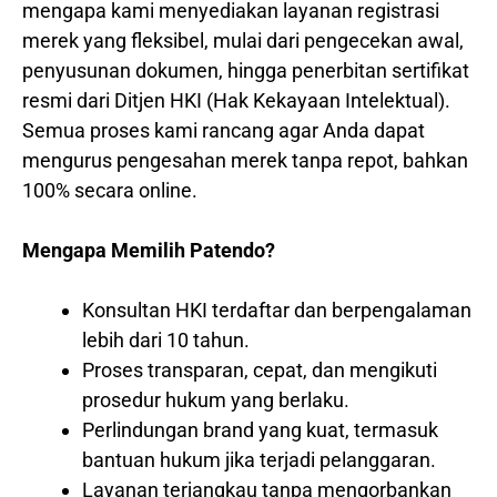
mengapa kami menyediakan layanan registrasi
merek yang fleksibel, mulai dari pengecekan awal,
penyusunan dokumen, hingga penerbitan sertifikat
resmi dari Ditjen HKI (Hak Kekayaan Intelektual).
Semua proses kami rancang agar Anda dapat
mengurus pengesahan merek tanpa repot, bahkan
100% secara online.
Mengapa Memilih Patendo?
Konsultan HKI terdaftar dan berpengalaman
lebih dari 10 tahun.
Proses transparan, cepat, dan mengikuti
prosedur hukum yang berlaku.
Perlindungan brand yang kuat, termasuk
bantuan hukum jika terjadi pelanggaran.
Layanan terjangkau tanpa mengorbankan