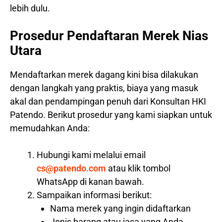
lebih dulu.
Prosedur Pendaftaran Merek Nias
Utara
Mendaftarkan merek dagang kini bisa dilakukan
dengan langkah yang praktis, biaya yang masuk
akal dan pendampingan penuh dari Konsultan HKI
Patendo. Berikut prosedur yang kami siapkan untuk
memudahkan Anda:
Hubungi kami melalui email
cs@patendo.com
atau klik tombol
WhatsApp di kanan bawah.
Sampaikan informasi berikut:
Nama merek yang ingin didaftarkan
Jenis barang atau jasa yang Anda