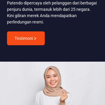
Patendo dipercaya oleh pelanggan dari berbagai
penjuru dunia, termasuk lebih dari 25 negara.
Kini giliran merek Anda mendapatkan
perlindungan resmi.
Testimoni