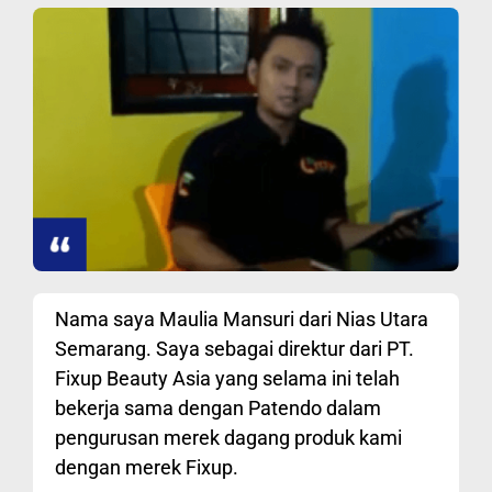
Nama saya Maulia Mansuri dari Nias Utara
Semarang. Saya sebagai direktur dari PT.
Fixup Beauty Asia yang selama ini telah
bekerja sama dengan Patendo dalam
pengurusan merek dagang produk kami
dengan merek Fixup.