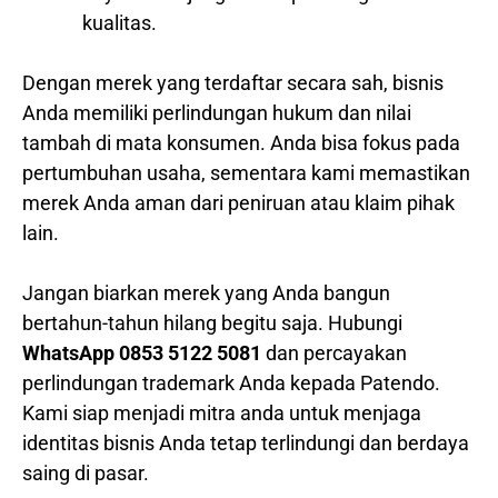
kualitas.
Dengan merek yang terdaftar secara sah, bisnis
Anda memiliki perlindungan hukum dan nilai
tambah di mata konsumen. Anda bisa fokus pada
pertumbuhan usaha, sementara kami memastikan
merek Anda aman dari peniruan atau klaim pihak
lain.
Jangan biarkan merek yang Anda bangun
bertahun-tahun hilang begitu saja. Hubungi
WhatsApp 0853 5122 5081
dan percayakan
perlindungan trademark Anda kepada Patendo.
Kami siap menjadi mitra anda untuk menjaga
identitas bisnis Anda tetap terlindungi dan berdaya
saing di pasar.