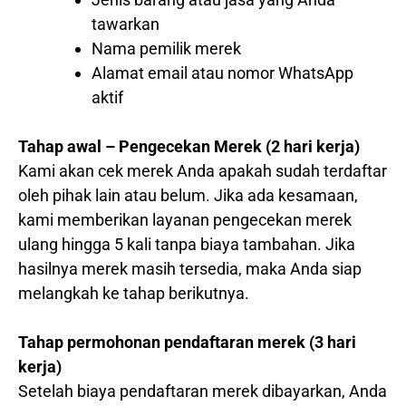
tawarkan
Nama pemilik merek
Alamat email atau nomor WhatsApp
aktif
Tahap awal – Pengecekan Merek (2 hari kerja)
Kami akan cek merek Anda apakah sudah terdaftar
oleh pihak lain atau belum. Jika ada kesamaan,
kami memberikan layanan pengecekan merek
ulang hingga 5 kali tanpa biaya tambahan. Jika
hasilnya merek masih tersedia, maka Anda siap
melangkah ke tahap berikutnya.
Tahap permohonan pendaftaran merek (3 hari
kerja)
Setelah biaya pendaftaran merek dibayarkan, Anda