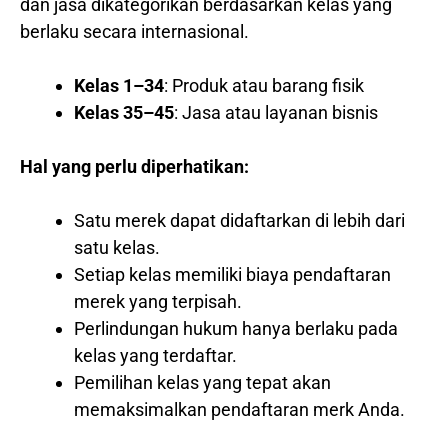
dan jasa dikategorikan berdasarkan kelas yang
berlaku secara internasional.
Kelas 1–34
: Produk atau barang fisik
Kelas 35–45
: Jasa atau layanan bisnis
Hal yang perlu diperhatikan:
Satu merek dapat didaftarkan di lebih dari
satu kelas.
Setiap kelas memiliki biaya pendaftaran
merek yang terpisah.
Perlindungan hukum hanya berlaku pada
kelas yang terdaftar.
Pemilihan kelas yang tepat akan
memaksimalkan pendaftaran merk Anda.