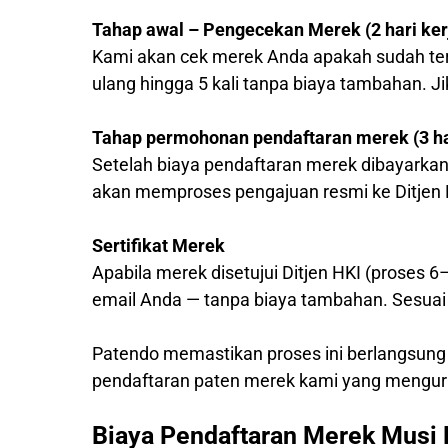
Tahap awal – Pengecekan Merek (2 hari ker
Kami akan cek merek Anda apakah sudah ter
ulang hingga 5 kali tanpa biaya tambahan. J
Tahap permohonan pendaftaran merek (3 har
Setelah biaya pendaftaran merek dibayarkan
akan memproses pengajuan resmi ke Ditjen 
Sertifikat Merek
Apabila merek disetujui Ditjen HKI (proses 6
email Anda — tanpa biaya tambahan. Sesuai 
Patendo memastikan proses ini berlangsung
pendaftaran paten merek kami yang mengur
Biaya Pendaftaran Merek Musi