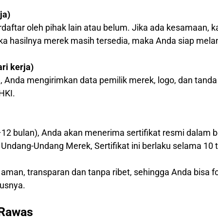
ja)
daftar oleh pihak lain atau belum. Jika ada kesamaan
ika hasilnya merek masih tersedia, maka Anda siap mela
i kerja)
, Anda mengirimkan data pemilik merek, logo, dan tanda
HKI.
–12 bulan), Anda akan menerima sertifikat resmi dalam b
Undang-Undang Merek, Sertifikat ini berlaku selama 10 
 aman, transparan dan tanpa ribet, sehingga Anda bisa
usnya.
 Rawas