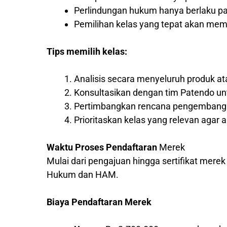
Perlindungan hukum hanya berlaku pad
Pemilihan kelas yang tepat akan me
Tips memilih kelas:
Analisis secara menyeluruh produk a
Konsultasikan dengan tim Patendo un
Pertimbangkan rencana pengembangan
Prioritaskan kelas yang relevan agar a
Waktu Proses Pendaftaran
Merek
Mulai dari pengajuan hingga sertifikat mere
Hukum dan HAM.
Biaya Pendaftaran Merek