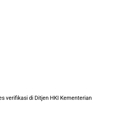
es verifikasi di Ditjen HKI Kementerian