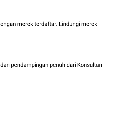
dengan merek terdaftar. Lindungi merek
l dan pendampingan penuh dari Konsultan