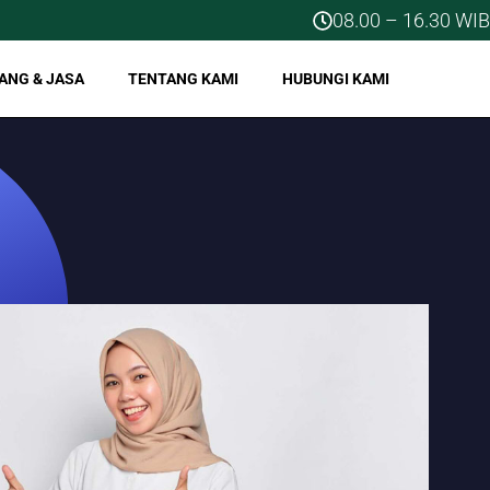
08.00 – 16.30 WIB
ANG & JASA
TENTANG KAMI
HUBUNGI KAMI