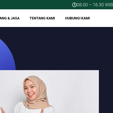
08.00 – 16.30 WIB
ANG & JASA
TENTANG KAMI
HUBUNGI KAMI