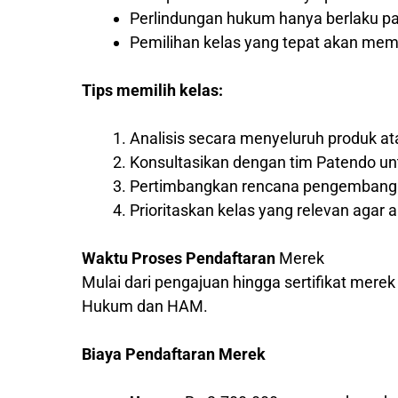
Perlindungan hukum hanya berlaku pad
Pemilihan kelas yang tepat akan me
Tips memilih kelas:
Analisis secara menyeluruh produk a
Konsultasikan dengan tim Patendo un
Pertimbangkan rencana pengembangan
Prioritaskan kelas yang relevan agar a
Waktu Proses Pendaftaran
Merek
Mulai dari pengajuan hingga sertifikat mere
Hukum dan HAM.
Biaya Pendaftaran Merek