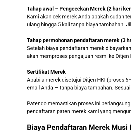
Tahap awal – Pengecekan Merek (2 hari ker
Kami akan cek merek Anda apakah sudah ter
ulang hingga 5 kali tanpa biaya tambahan. J
Tahap permohonan pendaftaran merek (3 har
Setelah biaya pendaftaran merek dibayarkan
akan memproses pengajuan resmi ke Ditjen 
Sertifikat Merek
Apabila merek disetujui Ditjen HKI (proses 6
email Anda — tanpa biaya tambahan. Sesuai 
Patendo memastikan proses ini berlangsung
pendaftaran paten merek kami yang mengur
Biaya Pendaftaran Merek Musi 