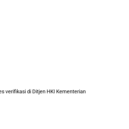
es verifikasi di Ditjen HKI Kementerian