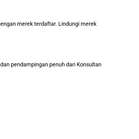
dengan merek terdaftar. Lindungi merek
l dan pendampingan penuh dari Konsultan