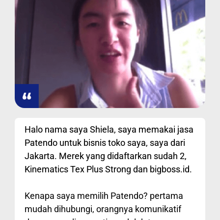
Halo nama saya Shiela, saya memakai jasa
Patendo untuk bisnis toko saya, saya dari
Jakarta. Merek yang didaftarkan sudah 2,
Kinematics Tex Plus Strong dan bigboss.id.
Kenapa saya memilih Patendo? pertama
mudah dihubungi, orangnya komunikatif