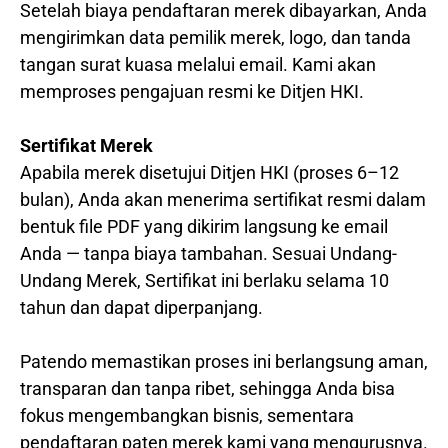
Setelah biaya pendaftaran merek dibayarkan, Anda
mengirimkan data pemilik merek, logo, dan tanda
tangan surat kuasa melalui email. Kami akan
memproses pengajuan resmi ke Ditjen HKI.
Sertifikat Merek
Apabila merek disetujui Ditjen HKI (proses 6–12
bulan), Anda akan menerima sertifikat resmi dalam
bentuk file PDF yang dikirim langsung ke email
Anda — tanpa biaya tambahan. Sesuai Undang-
Undang Merek, Sertifikat ini berlaku selama 10
tahun dan dapat diperpanjang.
Patendo memastikan proses ini berlangsung aman,
transparan dan tanpa ribet, sehingga Anda bisa
fokus mengembangkan bisnis, sementara
pendaftaran paten merek kami yang mengurusnya.