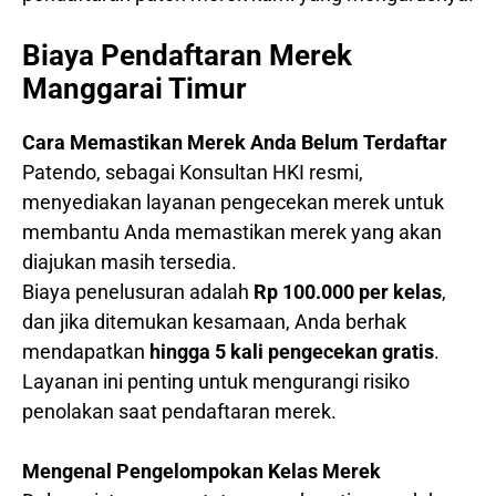
Biaya Pendaftaran Merek
Manggarai Timur
Cara Memastikan Merek Anda Belum Terdaftar
Patendo, sebagai Konsultan HKI resmi,
menyediakan layanan pengecekan merek untuk
membantu Anda memastikan merek yang akan
diajukan masih tersedia.
Biaya penelusuran adalah
Rp 100.000 per kelas
,
dan jika ditemukan kesamaan, Anda berhak
mendapatkan
hingga 5 kali pengecekan gratis
.
Layanan ini penting untuk mengurangi risiko
penolakan saat pendaftaran merek.
Mengenal Pengelompokan Kelas Merek