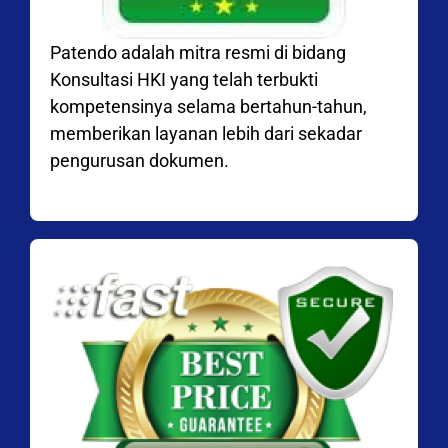
Patendo adalah mitra resmi di bidang
Konsultasi HKI yang telah terbukti
kompetensinya selama bertahun-tahun,
memberikan layanan lebih dari sekadar
pengurusan dokumen.