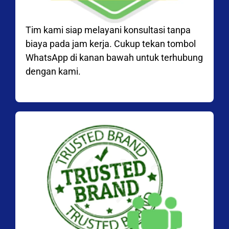
Tim kami siap melayani konsultasi tanpa
biaya pada jam kerja. Cukup tekan tombol
WhatsApp di kanan bawah untuk terhubung
dengan kami.