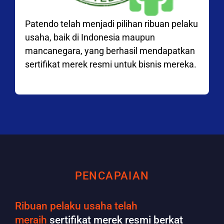
Patendo telah menjadi pilihan ribuan pelaku
usaha, baik di Indonesia maupun
mancanegara, yang berhasil mendapatkan
sertifikat merek resmi untuk bisnis mereka.
PENCAPAIAN
Ribuan pelaku usaha telah
meraih
sertifikat merek resmi berkat