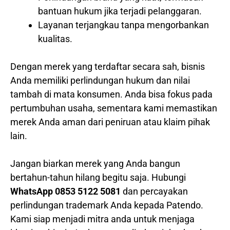
bantuan hukum jika terjadi pelanggaran.
Layanan terjangkau tanpa mengorbankan
kualitas.
Dengan merek yang terdaftar secara sah, bisnis
Anda memiliki perlindungan hukum dan nilai
tambah di mata konsumen. Anda bisa fokus pada
pertumbuhan usaha, sementara kami memastikan
merek Anda aman dari peniruan atau klaim pihak
lain.
Jangan biarkan merek yang Anda bangun
bertahun-tahun hilang begitu saja. Hubungi
WhatsApp 0853 5122 5081
dan percayakan
perlindungan trademark Anda kepada Patendo.
Kami siap menjadi mitra anda untuk menjaga