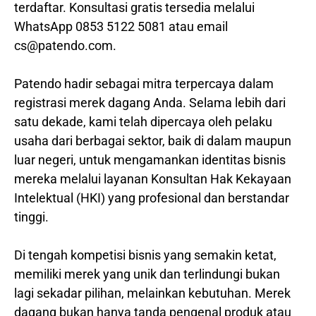
terdaftar. Konsultasi gratis tersedia melalui
WhatsApp 0853 5122 5081 atau email
cs@patendo.com.
Patendo hadir sebagai mitra terpercaya dalam
registrasi merek dagang Anda. Selama lebih dari
satu dekade, kami telah dipercaya oleh pelaku
usaha dari berbagai sektor, baik di dalam maupun
luar negeri, untuk mengamankan identitas bisnis
mereka melalui layanan Konsultan Hak Kekayaan
Intelektual (HKI) yang profesional dan berstandar
tinggi.
Di tengah kompetisi bisnis yang semakin ketat,
memiliki merek yang unik dan terlindungi bukan
lagi sekadar pilihan, melainkan kebutuhan. Merek
dagang bukan hanya tanda pengenal produk atau