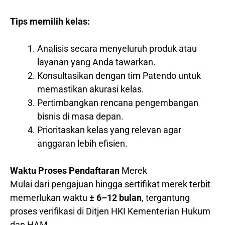
Tips memilih kelas:
Analisis secara menyeluruh produk atau
layanan yang Anda tawarkan.
Konsultasikan dengan tim Patendo untuk
memastikan akurasi kelas.
Pertimbangkan rencana pengembangan
bisnis di masa depan.
Prioritaskan kelas yang relevan agar
anggaran lebih efisien.
Waktu Proses Pendaftaran
Merek
Mulai dari pengajuan hingga sertifikat merek terbit
memerlukan waktu
± 6–12 bulan
, tergantung
proses verifikasi di Ditjen HKI Kementerian Hukum
dan HAM.