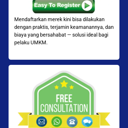
Mendaftarkan merek kini bisa dilakukan
dengan praktis, terjamin keamanannya, dan
biaya yang bersahabat — solusi ideal bagi
pelaku UMKM.