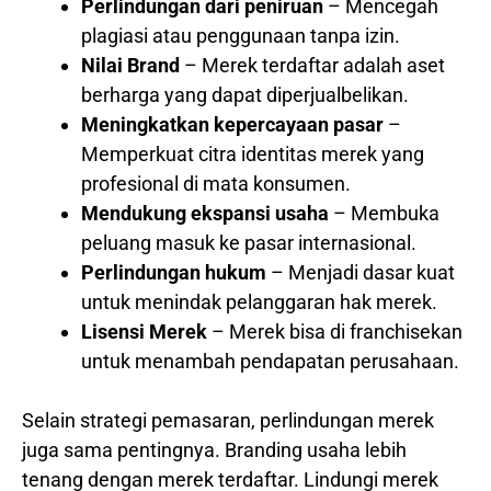
Perlindungan dari peniruan
– Mencegah
plagiasi atau penggunaan tanpa izin.
Nilai Brand
– Merek terdaftar adalah aset
berharga yang dapat diperjualbelikan.
Meningkatkan kepercayaan pasar
–
Memperkuat citra identitas merek yang
profesional di mata konsumen.
Mendukung ekspansi usaha
– Membuka
peluang masuk ke pasar internasional.
Perlindungan hukum
– Menjadi dasar kuat
untuk menindak pelanggaran hak merek.
Lisensi Merek
– Merek bisa di franchisekan
untuk menambah pendapatan perusahaan.
Selain strategi pemasaran, perlindungan merek
juga sama pentingnya. Branding usaha lebih
tenang dengan merek terdaftar. Lindungi merek