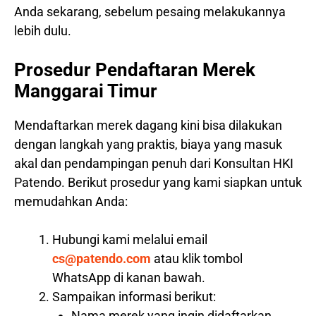
Anda sekarang, sebelum pesaing melakukannya
lebih dulu.
Prosedur Pendaftaran Merek
Manggarai Timur
Mendaftarkan merek dagang kini bisa dilakukan
dengan langkah yang praktis, biaya yang masuk
akal dan pendampingan penuh dari Konsultan HKI
Patendo. Berikut prosedur yang kami siapkan untuk
memudahkan Anda:
Hubungi kami melalui email
cs@patendo.com
atau klik tombol
WhatsApp di kanan bawah.
Sampaikan informasi berikut:
Nama merek yang ingin didaftarkan