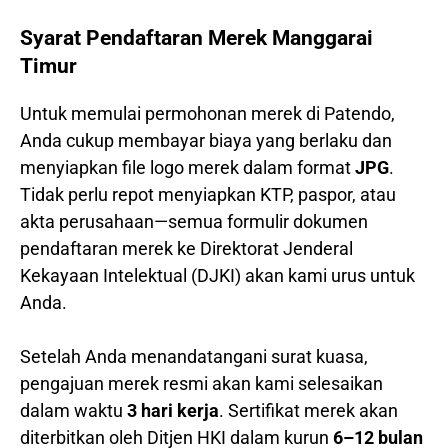
Syarat Pendaftaran Merek Manggarai
Timur
Untuk memulai permohonan merek di Patendo,
Anda cukup membayar biaya yang berlaku dan
menyiapkan file logo merek dalam format
JPG
.
Tidak perlu repot menyiapkan KTP, paspor, atau
akta perusahaan—semua formulir dokumen
pendaftaran merek ke Direktorat Jenderal
Kekayaan Intelektual (DJKI) akan kami urus untuk
Anda.
Setelah Anda menandatangani surat kuasa,
pengajuan merek resmi akan kami selesaikan
dalam waktu
3 hari kerja
. Sertifikat merek akan
diterbitkan oleh Ditjen HKI dalam kurun
6–12 bulan