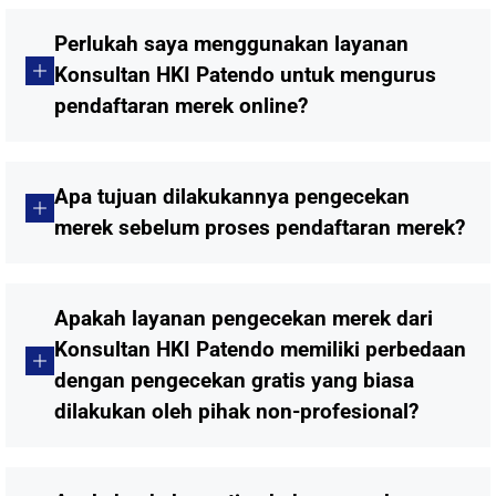
Perlukah saya menggunakan layanan
Konsultan HKI Patendo untuk mengurus
pendaftaran merek online?
Apa tujuan dilakukannya pengecekan
merek sebelum proses pendaftaran merek?
Apakah layanan pengecekan merek dari
Konsultan HKI Patendo memiliki perbedaan
dengan pengecekan gratis yang biasa
dilakukan oleh pihak non-profesional?