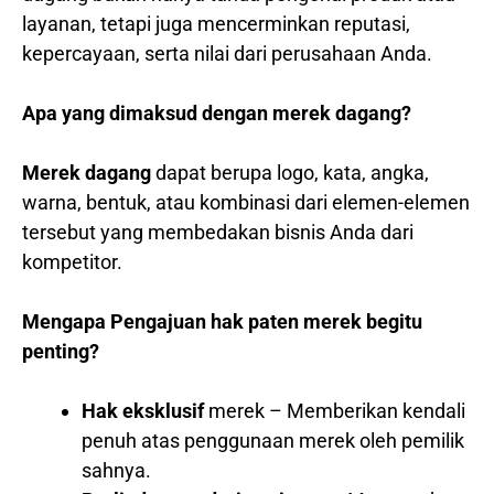
layanan, tetapi juga mencerminkan reputasi,
kepercayaan, serta nilai dari perusahaan Anda.
Apa yang dimaksud dengan merek dagang?
Merek dagang
dapat berupa logo, kata, angka,
warna, bentuk, atau kombinasi dari elemen-elemen
tersebut yang membedakan bisnis Anda dari
kompetitor.
Mengapa Pengajuan hak paten merek begitu
penting?
Hak eksklusif
merek – Memberikan kendali
penuh atas penggunaan merek oleh pemilik
sahnya.