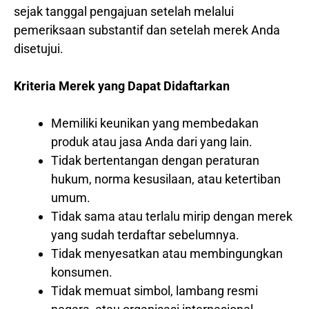
sejak tanggal pengajuan setelah melalui
pemeriksaan substantif dan setelah merek Anda
disetujui.
Kriteria Merek yang Dapat Didaftarkan
Memiliki keunikan yang membedakan
produk atau jasa Anda dari yang lain.
Tidak bertentangan dengan peraturan
hukum, norma kesusilaan, atau ketertiban
umum.
Tidak sama atau terlalu mirip dengan merek
yang sudah terdaftar sebelumnya.
Tidak menyesatkan atau membingungkan
konsumen.
Tidak memuat simbol, lambang resmi