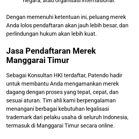
negara, atau organisasi internasional.
Dengan memenuhi ketentuan ini, peluang merek
Anda lolos pendaftaran akan jauh lebih besar, dan
perlindungan hukum akan lebih kuat.
Jasa Pendaftaran Merek
Manggarai Timur
Sebagai Konsultan HKI terdaftar, Patendo hadir
untuk membantu Anda mengamankan merek
dagang dengan proses yang tepat, cepat, dan
sesuai aturan. Tim ahli kami berpengalaman
menangani berbagai kebutuhan legalisasi
trademark dari pelaku usaha di seluruh Indonesia,
termasuk di Manggarai Timur secara online.