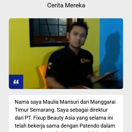
Cerita Mereka
Nama saya Maulia Mansuri dari Manggarai
Timur Semarang. Saya sebagai direktur
dari PT. Fixup Beauty Asia yang selama ini
telah bekerja sama dengan Patendo dalam