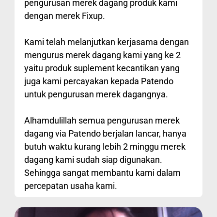
pengurusan merek dagang produk kami
dengan merek Fixup.
Kami telah melanjutkan kerjasama dengan
mengurus merek dagang kami yang ke 2
yaitu produk suplement kecantikan yang
juga kami percayakan kepada Patendo
untuk pengurusan merek dagangnya.
Alhamdulillah semua pengurusan merek
dagang via Patendo berjalan lancar, hanya
butuh waktu kurang lebih 2 minggu merek
dagang kami sudah siap digunakan.
Sehingga sangat membantu kami dalam
percepatan usaha kami.