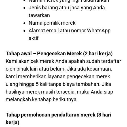
Jenis barang atau jasa yang Anda
tawarkan
Nama pemilik merek
Alamat email atau nomor WhatsApp
aktif
Tahap awal – Pengecekan Merek (2 hari kerja)
Kami akan cek merek Anda apakah sudah terdaftar
oleh pihak lain atau belum. Jika ada kesamaan,
kami memberikan layanan pengecekan merek
ulang hingga 5 kali tanpa biaya tambahan. Jika
hasilnya merek masih tersedia, maka Anda siap
melangkah ke tahap berikutnya.
Tahap permohonan pendaftaran merek (3 hari
kerja)