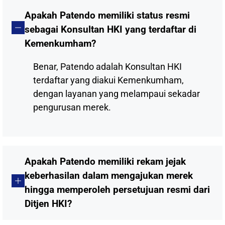
Apakah Patendo memiliki status resmi
sebagai Konsultan HKI yang terdaftar di
Kemenkumham?
Benar, Patendo adalah Konsultan HKI
terdaftar yang diakui Kemenkumham,
dengan layanan yang melampaui sekadar
pengurusan merek.
Apakah Patendo memiliki rekam jejak
keberhasilan dalam mengajukan merek
hingga memperoleh persetujuan resmi dari
Ditjen HKI?