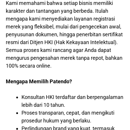
Kami memahami bahwa setiap bisnis memiliki
karakter dan tantangan yang berbeda. Itulah
mengapa kami menyediakan layanan registrasi
merek yang fleksibel, mulai dari pengecekan awal,
penyusunan dokumen, hingga penerbitan sertifikat
resmi dari Ditjen HKI (Hak Kekayaan Intelektual).
Semua proses kami rancang agar Anda dapat
mengurus pengesahan merek tanpa repot, bahkan
100% secara online.
Mengapa Memilih Patendo?
Konsultan HKI terdaftar dan berpengalaman
lebih dari 10 tahun.
Proses transparan, cepat, dan mengikuti
prosedur hukum yang berlaku.
Perlindungan brand yang kuat, termasuk