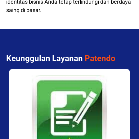
identitas bisnis Anda tetap terlindungi dan berdaya
saing di pasar.
Keunggulan Layanan
Patendo