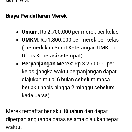
Biaya Pendaftaran Merek
Umum
: Rp 2.700.000 per merek per kelas
UMKM
: Rp 1.300.000 per merek per kelas
(memerlukan Surat Keterangan UMK dari
Dinas Koperasi setempat)
Perpanjangan Merek
: Rp 3.250.000 per
kelas (jangka waktu perpanjangan dapat
diajukan mulai 6 bulan sebelum masa
berlaku habis hingga 2 minggu sebelum
kadaluarsa)
Merek terdaftar berlaku
10 tahun
dan dapat
diperpanjang tanpa batas selama diajukan tepat
waktu.