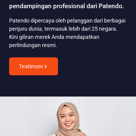
pendampingan profesional dari Patendo.
Patendo dipercaya oleh pelanggan dari berbagai
penjuru dunia, termasuk lebih dari 25 negara.
Kini giliran merek Anda mendapatkan
perlindungan resmi.
Testimoni