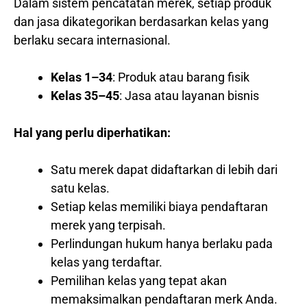
Dalam sistem pencatatan merek, setiap produk
dan jasa dikategorikan berdasarkan kelas yang
berlaku secara internasional.
Kelas 1–34
: Produk atau barang fisik
Kelas 35–45
: Jasa atau layanan bisnis
Hal yang perlu diperhatikan:
Satu merek dapat didaftarkan di lebih dari
satu kelas.
Setiap kelas memiliki biaya pendaftaran
merek yang terpisah.
Perlindungan hukum hanya berlaku pada
kelas yang terdaftar.
Pemilihan kelas yang tepat akan
memaksimalkan pendaftaran merk Anda.