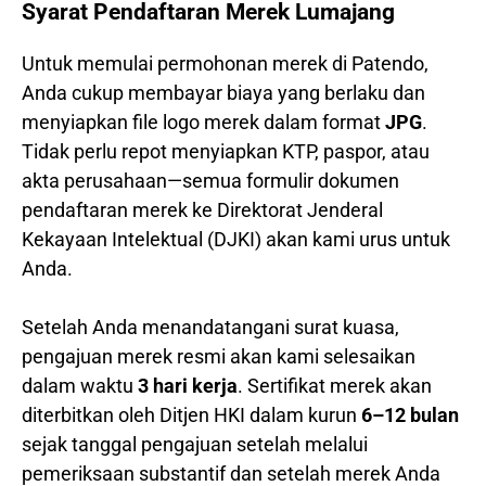
Syarat Pendaftaran Merek Lumajang
Untuk memulai permohonan merek di Patendo,
Anda cukup membayar biaya yang berlaku dan
menyiapkan file logo merek dalam format
JPG
.
Tidak perlu repot menyiapkan KTP, paspor, atau
akta perusahaan—semua formulir dokumen
pendaftaran merek ke Direktorat Jenderal
Kekayaan Intelektual (DJKI) akan kami urus untuk
Anda.
Setelah Anda menandatangani surat kuasa,
pengajuan merek resmi akan kami selesaikan
dalam waktu
3 hari kerja
. Sertifikat merek akan
diterbitkan oleh Ditjen HKI dalam kurun
6–12 bulan
sejak tanggal pengajuan setelah melalui
pemeriksaan substantif dan setelah merek Anda