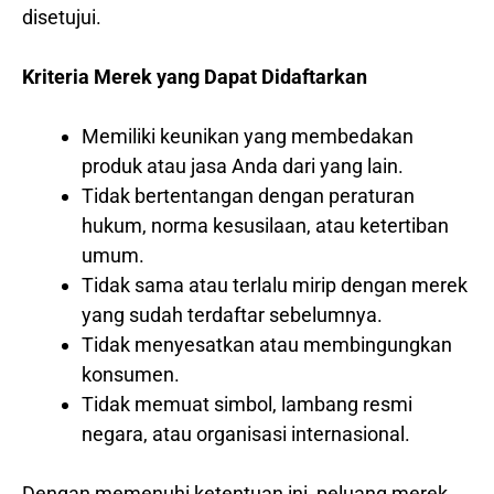
disetujui.
Kriteria Merek yang Dapat Didaftarkan
Memiliki keunikan yang membedakan
produk atau jasa Anda dari yang lain.
Tidak bertentangan dengan peraturan
hukum, norma kesusilaan, atau ketertiban
umum.
Tidak sama atau terlalu mirip dengan merek
yang sudah terdaftar sebelumnya.
Tidak menyesatkan atau membingungkan
konsumen.
Tidak memuat simbol, lambang resmi
negara, atau organisasi internasional.
Dengan memenuhi ketentuan ini, peluang merek