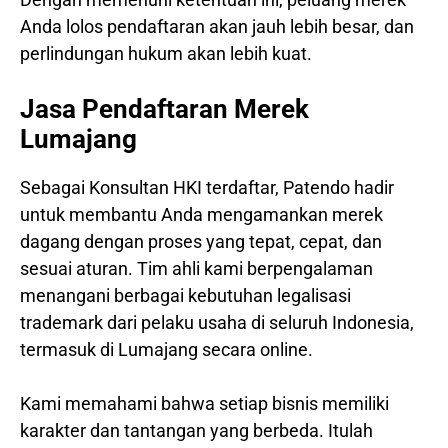
Anda lolos pendaftaran akan jauh lebih besar, dan
perlindungan hukum akan lebih kuat.
Jasa Pendaftaran Merek
Lumajang
Sebagai Konsultan HKI terdaftar, Patendo hadir
untuk membantu Anda mengamankan merek
dagang dengan proses yang tepat, cepat, dan
sesuai aturan. Tim ahli kami berpengalaman
menangani berbagai kebutuhan legalisasi
trademark dari pelaku usaha di seluruh Indonesia,
termasuk di Lumajang secara online.
Kami memahami bahwa setiap bisnis memiliki
karakter dan tantangan yang berbeda. Itulah