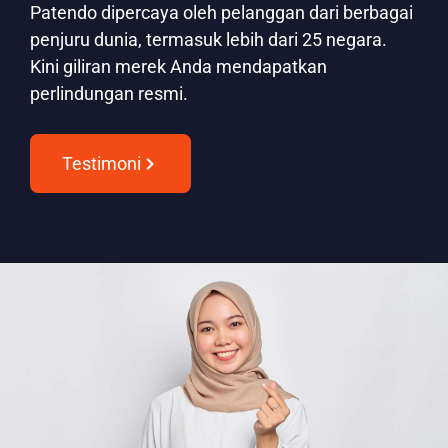
Patendo dipercaya oleh pelanggan dari berbagai
penjuru dunia, termasuk lebih dari 25 negara.
Kini giliran merek Anda mendapatkan
perlindungan resmi.
Testimoni