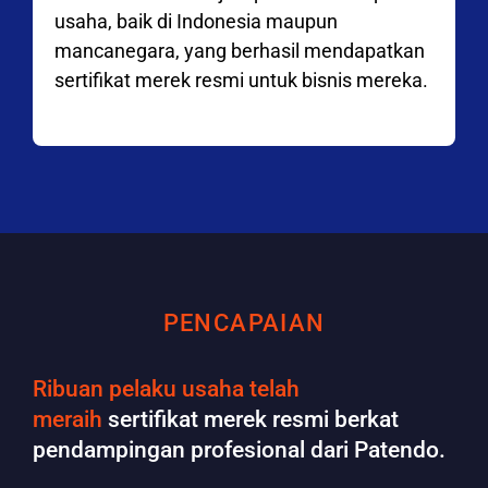
usaha, baik di Indonesia maupun
mancanegara, yang berhasil mendapatkan
sertifikat merek resmi untuk bisnis mereka.
PENCAPAIAN
Ribuan pelaku usaha telah
meraih
sertifikat merek resmi berkat
pendampingan profesional dari Patendo.