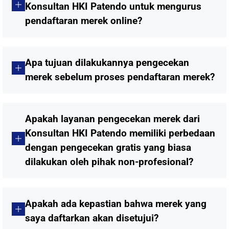
Konsultan HKI Patendo untuk mengurus
pendaftaran merek online?
Apa tujuan dilakukannya pengecekan
merek sebelum proses pendaftaran merek?
Apakah layanan pengecekan merek dari
Konsultan HKI Patendo memiliki perbedaan
dengan pengecekan gratis yang biasa
dilakukan oleh pihak non-profesional?
Apakah ada kepastian bahwa merek yang
saya daftarkan akan disetujui?