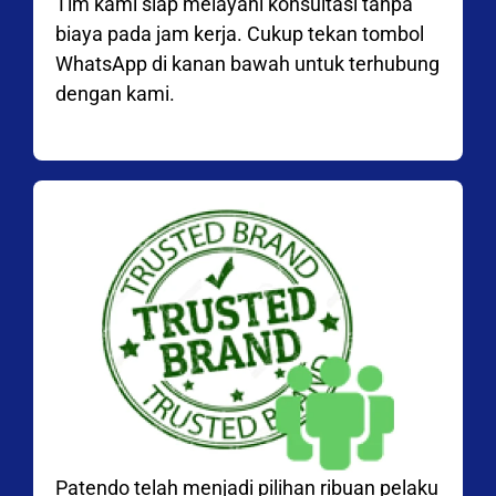
Tim kami siap melayani konsultasi tanpa
biaya pada jam kerja. Cukup tekan tombol
WhatsApp di kanan bawah untuk terhubung
dengan kami.
Patendo telah menjadi pilihan ribuan pelaku