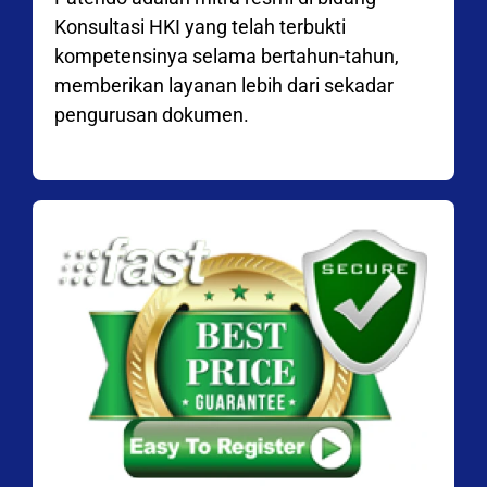
Konsultasi HKI yang telah terbukti
kompetensinya selama bertahun-tahun,
memberikan layanan lebih dari sekadar
pengurusan dokumen.