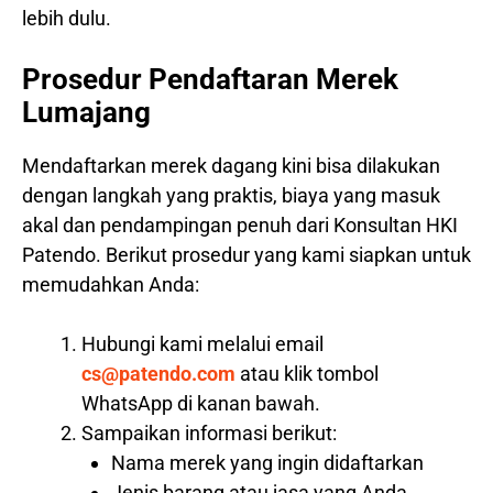
lebih dulu.
Prosedur Pendaftaran Merek
Lumajang
Mendaftarkan merek dagang kini bisa dilakukan
dengan langkah yang praktis, biaya yang masuk
akal dan pendampingan penuh dari Konsultan HKI
Patendo. Berikut prosedur yang kami siapkan untuk
memudahkan Anda:
Hubungi kami melalui email
cs@patendo.com
atau klik tombol
WhatsApp di kanan bawah.
Sampaikan informasi berikut:
Nama merek yang ingin didaftarkan
Jenis barang atau jasa yang Anda