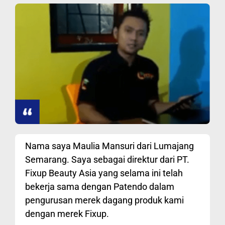
Nama saya Maulia Mansuri dari Lumajang
Semarang. Saya sebagai direktur dari PT.
Fixup Beauty Asia yang selama ini telah
bekerja sama dengan Patendo dalam
pengurusan merek dagang produk kami
dengan merek Fixup.