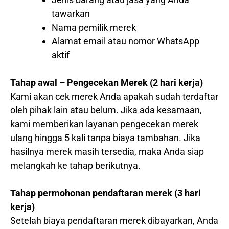
tawarkan
Nama pemilik merek
Alamat email atau nomor WhatsApp
aktif
Tahap awal – Pengecekan Merek (2 hari kerja)
Kami akan cek merek Anda apakah sudah terdaftar
oleh pihak lain atau belum. Jika ada kesamaan,
kami memberikan layanan pengecekan merek
ulang hingga 5 kali tanpa biaya tambahan. Jika
hasilnya merek masih tersedia, maka Anda siap
melangkah ke tahap berikutnya.
Tahap permohonan pendaftaran merek (3 hari
kerja)
Setelah biaya pendaftaran merek dibayarkan, Anda