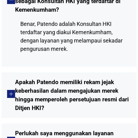
sebagai Konsultan HKI yang terdaftar di
Kemenkumham?
Benar, Patendo adalah Konsultan HKI
terdaftar yang diakui Kemenkumham,
dengan layanan yang melampaui sekadar
pengurusan merek.
Apakah Patendo memiliki rekam jejak
keberhasilan dalam mengajukan merek
hingga memperoleh persetujuan resmi dari
Ditjen HKI?
Perlukah saya menggunakan layanan