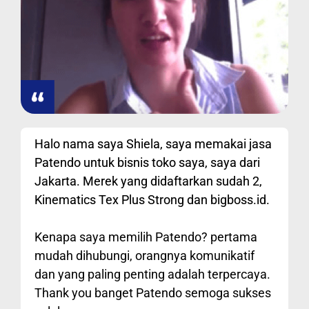
Halo nama saya Shiela, saya memakai jasa
Patendo untuk bisnis toko saya, saya dari
Jakarta. Merek yang didaftarkan sudah 2,
Kinematics Tex Plus Strong dan bigboss.id.
Kenapa saya memilih Patendo? pertama
mudah dihubungi, orangnya komunikatif
dan yang paling penting adalah terpercaya.
Thank you banget Patendo semoga sukses