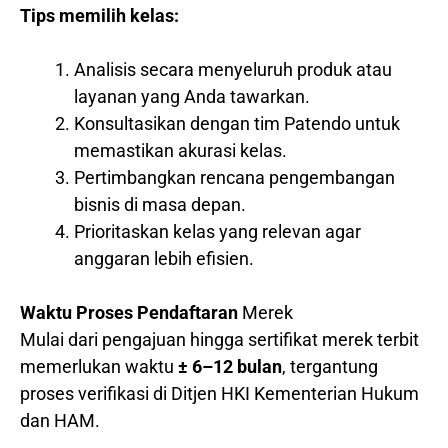
Tips memilih kelas:
Analisis secara menyeluruh produk atau
layanan yang Anda tawarkan.
Konsultasikan dengan tim Patendo untuk
memastikan akurasi kelas.
Pertimbangkan rencana pengembangan
bisnis di masa depan.
Prioritaskan kelas yang relevan agar
anggaran lebih efisien.
Waktu Proses Pendaftaran
Merek
Mulai dari pengajuan hingga sertifikat merek terbit
memerlukan waktu
± 6–12 bulan
, tergantung
proses verifikasi di Ditjen HKI Kementerian Hukum
dan HAM.