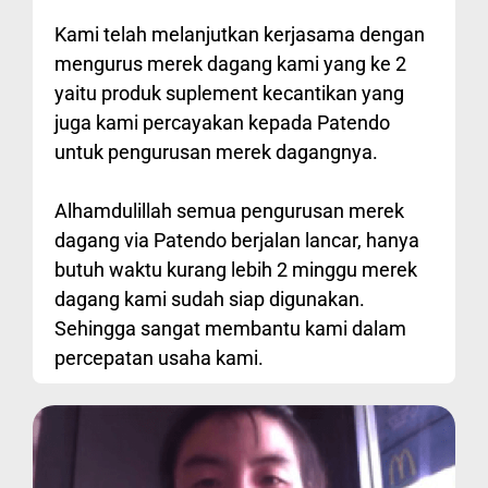
Kami telah melanjutkan kerjasama dengan
mengurus merek dagang kami yang ke 2
yaitu produk suplement kecantikan yang
juga kami percayakan kepada Patendo
untuk pengurusan merek dagangnya.
Alhamdulillah semua pengurusan merek
dagang via Patendo berjalan lancar, hanya
butuh waktu kurang lebih 2 minggu merek
dagang kami sudah siap digunakan.
Sehingga sangat membantu kami dalam
percepatan usaha kami.