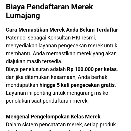
Biaya Pendaftaran Merek
Lumajang
Cara Memastikan Merek Anda Belum Terdaftar
Patendo, sebagai Konsultan HKI resmi,
menyediakan layanan pengecekan merek untuk
membantu Anda memastikan merek yang akan
diajukan masih tersedia.
Biaya penelusuran adalah
Rp 100.000 per kelas
,
dan jika ditemukan kesamaan, Anda berhak
mendapatkan
hingga 5 kali pengecekan gratis
.
Layanan ini penting untuk mengurangi risiko
penolakan saat pendaftaran merek.
Mengenal Pengelompokan Kelas Merek
Dalam sistem pencatatan merek, setiap produk