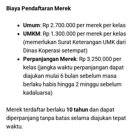
Biaya Pendaftaran Merek
Umum
: Rp 2.700.000 per merek per kelas
UMKM
: Rp 1.300.000 per merek per kelas
(memerlukan Surat Keterangan UMK dari
Dinas Koperasi setempat)
Perpanjangan Merek
: Rp 3.250.000 per
kelas (jangka waktu perpanjangan dapat
diajukan mulai 6 bulan sebelum masa
berlaku habis hingga 2 minggu sebelum
kadaluarsa)
Merek terdaftar berlaku
10 tahun
dan dapat
diperpanjang tanpa batas selama diajukan tepat
waktu.