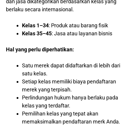
dan jasa dikategorikan berdasarkan kelas yang
berlaku secara internasional.
Kelas 1–34
: Produk atau barang fisik
Kelas 35–45
: Jasa atau layanan bisnis
Hal yang perlu diperhatikan:
Satu merek dapat didaftarkan di lebih dari
satu kelas.
Setiap kelas memiliki biaya pendaftaran
merek yang terpisah.
Perlindungan hukum hanya berlaku pada
kelas yang terdaftar.
Pemilihan kelas yang tepat akan
memaksimalkan pendaftaran merk Anda.