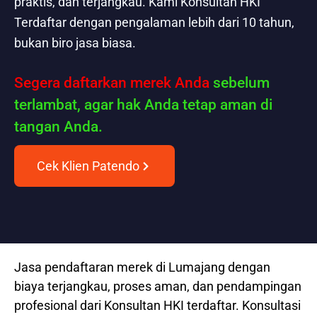
praktis, dan terjangkau. Kami Konsultan HKI
Terdaftar dengan pengalaman lebih dari 10 tahun,
bukan biro jasa biasa.
Segera daftarkan merek Anda
sebelum
terlambat, agar hak Anda tetap aman di
tangan Anda.
Cek Klien Patendo
Jasa pendaftaran merek di Lumajang dengan
biaya terjangkau, proses aman, dan pendampingan
profesional dari Konsultan HKI terdaftar. Konsultasi