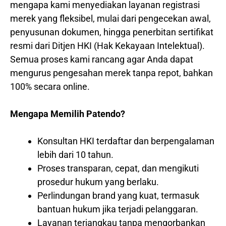
mengapa kami menyediakan layanan registrasi
merek yang fleksibel, mulai dari pengecekan awal,
penyusunan dokumen, hingga penerbitan sertifikat
resmi dari Ditjen HKI (Hak Kekayaan Intelektual).
Semua proses kami rancang agar Anda dapat
mengurus pengesahan merek tanpa repot, bahkan
100% secara online.
Mengapa Memilih Patendo?
Konsultan HKI terdaftar dan berpengalaman
lebih dari 10 tahun.
Proses transparan, cepat, dan mengikuti
prosedur hukum yang berlaku.
Perlindungan brand yang kuat, termasuk
bantuan hukum jika terjadi pelanggaran.
Layanan terjangkau tanpa mengorbankan