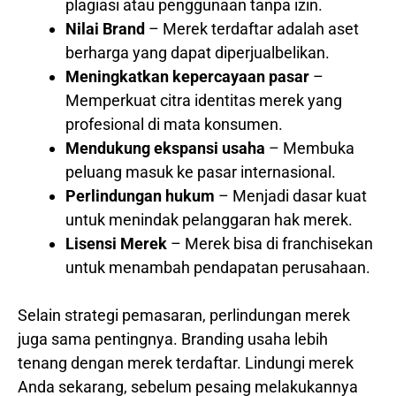
plagiasi atau penggunaan tanpa izin.
Nilai Brand
– Merek terdaftar adalah aset
berharga yang dapat diperjualbelikan.
Meningkatkan kepercayaan pasar
–
Memperkuat citra identitas merek yang
profesional di mata konsumen.
Mendukung ekspansi usaha
– Membuka
peluang masuk ke pasar internasional.
Perlindungan hukum
– Menjadi dasar kuat
untuk menindak pelanggaran hak merek.
Lisensi Merek
– Merek bisa di franchisekan
untuk menambah pendapatan perusahaan.
Selain strategi pemasaran, perlindungan merek
juga sama pentingnya. Branding usaha lebih
tenang dengan merek terdaftar. Lindungi merek
Anda sekarang, sebelum pesaing melakukannya