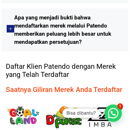
Apa yang menjadi bukti bahwa
mendaftarkan merek melalui Patendo
memberikan peluang lebih besar untuk
mendapatkan persetujuan?
Daftar Klien Patendo dengan Merek
yang Telah Terdaftar
Saatnya Giliran Merek Anda Terdaftar
1
Bisa dibantu?