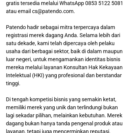
gratis tersedia melalui WhatsApp 0853 5122 5081
atau email cs@patendo.com.
Patendo hadir sebagai mitra terpercaya dalam
registrasi merek dagang Anda. Selama lebih dari
satu dekade, kami telah dipercaya oleh pelaku
usaha dari berbagai sektor, baik di dalam maupun
luar negeri, untuk mengamankan identitas bisnis
mereka melalui layanan Konsultan Hak Kekayaan
Intelektual (HKI) yang profesional dan berstandar
tinggi.
Di tengah kompetisi bisnis yang semakin ketat,
memiliki merek yang unik dan terlindungi bukan
lagi sekadar pilihan, melainkan kebutuhan. Merek
dagang bukan hanya tanda pengenal produk atau
layanan, tetapi juga mencerminkan reputasi,