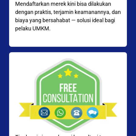
Mendaftarkan merek kini bisa dilakukan
dengan praktis, terjamin keamanannya, dan
biaya yang bersahabat — solusi ideal bagi
pelaku UMKM.