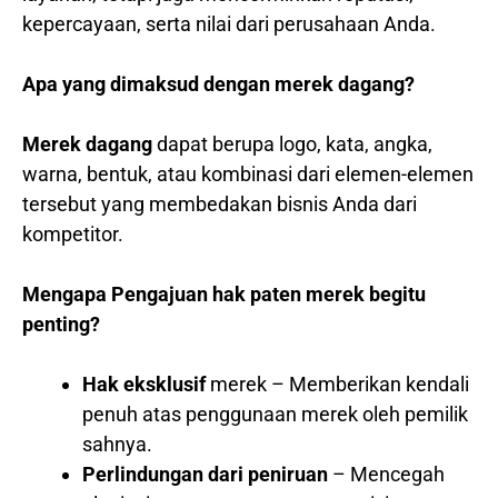
kepercayaan, serta nilai dari perusahaan Anda.
Apa yang dimaksud dengan merek dagang?
Merek dagang
dapat berupa logo, kata, angka,
warna, bentuk, atau kombinasi dari elemen-elemen
tersebut yang membedakan bisnis Anda dari
kompetitor.
Mengapa Pengajuan hak paten merek begitu
penting?
Hak eksklusif
merek – Memberikan kendali
penuh atas penggunaan merek oleh pemilik
sahnya.
Perlindungan dari peniruan
– Mencegah