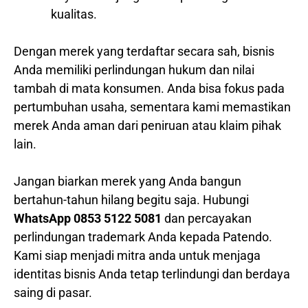
kualitas.
Dengan merek yang terdaftar secara sah, bisnis
Anda memiliki perlindungan hukum dan nilai
tambah di mata konsumen. Anda bisa fokus pada
pertumbuhan usaha, sementara kami memastikan
merek Anda aman dari peniruan atau klaim pihak
lain.
Jangan biarkan merek yang Anda bangun
bertahun-tahun hilang begitu saja. Hubungi
WhatsApp 0853 5122 5081
dan percayakan
perlindungan trademark Anda kepada Patendo.
Kami siap menjadi mitra anda untuk menjaga
identitas bisnis Anda tetap terlindungi dan berdaya
saing di pasar.