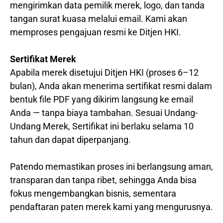
mengirimkan data pemilik merek, logo, dan tanda
tangan surat kuasa melalui email. Kami akan
memproses pengajuan resmi ke Ditjen HKI.
Sertifikat Merek
Apabila merek disetujui Ditjen HKI (proses 6–12
bulan), Anda akan menerima sertifikat resmi dalam
bentuk file PDF yang dikirim langsung ke email
Anda — tanpa biaya tambahan. Sesuai Undang-
Undang Merek, Sertifikat ini berlaku selama 10
tahun dan dapat diperpanjang.
Patendo memastikan proses ini berlangsung aman,
transparan dan tanpa ribet, sehingga Anda bisa
fokus mengembangkan bisnis, sementara
pendaftaran paten merek kami yang mengurusnya.