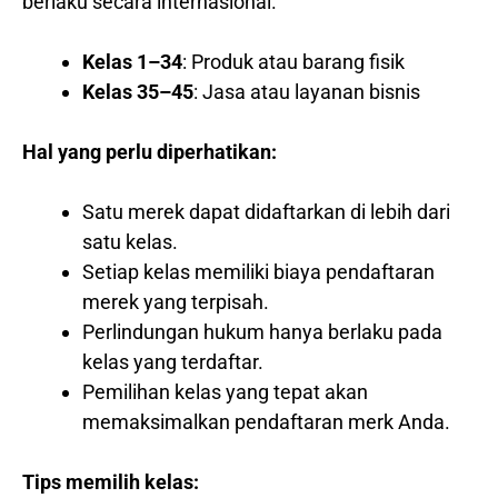
berlaku secara internasional.
Kelas 1–34
: Produk atau barang fisik
Kelas 35–45
: Jasa atau layanan bisnis
Hal yang perlu diperhatikan:
Satu merek dapat didaftarkan di lebih dari
satu kelas.
Setiap kelas memiliki biaya pendaftaran
merek yang terpisah.
Perlindungan hukum hanya berlaku pada
kelas yang terdaftar.
Pemilihan kelas yang tepat akan
memaksimalkan pendaftaran merk Anda.
Tips memilih kelas: