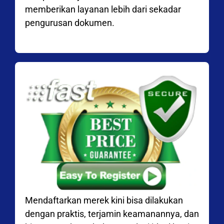
memberikan layanan lebih dari sekadar
pengurusan dokumen.
Mendaftarkan merek kini bisa dilakukan
dengan praktis, terjamin keamanannya, dan