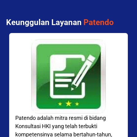
Keunggulan Layanan
Patendo
Patendo adalah mitra resmi di bidang
Konsultasi HKI yang telah terbukti
kompetensinya selama bertahun-tahun,