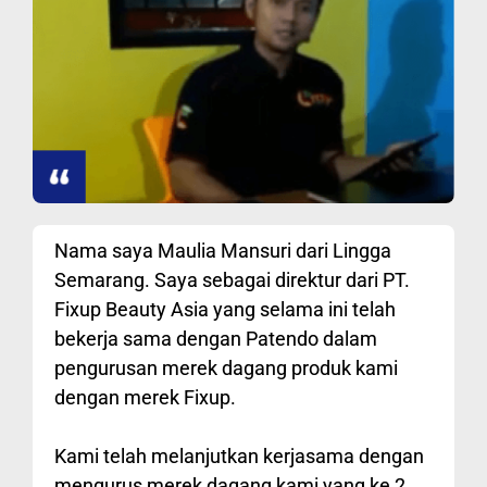
Nama saya Maulia Mansuri dari Lingga
Semarang. Saya sebagai direktur dari PT.
Fixup Beauty Asia yang selama ini telah
bekerja sama dengan Patendo dalam
pengurusan merek dagang produk kami
dengan merek Fixup.
Kami telah melanjutkan kerjasama dengan
mengurus merek dagang kami yang ke 2