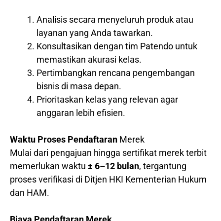
Analisis secara menyeluruh produk atau
layanan yang Anda tawarkan.
Konsultasikan dengan tim Patendo untuk
memastikan akurasi kelas.
Pertimbangkan rencana pengembangan
bisnis di masa depan.
Prioritaskan kelas yang relevan agar
anggaran lebih efisien.
Waktu Proses Pendaftaran
Merek
Mulai dari pengajuan hingga sertifikat merek terbit
memerlukan waktu
± 6–12 bulan
, tergantung
proses verifikasi di Ditjen HKI Kementerian Hukum
dan HAM.
Biaya Pendaftaran Merek