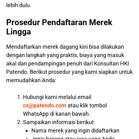
lebih dulu.
Prosedur Pendaftaran Merek
Lingga
Mendaftarkan merek dagang kini bisa dilakukan
dengan langkah yang praktis, biaya yang masuk
akal dan pendampingan penuh dari Konsultan HKI
Patendo. Berikut prosedur yang kami siapkan untuk
memudahkan Anda:
Hubungi kami melalui email
cs@patendo.com
atau klik tombol
WhatsApp di kanan bawah.
Sampaikan informasi berikut:
Nama merek yang ingin didaftarkan
Jenis barang atau jasa yang Anda