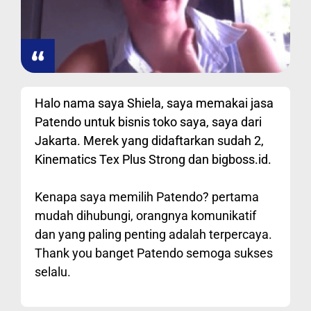
Halo nama saya Shiela, saya memakai jasa
Patendo untuk bisnis toko saya, saya dari
Jakarta. Merek yang didaftarkan sudah 2,
Kinematics Tex Plus Strong dan bigboss.id.
Kenapa saya memilih Patendo? pertama
mudah dihubungi, orangnya komunikatif
dan yang paling penting adalah terpercaya.
Thank you banget Patendo semoga sukses
selalu.