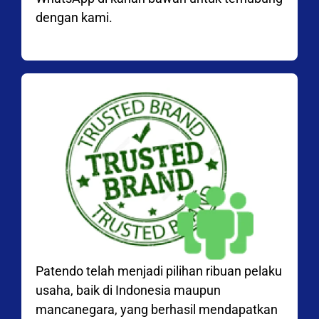
dengan kami.
Patendo telah menjadi pilihan ribuan pelaku
usaha, baik di Indonesia maupun
mancanegara, yang berhasil mendapatkan