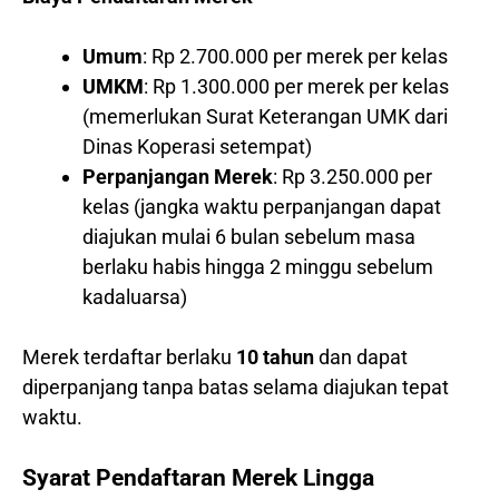
Umum
: Rp 2.700.000 per merek per kelas
UMKM
: Rp 1.300.000 per merek per kelas
(memerlukan Surat Keterangan UMK dari
Dinas Koperasi setempat)
Perpanjangan Merek
: Rp 3.250.000 per
kelas (jangka waktu perpanjangan dapat
diajukan mulai 6 bulan sebelum masa
berlaku habis hingga 2 minggu sebelum
kadaluarsa)
Merek terdaftar berlaku
10 tahun
dan dapat
diperpanjang tanpa batas selama diajukan tepat
waktu.
Syarat Pendaftaran Merek Lingga