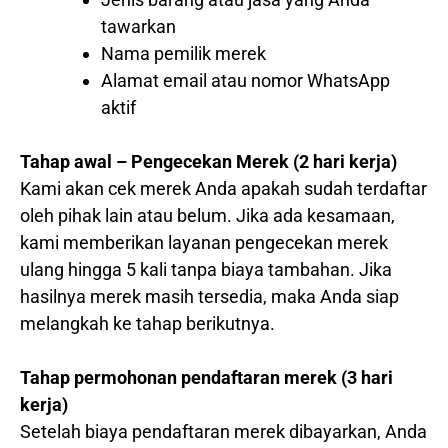
tawarkan
Nama pemilik merek
Alamat email atau nomor WhatsApp
aktif
Tahap awal – Pengecekan Merek (2 hari kerja)
Kami akan cek merek Anda apakah sudah terdaftar
oleh pihak lain atau belum. Jika ada kesamaan,
kami memberikan layanan pengecekan merek
ulang hingga 5 kali tanpa biaya tambahan. Jika
hasilnya merek masih tersedia, maka Anda siap
melangkah ke tahap berikutnya.
Tahap permohonan pendaftaran merek (3 hari
kerja)
Setelah biaya pendaftaran merek dibayarkan, Anda