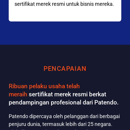
sertifikat merek resmi untuk bisnis mereka.
PENCAPAIAN
Ribuan pelaku usaha telah
meraih
sertifikat merek resmi berkat
pendampingan profesional dari Patendo.
Patendo dipercaya oleh pelanggan dari berbagai
penjuru dunia, termasuk lebih dari 25 negara.