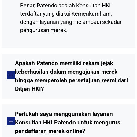
Benar, Patendo adalah Konsultan HKI
terdaftar yang diakui Kemenkumham,
dengan layanan yang melampaui sekadar
pengurusan merek.
Apakah Patendo memiliki rekam jejak
keberhasilan dalam mengajukan merek
hingga memperoleh persetujuan resmi dari
Ditjen HKI?
Perlukah saya menggunakan layanan
Konsultan HKI Patendo untuk mengurus
pendaftaran merek online?