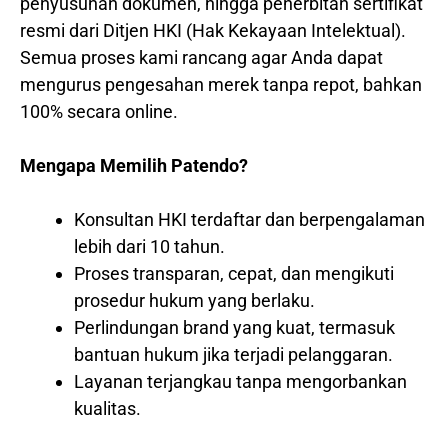
penyusunan dokumen, hingga penerbitan sertifikat
resmi dari Ditjen HKI (Hak Kekayaan Intelektual).
Semua proses kami rancang agar Anda dapat
mengurus pengesahan merek tanpa repot, bahkan
100% secara online.
Mengapa Memilih Patendo?
Konsultan HKI terdaftar dan berpengalaman
lebih dari 10 tahun.
Proses transparan, cepat, dan mengikuti
prosedur hukum yang berlaku.
Perlindungan brand yang kuat, termasuk
bantuan hukum jika terjadi pelanggaran.
Layanan terjangkau tanpa mengorbankan
kualitas.