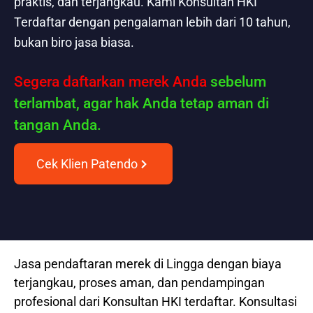
praktis, dan terjangkau. Kami Konsultan HKI
Terdaftar dengan pengalaman lebih dari 10 tahun,
bukan biro jasa biasa.
Segera daftarkan merek Anda
sebelum
terlambat, agar hak Anda tetap aman di
tangan Anda.
Cek Klien Patendo
Jasa pendaftaran merek di Lingga dengan biaya
terjangkau, proses aman, dan pendampingan
profesional dari Konsultan HKI terdaftar. Konsultasi