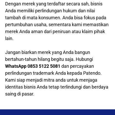
Dengan merek yang terdaftar secara sah, bisnis
Anda memiliki perlindungan hukum dan nilai
tambah di mata konsumen. Anda bisa fokus pada
pertumbuhan usaha, sementara kami memastikan
merek Anda aman dari peniruan atau klaim pihak
lain.
Jangan biarkan merek yang Anda bangun
bertahun-tahun hilang begitu saja. Hubungi
WhatsApp 0853 5122 5081
dan percayakan
perlindungan trademark Anda kepada Patendo.
Kami siap menjadi mitra anda untuk menjaga
identitas bisnis Anda tetap terlindungi dan berdaya
saing di pasar.