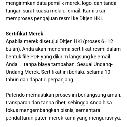
mengirimkan data pemilik merek, logo, dan tanda
tangan surat kuasa melalui email. Kami akan
memproses pengajuan resmi ke Ditjen HKI.
Sertifikat Merek
Apabila merek disetujui Ditjen HKI (proses 6–12
bulan), Anda akan menerima sertifikat resmi dalam
bentuk file PDF yang dikirim langsung ke email
Anda — tanpa biaya tambahan. Sesuai Undang-
Undang Merek, Sertifikat ini berlaku selama 10
tahun dan dapat diperpanjang.
Patendo memastikan proses ini berlangsung aman,
transparan dan tanpa ribet, sehingga Anda bisa
fokus mengembangkan bisnis, sementara
pendaftaran paten merek kami yang mengurusnya.