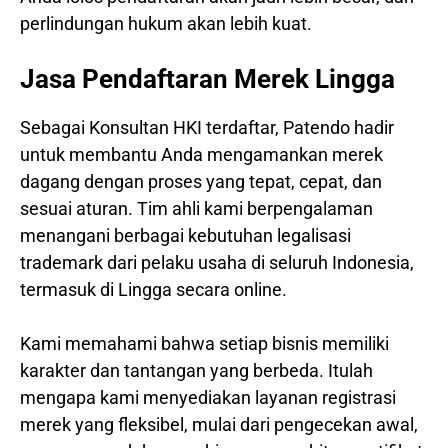
perlindungan hukum akan lebih kuat.
Jasa Pendaftaran Merek Lingga
Sebagai Konsultan HKI terdaftar, Patendo hadir
untuk membantu Anda mengamankan merek
dagang dengan proses yang tepat, cepat, dan
sesuai aturan. Tim ahli kami berpengalaman
menangani berbagai kebutuhan legalisasi
trademark dari pelaku usaha di seluruh Indonesia,
termasuk di Lingga secara online.
Kami memahami bahwa setiap bisnis memiliki
karakter dan tantangan yang berbeda. Itulah
mengapa kami menyediakan layanan registrasi
merek yang fleksibel, mulai dari pengecekan awal,