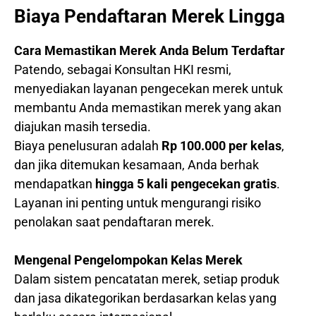
Biaya Pendaftaran Merek Lingga
Cara Memastikan Merek Anda Belum Terdaftar
Patendo, sebagai Konsultan HKI resmi,
menyediakan layanan pengecekan merek untuk
membantu Anda memastikan merek yang akan
diajukan masih tersedia.
Biaya penelusuran adalah
Rp 100.000 per kelas
,
dan jika ditemukan kesamaan, Anda berhak
mendapatkan
hingga 5 kali pengecekan gratis
.
Layanan ini penting untuk mengurangi risiko
penolakan saat pendaftaran merek.
Mengenal Pengelompokan Kelas Merek
Dalam sistem pencatatan merek, setiap produk
dan jasa dikategorikan berdasarkan kelas yang