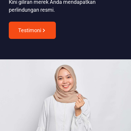
Kini giliran merek Anda mendapatkan
perlindungan resmi.
Testimoni