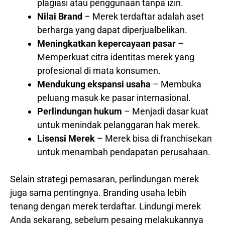
plagiasi atau penggunaan tanpa izin.
Nilai Brand
– Merek terdaftar adalah aset
berharga yang dapat diperjualbelikan.
Meningkatkan kepercayaan pasar
–
Memperkuat citra identitas merek yang
profesional di mata konsumen.
Mendukung ekspansi usaha
– Membuka
peluang masuk ke pasar internasional.
Perlindungan hukum
– Menjadi dasar kuat
untuk menindak pelanggaran hak merek.
Lisensi Merek
– Merek bisa di franchisekan
untuk menambah pendapatan perusahaan.
Selain strategi pemasaran, perlindungan merek
juga sama pentingnya. Branding usaha lebih
tenang dengan merek terdaftar. Lindungi merek
Anda sekarang, sebelum pesaing melakukannya