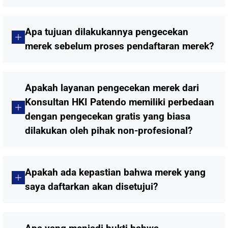
Apa tujuan dilakukannya pengecekan
merek sebelum proses pendaftaran merek?
Apakah layanan pengecekan merek dari
Konsultan HKI Patendo memiliki perbedaan
dengan pengecekan gratis yang biasa
dilakukan oleh pihak non-profesional?
Apakah ada kepastian bahwa merek yang
saya daftarkan akan disetujui?