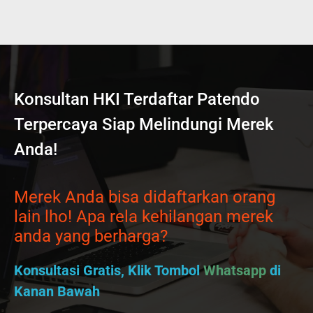
Konsultan HKI Terdaftar Patendo
Terpercaya Siap Melindungi Merek
Anda!
Merek Anda bisa didaftarkan orang
lain lho! Apa rela kehilangan merek
anda yang berharga?
Konsultasi Gratis, Klik Tombol
Whatsapp
di
Kanan Bawah