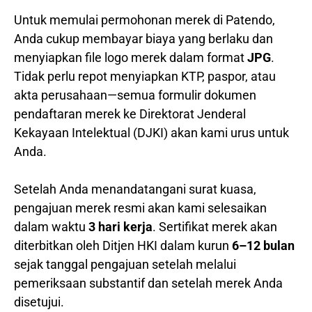
Untuk memulai permohonan merek di Patendo,
Anda cukup membayar biaya yang berlaku dan
menyiapkan file logo merek dalam format
JPG
.
Tidak perlu repot menyiapkan KTP, paspor, atau
akta perusahaan—semua formulir dokumen
pendaftaran merek ke Direktorat Jenderal
Kekayaan Intelektual (DJKI) akan kami urus untuk
Anda.
Setelah Anda menandatangani surat kuasa,
pengajuan merek resmi akan kami selesaikan
dalam waktu
3 hari kerja
. Sertifikat merek akan
diterbitkan oleh Ditjen HKI dalam kurun
6–12 bulan
sejak tanggal pengajuan setelah melalui
pemeriksaan substantif dan setelah merek Anda
disetujui.