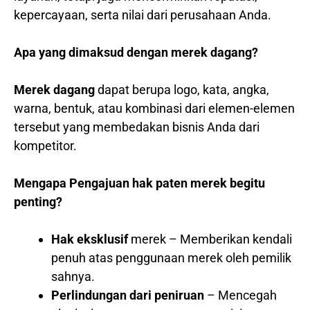
kepercayaan, serta nilai dari perusahaan Anda.
Apa yang dimaksud dengan merek dagang?
Merek dagang
dapat berupa logo, kata, angka,
warna, bentuk, atau kombinasi dari elemen-elemen
tersebut yang membedakan bisnis Anda dari
kompetitor.
Mengapa Pengajuan hak paten merek begitu
penting?
Hak eksklusif
merek – Memberikan kendali
penuh atas penggunaan merek oleh pemilik
sahnya.
Perlindungan dari peniruan
– Mencegah