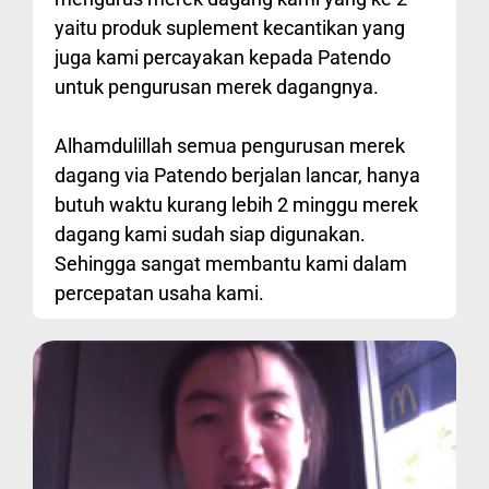
yaitu produk suplement kecantikan yang
juga kami percayakan kepada Patendo
untuk pengurusan merek dagangnya.
Alhamdulillah semua pengurusan merek
dagang via Patendo berjalan lancar, hanya
butuh waktu kurang lebih 2 minggu merek
dagang kami sudah siap digunakan.
Sehingga sangat membantu kami dalam
percepatan usaha kami.