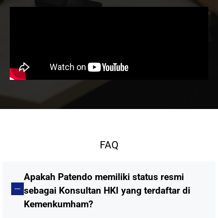
FAQ
Apakah Patendo memiliki status resmi
sebagai Konsultan HKI yang terdaftar di
Kemenkumham?