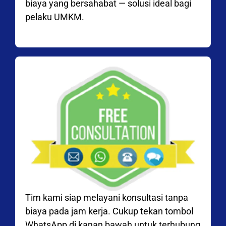
biaya yang bersahabat — solusi ideal bagi
pelaku UMKM.
Tim kami siap melayani konsultasi tanpa
biaya pada jam kerja. Cukup tekan tombol
WhatsApp di kanan bawah untuk terhubung