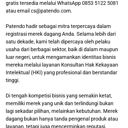
gratis tersedia melalui WhatsApp 0853 5122 5081
atau email cs@patendo.com.
Patendo hadir sebagai mitra terpercaya dalam
registrasi merek dagang Anda. Selama lebih dari
satu dekade, kami telah dipercaya oleh pelaku
usaha dari berbagai sektor, baik di dalam maupun
luar negeri, untuk mengamankan identitas bisnis
mereka melalui layanan Konsultan Hak Kekayaan
Intelektual (HKI) yang profesional dan berstandar
tinggi.
Di tengah kompetisi bisnis yang semakin ketat,
memiliki merek yang unik dan terlindungi bukan
lagi sekadar pilihan, melainkan kebutuhan. Merek
dagang bukan hanya tanda pengenal produk atau
layanan, tetapi juga mencerminkan reputasi,