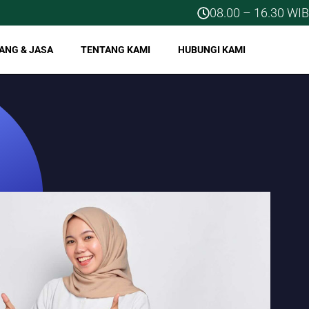
08.00 – 16.30 WIB
ANG & JASA
TENTANG KAMI
HUBUNGI KAMI