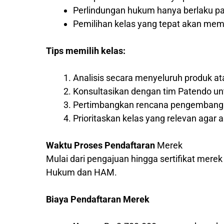
Perlindungan hukum hanya berlaku pad
Pemilihan kelas yang tepat akan me
Tips memilih kelas:
Analisis secara menyeluruh produk a
Konsultasikan dengan tim Patendo un
Pertimbangkan rencana pengembangan
Prioritaskan kelas yang relevan agar a
Waktu Proses Pendaftaran
Merek
Mulai dari pengajuan hingga sertifikat mere
Hukum dan HAM.
Biaya Pendaftaran Merek