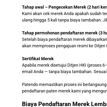
Tahap awal – Pengecekan Merek (2 hari ker
Kami akan cek merek Anda apakah sudah ter
ulang hingga 5 kali tanpa biaya tambahan. J
Tahap permohonan pendaftaran merek (3 har
Setelah biaya pendaftaran merek dibayarkan
akan memproses pengajuan resmi ke Ditjen 
Sertifikat Merek
Apabila merek disetujui Ditjen HKI (proses 6
email Anda — tanpa biaya tambahan. Sesuai 
Patendo memastikan proses ini berlangsung
pendaftaran paten merek kami yang mengur
Biaya Pendaftaran Merek Lemb