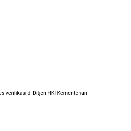
es verifikasi di Ditjen HKI Kementerian