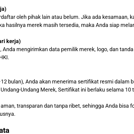
ja)
daftar oleh pihak lain atau belum. Jika ada kesamaan
ika hasilnya merek masih tersedia, maka Anda siap mela
i kerja)
, Anda mengirimkan data pemilik merek, logo, dan tanda
HKI.
–12 bulan), Anda akan menerima sertifikat resmi dalam b
Undang-Undang Merek, Sertifikat ini berlaku selama 10 
 aman, transparan dan tanpa ribet, sehingga Anda bisa
usnya.
ata