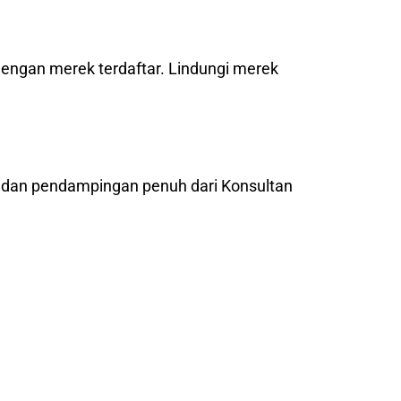
dengan merek terdaftar. Lindungi merek
l dan pendampingan penuh dari Konsultan