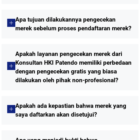
Apa tujuan dilakukannya pengecekan
merek sebelum proses pendaftaran merek?
Apakah layanan pengecekan merek dari
Konsultan HKI Patendo memiliki perbedaan
dengan pengecekan gratis yang biasa
dilakukan oleh pihak non-profesional?
Apakah ada kepastian bahwa merek yang
saya daftarkan akan disetujui?