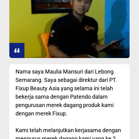
Nama saya Maulia Mansuri dari Lebong
Semarang. Saya sebagai direktur dari PT.
Fixup Beauty Asia yang selama ini telah
bekerja sama dengan Patendo dalam
pengurusan merek dagang produk kami
dengan merek Fixup.
Kami telah melanjutkan kerjasama dengan
mengurus merek dagang kami yang ke 2