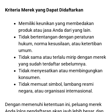
Kriteria Merek yang Dapat Didaftarkan
Memiliki keunikan yang membedakan
produk atau jasa Anda dari yang lain.
Tidak bertentangan dengan peraturan
hukum, norma kesusilaan, atau ketertiban
umum.
Tidak sama atau terlalu mirip dengan merek
yang sudah terdaftar sebelumnya.
Tidak menyesatkan atau membingungkan
konsumen.
Tidak memuat simbol, lambang resmi
negara, atau organisasi internasional.
Dengan memenuhi ketentuan ini, peluang merek
Anda lolos pendaftaran akan jauh lebih besar, dan