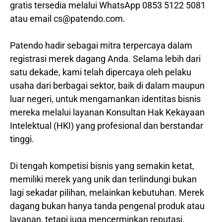
gratis tersedia melalui WhatsApp 0853 5122 5081
atau email cs@patendo.com.
Patendo hadir sebagai mitra terpercaya dalam
registrasi merek dagang Anda. Selama lebih dari
satu dekade, kami telah dipercaya oleh pelaku
usaha dari berbagai sektor, baik di dalam maupun
luar negeri, untuk mengamankan identitas bisnis
mereka melalui layanan Konsultan Hak Kekayaan
Intelektual (HKI) yang profesional dan berstandar
tinggi.
Di tengah kompetisi bisnis yang semakin ketat,
memiliki merek yang unik dan terlindungi bukan
lagi sekadar pilihan, melainkan kebutuhan. Merek
dagang bukan hanya tanda pengenal produk atau
layanan, tetapi juga mencerminkan reputasi,