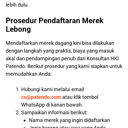
lebih dulu.
Prosedur Pendaftaran Merek
Lebong
Mendaftarkan merek dagang kini bisa dilakukan
dengan langkah yang praktis, biaya yang masuk
akal dan pendampingan penuh dari Konsultan HKI
Patendo. Berikut prosedur yang kami siapkan untuk
memudahkan Anda:
Hubungi kami melalui email
cs@patendo.com
atau klik tombol
WhatsApp di kanan bawah.
Sampaikan informasi berikut:
Nama merek yang ingin didaftarkan
Jenis barang atau jasa yang Anda