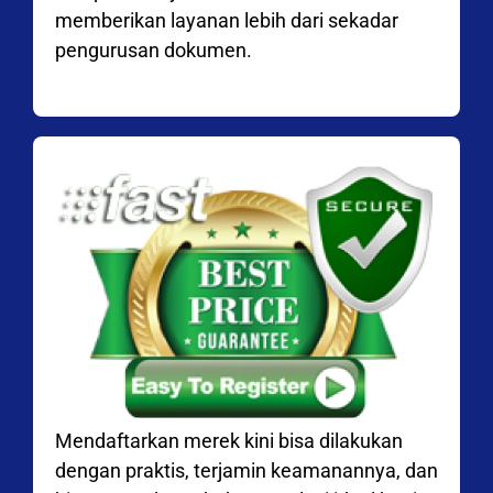
memberikan layanan lebih dari sekadar
pengurusan dokumen.
Mendaftarkan merek kini bisa dilakukan
dengan praktis, terjamin keamanannya, dan