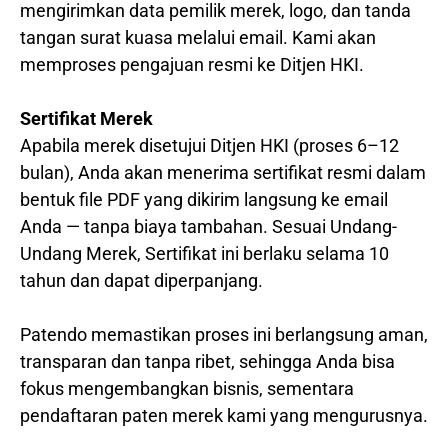
mengirimkan data pemilik merek, logo, dan tanda
tangan surat kuasa melalui email. Kami akan
memproses pengajuan resmi ke Ditjen HKI.
Sertifikat Merek
Apabila merek disetujui Ditjen HKI (proses 6–12
bulan), Anda akan menerima sertifikat resmi dalam
bentuk file PDF yang dikirim langsung ke email
Anda — tanpa biaya tambahan. Sesuai Undang-
Undang Merek, Sertifikat ini berlaku selama 10
tahun dan dapat diperpanjang.
Patendo memastikan proses ini berlangsung aman,
transparan dan tanpa ribet, sehingga Anda bisa
fokus mengembangkan bisnis, sementara
pendaftaran paten merek kami yang mengurusnya.