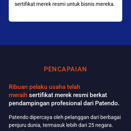
sertifikat merek resmi untuk bisnis mereka.
PENCAPAIAN
Ribuan pelaku usaha telah
meraih
sertifikat merek resmi berkat
pendampingan profesional dari Patendo.
Patendo dipercaya oleh pelanggan dari berbagai
penjuru dunia, termasuk lebih dari 25 negara.