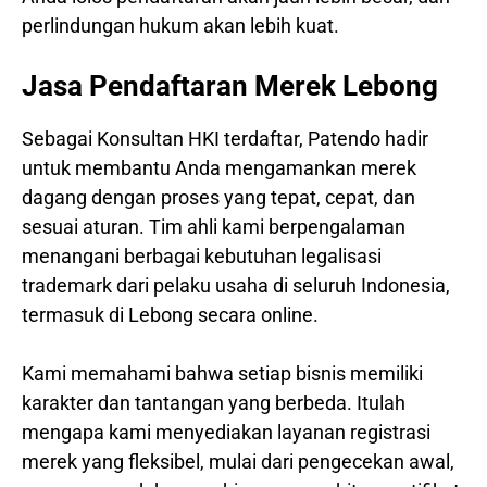
perlindungan hukum akan lebih kuat.
Jasa Pendaftaran Merek Lebong
Sebagai Konsultan HKI terdaftar, Patendo hadir
untuk membantu Anda mengamankan merek
dagang dengan proses yang tepat, cepat, dan
sesuai aturan. Tim ahli kami berpengalaman
menangani berbagai kebutuhan legalisasi
trademark dari pelaku usaha di seluruh Indonesia,
termasuk di Lebong secara online.
Kami memahami bahwa setiap bisnis memiliki
karakter dan tantangan yang berbeda. Itulah
mengapa kami menyediakan layanan registrasi
merek yang fleksibel, mulai dari pengecekan awal,