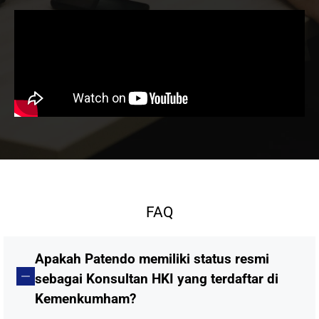
FAQ
Apakah Patendo memiliki status resmi
sebagai Konsultan HKI yang terdaftar di
Kemenkumham?