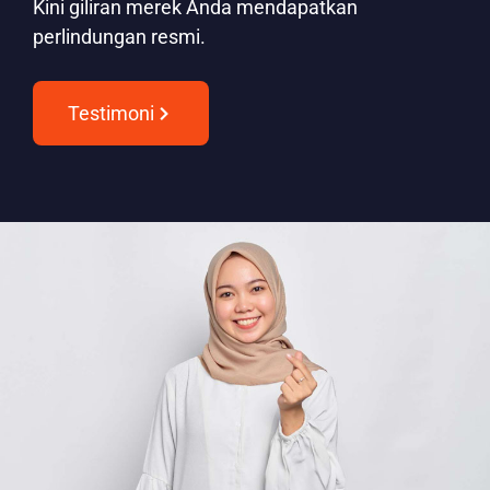
Kini giliran merek Anda mendapatkan
perlindungan resmi.
Testimoni