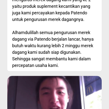
yaitu produk suplement kecantikan yang
juga kami percayakan kepada Patendo
untuk pengurusan merek dagangnya.
Alhamdulillah semua pengurusan merek
dagang via Patendo berjalan lancar, hanya
butuh waktu kurang lebih 2 minggu merek
dagang kami sudah siap digunakan.
Sehingga sangat membantu kami dalam
percepatan usaha kami.