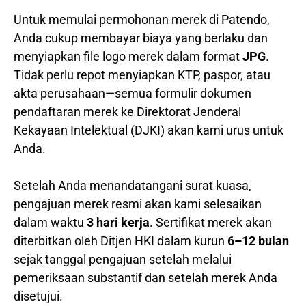
Untuk memulai permohonan merek di Patendo,
Anda cukup membayar biaya yang berlaku dan
menyiapkan file logo merek dalam format
JPG
.
Tidak perlu repot menyiapkan KTP, paspor, atau
akta perusahaan—semua formulir dokumen
pendaftaran merek ke Direktorat Jenderal
Kekayaan Intelektual (DJKI) akan kami urus untuk
Anda.
Setelah Anda menandatangani surat kuasa,
pengajuan merek resmi akan kami selesaikan
dalam waktu
3 hari kerja
. Sertifikat merek akan
diterbitkan oleh Ditjen HKI dalam kurun
6–12 bulan
sejak tanggal pengajuan setelah melalui
pemeriksaan substantif dan setelah merek Anda
disetujui.