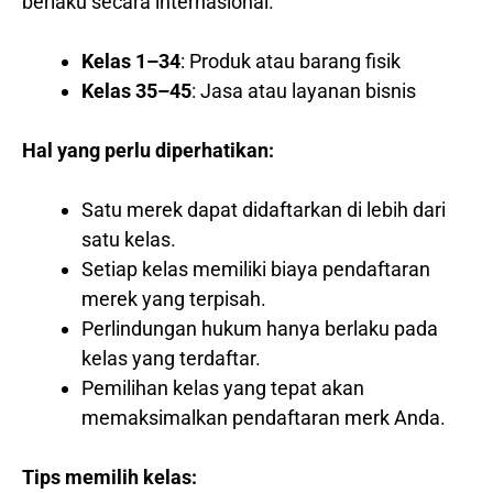
berlaku secara internasional.
Kelas 1–34
: Produk atau barang fisik
Kelas 35–45
: Jasa atau layanan bisnis
Hal yang perlu diperhatikan:
Satu merek dapat didaftarkan di lebih dari
satu kelas.
Setiap kelas memiliki biaya pendaftaran
merek yang terpisah.
Perlindungan hukum hanya berlaku pada
kelas yang terdaftar.
Pemilihan kelas yang tepat akan
memaksimalkan pendaftaran merk Anda.
Tips memilih kelas: