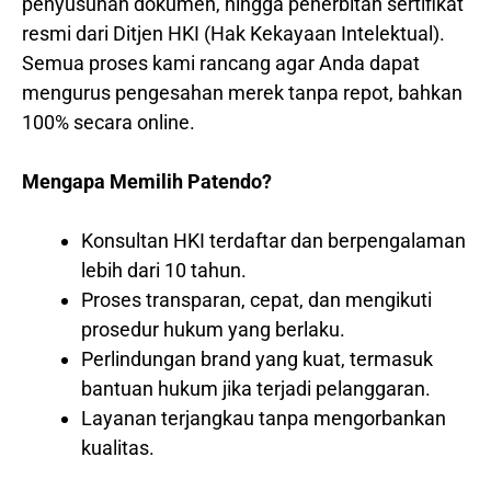
penyusunan dokumen, hingga penerbitan sertifikat
resmi dari Ditjen HKI (Hak Kekayaan Intelektual).
Semua proses kami rancang agar Anda dapat
mengurus pengesahan merek tanpa repot, bahkan
100% secara online.
Mengapa Memilih Patendo?
Konsultan HKI terdaftar dan berpengalaman
lebih dari 10 tahun.
Proses transparan, cepat, dan mengikuti
prosedur hukum yang berlaku.
Perlindungan brand yang kuat, termasuk
bantuan hukum jika terjadi pelanggaran.
Layanan terjangkau tanpa mengorbankan
kualitas.