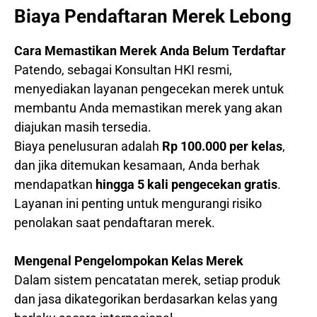
Biaya Pendaftaran Merek Lebong
Cara Memastikan Merek Anda Belum Terdaftar
Patendo, sebagai Konsultan HKI resmi,
menyediakan layanan pengecekan merek untuk
membantu Anda memastikan merek yang akan
diajukan masih tersedia.
Biaya penelusuran adalah
Rp 100.000 per kelas
,
dan jika ditemukan kesamaan, Anda berhak
mendapatkan
hingga 5 kali pengecekan gratis
.
Layanan ini penting untuk mengurangi risiko
penolakan saat pendaftaran merek.
Mengenal Pengelompokan Kelas Merek
Dalam sistem pencatatan merek, setiap produk
dan jasa dikategorikan berdasarkan kelas yang