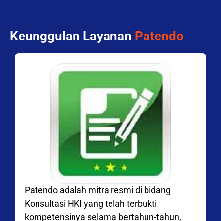
Keunggulan Layanan
Patendo
Patendo adalah mitra resmi di bidang
Konsultasi HKI yang telah terbukti
kompetensinya selama bertahun-tahun,