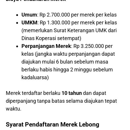
Umum
: Rp 2.700.000 per merek per kelas
UMKM
: Rp 1.300.000 per merek per kelas
(memerlukan Surat Keterangan UMK dari
Dinas Koperasi setempat)
Perpanjangan Merek
: Rp 3.250.000 per
kelas (jangka waktu perpanjangan dapat
diajukan mulai 6 bulan sebelum masa
berlaku habis hingga 2 minggu sebelum
kadaluarsa)
Merek terdaftar berlaku
10 tahun
dan dapat
diperpanjang tanpa batas selama diajukan tepat
waktu.
Syarat Pendaftaran Merek Lebong