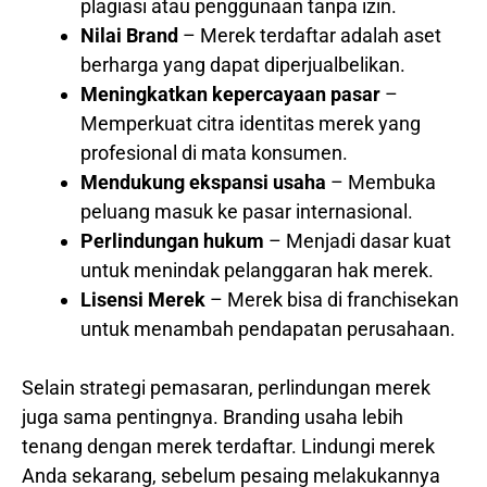
plagiasi atau penggunaan tanpa izin.
Nilai Brand
– Merek terdaftar adalah aset
berharga yang dapat diperjualbelikan.
Meningkatkan kepercayaan pasar
–
Memperkuat citra identitas merek yang
profesional di mata konsumen.
Mendukung ekspansi usaha
– Membuka
peluang masuk ke pasar internasional.
Perlindungan hukum
– Menjadi dasar kuat
untuk menindak pelanggaran hak merek.
Lisensi Merek
– Merek bisa di franchisekan
untuk menambah pendapatan perusahaan.
Selain strategi pemasaran, perlindungan merek
juga sama pentingnya. Branding usaha lebih
tenang dengan merek terdaftar. Lindungi merek
Anda sekarang, sebelum pesaing melakukannya