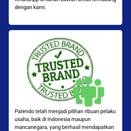
dengan kami.
Patendo telah menjadi pilihan ribuan pelaku
usaha, baik di Indonesia maupun
mancanegara, yang berhasil mendapatkan