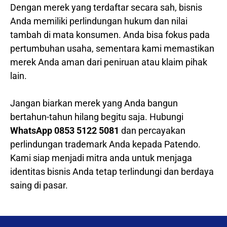
Dengan merek yang terdaftar secara sah, bisnis
Anda memiliki perlindungan hukum dan nilai
tambah di mata konsumen. Anda bisa fokus pada
pertumbuhan usaha, sementara kami memastikan
merek Anda aman dari peniruan atau klaim pihak
lain.
Jangan biarkan merek yang Anda bangun
bertahun-tahun hilang begitu saja. Hubungi
WhatsApp 0853 5122 5081
dan percayakan
perlindungan trademark Anda kepada Patendo.
Kami siap menjadi mitra anda untuk menjaga
identitas bisnis Anda tetap terlindungi dan berdaya
saing di pasar.