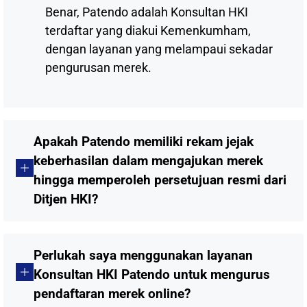
Benar, Patendo adalah Konsultan HKI
terdaftar yang diakui Kemenkumham,
dengan layanan yang melampaui sekadar
pengurusan merek.
Apakah Patendo memiliki rekam jejak
keberhasilan dalam mengajukan merek
hingga memperoleh persetujuan resmi dari
Ditjen HKI?
Perlukah saya menggunakan layanan
Konsultan HKI Patendo untuk mengurus
pendaftaran merek online?