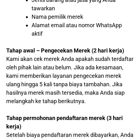
tawarkan
Nama pemilik merek
Alamat email atau nomor WhatsApp
aktif
Tahap awal – Pengecekan Merek (2 hari kerja)
Kami akan cek merek Anda apakah sudah terdaftar
oleh pihak lain atau belum. Jika ada kesamaan,
kami memberikan layanan pengecekan merek
ulang hingga 5 kali tanpa biaya tambahan. Jika
hasilnya merek masih tersedia, maka Anda siap
melangkah ke tahap berikutnya.
Tahap permohonan pendaftaran merek (3 hari
kerja)
Setelah biaya pendaftaran merek dibayarkan, Anda