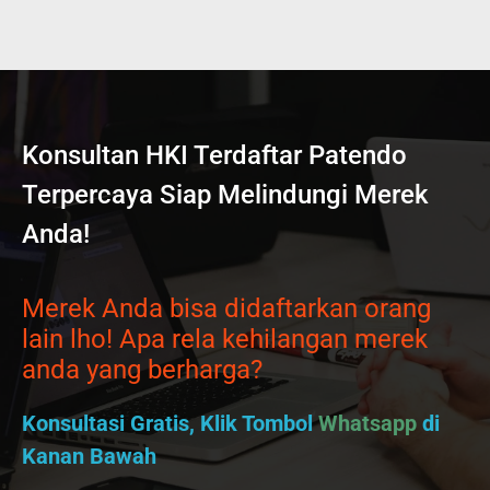
Konsultan HKI Terdaftar Patendo
Terpercaya Siap Melindungi Merek
Anda!
Merek Anda bisa didaftarkan orang
lain lho! Apa rela kehilangan merek
anda yang berharga?
Konsultasi Gratis, Klik Tombol
Whatsapp
di
Kanan Bawah