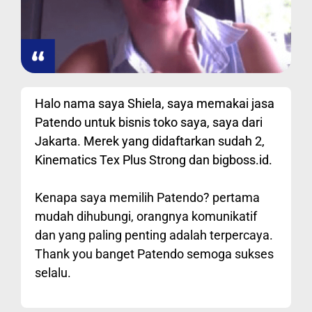
Halo nama saya Shiela, saya memakai jasa
Patendo untuk bisnis toko saya, saya dari
Jakarta. Merek yang didaftarkan sudah 2,
Kinematics Tex Plus Strong dan bigboss.id.
Kenapa saya memilih Patendo? pertama
mudah dihubungi, orangnya komunikatif
dan yang paling penting adalah terpercaya.
Thank you banget Patendo semoga sukses
selalu.