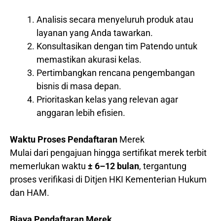
Analisis secara menyeluruh produk atau
layanan yang Anda tawarkan.
Konsultasikan dengan tim Patendo untuk
memastikan akurasi kelas.
Pertimbangkan rencana pengembangan
bisnis di masa depan.
Prioritaskan kelas yang relevan agar
anggaran lebih efisien.
Waktu Proses Pendaftaran
Merek
Mulai dari pengajuan hingga sertifikat merek terbit
memerlukan waktu
± 6–12 bulan
, tergantung
proses verifikasi di Ditjen HKI Kementerian Hukum
dan HAM.
Biaya Pendaftaran Merek