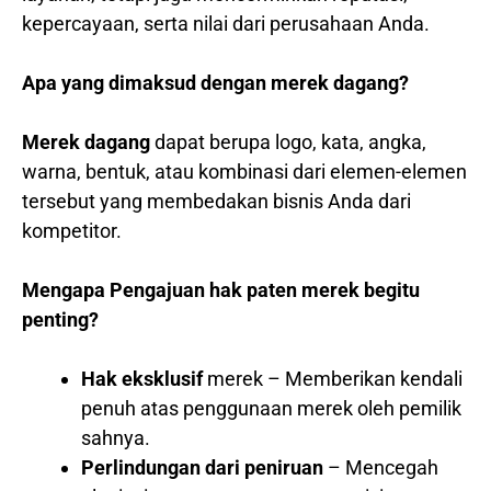
kepercayaan, serta nilai dari perusahaan Anda.
Apa yang dimaksud dengan merek dagang?
Merek dagang
dapat berupa logo, kata, angka,
warna, bentuk, atau kombinasi dari elemen-elemen
tersebut yang membedakan bisnis Anda dari
kompetitor.
Mengapa Pengajuan hak paten merek begitu
penting?
Hak eksklusif
merek – Memberikan kendali
penuh atas penggunaan merek oleh pemilik
sahnya.
Perlindungan dari peniruan
– Mencegah