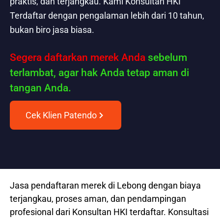
praktis, dan terjangkau. Kami Konsultan HKI
Terdaftar dengan pengalaman lebih dari 10 tahun,
bukan biro jasa biasa.
Segera daftarkan merek Anda
sebelum
terlambat, agar hak Anda tetap aman di
tangan Anda.
Cek Klien Patendo
Jasa pendaftaran merek di Lebong dengan biaya
terjangkau, proses aman, dan pendampingan
profesional dari Konsultan HKI terdaftar. Konsultasi