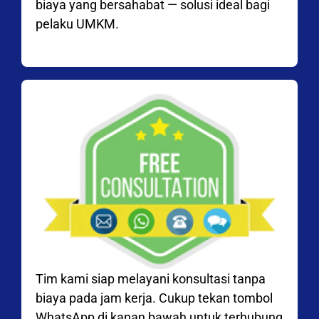
biaya yang bersahabat — solusi ideal bagi
pelaku UMKM.
Tim kami siap melayani konsultasi tanpa
biaya pada jam kerja. Cukup tekan tombol
WhatsApp di kanan bawah untuk terhubung