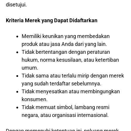
disetujui.
Kriteria Merek yang Dapat Didaftarkan
Memiliki keunikan yang membedakan
produk atau jasa Anda dari yang lain.
Tidak bertentangan dengan peraturan
hukum, norma kesusilaan, atau ketertiban
umum.
Tidak sama atau terlalu mirip dengan merek
yang sudah terdaftar sebelumnya.
Tidak menyesatkan atau membingungkan
konsumen.
Tidak memuat simbol, lambang resmi
negara, atau organisasi internasional.
Dengan memenuhi ketentuan ini, peluang merek