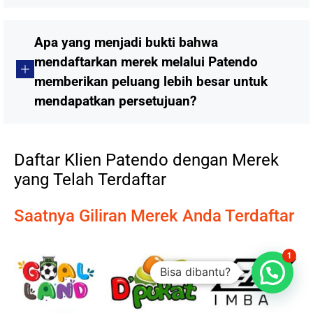
Apa yang menjadi bukti bahwa
mendaftarkan merek melalui Patendo
memberikan peluang lebih besar untuk
mendapatkan persetujuan?
Daftar Klien Patendo dengan Merek
yang Telah Terdaftar
Saatnya Giliran Merek Anda Terdaftar
1
Bisa dibantu?