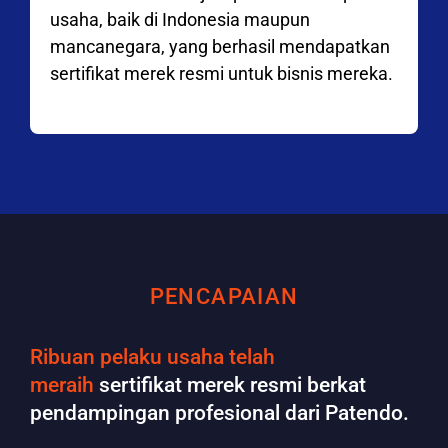
usaha, baik di Indonesia maupun
mancanegara, yang berhasil mendapatkan
sertifikat merek resmi untuk bisnis mereka.
PENCAPAIAN
Ribuan pelaku usaha telah
meraih
sertifikat merek resmi berkat
pendampingan profesional dari Patendo.