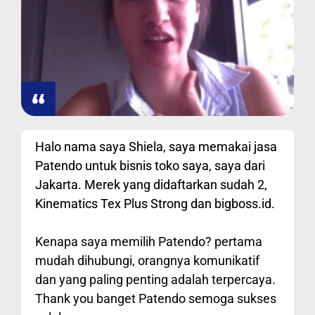
Halo nama saya Shiela, saya memakai jasa
Patendo untuk bisnis toko saya, saya dari
Jakarta. Merek yang didaftarkan sudah 2,
Kinematics Tex Plus Strong dan bigboss.id.
Kenapa saya memilih Patendo? pertama
mudah dihubungi, orangnya komunikatif
dan yang paling penting adalah terpercaya.
Thank you banget Patendo semoga sukses