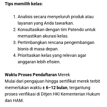
Tips memilih kelas:
Analisis secara menyeluruh produk atau
layanan yang Anda tawarkan.
Konsultasikan dengan tim Patendo untuk
memastikan akurasi kelas.
Pertimbangkan rencana pengembangan
bisnis di masa depan.
Prioritaskan kelas yang relevan agar
anggaran lebih efisien.
Waktu Proses Pendaftaran
Merek
Mulai dari pengajuan hingga sertifikat merek terbit
memerlukan waktu
± 6–12 bulan
, tergantung
proses verifikasi di Ditjen HKI Kementerian Hukum
dan HAM.