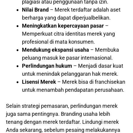
plagiasi atau penggunaan tanpa izin.
Nilai Brand
– Merek terdaftar adalah aset
berharga yang dapat diperjualbelikan.
Meningkatkan kepercayaan pasar
–
Memperkuat citra identitas merek yang
profesional di mata konsumen.
Mendukung ekspansi usaha
– Membuka
peluang masuk ke pasar internasional.
Perlindungan hukum
– Menjadi dasar kuat
untuk menindak pelanggaran hak merek.
Lisensi Merek
– Merek bisa di franchisekan
untuk menambah pendapatan perusahaan.
Selain strategi pemasaran, perlindungan merek
juga sama pentingnya. Branding usaha lebih
tenang dengan merek terdaftar. Lindungi merek
Anda sekarang, sebelum pesaing melakukannya