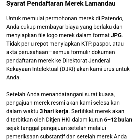
Syarat Pendaftaran Merek Lamandau
Untuk memulai permohonan merek di Patendo,
Anda cukup membayar biaya yang berlaku dan
menyiapkan file logo merek dalam format
JPG
.
Tidak perlu repot menyiapkan KTP, paspor, atau
akta perusahaan—semua formulir dokumen
pendaftaran merek ke Direktorat Jenderal
Kekayaan Intelektual (DJKI) akan kami urus untuk
Anda.
Setelah Anda menandatangani surat kuasa,
pengajuan merek resmi akan kami selesaikan
dalam waktu
3 hari kerja
. Sertifikat merek akan
diterbitkan oleh Ditjen HKI dalam kurun
6–12 bulan
sejak tanggal pengajuan setelah melalui
pemeriksaan substantif dan setelah merek Anda