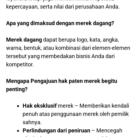
kepercayaan, serta nilai dari perusahaan Anda.
Apa yang dimaksud dengan merek dagang?
Merek dagang
dapat berupa logo, kata, angka,
warna, bentuk, atau kombinasi dari elemen-elemen
tersebut yang membedakan bisnis Anda dari
kompetitor.
Mengapa Pengajuan hak paten merek begitu
penting?
Hak eksklusif
merek – Memberikan kendali
penuh atas penggunaan merek oleh pemilik
sahnya.
Perlindungan dari peniruan
– Mencegah