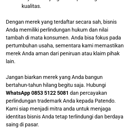
kualitas.
Dengan merek yang terdaftar secara sah, bisnis
Anda memiliki perlindungan hukum dan nilai
tambah di mata konsumen. Anda bisa fokus pada
pertumbuhan usaha, sementara kami memastikan
merek Anda aman dari peniruan atau klaim pihak
lain.
Jangan biarkan merek yang Anda bangun
bertahun-tahun hilang begitu saja. Hubungi
WhatsApp 0853 5122 5081
dan percayakan
perlindungan trademark Anda kepada Patendo.
Kami siap menjadi mitra anda untuk menjaga
identitas bisnis Anda tetap terlindungi dan berdaya
saing di pasar.