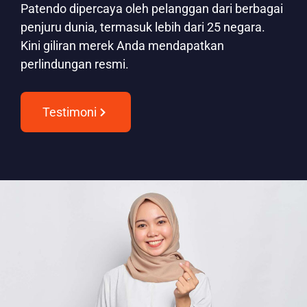
Patendo dipercaya oleh pelanggan dari berbagai
penjuru dunia, termasuk lebih dari 25 negara.
Kini giliran merek Anda mendapatkan
perlindungan resmi.
Testimoni