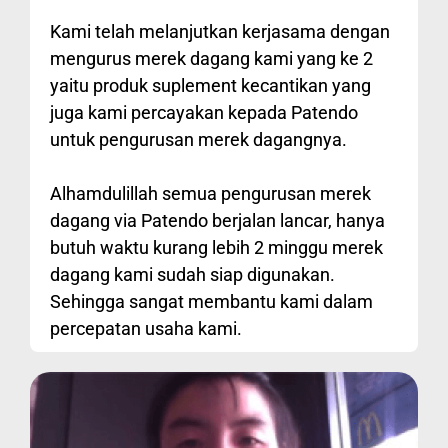
Kami telah melanjutkan kerjasama dengan
mengurus merek dagang kami yang ke 2
yaitu produk suplement kecantikan yang
juga kami percayakan kepada Patendo
untuk pengurusan merek dagangnya.
Alhamdulillah semua pengurusan merek
dagang via Patendo berjalan lancar, hanya
butuh waktu kurang lebih 2 minggu merek
dagang kami sudah siap digunakan.
Sehingga sangat membantu kami dalam
percepatan usaha kami.