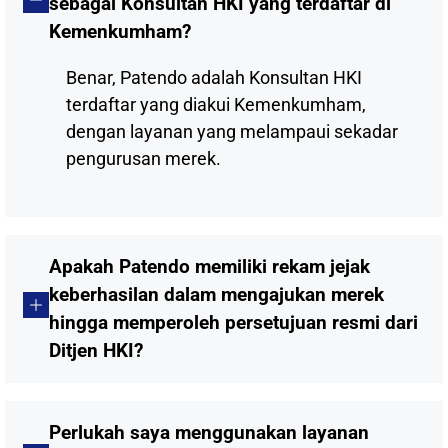
sebagai Konsultan HKI yang terdaftar di
Kemenkumham?
Benar, Patendo adalah Konsultan HKI
terdaftar yang diakui Kemenkumham,
dengan layanan yang melampaui sekadar
pengurusan merek.
Apakah Patendo memiliki rekam jejak
keberhasilan dalam mengajukan merek
hingga memperoleh persetujuan resmi dari
Ditjen HKI?
Perlukah saya menggunakan layanan