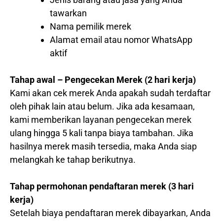
tawarkan
Nama pemilik merek
Alamat email atau nomor WhatsApp
aktif
Tahap awal – Pengecekan Merek (2 hari kerja)
Kami akan cek merek Anda apakah sudah terdaftar
oleh pihak lain atau belum. Jika ada kesamaan,
kami memberikan layanan pengecekan merek
ulang hingga 5 kali tanpa biaya tambahan. Jika
hasilnya merek masih tersedia, maka Anda siap
melangkah ke tahap berikutnya.
Tahap permohonan pendaftaran merek (3 hari
kerja)
Setelah biaya pendaftaran merek dibayarkan, Anda