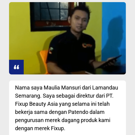
Nama saya Maulia Mansuri dari Lamandau
Semarang. Saya sebagai direktur dari PT.
Fixup Beauty Asia yang selama ini telah
bekerja sama dengan Patendo dalam
pengurusan merek dagang produk kami
dengan merek Fixup.