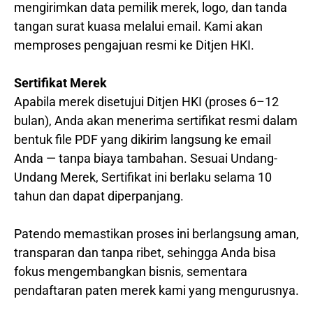
mengirimkan data pemilik merek, logo, dan tanda
tangan surat kuasa melalui email. Kami akan
memproses pengajuan resmi ke Ditjen HKI.
Sertifikat Merek
Apabila merek disetujui Ditjen HKI (proses 6–12
bulan), Anda akan menerima sertifikat resmi dalam
bentuk file PDF yang dikirim langsung ke email
Anda — tanpa biaya tambahan. Sesuai Undang-
Undang Merek, Sertifikat ini berlaku selama 10
tahun dan dapat diperpanjang.
Patendo memastikan proses ini berlangsung aman,
transparan dan tanpa ribet, sehingga Anda bisa
fokus mengembangkan bisnis, sementara
pendaftaran paten merek kami yang mengurusnya.