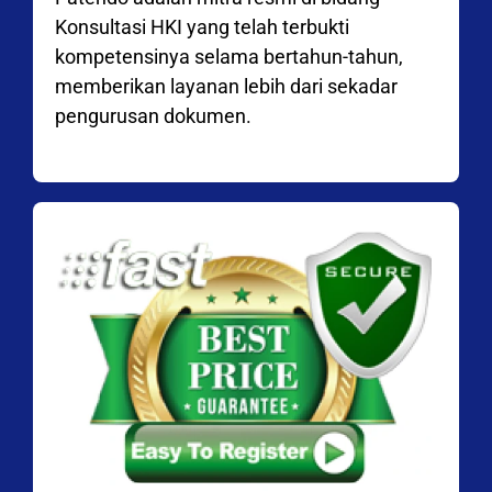
Konsultasi HKI yang telah terbukti
kompetensinya selama bertahun-tahun,
memberikan layanan lebih dari sekadar
pengurusan dokumen.