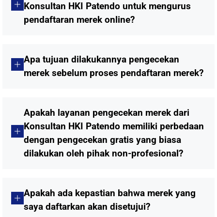
Konsultan HKI Patendo untuk mengurus
pendaftaran merek online?
Apa tujuan dilakukannya pengecekan
merek sebelum proses pendaftaran merek?
Apakah layanan pengecekan merek dari
Konsultan HKI Patendo memiliki perbedaan
dengan pengecekan gratis yang biasa
dilakukan oleh pihak non-profesional?
Apakah ada kepastian bahwa merek yang
saya daftarkan akan disetujui?