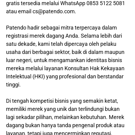
gratis tersedia melalui WhatsApp 0853 5122 5081
atau email cs@patendo.com.
Patendo hadir sebagai mitra terpercaya dalam
registrasi merek dagang Anda. Selama lebih dari
satu dekade, kami telah dipercaya oleh pelaku
usaha dari berbagai sektor, baik di dalam maupun
luar negeri, untuk mengamankan identitas bisnis
mereka melalui layanan Konsultan Hak Kekayaan
Intelektual (HKI) yang profesional dan berstandar
tinggi.
Di tengah kompetisi bisnis yang semakin ketat,
memiliki merek yang unik dan terlindungi bukan
lagi sekadar pilihan, melainkan kebutuhan. Merek
dagang bukan hanya tanda pengenal produk atau
layanan, tetapi juga mencerminkan reputasi,