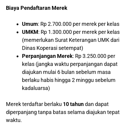
Biaya Pendaftaran Merek
Umum
: Rp 2.700.000 per merek per kelas
UMKM
: Rp 1.300.000 per merek per kelas
(memerlukan Surat Keterangan UMK dari
Dinas Koperasi setempat)
Perpanjangan Merek
: Rp 3.250.000 per
kelas (jangka waktu perpanjangan dapat
diajukan mulai 6 bulan sebelum masa
berlaku habis hingga 2 minggu sebelum
kadaluarsa)
Merek terdaftar berlaku
10 tahun
dan dapat
diperpanjang tanpa batas selama diajukan tepat
waktu.