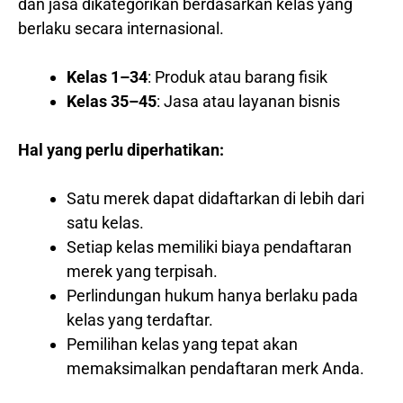
dan jasa dikategorikan berdasarkan kelas yang
berlaku secara internasional.
Kelas 1–34
: Produk atau barang fisik
Kelas 35–45
: Jasa atau layanan bisnis
Hal yang perlu diperhatikan:
Satu merek dapat didaftarkan di lebih dari
satu kelas.
Setiap kelas memiliki biaya pendaftaran
merek yang terpisah.
Perlindungan hukum hanya berlaku pada
kelas yang terdaftar.
Pemilihan kelas yang tepat akan
memaksimalkan pendaftaran merk Anda.