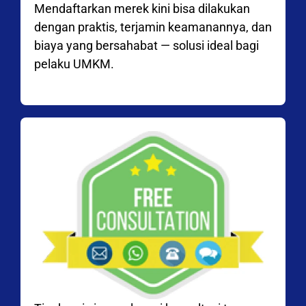
Mendaftarkan merek kini bisa dilakukan
dengan praktis, terjamin keamanannya, dan
biaya yang bersahabat — solusi ideal bagi
pelaku UMKM.