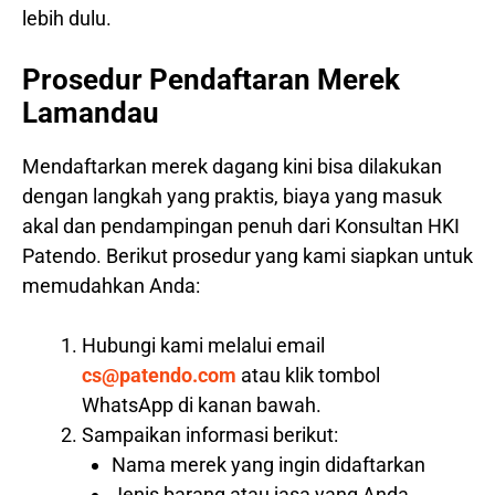
lebih dulu.
Prosedur Pendaftaran Merek
Lamandau
Mendaftarkan merek dagang kini bisa dilakukan
dengan langkah yang praktis, biaya yang masuk
akal dan pendampingan penuh dari Konsultan HKI
Patendo. Berikut prosedur yang kami siapkan untuk
memudahkan Anda:
Hubungi kami melalui email
cs@patendo.com
atau klik tombol
WhatsApp di kanan bawah.
Sampaikan informasi berikut:
Nama merek yang ingin didaftarkan
Jenis barang atau jasa yang Anda