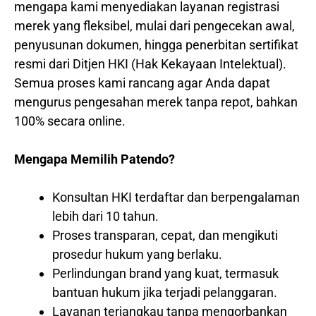
mengapa kami menyediakan layanan registrasi
merek yang fleksibel, mulai dari pengecekan awal,
penyusunan dokumen, hingga penerbitan sertifikat
resmi dari Ditjen HKI (Hak Kekayaan Intelektual).
Semua proses kami rancang agar Anda dapat
mengurus pengesahan merek tanpa repot, bahkan
100% secara online.
Mengapa Memilih Patendo?
Konsultan HKI terdaftar dan berpengalaman
lebih dari 10 tahun.
Proses transparan, cepat, dan mengikuti
prosedur hukum yang berlaku.
Perlindungan brand yang kuat, termasuk
bantuan hukum jika terjadi pelanggaran.
Layanan terjangkau tanpa mengorbankan