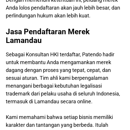
Anda lolos pendaftaran akan jauh lebih besar, dan
perlindungan hukum akan lebih kuat.
Jasa Pendaftaran Merek
Lamandau
Sebagai Konsultan HKI terdaftar, Patendo hadir
untuk membantu Anda mengamankan merek
dagang dengan proses yang tepat, cepat, dan
sesuai aturan. Tim ahli kami berpengalaman
menangani berbagai kebutuhan legalisasi
trademark dari pelaku usaha di seluruh Indonesia,
termasuk di Lamandau secara online.
Kami memahami bahwa setiap bisnis memiliki
karakter dan tantangan yang berbeda. Itulah