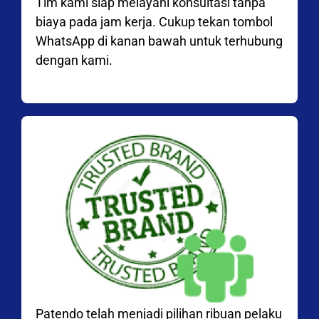
Tim kami siap melayani konsultasi tanpa
biaya pada jam kerja. Cukup tekan tombol
WhatsApp di kanan bawah untuk terhubung
dengan kami.
Patendo telah menjadi pilihan ribuan pelaku