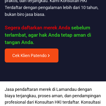
praktis, dan terjangkau. Kami Konsultan HKI
Terdaftar dengan pengalaman lebih dari 10 tahun,
bukan biro jasa biasa.
Segera daftarkan merek Anda
sebelum
terlambat, agar hak Anda tetap aman di
tangan Anda.
Cek Klien Patendo
Jasa pendaftaran merek di Lamandau dengan
biaya terjangkau, proses aman, dan pendampingan
profesional dari Konsultan HKI terdaftar. Konsultasi