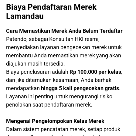
Biaya Pendaftaran Merek
Lamandau
Cara Memastikan Merek Anda Belum Terdaftar
Patendo, sebagai Konsultan HKI resmi,
menyediakan layanan pengecekan merek untuk
membantu Anda memastikan merek yang akan
diajukan masih tersedia.
Biaya penelusuran adalah
Rp 100.000 per kelas
,
dan jika ditemukan kesamaan, Anda berhak
mendapatkan
hingga 5 kali pengecekan gratis
.
Layanan ini penting untuk mengurangi risiko
penolakan saat pendaftaran merek.
Mengenal Pengelompokan Kelas Merek
Dalam sistem pencatatan merek, setiap produk