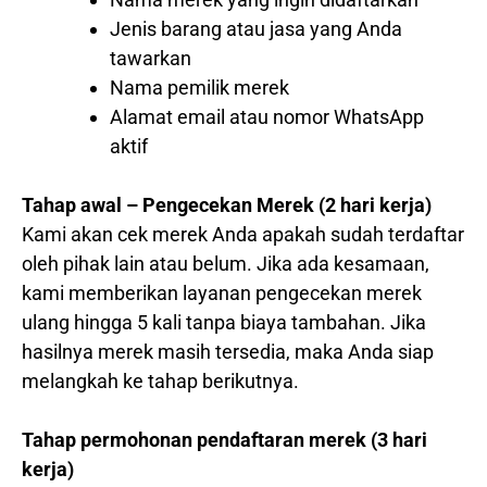
Jenis barang atau jasa yang Anda
tawarkan
Nama pemilik merek
Alamat email atau nomor WhatsApp
aktif
Tahap awal – Pengecekan Merek (2 hari kerja)
Kami akan cek merek Anda apakah sudah terdaftar
oleh pihak lain atau belum. Jika ada kesamaan,
kami memberikan layanan pengecekan merek
ulang hingga 5 kali tanpa biaya tambahan. Jika
hasilnya merek masih tersedia, maka Anda siap
melangkah ke tahap berikutnya.
Tahap permohonan pendaftaran merek (3 hari
kerja)