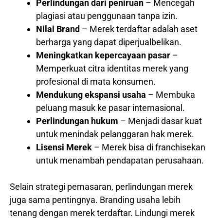
Perlindungan dari peniruan
– Mencegah
plagiasi atau penggunaan tanpa izin.
Nilai Brand
– Merek terdaftar adalah aset
berharga yang dapat diperjualbelikan.
Meningkatkan kepercayaan pasar
–
Memperkuat citra identitas merek yang
profesional di mata konsumen.
Mendukung ekspansi usaha
– Membuka
peluang masuk ke pasar internasional.
Perlindungan hukum
– Menjadi dasar kuat
untuk menindak pelanggaran hak merek.
Lisensi Merek
– Merek bisa di franchisekan
untuk menambah pendapatan perusahaan.
Selain strategi pemasaran, perlindungan merek
juga sama pentingnya. Branding usaha lebih
tenang dengan merek terdaftar. Lindungi merek