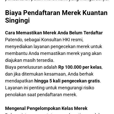
Biaya Pendaftaran Merek Kuantan
Singingi
Cara Memastikan Merek Anda Belum Terdaftar
Patendo, sebagai Konsultan HKI resmi,
menyediakan layanan pengecekan merek untuk
membantu Anda memastikan merek yang akan
diajukan masih tersedia.
Biaya penelusuran adalah
Rp 100.000 per kelas
,
dan jika ditemukan kesamaan, Anda berhak
mendapatkan
hingga 5 kali pengecekan gratis
.
Layanan ini penting untuk mengurangi risiko
penolakan saat pendaftaran merek.
Mengenal Pengelompokan Kelas Merek