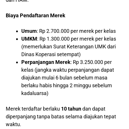
Biaya Pendaftaran Merek
Umum
: Rp 2.700.000 per merek per kelas
UMKM
: Rp 1.300.000 per merek per kelas
(memerlukan Surat Keterangan UMK dari
Dinas Koperasi setempat)
Perpanjangan Merek
: Rp 3.250.000 per
kelas (jangka waktu perpanjangan dapat
diajukan mulai 6 bulan sebelum masa
berlaku habis hingga 2 minggu sebelum
kadaluarsa)
Merek terdaftar berlaku
10 tahun
dan dapat
diperpanjang tanpa batas selama diajukan tepat
waktu.