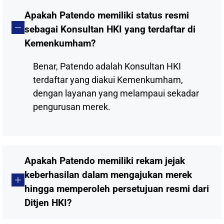
Apakah Patendo memiliki status resmi
sebagai Konsultan HKI yang terdaftar di
Kemenkumham?
Benar, Patendo adalah Konsultan HKI
terdaftar yang diakui Kemenkumham,
dengan layanan yang melampaui sekadar
pengurusan merek.
Apakah Patendo memiliki rekam jejak
keberhasilan dalam mengajukan merek
hingga memperoleh persetujuan resmi dari
Ditjen HKI?