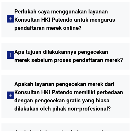
Perlukah saya menggunakan layanan
Konsultan HKI Patendo untuk mengurus
pendaftaran merek online?
Apa tujuan dilakukannya pengecekan
merek sebelum proses pendaftaran merek?
Apakah layanan pengecekan merek dari
Konsultan HKI Patendo memiliki perbedaan
dengan pengecekan gratis yang biasa
dilakukan oleh pihak non-profesional?