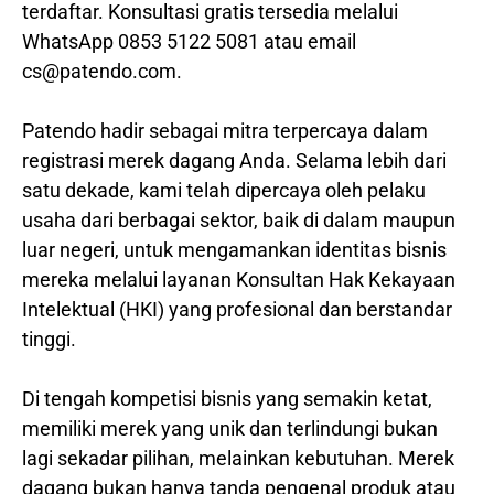
terdaftar. Konsultasi gratis tersedia melalui
WhatsApp 0853 5122 5081 atau email
cs@patendo.com.
Patendo hadir sebagai mitra terpercaya dalam
registrasi merek dagang Anda. Selama lebih dari
satu dekade, kami telah dipercaya oleh pelaku
usaha dari berbagai sektor, baik di dalam maupun
luar negeri, untuk mengamankan identitas bisnis
mereka melalui layanan Konsultan Hak Kekayaan
Intelektual (HKI) yang profesional dan berstandar
tinggi.
Di tengah kompetisi bisnis yang semakin ketat,
memiliki merek yang unik dan terlindungi bukan
lagi sekadar pilihan, melainkan kebutuhan. Merek
dagang bukan hanya tanda pengenal produk atau