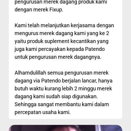
pengurusan merek dagang produk kami
dengan merek Fixup.
Kami telah melanjutkan kerjasama dengan
mengurus merek dagang kami yang ke 2
yaitu produk suplement kecantikan yang
juga kami percayakan kepada Patendo
untuk pengurusan merek dagangnya.
Alhamdulillah semua pengurusan merek
dagang via Patendo berjalan lancar, hanya
butuh waktu kurang lebih 2 minggu merek
dagang kami sudah siap digunakan.
Sehingga sangat membantu kami dalam
percepatan usaha kami.