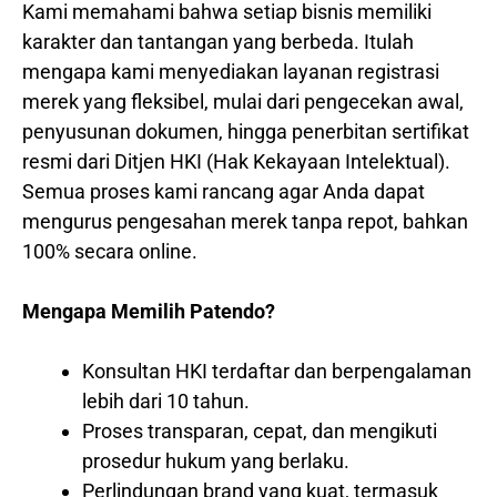
Kami memahami bahwa setiap bisnis memiliki
karakter dan tantangan yang berbeda. Itulah
mengapa kami menyediakan layanan registrasi
merek yang fleksibel, mulai dari pengecekan awal,
penyusunan dokumen, hingga penerbitan sertifikat
resmi dari Ditjen HKI (Hak Kekayaan Intelektual).
Semua proses kami rancang agar Anda dapat
mengurus pengesahan merek tanpa repot, bahkan
100% secara online.
Mengapa Memilih Patendo?
Konsultan HKI terdaftar dan berpengalaman
lebih dari 10 tahun.
Proses transparan, cepat, dan mengikuti
prosedur hukum yang berlaku.
Perlindungan brand yang kuat, termasuk