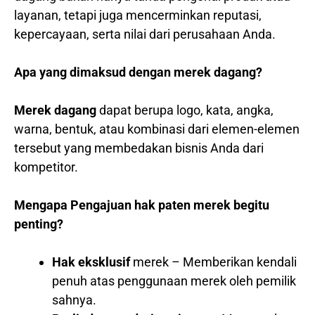
layanan, tetapi juga mencerminkan reputasi,
kepercayaan, serta nilai dari perusahaan Anda.
Apa yang dimaksud dengan merek dagang?
Merek dagang
dapat berupa logo, kata, angka,
warna, bentuk, atau kombinasi dari elemen-elemen
tersebut yang membedakan bisnis Anda dari
kompetitor.
Mengapa Pengajuan hak paten merek begitu
penting?
Hak eksklusif
merek – Memberikan kendali
penuh atas penggunaan merek oleh pemilik
sahnya.