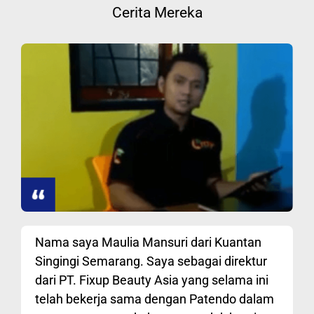
Cerita Mereka
Nama saya Maulia Mansuri dari Kuantan
Singingi Semarang. Saya sebagai direktur
dari PT. Fixup Beauty Asia yang selama ini
telah bekerja sama dengan Patendo dalam