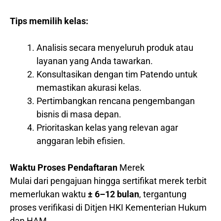
Tips memilih kelas:
Analisis secara menyeluruh produk atau
layanan yang Anda tawarkan.
Konsultasikan dengan tim Patendo untuk
memastikan akurasi kelas.
Pertimbangkan rencana pengembangan
bisnis di masa depan.
Prioritaskan kelas yang relevan agar
anggaran lebih efisien.
Waktu Proses Pendaftaran
Merek
Mulai dari pengajuan hingga sertifikat merek terbit
memerlukan waktu
± 6–12 bulan
, tergantung
proses verifikasi di Ditjen HKI Kementerian Hukum
dan HAM.