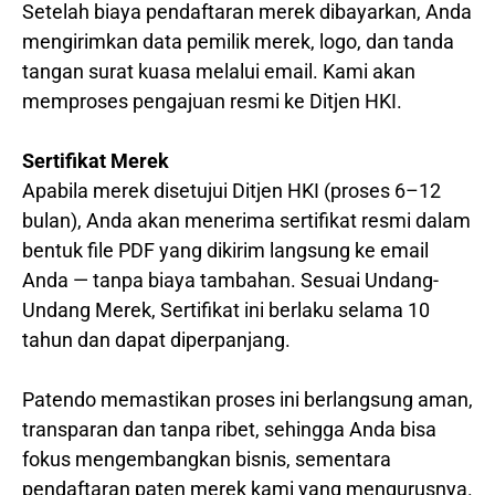
Setelah biaya pendaftaran merek dibayarkan, Anda
mengirimkan data pemilik merek, logo, dan tanda
tangan surat kuasa melalui email. Kami akan
memproses pengajuan resmi ke Ditjen HKI.
Sertifikat Merek
Apabila merek disetujui Ditjen HKI (proses 6–12
bulan), Anda akan menerima sertifikat resmi dalam
bentuk file PDF yang dikirim langsung ke email
Anda — tanpa biaya tambahan. Sesuai Undang-
Undang Merek, Sertifikat ini berlaku selama 10
tahun dan dapat diperpanjang.
Patendo memastikan proses ini berlangsung aman,
transparan dan tanpa ribet, sehingga Anda bisa
fokus mengembangkan bisnis, sementara
pendaftaran paten merek kami yang mengurusnya.