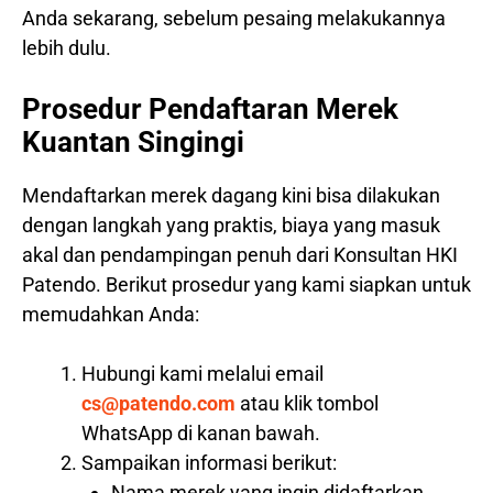
Anda sekarang, sebelum pesaing melakukannya
lebih dulu.
Prosedur Pendaftaran Merek
Kuantan Singingi
Mendaftarkan merek dagang kini bisa dilakukan
dengan langkah yang praktis, biaya yang masuk
akal dan pendampingan penuh dari Konsultan HKI
Patendo. Berikut prosedur yang kami siapkan untuk
memudahkan Anda:
Hubungi kami melalui email
cs@patendo.com
atau klik tombol
WhatsApp di kanan bawah.
Sampaikan informasi berikut:
Nama merek yang ingin didaftarkan