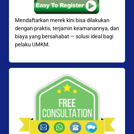
Mendaftarkan merek kini bisa dilakukan
dengan praktis, terjamin keamanannya, dan
biaya yang bersahabat — solusi ideal bagi
pelaku UMKM.