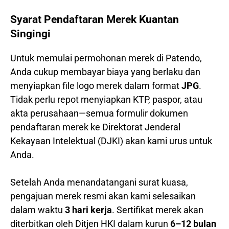
Syarat Pendaftaran Merek Kuantan
Singingi
Untuk memulai permohonan merek di Patendo,
Anda cukup membayar biaya yang berlaku dan
menyiapkan file logo merek dalam format
JPG
.
Tidak perlu repot menyiapkan KTP, paspor, atau
akta perusahaan—semua formulir dokumen
pendaftaran merek ke Direktorat Jenderal
Kekayaan Intelektual (DJKI) akan kami urus untuk
Anda.
Setelah Anda menandatangani surat kuasa,
pengajuan merek resmi akan kami selesaikan
dalam waktu
3 hari kerja
. Sertifikat merek akan
diterbitkan oleh Ditjen HKI dalam kurun
6–12 bulan