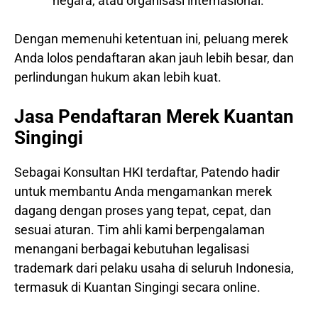
negara, atau organisasi internasional.
Dengan memenuhi ketentuan ini, peluang merek
Anda lolos pendaftaran akan jauh lebih besar, dan
perlindungan hukum akan lebih kuat.
Jasa Pendaftaran Merek Kuantan
Singingi
Sebagai Konsultan HKI terdaftar, Patendo hadir
untuk membantu Anda mengamankan merek
dagang dengan proses yang tepat, cepat, dan
sesuai aturan. Tim ahli kami berpengalaman
menangani berbagai kebutuhan legalisasi
trademark dari pelaku usaha di seluruh Indonesia,
termasuk di Kuantan Singingi secara online.