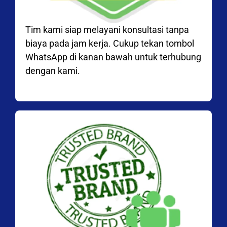
Tim kami siap melayani konsultasi tanpa
biaya pada jam kerja. Cukup tekan tombol
WhatsApp di kanan bawah untuk terhubung
dengan kami.