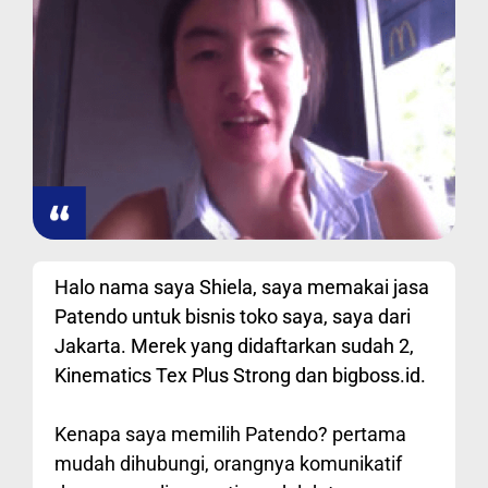
Halo nama saya Shiela, saya memakai jasa
Patendo untuk bisnis toko saya, saya dari
Jakarta. Merek yang didaftarkan sudah 2,
Kinematics Tex Plus Strong dan bigboss.id.
Kenapa saya memilih Patendo? pertama
mudah dihubungi, orangnya komunikatif