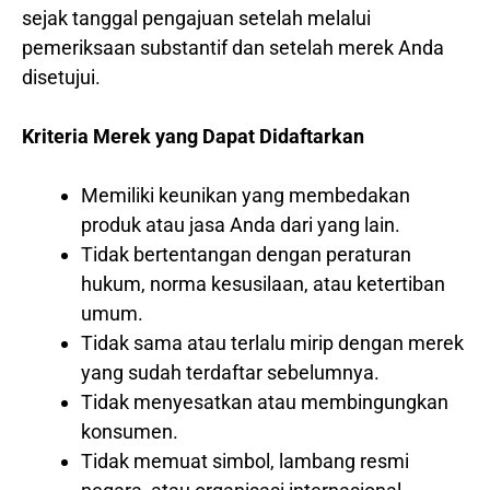
sejak tanggal pengajuan setelah melalui
pemeriksaan substantif dan setelah merek Anda
disetujui.
Kriteria Merek yang Dapat Didaftarkan
Memiliki keunikan yang membedakan
produk atau jasa Anda dari yang lain.
Tidak bertentangan dengan peraturan
hukum, norma kesusilaan, atau ketertiban
umum.
Tidak sama atau terlalu mirip dengan merek
yang sudah terdaftar sebelumnya.
Tidak menyesatkan atau membingungkan
konsumen.
Tidak memuat simbol, lambang resmi