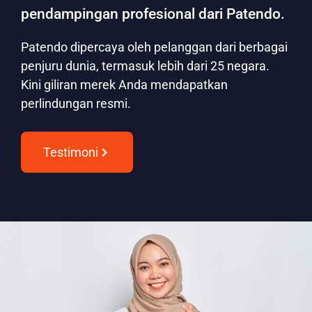
pendampingan profesional dari Patendo.
Patendo dipercaya oleh pelanggan dari berbagai
penjuru dunia, termasuk lebih dari 25 negara.
Kini giliran merek Anda mendapatkan
perlindungan resmi.
Testimoni