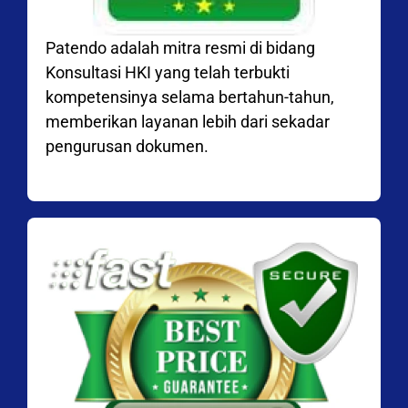
Patendo adalah mitra resmi di bidang
Konsultasi HKI yang telah terbukti
kompetensinya selama bertahun-tahun,
memberikan layanan lebih dari sekadar
pengurusan dokumen.