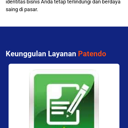
identitas bisnis Anda tetap terlindungi dan berdaya
saing di pasar.
Keunggulan Layanan
Patendo