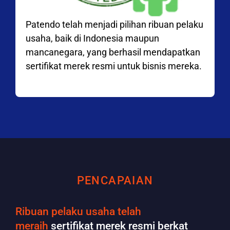
Patendo telah menjadi pilihan ribuan pelaku
usaha, baik di Indonesia maupun
mancanegara, yang berhasil mendapatkan
sertifikat merek resmi untuk bisnis mereka.
PENCAPAIAN
Ribuan pelaku usaha telah
meraih
sertifikat merek resmi berkat