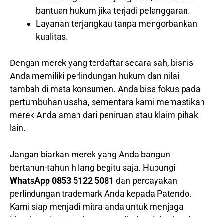
bantuan hukum jika terjadi pelanggaran.
Layanan terjangkau tanpa mengorbankan
kualitas.
Dengan merek yang terdaftar secara sah, bisnis
Anda memiliki perlindungan hukum dan nilai
tambah di mata konsumen. Anda bisa fokus pada
pertumbuhan usaha, sementara kami memastikan
merek Anda aman dari peniruan atau klaim pihak
lain.
Jangan biarkan merek yang Anda bangun
bertahun-tahun hilang begitu saja. Hubungi
WhatsApp 0853 5122 5081
dan percayakan
perlindungan trademark Anda kepada Patendo.
Kami siap menjadi mitra anda untuk menjaga