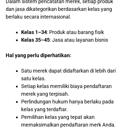
Dalam sistem pencatatan merek, setiap produk
dan jasa dikategorikan berdasarkan kelas yang
berlaku secara internasional.
Kelas 1–34
: Produk atau barang fisik
Kelas 35–45
: Jasa atau layanan bisnis
Hal yang perlu diperhatikan:
Satu merek dapat didaftarkan di lebih dari
satu kelas.
Setiap kelas memiliki biaya pendaftaran
merek yang terpisah.
Perlindungan hukum hanya berlaku pada
kelas yang terdaftar.
Pemilihan kelas yang tepat akan
memaksimalkan pendaftaran merk Anda.