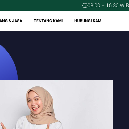
08.00 – 16.30 WIB
ANG & JASA
TENTANG KAMI
HUBUNGI KAMI