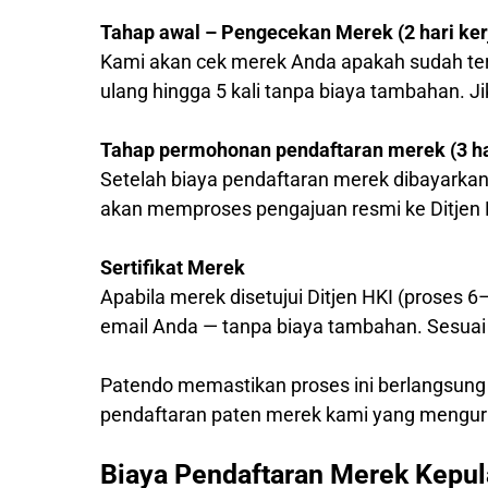
Tahap awal – Pengecekan Merek (2 hari ker
Kami akan cek merek Anda apakah sudah ter
ulang hingga 5 kali tanpa biaya tambahan. J
Tahap permohonan pendaftaran merek (3 har
Setelah biaya pendaftaran merek dibayarkan
akan memproses pengajuan resmi ke Ditjen 
Sertifikat Merek
Apabila merek disetujui Ditjen HKI (proses 6
email Anda — tanpa biaya tambahan. Sesuai 
Patendo memastikan proses ini berlangsung
pendaftaran paten merek kami yang mengur
Biaya Pendaftaran Merek Kepu