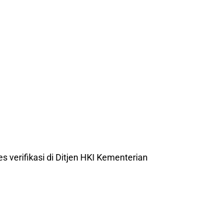
es verifikasi di Ditjen HKI Kementerian