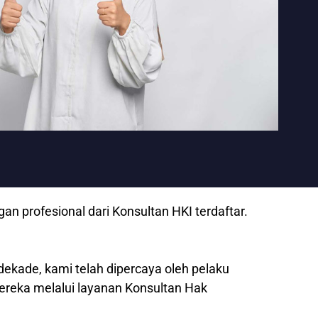
 profesional dari Konsultan HKI terdaftar.
dekade, kami telah dipercaya oleh pelaku
mereka melalui layanan Konsultan Hak