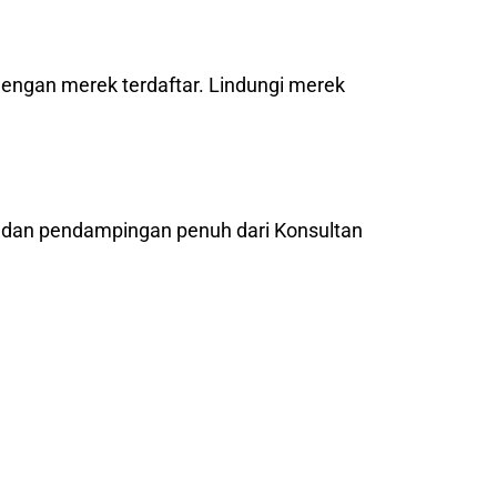
dengan merek terdaftar. Lindungi merek
l dan pendampingan penuh dari Konsultan