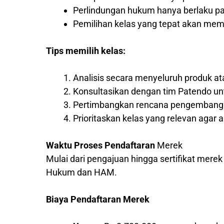
Perlindungan hukum hanya berlaku pad
Pemilihan kelas yang tepat akan me
Tips memilih kelas:
Analisis secara menyeluruh produk a
Konsultasikan dengan tim Patendo un
Pertimbangkan rencana pengembangan
Prioritaskan kelas yang relevan agar a
Waktu Proses Pendaftaran
Merek
Mulai dari pengajuan hingga sertifikat mere
Hukum dan HAM.
Biaya Pendaftaran Merek