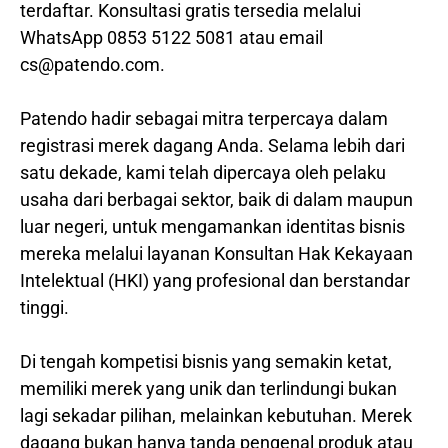
terdaftar. Konsultasi gratis tersedia melalui
WhatsApp 0853 5122 5081 atau email
cs@patendo.com.
Patendo hadir sebagai mitra terpercaya dalam
registrasi merek dagang Anda. Selama lebih dari
satu dekade, kami telah dipercaya oleh pelaku
usaha dari berbagai sektor, baik di dalam maupun
luar negeri, untuk mengamankan identitas bisnis
mereka melalui layanan Konsultan Hak Kekayaan
Intelektual (HKI) yang profesional dan berstandar
tinggi.
Di tengah kompetisi bisnis yang semakin ketat,
memiliki merek yang unik dan terlindungi bukan
lagi sekadar pilihan, melainkan kebutuhan. Merek
dagang bukan hanya tanda pengenal produk atau