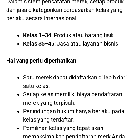
Dalam sistem pencatatan merek, setiap produk
dan jasa dikategorikan berdasarkan kelas yang
berlaku secara internasional.
Kelas 1–34
: Produk atau barang fisik
Kelas 35–45
: Jasa atau layanan bisnis
Hal yang perlu diperhatikan:
Satu merek dapat didaftarkan di lebih dari
satu kelas.
Setiap kelas memiliki biaya pendaftaran
merek yang terpisah.
Perlindungan hukum hanya berlaku pada
kelas yang terdaftar.
Pemilihan kelas yang tepat akan
memaksimalkan pendaftaran merk Anda.