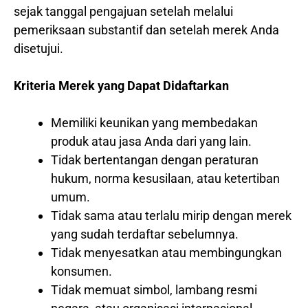
sejak tanggal pengajuan setelah melalui
pemeriksaan substantif dan setelah merek Anda
disetujui.
Kriteria Merek yang Dapat Didaftarkan
Memiliki keunikan yang membedakan
produk atau jasa Anda dari yang lain.
Tidak bertentangan dengan peraturan
hukum, norma kesusilaan, atau ketertiban
umum.
Tidak sama atau terlalu mirip dengan merek
yang sudah terdaftar sebelumnya.
Tidak menyesatkan atau membingungkan
konsumen.
Tidak memuat simbol, lambang resmi