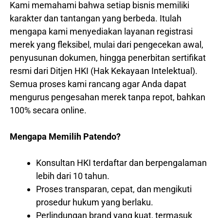
Kami memahami bahwa setiap bisnis memiliki
karakter dan tantangan yang berbeda. Itulah
mengapa kami menyediakan layanan registrasi
merek yang fleksibel, mulai dari pengecekan awal,
penyusunan dokumen, hingga penerbitan sertifikat
resmi dari Ditjen HKI (Hak Kekayaan Intelektual).
Semua proses kami rancang agar Anda dapat
mengurus pengesahan merek tanpa repot, bahkan
100% secara online.
Mengapa Memilih Patendo?
Konsultan HKI terdaftar dan berpengalaman
lebih dari 10 tahun.
Proses transparan, cepat, dan mengikuti
prosedur hukum yang berlaku.
Perlindungan brand yang kuat, termasuk