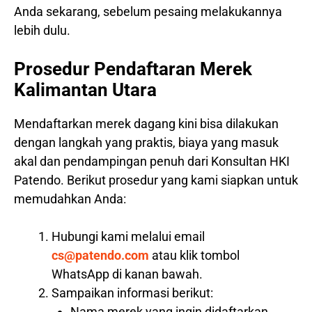
Anda sekarang, sebelum pesaing melakukannya
lebih dulu.
Prosedur Pendaftaran Merek
Kalimantan Utara
Mendaftarkan merek dagang kini bisa dilakukan
dengan langkah yang praktis, biaya yang masuk
akal dan pendampingan penuh dari Konsultan HKI
Patendo. Berikut prosedur yang kami siapkan untuk
memudahkan Anda:
Hubungi kami melalui email
cs@patendo.com
atau klik tombol
WhatsApp di kanan bawah.
Sampaikan informasi berikut:
Nama merek yang ingin didaftarkan