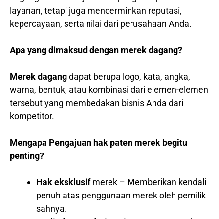
layanan, tetapi juga mencerminkan reputasi,
kepercayaan, serta nilai dari perusahaan Anda.
Apa yang dimaksud dengan merek dagang?
Merek dagang
dapat berupa logo, kata, angka,
warna, bentuk, atau kombinasi dari elemen-elemen
tersebut yang membedakan bisnis Anda dari
kompetitor.
Mengapa Pengajuan hak paten merek begitu
penting?
Hak eksklusif
merek – Memberikan kendali
penuh atas penggunaan merek oleh pemilik
sahnya.