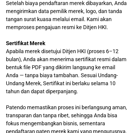
Setelah biaya pendaftaran merek dibayarkan, Anda
mengirimkan data pemilik merek, logo, dan tanda
tangan surat kuasa melalui email. Kami akan
memproses pengajuan resmi ke Ditjen HKI.
Sertifikat Merek
Apabila merek disetujui Ditjen HKI (proses 6–12
bulan), Anda akan menerima sertifikat resmi dalam
bentuk file PDF yang dikirim langsung ke email
Anda — tanpa biaya tambahan. Sesuai Undang-
Undang Merek, Sertifikat ini berlaku selama 10
tahun dan dapat diperpanjang.
Patendo memastikan proses ini berlangsung aman,
transparan dan tanpa ribet, sehingga Anda bisa
fokus mengembangkan bisnis, sementara
pendaftaran paten merek kami yang mengurusnya.