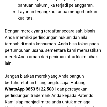
bantuan hukum jika terjadi pelanggaran.
Layanan terjangkau tanpa mengorbankan
kualitas.
Dengan merek yang terdaftar secara sah, bisnis
Anda memiliki perlindungan hukum dan nilai
tambah di mata konsumen. Anda bisa fokus pada
pertumbuhan usaha, sementara kami memastikan
merek Anda aman dari peniruan atau klaim pihak
lain.
Jangan biarkan merek yang Anda bangun
bertahun-tahun hilang begitu saja. Hubungi
WhatsApp 0853 5122 5081
dan percayakan
perlindungan trademark Anda kepada Patendo.
Kami siap menjadi mitra anda untuk menjaga