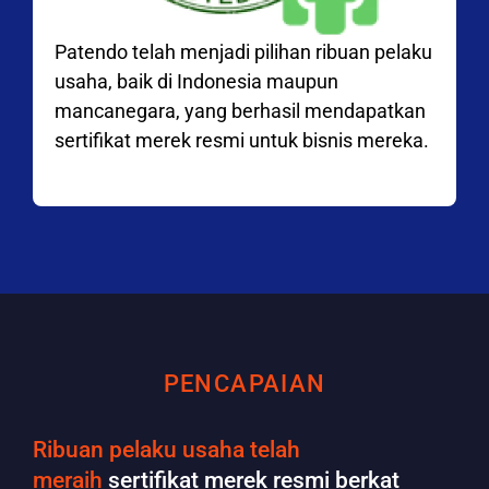
Patendo telah menjadi pilihan ribuan pelaku
usaha, baik di Indonesia maupun
mancanegara, yang berhasil mendapatkan
sertifikat merek resmi untuk bisnis mereka.
PENCAPAIAN
Ribuan pelaku usaha telah
meraih
sertifikat merek resmi berkat