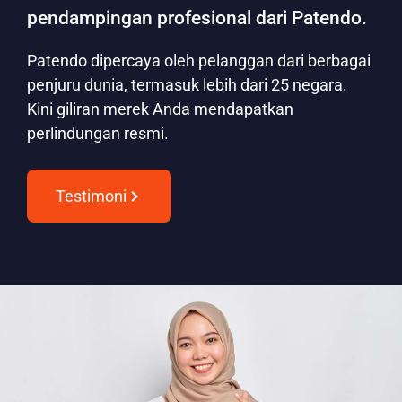
pendampingan profesional dari Patendo.
Patendo dipercaya oleh pelanggan dari berbagai
penjuru dunia, termasuk lebih dari 25 negara.
Kini giliran merek Anda mendapatkan
perlindungan resmi.
Testimoni