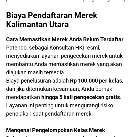
Biaya Pendaftaran Merek
Kalimantan Utara
Cara Memastikan Merek Anda Belum Terdaftar
Patendo, sebagai Konsultan HKI resmi,
menyediakan layanan pengecekan merek untuk
membantu Anda memastikan merek yang akan
diajukan masih tersedia.
Biaya penelusuran adalah
Rp 100.000 per kelas
,
dan jika ditemukan kesamaan, Anda berhak
mendapatkan
hingga 5 kali pengecekan gratis
.
Layanan ini penting untuk mengurangi risiko
penolakan saat pendaftaran merek.
Mengenal Pengelompokan Kelas Merek