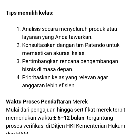
Tips memilih kelas:
Analisis secara menyeluruh produk atau
layanan yang Anda tawarkan.
Konsultasikan dengan tim Patendo untuk
memastikan akurasi kelas.
Pertimbangkan rencana pengembangan
bisnis di masa depan.
Prioritaskan kelas yang relevan agar
anggaran lebih efisien.
Waktu Proses Pendaftaran
Merek
Mulai dari pengajuan hingga sertifikat merek terbit
memerlukan waktu
± 6–12 bulan
, tergantung
proses verifikasi di Ditjen HKI Kementerian Hukum
dan HAM.