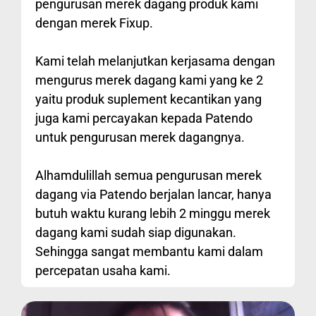
pengurusan merek dagang produk kami
dengan merek Fixup.
Kami telah melanjutkan kerjasama dengan
mengurus merek dagang kami yang ke 2
yaitu produk suplement kecantikan yang
juga kami percayakan kepada Patendo
untuk pengurusan merek dagangnya.
Alhamdulillah semua pengurusan merek
dagang via Patendo berjalan lancar, hanya
butuh waktu kurang lebih 2 minggu merek
dagang kami sudah siap digunakan.
Sehingga sangat membantu kami dalam
percepatan usaha kami.