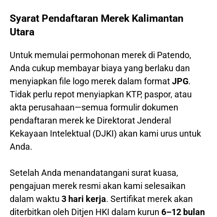
Syarat Pendaftaran Merek Kalimantan
Utara
Untuk memulai permohonan merek di Patendo,
Anda cukup membayar biaya yang berlaku dan
menyiapkan file logo merek dalam format
JPG
.
Tidak perlu repot menyiapkan KTP, paspor, atau
akta perusahaan—semua formulir dokumen
pendaftaran merek ke Direktorat Jenderal
Kekayaan Intelektual (DJKI) akan kami urus untuk
Anda.
Setelah Anda menandatangani surat kuasa,
pengajuan merek resmi akan kami selesaikan
dalam waktu
3 hari kerja
. Sertifikat merek akan
diterbitkan oleh Ditjen HKI dalam kurun
6–12 bulan