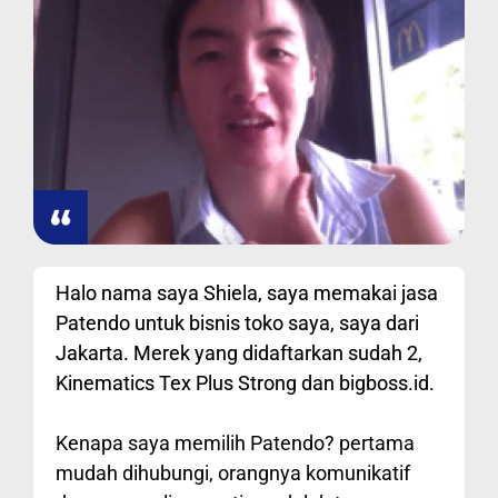
Halo nama saya Shiela, saya memakai jasa
Patendo untuk bisnis toko saya, saya dari
Jakarta. Merek yang didaftarkan sudah 2,
Kinematics Tex Plus Strong dan bigboss.id.
Kenapa saya memilih Patendo? pertama
mudah dihubungi, orangnya komunikatif