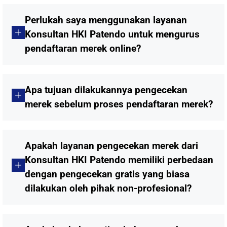
Perlukah saya menggunakan layanan
Konsultan HKI Patendo untuk mengurus
pendaftaran merek online?
Apa tujuan dilakukannya pengecekan
merek sebelum proses pendaftaran merek?
Apakah layanan pengecekan merek dari
Konsultan HKI Patendo memiliki perbedaan
dengan pengecekan gratis yang biasa
dilakukan oleh pihak non-profesional?