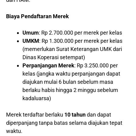
Biaya Pendaftaran Merek
Umum
: Rp 2.700.000 per merek per kelas
UMKM
: Rp 1.300.000 per merek per kelas
(memerlukan Surat Keterangan UMK dari
Dinas Koperasi setempat)
Perpanjangan Merek
: Rp 3.250.000 per
kelas (jangka waktu perpanjangan dapat
diajukan mulai 6 bulan sebelum masa
berlaku habis hingga 2 minggu sebelum
kadaluarsa)
Merek terdaftar berlaku
10 tahun
dan dapat
diperpanjang tanpa batas selama diajukan tepat
waktu.