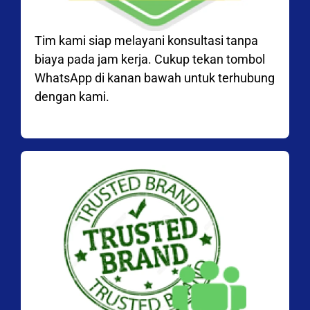
Tim kami siap melayani konsultasi tanpa
biaya pada jam kerja. Cukup tekan tombol
WhatsApp di kanan bawah untuk terhubung
dengan kami.