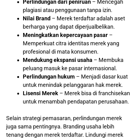
Perlindungan dari peniruan
– Mencegah
plagiasi atau penggunaan tanpa izin.
Nilai Brand
– Merek terdaftar adalah aset
berharga yang dapat diperjualbelikan.
Meningkatkan kepercayaan pasar
–
Memperkuat citra identitas merek yang
profesional di mata konsumen.
Mendukung ekspansi usaha
– Membuka
peluang masuk ke pasar internasional.
Perlindungan hukum
– Menjadi dasar kuat
untuk menindak pelanggaran hak merek.
Lisensi Merek
– Merek bisa di franchisekan
untuk menambah pendapatan perusahaan.
Selain strategi pemasaran, perlindungan merek
juga sama pentingnya. Branding usaha lebih
tenang dengan merek terdaftar. Lindungi merek