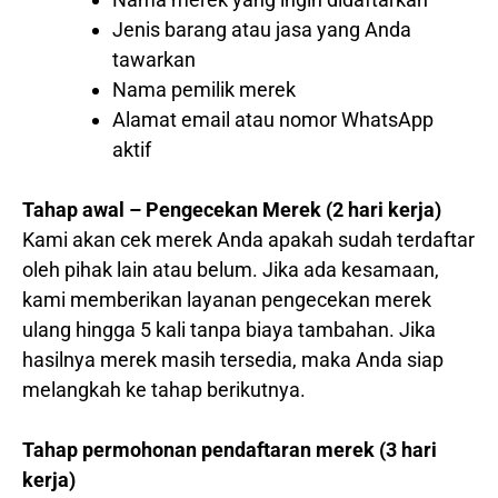
Jenis barang atau jasa yang Anda
tawarkan
Nama pemilik merek
Alamat email atau nomor WhatsApp
aktif
Tahap awal – Pengecekan Merek (2 hari kerja)
Kami akan cek merek Anda apakah sudah terdaftar
oleh pihak lain atau belum. Jika ada kesamaan,
kami memberikan layanan pengecekan merek
ulang hingga 5 kali tanpa biaya tambahan. Jika
hasilnya merek masih tersedia, maka Anda siap
melangkah ke tahap berikutnya.
Tahap permohonan pendaftaran merek (3 hari
kerja)