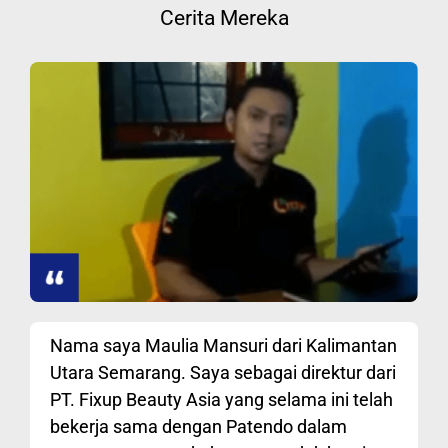
Cerita Mereka
Nama saya Maulia Mansuri dari Kalimantan
Utara Semarang. Saya sebagai direktur dari
PT. Fixup Beauty Asia yang selama ini telah
bekerja sama dengan Patendo dalam