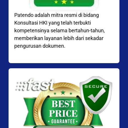
Patendo adalah mitra resmi di bidang
Konsultasi HKI yang telah terbukti
kompetensinya selama bertahun-tahun,
memberikan layanan lebih dari sekadar
pengurusan dokumen.