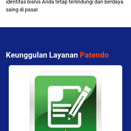
identitas bisnis Anda tetap terlindungi dan berdaya
saing di pasar.
Keunggulan Layanan
Patendo