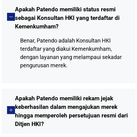
Apakah Patendo memiliki status resmi
sebagai Konsultan HKI yang terdaftar di
Kemenkumham?
Benar, Patendo adalah Konsultan HKI
terdaftar yang diakui Kemenkumham,
dengan layanan yang melampaui sekadar
pengurusan merek.
Apakah Patendo memiliki rekam jejak
keberhasilan dalam mengajukan merek
hingga memperoleh persetujuan resmi dari
Ditjen HKI?