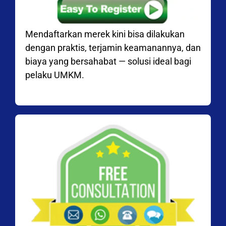
Mendaftarkan merek kini bisa dilakukan
dengan praktis, terjamin keamanannya, dan
biaya yang bersahabat — solusi ideal bagi
pelaku UMKM.