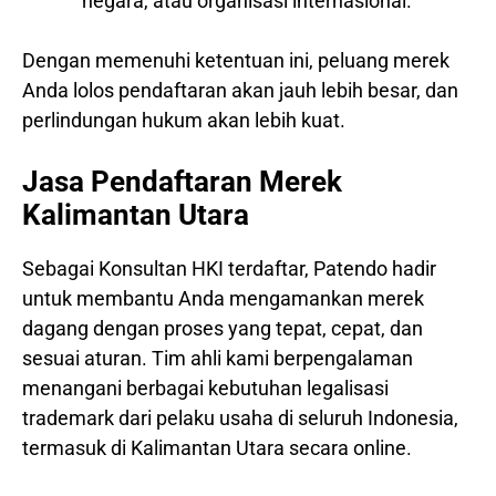
negara, atau organisasi internasional.
Dengan memenuhi ketentuan ini, peluang merek
Anda lolos pendaftaran akan jauh lebih besar, dan
perlindungan hukum akan lebih kuat.
Jasa Pendaftaran Merek
Kalimantan Utara
Sebagai Konsultan HKI terdaftar, Patendo hadir
untuk membantu Anda mengamankan merek
dagang dengan proses yang tepat, cepat, dan
sesuai aturan. Tim ahli kami berpengalaman
menangani berbagai kebutuhan legalisasi
trademark dari pelaku usaha di seluruh Indonesia,
termasuk di Kalimantan Utara secara online.