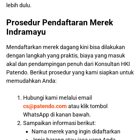
lebih dulu.
Prosedur Pendaftaran Merek
Indramayu
Mendaftarkan merek dagang kini bisa dilakukan
dengan langkah yang praktis, biaya yang masuk
akal dan pendampingan penuh dari Konsultan HKI
Patendo. Berikut prosedur yang kami siapkan untuk
memudahkan Anda:
Hubungi kami melalui email
cs@patendo.com
atau klik tombol
WhatsApp di kanan bawah.
Sampaikan informasi berikut:
Nama merek yang ingin didaftarkan
Jenis barang atau jasa yang Anda