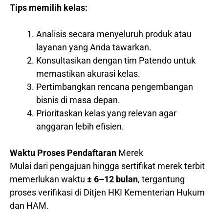
Tips memilih kelas:
Analisis secara menyeluruh produk atau
layanan yang Anda tawarkan.
Konsultasikan dengan tim Patendo untuk
memastikan akurasi kelas.
Pertimbangkan rencana pengembangan
bisnis di masa depan.
Prioritaskan kelas yang relevan agar
anggaran lebih efisien.
Waktu Proses Pendaftaran
Merek
Mulai dari pengajuan hingga sertifikat merek terbit
memerlukan waktu
± 6–12 bulan
, tergantung
proses verifikasi di Ditjen HKI Kementerian Hukum
dan HAM.