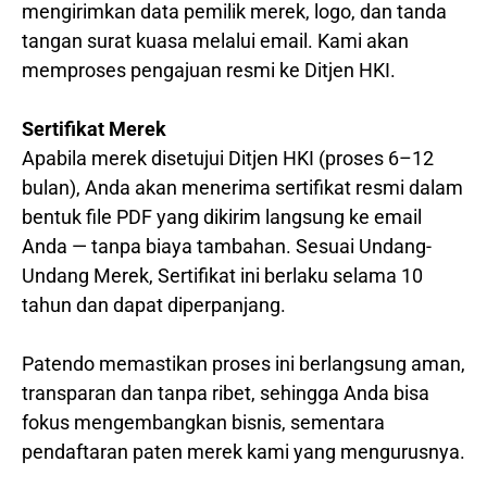
mengirimkan data pemilik merek, logo, dan tanda
tangan surat kuasa melalui email. Kami akan
memproses pengajuan resmi ke Ditjen HKI.
Sertifikat Merek
Apabila merek disetujui Ditjen HKI (proses 6–12
bulan), Anda akan menerima sertifikat resmi dalam
bentuk file PDF yang dikirim langsung ke email
Anda — tanpa biaya tambahan. Sesuai Undang-
Undang Merek, Sertifikat ini berlaku selama 10
tahun dan dapat diperpanjang.
Patendo memastikan proses ini berlangsung aman,
transparan dan tanpa ribet, sehingga Anda bisa
fokus mengembangkan bisnis, sementara
pendaftaran paten merek kami yang mengurusnya.