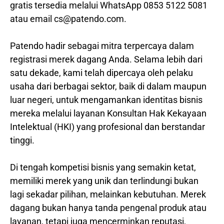
gratis tersedia melalui WhatsApp 0853 5122 5081
atau email cs@patendo.com.
Patendo hadir sebagai mitra terpercaya dalam
registrasi merek dagang Anda. Selama lebih dari
satu dekade, kami telah dipercaya oleh pelaku
usaha dari berbagai sektor, baik di dalam maupun
luar negeri, untuk mengamankan identitas bisnis
mereka melalui layanan Konsultan Hak Kekayaan
Intelektual (HKI) yang profesional dan berstandar
tinggi.
Di tengah kompetisi bisnis yang semakin ketat,
memiliki merek yang unik dan terlindungi bukan
lagi sekadar pilihan, melainkan kebutuhan. Merek
dagang bukan hanya tanda pengenal produk atau
layanan, tetapi juga mencerminkan reputasi,