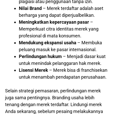
plagiasi atau penggunaan tanpa izin.
Nilai Brand
– Merek terdaftar adalah aset
berharga yang dapat diperjualbelikan.
Meningkatkan kepercayaan pasar
–
Memperkuat citra identitas merek yang
profesional di mata konsumen.
Mendukung ekspansi usaha
– Membuka
peluang masuk ke pasar internasional.
Perlindungan hukum
– Menjadi dasar kuat
untuk menindak pelanggaran hak merek.
Lisensi Merek
– Merek bisa di franchisekan
untuk menambah pendapatan perusahaan.
Selain strategi pemasaran, perlindungan merek
juga sama pentingnya. Branding usaha lebih
tenang dengan merek terdaftar. Lindungi merek
Anda sekarang, sebelum pesaing melakukannya