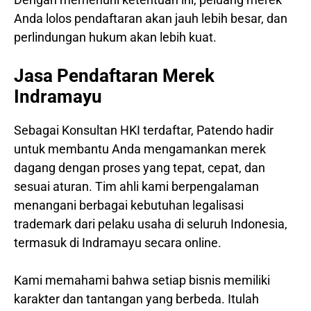
Anda lolos pendaftaran akan jauh lebih besar, dan
perlindungan hukum akan lebih kuat.
Jasa Pendaftaran Merek
Indramayu
Sebagai Konsultan HKI terdaftar, Patendo hadir
untuk membantu Anda mengamankan merek
dagang dengan proses yang tepat, cepat, dan
sesuai aturan. Tim ahli kami berpengalaman
menangani berbagai kebutuhan legalisasi
trademark dari pelaku usaha di seluruh Indonesia,
termasuk di Indramayu secara online.
Kami memahami bahwa setiap bisnis memiliki
karakter dan tantangan yang berbeda. Itulah