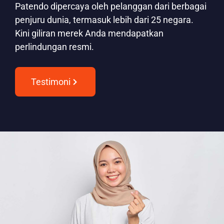
Patendo dipercaya oleh pelanggan dari berbagai
penjuru dunia, termasuk lebih dari 25 negara.
Kini giliran merek Anda mendapatkan
perlindungan resmi.
Testimoni