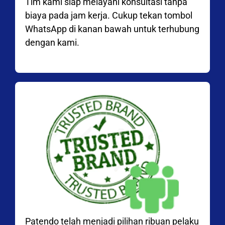
Tim kami siap melayani konsultasi tanpa
biaya pada jam kerja. Cukup tekan tombol
WhatsApp di kanan bawah untuk terhubung
dengan kami.
Patendo telah menjadi pilihan ribuan pelaku