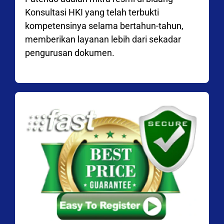
Konsultasi HKI yang telah terbukti
kompetensinya selama bertahun-tahun,
memberikan layanan lebih dari sekadar
pengurusan dokumen.