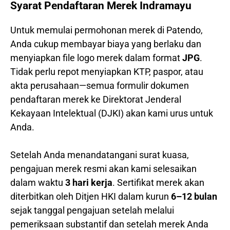
Syarat Pendaftaran Merek Indramayu
Untuk memulai permohonan merek di Patendo,
Anda cukup membayar biaya yang berlaku dan
menyiapkan file logo merek dalam format
JPG
.
Tidak perlu repot menyiapkan KTP, paspor, atau
akta perusahaan—semua formulir dokumen
pendaftaran merek ke Direktorat Jenderal
Kekayaan Intelektual (DJKI) akan kami urus untuk
Anda.
Setelah Anda menandatangani surat kuasa,
pengajuan merek resmi akan kami selesaikan
dalam waktu
3 hari kerja
. Sertifikat merek akan
diterbitkan oleh Ditjen HKI dalam kurun
6–12 bulan
sejak tanggal pengajuan setelah melalui
pemeriksaan substantif dan setelah merek Anda