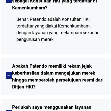
sebagai Konsultan HKI yang terdaftar di
Kemenkumham?
Benar, Patendo adalah Konsultan HKI
terdaftar yang diakui Kemenkumham,
dengan layanan yang melampaui sekadar
pengurusan merek.
Apakah Patendo memiliki rekam jejak
keberhasilan dalam mengajukan merek
hingga memperoleh persetujuan resmi dari
Ditjen HKI?
Perlukah saya menggunakan layanan