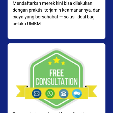
Mendaftarkan merek kini bisa dilakukan
dengan praktis, terjamin keamanannya, dan
biaya yang bersahabat — solusi ideal bagi
pelaku UMKM.