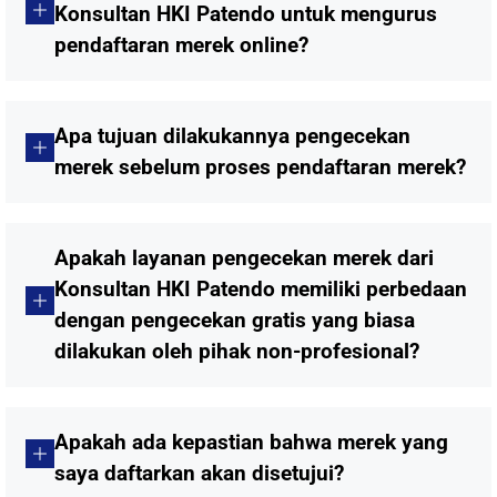
Konsultan HKI Patendo untuk mengurus
pendaftaran merek online?
Apa tujuan dilakukannya pengecekan
merek sebelum proses pendaftaran merek?
Apakah layanan pengecekan merek dari
Konsultan HKI Patendo memiliki perbedaan
dengan pengecekan gratis yang biasa
dilakukan oleh pihak non-profesional?
Apakah ada kepastian bahwa merek yang
saya daftarkan akan disetujui?