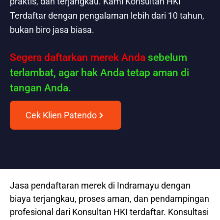
praktis, dan terjangkau. Kami Konsultan HKI
Terdaftar dengan pengalaman lebih dari 10 tahun,
bukan biro jasa biasa.
Segera daftarkan merek Anda
sebelum
terlambat, agar hak Anda tetap aman di
tangan Anda.
Cek Klien Patendo
Jasa pendaftaran merek di Indramayu dengan
biaya terjangkau, proses aman, dan pendampingan
profesional dari Konsultan HKI terdaftar. Konsultasi