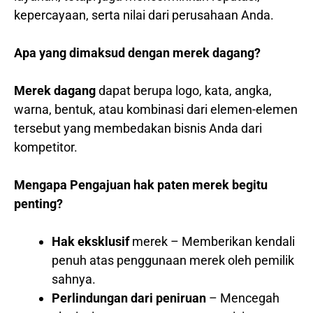
kepercayaan, serta nilai dari perusahaan Anda.
Apa yang dimaksud dengan merek dagang?
Merek dagang
dapat berupa logo, kata, angka,
warna, bentuk, atau kombinasi dari elemen-elemen
tersebut yang membedakan bisnis Anda dari
kompetitor.
Mengapa Pengajuan hak paten merek begitu
penting?
Hak eksklusif
merek – Memberikan kendali
penuh atas penggunaan merek oleh pemilik
sahnya.
Perlindungan dari peniruan
– Mencegah