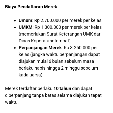
Biaya Pendaftaran Merek
Umum
: Rp 2.700.000 per merek per kelas
UMKM
: Rp 1.300.000 per merek per kelas
(memerlukan Surat Keterangan UMK dari
Dinas Koperasi setempat)
Perpanjangan Merek
: Rp 3.250.000 per
kelas (jangka waktu perpanjangan dapat
diajukan mulai 6 bulan sebelum masa
berlaku habis hingga 2 minggu sebelum
kadaluarsa)
Merek terdaftar berlaku
10 tahun
dan dapat
diperpanjang tanpa batas selama diajukan tepat
waktu.