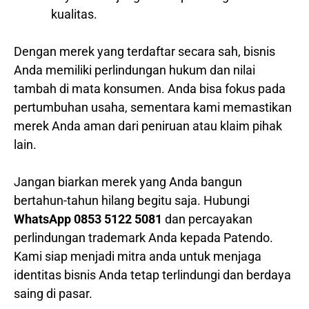
kualitas.
Dengan merek yang terdaftar secara sah, bisnis
Anda memiliki perlindungan hukum dan nilai
tambah di mata konsumen. Anda bisa fokus pada
pertumbuhan usaha, sementara kami memastikan
merek Anda aman dari peniruan atau klaim pihak
lain.
Jangan biarkan merek yang Anda bangun
bertahun-tahun hilang begitu saja. Hubungi
WhatsApp 0853 5122 5081
dan percayakan
perlindungan trademark Anda kepada Patendo.
Kami siap menjadi mitra anda untuk menjaga
identitas bisnis Anda tetap terlindungi dan berdaya
saing di pasar.