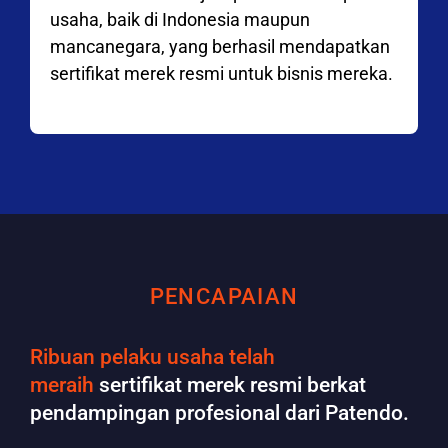
usaha, baik di Indonesia maupun
mancanegara, yang berhasil mendapatkan
sertifikat merek resmi untuk bisnis mereka.
PENCAPAIAN
Ribuan pelaku usaha telah
meraih
sertifikat merek resmi berkat
pendampingan profesional dari Patendo.