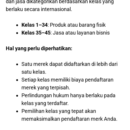
dan jasa dikategorikan berdasarkan kelas yang
berlaku secara internasional.
Kelas 1–34
: Produk atau barang fisik
Kelas 35–45
: Jasa atau layanan bisnis
Hal yang perlu diperhatikan:
Satu merek dapat didaftarkan di lebih dari
satu kelas.
Setiap kelas memiliki biaya pendaftaran
merek yang terpisah.
Perlindungan hukum hanya berlaku pada
kelas yang terdaftar.
Pemilihan kelas yang tepat akan
memaksimalkan pendaftaran merk Anda.