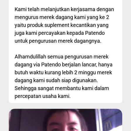
Kami telah melanjutkan kerjasama dengan
mengurus merek dagang kami yang ke 2
yaitu produk suplement kecantikan yang
juga kami percayakan kepada Patendo
untuk pengurusan merek dagangnya.
Alhamdulillah semua pengurusan merek
dagang via Patendo berjalan lancar, hanya
butuh waktu kurang lebih 2 minggu merek
dagang kami sudah siap digunakan.
Sehingga sangat membantu kami dalam
percepatan usaha kami.