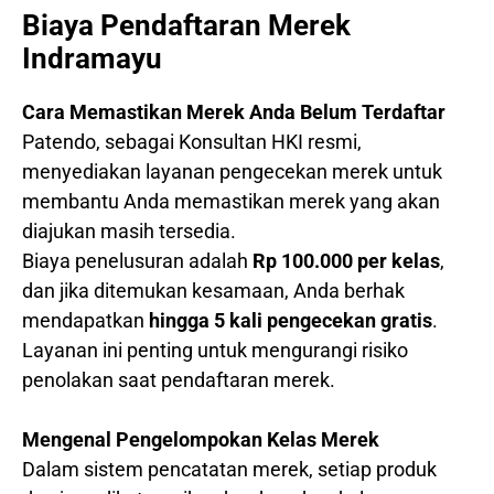
Biaya Pendaftaran Merek
Indramayu
Cara Memastikan Merek Anda Belum Terdaftar
Patendo, sebagai Konsultan HKI resmi,
menyediakan layanan pengecekan merek untuk
membantu Anda memastikan merek yang akan
diajukan masih tersedia.
Biaya penelusuran adalah
Rp 100.000 per kelas
,
dan jika ditemukan kesamaan, Anda berhak
mendapatkan
hingga 5 kali pengecekan gratis
.
Layanan ini penting untuk mengurangi risiko
penolakan saat pendaftaran merek.
Mengenal Pengelompokan Kelas Merek
Dalam sistem pencatatan merek, setiap produk