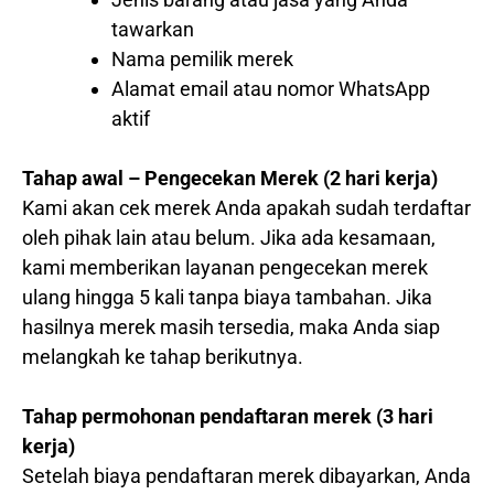
tawarkan
Nama pemilik merek
Alamat email atau nomor WhatsApp
aktif
Tahap awal – Pengecekan Merek (2 hari kerja)
Kami akan cek merek Anda apakah sudah terdaftar
oleh pihak lain atau belum. Jika ada kesamaan,
kami memberikan layanan pengecekan merek
ulang hingga 5 kali tanpa biaya tambahan. Jika
hasilnya merek masih tersedia, maka Anda siap
melangkah ke tahap berikutnya.
Tahap permohonan pendaftaran merek (3 hari
kerja)
Setelah biaya pendaftaran merek dibayarkan, Anda