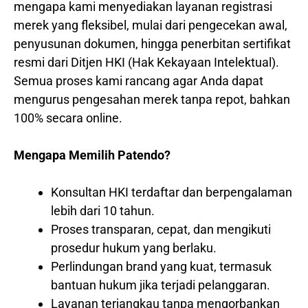
mengapa kami menyediakan layanan registrasi
merek yang fleksibel, mulai dari pengecekan awal,
penyusunan dokumen, hingga penerbitan sertifikat
resmi dari Ditjen HKI (Hak Kekayaan Intelektual).
Semua proses kami rancang agar Anda dapat
mengurus pengesahan merek tanpa repot, bahkan
100% secara online.
Mengapa Memilih Patendo?
Konsultan HKI terdaftar dan berpengalaman
lebih dari 10 tahun.
Proses transparan, cepat, dan mengikuti
prosedur hukum yang berlaku.
Perlindungan brand yang kuat, termasuk
bantuan hukum jika terjadi pelanggaran.
Layanan terjangkau tanpa mengorbankan