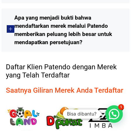
Apa yang menjadi bukti bahwa
mendaftarkan merek melalui Patendo
memberikan peluang lebih besar untuk
mendapatkan persetujuan?
Daftar Klien Patendo dengan Merek
yang Telah Terdaftar
Saatnya Giliran Merek Anda Terdaftar
1
Bisa dibantu?