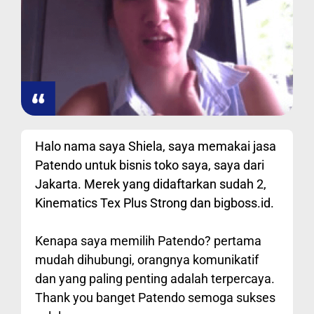
Halo nama saya Shiela, saya memakai jasa
Patendo untuk bisnis toko saya, saya dari
Jakarta. Merek yang didaftarkan sudah 2,
Kinematics Tex Plus Strong dan bigboss.id.
Kenapa saya memilih Patendo? pertama
mudah dihubungi, orangnya komunikatif
dan yang paling penting adalah terpercaya.
Thank you banget Patendo semoga sukses