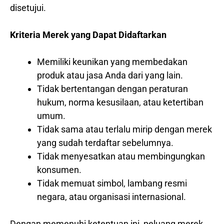
disetujui.
Kriteria Merek yang Dapat Didaftarkan
Memiliki keunikan yang membedakan
produk atau jasa Anda dari yang lain.
Tidak bertentangan dengan peraturan
hukum, norma kesusilaan, atau ketertiban
umum.
Tidak sama atau terlalu mirip dengan merek
yang sudah terdaftar sebelumnya.
Tidak menyesatkan atau membingungkan
konsumen.
Tidak memuat simbol, lambang resmi
negara, atau organisasi internasional.
Dengan memenuhi ketentuan ini, peluang merek