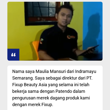
Nama saya Maulia Mansuri dari Indramayu
Semarang. Saya sebagai direktur dari PT.
Fixup Beauty Asia yang selama ini telah
bekerja sama dengan Patendo dalam
pengurusan merek dagang produk kami
dengan merek Fixup.