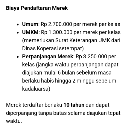
Biaya Pendaftaran Merek
Umum
: Rp 2.700.000 per merek per kelas
UMKM
: Rp 1.300.000 per merek per kelas
(memerlukan Surat Keterangan UMK dari
Dinas Koperasi setempat)
Perpanjangan Merek
: Rp 3.250.000 per
kelas (jangka waktu perpanjangan dapat
diajukan mulai 6 bulan sebelum masa
berlaku habis hingga 2 minggu sebelum
kadaluarsa)
Merek terdaftar berlaku
10 tahun
dan dapat
diperpanjang tanpa batas selama diajukan tepat
waktu.