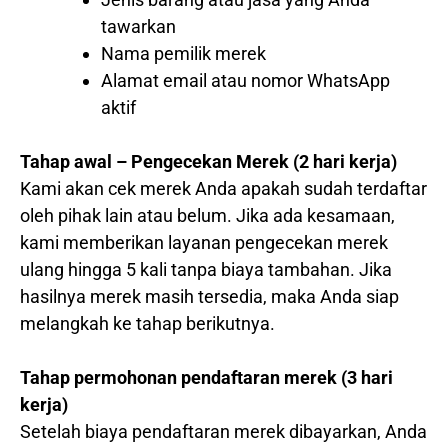
tawarkan
Nama pemilik merek
Alamat email atau nomor WhatsApp
aktif
Tahap awal – Pengecekan Merek (2 hari kerja)
Kami akan cek merek Anda apakah sudah terdaftar
oleh pihak lain atau belum. Jika ada kesamaan,
kami memberikan layanan pengecekan merek
ulang hingga 5 kali tanpa biaya tambahan. Jika
hasilnya merek masih tersedia, maka Anda siap
melangkah ke tahap berikutnya.
Tahap permohonan pendaftaran merek (3 hari
kerja)
Setelah biaya pendaftaran merek dibayarkan, Anda