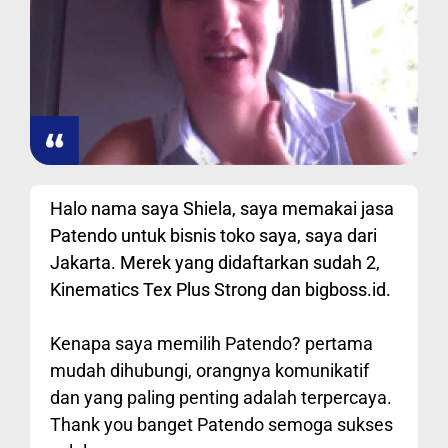
Halo nama saya Shiela, saya memakai jasa
Patendo untuk bisnis toko saya, saya dari
Jakarta. Merek yang didaftarkan sudah 2,
Kinematics Tex Plus Strong dan bigboss.id.
Kenapa saya memilih Patendo? pertama
mudah dihubungi, orangnya komunikatif
dan yang paling penting adalah terpercaya.
Thank you banget Patendo semoga sukses