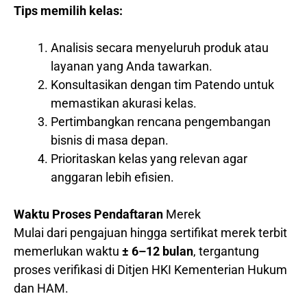
Tips memilih kelas:
Analisis secara menyeluruh produk atau
layanan yang Anda tawarkan.
Konsultasikan dengan tim Patendo untuk
memastikan akurasi kelas.
Pertimbangkan rencana pengembangan
bisnis di masa depan.
Prioritaskan kelas yang relevan agar
anggaran lebih efisien.
Waktu Proses Pendaftaran
Merek
Mulai dari pengajuan hingga sertifikat merek terbit
memerlukan waktu
± 6–12 bulan
, tergantung
proses verifikasi di Ditjen HKI Kementerian Hukum
dan HAM.