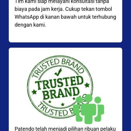
Tim kami siap melayani konsultasi tanpa
biaya pada jam kerja. Cukup tekan tombol
WhatsApp di kanan bawah untuk terhubung
dengan kami.
Patendo telah menjadi pilihan ribuan pelaku