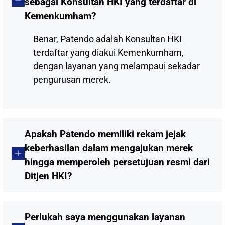
sebagai Konsultan HKI yang terdaftar di
Kemenkumham?
Benar, Patendo adalah Konsultan HKI
terdaftar yang diakui Kemenkumham,
dengan layanan yang melampaui sekadar
pengurusan merek.
Apakah Patendo memiliki rekam jejak
keberhasilan dalam mengajukan merek
hingga memperoleh persetujuan resmi dari
Ditjen HKI?
Perlukah saya menggunakan layanan