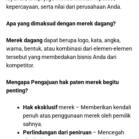
kepercayaan, serta nilai dari perusahaan Anda.
Apa yang dimaksud dengan merek dagang?
Merek dagang
dapat berupa logo, kata, angka,
warna, bentuk, atau kombinasi dari elemen-elemen
tersebut yang membedakan bisnis Anda dari
kompetitor.
Mengapa Pengajuan hak paten merek begitu
penting?
Hak eksklusif
merek – Memberikan kendali
penuh atas penggunaan merek oleh pemilik
sahnya.
Perlindungan dari peniruan
– Mencegah