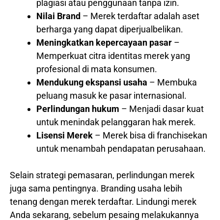
plagiasi atau penggunaan tanpa izin.
Nilai Brand
– Merek terdaftar adalah aset
berharga yang dapat diperjualbelikan.
Meningkatkan kepercayaan pasar
–
Memperkuat citra identitas merek yang
profesional di mata konsumen.
Mendukung ekspansi usaha
– Membuka
peluang masuk ke pasar internasional.
Perlindungan hukum
– Menjadi dasar kuat
untuk menindak pelanggaran hak merek.
Lisensi Merek
– Merek bisa di franchisekan
untuk menambah pendapatan perusahaan.
Selain strategi pemasaran, perlindungan merek
juga sama pentingnya. Branding usaha lebih
tenang dengan merek terdaftar. Lindungi merek
Anda sekarang, sebelum pesaing melakukannya