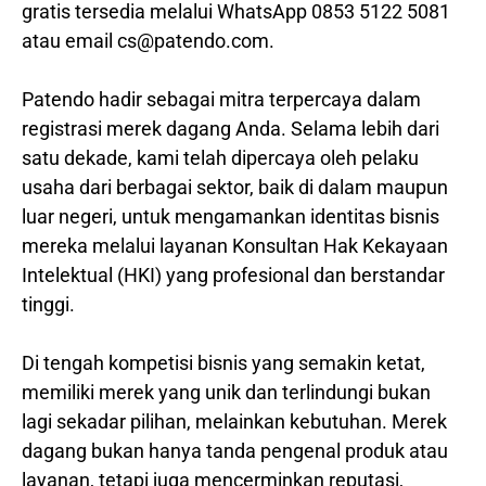
gratis tersedia melalui WhatsApp 0853 5122 5081
atau email cs@patendo.com.
Patendo hadir sebagai mitra terpercaya dalam
registrasi merek dagang Anda. Selama lebih dari
satu dekade, kami telah dipercaya oleh pelaku
usaha dari berbagai sektor, baik di dalam maupun
luar negeri, untuk mengamankan identitas bisnis
mereka melalui layanan Konsultan Hak Kekayaan
Intelektual (HKI) yang profesional dan berstandar
tinggi.
Di tengah kompetisi bisnis yang semakin ketat,
memiliki merek yang unik dan terlindungi bukan
lagi sekadar pilihan, melainkan kebutuhan. Merek
dagang bukan hanya tanda pengenal produk atau
layanan, tetapi juga mencerminkan reputasi,