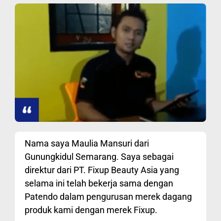
Nama saya Maulia Mansuri dari
Gunungkidul Semarang. Saya sebagai
direktur dari PT. Fixup Beauty Asia yang
selama ini telah bekerja sama dengan
Patendo dalam pengurusan merek dagang
produk kami dengan merek Fixup.