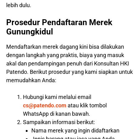
lebih dulu.
Prosedur Pendaftaran Merek
Gunungkidul
Mendaftarkan merek dagang kini bisa dilakukan
dengan langkah yang praktis, biaya yang masuk
akal dan pendampingan penuh dari Konsultan HKI
Patendo. Berikut prosedur yang kami siapkan untuk
memudahkan Anda:
Hubungi kami melalui email
cs@patendo.com
atau klik tombol
WhatsApp di kanan bawah.
Sampaikan informasi berikut:
Nama merek yang ingin didaftarkan
Jenis barang atau jasa yang Anda