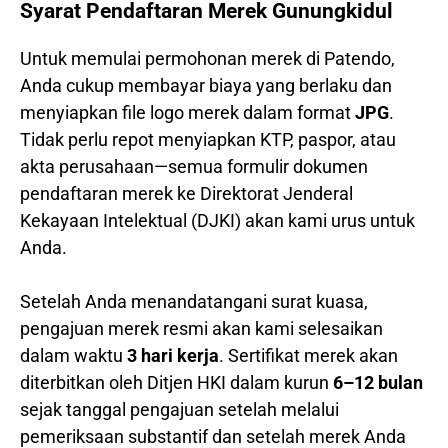
Syarat Pendaftaran Merek Gunungkidul
Untuk memulai permohonan merek di Patendo,
Anda cukup membayar biaya yang berlaku dan
menyiapkan file logo merek dalam format
JPG
.
Tidak perlu repot menyiapkan KTP, paspor, atau
akta perusahaan—semua formulir dokumen
pendaftaran merek ke Direktorat Jenderal
Kekayaan Intelektual (DJKI) akan kami urus untuk
Anda.
Setelah Anda menandatangani surat kuasa,
pengajuan merek resmi akan kami selesaikan
dalam waktu
3 hari kerja
. Sertifikat merek akan
diterbitkan oleh Ditjen HKI dalam kurun
6–12 bulan
sejak tanggal pengajuan setelah melalui
pemeriksaan substantif dan setelah merek Anda