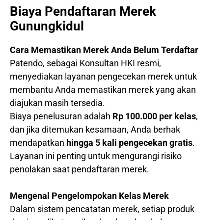
Biaya Pendaftaran Merek
Gunungkidul
Cara Memastikan Merek Anda Belum Terdaftar
Patendo, sebagai Konsultan HKI resmi,
menyediakan layanan pengecekan merek untuk
membantu Anda memastikan merek yang akan
diajukan masih tersedia.
Biaya penelusuran adalah
Rp 100.000 per kelas
,
dan jika ditemukan kesamaan, Anda berhak
mendapatkan
hingga 5 kali pengecekan gratis
.
Layanan ini penting untuk mengurangi risiko
penolakan saat pendaftaran merek.
Mengenal Pengelompokan Kelas Merek
Dalam sistem pencatatan merek, setiap produk