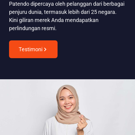
Patendo dipercaya oleh pelanggan dari berbagai
penjuru dunia, termasuk lebih dari 25 negara.
Kini giliran merek Anda mendapatkan
perlindungan resmi.
Testimoni