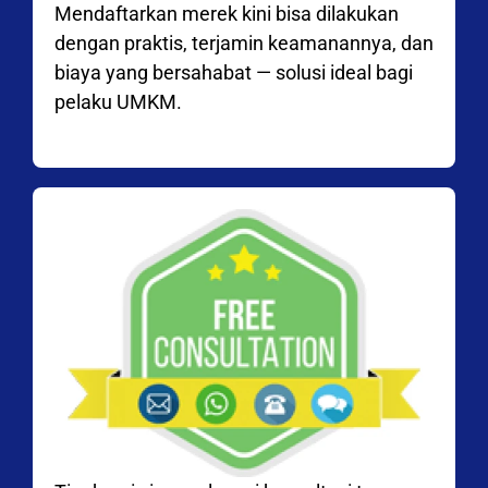
Mendaftarkan merek kini bisa dilakukan
dengan praktis, terjamin keamanannya, dan
biaya yang bersahabat — solusi ideal bagi
pelaku UMKM.