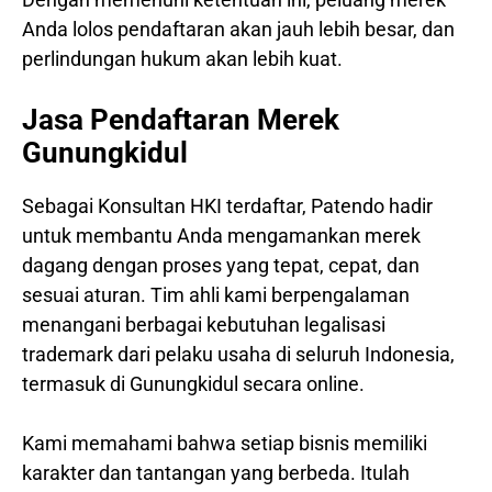
Anda lolos pendaftaran akan jauh lebih besar, dan
perlindungan hukum akan lebih kuat.
Jasa Pendaftaran Merek
Gunungkidul
Sebagai Konsultan HKI terdaftar, Patendo hadir
untuk membantu Anda mengamankan merek
dagang dengan proses yang tepat, cepat, dan
sesuai aturan. Tim ahli kami berpengalaman
menangani berbagai kebutuhan legalisasi
trademark dari pelaku usaha di seluruh Indonesia,
termasuk di Gunungkidul secara online.
Kami memahami bahwa setiap bisnis memiliki
karakter dan tantangan yang berbeda. Itulah