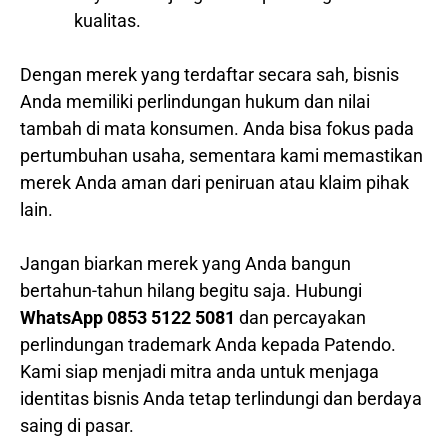
kualitas.
Dengan merek yang terdaftar secara sah, bisnis
Anda memiliki perlindungan hukum dan nilai
tambah di mata konsumen. Anda bisa fokus pada
pertumbuhan usaha, sementara kami memastikan
merek Anda aman dari peniruan atau klaim pihak
lain.
Jangan biarkan merek yang Anda bangun
bertahun-tahun hilang begitu saja. Hubungi
WhatsApp 0853 5122 5081
dan percayakan
perlindungan trademark Anda kepada Patendo.
Kami siap menjadi mitra anda untuk menjaga
identitas bisnis Anda tetap terlindungi dan berdaya
saing di pasar.