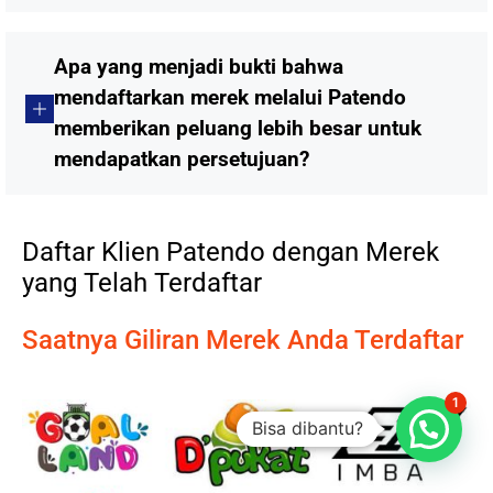
Apa yang menjadi bukti bahwa
mendaftarkan merek melalui Patendo
memberikan peluang lebih besar untuk
mendapatkan persetujuan?
Daftar Klien Patendo dengan Merek
yang Telah Terdaftar
Saatnya Giliran Merek Anda Terdaftar
1
Bisa dibantu?