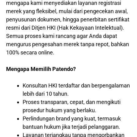
mengapa kami menyediakan layanan registrasi
merek yang fleksibel, mulai dari pengecekan awal,
penyusunan dokumen, hingga penerbitan sertifikat
resmi dari Ditjen HKI (Hak Kekayaan Intelektual).
Semua proses kami rancang agar Anda dapat
mengurus pengesahan merek tanpa repot, bahkan
100% secara online.
Mengapa Memilih Patendo?
Konsultan HKI terdaftar dan berpengalaman
lebih dari 10 tahun.
Proses transparan, cepat, dan mengikuti
prosedur hukum yang berlaku.
Perlindungan brand yang kuat, termasuk
bantuan hukum jika terjadi pelanggaran.
Layanan terjangkau tanpa mengorbankan