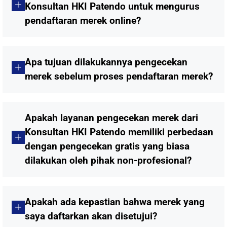
Konsultan HKI Patendo untuk mengurus
pendaftaran merek online?
Apa tujuan dilakukannya pengecekan
merek sebelum proses pendaftaran merek?
Apakah layanan pengecekan merek dari
Konsultan HKI Patendo memiliki perbedaan
dengan pengecekan gratis yang biasa
dilakukan oleh pihak non-profesional?
Apakah ada kepastian bahwa merek yang
saya daftarkan akan disetujui?