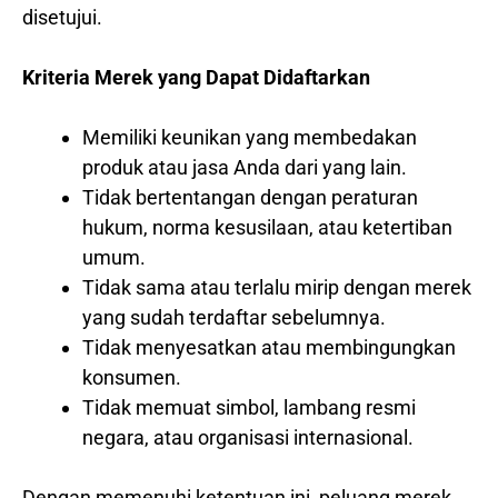
disetujui.
Kriteria Merek yang Dapat Didaftarkan
Memiliki keunikan yang membedakan
produk atau jasa Anda dari yang lain.
Tidak bertentangan dengan peraturan
hukum, norma kesusilaan, atau ketertiban
umum.
Tidak sama atau terlalu mirip dengan merek
yang sudah terdaftar sebelumnya.
Tidak menyesatkan atau membingungkan
konsumen.
Tidak memuat simbol, lambang resmi
negara, atau organisasi internasional.
Dengan memenuhi ketentuan ini, peluang merek