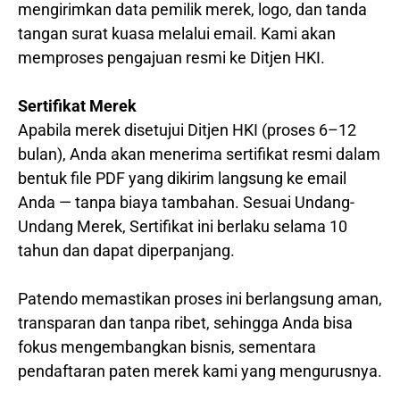
mengirimkan data pemilik merek, logo, dan tanda
tangan surat kuasa melalui email. Kami akan
memproses pengajuan resmi ke Ditjen HKI.
Sertifikat Merek
Apabila merek disetujui Ditjen HKI (proses 6–12
bulan), Anda akan menerima sertifikat resmi dalam
bentuk file PDF yang dikirim langsung ke email
Anda — tanpa biaya tambahan. Sesuai Undang-
Undang Merek, Sertifikat ini berlaku selama 10
tahun dan dapat diperpanjang.
Patendo memastikan proses ini berlangsung aman,
transparan dan tanpa ribet, sehingga Anda bisa
fokus mengembangkan bisnis, sementara
pendaftaran paten merek kami yang mengurusnya.