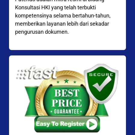
Konsultasi HKI yang telah terbukti
kompetensinya selama bertahun-tahun,
memberikan layanan lebih dari sekadar
pengurusan dokumen.