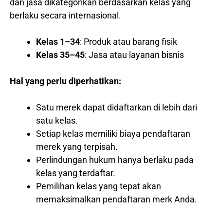
dan jasa dikategorikan berdasarkan kelas yang
berlaku secara internasional.
Kelas 1–34
: Produk atau barang fisik
Kelas 35–45
: Jasa atau layanan bisnis
Hal yang perlu diperhatikan:
Satu merek dapat didaftarkan di lebih dari
satu kelas.
Setiap kelas memiliki biaya pendaftaran
merek yang terpisah.
Perlindungan hukum hanya berlaku pada
kelas yang terdaftar.
Pemilihan kelas yang tepat akan
memaksimalkan pendaftaran merk Anda.