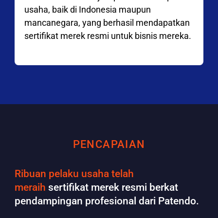
usaha, baik di Indonesia maupun
mancanegara, yang berhasil mendapatkan
sertifikat merek resmi untuk bisnis mereka.
PENCAPAIAN
Ribuan pelaku usaha telah
meraih
sertifikat merek resmi berkat
pendampingan profesional dari Patendo.