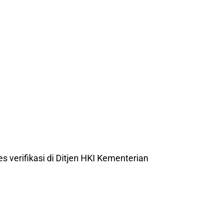
es verifikasi di Ditjen HKI Kementerian