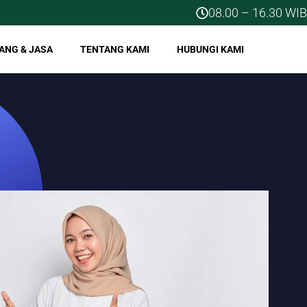
08.00 – 16.30 WIB
ANG & JASA
TENTANG KAMI
HUBUNGI KAMI