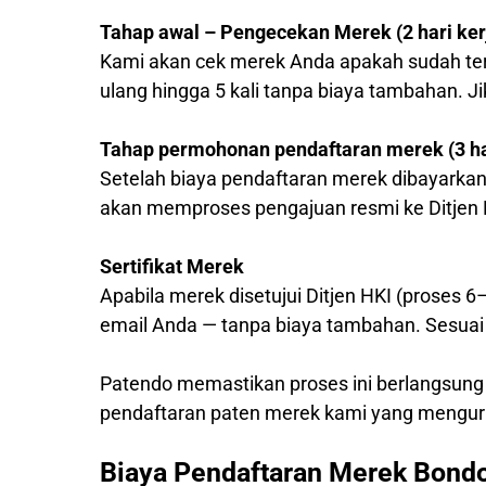
Tahap awal – Pengecekan Merek (2 hari ker
Kami akan cek merek Anda apakah sudah ter
ulang hingga 5 kali tanpa biaya tambahan. J
Tahap permohonan pendaftaran merek (3 har
Setelah biaya pendaftaran merek dibayarkan
akan memproses pengajuan resmi ke Ditjen 
Sertifikat Merek
Apabila merek disetujui Ditjen HKI (proses 6
email Anda — tanpa biaya tambahan. Sesuai 
Patendo memastikan proses ini berlangsung
pendaftaran paten merek kami yang mengur
Biaya Pendaftaran Merek Bon