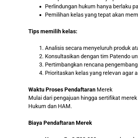
Perlindungan hukum hanya berlaku pad
Pemilihan kelas yang tepat akan me
Tips memilih kelas:
Analisis secara menyeluruh produk a
Konsultasikan dengan tim Patendo un
Pertimbangkan rencana pengembangan
Prioritaskan kelas yang relevan agar a
Waktu Proses Pendaftaran
Merek
Mulai dari pengajuan hingga sertifikat mere
Hukum dan HAM.
Biaya Pendaftaran Merek