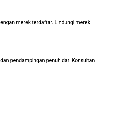
dengan merek terdaftar. Lindungi merek
l dan pendampingan penuh dari Konsultan