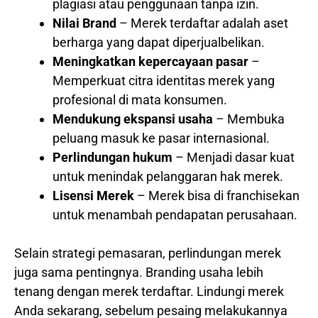
plagiasi atau penggunaan tanpa izin.
Nilai Brand
– Merek terdaftar adalah aset
berharga yang dapat diperjualbelikan.
Meningkatkan kepercayaan pasar
–
Memperkuat citra identitas merek yang
profesional di mata konsumen.
Mendukung ekspansi usaha
– Membuka
peluang masuk ke pasar internasional.
Perlindungan hukum
– Menjadi dasar kuat
untuk menindak pelanggaran hak merek.
Lisensi Merek
– Merek bisa di franchisekan
untuk menambah pendapatan perusahaan.
Selain strategi pemasaran, perlindungan merek
juga sama pentingnya. Branding usaha lebih
tenang dengan merek terdaftar. Lindungi merek
Anda sekarang, sebelum pesaing melakukannya