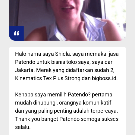
Halo nama saya Shiela, saya memakai jasa
Patendo untuk bisnis toko saya, saya dari
Jakarta. Merek yang didaftarkan sudah 2,
Kinematics Tex Plus Strong dan bigboss.id.
Kenapa saya memilih Patendo? pertama
mudah dihubungi, orangnya komunikatif
dan yang paling penting adalah terpercaya.
Thank you banget Patendo semoga sukses
selalu.