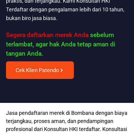
praktis, dan terjangkau. Kami Konsultan HKI
Terdaftar dengan pengalaman lebih dari 10 tahun,
bukan biro jasa biasa.
Segera daftarkan merek Anda
sebelum
terlambat, agar hak Anda tetap aman di
tangan Anda.
Cek Klien Patendo
Jasa pendaftaran merek di Bombana dengan biaya
terjangkau, proses aman, dan pendampingan
profesional dari Konsultan HKI terdaftar. Konsultasi