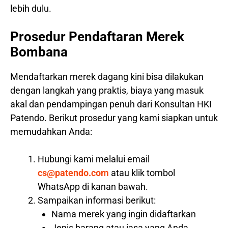
lebih dulu.
Prosedur Pendaftaran Merek
Bombana
Mendaftarkan merek dagang kini bisa dilakukan
dengan langkah yang praktis, biaya yang masuk
akal dan pendampingan penuh dari Konsultan HKI
Patendo. Berikut prosedur yang kami siapkan untuk
memudahkan Anda:
Hubungi kami melalui email
cs@patendo.com
atau klik tombol
WhatsApp di kanan bawah.
Sampaikan informasi berikut:
Nama merek yang ingin didaftarkan
Jenis barang atau jasa yang Anda