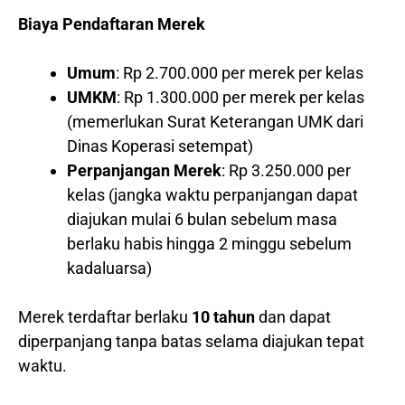
Biaya Pendaftaran Merek
Umum
: Rp 2.700.000 per merek per kelas
UMKM
: Rp 1.300.000 per merek per kelas
(memerlukan Surat Keterangan UMK dari
Dinas Koperasi setempat)
Perpanjangan Merek
: Rp 3.250.000 per
kelas (jangka waktu perpanjangan dapat
diajukan mulai 6 bulan sebelum masa
berlaku habis hingga 2 minggu sebelum
kadaluarsa)
Merek terdaftar berlaku
10 tahun
dan dapat
diperpanjang tanpa batas selama diajukan tepat
waktu.