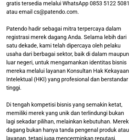
gratis tersedia melalui WhatsApp 0853 5122 5081
atau email cs@patendo.com.
Patendo hadir sebagai mitra terpercaya dalam
registrasi merek dagang Anda. Selama lebih dari
satu dekade, kami telah dipercaya oleh pelaku
usaha dari berbagai sektor, baik di dalam maupun
luar negeri, untuk mengamankan identitas bisnis
mereka melalui layanan Konsultan Hak Kekayaan
Intelektual (HKI) yang profesional dan berstandar
tinggi.
Di tengah kompetisi bisnis yang semakin ketat,
memiliki merek yang unik dan terlindungi bukan
lagi sekadar pilihan, melainkan kebutuhan. Merek
dagang bukan hanya tanda pengenal produk atau
layanan, tetapi juga mencerminkan reputasi,