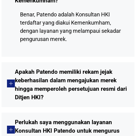
Kemenkumham?
Benar, Patendo adalah Konsultan HKI
terdaftar yang diakui Kemenkumham,
dengan layanan yang melampaui sekadar
pengurusan merek.
Apakah Patendo memiliki rekam jejak
keberhasilan dalam mengajukan merek
hingga memperoleh persetujuan resmi dari
Ditjen HKI?
Perlukah saya menggunakan layanan
Konsultan HKI Patendo untuk mengurus