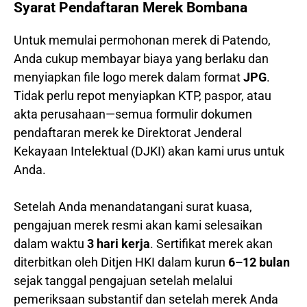
Syarat Pendaftaran Merek Bombana
Untuk memulai permohonan merek di Patendo,
Anda cukup membayar biaya yang berlaku dan
menyiapkan file logo merek dalam format
JPG
.
Tidak perlu repot menyiapkan KTP, paspor, atau
akta perusahaan—semua formulir dokumen
pendaftaran merek ke Direktorat Jenderal
Kekayaan Intelektual (DJKI) akan kami urus untuk
Anda.
Setelah Anda menandatangani surat kuasa,
pengajuan merek resmi akan kami selesaikan
dalam waktu
3 hari kerja
. Sertifikat merek akan
diterbitkan oleh Ditjen HKI dalam kurun
6–12 bulan
sejak tanggal pengajuan setelah melalui
pemeriksaan substantif dan setelah merek Anda