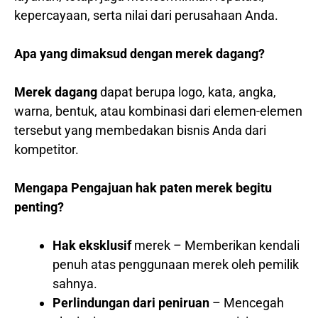
kepercayaan, serta nilai dari perusahaan Anda.
Apa yang dimaksud dengan merek dagang?
Merek dagang
dapat berupa logo, kata, angka,
warna, bentuk, atau kombinasi dari elemen-elemen
tersebut yang membedakan bisnis Anda dari
kompetitor.
Mengapa Pengajuan hak paten merek begitu
penting?
Hak eksklusif
merek – Memberikan kendali
penuh atas penggunaan merek oleh pemilik
sahnya.
Perlindungan dari peniruan
– Mencegah