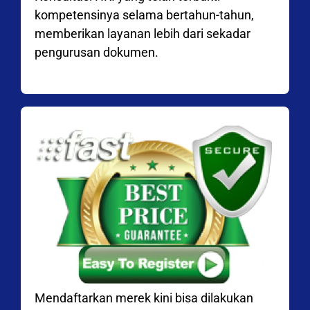
kompetensinya selama bertahun-tahun,
memberikan layanan lebih dari sekadar
pengurusan dokumen.
Mendaftarkan merek kini bisa dilakukan