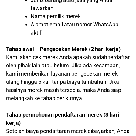
tawarkan
Nama pemilik merek
Alamat email atau nomor WhatsApp
aktif
Tahap awal – Pengecekan Merek (2 hari kerja)
Kami akan cek merek Anda apakah sudah terdaftar
oleh pihak lain atau belum. Jika ada kesamaan,
kami memberikan layanan pengecekan merek
ulang hingga 5 kali tanpa biaya tambahan. Jika
hasilnya merek masih tersedia, maka Anda siap
melangkah ke tahap berikutnya.
Tahap permohonan pendaftaran merek (3 hari
kerja)
Setelah biaya pendaftaran merek dibayarkan, Anda