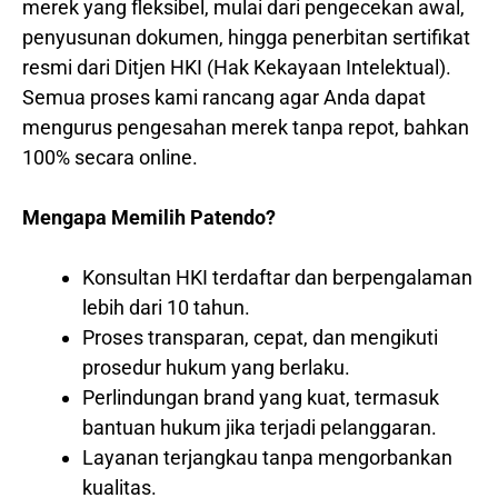
merek yang fleksibel, mulai dari pengecekan awal,
penyusunan dokumen, hingga penerbitan sertifikat
resmi dari Ditjen HKI (Hak Kekayaan Intelektual).
Semua proses kami rancang agar Anda dapat
mengurus pengesahan merek tanpa repot, bahkan
100% secara online.
Mengapa Memilih Patendo?
Konsultan HKI terdaftar dan berpengalaman
lebih dari 10 tahun.
Proses transparan, cepat, dan mengikuti
prosedur hukum yang berlaku.
Perlindungan brand yang kuat, termasuk
bantuan hukum jika terjadi pelanggaran.
Layanan terjangkau tanpa mengorbankan
kualitas.