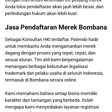
Anda lolos pendaftaran akan jauh lebih besar, dan
perlindungan hukum akan lebih kuat.
Jasa Pendaftaran Merek Bombana
Sebagai Konsultan HKI terdaftar, Patendo hadir
untuk membantu Anda mengamankan merek
dagang dengan proses yang tepat, cepat, dan
sesuai aturan. Tim ahli kami berpengalaman
menangani berbagai kebutuhan legalisasi
trademark dari pelaku usaha di seluruh Indonesia,
termasuk di Bombana secara online.
Kami memahami bahwa setiap bisnis memiliki
karakter dan tantangan yang berbeda. Itulah
mengapa kami menyediakan layanan registrasi