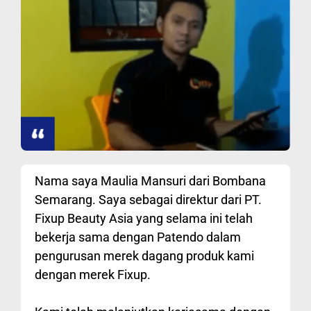
Nama saya Maulia Mansuri dari Bombana
Semarang. Saya sebagai direktur dari PT.
Fixup Beauty Asia yang selama ini telah
bekerja sama dengan Patendo dalam
pengurusan merek dagang produk kami
dengan merek Fixup.