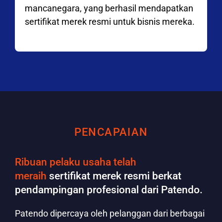
mancanegara, yang berhasil mendapatkan
sertifikat merek resmi untuk bisnis mereka.
PENCAPAIAN
Ribuan pelaku usaha telah
meraih
sertifikat merek resmi berkat
pendampingan profesional dari Patendo.
Patendo dipercaya oleh pelanggan dari berbagai