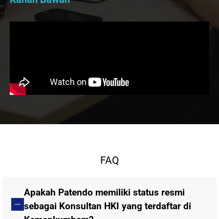
FAQ
Apakah Patendo memiliki status resmi
sebagai Konsultan HKI yang terdaftar di