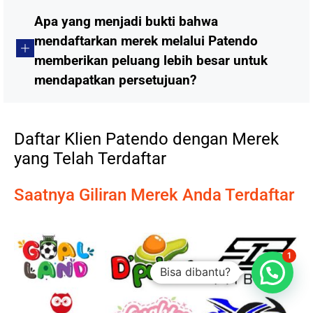
Apa yang menjadi bukti bahwa
mendaftarkan merek melalui Patendo
memberikan peluang lebih besar untuk
mendapatkan persetujuan?
Daftar Klien Patendo dengan Merek
yang Telah Terdaftar
Saatnya Giliran Merek Anda Terdaftar
1
Bisa dibantu?