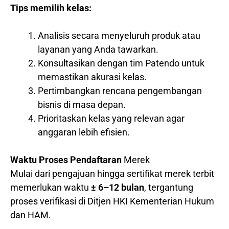
Tips memilih kelas:
Analisis secara menyeluruh produk atau
layanan yang Anda tawarkan.
Konsultasikan dengan tim Patendo untuk
memastikan akurasi kelas.
Pertimbangkan rencana pengembangan
bisnis di masa depan.
Prioritaskan kelas yang relevan agar
anggaran lebih efisien.
Waktu Proses Pendaftaran
Merek
Mulai dari pengajuan hingga sertifikat merek terbit
memerlukan waktu
± 6–12 bulan
, tergantung
proses verifikasi di Ditjen HKI Kementerian Hukum
dan HAM.