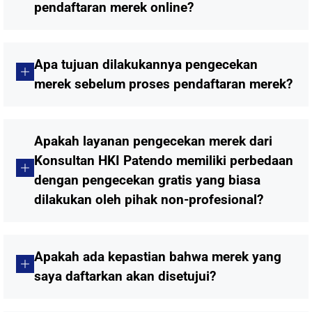
pendaftaran merek online?
Apa tujuan dilakukannya pengecekan
merek sebelum proses pendaftaran merek?
Apakah layanan pengecekan merek dari
Konsultan HKI Patendo memiliki perbedaan
dengan pengecekan gratis yang biasa
dilakukan oleh pihak non-profesional?
Apakah ada kepastian bahwa merek yang
saya daftarkan akan disetujui?