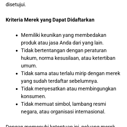
disetujui.
Kriteria Merek yang Dapat Didaftarkan
Memiliki keunikan yang membedakan
produk atau jasa Anda dari yang lain.
Tidak bertentangan dengan peraturan
hukum, norma kesusilaan, atau ketertiban
umum.
Tidak sama atau terlalu mirip dengan merek
yang sudah terdaftar sebelumnya.
Tidak menyesatkan atau membingungkan
konsumen.
Tidak memuat simbol, lambang resmi
negara, atau organisasi internasional.
Dengan memenuhi ketentuan ini, peluang merek