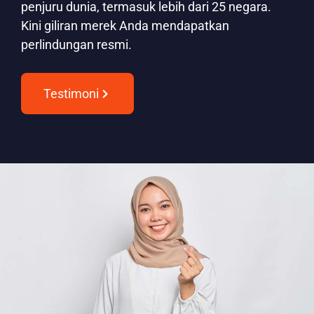
penjuru dunia, termasuk lebih dari 25 negara.
Kini giliran merek Anda mendapatkan
perlindungan resmi.
Testimoni