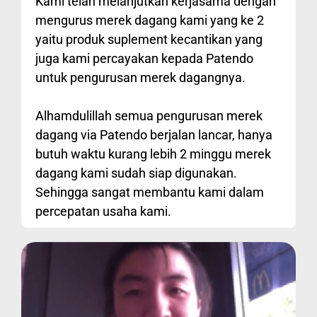
Kami telah melanjutkan kerjasama dengan
mengurus merek dagang kami yang ke 2
yaitu produk suplement kecantikan yang
juga kami percayakan kepada Patendo
untuk pengurusan merek dagangnya.
Alhamdulillah semua pengurusan merek
dagang via Patendo berjalan lancar, hanya
butuh waktu kurang lebih 2 minggu merek
dagang kami sudah siap digunakan.
Sehingga sangat membantu kami dalam
percepatan usaha kami.