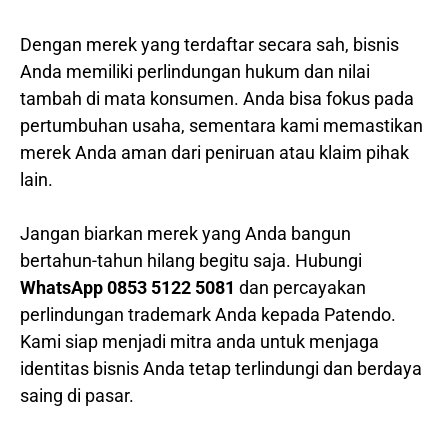
Dengan merek yang terdaftar secara sah, bisnis
Anda memiliki perlindungan hukum dan nilai
tambah di mata konsumen. Anda bisa fokus pada
pertumbuhan usaha, sementara kami memastikan
merek Anda aman dari peniruan atau klaim pihak
lain.
Jangan biarkan merek yang Anda bangun
bertahun-tahun hilang begitu saja. Hubungi
WhatsApp 0853 5122 5081
dan percayakan
perlindungan trademark Anda kepada Patendo.
Kami siap menjadi mitra anda untuk menjaga
identitas bisnis Anda tetap terlindungi dan berdaya
saing di pasar.