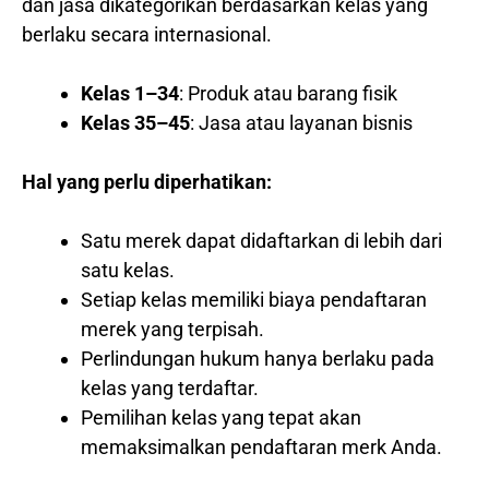
dan jasa dikategorikan berdasarkan kelas yang
berlaku secara internasional.
Kelas 1–34
: Produk atau barang fisik
Kelas 35–45
: Jasa atau layanan bisnis
Hal yang perlu diperhatikan:
Satu merek dapat didaftarkan di lebih dari
satu kelas.
Setiap kelas memiliki biaya pendaftaran
merek yang terpisah.
Perlindungan hukum hanya berlaku pada
kelas yang terdaftar.
Pemilihan kelas yang tepat akan
memaksimalkan pendaftaran merk Anda.