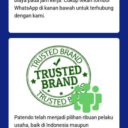
biaya pada jam kerja. Cukup tekan tombol
WhatsApp di kanan bawah untuk terhubung
dengan kami.
Patendo telah menjadi pilihan ribuan pelaku
usaha, baik di Indonesia maupun