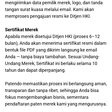
mengirimkan data pemilik merek, logo, dan tanda
tangan surat kuasa melalui email. Kami akan
memproses pengajuan resmi ke Ditjen HKI.
Sertifikat Merek
Apabila merek disetujui Ditjen HKI (proses 6–12
bulan), Anda akan menerima sertifikat resmi dalam
bentuk file PDF yang dikirim langsung ke email
Anda — tanpa biaya tambahan. Sesuai Undang-
Undang Merek, Sertifikat ini berlaku selama 10
tahun dan dapat diperpanjang.
Patendo memastikan proses ini berlangsung aman,
transparan dan tanpa ribet, sehingga Anda bisa
fokus mengembangkan bisnis, sementara
pendaftaran paten merek kami yang mengurusnya.