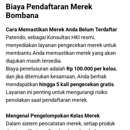
Biaya Pendaftaran Merek
Bombana
Cara Memastikan Merek Anda Belum Terdaftar
Patendo, sebagai Konsultan HKI resmi,
menyediakan layanan pengecekan merek untuk
membantu Anda memastikan merek yang akan
diajukan masih tersedia.
Biaya penelusuran adalah
Rp 100.000 per kelas
,
dan jika ditemukan kesamaan, Anda berhak
mendapatkan
hingga 5 kali pengecekan gratis
.
Layanan ini penting untuk mengurangi risiko
penolakan saat pendaftaran merek.
Mengenal Pengelompokan Kelas Merek
Dalam sistem pencatatan merek, setiap produk