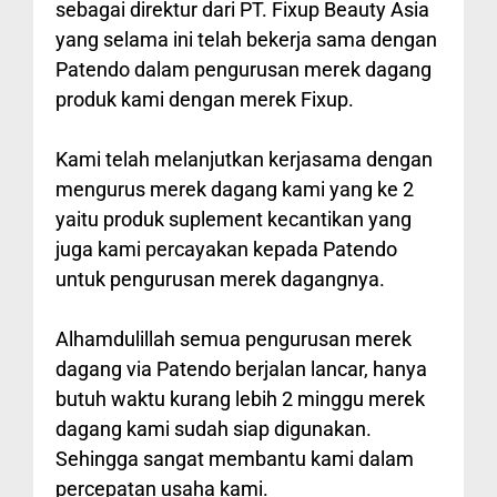
sebagai direktur dari PT. Fixup Beauty Asia
yang selama ini telah bekerja sama dengan
Patendo dalam pengurusan merek dagang
produk kami dengan merek Fixup.
Kami telah melanjutkan kerjasama dengan
mengurus merek dagang kami yang ke 2
yaitu produk suplement kecantikan yang
juga kami percayakan kepada Patendo
untuk pengurusan merek dagangnya.
Alhamdulillah semua pengurusan merek
dagang via Patendo berjalan lancar, hanya
butuh waktu kurang lebih 2 minggu merek
dagang kami sudah siap digunakan.
Sehingga sangat membantu kami dalam
percepatan usaha kami.