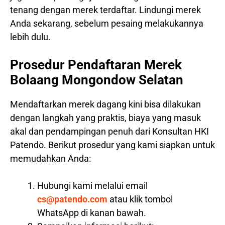
tenang dengan merek terdaftar. Lindungi merek
Anda sekarang, sebelum pesaing melakukannya
lebih dulu.
Prosedur Pendaftaran Merek
Bolaang Mongondow Selatan
Mendaftarkan merek dagang kini bisa dilakukan
dengan langkah yang praktis, biaya yang masuk
akal dan pendampingan penuh dari Konsultan HKI
Patendo. Berikut prosedur yang kami siapkan untuk
memudahkan Anda:
Hubungi kami melalui email
cs@patendo.com
atau klik tombol
WhatsApp di kanan bawah.