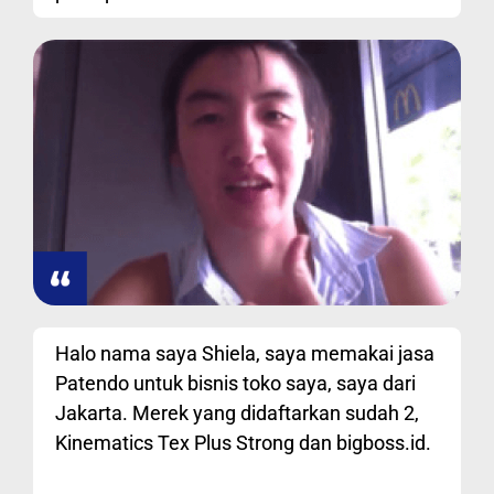
Halo nama saya Shiela, saya memakai jasa
Patendo untuk bisnis toko saya, saya dari
Jakarta. Merek yang didaftarkan sudah 2,
Kinematics Tex Plus Strong dan bigboss.id.