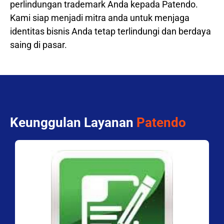
perlindungan trademark Anda kepada Patendo.
Kami siap menjadi mitra anda untuk menjaga
identitas bisnis Anda tetap terlindungi dan berdaya
saing di pasar.
Keunggulan Layanan
Patendo