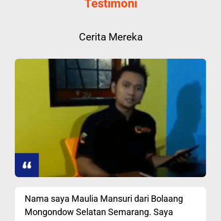
Testimoni
Cerita Mereka
Nama saya Maulia Mansuri dari Bolaang
Mongondow Selatan Semarang. Saya