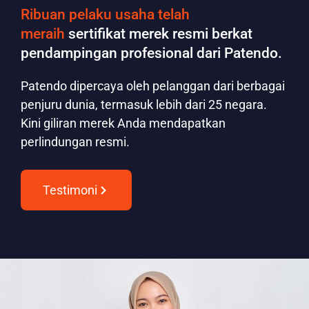
Ribuan pelaku usaha telah
meraih
sertifikat merek resmi berkat
pendampingan profesional dari Patendo.
Patendo dipercaya oleh pelanggan dari berbagai
penjuru dunia, termasuk lebih dari 25 negara.
Kini giliran merek Anda mendapatkan
perlindungan resmi.
Testimoni