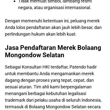
Tidak memuat simbol, lambang resmi
negara, atau organisasi internasional.
Dengan memenuhi ketentuan ini, peluang merek
Anda lolos pendaftaran akan jauh lebih besar, dan
perlindungan hukum akan lebih kuat.
Jasa Pendaftaran Merek Bolaang
Mongondow Selatan
Sebagai Konsultan HKI terdaftar, Patendo hadir
untuk membantu Anda mengamankan merek
dagang dengan proses yang tepat, cepat, dan
sesuai aturan. Tim ahli kami berpengalaman
menangani berbagai kebutuhan legalisasi
trademark dari pelaku usaha di seluruh Indonesia,
termasuk di Bolaang Mongondow Selatan secara