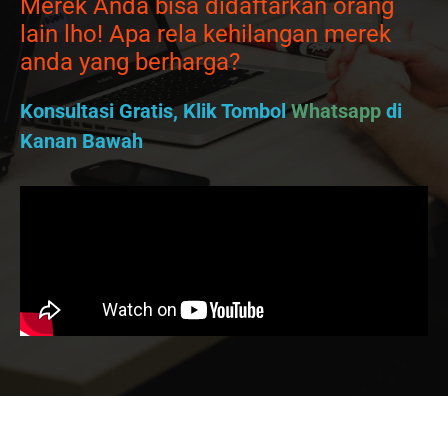
Merek Anda bisa didaftarkan orang
lain lho! Apa rela kehilangan merek
anda yang berharga?
Konsultasi Gratis, Klik Tombol
Whatsapp
di
Kanan Bawah