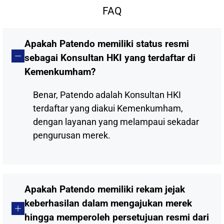
FAQ
Apakah Patendo memiliki status resmi
sebagai Konsultan HKI yang terdaftar di
Kemenkumham?
Benar, Patendo adalah Konsultan HKI
terdaftar yang diakui Kemenkumham,
dengan layanan yang melampaui sekadar
pengurusan merek.
Apakah Patendo memiliki rekam jejak
keberhasilan dalam mengajukan merek
hingga memperoleh persetujuan resmi dari