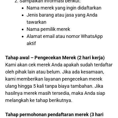
Sampaikan informasi berikut:
Nama merek yang ingin didaftarkan
Jenis barang atau jasa yang Anda
tawarkan
Nama pemilik merek
Alamat email atau nomor WhatsApp
aktif
Tahap awal – Pengecekan Merek (2 hari kerja)
Kami akan cek merek Anda apakah sudah terdaftar
oleh pihak lain atau belum. Jika ada kesamaan,
kami memberikan layanan pengecekan merek
ulang hingga 5 kali tanpa biaya tambahan. Jika
hasilnya merek masih tersedia, maka Anda siap
melangkah ke tahap berikutnya.
Tahap permohonan pendaftaran merek (3 hari