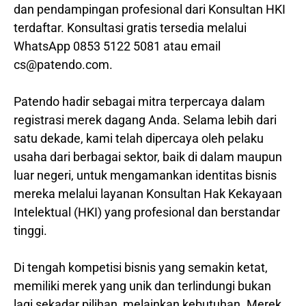
dan pendampingan profesional dari Konsultan HKI
terdaftar. Konsultasi gratis tersedia melalui
WhatsApp 0853 5122 5081 atau email
cs@patendo.com.
Patendo hadir sebagai mitra terpercaya dalam
registrasi merek dagang Anda. Selama lebih dari
satu dekade, kami telah dipercaya oleh pelaku
usaha dari berbagai sektor, baik di dalam maupun
luar negeri, untuk mengamankan identitas bisnis
mereka melalui layanan Konsultan Hak Kekayaan
Intelektual (HKI) yang profesional dan berstandar
tinggi.
Di tengah kompetisi bisnis yang semakin ketat,
memiliki merek yang unik dan terlindungi bukan
lagi sekadar pilihan, melainkan kebutuhan. Merek