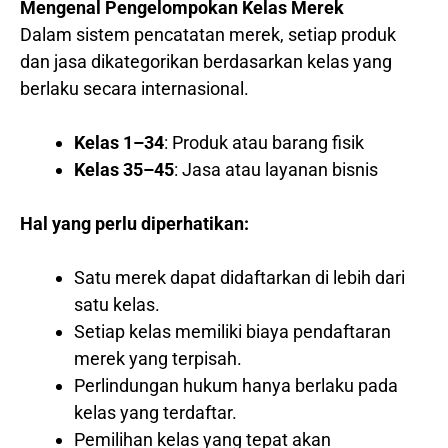
Mengenal Pengelompokan Kelas Merek
Dalam sistem pencatatan merek, setiap produk
dan jasa dikategorikan berdasarkan kelas yang
berlaku secara internasional.
Kelas 1–34
: Produk atau barang fisik
Kelas 35–45
: Jasa atau layanan bisnis
Hal yang perlu diperhatikan:
Satu merek dapat didaftarkan di lebih dari
satu kelas.
Setiap kelas memiliki biaya pendaftaran
merek yang terpisah.
Perlindungan hukum hanya berlaku pada
kelas yang terdaftar.
Pemilihan kelas yang tepat akan