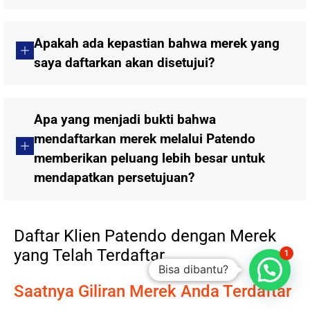
Apakah ada kepastian bahwa merek yang
saya daftarkan akan disetujui?
Apa yang menjadi bukti bahwa
mendaftarkan merek melalui Patendo
memberikan peluang lebih besar untuk
mendapatkan persetujuan?
Daftar Klien Patendo dengan Merek
yang Telah Terdaftar
1
Bisa dibantu?
Saatnya Giliran Merek Anda Terdaftar