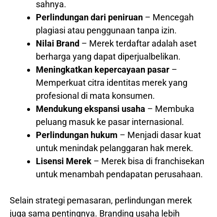
sahnya.
Perlindungan dari peniruan
– Mencegah
plagiasi atau penggunaan tanpa izin.
Nilai Brand
– Merek terdaftar adalah aset
berharga yang dapat diperjualbelikan.
Meningkatkan kepercayaan pasar
–
Memperkuat citra identitas merek yang
profesional di mata konsumen.
Mendukung ekspansi usaha
– Membuka
peluang masuk ke pasar internasional.
Perlindungan hukum
– Menjadi dasar kuat
untuk menindak pelanggaran hak merek.
Lisensi Merek
– Merek bisa di franchisekan
untuk menambah pendapatan perusahaan.
Selain strategi pemasaran, perlindungan merek
juga sama pentingnya. Branding usaha lebih