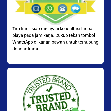
Tim kami siap melayani konsultasi tanpa
biaya pada jam kerja. Cukup tekan tombol
WhatsApp di kanan bawah untuk terhubung
dengan kami.