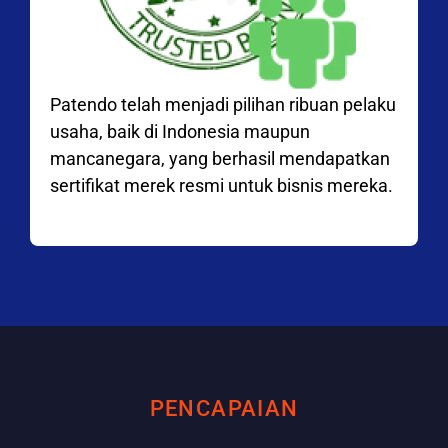
Patendo telah menjadi pilihan ribuan pelaku
usaha, baik di Indonesia maupun
mancanegara, yang berhasil mendapatkan
sertifikat merek resmi untuk bisnis mereka.
PENCAPAIAN