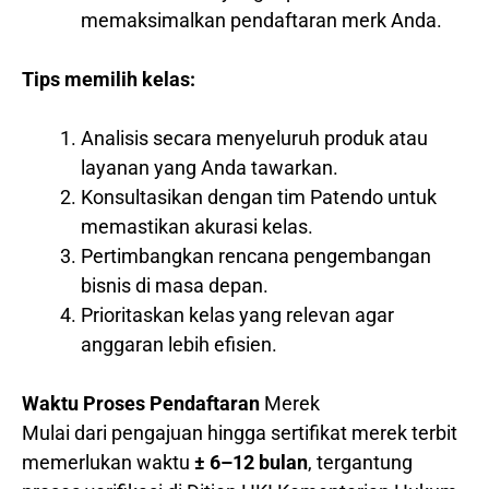
memaksimalkan pendaftaran merk Anda.
Tips memilih kelas:
Analisis secara menyeluruh produk atau
layanan yang Anda tawarkan.
Konsultasikan dengan tim Patendo untuk
memastikan akurasi kelas.
Pertimbangkan rencana pengembangan
bisnis di masa depan.
Prioritaskan kelas yang relevan agar
anggaran lebih efisien.
Waktu Proses Pendaftaran
Merek
Mulai dari pengajuan hingga sertifikat merek terbit
memerlukan waktu
± 6–12 bulan
, tergantung