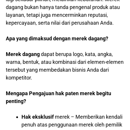
dagang bukan hanya tanda pengenal produk atau
layanan, tetapi juga mencerminkan reputasi,
kepercayaan, serta nilai dari perusahaan Anda.
Apa yang dimaksud dengan merek dagang?
Merek dagang
dapat berupa logo, kata, angka,
warna, bentuk, atau kombinasi dari elemen-elemen
tersebut yang membedakan bisnis Anda dari
kompetitor.
Mengapa Pengajuan hak paten merek begitu
penting?
Hak eksklusif
merek – Memberikan kendali
penuh atas penggunaan merek oleh pemilik