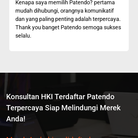
Kenapa saya memilih Patendo? pertama
mudah dihubungi, orangnya komunikatif
dan yang paling penting adalah terpercaya.
Thank you banget Patendo semoga sukses
selalu.
Konsultan HKI Terdaftar Patendo
Terpercaya Siap Melindungi Merek
Anda!