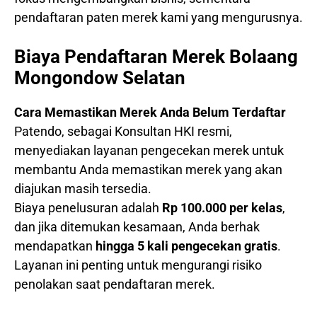
pendaftaran paten merek kami yang mengurusnya.
Biaya Pendaftaran Merek Bolaang
Mongondow Selatan
Cara Memastikan Merek Anda Belum Terdaftar
Patendo, sebagai Konsultan HKI resmi,
menyediakan layanan pengecekan merek untuk
membantu Anda memastikan merek yang akan
diajukan masih tersedia.
Biaya penelusuran adalah
Rp 100.000 per kelas
,
dan jika ditemukan kesamaan, Anda berhak
mendapatkan
hingga 5 kali pengecekan gratis
.
Layanan ini penting untuk mengurangi risiko
penolakan saat pendaftaran merek.