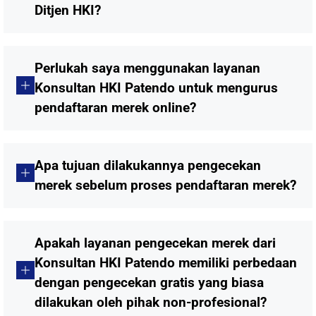
Ditjen HKI?
Perlukah saya menggunakan layanan
Konsultan HKI Patendo untuk mengurus
pendaftaran merek online?
Apa tujuan dilakukannya pengecekan
merek sebelum proses pendaftaran merek?
Apakah layanan pengecekan merek dari
Konsultan HKI Patendo memiliki perbedaan
dengan pengecekan gratis yang biasa
dilakukan oleh pihak non-profesional?