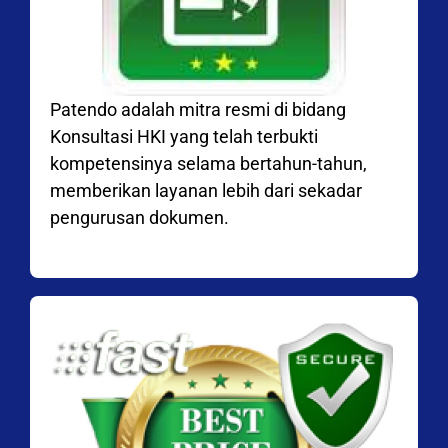
Patendo adalah mitra resmi di bidang
Konsultasi HKI yang telah terbukti
kompetensinya selama bertahun-tahun,
memberikan layanan lebih dari sekadar
pengurusan dokumen.