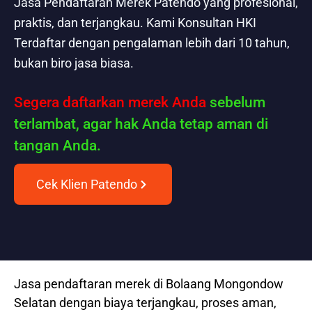
Jasa Pendaftaran Merek Patendo yang profesional,
praktis, dan terjangkau. Kami Konsultan HKI
Terdaftar dengan pengalaman lebih dari 10 tahun,
bukan biro jasa biasa.
Segera daftarkan merek Anda
sebelum
terlambat, agar hak Anda tetap aman di
tangan Anda.
Cek Klien Patendo
Jasa pendaftaran merek di Bolaang Mongondow
Selatan dengan biaya terjangkau, proses aman,