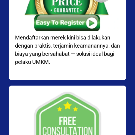
Mendaftarkan merek kini bisa dilakukan
dengan praktis, terjamin keamanannya, dan
biaya yang bersahabat — solusi ideal bagi
pelaku UMKM.