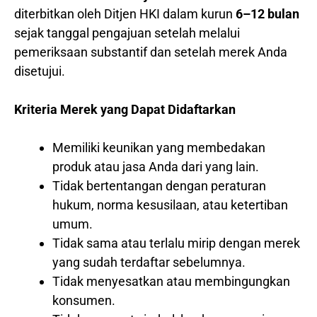
diterbitkan oleh Ditjen HKI dalam kurun
6–12 bulan
sejak tanggal pengajuan setelah melalui
pemeriksaan substantif dan setelah merek Anda
disetujui.
Kriteria Merek yang Dapat Didaftarkan
Memiliki keunikan yang membedakan
produk atau jasa Anda dari yang lain.
Tidak bertentangan dengan peraturan
hukum, norma kesusilaan, atau ketertiban
umum.
Tidak sama atau terlalu mirip dengan merek
yang sudah terdaftar sebelumnya.
Tidak menyesatkan atau membingungkan
konsumen.