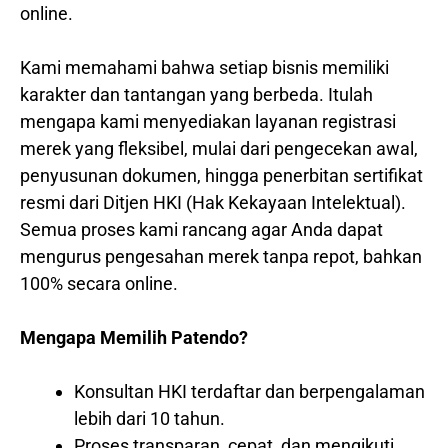
online.
Kami memahami bahwa setiap bisnis memiliki
karakter dan tantangan yang berbeda. Itulah
mengapa kami menyediakan layanan registrasi
merek yang fleksibel, mulai dari pengecekan awal,
penyusunan dokumen, hingga penerbitan sertifikat
resmi dari Ditjen HKI (Hak Kekayaan Intelektual).
Semua proses kami rancang agar Anda dapat
mengurus pengesahan merek tanpa repot, bahkan
100% secara online.
Mengapa Memilih Patendo?
Konsultan HKI terdaftar dan berpengalaman
lebih dari 10 tahun.
Proses transparan, cepat, dan mengikuti