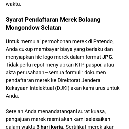
waktu.
Syarat Pendaftaran Merek Bolaang
Mongondow Selatan
Untuk memulai permohonan merek di Patendo,
Anda cukup membayar biaya yang berlaku dan
menyiapkan file logo merek dalam format
JPG
.
Tidak perlu repot menyiapkan KTP, paspor, atau
akta perusahaan—semua formulir dokumen
pendaftaran merek ke Direktorat Jenderal
Kekayaan Intelektual (DJKI) akan kami urus untuk
Anda.
Setelah Anda menandatangani surat kuasa,
pengajuan merek resmi akan kami selesaikan
dalam waktu
3 hari kerja
. Sertifikat merek akan