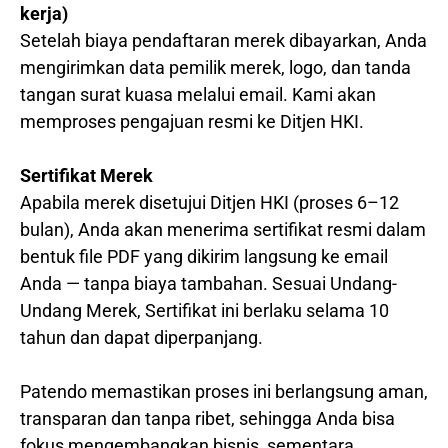
kerja)
Setelah biaya pendaftaran merek dibayarkan, Anda
mengirimkan data pemilik merek, logo, dan tanda
tangan surat kuasa melalui email. Kami akan
memproses pengajuan resmi ke Ditjen HKI.
Sertifikat Merek
Apabila merek disetujui Ditjen HKI (proses 6–12
bulan), Anda akan menerima sertifikat resmi dalam
bentuk file PDF yang dikirim langsung ke email
Anda — tanpa biaya tambahan. Sesuai Undang-
Undang Merek, Sertifikat ini berlaku selama 10
tahun dan dapat diperpanjang.
Patendo memastikan proses ini berlangsung aman,
transparan dan tanpa ribet, sehingga Anda bisa
fokus mengembangkan bisnis, sementara