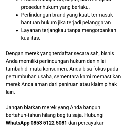
prosedur hukum yang berlaku.
Perlindungan brand yang kuat, termasuk
bantuan hukum jika terjadi pelanggaran.
Layanan terjangkau tanpa mengorbankan
kualitas.
Dengan merek yang terdaftar secara sah, bisnis
Anda memiliki perlindungan hukum dan nilai
tambah di mata konsumen. Anda bisa fokus pada
pertumbuhan usaha, sementara kami memastikan
merek Anda aman dari peniruan atau klaim pihak
lain.
Jangan biarkan merek yang Anda bangun
bertahun-tahun hilang begitu saja. Hubungi
WhatsApp 0853 5122 5081
dan percayakan