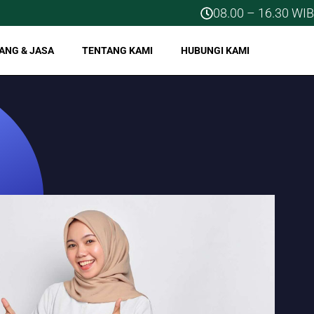
08.00 – 16.30 WIB
ANG & JASA
TENTANG KAMI
HUBUNGI KAMI