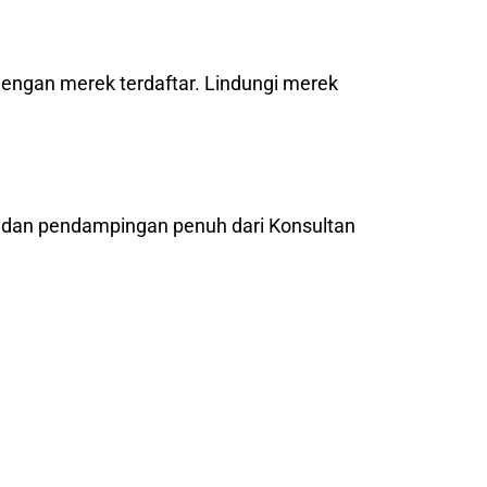
dengan merek terdaftar. Lindungi merek
l dan pendampingan penuh dari Konsultan