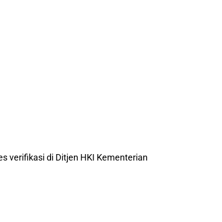
es verifikasi di Ditjen HKI Kementerian