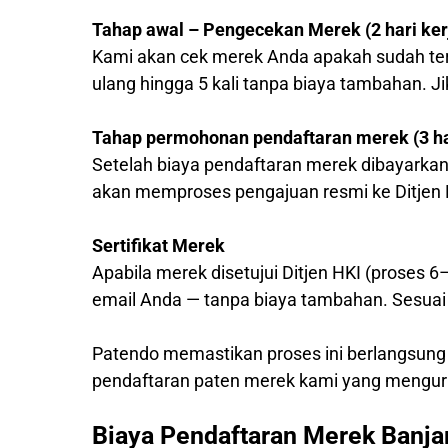
Tahap awal – Pengecekan Merek (2 hari ker
Kami akan cek merek Anda apakah sudah ter
ulang hingga 5 kali tanpa biaya tambahan. J
Tahap permohonan pendaftaran merek (3 har
Setelah biaya pendaftaran merek dibayarkan
akan memproses pengajuan resmi ke Ditjen 
Sertifikat Merek
Apabila merek disetujui Ditjen HKI (proses 6
email Anda — tanpa biaya tambahan. Sesuai 
Patendo memastikan proses ini berlangsung
pendaftaran paten merek kami yang mengur
Biaya Pendaftaran Merek Banja