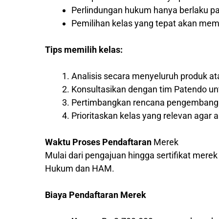
Perlindungan hukum hanya berlaku pad
Pemilihan kelas yang tepat akan me
Tips memilih kelas:
Analisis secara menyeluruh produk a
Konsultasikan dengan tim Patendo un
Pertimbangkan rencana pengembangan
Prioritaskan kelas yang relevan agar a
Waktu Proses Pendaftaran
Merek
Mulai dari pengajuan hingga sertifikat mere
Hukum dan HAM.
Biaya Pendaftaran Merek