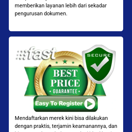
memberikan layanan lebih dari sekadar
pengurusan dokumen.
Mendaftarkan merek kini bisa dilakukan
dengan praktis, terjamin keamanannya, dan