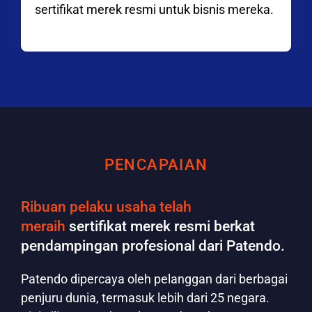
sertifikat merek resmi untuk bisnis mereka.
PENCAPAIAN
Ribuan pelaku usaha telah
meraih
sertifikat merek resmi berkat
pendampingan profesional dari Patendo.
Patendo dipercaya oleh pelanggan dari berbagai
penjuru dunia, termasuk lebih dari 25 negara.