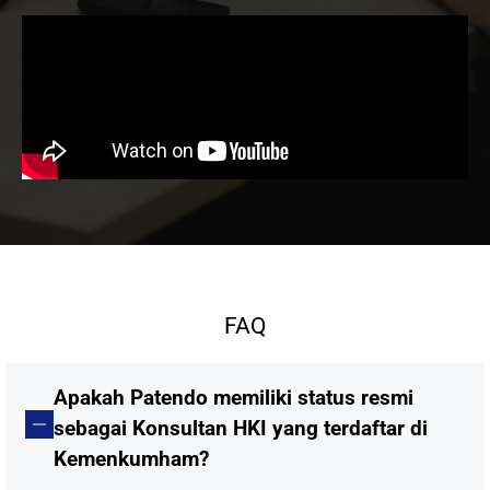
FAQ
Apakah Patendo memiliki status resmi
sebagai Konsultan HKI yang terdaftar di
Kemenkumham?