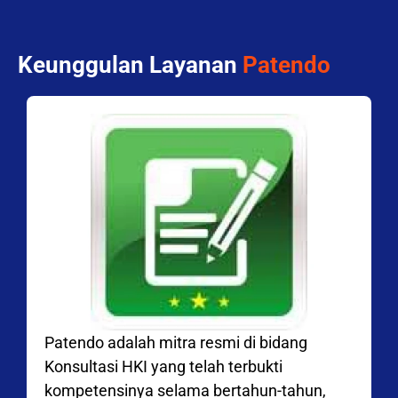
Keunggulan Layanan
Patendo
Patendo adalah mitra resmi di bidang
Konsultasi HKI yang telah terbukti
kompetensinya selama bertahun-tahun,