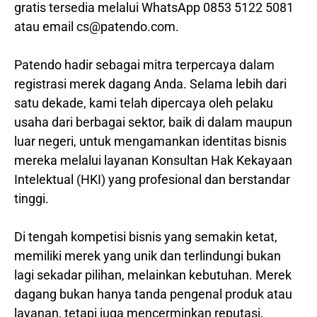
gratis tersedia melalui WhatsApp 0853 5122 5081
atau email cs@patendo.com.
Patendo hadir sebagai mitra terpercaya dalam
registrasi merek dagang Anda. Selama lebih dari
satu dekade, kami telah dipercaya oleh pelaku
usaha dari berbagai sektor, baik di dalam maupun
luar negeri, untuk mengamankan identitas bisnis
mereka melalui layanan Konsultan Hak Kekayaan
Intelektual (HKI) yang profesional dan berstandar
tinggi.
Di tengah kompetisi bisnis yang semakin ketat,
memiliki merek yang unik dan terlindungi bukan
lagi sekadar pilihan, melainkan kebutuhan. Merek
dagang bukan hanya tanda pengenal produk atau
layanan, tetapi juga mencerminkan reputasi,