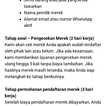
tawarkan
Nama pemilik merek
Alamat email atau nomor WhatsApp
aktif
Tahap awal – Pengecekan Merek (2 hari kerja)
Kami akan cek merek Anda apakah sudah terdaftar
oleh pihak lain atau belum. Jika ada kesamaan,
kami memberikan layanan pengecekan merek
ulang hingga 5 kali tanpa biaya tambahan. Jika
hasilnya merek masih tersedia, maka Anda siap
melangkah ke tahap berikutnya.
Tahap permohonan pendaftaran merek (3 hari
kerja)
Setelah biaya pendaftaran merek dibayarkan, Anda