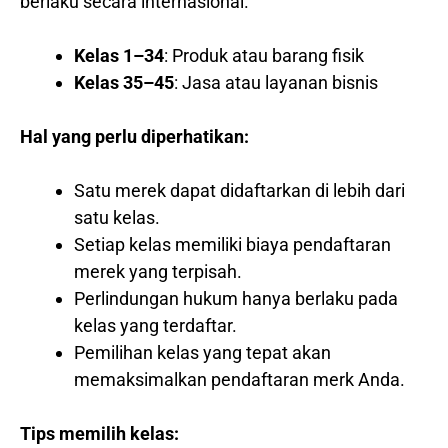
berlaku secara internasional.
Kelas 1–34
: Produk atau barang fisik
Kelas 35–45
: Jasa atau layanan bisnis
Hal yang perlu diperhatikan:
Satu merek dapat didaftarkan di lebih dari
satu kelas.
Setiap kelas memiliki biaya pendaftaran
merek yang terpisah.
Perlindungan hukum hanya berlaku pada
kelas yang terdaftar.
Pemilihan kelas yang tepat akan
memaksimalkan pendaftaran merk Anda.
Tips memilih kelas: