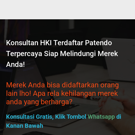
Konsultan HKI Terdaftar Patendo
Terpercaya Siap Melindungi Merek
Anda!
Merek Anda bisa didaftarkan orang
lain lho! Apa rela kehilangan merek
anda yang berharga?
Konsultasi Gratis, Klik Tombol
Whatsapp
di
Kanan Bawah