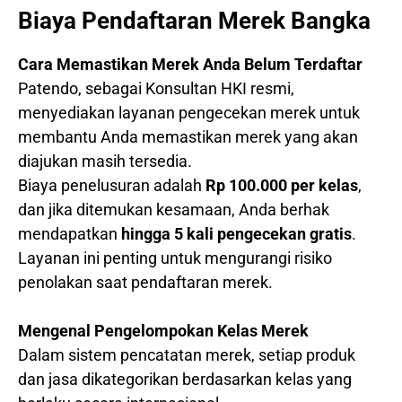
Biaya Pendaftaran Merek Bangka
Cara Memastikan Merek Anda Belum Terdaftar
Patendo, sebagai Konsultan HKI resmi,
menyediakan layanan pengecekan merek untuk
membantu Anda memastikan merek yang akan
diajukan masih tersedia.
Biaya penelusuran adalah
Rp 100.000 per kelas
,
dan jika ditemukan kesamaan, Anda berhak
mendapatkan
hingga 5 kali pengecekan gratis
.
Layanan ini penting untuk mengurangi risiko
penolakan saat pendaftaran merek.
Mengenal Pengelompokan Kelas Merek
Dalam sistem pencatatan merek, setiap produk
dan jasa dikategorikan berdasarkan kelas yang