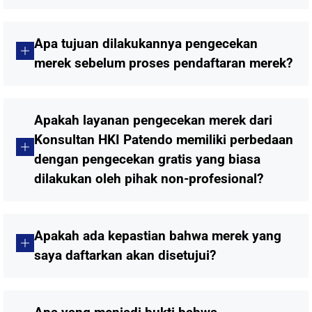
Apa tujuan dilakukannya pengecekan
merek sebelum proses pendaftaran merek?
Apakah layanan pengecekan merek dari
Konsultan HKI Patendo memiliki perbedaan
dengan pengecekan gratis yang biasa
dilakukan oleh pihak non-profesional?
Apakah ada kepastian bahwa merek yang
saya daftarkan akan disetujui?