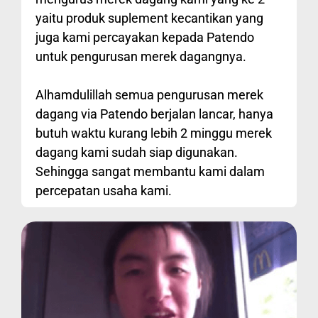
yaitu produk suplement kecantikan yang
juga kami percayakan kepada Patendo
untuk pengurusan merek dagangnya.
Alhamdulillah semua pengurusan merek
dagang via Patendo berjalan lancar, hanya
butuh waktu kurang lebih 2 minggu merek
dagang kami sudah siap digunakan.
Sehingga sangat membantu kami dalam
percepatan usaha kami.