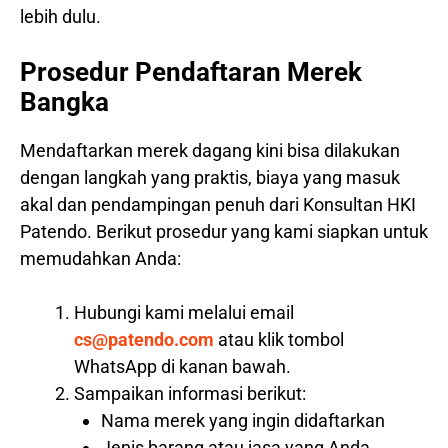
lebih dulu.
Prosedur Pendaftaran Merek
Bangka
Mendaftarkan merek dagang kini bisa dilakukan
dengan langkah yang praktis, biaya yang masuk
akal dan pendampingan penuh dari Konsultan HKI
Patendo. Berikut prosedur yang kami siapkan untuk
memudahkan Anda:
Hubungi kami melalui email
cs@patendo.com
atau klik tombol
WhatsApp di kanan bawah.
Sampaikan informasi berikut:
Nama merek yang ingin didaftarkan
Jenis barang atau jasa yang Anda