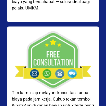
biaya yang bersahabat — solusi ideal bagi
pelaku UMKM.
Tim kami siap melayani konsultasi tanpa
biaya pada jam kerja. Cukup tekan tombol
WhatsApp di kanan bawah untuk terhubung