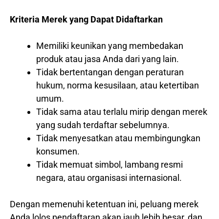
Kriteria Merek yang Dapat Didaftarkan
Memiliki keunikan yang membedakan
produk atau jasa Anda dari yang lain.
Tidak bertentangan dengan peraturan
hukum, norma kesusilaan, atau ketertiban
umum.
Tidak sama atau terlalu mirip dengan merek
yang sudah terdaftar sebelumnya.
Tidak menyesatkan atau membingungkan
konsumen.
Tidak memuat simbol, lambang resmi
negara, atau organisasi internasional.
Dengan memenuhi ketentuan ini, peluang merek
Anda lolos pendaftaran akan jauh lebih besar, dan