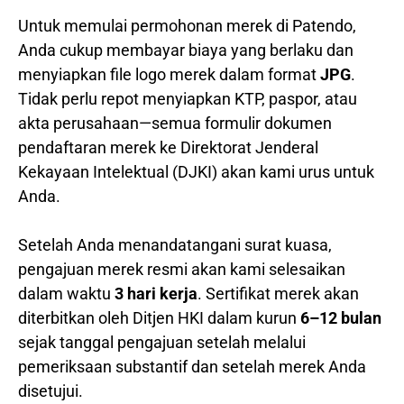
Untuk memulai permohonan merek di Patendo,
Anda cukup membayar biaya yang berlaku dan
menyiapkan file logo merek dalam format
JPG
.
Tidak perlu repot menyiapkan KTP, paspor, atau
akta perusahaan—semua formulir dokumen
pendaftaran merek ke Direktorat Jenderal
Kekayaan Intelektual (DJKI) akan kami urus untuk
Anda.
Setelah Anda menandatangani surat kuasa,
pengajuan merek resmi akan kami selesaikan
dalam waktu
3 hari kerja
. Sertifikat merek akan
diterbitkan oleh Ditjen HKI dalam kurun
6–12 bulan
sejak tanggal pengajuan setelah melalui
pemeriksaan substantif dan setelah merek Anda
disetujui.