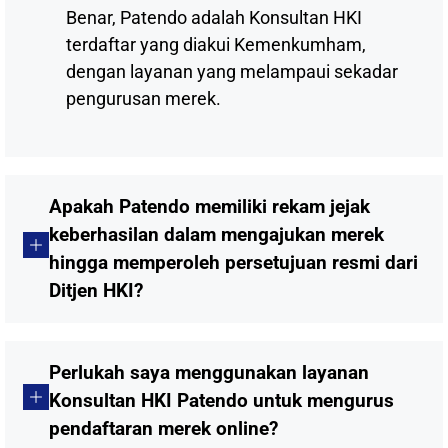
Benar, Patendo adalah Konsultan HKI
terdaftar yang diakui Kemenkumham,
dengan layanan yang melampaui sekadar
pengurusan merek.
Apakah Patendo memiliki rekam jejak
keberhasilan dalam mengajukan merek
hingga memperoleh persetujuan resmi dari
Ditjen HKI?
Perlukah saya menggunakan layanan
Konsultan HKI Patendo untuk mengurus
pendaftaran merek online?