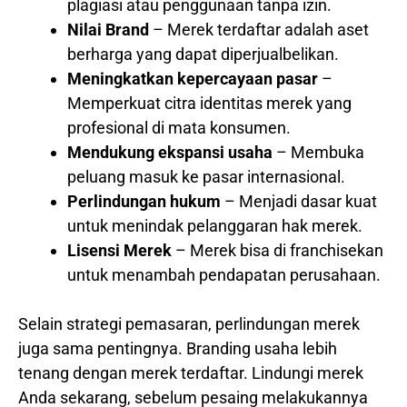
plagiasi atau penggunaan tanpa izin.
Nilai Brand
– Merek terdaftar adalah aset
berharga yang dapat diperjualbelikan.
Meningkatkan kepercayaan pasar
–
Memperkuat citra identitas merek yang
profesional di mata konsumen.
Mendukung ekspansi usaha
– Membuka
peluang masuk ke pasar internasional.
Perlindungan hukum
– Menjadi dasar kuat
untuk menindak pelanggaran hak merek.
Lisensi Merek
– Merek bisa di franchisekan
untuk menambah pendapatan perusahaan.
Selain strategi pemasaran, perlindungan merek
juga sama pentingnya. Branding usaha lebih
tenang dengan merek terdaftar. Lindungi merek
Anda sekarang, sebelum pesaing melakukannya