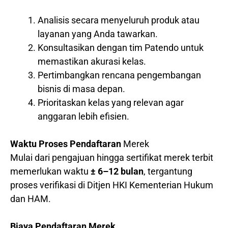
Analisis secara menyeluruh produk atau
layanan yang Anda tawarkan.
Konsultasikan dengan tim Patendo untuk
memastikan akurasi kelas.
Pertimbangkan rencana pengembangan
bisnis di masa depan.
Prioritaskan kelas yang relevan agar
anggaran lebih efisien.
Waktu Proses Pendaftaran
Merek
Mulai dari pengajuan hingga sertifikat merek terbit
memerlukan waktu
± 6–12 bulan
, tergantung
proses verifikasi di Ditjen HKI Kementerian Hukum
dan HAM.
Biaya Pendaftaran Merek