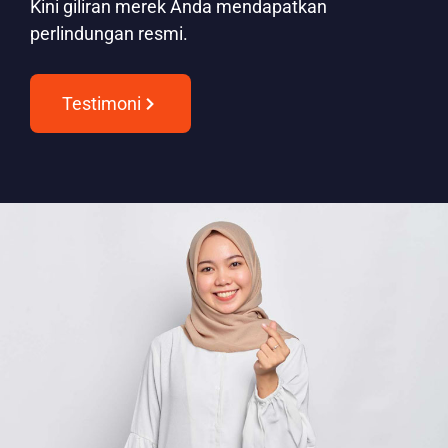
Kini giliran merek Anda mendapatkan
perlindungan resmi.
Testimoni