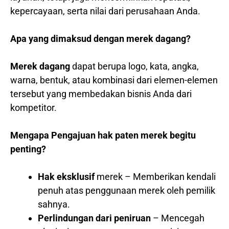
kepercayaan, serta nilai dari perusahaan Anda.
Apa yang dimaksud dengan merek dagang?
Merek dagang
dapat berupa logo, kata, angka,
warna, bentuk, atau kombinasi dari elemen-elemen
tersebut yang membedakan bisnis Anda dari
kompetitor.
Mengapa Pengajuan hak paten merek begitu
penting?
Hak eksklusif
merek – Memberikan kendali
penuh atas penggunaan merek oleh pemilik
sahnya.
Perlindungan dari peniruan
– Mencegah