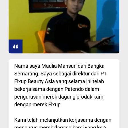
Nama saya Maulia Mansuri dari Bangka
Semarang. Saya sebagai direktur dari PT.
Fixup Beauty Asia yang selama ini telah
bekerja sama dengan Patendo dalam
pengurusan merek dagang produk kami
dengan merek Fixup.
Kami telah melanjutkan kerjasama dengan
mengurus merek dagang kami yang ke 2