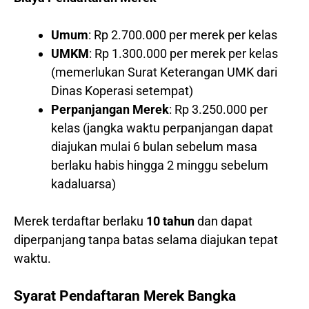
Umum
: Rp 2.700.000 per merek per kelas
UMKM
: Rp 1.300.000 per merek per kelas
(memerlukan Surat Keterangan UMK dari
Dinas Koperasi setempat)
Perpanjangan Merek
: Rp 3.250.000 per
kelas (jangka waktu perpanjangan dapat
diajukan mulai 6 bulan sebelum masa
berlaku habis hingga 2 minggu sebelum
kadaluarsa)
Merek terdaftar berlaku
10 tahun
dan dapat
diperpanjang tanpa batas selama diajukan tepat
waktu.
Syarat Pendaftaran Merek Bangka