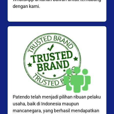
dengan kami.
Patendo telah menjadi pilihan ribuan pelaku
usaha, baik di Indonesia maupun
mancanegara, yang berhasil mendapatkan