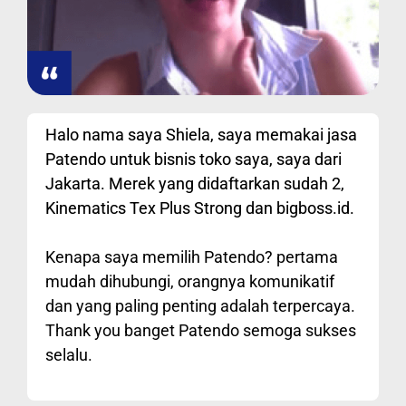
Halo nama saya Shiela, saya memakai jasa
Patendo untuk bisnis toko saya, saya dari
Jakarta. Merek yang didaftarkan sudah 2,
Kinematics Tex Plus Strong dan bigboss.id.
Kenapa saya memilih Patendo? pertama
mudah dihubungi, orangnya komunikatif
dan yang paling penting adalah terpercaya.
Thank you banget Patendo semoga sukses
selalu.