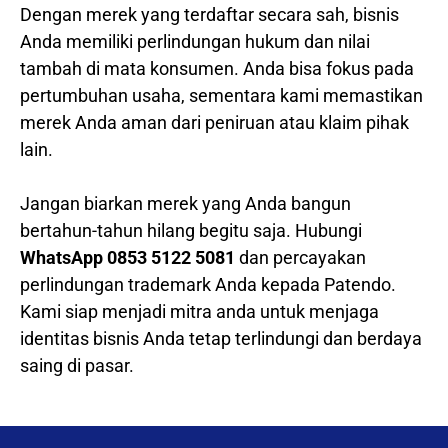
Dengan merek yang terdaftar secara sah, bisnis
Anda memiliki perlindungan hukum dan nilai
tambah di mata konsumen. Anda bisa fokus pada
pertumbuhan usaha, sementara kami memastikan
merek Anda aman dari peniruan atau klaim pihak
lain.
Jangan biarkan merek yang Anda bangun
bertahun-tahun hilang begitu saja. Hubungi
WhatsApp 0853 5122 5081
dan percayakan
perlindungan trademark Anda kepada Patendo.
Kami siap menjadi mitra anda untuk menjaga
identitas bisnis Anda tetap terlindungi dan berdaya
saing di pasar.