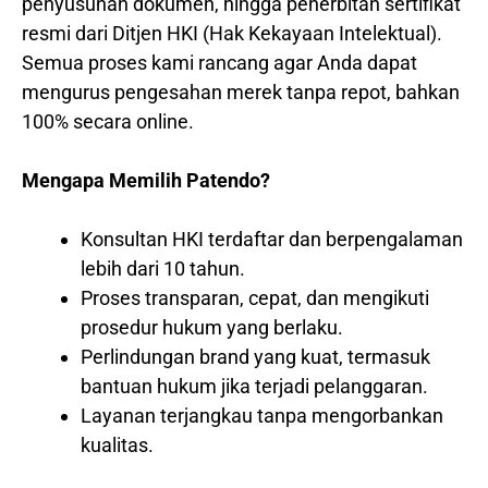
penyusunan dokumen, hingga penerbitan sertifikat
resmi dari Ditjen HKI (Hak Kekayaan Intelektual).
Semua proses kami rancang agar Anda dapat
mengurus pengesahan merek tanpa repot, bahkan
100% secara online.
Mengapa Memilih Patendo?
Konsultan HKI terdaftar dan berpengalaman
lebih dari 10 tahun.
Proses transparan, cepat, dan mengikuti
prosedur hukum yang berlaku.
Perlindungan brand yang kuat, termasuk
bantuan hukum jika terjadi pelanggaran.
Layanan terjangkau tanpa mengorbankan
kualitas.