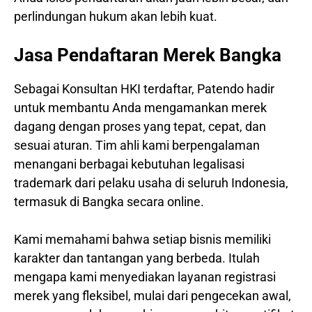
perlindungan hukum akan lebih kuat.
Jasa Pendaftaran Merek Bangka
Sebagai Konsultan HKI terdaftar, Patendo hadir
untuk membantu Anda mengamankan merek
dagang dengan proses yang tepat, cepat, dan
sesuai aturan. Tim ahli kami berpengalaman
menangani berbagai kebutuhan legalisasi
trademark dari pelaku usaha di seluruh Indonesia,
termasuk di Bangka secara online.
Kami memahami bahwa setiap bisnis memiliki
karakter dan tantangan yang berbeda. Itulah
mengapa kami menyediakan layanan registrasi
merek yang fleksibel, mulai dari pengecekan awal,