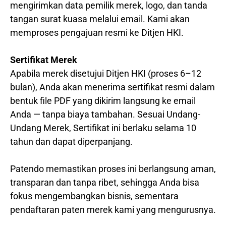
mengirimkan data pemilik merek, logo, dan tanda
tangan surat kuasa melalui email. Kami akan
memproses pengajuan resmi ke Ditjen HKI.
Sertifikat Merek
Apabila merek disetujui Ditjen HKI (proses 6–12
bulan), Anda akan menerima sertifikat resmi dalam
bentuk file PDF yang dikirim langsung ke email
Anda — tanpa biaya tambahan. Sesuai Undang-
Undang Merek, Sertifikat ini berlaku selama 10
tahun dan dapat diperpanjang.
Patendo memastikan proses ini berlangsung aman,
transparan dan tanpa ribet, sehingga Anda bisa
fokus mengembangkan bisnis, sementara
pendaftaran paten merek kami yang mengurusnya.