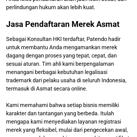
perlindungan hukum akan lebih kuat.
Jasa Pendaftaran Merek Asmat
Sebagai Konsultan HKI terdaftar, Patendo hadir
untuk membantu Anda mengamankan merek
dagang dengan proses yang tepat, cepat, dan
sesuai aturan. Tim ahli kami berpengalaman
menangani berbagai kebutuhan legalisasi
trademark dari pelaku usaha di seluruh Indonesia,
termasuk di Asmat secara online.
Kami memahami bahwa setiap bisnis memiliki
karakter dan tantangan yang berbeda. Itulah
mengapa kami menyediakan layanan registrasi
merek yang fleksibel, mulai dari pengecekan awal,