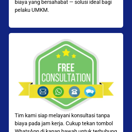
biaya yang bersahabat — solusi ideal bagi
pelaku UMKM.
Tim kami siap melayani konsultasi tanpa
biaya pada jam kerja. Cukup tekan tombol
WhatsApp di kanan bawah untuk terhubung