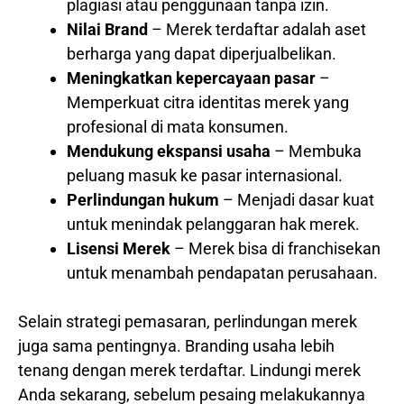
plagiasi atau penggunaan tanpa izin.
Nilai Brand
– Merek terdaftar adalah aset
berharga yang dapat diperjualbelikan.
Meningkatkan kepercayaan pasar
–
Memperkuat citra identitas merek yang
profesional di mata konsumen.
Mendukung ekspansi usaha
– Membuka
peluang masuk ke pasar internasional.
Perlindungan hukum
– Menjadi dasar kuat
untuk menindak pelanggaran hak merek.
Lisensi Merek
– Merek bisa di franchisekan
untuk menambah pendapatan perusahaan.
Selain strategi pemasaran, perlindungan merek
juga sama pentingnya. Branding usaha lebih
tenang dengan merek terdaftar. Lindungi merek
Anda sekarang, sebelum pesaing melakukannya