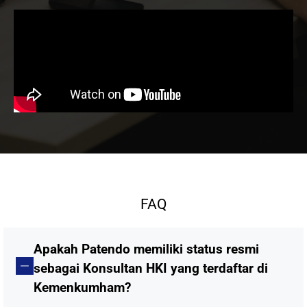
FAQ
Apakah Patendo memiliki status resmi
sebagai Konsultan HKI yang terdaftar di
Kemenkumham?