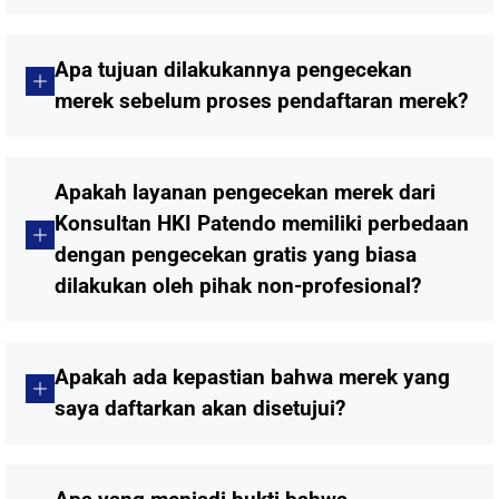
Apa tujuan dilakukannya pengecekan
merek sebelum proses pendaftaran merek?
Apakah layanan pengecekan merek dari
Konsultan HKI Patendo memiliki perbedaan
dengan pengecekan gratis yang biasa
dilakukan oleh pihak non-profesional?
Apakah ada kepastian bahwa merek yang
saya daftarkan akan disetujui?