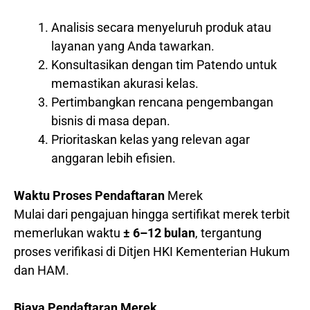
Analisis secara menyeluruh produk atau
layanan yang Anda tawarkan.
Konsultasikan dengan tim Patendo untuk
memastikan akurasi kelas.
Pertimbangkan rencana pengembangan
bisnis di masa depan.
Prioritaskan kelas yang relevan agar
anggaran lebih efisien.
Waktu Proses Pendaftaran
Merek
Mulai dari pengajuan hingga sertifikat merek terbit
memerlukan waktu
± 6–12 bulan
, tergantung
proses verifikasi di Ditjen HKI Kementerian Hukum
dan HAM.
Biaya Pendaftaran Merek