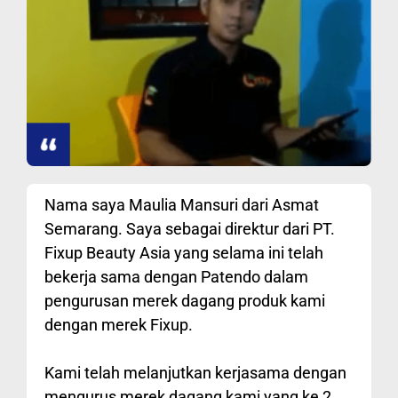
Nama saya Maulia Mansuri dari Asmat
Semarang. Saya sebagai direktur dari PT.
Fixup Beauty Asia yang selama ini telah
bekerja sama dengan Patendo dalam
pengurusan merek dagang produk kami
dengan merek Fixup.
Kami telah melanjutkan kerjasama dengan
mengurus merek dagang kami yang ke 2