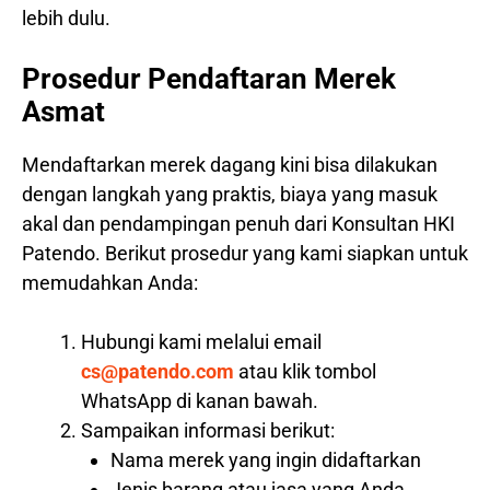
lebih dulu.
Prosedur Pendaftaran Merek
Asmat
Mendaftarkan merek dagang kini bisa dilakukan
dengan langkah yang praktis, biaya yang masuk
akal dan pendampingan penuh dari Konsultan HKI
Patendo. Berikut prosedur yang kami siapkan untuk
memudahkan Anda:
Hubungi kami melalui email
cs@patendo.com
atau klik tombol
WhatsApp di kanan bawah.
Sampaikan informasi berikut:
Nama merek yang ingin didaftarkan
Jenis barang atau jasa yang Anda