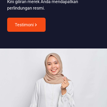
Kini giliran merek Anda mendapatkan
perlindungan resmi.
Testimoni