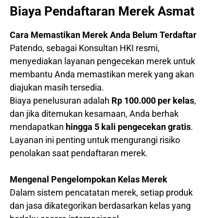
Biaya Pendaftaran Merek Asmat
Cara Memastikan Merek Anda Belum Terdaftar
Patendo, sebagai Konsultan HKI resmi,
menyediakan layanan pengecekan merek untuk
membantu Anda memastikan merek yang akan
diajukan masih tersedia.
Biaya penelusuran adalah
Rp 100.000 per kelas
,
dan jika ditemukan kesamaan, Anda berhak
mendapatkan
hingga 5 kali pengecekan gratis
.
Layanan ini penting untuk mengurangi risiko
penolakan saat pendaftaran merek.
Mengenal Pengelompokan Kelas Merek
Dalam sistem pencatatan merek, setiap produk
dan jasa dikategorikan berdasarkan kelas yang