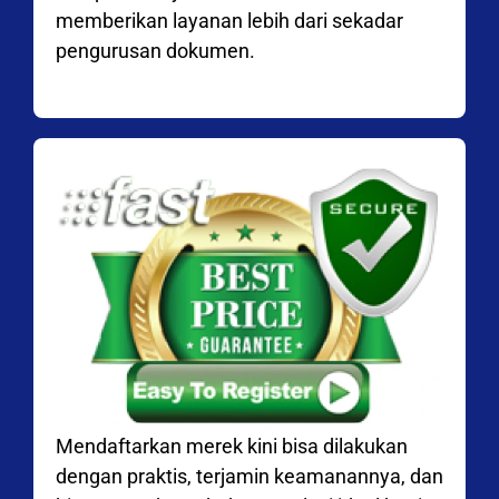
memberikan layanan lebih dari sekadar
pengurusan dokumen.
Mendaftarkan merek kini bisa dilakukan
dengan praktis, terjamin keamanannya, dan