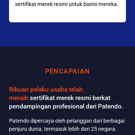
sertifikat merek resmi untuk bisnis mereka.
PENCAPAIAN
Ribuan pelaku usaha telah
meraih
sertifikat merek resmi berkat
pendampingan profesional dari Patendo.
Patendo dipercaya oleh pelanggan dari berbagai
penjuru dunia, termasuk lebih dari 25 negara.