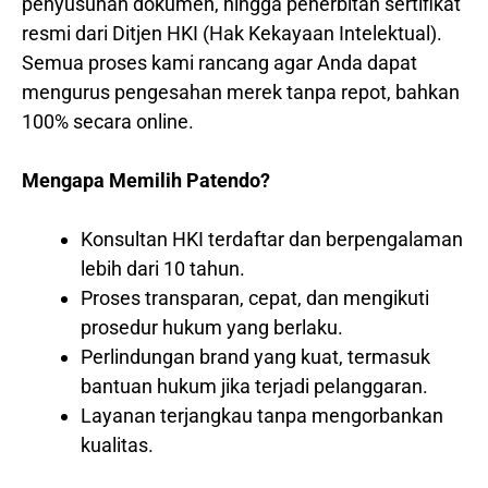
penyusunan dokumen, hingga penerbitan sertifikat
resmi dari Ditjen HKI (Hak Kekayaan Intelektual).
Semua proses kami rancang agar Anda dapat
mengurus pengesahan merek tanpa repot, bahkan
100% secara online.
Mengapa Memilih Patendo?
Konsultan HKI terdaftar dan berpengalaman
lebih dari 10 tahun.
Proses transparan, cepat, dan mengikuti
prosedur hukum yang berlaku.
Perlindungan brand yang kuat, termasuk
bantuan hukum jika terjadi pelanggaran.
Layanan terjangkau tanpa mengorbankan
kualitas.