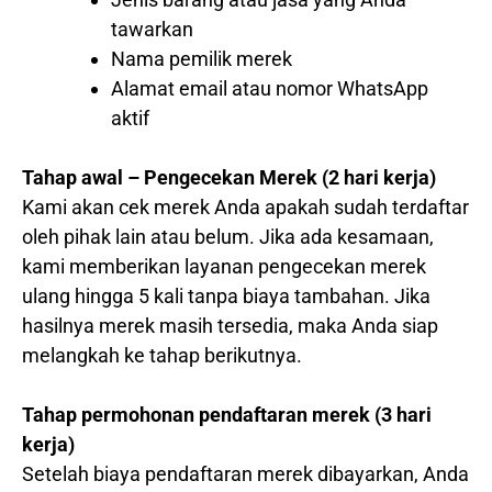
tawarkan
Nama pemilik merek
Alamat email atau nomor WhatsApp
aktif
Tahap awal – Pengecekan Merek (2 hari kerja)
Kami akan cek merek Anda apakah sudah terdaftar
oleh pihak lain atau belum. Jika ada kesamaan,
kami memberikan layanan pengecekan merek
ulang hingga 5 kali tanpa biaya tambahan. Jika
hasilnya merek masih tersedia, maka Anda siap
melangkah ke tahap berikutnya.
Tahap permohonan pendaftaran merek (3 hari
kerja)
Setelah biaya pendaftaran merek dibayarkan, Anda