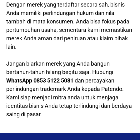
Dengan merek yang terdaftar secara sah, bisnis
Anda memiliki perlindungan hukum dan nilai
tambah di mata konsumen. Anda bisa fokus pada
pertumbuhan usaha, sementara kami memastikan
merek Anda aman dari peniruan atau klaim pihak
lain.
Jangan biarkan merek yang Anda bangun
bertahun-tahun hilang begitu saja. Hubungi
WhatsApp 0853 5122 5081
dan percayakan
perlindungan trademark Anda kepada Patendo.
Kami siap menjadi mitra anda untuk menjaga
identitas bisnis Anda tetap terlindungi dan berdaya
saing di pasar.