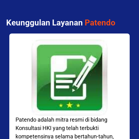
Keunggulan Layanan
Patendo
Patendo adalah mitra resmi di bidang
Konsultasi HKI yang telah terbukti
kompetensinya selama bertahun-tahun,