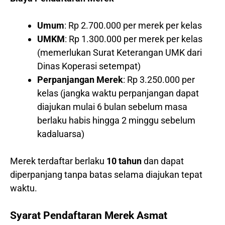
Umum
: Rp 2.700.000 per merek per kelas
UMKM
: Rp 1.300.000 per merek per kelas
(memerlukan Surat Keterangan UMK dari
Dinas Koperasi setempat)
Perpanjangan Merek
: Rp 3.250.000 per
kelas (jangka waktu perpanjangan dapat
diajukan mulai 6 bulan sebelum masa
berlaku habis hingga 2 minggu sebelum
kadaluarsa)
Merek terdaftar berlaku
10 tahun
dan dapat
diperpanjang tanpa batas selama diajukan tepat
waktu.
Syarat Pendaftaran Merek Asmat