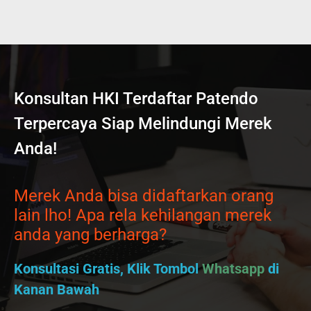
Konsultan HKI Terdaftar Patendo
Terpercaya Siap Melindungi Merek
Anda!
Merek Anda bisa didaftarkan orang
lain lho! Apa rela kehilangan merek
anda yang berharga?
Konsultasi Gratis, Klik Tombol
Whatsapp
di
Kanan Bawah