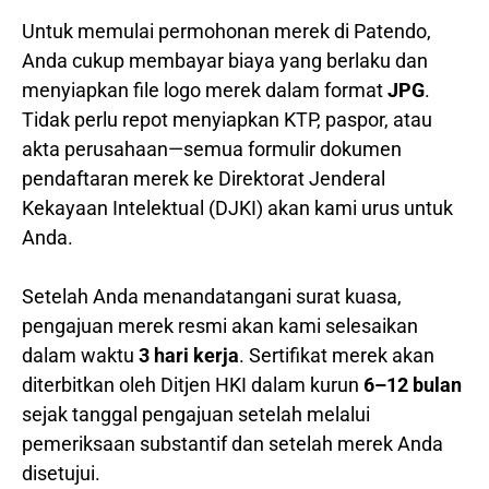
Untuk memulai permohonan merek di Patendo,
Anda cukup membayar biaya yang berlaku dan
menyiapkan file logo merek dalam format
JPG
.
Tidak perlu repot menyiapkan KTP, paspor, atau
akta perusahaan—semua formulir dokumen
pendaftaran merek ke Direktorat Jenderal
Kekayaan Intelektual (DJKI) akan kami urus untuk
Anda.
Setelah Anda menandatangani surat kuasa,
pengajuan merek resmi akan kami selesaikan
dalam waktu
3 hari kerja
. Sertifikat merek akan
diterbitkan oleh Ditjen HKI dalam kurun
6–12 bulan
sejak tanggal pengajuan setelah melalui
pemeriksaan substantif dan setelah merek Anda
disetujui.