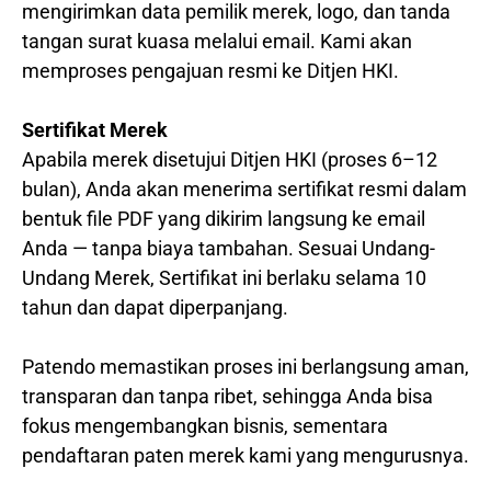
mengirimkan data pemilik merek, logo, dan tanda
tangan surat kuasa melalui email. Kami akan
memproses pengajuan resmi ke Ditjen HKI.
Sertifikat Merek
Apabila merek disetujui Ditjen HKI (proses 6–12
bulan), Anda akan menerima sertifikat resmi dalam
bentuk file PDF yang dikirim langsung ke email
Anda — tanpa biaya tambahan. Sesuai Undang-
Undang Merek, Sertifikat ini berlaku selama 10
tahun dan dapat diperpanjang.
Patendo memastikan proses ini berlangsung aman,
transparan dan tanpa ribet, sehingga Anda bisa
fokus mengembangkan bisnis, sementara
pendaftaran paten merek kami yang mengurusnya.