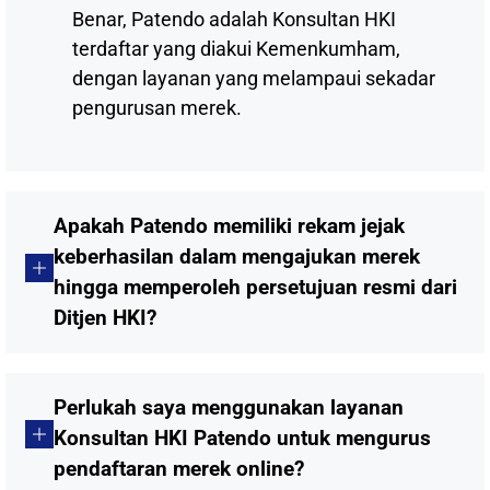
Benar, Patendo adalah Konsultan HKI
terdaftar yang diakui Kemenkumham,
dengan layanan yang melampaui sekadar
pengurusan merek.
Apakah Patendo memiliki rekam jejak
keberhasilan dalam mengajukan merek
hingga memperoleh persetujuan resmi dari
Ditjen HKI?
Perlukah saya menggunakan layanan
Konsultan HKI Patendo untuk mengurus
pendaftaran merek online?