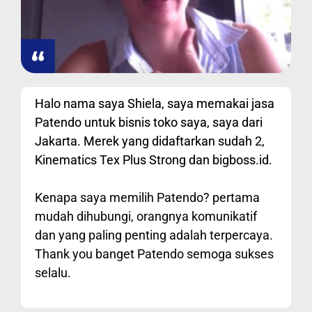
Halo nama saya Shiela, saya memakai jasa
Patendo untuk bisnis toko saya, saya dari
Jakarta. Merek yang didaftarkan sudah 2,
Kinematics Tex Plus Strong dan bigboss.id.
Kenapa saya memilih Patendo? pertama
mudah dihubungi, orangnya komunikatif
dan yang paling penting adalah terpercaya.
Thank you banget Patendo semoga sukses
selalu.