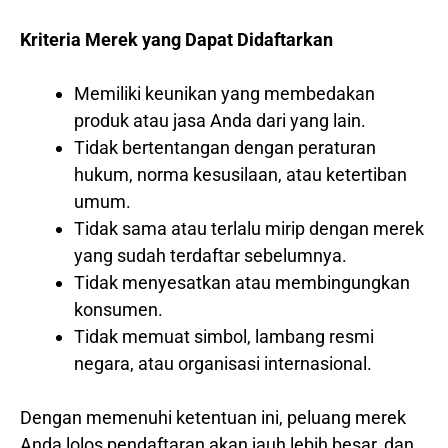
Kriteria Merek yang Dapat Didaftarkan
Memiliki keunikan yang membedakan
produk atau jasa Anda dari yang lain.
Tidak bertentangan dengan peraturan
hukum, norma kesusilaan, atau ketertiban
umum.
Tidak sama atau terlalu mirip dengan merek
yang sudah terdaftar sebelumnya.
Tidak menyesatkan atau membingungkan
konsumen.
Tidak memuat simbol, lambang resmi
negara, atau organisasi internasional.
Dengan memenuhi ketentuan ini, peluang merek
Anda lolos pendaftaran akan jauh lebih besar, dan