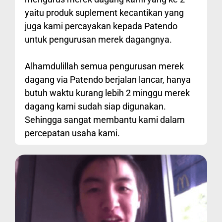
yaitu produk suplement kecantikan yang
juga kami percayakan kepada Patendo
untuk pengurusan merek dagangnya.
Alhamdulillah semua pengurusan merek
dagang via Patendo berjalan lancar, hanya
butuh waktu kurang lebih 2 minggu merek
dagang kami sudah siap digunakan.
Sehingga sangat membantu kami dalam
percepatan usaha kami.