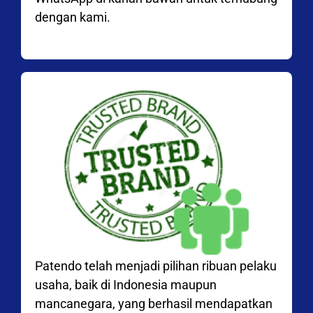
dengan kami.
Patendo telah menjadi pilihan ribuan pelaku
usaha, baik di Indonesia maupun
mancanegara, yang berhasil mendapatkan