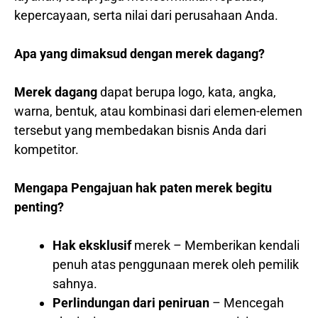
kepercayaan, serta nilai dari perusahaan Anda.
Apa yang dimaksud dengan merek dagang?
Merek dagang
dapat berupa logo, kata, angka,
warna, bentuk, atau kombinasi dari elemen-elemen
tersebut yang membedakan bisnis Anda dari
kompetitor.
Mengapa Pengajuan hak paten merek begitu
penting?
Hak eksklusif
merek – Memberikan kendali
penuh atas penggunaan merek oleh pemilik
sahnya.
Perlindungan dari peniruan
– Mencegah