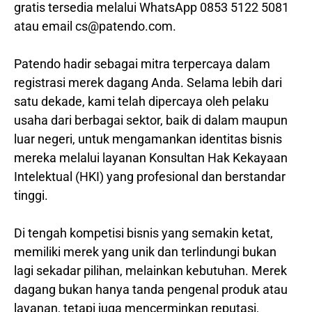
gratis tersedia melalui WhatsApp 0853 5122 5081
atau email cs@patendo.com.
Patendo hadir sebagai mitra terpercaya dalam
registrasi merek dagang Anda. Selama lebih dari
satu dekade, kami telah dipercaya oleh pelaku
usaha dari berbagai sektor, baik di dalam maupun
luar negeri, untuk mengamankan identitas bisnis
mereka melalui layanan Konsultan Hak Kekayaan
Intelektual (HKI) yang profesional dan berstandar
tinggi.
Di tengah kompetisi bisnis yang semakin ketat,
memiliki merek yang unik dan terlindungi bukan
lagi sekadar pilihan, melainkan kebutuhan. Merek
dagang bukan hanya tanda pengenal produk atau
layanan, tetapi juga mencerminkan reputasi,