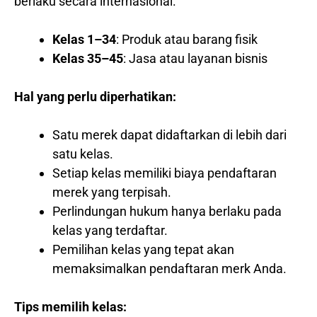
berlaku secara internasional.
Kelas 1–34
: Produk atau barang fisik
Kelas 35–45
: Jasa atau layanan bisnis
Hal yang perlu diperhatikan:
Satu merek dapat didaftarkan di lebih dari
satu kelas.
Setiap kelas memiliki biaya pendaftaran
merek yang terpisah.
Perlindungan hukum hanya berlaku pada
kelas yang terdaftar.
Pemilihan kelas yang tepat akan
memaksimalkan pendaftaran merk Anda.
Tips memilih kelas: