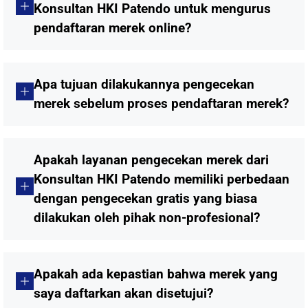
Konsultan HKI Patendo untuk mengurus
pendaftaran merek online?
Apa tujuan dilakukannya pengecekan
merek sebelum proses pendaftaran merek?
Apakah layanan pengecekan merek dari
Konsultan HKI Patendo memiliki perbedaan
dengan pengecekan gratis yang biasa
dilakukan oleh pihak non-profesional?
Apakah ada kepastian bahwa merek yang
saya daftarkan akan disetujui?