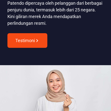
Patendo dipercaya oleh pelanggan dari berbagai
penjuru dunia, termasuk lebih dari 25 negara.
Kini giliran merek Anda mendapatkan
perlindungan resmi.
Testimoni