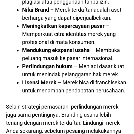
plagiasi atau penggunaan tanpa izin.
Nilai Brand
– Merek terdaftar adalah aset
berharga yang dapat diperjualbelikan.
Meningkatkan kepercayaan pasar
–
Memperkuat citra identitas merek yang
profesional di mata konsumen.
Mendukung ekspansi usaha
– Membuka
peluang masuk ke pasar internasional.
Perlindungan hukum
– Menjadi dasar kuat
untuk menindak pelanggaran hak merek.
Lisensi Merek
– Merek bisa di franchisekan
untuk menambah pendapatan perusahaan.
Selain strategi pemasaran, perlindungan merek
juga sama pentingnya. Branding usaha lebih
tenang dengan merek terdaftar. Lindungi merek
Anda sekarang, sebelum pesaing melakukannya