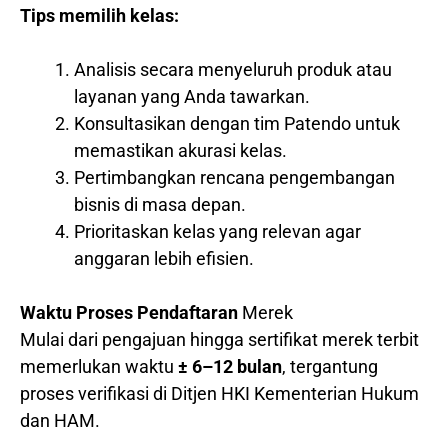
Tips memilih kelas:
Analisis secara menyeluruh produk atau
layanan yang Anda tawarkan.
Konsultasikan dengan tim Patendo untuk
memastikan akurasi kelas.
Pertimbangkan rencana pengembangan
bisnis di masa depan.
Prioritaskan kelas yang relevan agar
anggaran lebih efisien.
Waktu Proses Pendaftaran
Merek
Mulai dari pengajuan hingga sertifikat merek terbit
memerlukan waktu
± 6–12 bulan
, tergantung
proses verifikasi di Ditjen HKI Kementerian Hukum
dan HAM.