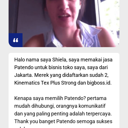
Halo nama saya Shiela, saya memakai jasa
Patendo untuk bisnis toko saya, saya dari
Jakarta. Merek yang didaftarkan sudah 2,
Kinematics Tex Plus Strong dan bigboss.id.
Kenapa saya memilih Patendo? pertama
mudah dihubungi, orangnya komunikatif
dan yang paling penting adalah terpercaya.
Thank you banget Patendo semoga sukses