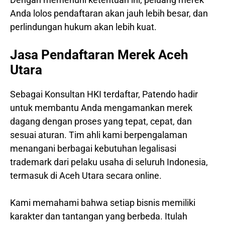
Anda lolos pendaftaran akan jauh lebih besar, dan
perlindungan hukum akan lebih kuat.
Jasa Pendaftaran Merek Aceh
Utara
Sebagai Konsultan HKI terdaftar, Patendo hadir
untuk membantu Anda mengamankan merek
dagang dengan proses yang tepat, cepat, dan
sesuai aturan. Tim ahli kami berpengalaman
menangani berbagai kebutuhan legalisasi
trademark dari pelaku usaha di seluruh Indonesia,
termasuk di Aceh Utara secara online.
Kami memahami bahwa setiap bisnis memiliki
karakter dan tantangan yang berbeda. Itulah