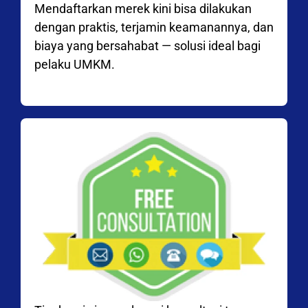
Mendaftarkan merek kini bisa dilakukan
dengan praktis, terjamin keamanannya, dan
biaya yang bersahabat — solusi ideal bagi
pelaku UMKM.