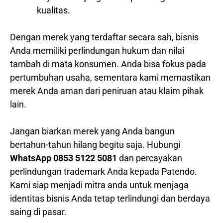
kualitas.
Dengan merek yang terdaftar secara sah, bisnis
Anda memiliki perlindungan hukum dan nilai
tambah di mata konsumen. Anda bisa fokus pada
pertumbuhan usaha, sementara kami memastikan
merek Anda aman dari peniruan atau klaim pihak
lain.
Jangan biarkan merek yang Anda bangun
bertahun-tahun hilang begitu saja. Hubungi
WhatsApp 0853 5122 5081
dan percayakan
perlindungan trademark Anda kepada Patendo.
Kami siap menjadi mitra anda untuk menjaga
identitas bisnis Anda tetap terlindungi dan berdaya
saing di pasar.