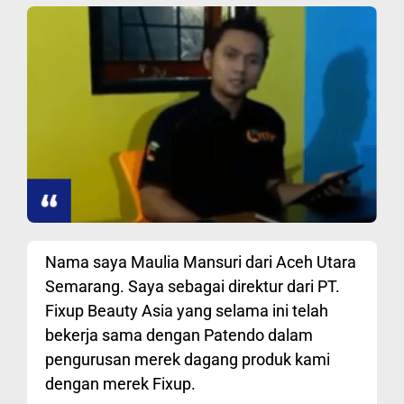
Nama saya Maulia Mansuri dari Aceh Utara
Semarang. Saya sebagai direktur dari PT.
Fixup Beauty Asia yang selama ini telah
bekerja sama dengan Patendo dalam
pengurusan merek dagang produk kami
dengan merek Fixup.