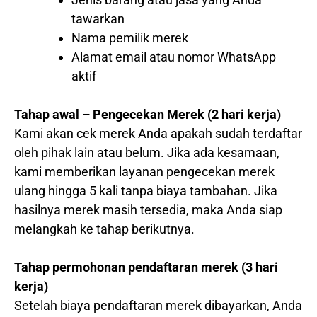
tawarkan
Nama pemilik merek
Alamat email atau nomor WhatsApp
aktif
Tahap awal – Pengecekan Merek (2 hari kerja)
Kami akan cek merek Anda apakah sudah terdaftar
oleh pihak lain atau belum. Jika ada kesamaan,
kami memberikan layanan pengecekan merek
ulang hingga 5 kali tanpa biaya tambahan. Jika
hasilnya merek masih tersedia, maka Anda siap
melangkah ke tahap berikutnya.
Tahap permohonan pendaftaran merek (3 hari
kerja)
Setelah biaya pendaftaran merek dibayarkan, Anda