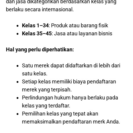
dan jasa dikategorikan berdasarkan kelas yang
berlaku secara internasional.
Kelas 1–34
: Produk atau barang fisik
Kelas 35–45
: Jasa atau layanan bisnis
Hal yang perlu diperhatikan:
Satu merek dapat didaftarkan di lebih dari
satu kelas.
Setiap kelas memiliki biaya pendaftaran
merek yang terpisah.
Perlindungan hukum hanya berlaku pada
kelas yang terdaftar.
Pemilihan kelas yang tepat akan
memaksimalkan pendaftaran merk Anda.