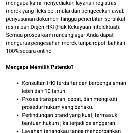
mengapa kami menyediakan layanan registrasi
merek yang fleksibel, mulai dari pengecekan awal,
penyusunan dokumen, hingga penerbitan sertifikat
resmi dari Ditjen HKI (Hak Kekayaan Intelektual).
Semua proses kami rancang agar Anda dapat
mengurus pengesahan merek tanpa repot, bahkan
100% secara online.
Mengapa Memilih Patendo?
Konsultan HKI terdaftar dan berpengalaman
lebih dari 10 tahun.
Proses transparan, cepat, dan mengikuti
prosedur hukum yang berlaku.
Perlindungan brand yang kuat, termasuk
bantuan hukum jika terjadi pelanggaran.
Layanan terjangkau tanpa mengorbankan