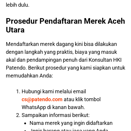
lebih dulu.
Prosedur Pendaftaran Merek Aceh
Utara
Mendaftarkan merek dagang kini bisa dilakukan
dengan langkah yang praktis, biaya yang masuk
akal dan pendampingan penuh dari Konsultan HKI
Patendo. Berikut prosedur yang kami siapkan untuk
memudahkan Anda:
Hubungi kami melalui email
cs@patendo.com
atau klik tombol
WhatsApp di kanan bawah.
Sampaikan informasi berikut:
Nama merek yang ingin didaftarkan
Jenis barang atau jasa yang Anda