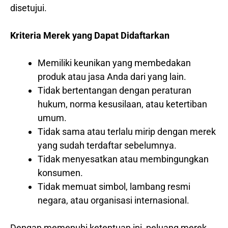
disetujui.
Kriteria Merek yang Dapat Didaftarkan
Memiliki keunikan yang membedakan
produk atau jasa Anda dari yang lain.
Tidak bertentangan dengan peraturan
hukum, norma kesusilaan, atau ketertiban
umum.
Tidak sama atau terlalu mirip dengan merek
yang sudah terdaftar sebelumnya.
Tidak menyesatkan atau membingungkan
konsumen.
Tidak memuat simbol, lambang resmi
negara, atau organisasi internasional.
Dengan memenuhi ketentuan ini, peluang merek