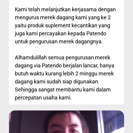
Kami telah melanjutkan kerjasama dengan
mengurus merek dagang kami yang ke 2
yaitu produk suplement kecantikan yang
juga kami percayakan kepada Patendo
untuk pengurusan merek dagangnya.
Alhamdulillah semua pengurusan merek
dagang via Patendo berjalan lancar, hanya
butuh waktu kurang lebih 2 minggu merek
dagang kami sudah siap digunakan.
Sehingga sangat membantu kami dalam
percepatan usaha kami.