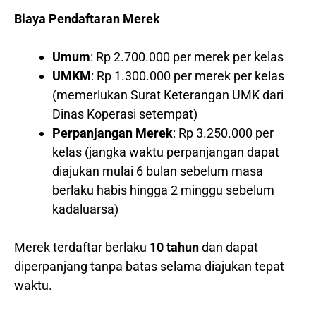
Biaya Pendaftaran Merek
Umum
: Rp 2.700.000 per merek per kelas
UMKM
: Rp 1.300.000 per merek per kelas
(memerlukan Surat Keterangan UMK dari
Dinas Koperasi setempat)
Perpanjangan Merek
: Rp 3.250.000 per
kelas (jangka waktu perpanjangan dapat
diajukan mulai 6 bulan sebelum masa
berlaku habis hingga 2 minggu sebelum
kadaluarsa)
Merek terdaftar berlaku
10 tahun
dan dapat
diperpanjang tanpa batas selama diajukan tepat
waktu.