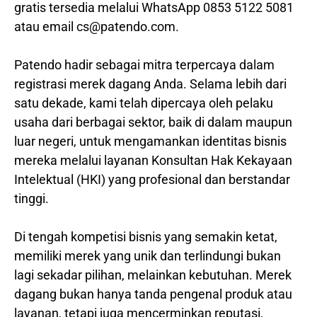
gratis tersedia melalui WhatsApp 0853 5122 5081
atau email cs@patendo.com.
Patendo hadir sebagai mitra terpercaya dalam
registrasi merek dagang Anda. Selama lebih dari
satu dekade, kami telah dipercaya oleh pelaku
usaha dari berbagai sektor, baik di dalam maupun
luar negeri, untuk mengamankan identitas bisnis
mereka melalui layanan Konsultan Hak Kekayaan
Intelektual (HKI) yang profesional dan berstandar
tinggi.
Di tengah kompetisi bisnis yang semakin ketat,
memiliki merek yang unik dan terlindungi bukan
lagi sekadar pilihan, melainkan kebutuhan. Merek
dagang bukan hanya tanda pengenal produk atau
layanan, tetapi juga mencerminkan reputasi,