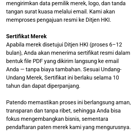
mengirimkan data pemilik merek, logo, dan tanda
tangan surat kuasa melalui email. Kami akan
memproses pengajuan resmi ke Ditjen HKI.
Sertifikat Merek
Apabila merek disetujui Ditjen HKI (proses 6–12
bulan), Anda akan menerima sertifikat resmi dalam
bentuk file PDF yang dikirim langsung ke email
Anda — tanpa biaya tambahan. Sesuai Undang-
Undang Merek, Sertifikat ini berlaku selama 10
tahun dan dapat diperpanjang.
Patendo memastikan proses ini berlangsung aman,
transparan dan tanpa ribet, sehingga Anda bisa
fokus mengembangkan bisnis, sementara
pendaftaran paten merek kami yang mengurusnya.