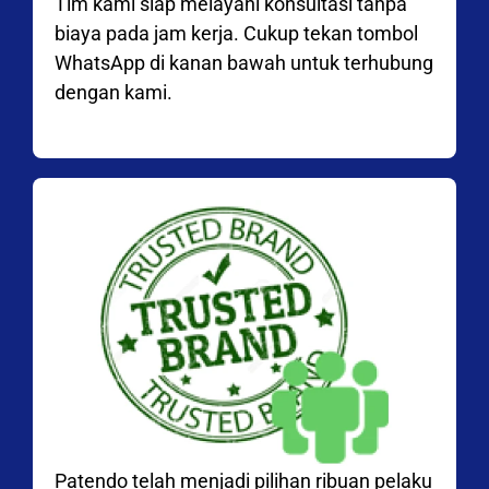
Tim kami siap melayani konsultasi tanpa
biaya pada jam kerja. Cukup tekan tombol
WhatsApp di kanan bawah untuk terhubung
dengan kami.
Patendo telah menjadi pilihan ribuan pelaku