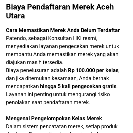
Biaya Pendaftaran Merek Aceh
Utara
Cara Memastikan Merek Anda Belum Terdaftar
Patendo, sebagai Konsultan HKI resmi,
menyediakan layanan pengecekan merek untuk
membantu Anda memastikan merek yang akan
diajukan masih tersedia.
Biaya penelusuran adalah
Rp 100.000 per kelas
,
dan jika ditemukan kesamaan, Anda berhak
mendapatkan
hingga 5 kali pengecekan gratis
.
Layanan ini penting untuk mengurangi risiko
penolakan saat pendaftaran merek.
Mengenal Pengelompokan Kelas Merek
Dalam sistem pencatatan merek, setiap produk