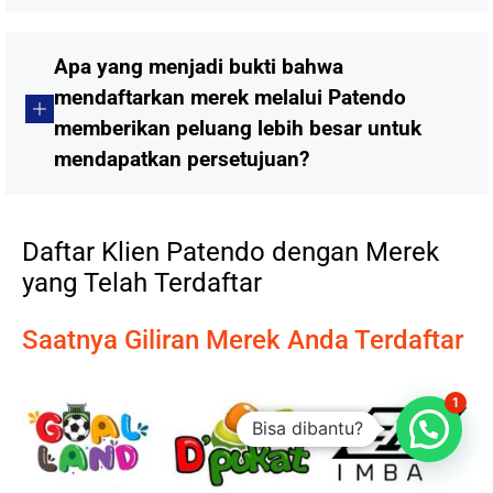
Apa yang menjadi bukti bahwa
mendaftarkan merek melalui Patendo
memberikan peluang lebih besar untuk
mendapatkan persetujuan?
Daftar Klien Patendo dengan Merek
yang Telah Terdaftar
Saatnya Giliran Merek Anda Terdaftar
1
Bisa dibantu?