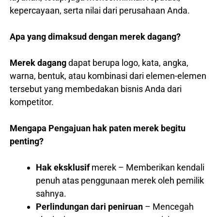
kepercayaan, serta nilai dari perusahaan Anda.
Apa yang dimaksud dengan merek dagang?
Merek dagang
dapat berupa logo, kata, angka,
warna, bentuk, atau kombinasi dari elemen-elemen
tersebut yang membedakan bisnis Anda dari
kompetitor.
Mengapa Pengajuan hak paten merek begitu
penting?
Hak eksklusif
merek – Memberikan kendali
penuh atas penggunaan merek oleh pemilik
sahnya.
Perlindungan dari peniruan
– Mencegah