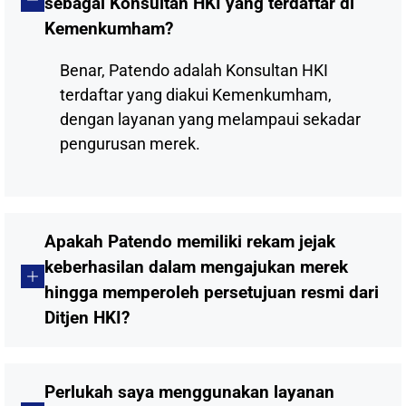
sebagai Konsultan HKI yang terdaftar di
Kemenkumham?
Benar, Patendo adalah Konsultan HKI
terdaftar yang diakui Kemenkumham,
dengan layanan yang melampaui sekadar
pengurusan merek.
Apakah Patendo memiliki rekam jejak
keberhasilan dalam mengajukan merek
hingga memperoleh persetujuan resmi dari
Ditjen HKI?
Perlukah saya menggunakan layanan