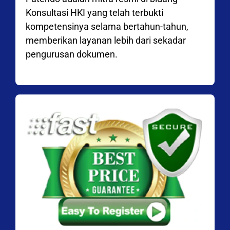
Konsultasi HKI yang telah terbukti
kompetensinya selama bertahun-tahun,
memberikan layanan lebih dari sekadar
pengurusan dokumen.