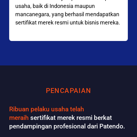
usaha, baik di Indonesia maupun
mancanegara, yang berhasil mendapatkan
sertifikat merek resmi untuk bisnis mereka.
PENCAPAIAN
Ribuan pelaku usaha telah
meraih
sertifikat merek resmi berkat
pendampingan profesional dari Patendo.