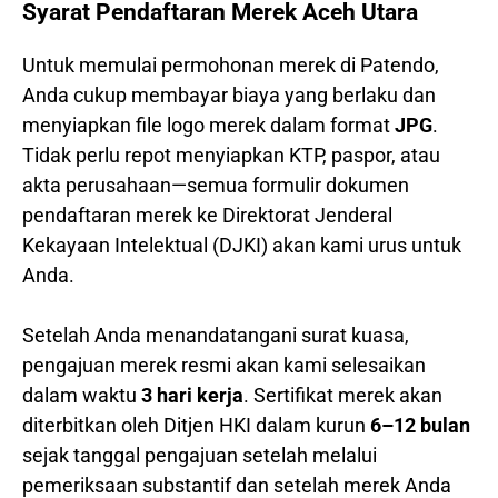
Syarat Pendaftaran Merek Aceh Utara
Untuk memulai permohonan merek di Patendo,
Anda cukup membayar biaya yang berlaku dan
menyiapkan file logo merek dalam format
JPG
.
Tidak perlu repot menyiapkan KTP, paspor, atau
akta perusahaan—semua formulir dokumen
pendaftaran merek ke Direktorat Jenderal
Kekayaan Intelektual (DJKI) akan kami urus untuk
Anda.
Setelah Anda menandatangani surat kuasa,
pengajuan merek resmi akan kami selesaikan
dalam waktu
3 hari kerja
. Sertifikat merek akan
diterbitkan oleh Ditjen HKI dalam kurun
6–12 bulan
sejak tanggal pengajuan setelah melalui
pemeriksaan substantif dan setelah merek Anda